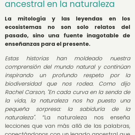
ancestral en la naturaleza
La mitología y las leyendas en los
ecosistemas no son solo relatos del
pasado, sino una fuente inagotable de
enseñanzas para el presente.
Estas historias han moldeado nuestra
comprensión del mundo natural y continúan
inspirando un profundo respeto por la
biodiversidad que nos rodea. Como dijo
Rachel Carson, "En cada curva en la senda de
la vida, la naturaleza nos ha puesto una
pequeña sorpresa: la sabiduría de la
naturaleza".
La naturaleza nos enseña
lecciones que van más allá de las palabras,
conectándonos con un legado ancestral que