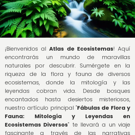
¡Bienvenidos al
Atlas de Ecosistemas
! Aquí
encontrarás un mundo de maravillas
naturales por descubrir. Sumérgete en la
riqueza de la flora y fauna de diversos
ecosistemas, donde la mitología y las
leyendas cobran vida. Desde bosques
encantados hasta desiertos misteriosos,
nuestro artículo principal "
Fábulas de Flora y
Fauna: Mitología y Leyendas en
Ecosistemas Diversos
" te llevará a un viaje
fascinante a través de las narrativas