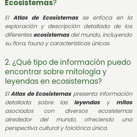
Ecosistemas
?
El
Atlas de Ecosistemas
se enfoca en la
exploración y descripción detallada de los
diferentes
ecosistemas
del mundo, incluyendo
su flora, fauna y características únicas.
2. ¿Qué tipo de información puedo
encontrar sobre mitología y
leyendas en ecosistemas?
El
Atlas de Ecosistemas
presenta información
detallada sobre las
leyendas
y
mitos
asociados con diversos ecosistemas
alrededor del mundo, ofreciendo una
perspectiva cultural y folclórica única.