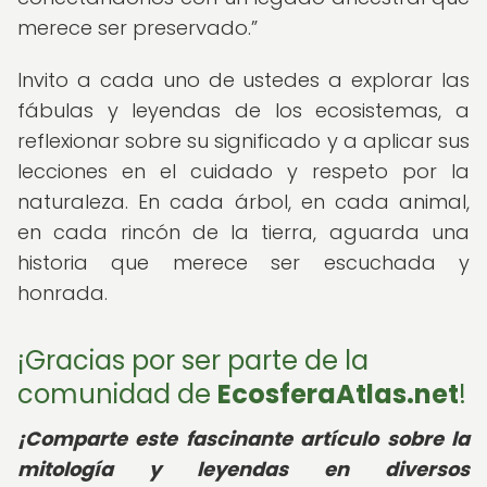
merece ser preservado.
Invito a cada uno de ustedes a explorar las
fábulas y leyendas de los ecosistemas, a
reflexionar sobre su significado y a aplicar sus
lecciones en el cuidado y respeto por la
naturaleza. En cada árbol, en cada animal,
en cada rincón de la tierra, aguarda una
historia que merece ser escuchada y
honrada.
¡Gracias por ser parte de la
comunidad de
EcosferaAtlas.net
!
¡Comparte este fascinante artículo sobre la
mitología y leyendas en diversos