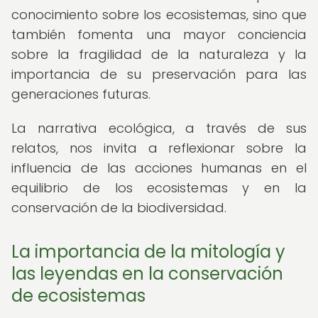
conocimiento sobre los ecosistemas, sino que
también fomenta una mayor conciencia
sobre la fragilidad de la naturaleza y la
importancia de su preservación para las
generaciones futuras.
La narrativa ecológica, a través de sus
relatos, nos invita a reflexionar sobre la
influencia de las acciones humanas en el
equilibrio de los ecosistemas y en la
conservación de la biodiversidad.
La importancia de la mitología y
las leyendas en la conservación
de ecosistemas