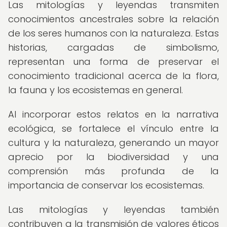
Las mitologías y leyendas transmiten
conocimientos ancestrales sobre la relación
de los seres humanos con la naturaleza. Estas
historias, cargadas de simbolismo,
representan una forma de preservar el
conocimiento tradicional acerca de la flora,
la fauna y los ecosistemas en general.
Al incorporar estos relatos en la narrativa
ecológica, se fortalece el vínculo entre la
cultura y la naturaleza, generando un mayor
aprecio por la biodiversidad y una
comprensión más profunda de la
importancia de conservar los ecosistemas.
Las mitologías y leyendas también
contribuyen a la transmisión de valores éticos