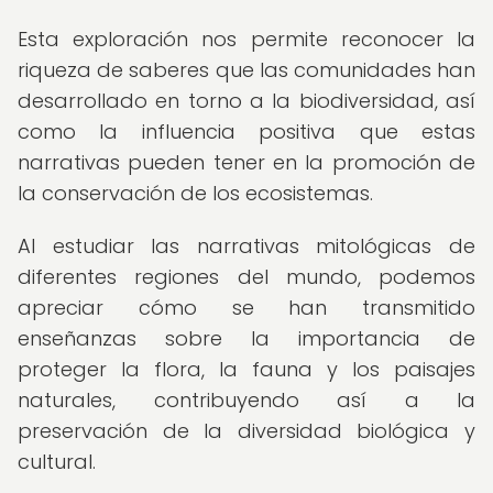
Esta exploración nos permite reconocer la
riqueza de saberes que las comunidades han
desarrollado en torno a la biodiversidad, así
como la influencia positiva que estas
narrativas pueden tener en la promoción de
la conservación de los ecosistemas.
Al estudiar las narrativas mitológicas de
diferentes regiones del mundo, podemos
apreciar cómo se han transmitido
enseñanzas sobre la importancia de
proteger la flora, la fauna y los paisajes
naturales, contribuyendo así a la
preservación de la diversidad biológica y
cultural.