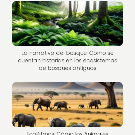
La narrativa del bosque: Cómo se
cuentan historias en los ecosistemas
de bosques antiguos
EcoRitmos: Cómo los Animales