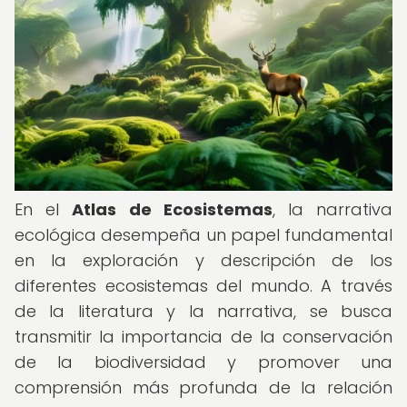
En el
Atlas de Ecosistemas
, la narrativa
ecológica desempeña un papel fundamental
en la exploración y descripción de los
diferentes ecosistemas del mundo. A través
de la literatura y la narrativa, se busca
transmitir la importancia de la conservación
de la biodiversidad y promover una
comprensión más profunda de la relación