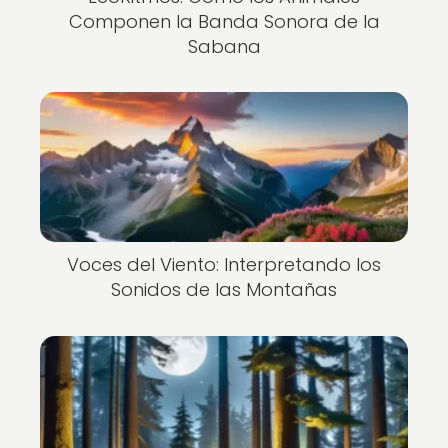
Componen la Banda Sonora de la
Sabana
Voces del Viento: Interpretando los
Sonidos de las Montañas