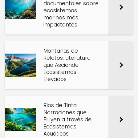
documentales sobre
ecosistemas
marinos más
impactantes
Montañas de
Relatos: Literatura
que Asciende
Ecosistemas
Elevados
Ríos de Tinta:
Narraciones que
Fluyen a través de
Ecosistemas
Acuáticos