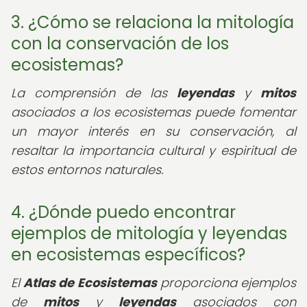
3. ¿Cómo se relaciona la mitología
con la conservación de los
ecosistemas?
La comprensión de las
leyendas
y
mitos
asociados a los ecosistemas puede fomentar
un mayor interés en su conservación, al
resaltar la importancia cultural y espiritual de
estos entornos naturales.
4. ¿Dónde puedo encontrar
ejemplos de mitología y leyendas
en ecosistemas específicos?
El
Atlas de Ecosistemas
proporciona ejemplos
de
mitos
y
leyendas
asociados con