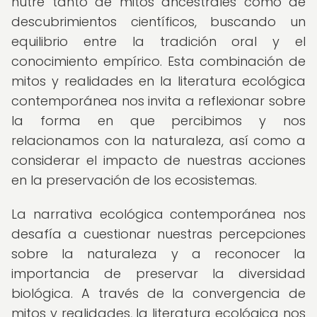
nutre tanto de mitos ancestrales como de
descubrimientos científicos, buscando un
equilibrio entre la tradición oral y el
conocimiento empírico. Esta combinación de
mitos y realidades en la literatura ecológica
contemporánea nos invita a reflexionar sobre
la forma en que percibimos y nos
relacionamos con la naturaleza, así como a
considerar el impacto de nuestras acciones
en la preservación de los ecosistemas.
La narrativa ecológica contemporánea nos
desafía a cuestionar nuestras percepciones
sobre la naturaleza y a reconocer la
importancia de preservar la diversidad
biológica. A través de la convergencia de
mitos y realidades, la literatura ecológica nos