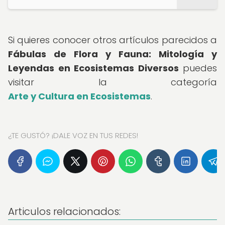
Si quieres conocer otros artículos parecidos a
Fábulas de Flora y Fauna: Mitología y
Leyendas en Ecosistemas Diversos
puedes
visitar la categoría
Arte y Cultura en Ecosistemas
.
¿TE GUSTÓ? ¡DALE VOZ EN TUS REDES!
Articulos relacionados: