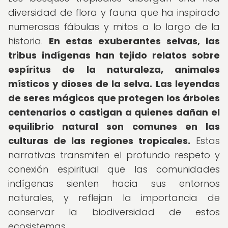
diversidad de flora y fauna que ha inspirado
numerosas fábulas y mitos a lo largo de la
historia.
En estas exuberantes selvas, las
tribus indígenas han tejido relatos sobre
espíritus de la naturaleza, animales
místicos y dioses de la selva.
Las leyendas
de seres mágicos que protegen los árboles
centenarios o castigan a quienes dañan el
equilibrio natural son comunes en las
culturas de las regiones tropicales.
Estas
narrativas transmiten el profundo respeto y
conexión espiritual que las comunidades
indígenas sienten hacia sus entornos
naturales, y reflejan la importancia de
conservar la biodiversidad de estos
ecosistemas.