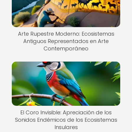
Arte Rupestre Moderno: Ecosistemas
Antiguos Representados en Arte
Contemporáneo
El Coro Invisible: Apreciación de los
Sonidos Endémicos de los Ecosistemas
Insulares