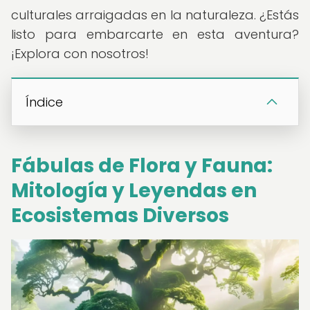
culturales arraigadas en la naturaleza. ¿Estás
listo para embarcarte en esta aventura?
¡Explora con nosotros!
Índice
Fábulas de Flora y Fauna:
Mitología y Leyendas en
Ecosistemas Diversos