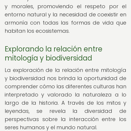
y morales, promoviendo el respeto por el
entorno natural y la necesidad de coexistir en
armonía con todas las formas de vida que
habitan los ecosistemas.
Explorando la relación entre
mitología y biodiversidad
La exploración de la relación entre mitología
y biodiversidad nos brinda la oportunidad de
comprender cómo las diferentes culturas han
interpretado y valorado la naturaleza a lo
largo de la historia. A través de los mitos y
leyendas, se revela la diversidad de
perspectivas sobre la interacción entre los
seres humanos y el mundo natural.