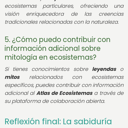
ecosistemas particulares, ofreciendo una
visión enriquecedora de las creencias
tradicionales relacionadas con la naturaleza.
5. ¿Cómo puedo contribuir con
información adicional sobre
mitología en ecosistemas?
Si tienes conocimientos sobre
leyendas
o
mitos
relacionados con ecosistemas
específicos, puedes contribuir con información
adicional al
Atlas de Ecosistemas
a través de
su plataforma de colaboración abierta.
Reflexión final: La sabiduría