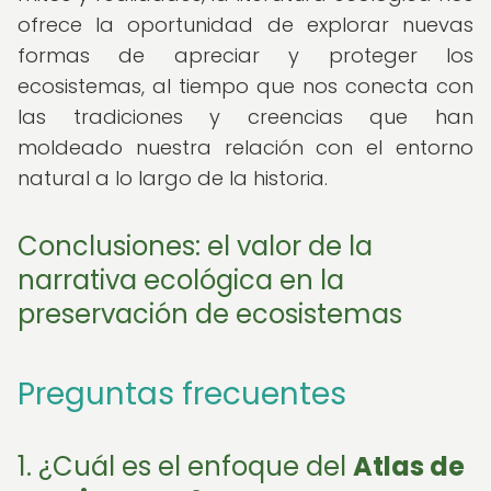
ofrece la oportunidad de explorar nuevas
formas de apreciar y proteger los
ecosistemas, al tiempo que nos conecta con
las tradiciones y creencias que han
moldeado nuestra relación con el entorno
natural a lo largo de la historia.
Conclusiones: el valor de la
narrativa ecológica en la
preservación de ecosistemas
Preguntas frecuentes
1. ¿Cuál es el enfoque del
Atlas de