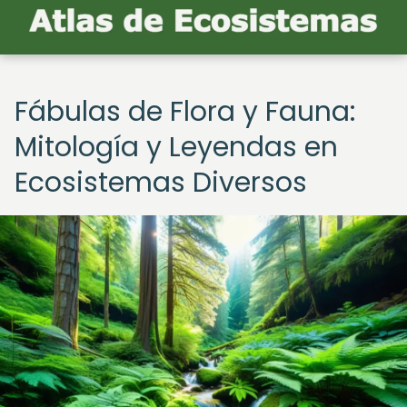
Fábulas de Flora y Fauna:
Mitología y Leyendas en
Ecosistemas Diversos