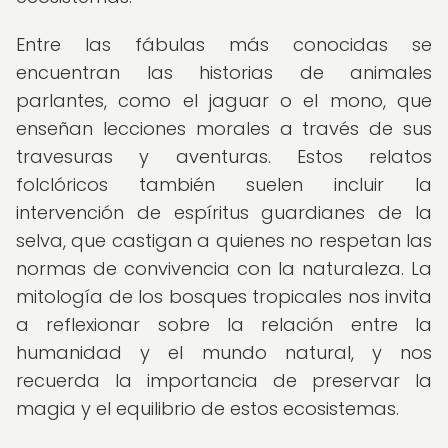
Entre las fábulas más conocidas se
encuentran las historias de animales
parlantes, como el jaguar o el mono, que
enseñan lecciones morales a través de sus
travesuras y aventuras. Estos relatos
folclóricos también suelen incluir la
intervención de espíritus guardianes de la
selva, que castigan a quienes no respetan las
normas de convivencia con la naturaleza. La
mitología de los bosques tropicales nos invita
a reflexionar sobre la relación entre la
humanidad y el mundo natural, y nos
recuerda la importancia de preservar la
magia y el equilibrio de estos ecosistemas.