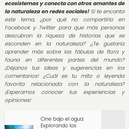
ecosistemas y conecta con otros amantes de
la naturaleza en redes sociales!
Si te encanta
este tema, ¿por qué no compartirlo en
Facebook y Twitter para que más personas
descubran la riqueza de historias que se
esconden en la naturaleza? ¿Te gustaría
aprender más sobre las fábulas de flora y
fauna en diferentes partes del mundo?
¡Déjanos tus ideas y sugerencias en los
comentarios! ¿Cuál es tu mito o leyenda
favorita relacionada con la naturaleza?
¡Esperamos conocer tus experiencias y
opiniones!
Cine bajo el agua:
Explorando los