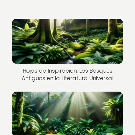
Hojas de Inspiración: Los Bosques
Antiguos en la Literatura Universal