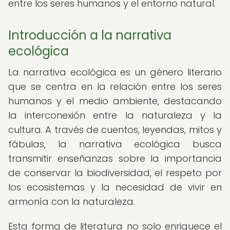
entre los seres humanos y el entorno natural.
Introducción a la narrativa
ecológica
La narrativa ecológica es un género literario
que se centra en la relación entre los seres
humanos y el medio ambiente, destacando
la interconexión entre la naturaleza y la
cultura. A través de cuentos, leyendas, mitos y
fábulas, la narrativa ecológica busca
transmitir enseñanzas sobre la importancia
de conservar la biodiversidad, el respeto por
los ecosistemas y la necesidad de vivir en
armonía con la naturaleza.
Esta forma de literatura no solo enriquece el