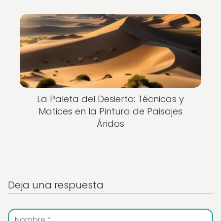
La Paleta del Desierto: Técnicas y
Matices en la Pintura de Paisajes
Áridos
Deja una respuesta