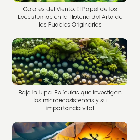
Colores del Viento: El Papel de los
Ecosistemas en la Historia del Arte de
los Pueblos Originarios
Bajo la lupa: Películas que investigan
los microecosistemas y su
importancia vital