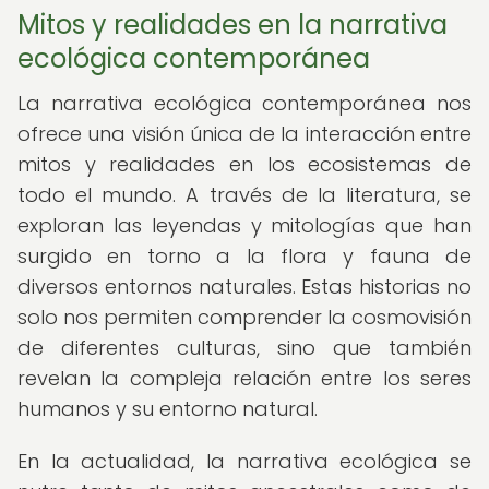
Mitos y realidades en la narrativa
ecológica contemporánea
La narrativa ecológica contemporánea nos
ofrece una visión única de la interacción entre
mitos y realidades en los ecosistemas de
todo el mundo. A través de la literatura, se
exploran las leyendas y mitologías que han
surgido en torno a la flora y fauna de
diversos entornos naturales. Estas historias no
solo nos permiten comprender la cosmovisión
de diferentes culturas, sino que también
revelan la compleja relación entre los seres
humanos y su entorno natural.
En la actualidad, la narrativa ecológica se