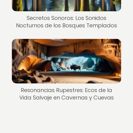
Secretos Sonoros: Los Sonidos
Nocturnos de los Bosques Templados
Resonancias Rupestres: Ecos de la
Vida Salvaje en Cavernas y Cuevas