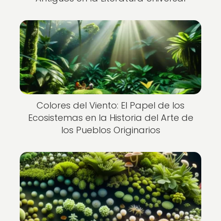
Colores del Viento: El Papel de los
Ecosistemas en la Historia del Arte de
los Pueblos Originarios