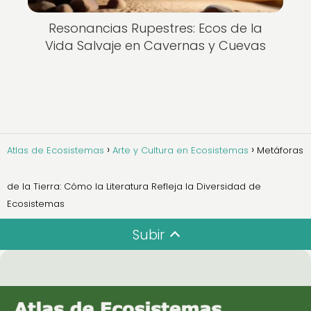
Resonancias Rupestres: Ecos de la
Vida Salvaje en Cavernas y Cuevas
Atlas de Ecosistemas
Arte y Cultura en Ecosistemas
Metáforas
de la Tierra: Cómo la Literatura Refleja la Diversidad de
Ecosistemas
Subir