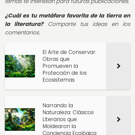
temas te interesan para futuras publicaciones.
¿Cuál es tu metáfora favorita de la tierra en
la literatura?
Comparte tus ideas en los
comentarios.
El Arte de Conservar:
Obras que
Promueven la
Protección de los
Ecosistemas
Narrando la
Naturaleza: Clásicos
Literarios que
Moldearon la
Conciencia Ecológica