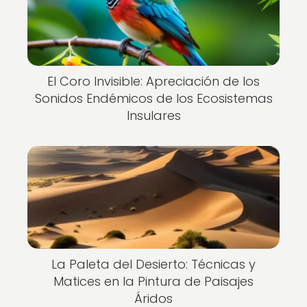
El Coro Invisible: Apreciación de los
Sonidos Endémicos de los Ecosistemas
Insulares
La Paleta del Desierto: Técnicas y
Matices en la Pintura de Paisajes
Áridos