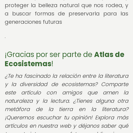
proteger la belleza natural que nos rodea, y
a buscar formas de preservarla para las
generaciones futuras
.
¡Gracias por ser parte de
Atlas de
Ecosistemas
!
¿Te ha fascinado la relación entre la literatura
y la diversidad de ecosistemas? Comparte
este artículo con amigos que amen la
naturaleza y la lectura. ¿Tienes alguna otra
metáfora de la tierra en la literatura?
¡Queremos escuchar tu opinión! Explora más
artículos en nuestra web y déjanos saber qué