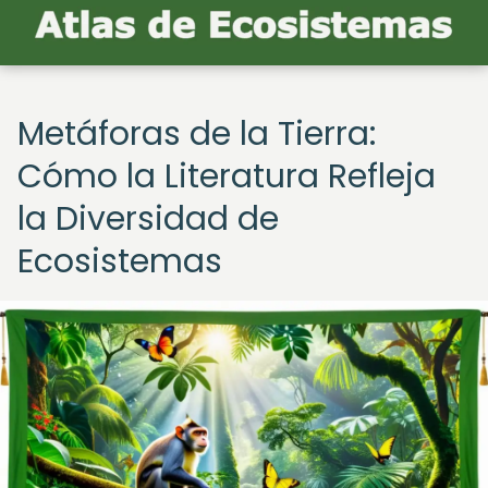
Metáforas de la Tierra:
Cómo la Literatura Refleja
la Diversidad de
Ecosistemas