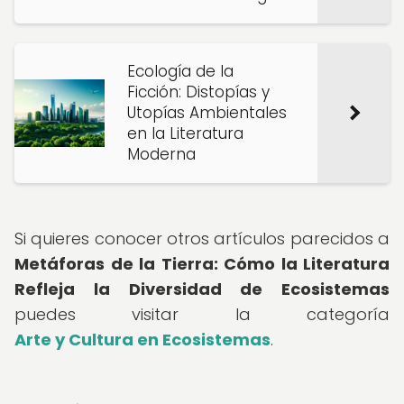
Ecología de la
Ficción: Distopías y
Utopías Ambientales
en la Literatura
Moderna
Si quieres conocer otros artículos parecidos a
Metáforas de la Tierra: Cómo la Literatura
Refleja la Diversidad de Ecosistemas
puedes visitar la categoría
Arte y Cultura en Ecosistemas
.