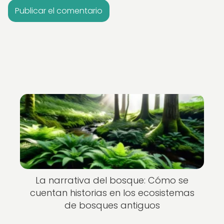
La narrativa del bosque: Cómo se
cuentan historias en los ecosistemas
de bosques antiguos