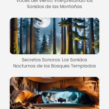
Voces del Viento: Interpretando los
Sonidos de las Montañas
Secretos Sonoros: Los Sonidos
Nocturnos de los Bosques Templados