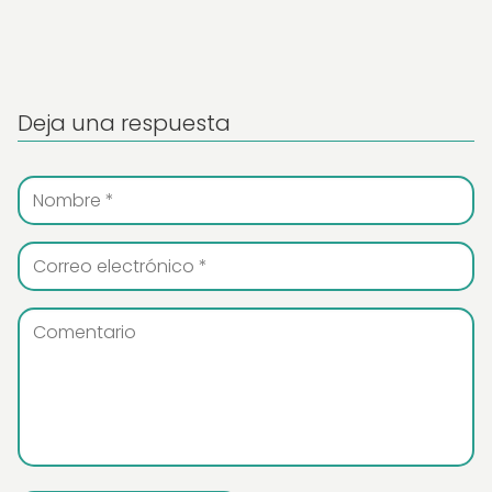
Deja una respuesta