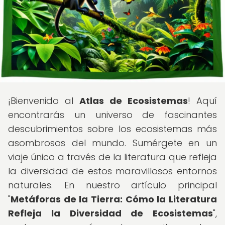
¡Bienvenido al
Atlas de Ecosistemas
! Aquí
encontrarás un universo de fascinantes
descubrimientos sobre los ecosistemas más
asombrosos del mundo. Sumérgete en un
viaje único a través de la literatura que refleja
la diversidad de estos maravillosos entornos
naturales. En nuestro artículo principal
"
Metáforas de la Tierra: Cómo la Literatura
Refleja la Diversidad de Ecosistemas
",