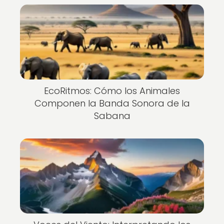
EcoRitmos: Cómo los Animales
Componen la Banda Sonora de la
Sabana