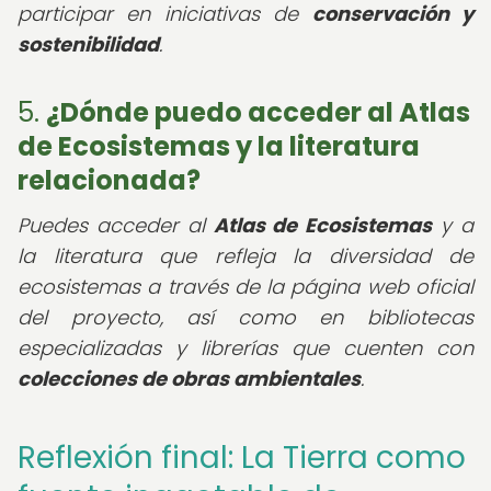
participar en iniciativas de
conservación y
sostenibilidad
.
5.
¿Dónde puedo acceder al Atlas
de Ecosistemas y la literatura
relacionada?
Puedes acceder al
Atlas de Ecosistemas
y a
la literatura que refleja la diversidad de
ecosistemas a través de la página web oficial
del proyecto, así como en bibliotecas
especializadas y librerías que cuenten con
colecciones de obras ambientales
.
Reflexión final: La Tierra como