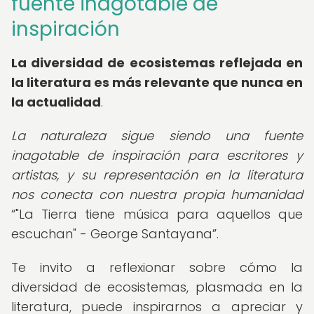
fuente inagotable de
inspiración
La diversidad de ecosistemas reflejada en
la literatura es más relevante que nunca en
la actualidad
.
La naturaleza sigue siendo una fuente
inagotable de inspiración para escritores y
artistas, y su representación en la literatura
nos conecta con nuestra propia humanidad
"La Tierra tiene música para aquellos que
escuchan" - George Santayana
.
Te invito a reflexionar sobre cómo la
diversidad de ecosistemas, plasmada en la
literatura, puede inspirarnos a apreciar y