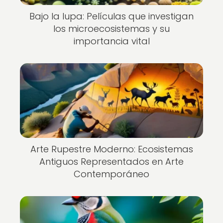
Bajo la lupa: Películas que investigan
los microecosistemas y su
importancia vital
Arte Rupestre Moderno: Ecosistemas
Antiguos Representados en Arte
Contemporáneo