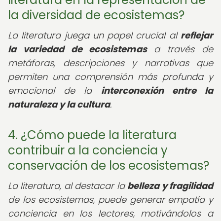
la diversidad de ecosistemas?
La literatura juega un papel crucial al
reflejar
la variedad de ecosistemas
a través de
metáforas, descripciones y narrativas que
permiten una comprensión más profunda y
emocional de la
interconexión entre la
naturaleza y la cultura
.
4. ¿Cómo puede la literatura
contribuir a la conciencia y
conservación de los ecosistemas?
La literatura, al destacar la
belleza y fragilidad
de los ecosistemas, puede generar empatía y
conciencia en los lectores, motivándolos a