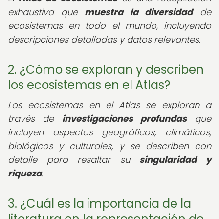
exhaustiva que
muestra la diversidad
de
ecosistemas en todo el mundo, incluyendo
descripciones detalladas y datos relevantes.
2. ¿Cómo se exploran y describen
los ecosistemas en el Atlas?
Los ecosistemas en el Atlas se exploran a
través de
investigaciones profundas
que
incluyen aspectos geográficos, climáticos,
biológicos y culturales, y se describen con
detalle para resaltar su
singularidad y
riqueza
.
3. ¿Cuál es la importancia de la
literatura en la representación de