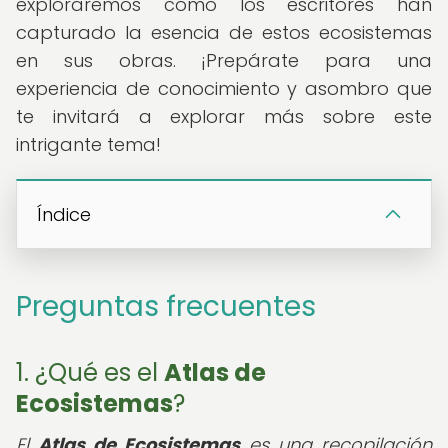
exploraremos cómo los escritores han
capturado la esencia de estos ecosistemas
en sus obras. ¡Prepárate para una
experiencia de conocimiento y asombro que
te invitará a explorar más sobre este
intrigante tema!
Índice
Preguntas frecuentes
1. ¿Qué es el
Atlas de
Ecosistemas
?
El
Atlas de Ecosistemas
es una recopilación