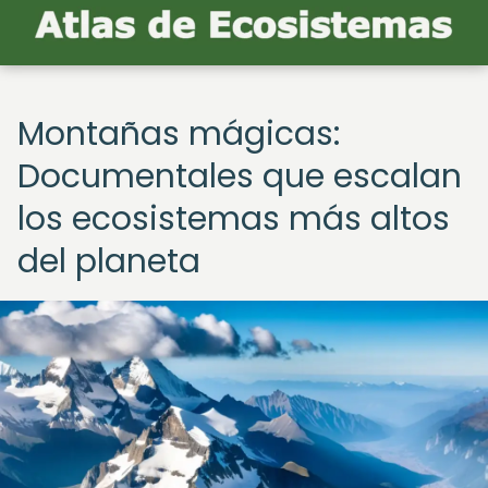
Montañas mágicas:
Documentales que escalan
los ecosistemas más altos
del planeta