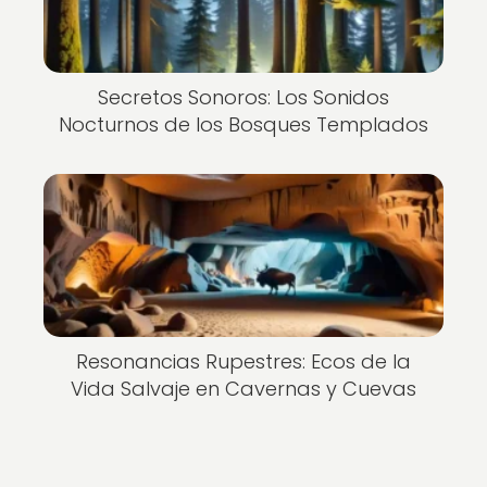
Secretos Sonoros: Los Sonidos
Nocturnos de los Bosques Templados
Resonancias Rupestres: Ecos de la
Vida Salvaje en Cavernas y Cuevas