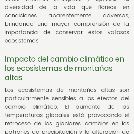
diversidad de la vida que florece en
condiciones aparentemente adversas,
brindando una mayor comprensión de la
importancia de conservar estos valiosos
ecosistemas.
Impacto del cambio climático en
los ecosistemas de montañas
altas
Los ecosistemas de montañas altas son
particularmente sensibles a los efectos del
cambio climático. El aumento de las
temperaturas globales está provocando el
retroceso de los glaciares, cambios en los
patrones de precipitación y la alteración de