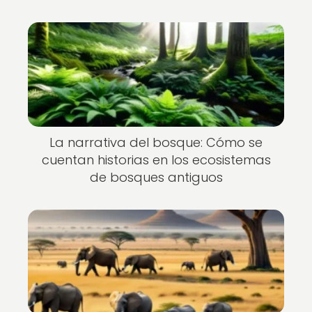
La narrativa del bosque: Cómo se
cuentan historias en los ecosistemas
de bosques antiguos