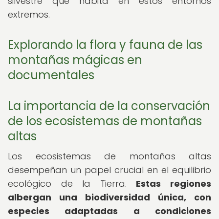
silvestre que habita en estos entornos
extremos.
Explorando la flora y fauna de las
montañas mágicas en
documentales
La importancia de la conservación
de los ecosistemas de montañas
altas
Los ecosistemas de montañas altas
desempeñan un papel crucial en el equilibrio
ecológico de la Tierra.
Estas regiones
albergan una biodiversidad única, con
especies adaptadas a condiciones