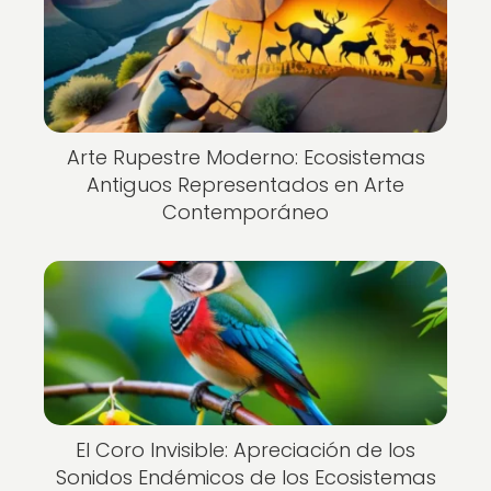
Arte Rupestre Moderno: Ecosistemas
Antiguos Representados en Arte
Contemporáneo
El Coro Invisible: Apreciación de los
Sonidos Endémicos de los Ecosistemas