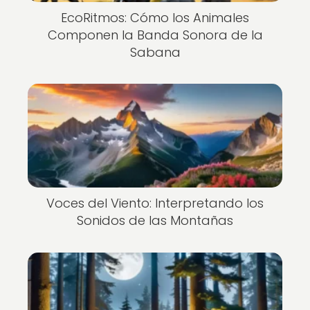
EcoRitmos: Cómo los Animales
Componen la Banda Sonora de la
Sabana
Voces del Viento: Interpretando los
Sonidos de las Montañas