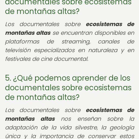
documentales sobre ecosistemas
de montañas altas?
Los documentales sobre
ecosistemas de
montañas altas
se encuentran disponibles en
plataformas de streaming, canales de
televisión especializados en naturaleza y en
festivales de cine documental.
5. ¿Qué podemos aprender de los
documentales sobre ecosistemas
de montañas altas?
Los documentales sobre
ecosistemas de
montañas altas
nos enseñan sobre la
adaptación de la vida silvestre, la geología
única y la importancia de conservar estos