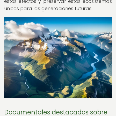
estos efectos y preservar estos ecosistemas
únicos para las generaciones futuras.
Documentales destacados sobre