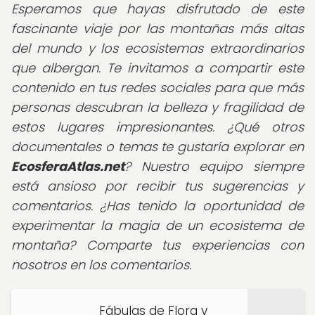
Esperamos que hayas disfrutado de este
fascinante viaje por las montañas más altas
del mundo y los ecosistemas extraordinarios
que albergan. Te invitamos a compartir este
contenido en tus redes sociales para que más
personas descubran la belleza y fragilidad de
estos lugares impresionantes. ¿Qué otros
documentales o temas te gustaría explorar en
EcosferaAtlas.net
? Nuestro equipo siempre
está ansioso por recibir tus sugerencias y
comentarios. ¿Has tenido la oportunidad de
experimentar la magia de un ecosistema de
montaña? Comparte tus experiencias con
nosotros en los comentarios.
Fábulas de Flora y