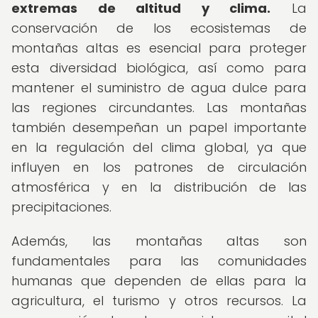
extremas de altitud y clima.
La
conservación de los ecosistemas de
montañas altas es esencial para proteger
esta diversidad biológica, así como para
mantener el suministro de agua dulce para
las regiones circundantes. Las montañas
también desempeñan un papel importante
en la regulación del clima global, ya que
influyen en los patrones de circulación
atmosférica y en la distribución de las
precipitaciones.
Además, las montañas altas son
fundamentales para las comunidades
humanas que dependen de ellas para la
agricultura, el turismo y otros recursos. La