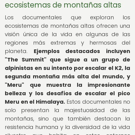
ecosistemas de montañas altas
Los documentales que exploran los
ecosistemas de montañas altas ofrecen una
visión única de la vida en algunas de las
regiones más extremas y hermosas del
planeta.
Ejemplos destacados incluyen
"The Summit" que sigue a un grupo de
alpinistas en su intento por escalar el K2, la
segunda montaña más alta del mundo, y
"Meru" que muestra la impresionante
belleza y los desafíos de escalar el pico
Meru en el Himalaya.
Estos documentales no
solo presentan la majestuosidad de las
montañas, sino que también destacan la
resistencia humana y la diversidad de la vida