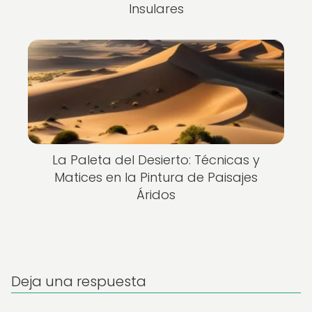
Insulares
La Paleta del Desierto: Técnicas y
Matices en la Pintura de Paisajes
Áridos
Deja una respuesta