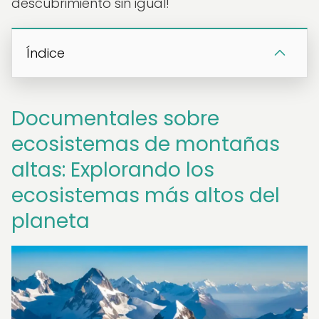
descubrimiento sin igual!
Índice
Documentales sobre
ecosistemas de montañas
altas: Explorando los
ecosistemas más altos del
planeta