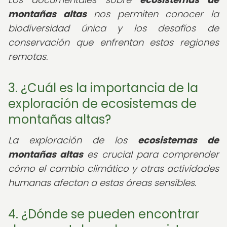
montañas altas
nos permiten conocer la
biodiversidad única y los desafíos de
conservación que enfrentan estas regiones
remotas.
3. ¿Cuál es la importancia de la
exploración de ecosistemas de
montañas altas?
La exploración de los
ecosistemas de
montañas altas
es crucial para comprender
cómo el cambio climático y otras actividades
humanas afectan a estas áreas sensibles.
4. ¿Dónde se pueden encontrar