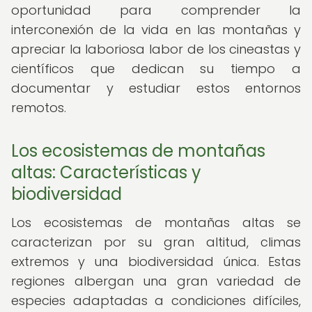
oportunidad para comprender la
interconexión de la vida en las montañas y
apreciar la laboriosa labor de los cineastas y
científicos que dedican su tiempo a
documentar y estudiar estos entornos
remotos.
Los ecosistemas de montañas
altas: Características y
biodiversidad
Los ecosistemas de montañas altas se
caracterizan por su gran altitud, climas
extremos y una biodiversidad única. Estas
regiones albergan una gran variedad de
especies adaptadas a condiciones difíciles,