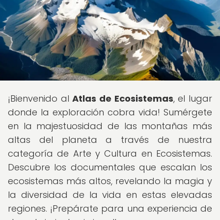
¡Bienvenido al
Atlas de Ecosistemas
, el lugar
donde la exploración cobra vida! Sumérgete
en la majestuosidad de las montañas más
altas del planeta a través de nuestra
categoría de Arte y Cultura en Ecosistemas.
Descubre los documentales que escalan los
ecosistemas más altos, revelando la magia y
la diversidad de la vida en estas elevadas
regiones. ¡Prepárate para una experiencia de