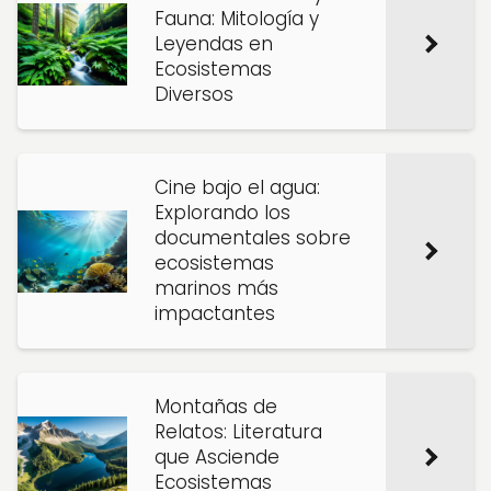
Fauna: Mitología y
Leyendas en
Ecosistemas
Diversos
Cine bajo el agua:
Explorando los
documentales sobre
ecosistemas
marinos más
impactantes
Montañas de
Relatos: Literatura
que Asciende
Ecosistemas