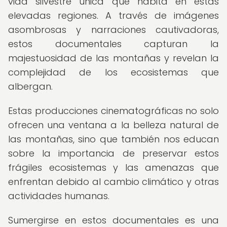
vida silvestre única que habita en estas
elevadas regiones. A través de imágenes
asombrosas y narraciones cautivadoras,
estos documentales capturan la
majestuosidad de las montañas y revelan la
complejidad de los ecosistemas que
albergan.
Estas producciones cinematográficas no solo
ofrecen una ventana a la belleza natural de
las montañas, sino que también nos educan
sobre la importancia de preservar estos
frágiles ecosistemas y las amenazas que
enfrentan debido al cambio climático y otras
actividades humanas.
Sumergirse en estos documentales es una