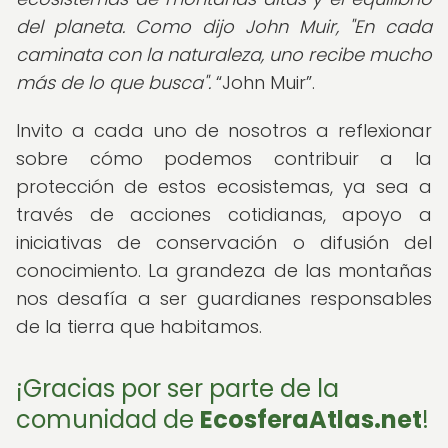
del planeta. Como dijo John Muir, "En cada
caminata con la naturaleza, uno recibe mucho
más de lo que busca".
John Muir
.
Invito a cada uno de nosotros a reflexionar
sobre cómo podemos contribuir a la
protección de estos ecosistemas, ya sea a
través de acciones cotidianas, apoyo a
iniciativas de conservación o difusión del
conocimiento. La grandeza de las montañas
nos desafía a ser guardianes responsables
de la tierra que habitamos.
¡Gracias por ser parte de la
comunidad de
EcosferaAtlas.net
!