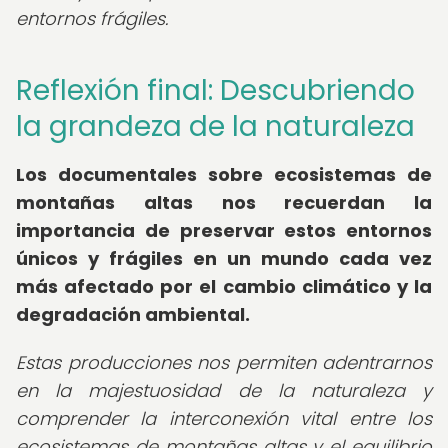
entornos frágiles.
Reflexión final: Descubriendo
la grandeza de la naturaleza
Los documentales sobre ecosistemas de
montañas altas nos recuerdan la
importancia de preservar estos entornos
únicos y frágiles en un mundo cada vez
más afectado por el cambio climático y la
degradación ambiental.
Estas producciones nos permiten adentrarnos
en la majestuosidad de la naturaleza y
comprender la interconexión vital entre los
ecosistemas de montañas altas y el equilibrio