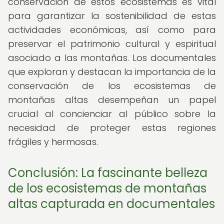
conservación de estos ecosistemas es vital
para garantizar la sostenibilidad de estas
actividades económicas, así como para
preservar el patrimonio cultural y espiritual
asociado a las montañas. Los documentales
que exploran y destacan la importancia de la
conservación de los ecosistemas de
montañas altas desempeñan un papel
crucial al concienciar al público sobre la
necesidad de proteger estas regiones
frágiles y hermosas.
Conclusión: La fascinante belleza
de los ecosistemas de montañas
altas capturada en documentales