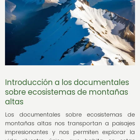
Introducción a los documentales
sobre ecosistemas de montañas
altas
Los documentales sobre ecosistemas de
montañas altas nos transportan a paisajes
impresionantes y nos permiten explorar la