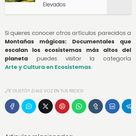
Elevados
Si quieres conocer otros artículos parecidos a
Montañas mágicas: Documentales que
escalan los ecosistemas más altos del
planeta
puedes visitar la categoría
Arte y Cultura en Ecosistemas
.
¿TE GUSTÓ? ¡DALE VOZ EN TUS REDES!