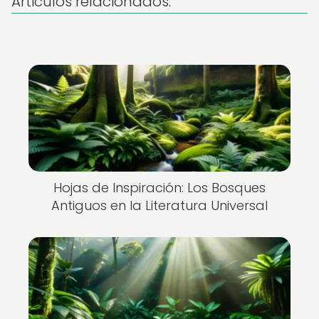
Articulos relacionados:
Hojas de Inspiración: Los Bosques
Antiguos en la Literatura Universal