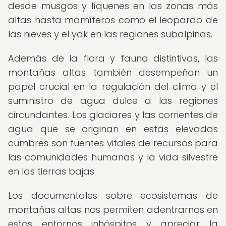
desde musgos y líquenes en las zonas más
altas hasta mamíferos como el leopardo de
las nieves y el yak en las regiones subalpinas.
Además de la flora y fauna distintivas, las
montañas altas también desempeñan un
papel crucial en la regulación del clima y el
suministro de agua dulce a las regiones
circundantes. Los glaciares y las corrientes de
agua que se originan en estas elevadas
cumbres son fuentes vitales de recursos para
las comunidades humanas y la vida silvestre
en las tierras bajas.
Los documentales sobre ecosistemas de
montañas altas nos permiten adentrarnos en
estos entornos inhóspitos y apreciar la