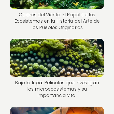
Colores del Viento: El Papel de los
Ecosistemas en la Historia del Arte de
los Pueblos Originarios
Bajo la lupa: Películas que investigan
los microecosistemas y su
importancia vital