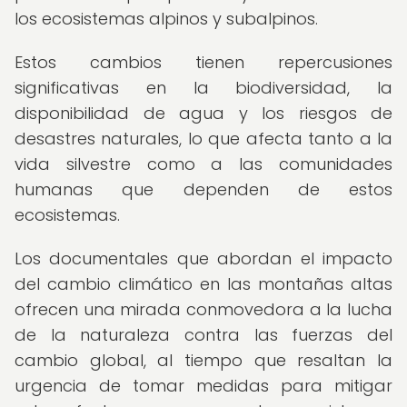
los ecosistemas alpinos y subalpinos.
Estos cambios tienen repercusiones
significativas en la biodiversidad, la
disponibilidad de agua y los riesgos de
desastres naturales, lo que afecta tanto a la
vida silvestre como a las comunidades
humanas que dependen de estos
ecosistemas.
Los documentales que abordan el impacto
del cambio climático en las montañas altas
ofrecen una mirada conmovedora a la lucha
de la naturaleza contra las fuerzas del
cambio global, al tiempo que resaltan la
urgencia de tomar medidas para mitigar