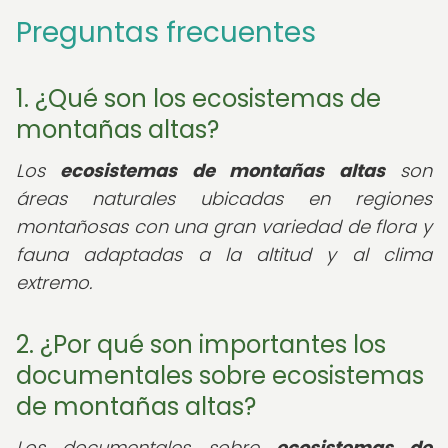
Preguntas frecuentes
1. ¿Qué son los ecosistemas de
montañas altas?
Los
ecosistemas de montañas altas
son
áreas naturales ubicadas en regiones
montañosas con una gran variedad de flora y
fauna adaptadas a la altitud y al clima
extremo.
2. ¿Por qué son importantes los
documentales sobre ecosistemas
de montañas altas?
Los documentales sobre
ecosistemas de