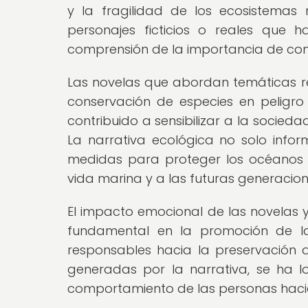
y la fragilidad de los ecosistemas
personajes ficticios o reales que
comprensión de la importancia de con
Las novelas que abordan temáticas rel
conservación de especies en peligro 
contribuido a sensibilizar a la socied
La narrativa ecológica no solo info
medidas para proteger los océanos y
vida marina y a las futuras generacion
El impacto emocional de las novelas y
fundamental en la promoción de la
responsables hacia la preservación 
generadas por la narrativa, se ha l
comportamiento de las personas haci