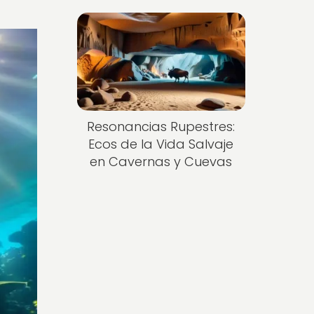
Resonancias Rupestres:
Ecos de la Vida Salvaje
en Cavernas y Cuevas