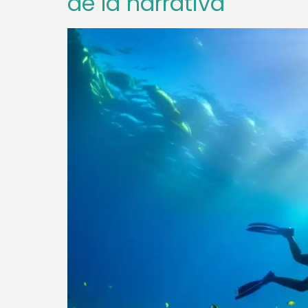
de la narrativa