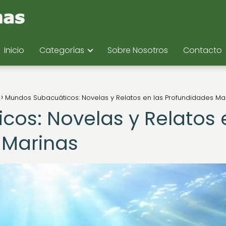
Inicio
Categorías
Sobre Nosotros
Contacto
Mundos Subacuáticos: Novelas y Relatos en las Profundidades Ma
os: Novelas y Relatos 
 Marinas