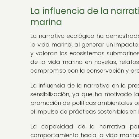
La influencia de la narra
marina
La narrativa ecológica ha demostrad
la vida marina, al generar un impacto
y valoran los ecosistemas submarinos
de la vida marina en novelas, relato
compromiso con la conservación y pro
La influencia de la narrativa en la pr
sensibilización, ya que ha motivado la
promoción de políticas ambientales or
el impulso de prácticas sostenibles en
La capacidad de la narrativa par
comportamiento hacia la vida marina