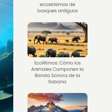
ecosistemas de
bosques antiguos
EcoRitmos: Cómo los
Animales Componen la
Banda Sonora de la
Sabana