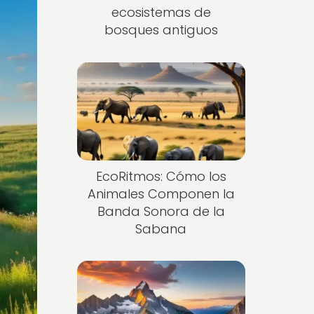
ecosistemas de
bosques antiguos
EcoRitmos: Cómo los
Animales Componen la
Banda Sonora de la
Sabana