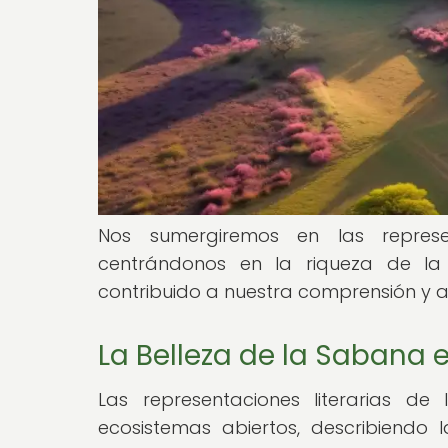
Nos sumergiremos en las represen
centrándonos en la riqueza de la
contribuido a nuestra comprensión y a
La Belleza de la Sabana e
Las representaciones literarias 
ecosistemas abiertos, describiendo l