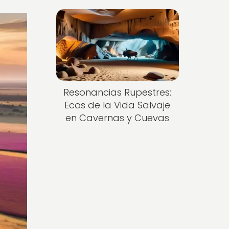
Resonancias Rupestres:
Ecos de la Vida Salvaje
en Cavernas y Cuevas