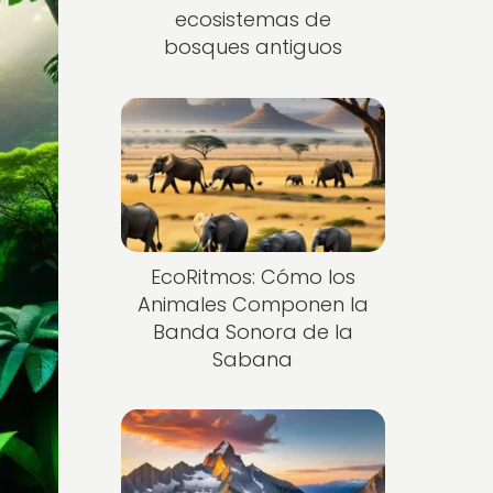
ecosistemas de
bosques antiguos
EcoRitmos: Cómo los
Animales Componen la
Banda Sonora de la
Sabana