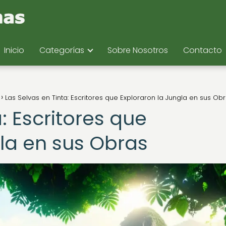
Inicio
Categorías
Sobre Nosotros
Contacto
Las Selvas en Tinta: Escritores que Exploraron la Jungla en sus Ob
: Escritores que
gla en sus Obras