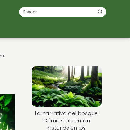
ras
La narrativa del bosque:
Cómo se cuentan
historias en los