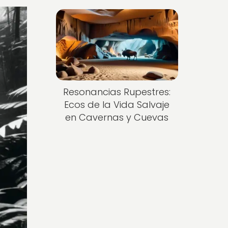
Resonancias Rupestres:
Ecos de la Vida Salvaje
en Cavernas y Cuevas