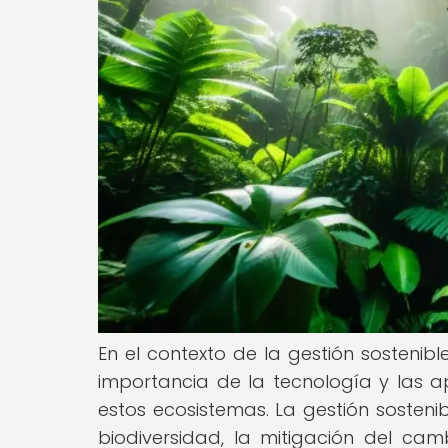
En el contexto de la gestión sostenib
importancia de la tecnología y las a
estos ecosistemas. La gestión sostenib
biodiversidad, la mitigación del cam