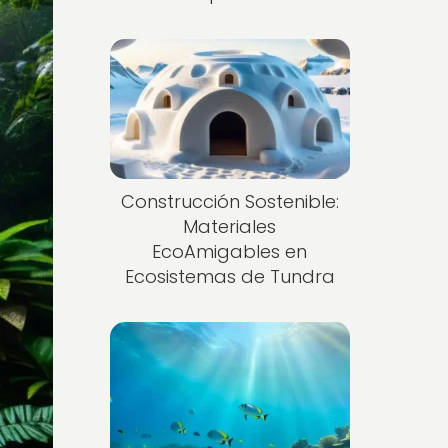
Construcción Sostenible:
Materiales
EcoAmigables en
Ecosistemas de Tundra