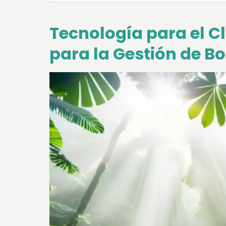
Tecnología para el C
para la Gestión de B