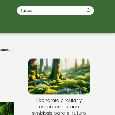
 Bosques
Economía circular y
ecosistemas: una
simbiosis para el futuro