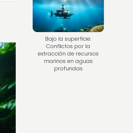
Bajo la superficie:
Conflictos por la
extracción de recursos
marinos en aguas
profundas