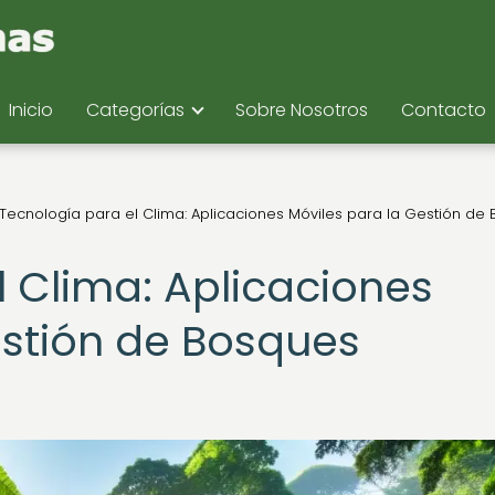
Inicio
Categorías
Sobre Nosotros
Contacto
Tecnología para el Clima: Aplicaciones Móviles para la Gestión de
l Clima: Aplicaciones
estión de Bosques