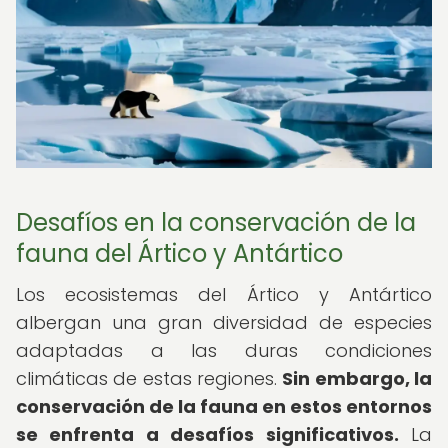
Desafíos en la conservación de la
fauna del Ártico y Antártico
Los ecosistemas del Ártico y Antártico
albergan una gran diversidad de especies
adaptadas a las duras condiciones
climáticas de estas regiones.
Sin embargo, la
conservación de la fauna en estos entornos
se enfrenta a desafíos significativos.
La