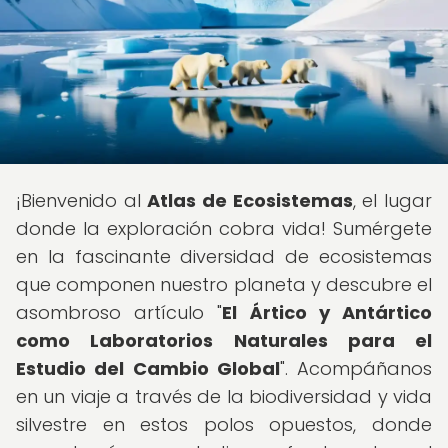
¡Bienvenido al
Atlas de Ecosistemas
, el lugar
donde la exploración cobra vida! Sumérgete
en la fascinante diversidad de ecosistemas
que componen nuestro planeta y descubre el
asombroso artículo "
El Ártico y Antártico
como Laboratorios Naturales para el
Estudio del Cambio Global
". Acompáñanos
en un viaje a través de la biodiversidad y vida
silvestre en estos polos opuestos, donde