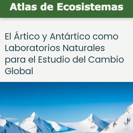
El Ártico y Antártico como
Laboratorios Naturales
para el Estudio del Cambio
Global