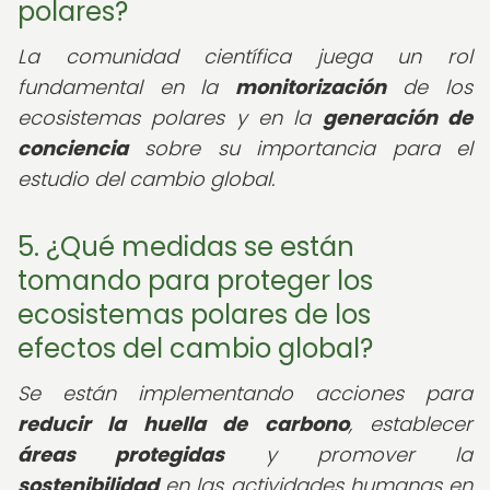
polares?
La comunidad científica juega un rol
fundamental en la
monitorización
de los
ecosistemas polares y en la
generación de
conciencia
sobre su importancia para el
estudio del cambio global.
5. ¿Qué medidas se están
tomando para proteger los
ecosistemas polares de los
efectos del cambio global?
Se están implementando acciones para
reducir la huella de carbono
, establecer
áreas protegidas
y promover la
sostenibilidad
en las actividades humanas en