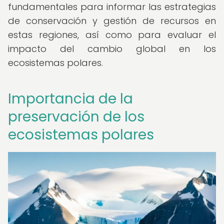
fundamentales para informar las estrategias
de conservación y gestión de recursos en
estas regiones, así como para evaluar el
impacto del cambio global en los
ecosistemas polares.
Importancia de la
preservación de los
ecosistemas polares