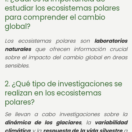
estudiar los ecosistemas polares
para comprender el cambio
global?
Los ecosistemas polares son
laboratorios
naturales
que ofrecen información crucial
sobre el impacto del cambio global en áreas
sensibles.
2. ¿Qué tipo de investigaciones se
realizan en los ecosistemas
polares?
Se llevan a cabo investigaciones sobre la
dinámica de los glaciares
, la
variabilidad
climática
y la
respuesta de la vida silvestre
a