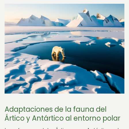
Adaptaciones de la fauna del
Ártico y Antártico al entorno polar