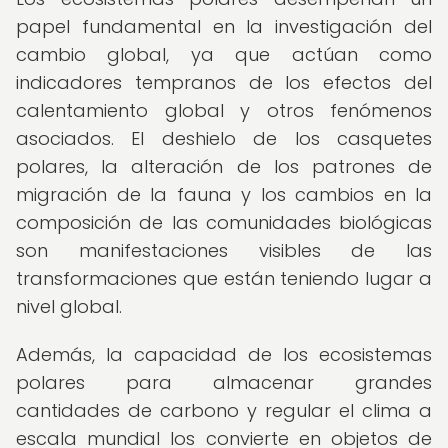
papel fundamental en la investigación del
cambio global, ya que actúan como
indicadores tempranos de los efectos del
calentamiento global y otros fenómenos
asociados. El deshielo de los casquetes
polares, la alteración de los patrones de
migración de la fauna y los cambios en la
composición de las comunidades biológicas
son manifestaciones visibles de las
transformaciones que están teniendo lugar a
nivel global.
Además, la capacidad de los ecosistemas
polares para almacenar grandes
cantidades de carbono y regular el clima a
escala mundial los convierte en objetos de