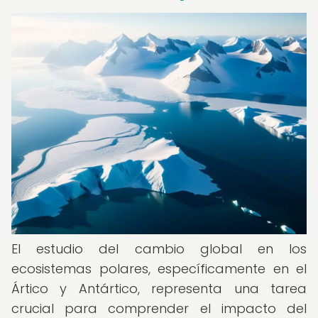
El estudio del cambio global en los
ecosistemas polares, específicamente en el
Ártico y Antártico, representa una tarea
crucial para comprender el impacto del