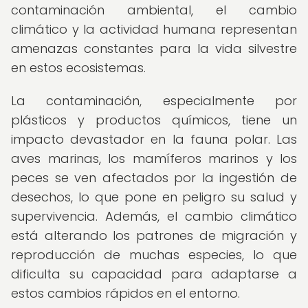
contaminación ambiental, el cambio
climático y la actividad humana representan
amenazas constantes para la vida silvestre
en estos ecosistemas.
La contaminación, especialmente por
plásticos y productos químicos, tiene un
impacto devastador en la fauna polar. Las
aves marinas, los mamíferos marinos y los
peces se ven afectados por la ingestión de
desechos, lo que pone en peligro su salud y
supervivencia. Además, el cambio climático
está alterando los patrones de migración y
reproducción de muchas especies, lo que
dificulta su capacidad para adaptarse a
estos cambios rápidos en el entorno.