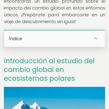
encontrarás un estudio profundo sobre el
impacto del cambio global en estos entornos
únicos. ¡Prepárate para embarcarte en un
viaje de descubrimiento sin igual!
Índice
Introducción al estudio del
cambio global en
ecosistemas polares