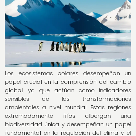
Los ecosistemas polares desempeñan un
papel crucial en la comprensión del cambio
global, ya que actúan como indicadores
sensibles de las transformaciones
ambientales a nivel mundial. Estas regiones
extremadamente frías albergan una
biodiversidad única y desempeñan un papel
fundamental en la regulación del clima y el