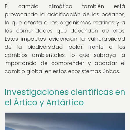
El cambio climático también está
provocando la acidificación de los océanos,
lo que afecta a los organismos marinos y a
las comunidades que dependen de ellos.
Estos impactos evidencian la vulnerabilidad
de la biodiversidad polar frente a los
cambios ambientales, lo que subraya la
importancia de comprender y abordar el
cambio global en estos ecosistemas únicos.
Investigaciones científicas en
el Ártico y Antártico