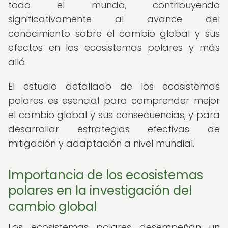
todo el mundo, contribuyendo
significativamente al avance del
conocimiento sobre el cambio global y sus
efectos en los ecosistemas polares y más
allá.
El estudio detallado de los ecosistemas
polares es esencial para comprender mejor
el cambio global y sus consecuencias, y para
desarrollar estrategias efectivas de
mitigación y adaptación a nivel mundial.
Importancia de los ecosistemas
polares en la investigación del
cambio global
Los ecosistemas polares desempeñan un