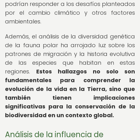
podrían responder a los desafíos planteados
por el cambio climático y otros factores
ambientales.
Además, el análisis de la diversidad genética
de la fauna polar ha arrojado luz sobre los
patrones de migración y la historia evolutiva
de las especies que habitan en estas
regiones.
Estos hallazgos no solo son
fundamentales para comprender la
evolución de la vida en la Tierra, sino que
también tienen implicaciones
significativas para la conservación de la
biodiversidad en un contexto global.
Análisis de la influencia de