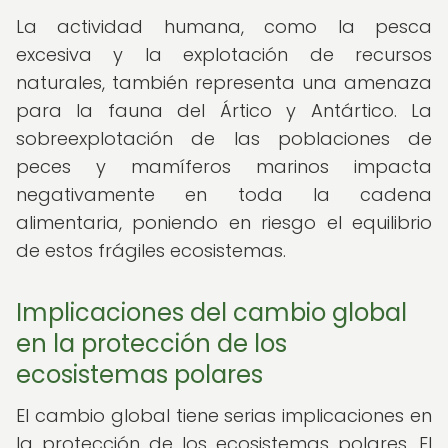
La actividad humana, como la pesca
excesiva y la explotación de recursos
naturales, también representa una amenaza
para la fauna del Ártico y Antártico. La
sobreexplotación de las poblaciones de
peces y mamíferos marinos impacta
negativamente en toda la cadena
alimentaria, poniendo en riesgo el equilibrio
de estos frágiles ecosistemas.
Implicaciones del cambio global
en la protección de los
ecosistemas polares
El cambio global tiene serias implicaciones en
la protección de los ecosistemas polares. El