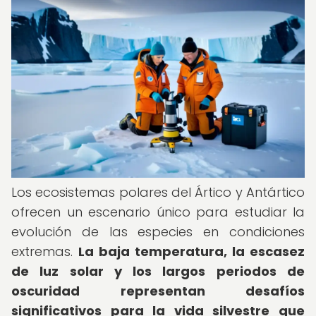
Los ecosistemas polares del Ártico y Antártico
ofrecen un escenario único para estudiar la
evolución de las especies en condiciones
extremas.
La baja temperatura, la escasez
de luz solar y los largos periodos de
oscuridad representan desafíos
significativos para la vida silvestre que