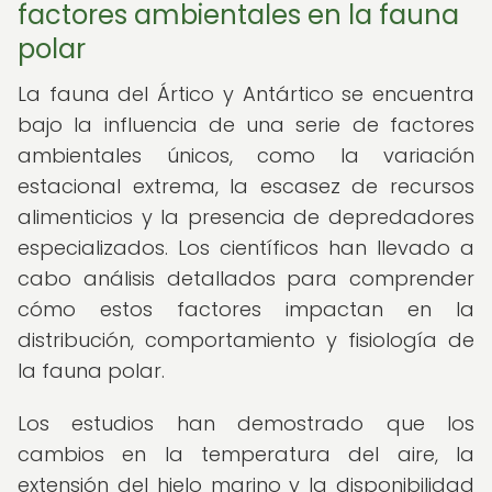
factores ambientales en la fauna
polar
La fauna del Ártico y Antártico se encuentra
bajo la influencia de una serie de factores
ambientales únicos, como la variación
estacional extrema, la escasez de recursos
alimenticios y la presencia de depredadores
especializados. Los científicos han llevado a
cabo análisis detallados para comprender
cómo estos factores impactan en la
distribución, comportamiento y fisiología de
la fauna polar.
Los estudios han demostrado que los
cambios en la temperatura del aire, la
extensión del hielo marino y la disponibilidad