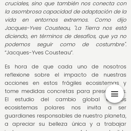
cruciales, sino que también nos conecta con
la asombrosa capacidad de adaptación de la
vida en entornos extremos. Como dijo
Jacques-Yves Cousteau, "La Tierra nos está
diciendo, en términos de desafíos, que ya no
podemos seguir como de costumbre".
Jacques-Yves Cousteau
.
Es hora de que cada uno de nosotros
reflexione sobre el impacto de nuestras
acciones en estos frágiles ecosistemas y
tome medidas concretas para preservarlos.
El estudio del cambio global en los
ecosistemas polares nos invita a ser
guardianes responsables de nuestro planeta,
a apreciar su belleza única y a trabajar