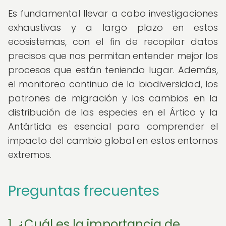
Es fundamental llevar a cabo investigaciones
exhaustivas y a largo plazo en estos
ecosistemas, con el fin de recopilar datos
precisos que nos permitan entender mejor los
procesos que están teniendo lugar. Además,
el monitoreo continuo de la biodiversidad, los
patrones de migración y los cambios en la
distribución de las especies en el Ártico y la
Antártida es esencial para comprender el
impacto del cambio global en estos entornos
extremos.
Preguntas frecuentes
1. ¿Cuál es la importancia de