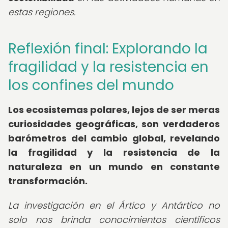
estas regiones.
Reflexión final: Explorando la
fragilidad y la resistencia en
los confines del mundo
Los ecosistemas polares, lejos de ser meras
curiosidades geográficas, son verdaderos
barómetros del cambio global, revelando
la fragilidad y la resistencia de la
naturaleza en un mundo en constante
transformación.
La investigación en el Ártico y Antártico no
solo nos brinda conocimientos científicos