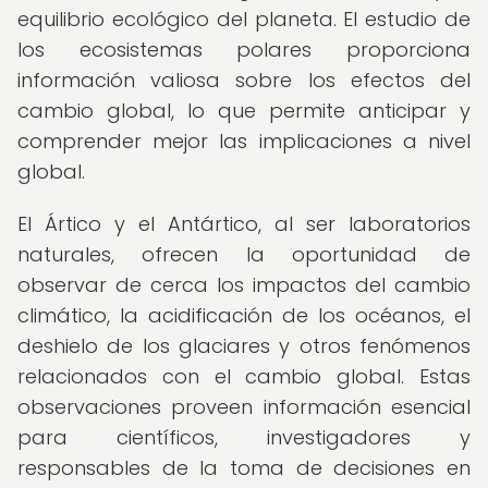
equilibrio ecológico del planeta. El estudio de
los ecosistemas polares proporciona
información valiosa sobre los efectos del
cambio global, lo que permite anticipar y
comprender mejor las implicaciones a nivel
global.
El Ártico y el Antártico, al ser laboratorios
naturales, ofrecen la oportunidad de
observar de cerca los impactos del cambio
climático, la acidificación de los océanos, el
deshielo de los glaciares y otros fenómenos
relacionados con el cambio global. Estas
observaciones proveen información esencial
para científicos, investigadores y
responsables de la toma de decisiones en