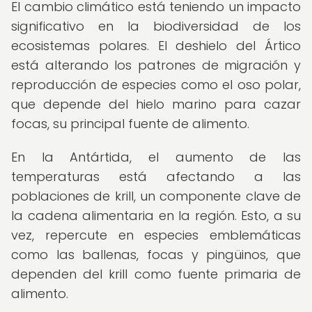
El cambio climático está teniendo un impacto
significativo en la biodiversidad de los
ecosistemas polares. El deshielo del Ártico
está alterando los patrones de migración y
reproducción de especies como el oso polar,
que depende del hielo marino para cazar
focas, su principal fuente de alimento.
En la Antártida, el aumento de las
temperaturas está afectando a las
poblaciones de krill, un componente clave de
la cadena alimentaria en la región. Esto, a su
vez, repercute en especies emblemáticas
como las ballenas, focas y pingüinos, que
dependen del krill como fuente primaria de
alimento.