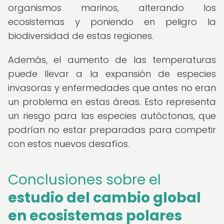
organismos marinos, alterando los
ecosistemas y poniendo en peligro la
biodiversidad de estas regiones.
Además, el aumento de las temperaturas
puede llevar a la expansión de especies
invasoras y enfermedades que antes no eran
un problema en estas áreas. Esto representa
un riesgo para las especies autóctonas, que
podrían no estar preparadas para competir
con estos nuevos desafíos.
Conclusiones sobre el
estudio del cambio global
en ecosistemas polares