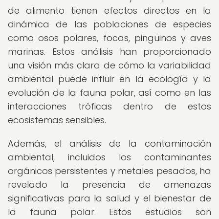
de alimento tienen efectos directos en la
dinámica de las poblaciones de especies
como osos polares, focas, pingüinos y aves
marinas. Estos análisis han proporcionado
una visión más clara de cómo la variabilidad
ambiental puede influir en la ecología y la
evolución de la fauna polar, así como en las
interacciones tróficas dentro de estos
ecosistemas sensibles.
Además, el análisis de la contaminación
ambiental, incluidos los contaminantes
orgánicos persistentes y metales pesados, ha
revelado la presencia de amenazas
significativas para la salud y el bienestar de
la fauna polar. Estos estudios son