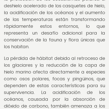
deshielo acelerado de los casquetes de hielo,
la acidificación de los océanos y el aumento
de las temperaturas están transformando
rápidamente estos entornos, lo que
representa un desafío adicional para la
conservación de la fauna y flora únicas que
los habitan.
La pérdida de hábitat debido al retroceso de
los glaciares y la reducción de la capa de
hielo marino afecta directamente a especies
como osos polares, focas y pingüinos, que
dependen de estas características para su
supervivencia. La acidificación de los
océanos, causada por la absorción de
dióxido de carbono, también amenaza a los