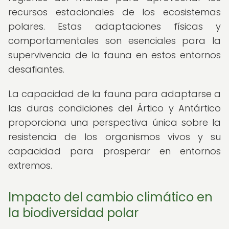
recursos estacionales de los ecosistemas
polares. Estas adaptaciones físicas y
comportamentales son esenciales para la
supervivencia de la fauna en estos entornos
desafiantes.
La capacidad de la fauna para adaptarse a
las duras condiciones del Ártico y Antártico
proporciona una perspectiva única sobre la
resistencia de los organismos vivos y su
capacidad para prosperar en entornos
extremos.
Impacto del cambio climático en
la biodiversidad polar