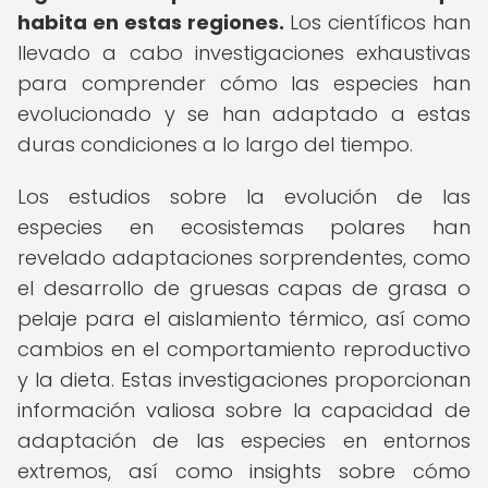
habita en estas regiones.
Los científicos han
llevado a cabo investigaciones exhaustivas
para comprender cómo las especies han
evolucionado y se han adaptado a estas
duras condiciones a lo largo del tiempo.
Los estudios sobre la evolución de las
especies en ecosistemas polares han
revelado adaptaciones sorprendentes, como
el desarrollo de gruesas capas de grasa o
pelaje para el aislamiento térmico, así como
cambios en el comportamiento reproductivo
y la dieta. Estas investigaciones proporcionan
información valiosa sobre la capacidad de
adaptación de las especies en entornos
extremos, así como insights sobre cómo