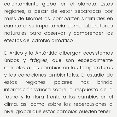
calentamiento global en el planeta. Estas
regiones, a pesar de estar separadas por
miles de kilómetros, comparten similitudes en
cuanto a su importancia como laboratorios
naturales para observar y comprender los
efectos del cambio climático.
El Ártico y la Antártida albergan ecosistemas
únicos y frágiles, que son especialmente
sensibles a los cambios en las temperaturas
y las condiciones ambientales. El estudio de
estas regiones polares nos brinda
información valiosa sobre la respuesta de la
fauna y la flora frente a los cambios en el
clima, así como sobre las repercusiones a
nivel global que estos cambios pueden tener.