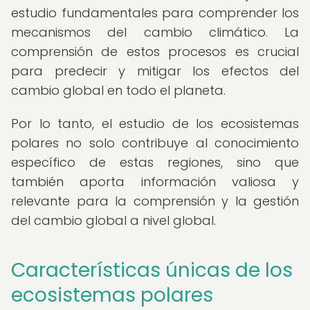
estudio fundamentales para comprender los
mecanismos del cambio climático. La
comprensión de estos procesos es crucial
para predecir y mitigar los efectos del
cambio global en todo el planeta.
Por lo tanto, el estudio de los ecosistemas
polares no solo contribuye al conocimiento
específico de estas regiones, sino que
también aporta información valiosa y
relevante para la comprensión y la gestión
del cambio global a nivel global.
Características únicas de los
ecosistemas polares