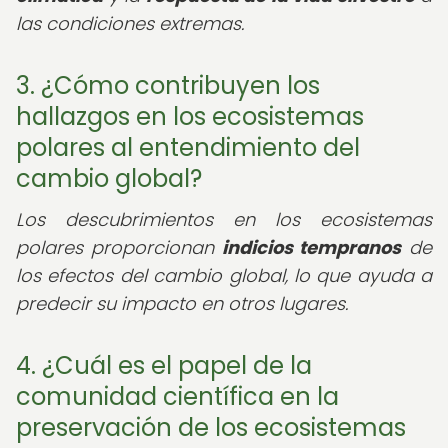
las condiciones extremas.
3. ¿Cómo contribuyen los
hallazgos en los ecosistemas
polares al entendimiento del
cambio global?
Los descubrimientos en los ecosistemas
polares proporcionan
indicios tempranos
de
los efectos del cambio global, lo que ayuda a
predecir su impacto en otros lugares.
4. ¿Cuál es el papel de la
comunidad científica en la
preservación de los ecosistemas