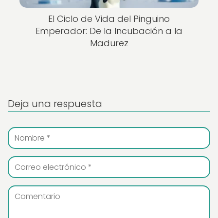
El Ciclo de Vida del Pinguino
Emperador: De la Incubación a la
Madurez
Deja una respuesta