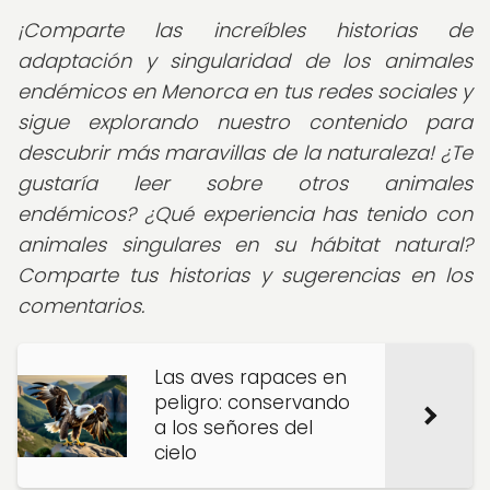
¡Comparte las increíbles historias de
adaptación y singularidad de los animales
endémicos en Menorca en tus redes sociales y
sigue explorando nuestro contenido para
descubrir más maravillas de la naturaleza! ¿Te
gustaría leer sobre otros animales
endémicos? ¿Qué experiencia has tenido con
animales singulares en su hábitat natural?
Comparte tus historias y sugerencias en los
comentarios.
Las aves rapaces en
peligro: conservando
a los señores del
cielo