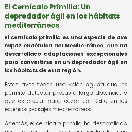
El Cernícalo Primilla: Un
depredador ágil en los hábitats
mediterráneos
El cernícalo primilla es una especie de ave
rapaz endémica del Mediterráneo, que ha
desarrollado adaptaciones excepcionales
para convertirse en un depredador ágil en
los hábitats de esta región.
Estas aves tienen una visión aguda que les
permite detectar presas a larga distancia, lo
que es crucial para cazar con éxito en los
extensos paisajes mediterráneos.
Además, el cernícalo primilla ha desarrollado
una técnica de caza especializada que