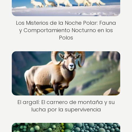
Los Misterios de la Noche Polar: Fauna
y Comportamiento Nocturno en los
Polos
El argalí: El carnero de montaña y su
lucha por la supervivencia