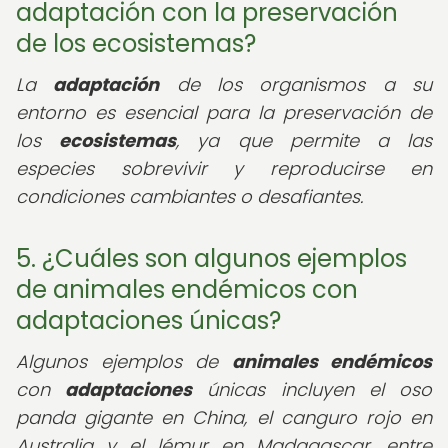
adaptación con la preservación
de los ecosistemas?
La
adaptación
de los organismos a su
entorno es esencial para la preservación de
los
ecosistemas
, ya que permite a las
especies sobrevivir y reproducirse en
condiciones cambiantes o desafiantes.
5. ¿Cuáles son algunos ejemplos
de animales endémicos con
adaptaciones únicas?
Algunos ejemplos de
animales endémicos
con
adaptaciones
únicas incluyen el oso
panda gigante en China, el canguro rojo en
Australia y el lémur en Madagascar, entre