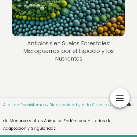
Antibiosis en Suelos Forestales:
Microguerras por el Espacio y los
Nutrientes
Atlas de Ecosistemas
Biodiversidad y Vida Silvestre
El Caballo
de Menorca y otros Animales Endémicos: Historias de
Adaptación y Singularidad