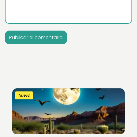
Nuevo