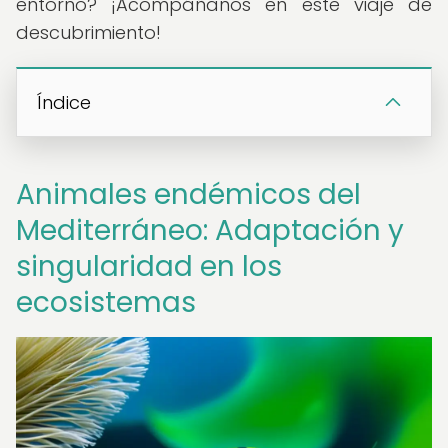
entorno? ¡Acompáñanos en este viaje de
descubrimiento!
Índice
Animales endémicos del
Mediterráneo: Adaptación y
singularidad en los
ecosistemas