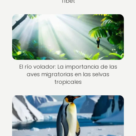
Tíbet
El río volador: La importancia de las
aves migratorias en las selvas
tropicales