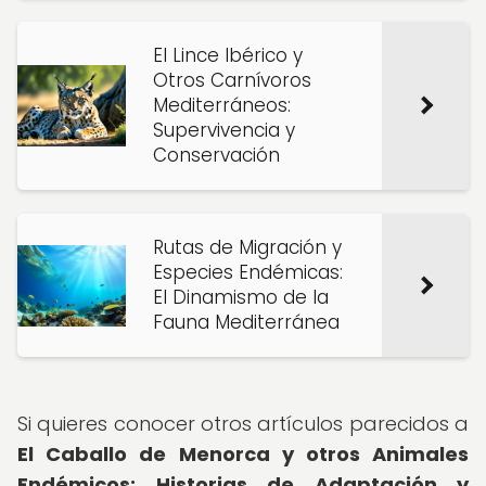
El Lince Ibérico y
Otros Carnívoros
Mediterráneos:
Supervivencia y
Conservación
Rutas de Migración y
Especies Endémicas:
El Dinamismo de la
Fauna Mediterránea
Si quieres conocer otros artículos parecidos a
El Caballo de Menorca y otros Animales
Endémicos: Historias de Adaptación y