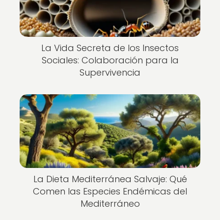
La Vida Secreta de los Insectos
Sociales: Colaboración para la
Supervivencia
La Dieta Mediterránea Salvaje: Qué
Comen las Especies Endémicas del
Mediterráneo