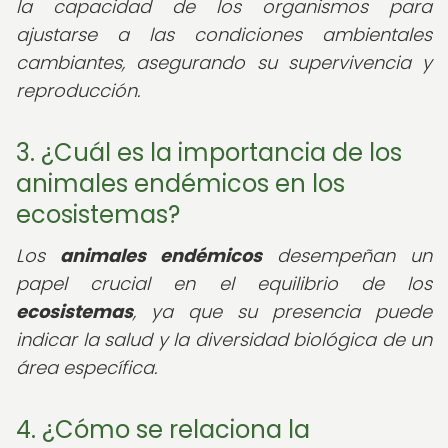
la capacidad de los organismos para
ajustarse a las condiciones ambientales
cambiantes, asegurando su supervivencia y
reproducción.
3. ¿Cuál es la importancia de los
animales endémicos en los
ecosistemas?
Los
animales endémicos
desempeñan un
papel crucial en el equilibrio de los
ecosistemas
, ya que su presencia puede
indicar la salud y la diversidad biológica de un
área específica.
4. ¿Cómo se relaciona la