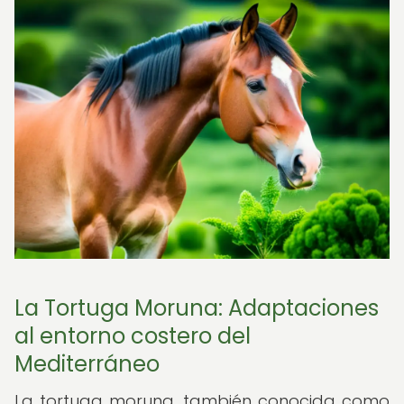
La Tortuga Moruna: Adaptaciones
al entorno costero del
Mediterráneo
La tortuga moruna, también conocida como