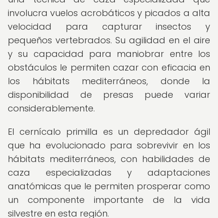
involucra vuelos acrobáticos y picados a alta
velocidad para capturar insectos y
pequeños vertebrados. Su agilidad en el aire
y su capacidad para maniobrar entre los
obstáculos le permiten cazar con eficacia en
los hábitats mediterráneos, donde la
disponibilidad de presas puede variar
considerablemente.
El cernícalo primilla es un depredador ágil
que ha evolucionado para sobrevivir en los
hábitats mediterráneos, con habilidades de
caza especializadas y adaptaciones
anatómicas que le permiten prosperar como
un componente importante de la vida
silvestre en esta región.