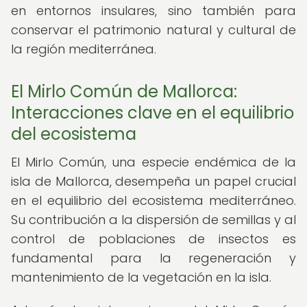
en entornos insulares, sino también para
conservar el patrimonio natural y cultural de
la región mediterránea.
El Mirlo Común de Mallorca:
Interacciones clave en el equilibrio
del ecosistema
El Mirlo Común, una especie endémica de la
isla de Mallorca, desempeña un papel crucial
en el equilibrio del ecosistema mediterráneo.
Su contribución a la dispersión de semillas y al
control de poblaciones de insectos es
fundamental para la regeneración y
mantenimiento de la vegetación en la isla.