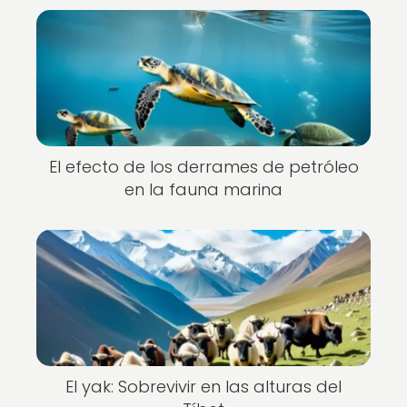
El efecto de los derrames de petróleo
en la fauna marina
El yak: Sobrevivir en las alturas del