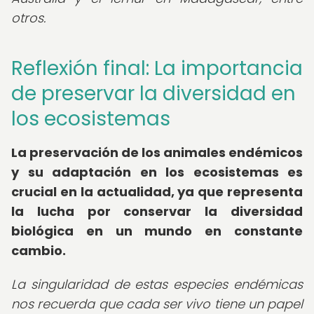
otros.
Reflexión final: La importancia
de preservar la diversidad en
los ecosistemas
La preservación de los animales endémicos
y su adaptación en los ecosistemas es
crucial en la actualidad, ya que representa
la lucha por conservar la diversidad
biológica en un mundo en constante
cambio.
La singularidad de estas especies endémicas
nos recuerda que cada ser vivo tiene un papel