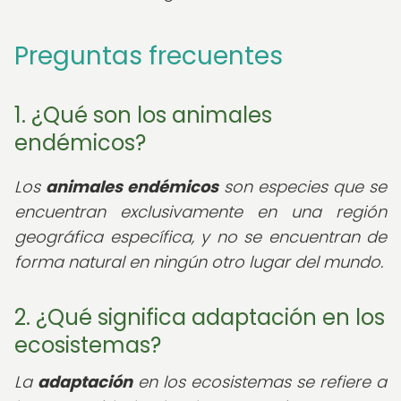
Preguntas frecuentes
1. ¿Qué son los animales
endémicos?
Los
animales endémicos
son especies que se
encuentran exclusivamente en una región
geográfica específica, y no se encuentran de
forma natural en ningún otro lugar del mundo.
2. ¿Qué significa adaptación en los
ecosistemas?
La
adaptación
en los ecosistemas se refiere a