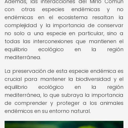
Además, las interacciones del Mirlo Común
con otras especies endémicas y no
endémicas en el ecosistema resaltan la
complejidad y la importancia de conservar
no solo a una especie en particular, sino a
todas las interconexiones que mantienen el
equilibrio ecológico en la región
mediterránea.
La preservación de esta especie endémica es
crucial para mantener la biodiversidad y el
equilibrio ecológico en la región
mediterránea, lo que subraya la importancia
de comprender y proteger a los animales
endémicos en su entorno natural.