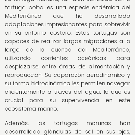
tortuga boba, es una especie endémica del
Mediterráneo que ha desarrollado
adaptaciones impresionantes para sobrevivir
en su entorno costero. Estas tortugas son
capaces de realizar largas migraciones a lo
largo de la cuenca del Mediterráneo,
utilizando corrientes oceánicas para
desplazarse entre áreas de alimentación y
reproducción. Su caparazón aerodinámico y
su forma hidrodinámica les permiten navegar
eficientemente a través del agua, lo que es
crucial para su supervivencia en este
ecosistema marino.
Además, las tortugas morunas han
desarrollado glándulas de sal en sus ojos,