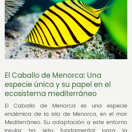
El Caballo de Menorca: Una
especie única y su papel en el
ecosistema mediterráneo
El Caballo de Menorca es una especie
endémica de la isla de Menorca, en el mar
Mediterráneo. Su adaptación a este entorno
insular ha sido fundamental para la