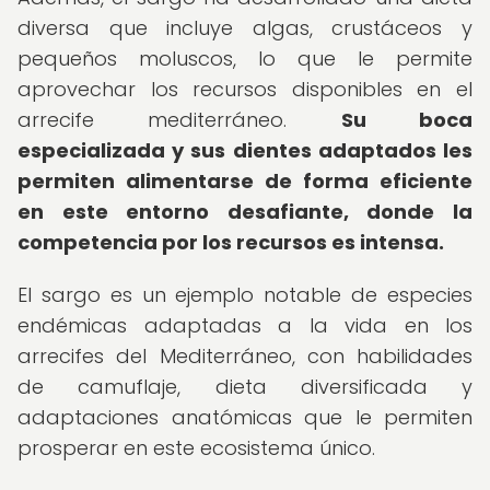
diversa que incluye algas, crustáceos y
pequeños moluscos, lo que le permite
aprovechar los recursos disponibles en el
arrecife mediterráneo.
Su boca
especializada y sus dientes adaptados les
permiten alimentarse de forma eficiente
en este entorno desafiante, donde la
competencia por los recursos es intensa.
El sargo es un ejemplo notable de especies
endémicas adaptadas a la vida en los
arrecifes del Mediterráneo, con habilidades
de camuflaje, dieta diversificada y
adaptaciones anatómicas que le permiten
prosperar en este ecosistema único.