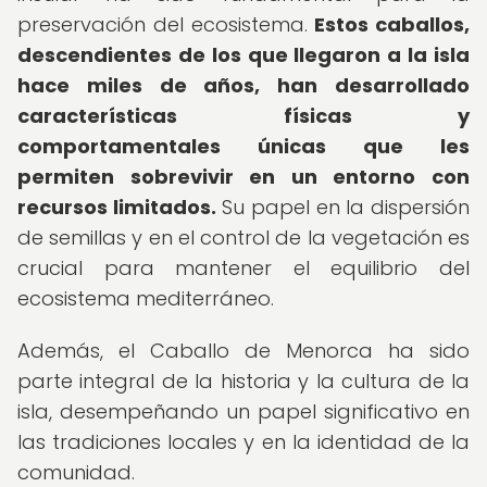
preservación del ecosistema.
Estos caballos,
descendientes de los que llegaron a la isla
hace miles de años, han desarrollado
características físicas y
comportamentales únicas que les
permiten sobrevivir en un entorno con
recursos limitados.
Su papel en la dispersión
de semillas y en el control de la vegetación es
crucial para mantener el equilibrio del
ecosistema mediterráneo.
Además, el Caballo de Menorca ha sido
parte integral de la historia y la cultura de la
isla, desempeñando un papel significativo en
las tradiciones locales y en la identidad de la
comunidad.