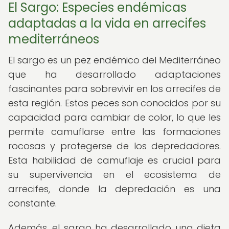
El Sargo: Especies endémicas
adaptadas a la vida en arrecifes
mediterráneos
El sargo es un pez endémico del Mediterráneo
que ha desarrollado adaptaciones
fascinantes para sobrevivir en los arrecifes de
esta región. Estos peces son conocidos por su
capacidad para cambiar de color, lo que les
permite camuflarse entre las formaciones
rocosas y protegerse de los depredadores.
Esta habilidad de camuflaje es crucial para
su supervivencia en el ecosistema de
arrecifes, donde la depredación es una
constante.
Además, el sargo ha desarrollado una dieta