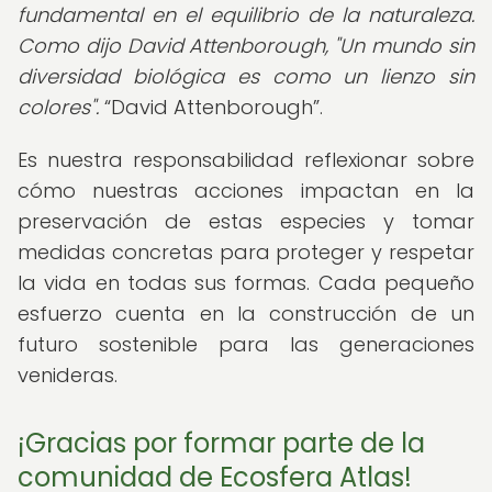
fundamental en el equilibrio de la naturaleza.
Como dijo David Attenborough, "Un mundo sin
diversidad biológica es como un lienzo sin
colores".
David Attenborough
.
Es nuestra responsabilidad reflexionar sobre
cómo nuestras acciones impactan en la
preservación de estas especies y tomar
medidas concretas para proteger y respetar
la vida en todas sus formas. Cada pequeño
esfuerzo cuenta en la construcción de un
futuro sostenible para las generaciones
venideras.
¡Gracias por formar parte de la
comunidad de Ecosfera Atlas!