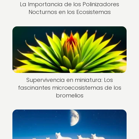
La Importancia de los Polinizadores
Nocturnos en los Ecosistemas
Supervivencia en miniatura: Los
fascinantes microecosistemas de los
bromelios