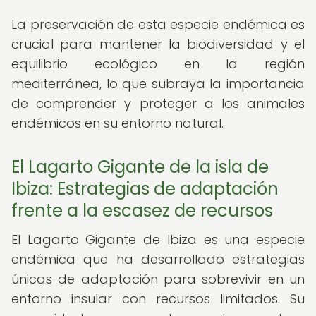
La preservación de esta especie endémica es
crucial para mantener la biodiversidad y el
equilibrio ecológico en la región
mediterránea, lo que subraya la importancia
de comprender y proteger a los animales
endémicos en su entorno natural.
El Lagarto Gigante de la isla de
Ibiza: Estrategias de adaptación
frente a la escasez de recursos
El Lagarto Gigante de Ibiza es una especie
endémica que ha desarrollado estrategias
únicas de adaptación para sobrevivir en un
entorno insular con recursos limitados. Su