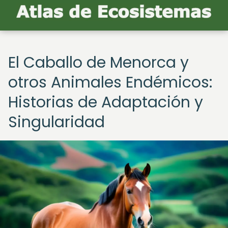
El Caballo de Menorca y
otros Animales Endémicos:
Historias de Adaptación y
Singularidad