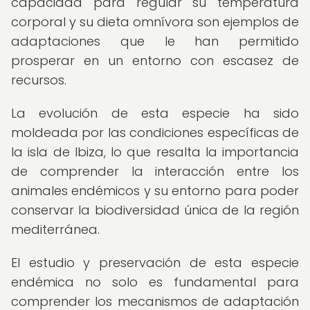
capacidad para regular su temperatura
corporal y su dieta omnívora son ejemplos de
adaptaciones que le han permitido
prosperar en un entorno con escasez de
recursos.
La evolución de esta especie ha sido
moldeada por las condiciones específicas de
la isla de Ibiza, lo que resalta la importancia
de comprender la interacción entre los
animales endémicos y su entorno para poder
conservar la biodiversidad única de la región
mediterránea.
El estudio y preservación de esta especie
endémica no solo es fundamental para
comprender los mecanismos de adaptación