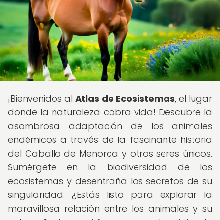
¡Bienvenidos al
Atlas de Ecosistemas
, el lugar
donde la naturaleza cobra vida! Descubre la
asombrosa adaptación de los animales
endémicos a través de la fascinante historia
del Caballo de Menorca y otros seres únicos.
Sumérgete en la biodiversidad de los
ecosistemas y desentraña los secretos de su
singularidad. ¿Estás listo para explorar la
maravillosa relación entre los animales y su