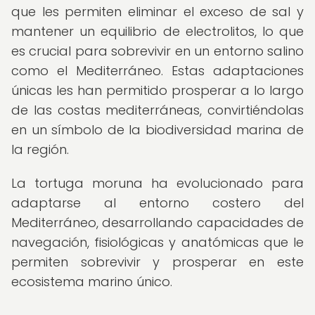
que les permiten eliminar el exceso de sal y
mantener un equilibrio de electrolitos, lo que
es crucial para sobrevivir en un entorno salino
como el Mediterráneo. Estas adaptaciones
únicas les han permitido prosperar a lo largo
de las costas mediterráneas, convirtiéndolas
en un símbolo de la biodiversidad marina de
la región.
La tortuga moruna ha evolucionado para
adaptarse al entorno costero del
Mediterráneo, desarrollando capacidades de
navegación, fisiológicas y anatómicas que le
permiten sobrevivir y prosperar en este
ecosistema marino único.