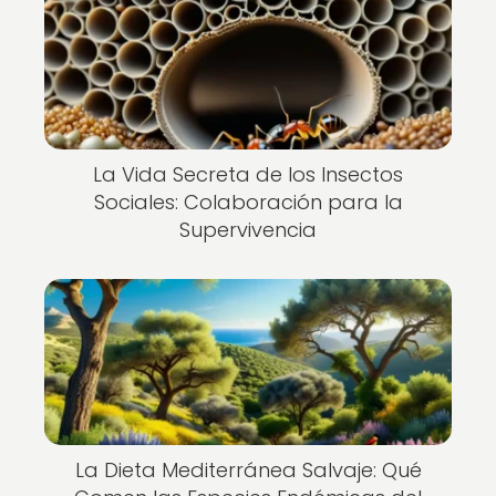
La Vida Secreta de los Insectos
Sociales: Colaboración para la
Supervivencia
La Dieta Mediterránea Salvaje: Qué