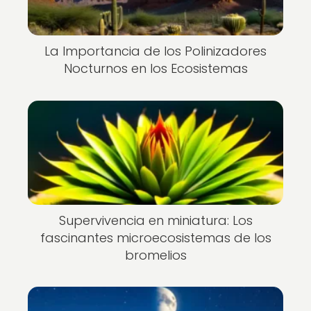
La Importancia de los Polinizadores
Nocturnos en los Ecosistemas
Supervivencia en miniatura: Los
fascinantes microecosistemas de los
bromelios