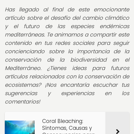
Has llegado al final de este emocionante
artículo sobre el desafío del cambio climático
y el futuro de las especies endémicas
mediterráneas. Te animamos a compartir este
contenido en tus redes sociales para seguir
concienciando sobre la importancia de la
conservación de la biodiversidad en el
Mediterráneo. ¿Tienes ideas para futuros
artículos relacionados con la conservación de
ecosistemas? ¡Nos encantaría escuchar tus
sugerencias y experiencias en los
comentarios!
Coral Bleaching:
Síntomas, Causas y