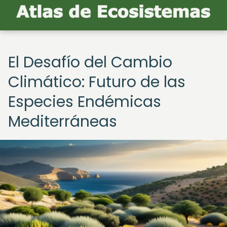
El Desafío del Cambio
Climático: Futuro de las
Especies Endémicas
Mediterráneas