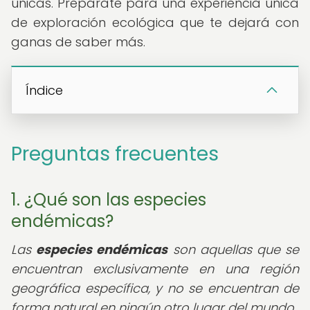
únicas. Prepárate para una experiencia única
de exploración ecológica que te dejará con
ganas de saber más.
Índice
Preguntas frecuentes
1. ¿Qué son las especies
endémicas?
Las
especies endémicas
son aquellas que se
encuentran exclusivamente en una región
geográfica específica, y no se encuentran de
forma natural en ningún otro lugar del mundo.