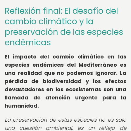
Reflexión final: El desafío del
cambio climático y la
preservación de las especies
endémicas
El impacto del cambio climático en las
especies endémicas del Mediterráneo es
una realidad que no podemos ignorar. La
pérdida de biodiversidad y los efectos
devastadores en los ecosistemas son una
llamada de atención urgente para la
humanidad.
La preservación de estas especies no es solo
una cuestión ambiental, es un reflejo de