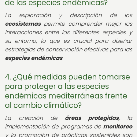
de las especies endémicas?
La exploración y descripción de los
ecosistemas
permite comprender mejor las
interacciones entre las diferentes especies y
su entorno, lo que es crucial para diseñar
estrategias de conservación efectivas para las
especies endémicas
.
4. ¿Qué medidas pueden tomarse
para proteger a las especies
endémicas mediterráneas frente
al cambio climático?
La creación de
áreas protegidas
, la
implementación de programas de
monitoreo
y la promoción de prácticas sostenibles son