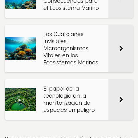
Consecuencias para
el Ecosistema Marino
Los Guardianes
Invisibles:
Microorganismos
Vitales en los
Ecosistemas Marinos
El papel de la
tecnología en la
monitorización de
especies en peligro