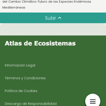
del Cambio Climático: Futuro de las Especies Endémicas
Mediterráneas
Subir
Información Legal
Términos y Condiciones
Política de Cookies
Descargo de Responsabilidad