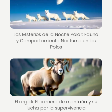
Los Misterios de la Noche Polar: Fauna
y Comportamiento Nocturno en los
Polos
El argalí: El carnero de montaña y su
lucha por la supervivencia