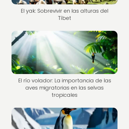
El yak: Sobrevivir en las alturas del
Tíbet
El río volador: La importancia de las
aves migratorias en las selvas
tropicales