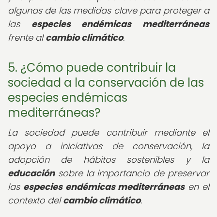
algunas de las medidas clave para proteger a
las
especies endémicas mediterráneas
frente al
cambio climático
.
5. ¿Cómo puede contribuir la
sociedad a la conservación de las
especies endémicas
mediterráneas?
La sociedad puede contribuir mediante el
apoyo a iniciativas de conservación, la
adopción de hábitos sostenibles y la
educación
sobre la importancia de preservar
las
especies endémicas mediterráneas
en el
contexto del
cambio climático
.