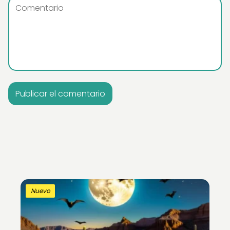
Nuevo