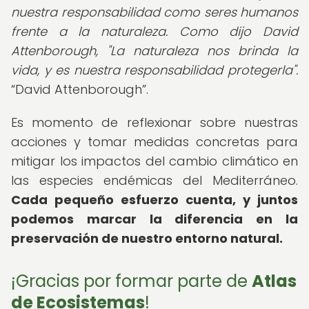
nuestra responsabilidad como seres humanos
frente a la naturaleza. Como dijo David
Attenborough, "La naturaleza nos brinda la
vida, y es nuestra responsabilidad protegerla".
David Attenborough
.
Es momento de reflexionar sobre nuestras
acciones y tomar medidas concretas para
mitigar los impactos del cambio climático en
las especies endémicas del Mediterráneo.
Cada pequeño esfuerzo cuenta, y juntos
podemos marcar la diferencia en la
preservación de nuestro entorno natural.
¡Gracias por formar parte de
Atlas
de Ecosistemas
!