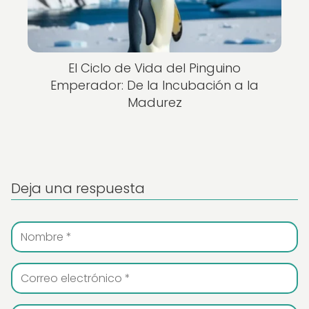
El Ciclo de Vida del Pinguino
Emperador: De la Incubación a la
Madurez
Deja una respuesta