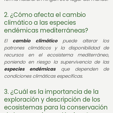
2. ¿Cómo afecta el cambio
climático a las especies
endémicas mediterráneas?
El
cambio climático
puede alterar los
patrones climáticos y la disponibilidad de
recursos en el ecosistema mediterráneo,
poniendo en riesgo la supervivencia de las
especies endémicas
que dependen de
condiciones climáticas específicas.
3. ¿Cuál es la importancia de la
exploración y descripción de los
ecosistemas para la conservación