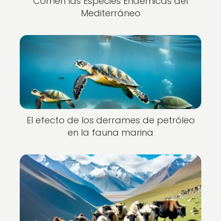
Comen las Especies Endémicas del
Mediterráneo
El efecto de los derrames de petróleo
en la fauna marina