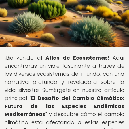
¡Bienvenido al
Atlas de Ecosistemas
! Aquí
encontrarás un viaje fascinante a través de
los diversos ecosistemas del mundo, con una
narrativa profunda y reveladora sobre la
vida silvestre. Sumérgete en nuestro artículo
principal "
El Desafío del Cambio Climático:
Futuro de las Especies Endémicas
Mediterráneas
" y descubre cómo el cambio
climático está afectando a estas especies