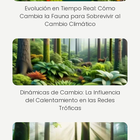
Evolución en Tiempo Real: Cómo
Cambia la Fauna para Sobrevivir al
Cambio Climático
Dinámicas de Cambio: La Influencia
del Calentamiento en las Redes
Tróficas