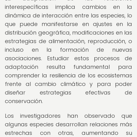
interespecíficas implica cambios en la
dinámica de interacción entre las especies, lo
que puede manifestarse en ajustes en la
distribución geográfica, modificaciones en las
estrategias de alimentación, reproducción, o
incluso en la formación de nuevas
asociaciones. Estudiar estos procesos de
adaptación resulta fundamental para
comprender la resiliencia de los ecosistemas
frente al cambio climático y para poder
diseñar estrategias efectivas de
conservación.
Los investigadores han observado que
algunas especies desarrollan relaciones más
estrechas con otras, aumentando su