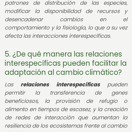
patrones de distribución de las especies,
modificar la disponibilidad de recursos y
desencadenar cambios en el
comportamiento y la fisiología, lo que a su vez
afecta las interacciones interespecíficas.
5. ¿De qué manera las relaciones
interespecíficas pueden facilitar la
adaptación al cambio climático?
Las
relaciones interespecíficas
pueden
permitir la transferencia de genes
beneficiosos, la provisión de refugio o
alimento en tiempos de escasez, y la creación
de redes de interacción que aumentan la
resiliencia de los ecosistemas frente al cambio