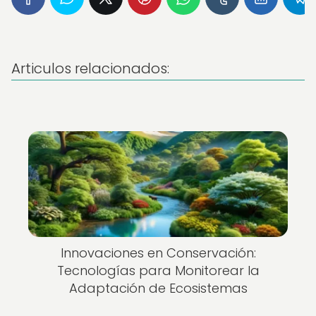
Articulos relacionados:
Innovaciones en Conservación:
Tecnologías para Monitorear la
Adaptación de Ecosistemas