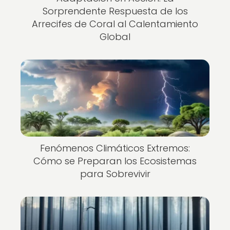
Sorprendente Respuesta de los
Arrecifes de Coral al Calentamiento
Global
Fenómenos Climáticos Extremos:
Cómo se Preparan los Ecosistemas
para Sobrevivir