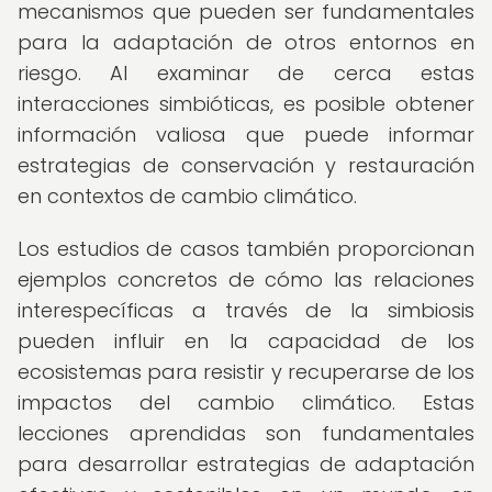
mecanismos que pueden ser fundamentales
para la adaptación de otros entornos en
riesgo. Al examinar de cerca estas
interacciones simbióticas, es posible obtener
información valiosa que puede informar
estrategias de conservación y restauración
en contextos de cambio climático.
Los estudios de casos también proporcionan
ejemplos concretos de cómo las relaciones
interespecíficas a través de la simbiosis
pueden influir en la capacidad de los
ecosistemas para resistir y recuperarse de los
impactos del cambio climático. Estas
lecciones aprendidas son fundamentales
para desarrollar estrategias de adaptación