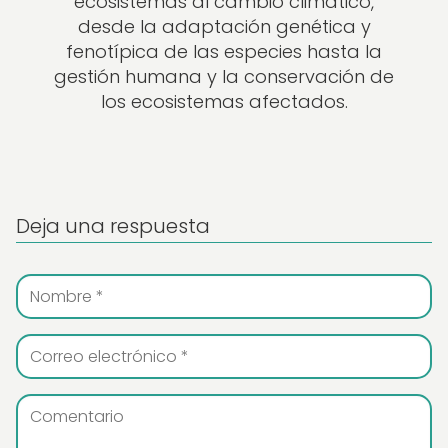
ecosistemas al cambio climático,
desde la adaptación genética y
fenotípica de las especies hasta la
gestión humana y la conservación de
los ecosistemas afectados.
Deja una respuesta