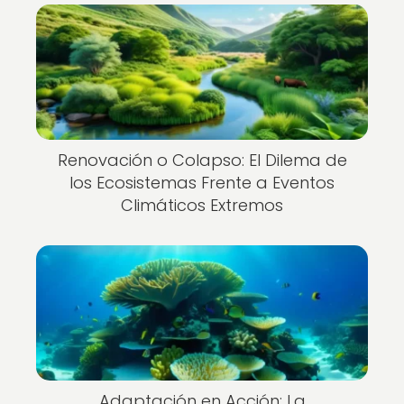
Renovación o Colapso: El Dilema de
los Ecosistemas Frente a Eventos
Climáticos Extremos
Adaptación en Acción: La