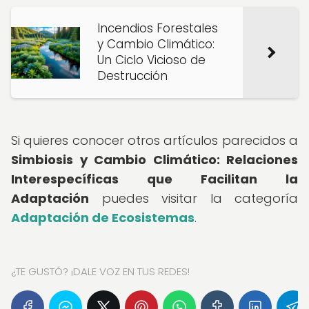
Incendios Forestales
y Cambio Climático:
Un Ciclo Vicioso de
Destrucción
Si quieres conocer otros artículos parecidos a
Simbiosis y Cambio Climático: Relaciones
Interespecíficas que Facilitan la
Adaptación
puedes visitar la categoría
Adaptación de Ecosistemas
.
¿TE GUSTÓ? ¡DALE VOZ EN TUS REDES!