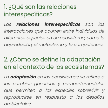
1. ¿Qué son las relaciones
interespecíficas?
Las
relaciones interespecíficas
son las
interacciones que ocurren entre individuos de
diferentes especies en un ecosistema, como la
depredación, el mutualismo y la competencia.
2. ¿Cómo se define la adaptación
en el contexto de los ecosistemas?
La
adaptación
en los ecosistemas se refiere a
los cambios genéticos y comportamentales
que permiten a las especies sobrevivir y
reproducirse en respuesta a los desafíos
ambientales.