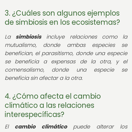
3. ¿Cuáles son algunos ejemplos
de simbiosis en los ecosistemas?
La
simbiosis
incluye relaciones como la
mutualismo, donde ambas especies se
benefician, el parasitismo, donde una especie
se beneficia a expensas de la otra, y el
comensalismo, donde una especie se
beneficia sin afectar a la otra.
4. ¿Cómo afecta el cambio
climático a las relaciones
interespecíficas?
El
cambio climático
puede alterar los