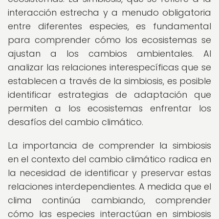
interacción estrecha y a menudo obligatoria
entre diferentes especies, es fundamental
para comprender cómo los ecosistemas se
ajustan a los cambios ambientales. Al
analizar las relaciones interespecíficas que se
establecen a través de la simbiosis, es posible
identificar estrategias de adaptación que
permiten a los ecosistemas enfrentar los
desafíos del cambio climático.
La importancia de comprender la simbiosis
en el contexto del cambio climático radica en
la necesidad de identificar y preservar estas
relaciones interdependientes. A medida que el
clima continúa cambiando, comprender
cómo las especies interactúan en simbiosis