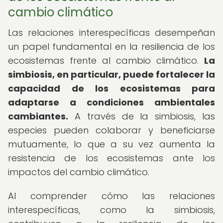
cambio climático
Las relaciones interespecíficas desempeñan
un papel fundamental en la resiliencia de los
ecosistemas frente al cambio climático.
La
simbiosis, en particular, puede fortalecer la
capacidad de los ecosistemas para
adaptarse a condiciones ambientales
cambiantes.
A través de la simbiosis, las
especies pueden colaborar y beneficiarse
mutuamente, lo que a su vez aumenta la
resistencia de los ecosistemas ante los
impactos del cambio climático.
Al comprender cómo las relaciones
interespecíficas, como la simbiosis,