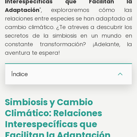
Interespecíficas que Facilitan la
Adaptación
", exploraremos cómo las
relaciones entre especies se han adaptado al
cambio climático. ¿Te atreves a descubrir los
secretos de la simbiosis en un mundo en
constante transformación? ¡Adelante, la
aventura te espera!
Índice
Simbiosis y Cambio
Climático: Relaciones
Interespecíficas que
Facilitan la Adaptación