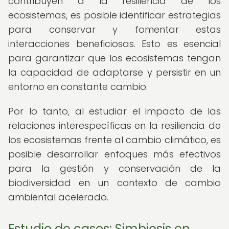
contribuyen a la resiliencia de los
ecosistemas, es posible identificar estrategias
para conservar y fomentar estas
interacciones beneficiosas. Esto es esencial
para garantizar que los ecosistemas tengan
la capacidad de adaptarse y persistir en un
entorno en constante cambio.
Por lo tanto, al estudiar el impacto de las
relaciones interespecíficas en la resiliencia de
los ecosistemas frente al cambio climático, es
posible desarrollar enfoques más efectivos
para la gestión y conservación de la
biodiversidad en un contexto de cambio
ambiental acelerado.
Estudio de casos: Simbiosis en