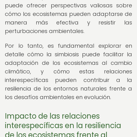
puede ofrecer perspectivas valiosas sobre
cómo los ecosistemas pueden adaptarse de
manera más efectiva y resistir las
perturbaciones ambientales.
Por lo tanto, es fundamental explorar en
detalle cómo la simbiosis puede facilitar la
adaptación de los ecosistemas al cambio
climático, y cómo estas relaciones
interespecíficas pueden contribuir a la
resiliencia de los entornos naturales frente a
los desafíos ambientales en evolución.
Impacto de las relaciones
interespecíficas en la resiliencia
de los ecosistemas frente al