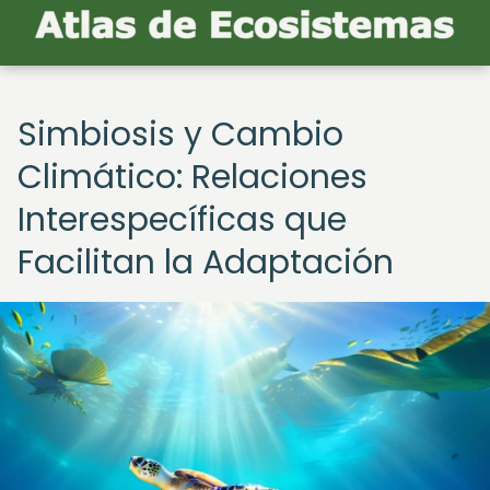
Simbiosis y Cambio
Climático: Relaciones
Interespecíficas que
Facilitan la Adaptación