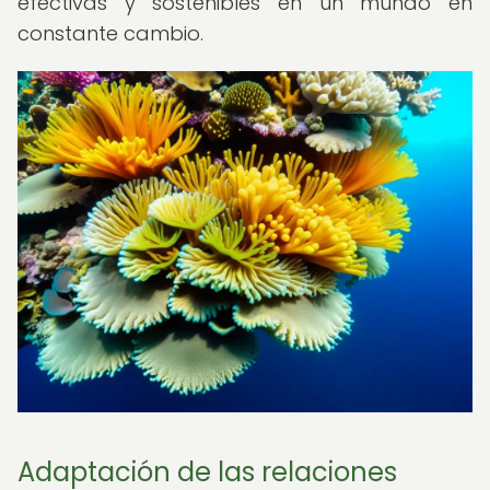
efectivas y sostenibles en un mundo en
constante cambio.
Adaptación de las relaciones