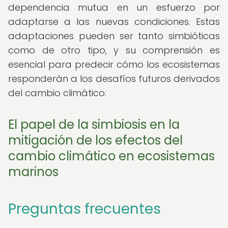
dependencia mutua en un esfuerzo por
adaptarse a las nuevas condiciones. Estas
adaptaciones pueden ser tanto simbióticas
como de otro tipo, y su comprensión es
esencial para predecir cómo los ecosistemas
responderán a los desafíos futuros derivados
del cambio climático.
El papel de la simbiosis en la
mitigación de los efectos del
cambio climático en ecosistemas
marinos
Preguntas frecuentes