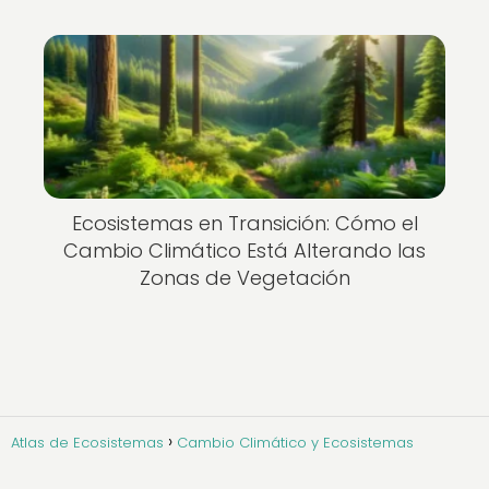
Ecosistemas en Transición: Cómo el
Cambio Climático Está Alterando las
Zonas de Vegetación
Atlas de Ecosistemas
Cambio Climático y Ecosistemas