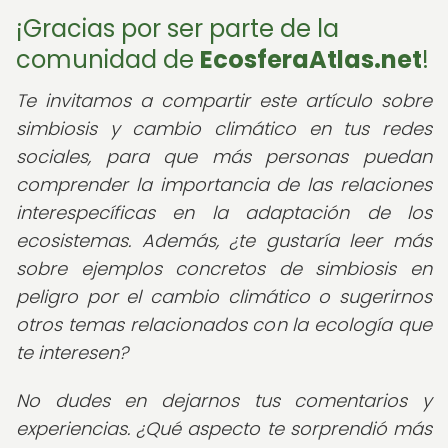
¡Gracias por ser parte de la
comunidad de
EcosferaAtlas.net
!
Te invitamos a compartir este artículo sobre
simbiosis y cambio climático en tus redes
sociales, para que más personas puedan
comprender la importancia de las relaciones
interespecíficas en la adaptación de los
ecosistemas. Además, ¿te gustaría leer más
sobre ejemplos concretos de simbiosis en
peligro por el cambio climático o sugerirnos
otros temas relacionados con la ecología que
te interesen?
No dudes en dejarnos tus comentarios y
experiencias. ¿Qué aspecto te sorprendió más