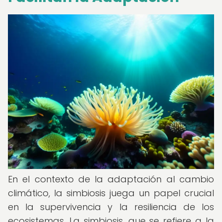
En el contexto de la adaptación al cambio
climático, la simbiosis juega un papel crucial
en la supervivencia y la resiliencia de los
ecosistemas. La simbiosis, que se refiere a la