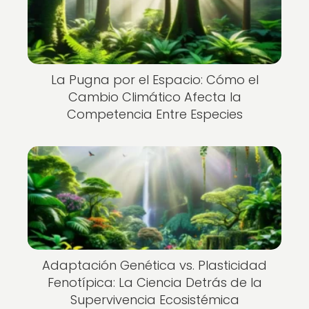
La Pugna por el Espacio: Cómo el
Cambio Climático Afecta la
Competencia Entre Especies
Adaptación Genética vs. Plasticidad
Fenotípica: La Ciencia Detrás de la
Supervivencia Ecosistémica