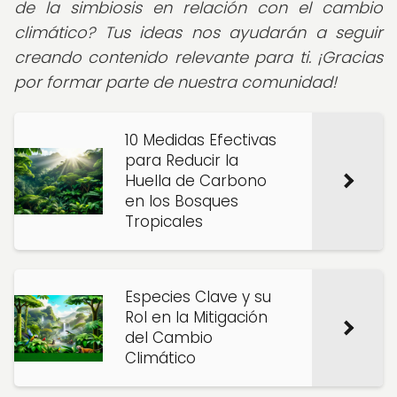
de la simbiosis en relación con el cambio
climático? Tus ideas nos ayudarán a seguir
creando contenido relevante para ti. ¡Gracias
por formar parte de nuestra comunidad!
10 Medidas Efectivas
para Reducir la
Huella de Carbono
en los Bosques
Tropicales
Especies Clave y su
Rol en la Mitigación
del Cambio
Climático