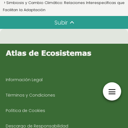
Simbiosis y Cambio Climático: Relaciones Interespecíficas que
Facilitan la Adaptación
Subir
Información Legal
Términos y Condiciones
Política de Cookies
Descargo de Responsabilidad