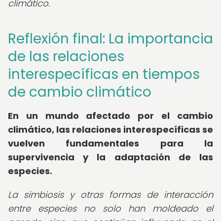
climático.
Reflexión final: La importancia
de las relaciones
interespecíficas en tiempos
de cambio climático
En un mundo afectado por el cambio
climático, las relaciones interespecíficas se
vuelven fundamentales para la
supervivencia y la adaptación de las
especies.
La simbiosis y otras formas de interacción
entre especies no solo han moldeado el