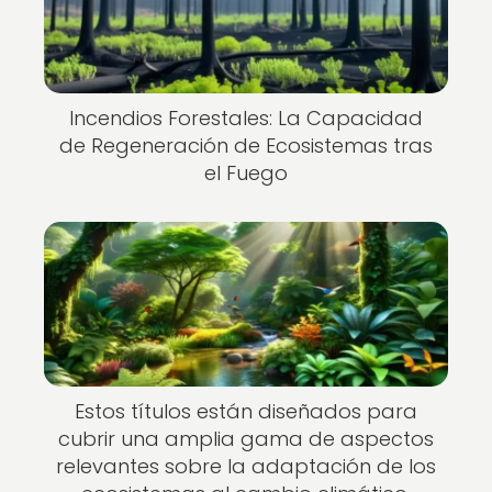
Incendios Forestales: La Capacidad
de Regeneración de Ecosistemas tras
el Fuego
Estos títulos están diseñados para
cubrir una amplia gama de aspectos
relevantes sobre la adaptación de los