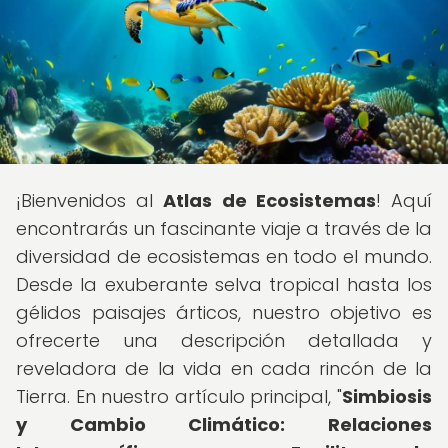
¡Bienvenidos al
Atlas de Ecosistemas
! Aquí
encontrarás un fascinante viaje a través de la
diversidad de ecosistemas en todo el mundo.
Desde la exuberante selva tropical hasta los
gélidos paisajes árticos, nuestro objetivo es
ofrecerte una descripción detallada y
reveladora de la vida en cada rincón de la
Tierra. En nuestro artículo principal, "
Simbiosis
y Cambio Climático: Relaciones