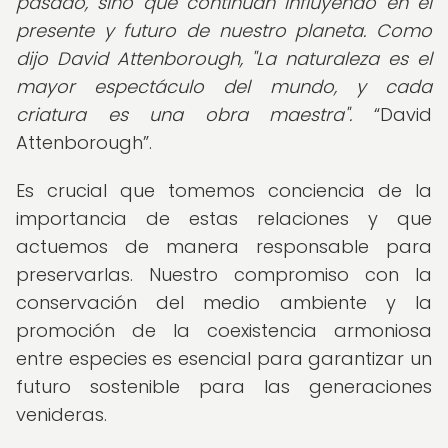
pasado, sino que continúan influyendo en el
presente y futuro de nuestro planeta. Como
dijo David Attenborough, "La naturaleza es el
mayor espectáculo del mundo, y cada
criatura es una obra maestra".
David
Attenborough
.
Es crucial que tomemos conciencia de la
importancia de estas relaciones y que
actuemos de manera responsable para
preservarlas. Nuestro compromiso con la
conservación del medio ambiente y la
promoción de la coexistencia armoniosa
entre especies es esencial para garantizar un
futuro sostenible para las generaciones
venideras.