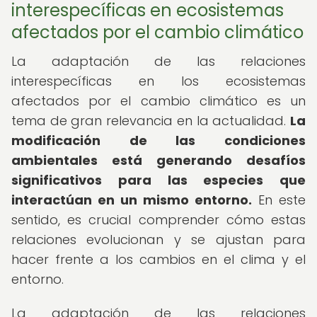
interespecíficas en ecosistemas
afectados por el cambio climático
La adaptación de las relaciones
interespecíficas en los ecosistemas
afectados por el cambio climático es un
tema de gran relevancia en la actualidad.
La
modificación de las condiciones
ambientales está generando desafíos
significativos para las especies que
interactúan en un mismo entorno.
En este
sentido, es crucial comprender cómo estas
relaciones evolucionan y se ajustan para
hacer frente a los cambios en el clima y el
entorno.
La adaptación de las relaciones