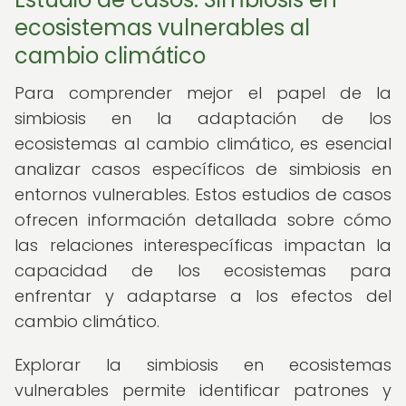
ecosistemas vulnerables al
cambio climático
Para comprender mejor el papel de la
simbiosis en la adaptación de los
ecosistemas al cambio climático, es esencial
analizar casos específicos de simbiosis en
entornos vulnerables. Estos estudios de casos
ofrecen información detallada sobre cómo
las relaciones interespecíficas impactan la
capacidad de los ecosistemas para
enfrentar y adaptarse a los efectos del
cambio climático.
Explorar la simbiosis en ecosistemas
vulnerables permite identificar patrones y