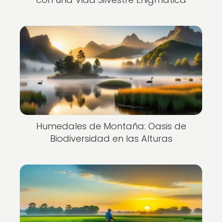
Humedales de Montaña: Oasis de
Biodiversidad en las Alturas