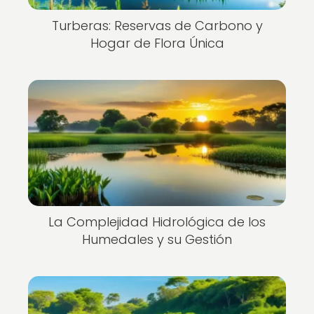
Turberas: Reservas de Carbono y
Hogar de Flora Única
La Complejidad Hidrológica de los
Humedales y su Gestión