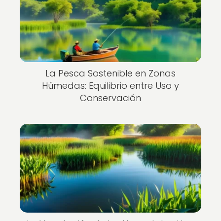
La Pesca Sostenible en Zonas
Húmedas: Equilibrio entre Uso y
Conservación