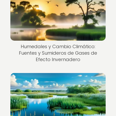
Humedales y Cambio Climático:
Fuentes y Sumideros de Gases de
Efecto Invernadero