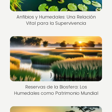
Anfibios y Humedales: Una Relación
Vital para la Supervivencia
Reservas de la Biosfera: Los
Humedales como Patrimonio Mundial