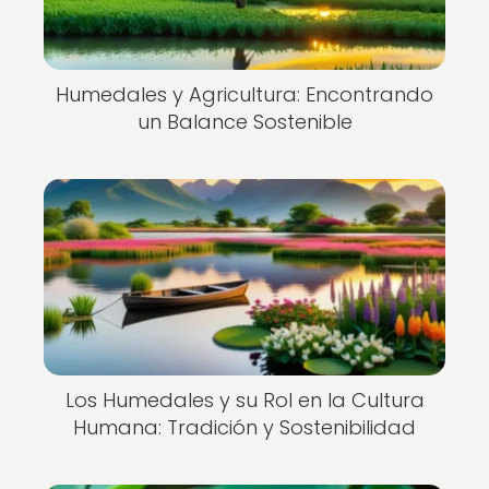
Humedales y Agricultura: Encontrando
un Balance Sostenible
Los Humedales y su Rol en la Cultura
Humana: Tradición y Sostenibilidad