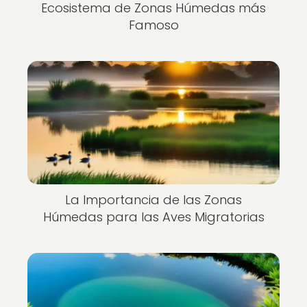
Ecosistema de Zonas Húmedas más
Famoso
La Importancia de las Zonas
Húmedas para las Aves Migratorias