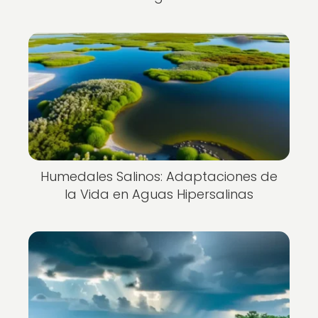
Humedales Salinos: Adaptaciones de
la Vida en Aguas Hipersalinas