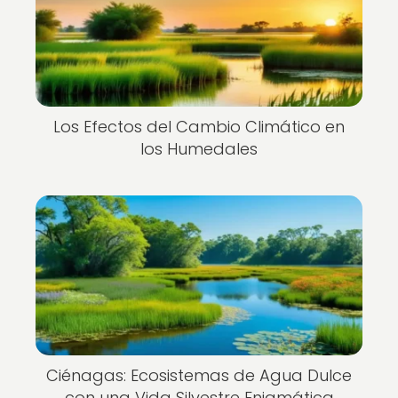
Los Efectos del Cambio Climático en
los Humedales
Ciénagas: Ecosistemas de Agua Dulce
con una Vida Silvestre Enigmática