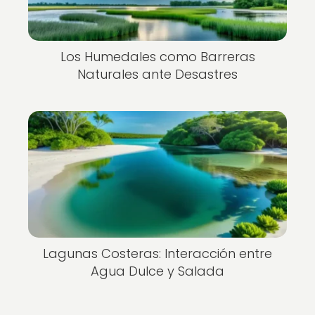
Los Humedales como Barreras
Naturales ante Desastres
Lagunas Costeras: Interacción entre
Agua Dulce y Salada