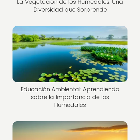
La Vegetación de los Humedales: Una
Diversidad que Sorprende
Educación Ambiental: Aprendiendo
sobre la Importancia de los
Humedales