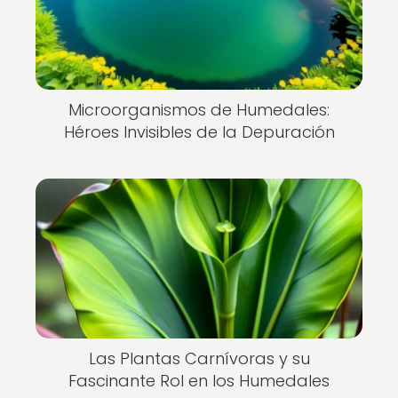
Microorganismos de Humedales:
Héroes Invisibles de la Depuración
Las Plantas Carnívoras y su
Fascinante Rol en los Humedales