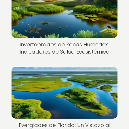
Invertebrados de Zonas Húmedas:
Indicadores de Salud Ecosistémica
Everglades de Florida: Un Vistazo al