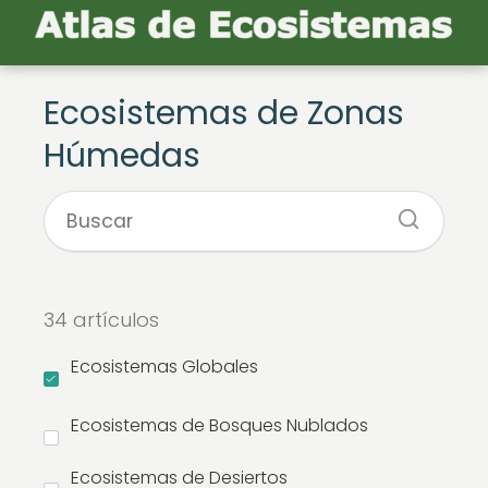
Ecosistemas de Zonas
Húmedas
34 artículos
Ecosistemas Globales
Ecosistemas de Bosques Nublados
Ecosistemas de Desiertos