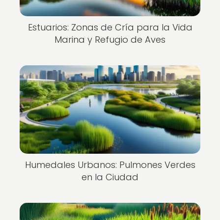
Estuarios: Zonas de Cría para la Vida
Marina y Refugio de Aves
Humedales Urbanos: Pulmones Verdes
en la Ciudad