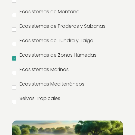
Ecosistemas de Montaña
Ecosistemas de Praderas y Sabanas
Ecosistemas de Tundra y Taiga
Ecosistemas de Zonas Húmedas
Ecosistemas Marinos
Ecosistemas Mediterráneos
Selvas Tropicales