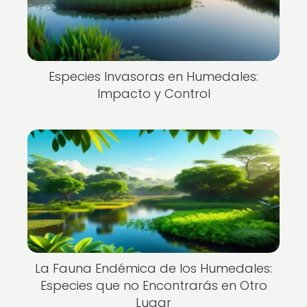
Especies Invasoras en Humedales:
Impacto y Control
La Fauna Endémica de los Humedales:
Especies que no Encontrarás en Otro
Lugar