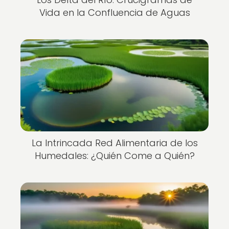
Vida en la Confluencia de Aguas
La Intrincada Red Alimentaria de los
Humedales: ¿Quién Come a Quién?