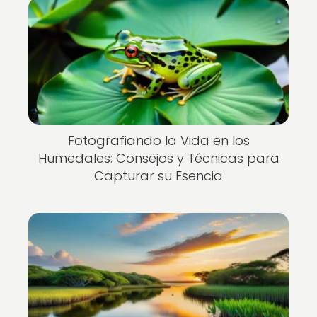
Fotografiando la Vida en los
Humedales: Consejos y Técnicas para
Capturar su Esencia