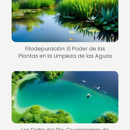
Fitodepuración: El Poder de las
Plantas en la Limpieza de las Aguas
Los Delta del Río: Crucigramas de