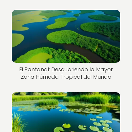
El Pantanal: Descubriendo la Mayor
Zona Húmeda Tropical del Mundo