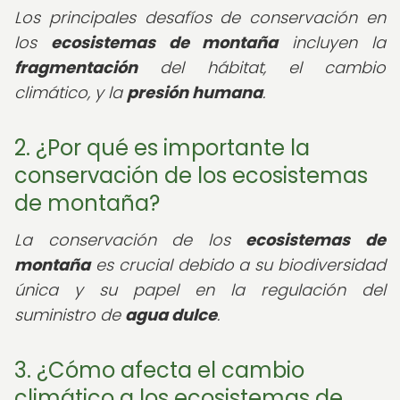
Los principales desafíos de conservación en
los
ecosistemas de montaña
incluyen la
fragmentación
del hábitat, el cambio
climático, y la
presión humana
.
2. ¿Por qué es importante la
conservación de los ecosistemas
de montaña?
La conservación de los
ecosistemas de
montaña
es crucial debido a su biodiversidad
única y su papel en la regulación del
suministro de
agua dulce
.
3. ¿Cómo afecta el cambio
climático a los ecosistemas de