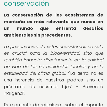
conservación
La conservación de los ecosistemas de
montaña es más relevante que nunca en
un mundo que enfrenta desafíos
ambientales sin precedentes.
La preservación de estos ecosistemas no solo
es crucial para la biodiversidad, sino que
también impacta directamente en la calidad
de vida de las comunidades locales y en la
estabilidad del clima global.
"La tierra no es
una herencia de nuestros padres, sino un
préstamo de nuestros hijos" - Proverbio
indígena
.
Es momento de reflexionar sobre el impacto