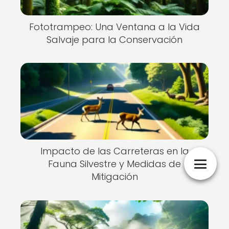
Fototrampeo: Una Ventana a la Vida
Salvaje para la Conservación
Impacto de las Carreteras en la
Fauna Silvestre y Medidas de
Mitigación