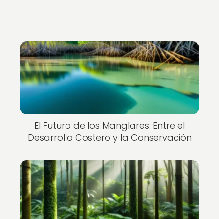
El Futuro de los Manglares: Entre el
Desarrollo Costero y la Conservación