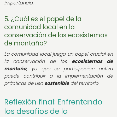
importancia.
5. ¿Cuál es el papel de la
comunidad local en la
conservación de los ecosistemas
de montaña?
La comunidad local juega un papel crucial en
la conservación de los
ecosistemas de
montaña
, ya que su participación activa
puede contribuir a la implementación de
prácticas de uso
sostenible
del territorio.
Reflexión final: Enfrentando
los desafíos de la