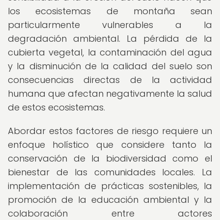
los ecosistemas de montaña sean
particularmente vulnerables a la
degradación ambiental. La pérdida de la
cubierta vegetal, la contaminación del agua
y la disminución de la calidad del suelo son
consecuencias directas de la actividad
humana que afectan negativamente la salud
de estos ecosistemas.
Abordar estos factores de riesgo requiere un
enfoque holístico que considere tanto la
conservación de la biodiversidad como el
bienestar de las comunidades locales. La
implementación de prácticas sostenibles, la
promoción de la educación ambiental y la
colaboración entre actores