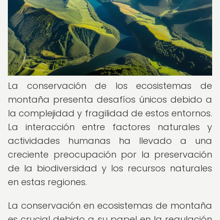
La conservación de los ecosistemas de
montaña presenta desafíos únicos debido a
la complejidad y fragilidad de estos entornos.
La interacción entre factores naturales y
actividades humanas ha llevado a una
creciente preocupación por la preservación
de la biodiversidad y los recursos naturales
en estas regiones.
La conservación en ecosistemas de montaña
es crucial debido a su papel en la regulación