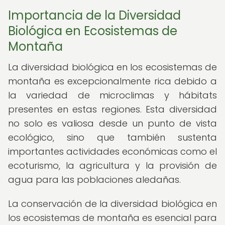
Importancia de la Diversidad
Biológica en Ecosistemas de
Montaña
La diversidad biológica en los ecosistemas de
montaña es excepcionalmente rica debido a
la variedad de microclimas y hábitats
presentes en estas regiones. Esta diversidad
no solo es valiosa desde un punto de vista
ecológico, sino que también sustenta
importantes actividades económicas como el
ecoturismo, la agricultura y la provisión de
agua para las poblaciones aledañas.
La conservación de la diversidad biológica en
los ecosistemas de montaña es esencial para