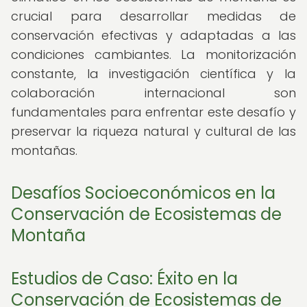
crucial para desarrollar medidas de
conservación efectivas y adaptadas a las
condiciones cambiantes. La monitorización
constante, la investigación científica y la
colaboración internacional son
fundamentales para enfrentar este desafío y
preservar la riqueza natural y cultural de las
montañas.
Desafíos Socioeconómicos en la
Conservación de Ecosistemas de
Montaña
Estudios de Caso: Éxito en la
Conservación de Ecosistemas de