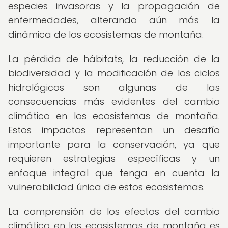
especies invasoras y la propagación de
enfermedades, alterando aún más la
dinámica de los ecosistemas de montaña.
La pérdida de hábitats, la reducción de la
biodiversidad y la modificación de los ciclos
hidrológicos son algunas de las
consecuencias más evidentes del cambio
climático en los ecosistemas de montaña.
Estos impactos representan un desafío
importante para la conservación, ya que
requieren estrategias específicas y un
enfoque integral que tenga en cuenta la
vulnerabilidad única de estos ecosistemas.
La comprensión de los efectos del cambio
climático en los ecosistemas de montaña es