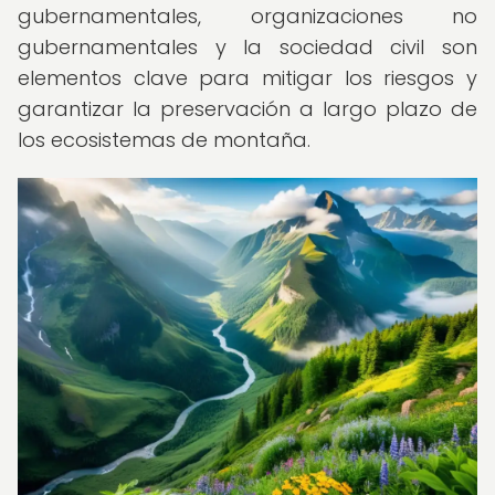
gubernamentales, organizaciones no
gubernamentales y la sociedad civil son
elementos clave para mitigar los riesgos y
garantizar la preservación a largo plazo de
los ecosistemas de montaña.