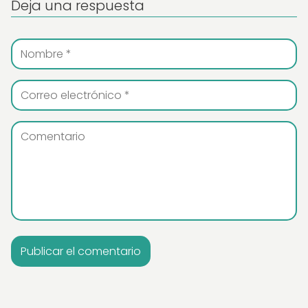
Deja una respuesta