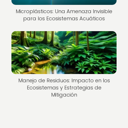
Microplásticos: Una Amenaza Invisible
para los Ecosistemas Acuáticos
Manejo de Residuos: Impacto en los
Ecosistemas y Estrategias de
Mitigación