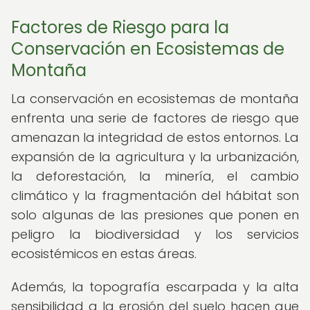
Factores de Riesgo para la
Conservación en Ecosistemas de
Montaña
La conservación en ecosistemas de montaña
enfrenta una serie de factores de riesgo que
amenazan la integridad de estos entornos. La
expansión de la agricultura y la urbanización,
la deforestación, la minería, el cambio
climático y la fragmentación del hábitat son
solo algunas de las presiones que ponen en
peligro la biodiversidad y los servicios
ecosistémicos en estas áreas.
Además, la topografía escarpada y la alta
sensibilidad a la erosión del suelo hacen que