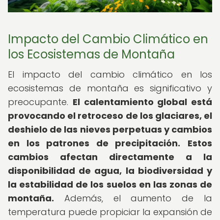
Impacto del Cambio Climático en
los Ecosistemas de Montaña
El impacto del cambio climático en los
ecosistemas de montaña es significativo y
preocupante.
El calentamiento global está
provocando el retroceso de los glaciares, el
deshielo de las nieves perpetuas y cambios
en los patrones de precipitación.
Estos
cambios afectan directamente a la
disponibilidad de agua, la biodiversidad y
la estabilidad de los suelos en las zonas de
montaña.
Además, el aumento de la
temperatura puede propiciar la expansión de