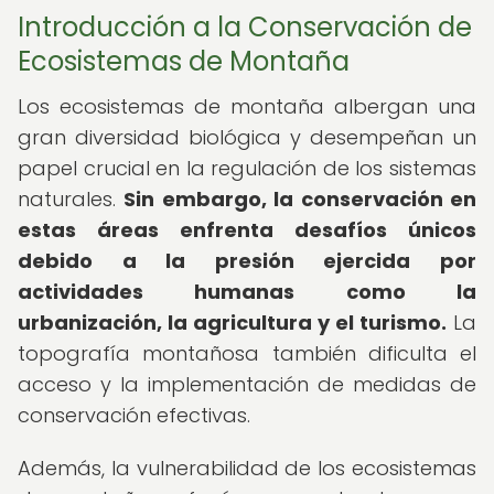
Introducción a la Conservación de
Ecosistemas de Montaña
Los ecosistemas de montaña albergan una
gran diversidad biológica y desempeñan un
papel crucial en la regulación de los sistemas
naturales.
Sin embargo, la conservación en
estas áreas enfrenta desafíos únicos
debido a la presión ejercida por
actividades humanas como la
urbanización, la agricultura y el turismo.
La
topografía montañosa también dificulta el
acceso y la implementación de medidas de
conservación efectivas.
Además, la vulnerabilidad de los ecosistemas