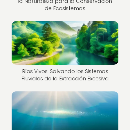
la Naturaleza para la Conservación
de Ecosistemas
Ríos Vivos: Salvando los Sistemas
Fluviales de la Extracción Excesiva