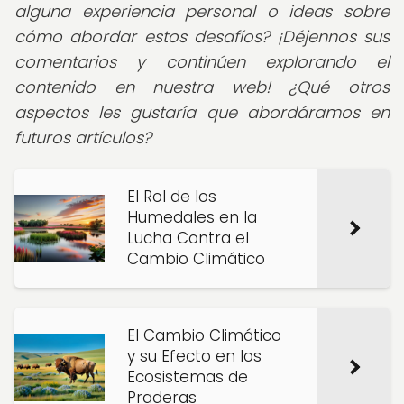
alguna experiencia personal o ideas sobre
cómo abordar estos desafíos? ¡Déjennos sus
comentarios y continúen explorando el
contenido en nuestra web! ¿Qué otros
aspectos les gustaría que abordáramos en
futuros artículos?
El Rol de los
Humedales en la
Lucha Contra el
Cambio Climático
El Cambio Climático
y su Efecto en los
Ecosistemas de
Praderas