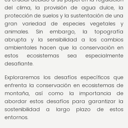
del clima, la provisión de agua dulce, la
protección de suelos y la sustentación de una
gran variedad de especies vegetales y
animales. Sin embargo, la topografía
abrupta y la sensibilidad a los cambios
ambientales hacen que la conservación en
estos ecosistemas sea especialmente
desafiante.
Exploraremos los desafíos específicos que
enfrenta la conservación en ecosistemas de
montaña, así como la importancia de
abordar estos desafíos para garantizar la
sostenibilidad a largo plazo de estos
entornos.