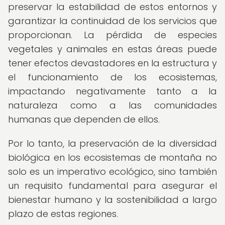
preservar la estabilidad de estos entornos y
garantizar la continuidad de los servicios que
proporcionan. La pérdida de especies
vegetales y animales en estas áreas puede
tener efectos devastadores en la estructura y
el funcionamiento de los ecosistemas,
impactando negativamente tanto a la
naturaleza como a las comunidades
humanas que dependen de ellos.
Por lo tanto, la preservación de la diversidad
biológica en los ecosistemas de montaña no
solo es un imperativo ecológico, sino también
un requisito fundamental para asegurar el
bienestar humano y la sostenibilidad a largo
plazo de estas regiones.