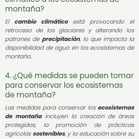
montaña?
El
cambio climático
está provocando el
retroceso de los glaciares y alterando los
patrones de
precipitación
, lo que impacta la
disponibilidad de agua en los ecosistemas de
montaña.
4. ¿Qué medidas se pueden tomar
para conservar los ecosistemas
de montaña?
Las medidas para conservar los
ecosistemas
de montaña
incluyen la creación de áreas
protegidas, la promoción de prácticas
agrícolas
sostenibles
, y la educación sobre su