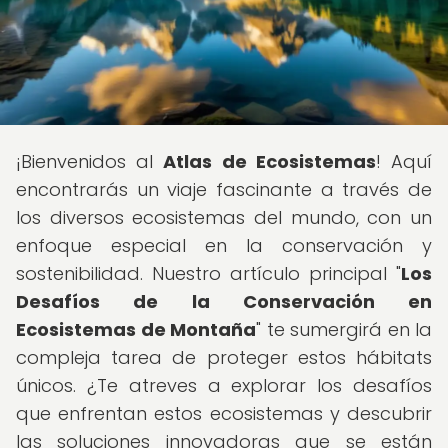
¡Bienvenidos al
Atlas de Ecosistemas
! Aquí
encontrarás un viaje fascinante a través de
los diversos ecosistemas del mundo, con un
enfoque especial en la conservación y
sostenibilidad. Nuestro artículo principal "
Los
Desafíos de la Conservación en
Ecosistemas de Montaña
" te sumergirá en la
compleja tarea de proteger estos hábitats
únicos. ¿Te atreves a explorar los desafíos
que enfrentan estos ecosistemas y descubrir
las soluciones innovadoras que se están