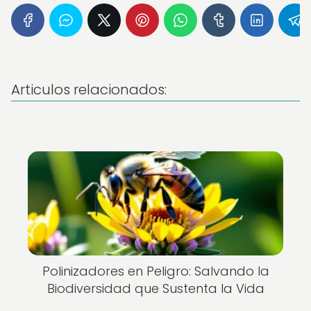
Articulos relacionados:
Polinizadores en Peligro: Salvando la
Biodiversidad que Sustenta la Vida