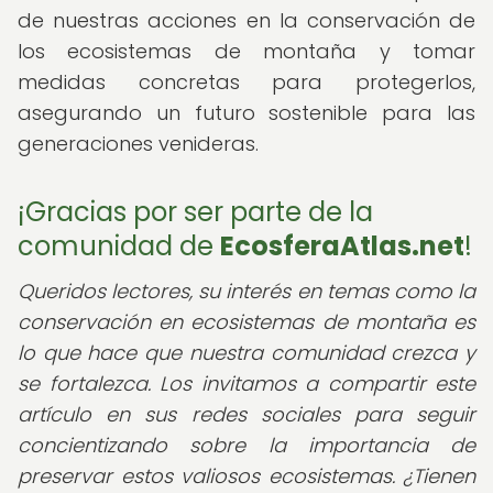
de nuestras acciones en la conservación de
los ecosistemas de montaña y tomar
medidas concretas para protegerlos,
asegurando un futuro sostenible para las
generaciones venideras.
¡Gracias por ser parte de la
comunidad de
EcosferaAtlas.net
!
Queridos lectores, su interés en temas como la
conservación en ecosistemas de montaña es
lo que hace que nuestra comunidad crezca y
se fortalezca. Los invitamos a compartir este
artículo en sus redes sociales para seguir
concientizando sobre la importancia de
preservar estos valiosos ecosistemas. ¿Tienen