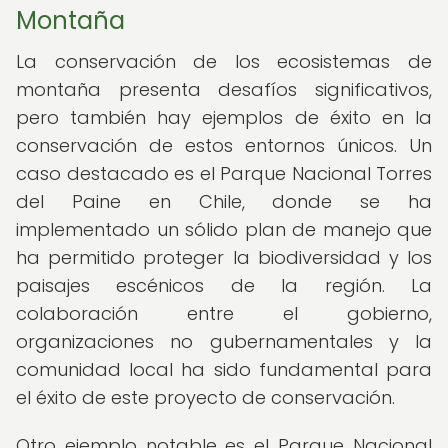
Montaña
La conservación de los ecosistemas de
montaña presenta desafíos significativos,
pero también hay ejemplos de éxito en la
conservación de estos entornos únicos. Un
caso destacado es el Parque Nacional Torres
del Paine en Chile, donde se ha
implementado un sólido plan de manejo que
ha permitido proteger la biodiversidad y los
paisajes escénicos de la región. La
colaboración entre el gobierno,
organizaciones no gubernamentales y la
comunidad local ha sido fundamental para
el éxito de este proyecto de conservación.
Otro ejemplo notable es el Parque Nacional