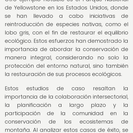
de Yellowstone en los Estados Unidos, donde
se han llevado a cabo iniciativas de
reintroducción de especies nativas, como el
lobo gris, con el fin de restaurar el equilibrio
ecológico. Estos esfuerzos han demostrado la
importancia de abordar la conservación de
manera integral, considerando no solo la
protección del entorno natural, sino también
la restauración de sus procesos ecológicos.
Estos estudios de caso resaltan la
importancia de la colaboración intersectorial,
la planificación a largo plazo y la
participación de la comunidad en la
conservación de los ecosistemas de
montaña. Al analizar estos casos de éxito, se