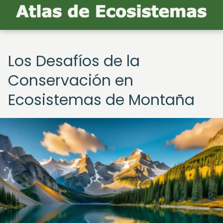
Los Desafíos de la
Conservación en
Ecosistemas de Montaña