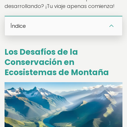
desarrollando? ¡Tu viaje apenas comienza!
Índice
Los Desafíos de la
Conservación en
Ecosistemas de Montaña