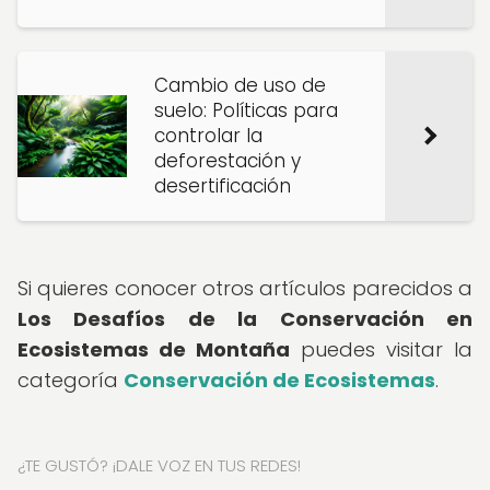
Cambio de uso de
suelo: Políticas para
controlar la
deforestación y
desertificación
Si quieres conocer otros artículos parecidos a
Los Desafíos de la Conservación en
Ecosistemas de Montaña
puedes visitar la
categoría
Conservación de Ecosistemas
.
¿TE GUSTÓ? ¡DALE VOZ EN TUS REDES!