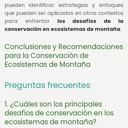
pueden identificar estrategias y enfoques
que pueden ser aplicados en otros contextos
para enfrentar
los desafíos de la
conservación en ecosistemas de montaña
.
Conclusiones y Recomendaciones
para la Conservación de
Ecosistemas de Montaña
Preguntas frecuentes
1. ¿Cuáles son los principales
desafíos de conservación en los
ecosistemas de montaña?