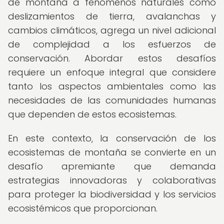
de montaña a fenómenos naturales como
deslizamientos de tierra, avalanchas y
cambios climáticos, agrega un nivel adicional
de complejidad a los esfuerzos de
conservación. Abordar estos desafíos
requiere un enfoque integral que considere
tanto los aspectos ambientales como las
necesidades de las comunidades humanas
que dependen de estos ecosistemas.
En este contexto, la conservación de los
ecosistemas de montaña se convierte en un
desafío apremiante que demanda
estrategias innovadoras y colaborativas
para proteger la biodiversidad y los servicios
ecosistémicos que proporcionan.