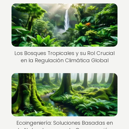
Los Bosques Tropicales y su Rol Crucial
en la Regulación Climática Global
Ecoingeniería: Soluciones Basadas en