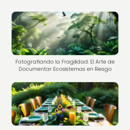
Fotografiando la Fragilidad: El Arte de
Documentar Ecosistemas en Riesgo