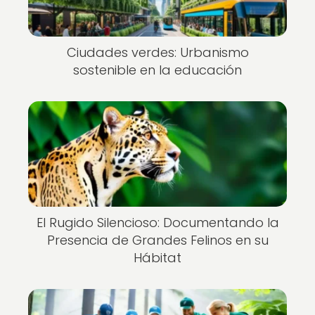
Ciudades verdes: Urbanismo
sostenible en la educación
El Rugido Silencioso: Documentando la
Presencia de Grandes Felinos en su
Hábitat