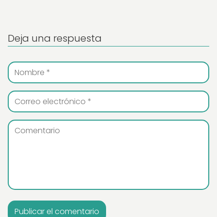
Deja una respuesta