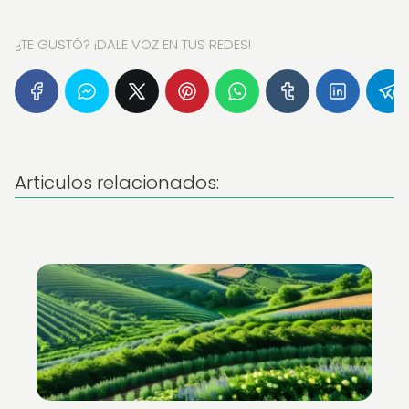
¿TE GUSTÓ? ¡DALE VOZ EN TUS REDES!
Articulos relacionados: