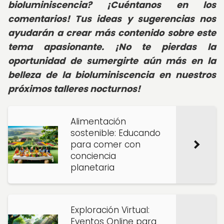
bioluminiscencia? ¡Cuéntanos en los
comentarios! Tus ideas y sugerencias nos
ayudarán a crear más contenido sobre este
tema apasionante. ¡No te pierdas la
oportunidad de sumergirte aún más en la
belleza de la bioluminiscencia en nuestros
próximos talleres nocturnos!
Alimentación
sostenible: Educando
para comer con
conciencia
planetaria
Exploración Virtual:
Eventos Online para