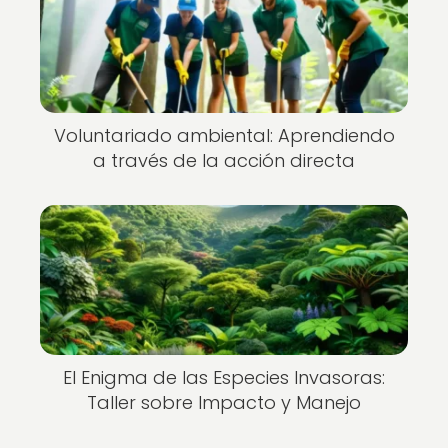
Voluntariado ambiental: Aprendiendo
a través de la acción directa
El Enigma de las Especies Invasoras:
Taller sobre Impacto y Manejo