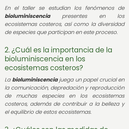
En el taller se estudian los fenómenos de
bioluminiscencia
presentes en los
ecosistemas costeros, así como la diversidad
de especies que participan en este proceso.
2. ¿Cuál es la importancia de la
bioluminiscencia en los
ecosistemas costeros?
La
bioluminiscencia
juega un papel crucial en
la comunicación, depredación y reproducción
de muchas especies en los ecosistemas
costeros, además de contribuir a la belleza y
el equilibrio de estos ecosistemas.