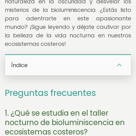
naturaleza en la oscuridad y desvelar los
misterios de la bioluminiscencia. ¿Estás listo
para adentrarte en este apasionante
mundo? ¡Sigue leyendo y déjate cautivar por
la belleza de la vida nocturna en nuestros
ecosistemas costeros!
Índice
Preguntas frecuentes
1. ¿Qué se estudia en el taller
nocturno de bioluminiscencia en
ecosistemas costeros?