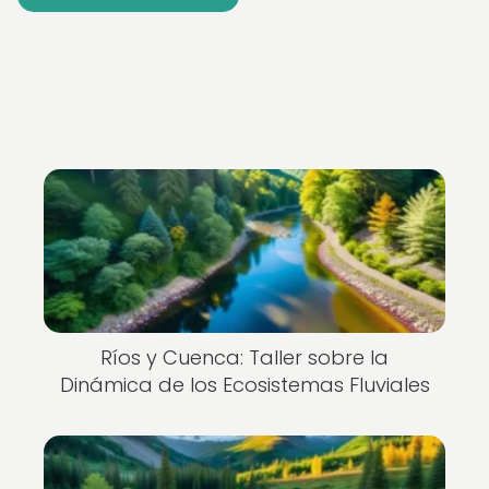
Ríos y Cuenca: Taller sobre la
Dinámica de los Ecosistemas Fluviales