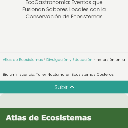
EcoGastronomía: Eventos que
Fusionan Sabores Locales con la
Conservación de Ecosistemas
Atlas de Ecosistemas
Divulgación y Educación
Inmersión en la
Bioluminiscencia: Taller Nocturno en Ecosistemas Costeros
Subir