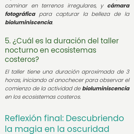
caminar en terrenos irregulares, y
cámara
fotográfica
para capturar la belleza de la
bioluminiscencia
.
5. ¿Cuál es la duración del taller
nocturno en ecosistemas
costeros?
El taller tiene una duración aproximada de 3
horas, iniciando al anochecer para observar el
comienzo de la actividad de
bioluminiscencia
en los ecosistemas costeros.
Reflexión final: Descubriendo
la magia en la oscuridad