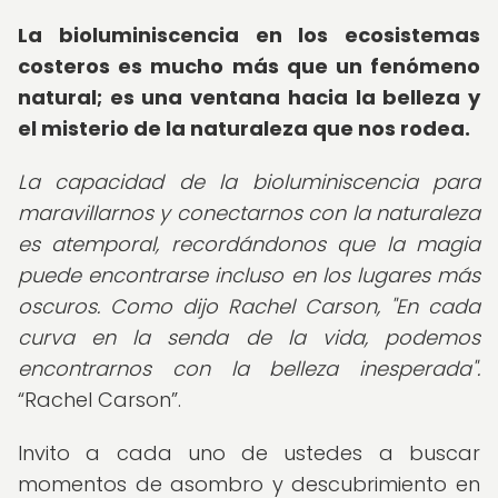
La bioluminiscencia en los ecosistemas
costeros es mucho más que un fenómeno
natural; es una ventana hacia la belleza y
el misterio de la naturaleza que nos rodea.
La capacidad de la bioluminiscencia para
maravillarnos y conectarnos con la naturaleza
es atemporal, recordándonos que la magia
puede encontrarse incluso en los lugares más
oscuros. Como dijo Rachel Carson, "En cada
curva en la senda de la vida, podemos
encontrarnos con la belleza inesperada".
Rachel Carson
.
Invito a cada uno de ustedes a buscar
momentos de asombro y descubrimiento en