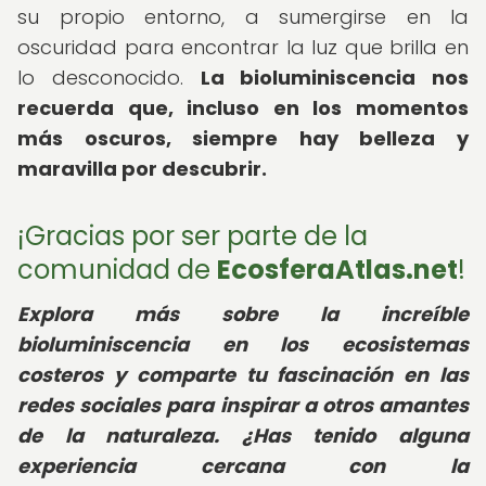
su propio entorno, a sumergirse en la
oscuridad para encontrar la luz que brilla en
lo desconocido.
La bioluminiscencia nos
recuerda que, incluso en los momentos
más oscuros, siempre hay belleza y
maravilla por descubrir.
¡Gracias por ser parte de la
comunidad de
EcosferaAtlas.net
!
Explora más sobre la increíble
bioluminiscencia en los ecosistemas
costeros y comparte tu fascinación en las
redes sociales para inspirar a otros amantes
de la naturaleza. ¿Has tenido alguna
experiencia cercana con la