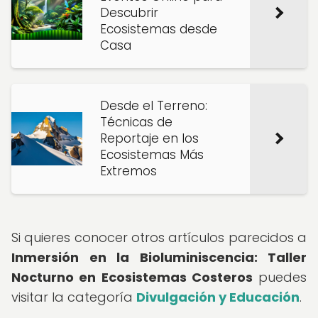
Descubrir
Ecosistemas desde
Casa
Desde el Terreno:
Técnicas de
Reportaje en los
Ecosistemas Más
Extremos
Si quieres conocer otros artículos parecidos a
Inmersión en la Bioluminiscencia: Taller
Nocturno en Ecosistemas Costeros
puedes
visitar la categoría
Divulgación y Educación
.