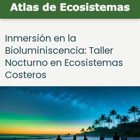
Inmersión en la
Bioluminiscencia: Taller
Nocturno en Ecosistemas
Costeros