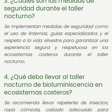
3. ¿Cuáles son las medidas de
seguridad durante el taller
nocturno?
Se implementan medidas de seguridad como
el uso de linternas, guías especializados y el
respeto a la vida silvestre para garantizar una
experiencia segura y respetuosa en los
ecosistemas costeros durante el taller
nocturno.
4. ¿Qué debo llevar al taller
nocturno de bioluminiscencia en
ecosistemas costeros?
Se recomienda llevar repelente de insectos,
ropa cómoda, calzado adecuado para