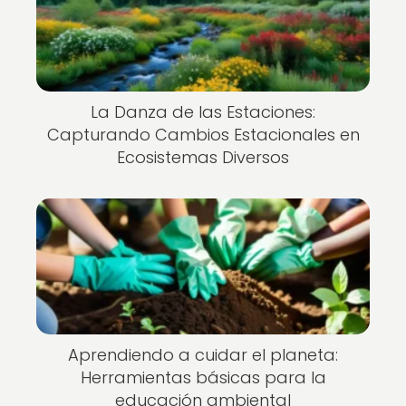
La Danza de las Estaciones:
Capturando Cambios Estacionales en
Ecosistemas Diversos
Aprendiendo a cuidar el planeta:
Herramientas básicas para la
educación ambiental