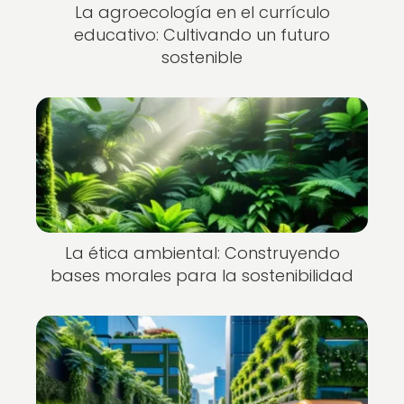
La agroecología en el currículo
educativo: Cultivando un futuro
sostenible
La ética ambiental: Construyendo
bases morales para la sostenibilidad