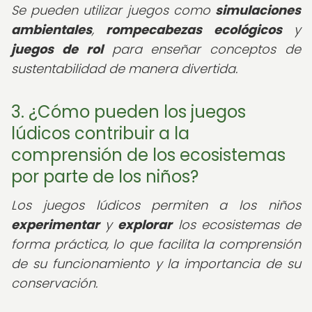
Se pueden utilizar juegos como
simulaciones
ambientales
,
rompecabezas ecológicos
y
juegos de rol
para enseñar conceptos de
sustentabilidad de manera divertida.
3. ¿Cómo pueden los juegos
lúdicos contribuir a la
comprensión de los ecosistemas
por parte de los niños?
Los juegos lúdicos permiten a los niños
experimentar
y
explorar
los ecosistemas de
forma práctica, lo que facilita la comprensión
de su funcionamiento y la importancia de su
conservación.