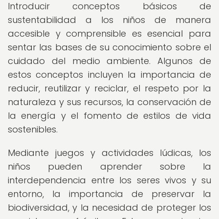
Introducir conceptos básicos de
sustentabilidad a los niños de manera
accesible y comprensible es esencial para
sentar las bases de su conocimiento sobre el
cuidado del medio ambiente. Algunos de
estos conceptos incluyen la importancia de
reducir, reutilizar y reciclar, el respeto por la
naturaleza y sus recursos, la conservación de
la energía y el fomento de estilos de vida
sostenibles.
Mediante juegos y actividades lúdicas, los
niños pueden aprender sobre la
interdependencia entre los seres vivos y su
entorno, la importancia de preservar la
biodiversidad, y la necesidad de proteger los