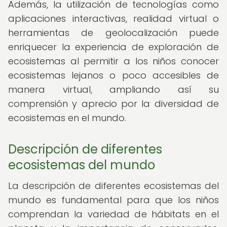
Además, la utilización de tecnologías como
aplicaciones interactivas, realidad virtual o
herramientas de geolocalización puede
enriquecer la experiencia de exploración de
ecosistemas al permitir a los niños conocer
ecosistemas lejanos o poco accesibles de
manera virtual, ampliando así su
comprensión y aprecio por la diversidad de
ecosistemas en el mundo.
Descripción de diferentes
ecosistemas del mundo
La descripción de diferentes ecosistemas del
mundo es fundamental para que los niños
comprendan la variedad de hábitats en el