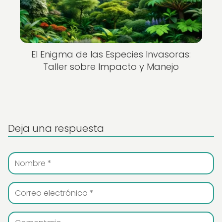
El Enigma de las Especies Invasoras:
Taller sobre Impacto y Manejo
Deja una respuesta