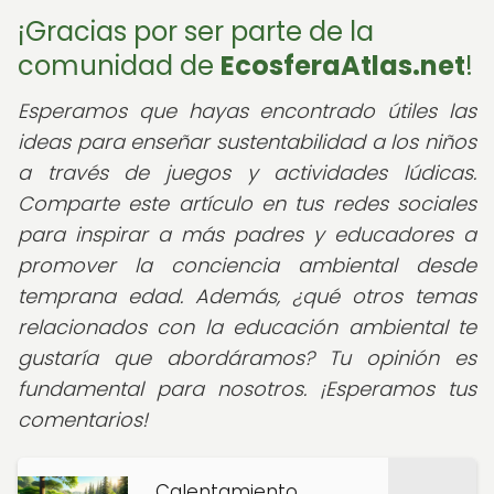
¡Gracias por ser parte de la
comunidad de
EcosferaAtlas.net
!
Esperamos que hayas encontrado útiles las
ideas para enseñar sustentabilidad a los niños
a través de juegos y actividades lúdicas.
Comparte este artículo en tus redes sociales
para inspirar a más padres y educadores a
promover la conciencia ambiental desde
temprana edad. Además, ¿qué otros temas
relacionados con la educación ambiental te
gustaría que abordáramos? Tu opinión es
fundamental para nosotros. ¡Esperamos tus
comentarios!
Calentamiento