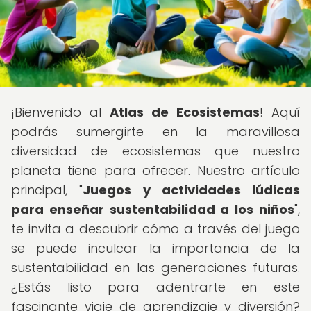
¡Bienvenido al
Atlas de Ecosistemas
! Aquí
podrás sumergirte en la maravillosa
diversidad de ecosistemas que nuestro
planeta tiene para ofrecer. Nuestro artículo
principal, "
Juegos y actividades lúdicas
para enseñar sustentabilidad a los niños
",
te invita a descubrir cómo a través del juego
se puede inculcar la importancia de la
sustentabilidad en las generaciones futuras.
¿Estás listo para adentrarte en este
fascinante viaje de aprendizaje y diversión?