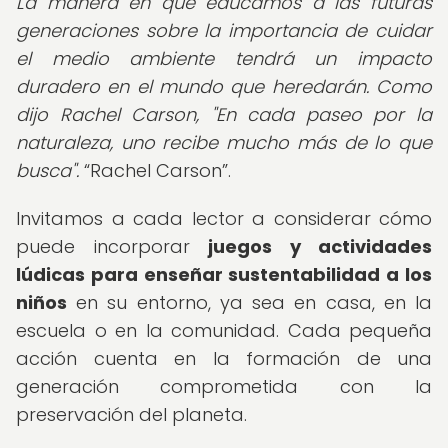
La manera en que educamos a las futuras
generaciones sobre la importancia de cuidar
el medio ambiente tendrá un impacto
duradero en el mundo que heredarán. Como
dijo Rachel Carson, "En cada paseo por la
naturaleza, uno recibe mucho más de lo que
busca".
Rachel Carson
.
Invitamos a cada lector a considerar cómo
puede incorporar
juegos y actividades
lúdicas para enseñar sustentabilidad a los
niños
en su entorno, ya sea en casa, en la
escuela o en la comunidad. Cada pequeña
acción cuenta en la formación de una
generación comprometida con la
preservación del planeta.