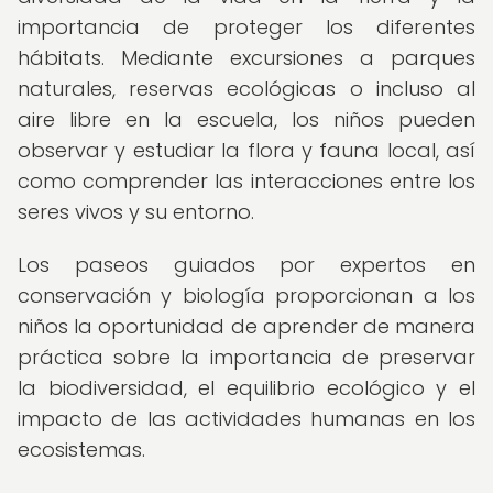
importancia de proteger los diferentes
hábitats. Mediante excursiones a parques
naturales, reservas ecológicas o incluso al
aire libre en la escuela, los niños pueden
observar y estudiar la flora y fauna local, así
como comprender las interacciones entre los
seres vivos y su entorno.
Los paseos guiados por expertos en
conservación y biología proporcionan a los
niños la oportunidad de aprender de manera
práctica sobre la importancia de preservar
la biodiversidad, el equilibrio ecológico y el
impacto de las actividades humanas en los
ecosistemas.