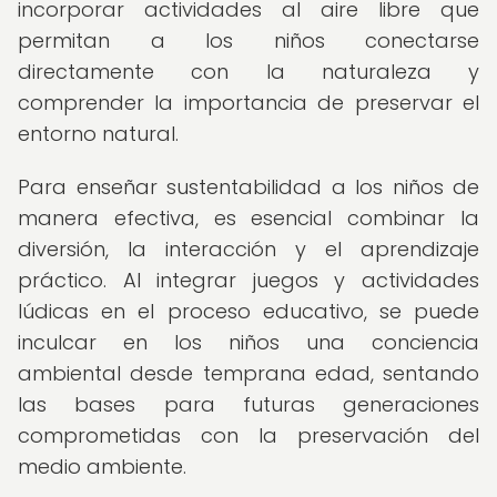
incorporar actividades al aire libre que
permitan a los niños conectarse
directamente con la naturaleza y
comprender la importancia de preservar el
entorno natural.
Para enseñar sustentabilidad a los niños de
manera efectiva, es esencial combinar la
diversión, la interacción y el aprendizaje
práctico. Al integrar juegos y actividades
lúdicas en el proceso educativo, se puede
inculcar en los niños una conciencia
ambiental desde temprana edad, sentando
las bases para futuras generaciones
comprometidas con la preservación del
medio ambiente.