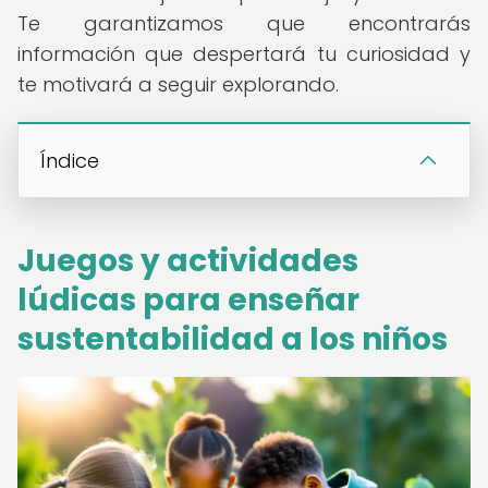
Te garantizamos que encontrarás
información que despertará tu curiosidad y
te motivará a seguir explorando.
Índice
Juegos y actividades
lúdicas para enseñar
sustentabilidad a los niños