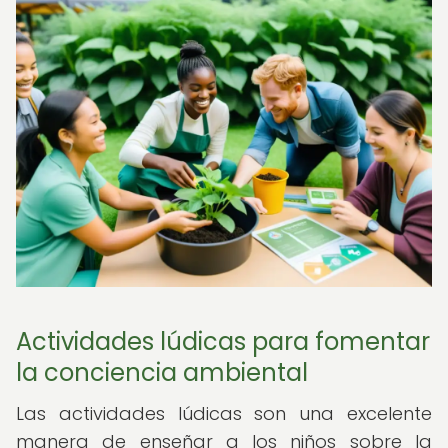
Actividades lúdicas para fomentar
la conciencia ambiental
Las actividades lúdicas son una excelente
manera de enseñar a los niños sobre la