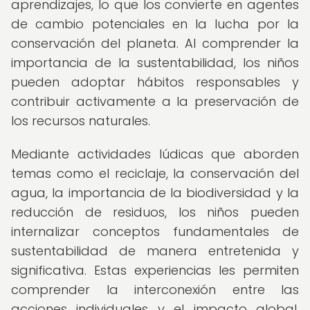
aprendizajes, lo que los convierte en agentes
de cambio potenciales en la lucha por la
conservación del planeta. Al comprender la
importancia de la sustentabilidad, los niños
pueden adoptar hábitos responsables y
contribuir activamente a la preservación de
los recursos naturales.
Mediante actividades lúdicas que aborden
temas como el reciclaje, la conservación del
agua, la importancia de la biodiversidad y la
reducción de residuos, los niños pueden
internalizar conceptos fundamentales de
sustentabilidad de manera entretenida y
significativa. Estas experiencias les permiten
comprender la interconexión entre las
acciones individuales y el impacto global,