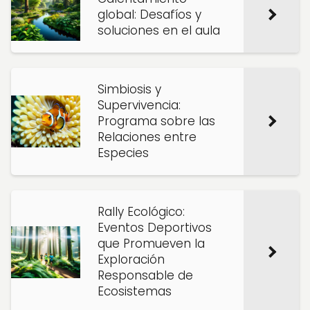
global: Desafíos y
soluciones en el aula
Simbiosis y
Supervivencia:
Programa sobre las
Relaciones entre
Especies
Rally Ecológico:
Eventos Deportivos
que Promueven la
Exploración
Responsable de
Ecosistemas