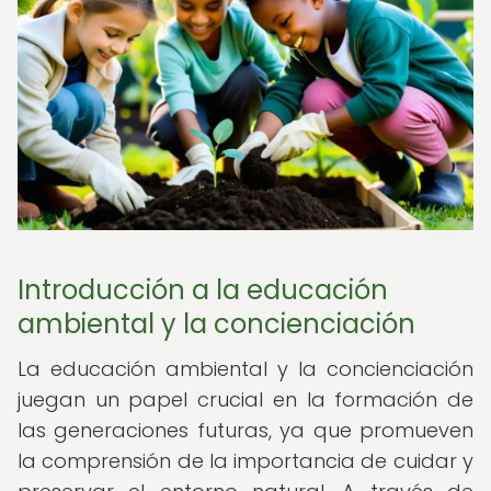
Introducción a la educación
ambiental y la concienciación
La educación ambiental y la concienciación
juegan un papel crucial en la formación de
las generaciones futuras, ya que promueven
la comprensión de la importancia de cuidar y