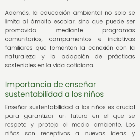
Además, la educación ambiental no solo se
limita al ámbito escolar, sino que puede ser
promovida mediante programas
comunitarios, campamentos e iniciativas
familiares que fomenten la conexión con la
naturaleza y la adopción de prácticas
sostenibles en la vida cotidiana.
Importancia de enseñar
sustentabilidad a los niños
Enseñar sustentabilidad a los niños es crucial
para garantizar un futuro en el que se
respete y proteja el medio ambiente. Los
niños son receptivos a nuevas ideas y