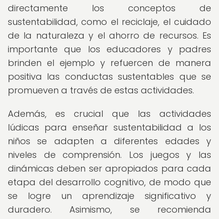
directamente los conceptos de
sustentabilidad, como el reciclaje, el cuidado
de la naturaleza y el ahorro de recursos. Es
importante que los educadores y padres
brinden el ejemplo y refuercen de manera
positiva las conductas sustentables que se
promueven a través de estas actividades.
Además, es crucial que las actividades
lúdicas para enseñar sustentabilidad a los
niños se adapten a diferentes edades y
niveles de comprensión. Los juegos y las
dinámicas deben ser apropiados para cada
etapa del desarrollo cognitivo, de modo que
se logre un aprendizaje significativo y
duradero. Asimismo, se recomienda