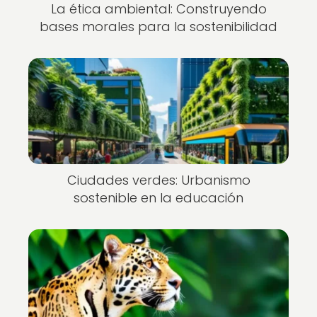
La ética ambiental: Construyendo
bases morales para la sostenibilidad
Ciudades verdes: Urbanismo
sostenible en la educación