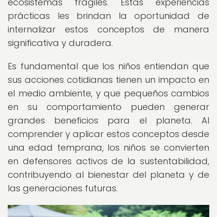
ecosistemas frágiles. Estas experiencias
prácticas les brindan la oportunidad de
internalizar estos conceptos de manera
significativa y duradera.
Es fundamental que los niños entiendan que
sus acciones cotidianas tienen un impacto en
el medio ambiente, y que pequeños cambios
en su comportamiento pueden generar
grandes beneficios para el planeta. Al
comprender y aplicar estos conceptos desde
una edad temprana, los niños se convierten
en defensores activos de la sustentabilidad,
contribuyendo al bienestar del planeta y de
las generaciones futuras.