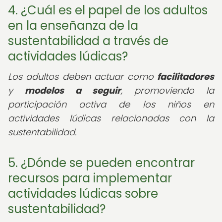
4. ¿Cuál es el papel de los adultos
en la enseñanza de la
sustentabilidad a través de
actividades lúdicas?
Los adultos deben actuar como
facilitadores
y
modelos a seguir
, promoviendo la
participación activa de los niños en
actividades lúdicas relacionadas con la
sustentabilidad.
5. ¿Dónde se pueden encontrar
recursos para implementar
actividades lúdicas sobre
sustentabilidad?