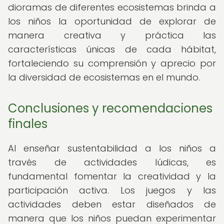
dioramas de diferentes ecosistemas brinda a
los niños la oportunidad de explorar de
manera creativa y práctica las
características únicas de cada hábitat,
fortaleciendo su comprensión y aprecio por
la diversidad de ecosistemas en el mundo.
Conclusiones y recomendaciones
finales
Al enseñar sustentabilidad a los niños a
través de actividades lúdicas, es
fundamental fomentar la creatividad y la
participación activa. Los juegos y las
actividades deben estar diseñados de
manera que los niños puedan experimentar