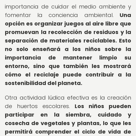
importancia de cuidar el medio ambiente y
fomentar la conciencia ambiental.
Una
opción es organizar juegos al aire libre que
promuevan la recolección de residuos y la
separación de materiales reciclables.
Esto
no solo enseñará a los niños sobre la
importancia de mantener limpio su
entorno, sino que también les mostrará
cómo el reciclaje puede contribuir a la
sostenibilidad del planeta.
Otra actividad lúdica efectiva es la creación
de huertos escolares.
Los niños pueden
participar en la siembra, cuidado y
cosecha de vegetales y plantas, lo que les
permitirá comprender el ciclo de vida de