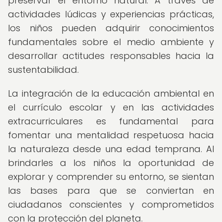
preservar el entorno natural. A través de
actividades lúdicas y experiencias prácticas,
los niños pueden adquirir conocimientos
fundamentales sobre el medio ambiente y
desarrollar actitudes responsables hacia la
sustentabilidad.
La integración de la educación ambiental en
el currículo escolar y en las actividades
extracurriculares es fundamental para
fomentar una mentalidad respetuosa hacia
la naturaleza desde una edad temprana. Al
brindarles a los niños la oportunidad de
explorar y comprender su entorno, se sientan
las bases para que se conviertan en
ciudadanos conscientes y comprometidos
con la protección del planeta.