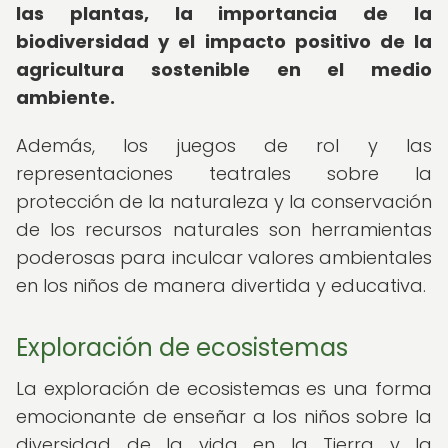
las plantas, la importancia de la
biodiversidad y el impacto positivo de la
agricultura sostenible en el medio
ambiente.
Además, los juegos de rol y las
representaciones teatrales sobre la
protección de la naturaleza y la conservación
de los recursos naturales son herramientas
poderosas para inculcar valores ambientales
en los niños de manera divertida y educativa.
Exploración de ecosistemas
La exploración de ecosistemas es una forma
emocionante de enseñar a los niños sobre la
diversidad de la vida en la Tierra y la