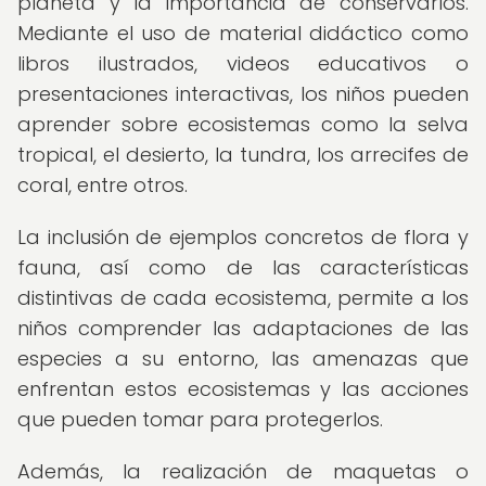
planeta y la importancia de conservarlos.
Mediante el uso de material didáctico como
libros ilustrados, videos educativos o
presentaciones interactivas, los niños pueden
aprender sobre ecosistemas como la selva
tropical, el desierto, la tundra, los arrecifes de
coral, entre otros.
La inclusión de ejemplos concretos de flora y
fauna, así como de las características
distintivas de cada ecosistema, permite a los
niños comprender las adaptaciones de las
especies a su entorno, las amenazas que
enfrentan estos ecosistemas y las acciones
que pueden tomar para protegerlos.
Además, la realización de maquetas o