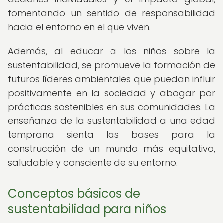
fomentando un sentido de responsabilidad
hacia el entorno en el que viven.
Además, al educar a los niños sobre la
sustentabilidad, se promueve la formación de
futuros líderes ambientales que puedan influir
positivamente en la sociedad y abogar por
prácticas sostenibles en sus comunidades. La
enseñanza de la sustentabilidad a una edad
temprana sienta las bases para la
construcción de un mundo más equitativo,
saludable y consciente de su entorno.
Conceptos básicos de
sustentabilidad para niños