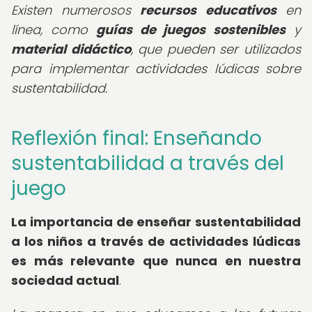
Existen numerosos
recursos educativos
en
línea, como
guías de juegos sostenibles
y
material didáctico
, que pueden ser utilizados
para implementar actividades lúdicas sobre
sustentabilidad.
Reflexión final: Enseñando
sustentabilidad a través del
juego
La importancia de enseñar sustentabilidad
a los niños a través de actividades lúdicas
es más relevante que nunca en nuestra
sociedad actual
.