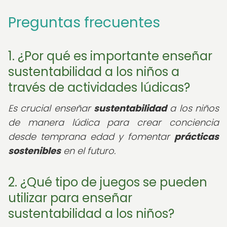
Preguntas frecuentes
1. ¿Por qué es importante enseñar
sustentabilidad a los niños a
través de actividades lúdicas?
Es crucial enseñar
sustentabilidad
a los niños
de manera lúdica para crear conciencia
desde temprana edad y fomentar
prácticas
sostenibles
en el futuro.
2. ¿Qué tipo de juegos se pueden
utilizar para enseñar
sustentabilidad a los niños?