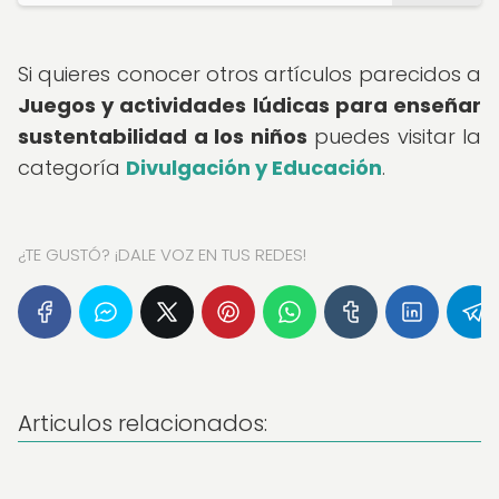
Si quieres conocer otros artículos parecidos a
Juegos y actividades lúdicas para enseñar
sustentabilidad a los niños
puedes visitar la
categoría
Divulgación y Educación
.
¿TE GUSTÓ? ¡DALE VOZ EN TUS REDES!
Articulos relacionados: