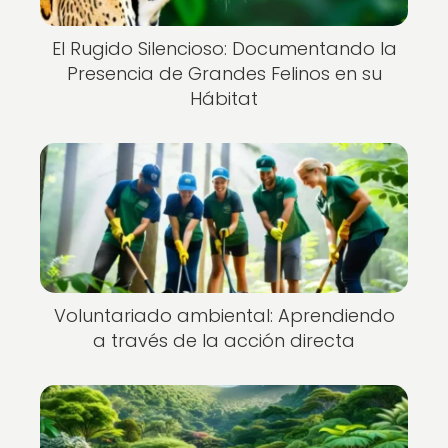
El Rugido Silencioso: Documentando la
Presencia de Grandes Felinos en su
Hábitat
Voluntariado ambiental: Aprendiendo
a través de la acción directa