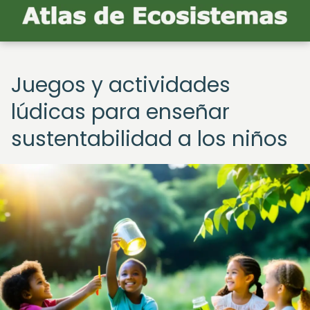
Juegos y actividades
lúdicas para enseñar
sustentabilidad a los niños