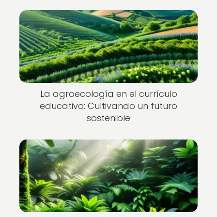
La agroecología en el currículo
educativo: Cultivando un futuro
sostenible