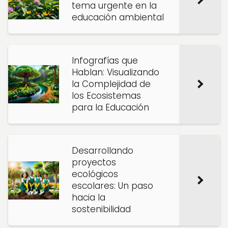
tema urgente en la
educación ambiental
Infografías que
Hablan: Visualizando
la Complejidad de
los Ecosistemas
para la Educación
Desarrollando
proyectos
ecológicos
escolares: Un paso
hacia la
sostenibilidad