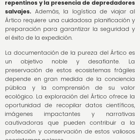
repentinos y la presencia de depredadores
salvajes.
Además, la logística de viajar al
Ártico requiere una cuidadosa planificación y
preparación para garantizar la seguridad y
el éxito de la expedición.
La documentación de la pureza del Ártico es
un objetivo noble y desafiante. La
preservación de estos ecosistemas frágiles
depende en gran medida de la conciencia
pública y la comprensión de su valor
ecológico. La exploración del Ártico ofrece la
oportunidad de recopilar datos científicos,
imágenes impactantes y narrativas
cautivadoras que pueden contribuir a la
protección y conservación de estos valiosos