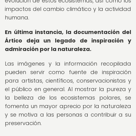
evolución de estos ecosistemas, así como los
impactos del cambio climático y la actividad
humana.
En última instancia, la documentación del
Ártico deja un legado de inspiración y
admiración por la naturaleza.
Las imágenes y la información recopilada
pueden servir como fuente de inspiración
para artistas, científicos, conservacionistas y
el público en general. Al mostrar la pureza y
la belleza de los ecosistemas polares, se
fomenta un mayor aprecio por la naturaleza
y se motiva a las personas a contribuir a su
preservación.