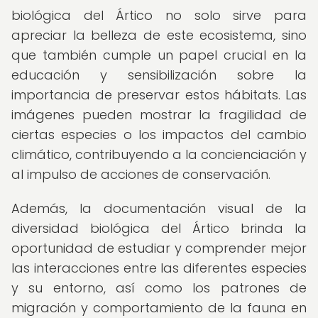
biológica del Ártico no solo sirve para
apreciar la belleza de este ecosistema, sino
que también cumple un papel crucial en la
educación y sensibilización sobre la
importancia de preservar estos hábitats. Las
imágenes pueden mostrar la fragilidad de
ciertas especies o los impactos del cambio
climático, contribuyendo a la concienciación y
al impulso de acciones de conservación.
Además, la documentación visual de la
diversidad biológica del Ártico brinda la
oportunidad de estudiar y comprender mejor
las interacciones entre las diferentes especies
y su entorno, así como los patrones de
migración y comportamiento de la fauna en