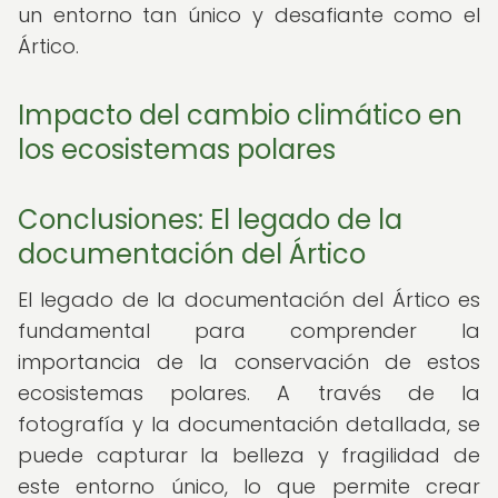
un entorno tan único y desafiante como el
Ártico.
Impacto del cambio climático en
los ecosistemas polares
Conclusiones: El legado de la
documentación del Ártico
El legado de la documentación del Ártico es
fundamental para comprender la
importancia de la conservación de estos
ecosistemas polares. A través de la
fotografía y la documentación detallada, se
puede capturar la belleza y fragilidad de
este entorno único, lo que permite crear