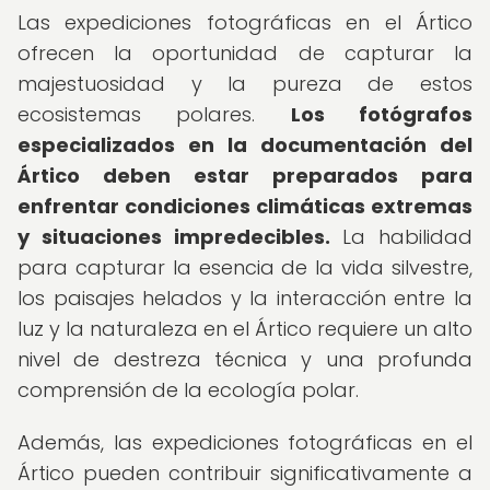
Las expediciones fotográficas en el Ártico
ofrecen la oportunidad de capturar la
majestuosidad y la pureza de estos
ecosistemas polares.
Los fotógrafos
especializados en la documentación del
Ártico deben estar preparados para
enfrentar condiciones climáticas extremas
y situaciones impredecibles.
La habilidad
para capturar la esencia de la vida silvestre,
los paisajes helados y la interacción entre la
luz y la naturaleza en el Ártico requiere un alto
nivel de destreza técnica y una profunda
comprensión de la ecología polar.
Además, las expediciones fotográficas en el
Ártico pueden contribuir significativamente a