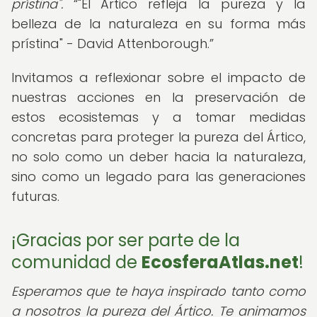
prístina".
"El Ártico refleja la pureza y la
belleza de la naturaleza en su forma más
prístina" - David Attenborough.
Invitamos a reflexionar sobre el impacto de
nuestras acciones en la preservación de
estos ecosistemas y a tomar medidas
concretas para proteger la pureza del Ártico,
no solo como un deber hacia la naturaleza,
sino como un legado para las generaciones
futuras.
¡Gracias por ser parte de la
comunidad de
EcosferaAtlas.net
!
Esperamos que te haya inspirado tanto como
a nosotros la pureza del Ártico. Te animamos