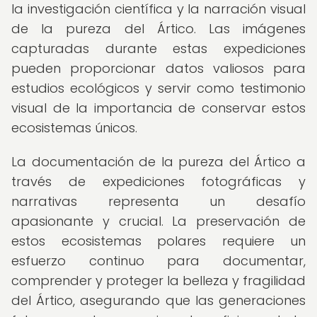
la investigación científica y la narración visual
de la pureza del Ártico. Las imágenes
capturadas durante estas expediciones
pueden proporcionar datos valiosos para
estudios ecológicos y servir como testimonio
visual de la importancia de conservar estos
ecosistemas únicos.
La documentación de la pureza del Ártico a
través de expediciones fotográficas y
narrativas representa un desafío
apasionante y crucial. La preservación de
estos ecosistemas polares requiere un
esfuerzo continuo para documentar,
comprender y proteger la belleza y fragilidad
del Ártico, asegurando que las generaciones