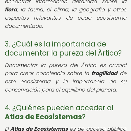
encontrar información detallada sobre la
flora
, la fauna, el clima, la geografía y otros
aspectos relevantes de cada ecosistema
documentado.
3. ¿Cuál es la importancia de
documentar la pureza del Ártico?
Documentar la pureza del Ártico es crucial
para crear conciencia sobre la
fragilidad
de
este ecosistema y la importancia de su
conservación para el equilibrio del planeta.
4. ¿Quiénes pueden acceder al
Atlas de Ecosistemas
?
El
Atlas de Ecosistemas
es de acceso público