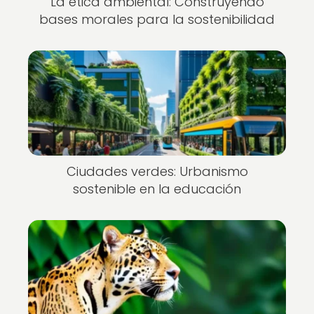
La ética ambiental: Construyendo
bases morales para la sostenibilidad
Ciudades verdes: Urbanismo
sostenible en la educación