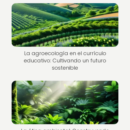
La agroecología en el currículo
educativo: Cultivando un futuro
sostenible