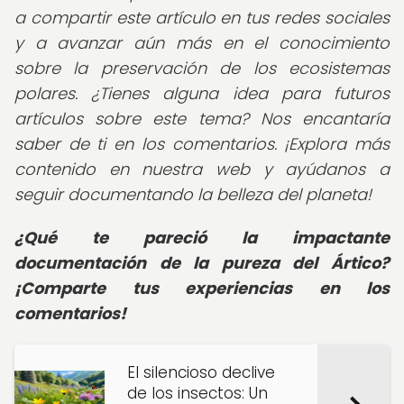
a compartir este artículo en tus redes sociales
y a avanzar aún más en el conocimiento
sobre la preservación de los ecosistemas
polares. ¿Tienes alguna idea para futuros
artículos sobre este tema? Nos encantaría
saber de ti en los comentarios. ¡Explora más
contenido en nuestra web y ayúdanos a
seguir documentando la belleza del planeta!
¿Qué te pareció la impactante
documentación de la pureza del Ártico?
¡Comparte tus experiencias en los
comentarios!
El silencioso declive
de los insectos: Un