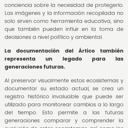
conciencia sobre la necesidad de protegerlo.
Las imágenes y la información recopilada no
solo sirven como herramienta educativa, sino
que también pueden influir en la toma de
decisiones a nivel político y ambiental.
La documentación del Ártico también
representa un legado para las
generaciones futuras.
Al preservar visualmente estos ecosistemas y
documentar su estado actual, se crea un
registro histórico invaluable que puede ser
utilizado para monitorear cambios a lo largo
del tiempo. Esto permite a las futuras
generaciones comparar y comprender la