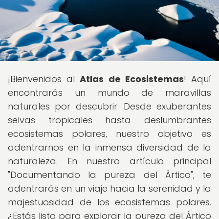
¡Bienvenidos al
Atlas de Ecosistemas
! Aquí
encontrarás un mundo de maravillas
naturales por descubrir. Desde exuberantes
selvas tropicales hasta deslumbrantes
ecosistemas polares, nuestro objetivo es
adentrarnos en la inmensa diversidad de la
naturaleza. En nuestro artículo principal
"Documentando la pureza del Ártico", te
adentrarás en un viaje hacia la serenidad y la
majestuosidad de los ecosistemas polares.
¿Estás listo para explorar la pureza del Ártico