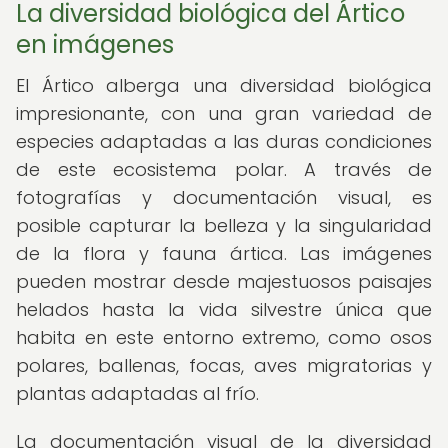
La diversidad biológica del Ártico
en imágenes
El Ártico alberga una diversidad biológica
impresionante, con una gran variedad de
especies adaptadas a las duras condiciones
de este ecosistema polar. A través de
fotografías y documentación visual, es
posible capturar la belleza y la singularidad
de la flora y fauna ártica. Las imágenes
pueden mostrar desde majestuosos paisajes
helados hasta la vida silvestre única que
habita en este entorno extremo, como osos
polares, ballenas, focas, aves migratorias y
plantas adaptadas al frío.
La documentación visual de la diversidad