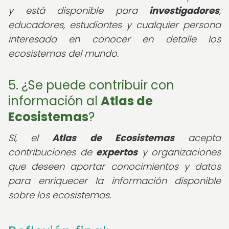
y está disponible para
investigadores
,
educadores, estudiantes y cualquier persona
interesada en conocer en detalle los
ecosistemas del mundo.
5. ¿Se puede contribuir con
información al
Atlas de
Ecosistemas
?
Sí, el
Atlas de Ecosistemas
acepta
contribuciones de
expertos
y organizaciones
que deseen aportar conocimientos y datos
para enriquecer la información disponible
sobre los ecosistemas.