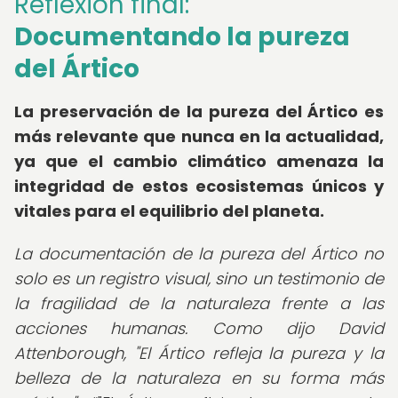
Reflexión final:
Documentando la pureza
del Ártico
La preservación de la pureza del Ártico es
más relevante que nunca en la actualidad,
ya que el cambio climático amenaza la
integridad de estos ecosistemas únicos y
vitales para el equilibrio del planeta.
La documentación de la pureza del Ártico no
solo es un registro visual, sino un testimonio de
la fragilidad de la naturaleza frente a las
acciones humanas. Como dijo David
Attenborough, "El Ártico refleja la pureza y la
belleza de la naturaleza en su forma más