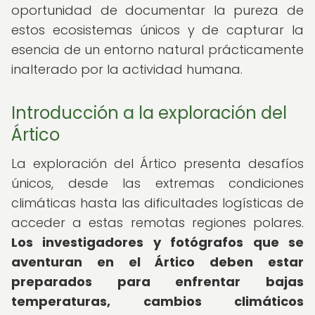
oportunidad de documentar la pureza de
estos ecosistemas únicos y de capturar la
esencia de un entorno natural prácticamente
inalterado por la actividad humana.
Introducción a la exploración del
Ártico
La exploración del Ártico presenta desafíos
únicos, desde las extremas condiciones
climáticas hasta las dificultades logísticas de
acceder a estas remotas regiones polares.
Los investigadores y fotógrafos que se
aventuran en el Ártico deben estar
preparados para enfrentar bajas
temperaturas, cambios climáticos