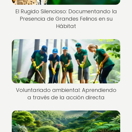
El Rugido Silencioso: Documentando la
Presencia de Grandes Felinos en su
Hábitat
Voluntariado ambiental: Aprendiendo
a través de la acción directa