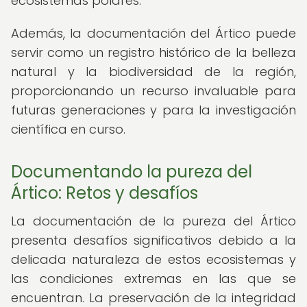
ecosistemas polares.
Además, la documentación del Ártico puede
servir como un registro histórico de la belleza
natural y la biodiversidad de la región,
proporcionando un recurso invaluable para
futuras generaciones y para la investigación
científica en curso.
Documentando la pureza del
Ártico: Retos y desafíos
La documentación de la pureza del Ártico
presenta desafíos significativos debido a la
delicada naturaleza de estos ecosistemas y
las condiciones extremas en las que se
encuentran. La preservación de la integridad