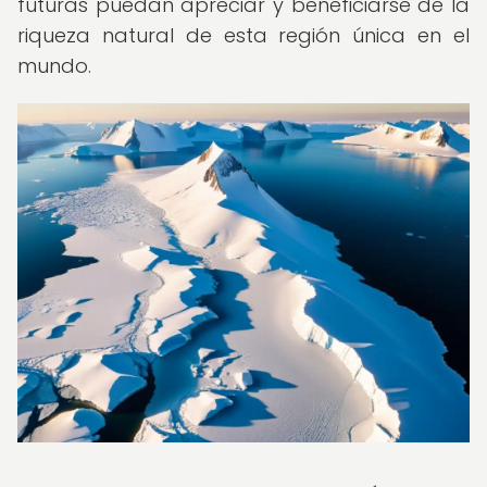
futuras puedan apreciar y beneficiarse de la
riqueza natural de esta región única en el
mundo.