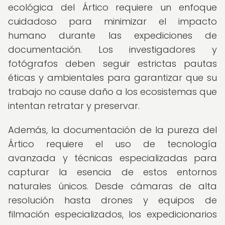
ecológica del Ártico requiere un enfoque
cuidadoso para minimizar el impacto
humano durante las expediciones de
documentación. Los investigadores y
fotógrafos deben seguir estrictas pautas
éticas y ambientales para garantizar que su
trabajo no cause daño a los ecosistemas que
intentan retratar y preservar.
Además, la documentación de la pureza del
Ártico requiere el uso de tecnología
avanzada y técnicas especializadas para
capturar la esencia de estos entornos
naturales únicos. Desde cámaras de alta
resolución hasta drones y equipos de
filmación especializados, los expedicionarios