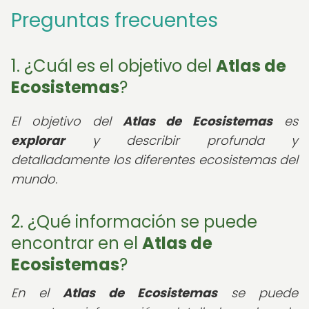
Preguntas frecuentes
1. ¿Cuál es el objetivo del
Atlas de
Ecosistemas
?
El objetivo del
Atlas de Ecosistemas
es
explorar
y describir profunda y
detalladamente los diferentes ecosistemas del
mundo.
2. ¿Qué información se puede
encontrar en el
Atlas de
Ecosistemas
?
En el
Atlas de Ecosistemas
se puede