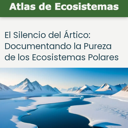
El Silencio del Ártico:
Documentando la Pureza
de los Ecosistemas Polares