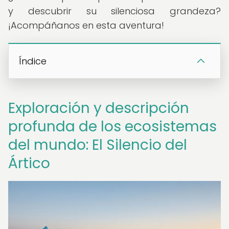
y descubrir su silenciosa grandeza?
¡Acompáñanos en esta aventura!
Índice
Exploración y descripción
profunda de los ecosistemas
del mundo: El Silencio del
Ártico