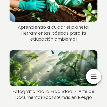
Aprendiendo a cuidar el planeta:
Herramientas básicas para la
educación ambiental
Fotografiando la Fragilidad: El Arte de
Documentar Ecosistemas en Riesgo