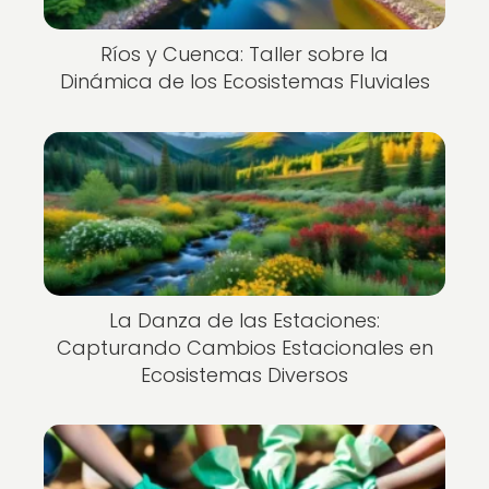
Ríos y Cuenca: Taller sobre la
Dinámica de los Ecosistemas Fluviales
La Danza de las Estaciones:
Capturando Cambios Estacionales en
Ecosistemas Diversos