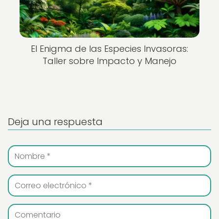
El Enigma de las Especies Invasoras:
Taller sobre Impacto y Manejo
Deja una respuesta