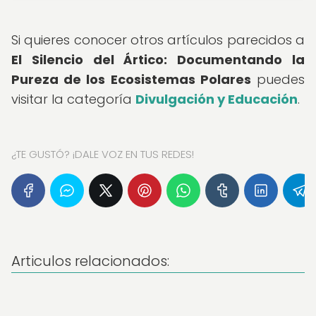
Si quieres conocer otros artículos parecidos a
El Silencio del Ártico: Documentando la
Pureza de los Ecosistemas Polares
puedes
visitar la categoría
Divulgación y Educación
.
¿TE GUSTÓ? ¡DALE VOZ EN TUS REDES!
Articulos relacionados: