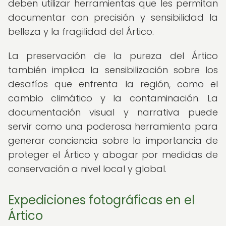
deben utilizar herramientas que les permitan
documentar con precisión y sensibilidad la
belleza y la fragilidad del Ártico.
La preservación de la pureza del Ártico
también implica la sensibilización sobre los
desafíos que enfrenta la región, como el
cambio climático y la contaminación. La
documentación visual y narrativa puede
servir como una poderosa herramienta para
generar conciencia sobre la importancia de
proteger el Ártico y abogar por medidas de
conservación a nivel local y global.
Expediciones fotográficas en el
Ártico