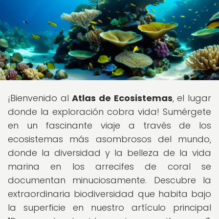
¡Bienvenido al
Atlas de Ecosistemas
, el lugar
donde la exploración cobra vida! Sumérgete
en un fascinante viaje a través de los
ecosistemas más asombrosos del mundo,
donde la diversidad y la belleza de la vida
marina en los arrecifes de coral se
documentan minuciosamente. Descubre la
extraordinaria biodiversidad que habita bajo
la superficie en nuestro artículo principal