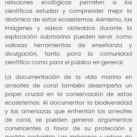
relaciones ecológicas permiten a los
científicos estudiar y comprender mejor la
dinámica de estos ecosistemas. Asimismo, las
imágenes y videos obtenidos durante la
exploración submarina pueden servir como
valiosas herramientas de enseñanza y
divulgación, tanto para la comunidad
científica como para el público en general.
La documentación de la vida marina en
arrecifes de coral también desempeña un
papel crucial en la conservación de estos
ecosistemas. Al documentar la biodiversidad
y las amenazas que enfrentan los arrecifes
de coral, se pueden generar argumentos
convincentes a favor de su protección y
gestión sostenible. Las imágenes y videos de