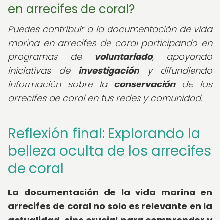
en arrecifes de coral?
Puedes contribuir a la documentación de vida
marina en arrecifes de coral participando en
programas de
voluntariado
, apoyando
iniciativas de
investigación
y difundiendo
información sobre la
conservación
de los
arrecifes de coral en tus redes y comunidad.
Reflexión final: Explorando la
belleza oculta de los arrecifes
de coral
La documentación de la vida marina en
arrecifes de coral no solo es relevante en la
actualidad, sino crucial para comprender y