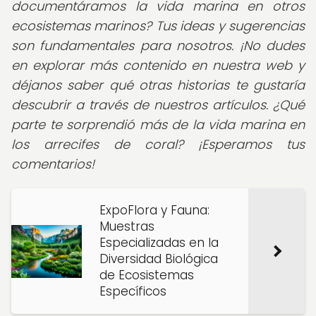
documentáramos la vida marina en otros
ecosistemas marinos? Tus ideas y sugerencias
son fundamentales para nosotros. ¡No dudes
en explorar más contenido en nuestra web y
déjanos saber qué otras historias te gustaría
descubrir a través de nuestros artículos. ¿Qué
parte te sorprendió más de la vida marina en
los arrecifes de coral?
¡Esperamos tus
comentarios!
ExpoFlora y Fauna:
Muestras
Especializadas en la
Diversidad Biológica
de Ecosistemas
Específicos