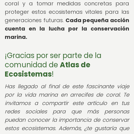
coral y a tomar medidas concretas para
proteger estos ecosistemas vitales para las
generaciones futuras.
Cada pequeña acción
cuenta en la lucha por la conservación
marina.
¡Gracias por ser parte de la
comunidad de
Atlas de
Ecosistemas
!
Has llegado al final de este fascinante viaje
por la vida marina en arrecifes de coral. Te
invitamos a compartir este artículo en tus
redes sociales para que más personas
puedan conocer la importancia de conservar
estos ecosistemas. Además, ¿te gustaría que