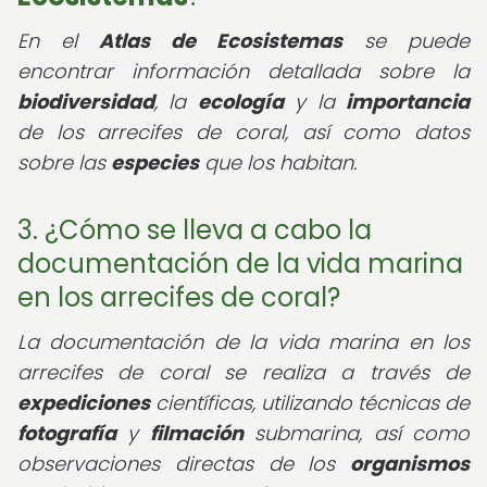
En el
Atlas de Ecosistemas
se puede
encontrar información detallada sobre la
biodiversidad
, la
ecología
y la
importancia
de los arrecifes de coral, así como datos
sobre las
especies
que los habitan.
3. ¿Cómo se lleva a cabo la
documentación de la vida marina
en los arrecifes de coral?
La documentación de la vida marina en los
arrecifes de coral se realiza a través de
expediciones
científicas, utilizando técnicas de
fotografía
y
filmación
submarina, así como
observaciones directas de los
organismos