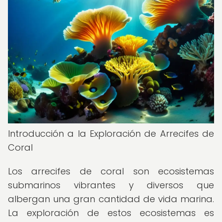
Introducción a la Exploración de Arrecifes de
Coral
Los arrecifes de coral son ecosistemas
submarinos vibrantes y diversos que
albergan una gran cantidad de vida marina.
La exploración de estos ecosistemas es