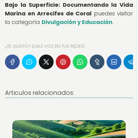
Bajo la Superficie: Documentando la Vida
Marina en Arrecifes de Coral
puedes visitar
la categoría
Divulgación y Educación
.
¿TE GUSTÓ? ¡DALE VOZ EN TUS REDES!
Articulos relacionados: