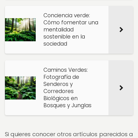
Conciencia verde:
Cómo fomentar una
mentalidad
sostenible en la
sociedad
Caminos Verdes:
Fotografía de
Senderos y
Corredores
Biológicos en
Bosques y Junglas
Si quieres conocer otros artículos parecidos a