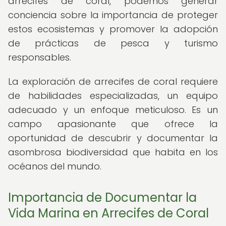
arrecifes de coral, podemos generar
conciencia sobre la importancia de proteger
estos ecosistemas y promover la adopción
de prácticas de pesca y turismo
responsables.
La exploración de arrecifes de coral requiere
de habilidades especializadas, un equipo
adecuado y un enfoque meticuloso. Es un
campo apasionante que ofrece la
oportunidad de descubrir y documentar la
asombrosa biodiversidad que habita en los
océanos del mundo.
Importancia de Documentar la
Vida Marina en Arrecifes de Coral