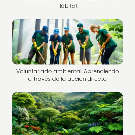
Hábitat
Voluntariado ambiental: Aprendiendo
a través de la acción directa