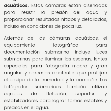
acuáticos.
Estas cámaras están diseñadas
para resistir la presión del agua y
proporcionar resultados nítidos y detallados,
incluso en condiciones de poca luz.
Además de las cámaras acuáticas, el
equipamiento fotográfico para
documentación submarina incluye luces
submarinas para iluminar las escenas, lentes
especiales para fotografía macro y gran
angular, y carcasas resistentes que protejan
el equipo de la humedad y la corrosión. Los
fotógrafos submarinos también utilizan
equipos de flotación, soportes y
estabilizadores para lograr tomas estables y
precisas en el agua.