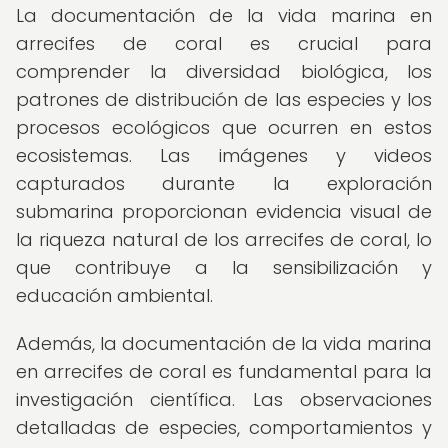
La documentación de la vida marina en
arrecifes de coral es crucial para
comprender la diversidad biológica, los
patrones de distribución de las especies y los
procesos ecológicos que ocurren en estos
ecosistemas. Las imágenes y videos
capturados durante la exploración
submarina proporcionan evidencia visual de
la riqueza natural de los arrecifes de coral, lo
que contribuye a la sensibilización y
educación ambiental.
Además, la documentación de la vida marina
en arrecifes de coral es fundamental para la
investigación científica. Las observaciones
detalladas de especies, comportamientos y