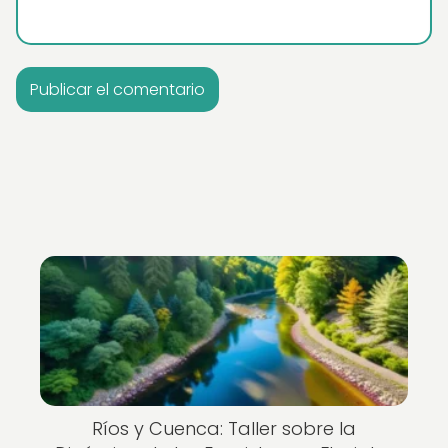
Ríos y Cuenca: Taller sobre la