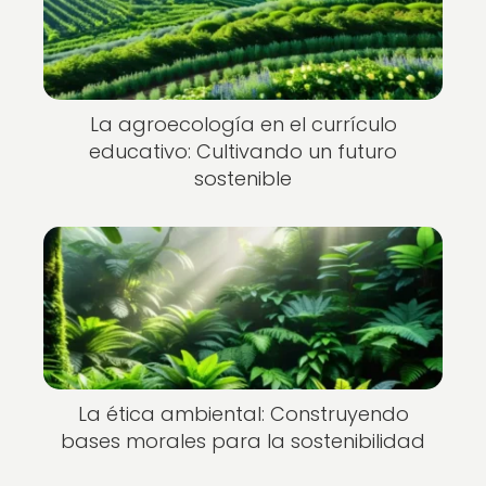
La agroecología en el currículo
educativo: Cultivando un futuro
sostenible
La ética ambiental: Construyendo
bases morales para la sostenibilidad