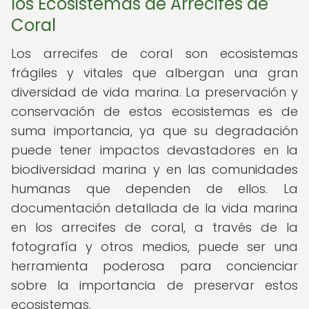
los Ecosistemas de Arrecifes de
Coral
Los arrecifes de coral son ecosistemas
frágiles y vitales que albergan una gran
diversidad de vida marina. La preservación y
conservación de estos ecosistemas es de
suma importancia, ya que su degradación
puede tener impactos devastadores en la
biodiversidad marina y en las comunidades
humanas que dependen de ellos. La
documentación detallada de la vida marina
en los arrecifes de coral, a través de la
fotografía y otros medios, puede ser una
herramienta poderosa para concienciar
sobre la importancia de preservar estos
ecosistemas.