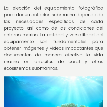
La elección del equipamiento fotográfico
para documentación submarina depende de
las necesidades específicas de cada
proyecto, así como de las condiciones del
entorno marino. La calidad y versatilidad del
equipamiento son fundamentales para
obtener imágenes y videos impactantes que
documenten de manera efectiva la vida
marina en arrecifes de coral y otros
ecosistemas submarinos.