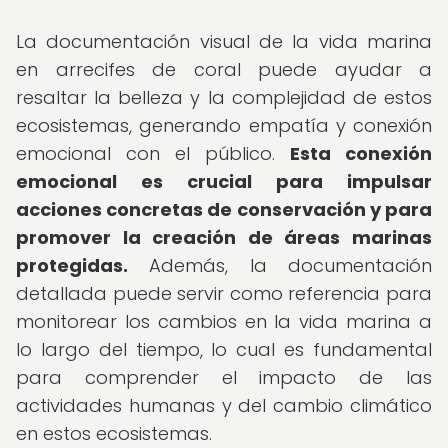
La documentación visual de la vida marina
en arrecifes de coral puede ayudar a
resaltar la belleza y la complejidad de estos
ecosistemas, generando empatía y conexión
emocional con el público.
Esta conexión
emocional es crucial para impulsar
acciones concretas de conservación y para
promover la creación de áreas marinas
protegidas.
Además, la documentación
detallada puede servir como referencia para
monitorear los cambios en la vida marina a
lo largo del tiempo, lo cual es fundamental
para comprender el impacto de las
actividades humanas y del cambio climático
en estos ecosistemas.