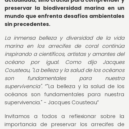
preservar la biodiversidad marina en un
mundo que enfrenta desafíos ambientales
sin precedentes.
La inmensa belleza y diversidad de la vida
marina en los arrecifes de coral continúa
inspirando a científicos, artistas y amantes del
océano por igual. Como dijo Jacques
Cousteau, "La belleza y la salud de los océanos
son fundamentales para nuestra
supervivencia".
"La belleza y la salud de los
océanos son fundamentales para nuestra
supervivencia." - Jacques Cousteau
Invitamos a todos a reflexionar sobre la
importancia de preservar los arrecifes de