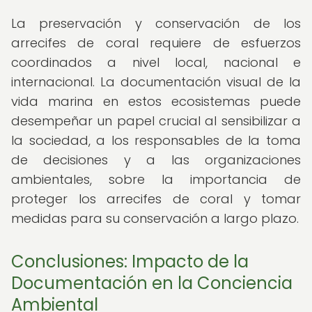
La preservación y conservación de los
arrecifes de coral requiere de esfuerzos
coordinados a nivel local, nacional e
internacional. La documentación visual de la
vida marina en estos ecosistemas puede
desempeñar un papel crucial al sensibilizar a
la sociedad, a los responsables de la toma
de decisiones y a las organizaciones
ambientales, sobre la importancia de
proteger los arrecifes de coral y tomar
medidas para su conservación a largo plazo.
Conclusiones: Impacto de la
Documentación en la Conciencia
Ambiental