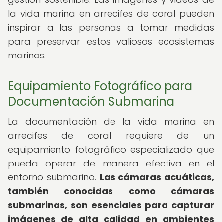
la vida marina en arrecifes de coral pueden
inspirar a las personas a tomar medidas
para preservar estos valiosos ecosistemas
marinos.
Equipamiento Fotográfico para
Documentación Submarina
La documentación de la vida marina en
arrecifes de coral requiere de un
equipamiento fotográfico especializado que
pueda operar de manera efectiva en el
entorno submarino.
Las cámaras acuáticas,
también conocidas como cámaras
submarinas, son esenciales para capturar
imágenes de alta calidad en ambientes