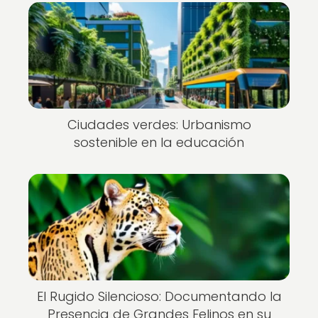
Ciudades verdes: Urbanismo
sostenible en la educación
El Rugido Silencioso: Documentando la
Presencia de Grandes Felinos en su