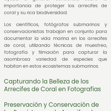
importancia de proteger los arrecifes de
coral y su rica biodiversidad.
Los científicos, fotógrafos submarinos y
conservacionistas trabajan en conjunto para
documentar la vida marina en los arrecifes
de coral, utilizando técnicas de muestreo,
fotografía y filmación para capturar la
asombrosa variedad de especies que
habitan en estos ecosistemas submarinos.
Capturando la Belleza de los
Arrecifes de Coral en Fotografías
Preservación y Conservación de