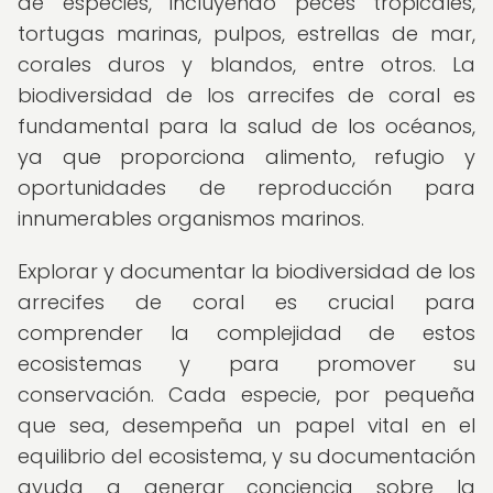
de especies, incluyendo peces tropicales,
tortugas marinas, pulpos, estrellas de mar,
corales duros y blandos, entre otros. La
biodiversidad de los arrecifes de coral es
fundamental para la salud de los océanos,
ya que proporciona alimento, refugio y
oportunidades de reproducción para
innumerables organismos marinos.
Explorar y documentar la biodiversidad de los
arrecifes de coral es crucial para
comprender la complejidad de estos
ecosistemas y para promover su
conservación. Cada especie, por pequeña
que sea, desempeña un papel vital en el
equilibrio del ecosistema, y su documentación
ayuda a generar conciencia sobre la