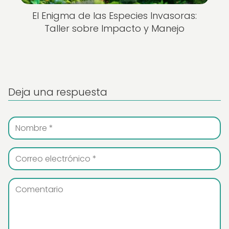
El Enigma de las Especies Invasoras:
Taller sobre Impacto y Manejo
Deja una respuesta