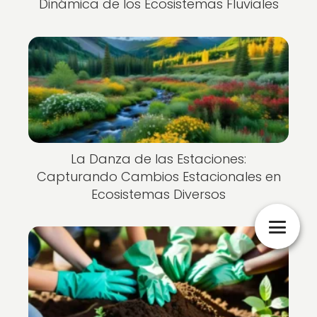
Dinámica de los Ecosistemas Fluviales
La Danza de las Estaciones:
Capturando Cambios Estacionales en
Ecosistemas Diversos