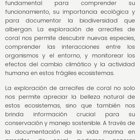
fundamental para comprender su
funcionamiento, su importancia ecológica y
para documentar la biodiversidad que
albergan. La exploración de arrecifes de
coral nos permite descubrir nuevas especies,
comprender las interacciones entre los
organismos y el entorno, y monitorear los
efectos del cambio climático y la actividad
humana en estos frágiles ecosistemas.
La exploración de arrecifes de coral no solo
nos permite apreciar la belleza natural de
estos ecosistemas, sino que también nos
brinda información crucial para su
conservación y manejo sostenible. A través de
la documentación de la vida marina en