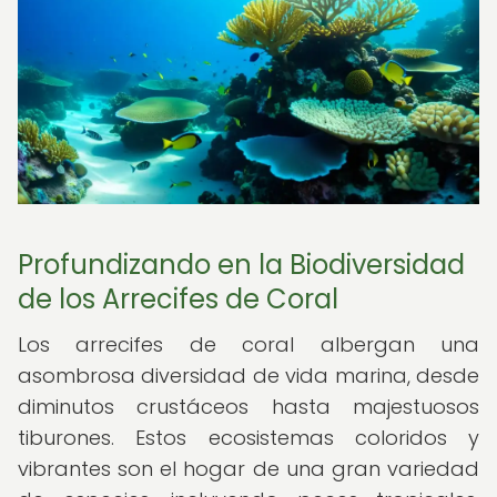
Profundizando en la Biodiversidad
de los Arrecifes de Coral
Los arrecifes de coral albergan una
asombrosa diversidad de vida marina, desde
diminutos crustáceos hasta majestuosos
tiburones. Estos ecosistemas coloridos y
vibrantes son el hogar de una gran variedad