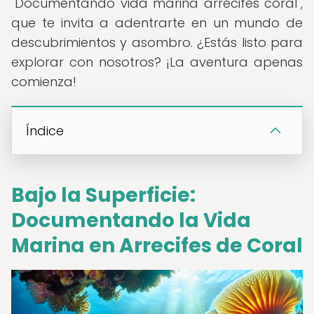
"Documentando vida marina arrecifes coral",
que te invita a adentrarte en un mundo de
descubrimientos y asombro. ¿Estás listo para
explorar con nosotros? ¡La aventura apenas
comienza!
Índice
Bajo la Superficie:
Documentando la Vida
Marina en Arrecifes de Coral