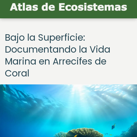
Bajo la Superficie:
Documentando la Vida
Marina en Arrecifes de
Coral