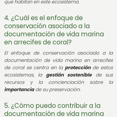
que habitan en este ecosistema.
4. ¿Cuál es el enfoque de
conservación asociado a la
documentación de vida marina
en arrecifes de coral?
El enfoque de conservación asociado a la
documentación de vida marina en arrecifes
de coral se centra en la
protección
de estos
ecosistemas, la
gestión sostenible
de sus
recursos y la concienciación sobre la
importancia
de su preservación.
5. ¿Cómo puedo contribuir a la
documentación de vida marina