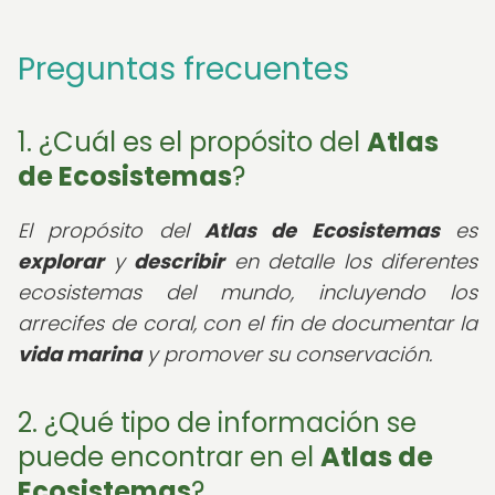
Preguntas frecuentes
1. ¿Cuál es el propósito del
Atlas
de Ecosistemas
?
El propósito del
Atlas de Ecosistemas
es
explorar
y
describir
en detalle los diferentes
ecosistemas del mundo, incluyendo los
arrecifes de coral, con el fin de documentar la
vida marina
y promover su conservación.
2. ¿Qué tipo de información se
puede encontrar en el
Atlas de
Ecosistemas
?