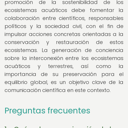
promoción de la sostenibilidad de los
ecosistemas acuáticos debe fomentar la
colaboración entre científicos, responsables
políticos y la sociedad civil, con el fin de
impulsar acciones concretas orientadas a la
conservación y restauración de estos
ecosistemas. La generación de conciencia
sobre la interconexión entre los ecosistemas
acuáticos y terrestres, así como la
importancia de su preservación para el
equilibrio global, es un objetivo clave de la
comunicación científica en este contexto.
Preguntas frecuentes