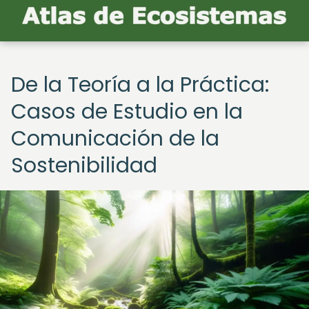
De la Teoría a la Práctica:
Casos de Estudio en la
Comunicación de la
Sostenibilidad