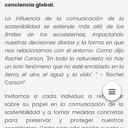
conciencia global.
La influencia de la comunicación de la
sostenibilidad se extiende más allá de los
límites de los ecosistemas, impactando
nuestras decisiones diarias y la forma en que
nos relacionamos con el entorno. Como dijo
Rachel Carson, "En toda la naturaleza no hay
un solo fenómeno que no esté enraizado en la
tierra, el aire, el agua y la vida".
- Rachel
Carson
.
Invitamos a cada individuo a reflexionar
sobre su papel en la comunicación de la
sostenibilidad y a tomar medidas concretas
para preservar y proteger nuestros