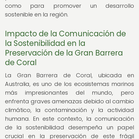
como para promover un desarrollo
sostenible en la región.
Impacto de la Comunicación de
la Sostenibilidad en la
Preservación de la Gran Barrera
de Coral
La Gran Barrera de Coral, ubicada en
Australia, es uno de los ecosistemas marinos
más impresionantes del mundo, pero
enfrenta graves amenazas debido al cambio
climático, la contaminación y la actividad
humana. En este contexto, la comunicación
de la sostenibilidad desempeña un papel
crucial en la preservación de este frágil