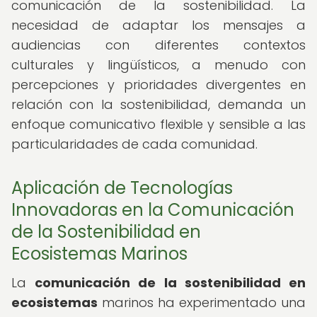
comunicación de la sostenibilidad. La
necesidad de adaptar los mensajes a
audiencias con diferentes contextos
culturales y lingüísticos, a menudo con
percepciones y prioridades divergentes en
relación con la sostenibilidad, demanda un
enfoque comunicativo flexible y sensible a las
particularidades de cada comunidad.
Aplicación de Tecnologías
Innovadoras en la Comunicación
de la Sostenibilidad en
Ecosistemas Marinos
La
comunicación de la sostenibilidad en
ecosistemas
marinos ha experimentado una