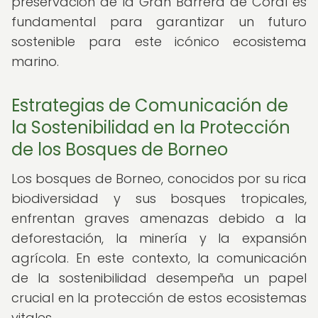
preservación de la Gran Barrera de Coral es
fundamental para garantizar un futuro
sostenible para este icónico ecosistema
marino.
Estrategias de Comunicación de
la Sostenibilidad en la Protección
de los Bosques de Borneo
Los bosques de Borneo, conocidos por su rica
biodiversidad y sus bosques tropicales,
enfrentan graves amenazas debido a la
deforestación, la minería y la expansión
agrícola. En este contexto, la comunicación
de la sostenibilidad desempeña un papel
crucial en la protección de estos ecosistemas
vitales.