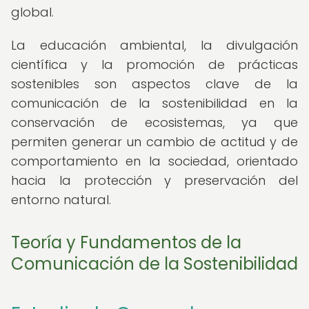
global.
La educación ambiental, la divulgación
científica y la promoción de prácticas
sostenibles son aspectos clave de la
comunicación de la sostenibilidad en la
conservación de ecosistemas, ya que
permiten generar un cambio de actitud y de
comportamiento en la sociedad, orientado
hacia la protección y preservación del
entorno natural.
Teoría y Fundamentos de la
Comunicación de la Sostenibilidad