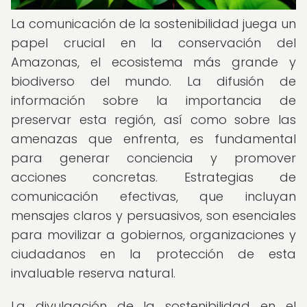
La comunicación de la sostenibilidad juega un
papel crucial en la conservación del
Amazonas, el ecosistema más grande y
biodiverso del mundo. La difusión de
información sobre la importancia de
preservar esta región, así como sobre las
amenazas que enfrenta, es fundamental
para generar conciencia y promover
acciones concretas. Estrategias de
comunicación efectivas, que incluyan
mensajes claros y persuasivos, son esenciales
para movilizar a gobiernos, organizaciones y
ciudadanos en la protección de esta
invaluable reserva natural.
La divulgación de la sostenibilidad en el