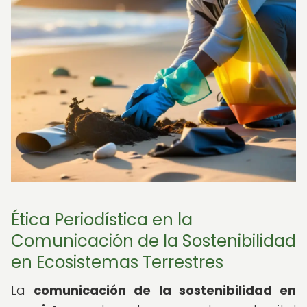
Ética Periodística en la
Comunicación de la Sostenibilidad
en Ecosistemas Terrestres
La
comunicación de la sostenibilidad en