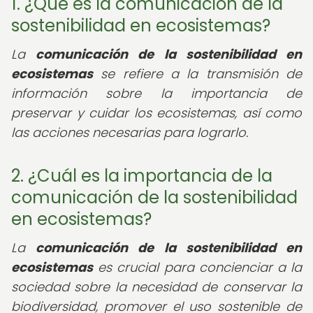
1. ¿Qué es la comunicación de la
sostenibilidad en ecosistemas?
La
comunicación de la sostenibilidad en
ecosistemas
se refiere a la transmisión de
información sobre la importancia de
preservar y cuidar los ecosistemas, así como
las acciones necesarias para lograrlo.
2. ¿Cuál es la importancia de la
comunicación de la sostenibilidad
en ecosistemas?
La
comunicación de la sostenibilidad en
ecosistemas
es crucial para concienciar a la
sociedad sobre la necesidad de conservar la
biodiversidad, promover el uso sostenible de