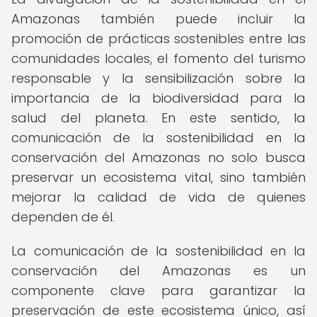
Amazonas también puede incluir la
promoción de prácticas sostenibles entre las
comunidades locales, el fomento del turismo
responsable y la sensibilización sobre la
importancia de la biodiversidad para la
salud del planeta. En este sentido, la
comunicación de la sostenibilidad en la
conservación del Amazonas no solo busca
preservar un ecosistema vital, sino también
mejorar la calidad de vida de quienes
dependen de él.
La comunicación de la sostenibilidad en la
conservación del Amazonas es un
componente clave para garantizar la
preservación de este ecosistema único, así