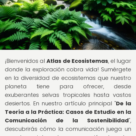
¡Bienvenidos al
Atlas de Ecosistemas
, el lugar
donde la exploración cobra vida! Sumérgete
en la diversidad de ecosistemas que nuestro
planeta tiene para ofrecer, desde
exuberantes selvas tropicales hasta vastos
desiertos. En nuestro artículo principal "
De la
Teoría a la Práctica: Casos de Estudio en la
Comunicación de la Sostenibilidad
",
descubrirás cómo la comunicación juega un