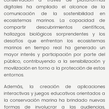
digitales ha ampliado el alcance de la
comunicación de la sostenibilidad en
ecosistemas marinos. La capacidad de
compartir descubrimientos científicos,
hallazgos biológicos sorprendentes y los
desafíos que enfrentan los ecosistemas
marinos en tiempo real ha generado un
mayor interés y participación por parte del
público, contribuyendo a la sensibilización y
movilización en torno a la protección de estos
entornos.
Además, la creación de aplicaciones
interactivas y juegos educativos orientados a
la conservación marina ha brindado nuevas
formas de involucrar a las audiencias,