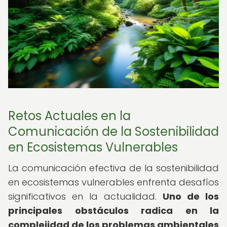
Retos Actuales en la
Comunicación de la Sostenibilidad
en Ecosistemas Vulnerables
La comunicación efectiva de la sostenibilidad
en ecosistemas vulnerables enfrenta desafíos
significativos en la actualidad.
Uno de los
principales obstáculos radica en la
complejidad de los problemas ambientales