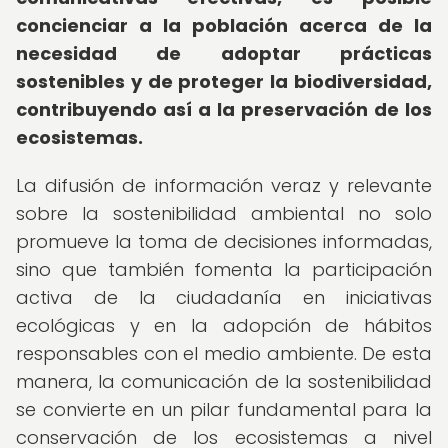
concienciar a la población acerca de la
necesidad de adoptar prácticas
sostenibles y de proteger la biodiversidad,
contribuyendo así a la preservación de los
ecosistemas.
La difusión de información veraz y relevante
sobre la sostenibilidad ambiental no solo
promueve la toma de decisiones informadas,
sino que también fomenta la participación
activa de la ciudadanía en iniciativas
ecológicas y en la adopción de hábitos
responsables con el medio ambiente. De esta
manera, la comunicación de la sostenibilidad
se convierte en un pilar fundamental para la
conservación de los ecosistemas a nivel