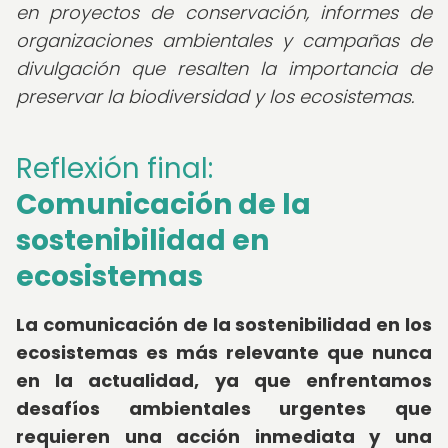
en proyectos de conservación, informes de
organizaciones ambientales y campañas de
divulgación que resalten la importancia de
preservar la biodiversidad y los ecosistemas.
Reflexión final:
Comunicación de la
sostenibilidad en
ecosistemas
La comunicación de la sostenibilidad en los
ecosistemas es más relevante que nunca
en la actualidad, ya que enfrentamos
desafíos ambientales urgentes que
requieren una acción inmediata y una