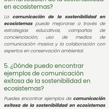
en ecosistemas?
La
comunicación de la sostenibilidad en
ecosistemas
puede mejorarse a través de
estrategias educativas, campañas de
concienciación, uso de medios de
comunicación masiva y la colaboración con
expertos en conservación ambiental.
5. ¿Dónde puedo encontrar
ejemplos de comunicación
exitosa de la sostenibilidad en
ecosistemas?
Puedes encontrar ejemplos de
comunicación
exitosa de la sostenibilidad en ecosistemas