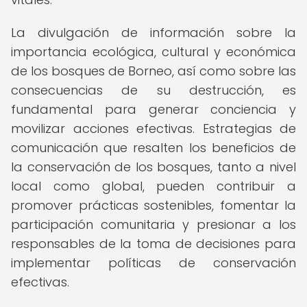
La divulgación de información sobre la
importancia ecológica, cultural y económica
de los bosques de Borneo, así como sobre las
consecuencias de su destrucción, es
fundamental para generar conciencia y
movilizar acciones efectivas. Estrategias de
comunicación que resalten los beneficios de
la conservación de los bosques, tanto a nivel
local como global, pueden contribuir a
promover prácticas sostenibles, fomentar la
participación comunitaria y presionar a los
responsables de la toma de decisiones para
implementar políticas de conservación
efectivas.