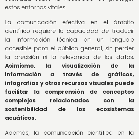
estos entornos vitales.
La comunicación efectiva en el ámbito
científico requiere la capacidad de traducir
la información técnica en un lenguaje
accesible para el público general, sin perder
la precisión ni la relevancia de los datos.
Asimismo, la visualización de la
información a través de gráficos,
infografías y otros recursos visuales puede
facilitar la comprensión de conceptos
complejos relacionados con la
sostenibilidad de los ecosistemas
acuáticos.
Además, la comunicación científica en la