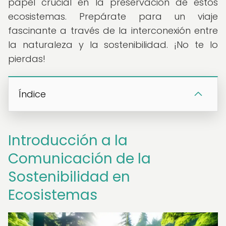
papel crucial en la preservación de estos
ecosistemas. Prepárate para un viaje
fascinante a través de la interconexión entre
la naturaleza y la sostenibilidad. ¡No te lo
pierdas!
Índice
Introducción a la
Comunicación de la
Sostenibilidad en
Ecosistemas