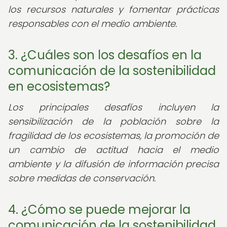
los recursos naturales y fomentar prácticas
responsables con el medio ambiente.
3. ¿Cuáles son los desafíos en la
comunicación de la sostenibilidad
en ecosistemas?
Los principales desafíos incluyen la
sensibilización de la población sobre la
fragilidad de los ecosistemas, la promoción de
un cambio de actitud hacia el medio
ambiente y la difusión de información precisa
sobre medidas de conservación.
4. ¿Cómo se puede mejorar la
comunicación de la sostenibilidad