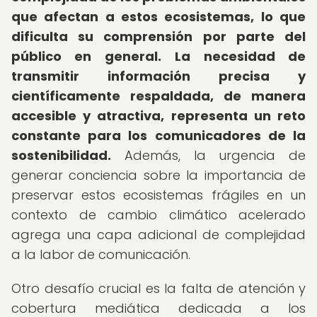
que afectan a estos ecosistemas, lo que
dificulta su comprensión por parte del
público en general.
La necesidad de
transmitir información precisa y
científicamente respaldada, de manera
accesible y atractiva, representa un reto
constante para los comunicadores de la
sostenibilidad.
Además, la urgencia de
generar conciencia sobre la importancia de
preservar estos ecosistemas frágiles en un
contexto de cambio climático acelerado
agrega una capa adicional de complejidad
a la labor de comunicación.
Otro desafío crucial es la falta de atención y
cobertura mediática dedicada a los