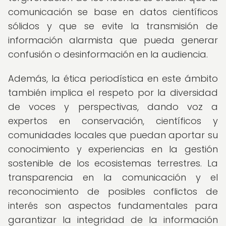
comunicación se base en datos científicos
sólidos y que se evite la transmisión de
información alarmista que pueda generar
confusión o desinformación en la audiencia.
Además, la ética periodística en este ámbito
también implica el respeto por la diversidad
de voces y perspectivas, dando voz a
expertos en conservación, científicos y
comunidades locales que puedan aportar su
conocimiento y experiencias en la gestión
sostenible de los ecosistemas terrestres. La
transparencia en la comunicación y el
reconocimiento de posibles conflictos de
interés son aspectos fundamentales para
garantizar la integridad de la información