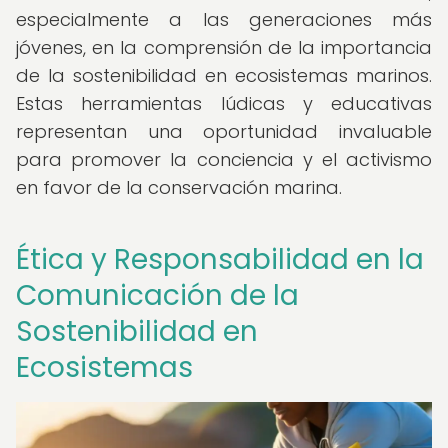
especialmente a las generaciones más
jóvenes, en la comprensión de la importancia
de la sostenibilidad en ecosistemas marinos.
Estas herramientas lúdicas y educativas
representan una oportunidad invaluable
para promover la conciencia y el activismo
en favor de la conservación marina.
Ética y Responsabilidad en la
Comunicación de la
Sostenibilidad en
Ecosistemas