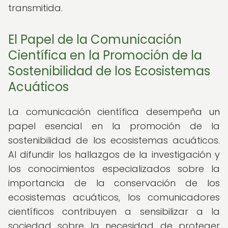
transmitida.
El Papel de la Comunicación
Científica en la Promoción de la
Sostenibilidad de los Ecosistemas
Acuáticos
La comunicación científica desempeña un
papel esencial en la promoción de la
sostenibilidad de los ecosistemas acuáticos.
Al difundir los hallazgos de la investigación y
los conocimientos especializados sobre la
importancia de la conservación de los
ecosistemas acuáticos, los comunicadores
científicos contribuyen a sensibilizar a la
sociedad sobre la necesidad de proteger