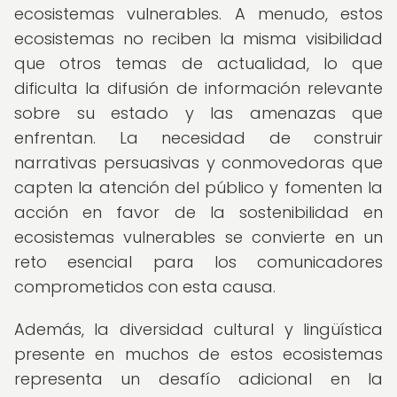
ecosistemas vulnerables. A menudo, estos
ecosistemas no reciben la misma visibilidad
que otros temas de actualidad, lo que
dificulta la difusión de información relevante
sobre su estado y las amenazas que
enfrentan. La necesidad de construir
narrativas persuasivas y conmovedoras que
capten la atención del público y fomenten la
acción en favor de la sostenibilidad en
ecosistemas vulnerables se convierte en un
reto esencial para los comunicadores
comprometidos con esta causa.
Además, la diversidad cultural y lingüística
presente en muchos de estos ecosistemas
representa un desafío adicional en la