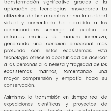
transformación significativa gracias a la
aplicación de tecnologías innovadoras. La
utilización de herramientas como la realidad
virtual y aumentada ha permitido a los
comunicadores sumergir al público en
entornos marinos de manera inmersiva,
generando una conexión emocional más
profunda con estos ecosistemas. Esta
tecnología ofrece la oportunidad de acercar
a las personas a la belleza y fragilidad de los
ecosistemas marinos, fomentando una
mayor comprensión y empatía hacia su
conservación.
Asimismo, la transmisión en tiempo real de
expediciones científicas y proyectos de
conservación a través de plataformas