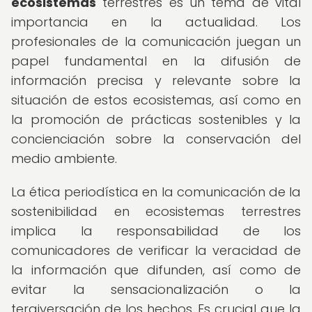
ecosistemas
terrestres es un tema de vital
importancia en la actualidad. Los
profesionales de la comunicación juegan un
papel fundamental en la difusión de
información precisa y relevante sobre la
situación de estos ecosistemas, así como en
la promoción de prácticas sostenibles y la
concienciación sobre la conservación del
medio ambiente.
La ética periodística en la comunicación de la
sostenibilidad en ecosistemas terrestres
implica la responsabilidad de los
comunicadores de verificar la veracidad de
la información que difunden, así como de
evitar la sensacionalización o la
tergiversación de los hechos. Es crucial que la