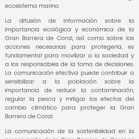
ecosistema marino.
La difusión de información sobre la
importancia ecológica y económica de la
Gran Barrera de Coral, así como sobre las
acciones necesarias para protegerla, es
fundamental para movilizar a la sociedad y
a los responsables de la toma de decisiones.
La comunicación efectiva puede contribuir a
sensibilizar a la población sobre la
importancia de reducir la contaminación,
regular la pesca y mitigar los efectos del
cambio climático para proteger la Gran
Barrera de Coral.
La comunicación de la sostenibilidad en la