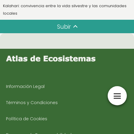
Kalahari: convivencia entre la vida silvestre y las comunidades
locales
Subir
Información Legal
Términos y Condiciones
Política de Cookies