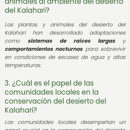
animales al ambiente del desierto
del Kalahari?
Las plantas y animales del desierto del
Kalahari han desarrollado adaptaciones
como
sistemas de raíces largas
y
comportamientos nocturnos
para sobrevivir
en condiciones de escasez de agua y altas
temperaturas.
3. ¿Cuál es el papel de las
comunidades locales en la
conservación del desierto del
Kalahari?
Las comunidades locales desempeñan un