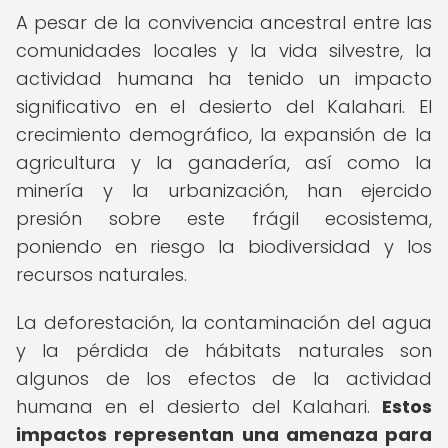
A pesar de la convivencia ancestral entre las
comunidades locales y la vida silvestre, la
actividad humana ha tenido un impacto
significativo en el desierto del Kalahari. El
crecimiento demográfico, la expansión de la
agricultura y la ganadería, así como la
minería y la urbanización, han ejercido
presión sobre este frágil ecosistema,
poniendo en riesgo la biodiversidad y los
recursos naturales.
La deforestación, la contaminación del agua
y la pérdida de hábitats naturales son
algunos de los efectos de la actividad
humana en el desierto del Kalahari.
Estos
impactos representan una amenaza para