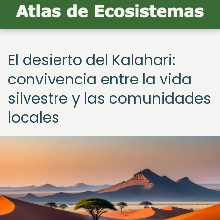
El desierto del Kalahari:
convivencia entre la vida
silvestre y las comunidades
locales