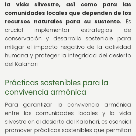
la vida silvestre, así como para las
comunidades locales que dependen de los
recursos naturales para su sustento.
Es
crucial implementar estrategias de
conservación y desarrollo sostenible para
mitigar el impacto negativo de la actividad
humana y proteger la integridad del desierto
del Kalahari.
Prácticas sostenibles para la
convivencia armónica
Para garantizar la convivencia armónica
entre las comunidades locales y la vida
silvestre en el desierto del Kalahari, es esencial
promover prácticas sostenibles que permitan