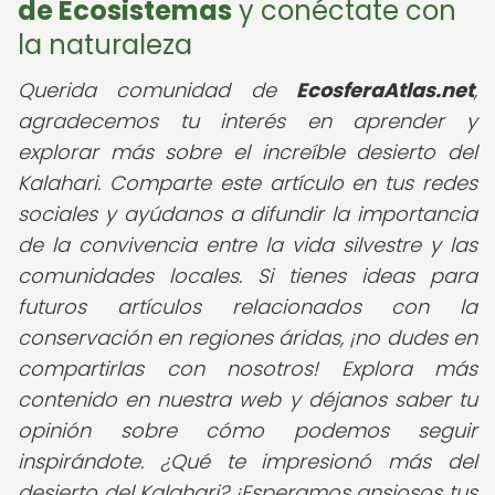
de Ecosistemas
y conéctate con
la naturaleza
Querida comunidad de
EcosferaAtlas.net
,
agradecemos tu interés en aprender y
explorar más sobre el increíble desierto del
Kalahari. Comparte este artículo en tus redes
sociales y ayúdanos a difundir la importancia
de la convivencia entre la vida silvestre y las
comunidades locales. Si tienes ideas para
futuros artículos relacionados con la
conservación en regiones áridas, ¡no dudes en
compartirlas con nosotros! Explora más
contenido en nuestra web y déjanos saber tu
opinión sobre cómo podemos seguir
inspirándote. ¿Qué te impresionó más del
desierto del Kalahari? ¡Esperamos ansiosos tus