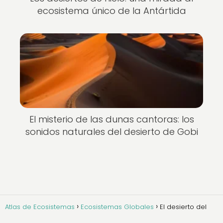
ecosistema único de la Antártida
El misterio de las dunas cantoras: los
sonidos naturales del desierto de Gobi
Atlas de Ecosistemas
Ecosistemas Globales
El desierto del