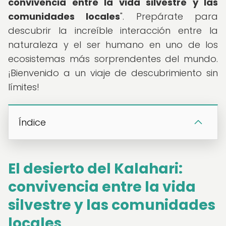
convivencia entre la vida silvestre y las
comunidades locales
". Prepárate para
descubrir la increíble interacción entre la
naturaleza y el ser humano en uno de los
ecosistemas más sorprendentes del mundo.
¡Bienvenido a un viaje de descubrimiento sin
límites!
Índice
El desierto del Kalahari:
convivencia entre la vida
silvestre y las comunidades
locales