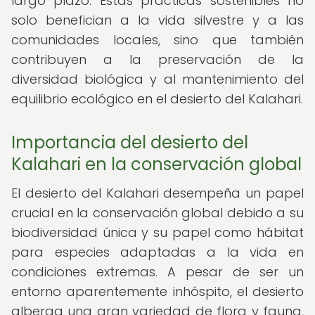
largo plazo. Estas prácticas sostenibles no
solo benefician a la vida silvestre y a las
comunidades locales, sino que también
contribuyen a la preservación de la
diversidad biológica y al mantenimiento del
equilibrio ecológico en el desierto del Kalahari.
Importancia del desierto del
Kalahari en la conservación global
El desierto del Kalahari desempeña un papel
crucial en la conservación global debido a su
biodiversidad única y su papel como hábitat
para especies adaptadas a la vida en
condiciones extremas. A pesar de ser un
entorno aparentemente inhóspito, el desierto
alberga una gran variedad de flora y fauna,