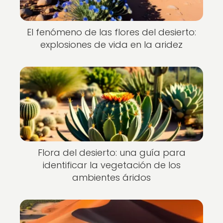
El fenómeno de las flores del desierto:
explosiones de vida en la aridez
Flora del desierto: una guía para
identificar la vegetación de los
ambientes áridos