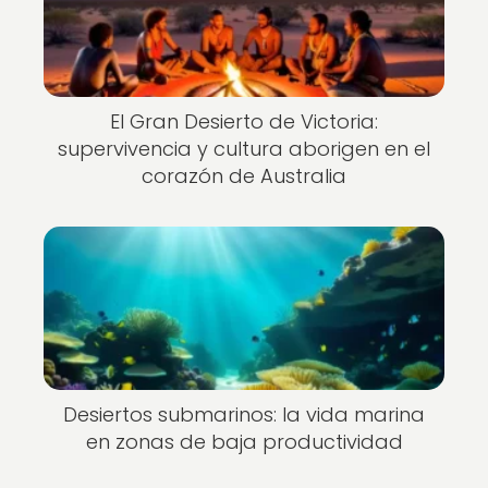
El Gran Desierto de Victoria:
supervivencia y cultura aborigen en el
corazón de Australia
Desiertos submarinos: la vida marina
en zonas de baja productividad