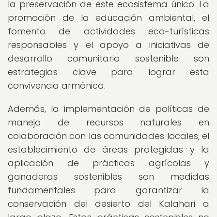
la preservación de este ecosistema único. La
promoción de la educación ambiental, el
fomento de actividades eco-turísticas
responsables y el apoyo a iniciativas de
desarrollo comunitario sostenible son
estrategias clave para lograr esta
convivencia armónica.
Además, la implementación de políticas de
manejo de recursos naturales en
colaboración con las comunidades locales, el
establecimiento de áreas protegidas y la
aplicación de prácticas agrícolas y
ganaderas sostenibles son medidas
fundamentales para garantizar la
conservación del desierto del Kalahari a