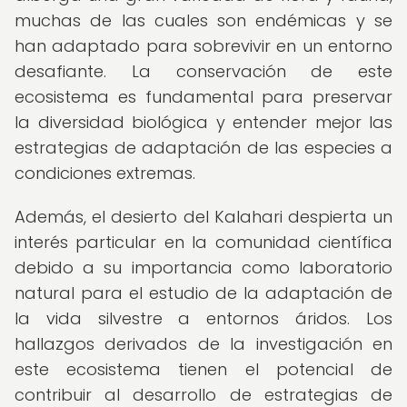
muchas de las cuales son endémicas y se
han adaptado para sobrevivir en un entorno
desafiante. La conservación de este
ecosistema es fundamental para preservar
la diversidad biológica y entender mejor las
estrategias de adaptación de las especies a
condiciones extremas.
Además, el desierto del Kalahari despierta un
interés particular en la comunidad científica
debido a su importancia como laboratorio
natural para el estudio de la adaptación de
la vida silvestre a entornos áridos. Los
hallazgos derivados de la investigación en
este ecosistema tienen el potencial de
contribuir al desarrollo de estrategias de