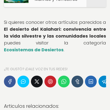
Si quieres conocer otros artículos parecidos a
El desierto del Kalahari: convivencia entre
la vida silvestre y las comunidades locales
puedes visitar la categoría
Ecosistemas de Desiertos
.
¿TE GUSTÓ? ¡DALE VOZ EN TUS REDES!
Articulos relacionados: