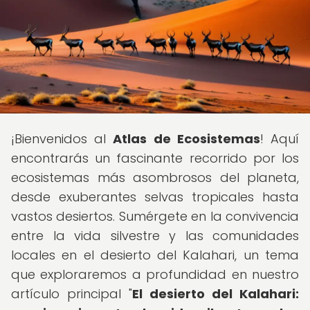
¡Bienvenidos al
Atlas de Ecosistemas
! Aquí
encontrarás un fascinante recorrido por los
ecosistemas más asombrosos del planeta,
desde exuberantes selvas tropicales hasta
vastos desiertos. Sumérgete en la convivencia
entre la vida silvestre y las comunidades
locales en el desierto del Kalahari, un tema
que exploraremos a profundidad en nuestro
artículo principal "
El desierto del Kalahari: