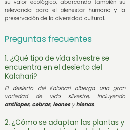
su valor ecológico, abarcando también su
relevancia para el bienestar humano y la
preservación de la diversidad cultural.
Preguntas frecuentes
1. ¿Qué tipo de vida silvestre se
encuentra en el desierto del
Kalahari?
El desierto del Kalahari alberga una gran
variedad de vida silvestre, incluyendo
antílopes
,
cebras
,
leones
y
hienas
.
2. ¿Cómo se adaptan las plantas y