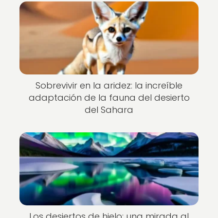
Sobrevivir en la aridez: la increíble
adaptación de la fauna del desierto
del Sahara
Los desiertos de hielo: una mirada al