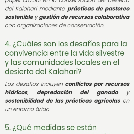
papel crucial en la conservación del desierto
del Kalahari mediante
prácticas de pastoreo
sostenible
y
gestión de recursos colaborativa
con organizaciones de conservación.
4. ¿Cuáles son los desafíos para la
convivencia entre la vida silvestre
y las comunidades locales en el
desierto del Kalahari?
Los desafíos incluyen
conflictos por recursos
hídricos
,
depredación del ganado
y
sostenibilidad de las prácticas agrícolas
en
un entorno árido.
5. ¿Qué medidas se están