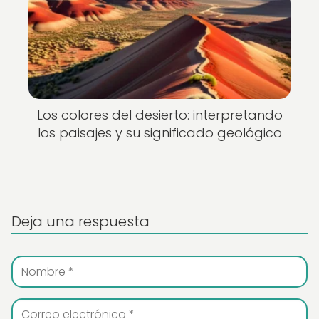
Los colores del desierto: interpretando
los paisajes y su significado geológico
Deja una respuesta