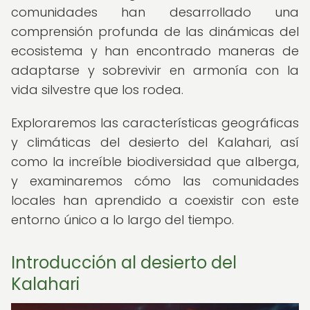
comunidades han desarrollado una
comprensión profunda de las dinámicas del
ecosistema y han encontrado maneras de
adaptarse y sobrevivir en armonía con la
vida silvestre que los rodea.
Exploraremos las características geográficas
y climáticas del desierto del Kalahari, así
como la increíble biodiversidad que alberga,
y examinaremos cómo las comunidades
locales han aprendido a coexistir con este
entorno único a lo largo del tiempo.
Introducción al desierto del
Kalahari