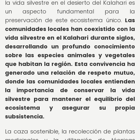
la vida silvestre en el desierto del Kalahari es
un aspecto fundamental para la
preservación de este ecosistema único.
Las
comunidades locales han coexistido con la
vida silvestre en el Kalahari durante siglos,
desarrollando un profundo conocimiento
sobre las especies animales y vegetales
que habitan la región.
Esta convivencia ha
generado una relación de respeto mutuo,
donde las comunidades locales entienden
la importancia de conservar la vida
silvestre para mantener el equilibrio del
ecosistema y asegurar su propia
subsistencia.
La caza sostenible, la recolección de plantas