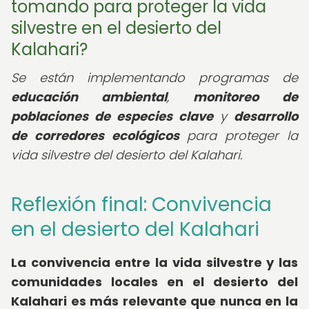
tomando para proteger la vida
silvestre en el desierto del
Kalahari?
Se están implementando programas de
educación ambiental
,
monitoreo de
poblaciones de especies clave
y
desarrollo
de corredores ecológicos
para proteger la
vida silvestre del desierto del Kalahari.
Reflexión final: Convivencia
en el desierto del Kalahari
La convivencia entre la vida silvestre y las
comunidades locales en el desierto del
Kalahari es más relevante que nunca en la