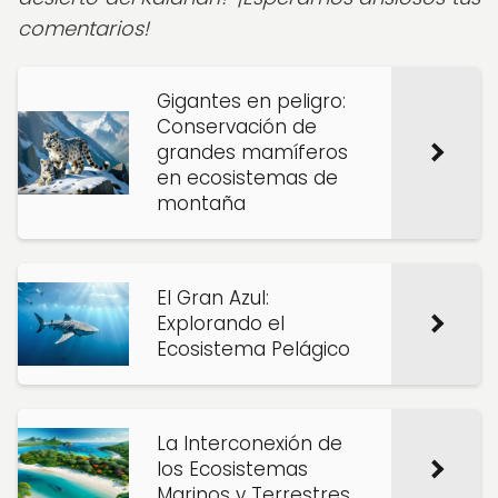
comentarios!
Gigantes en peligro:
Conservación de
grandes mamíferos
en ecosistemas de
montaña
El Gran Azul:
Explorando el
Ecosistema Pelágico
La Interconexión de
los Ecosistemas
Marinos y Terrestres