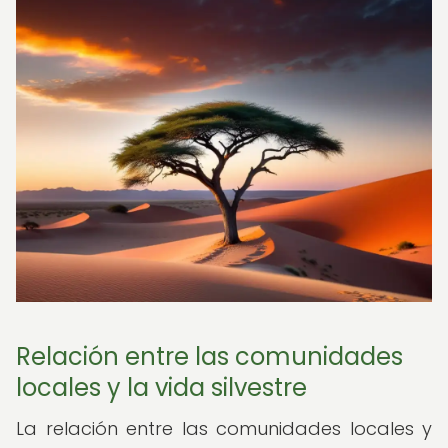
Relación entre las comunidades
locales y la vida silvestre
La relación entre las comunidades locales y