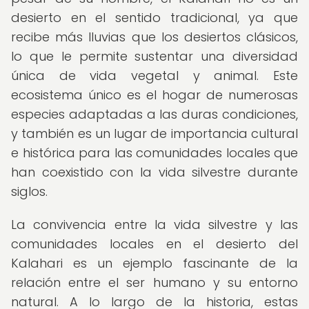
desierto en el sentido tradicional, ya que
recibe más lluvias que los desiertos clásicos,
lo que le permite sustentar una diversidad
única de vida vegetal y animal. Este
ecosistema único es el hogar de numerosas
especies adaptadas a las duras condiciones,
y también es un lugar de importancia cultural
e histórica para las comunidades locales que
han coexistido con la vida silvestre durante
siglos.
La convivencia entre la vida silvestre y las
comunidades locales en el desierto del
Kalahari es un ejemplo fascinante de la
relación entre el ser humano y su entorno
natural. A lo largo de la historia, estas