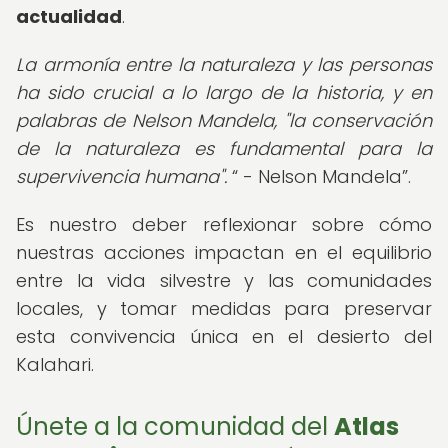
actualidad
.
La armonía entre la naturaleza y las personas
ha sido crucial a lo largo de la historia, y en
palabras de Nelson Mandela, "la conservación
de la naturaleza es fundamental para la
supervivencia humana".
- Nelson Mandela
.
Es nuestro deber reflexionar sobre cómo
nuestras acciones impactan en el equilibrio
entre la vida silvestre y las comunidades
locales, y tomar medidas para preservar
esta convivencia única en el desierto del
Kalahari.
Únete a la comunidad del
Atlas