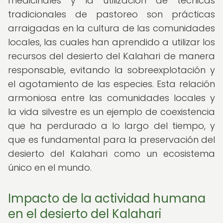
medicinales y la utilización de técnicas
tradicionales de pastoreo son prácticas
arraigadas en la cultura de las comunidades
locales, las cuales han aprendido a utilizar los
recursos del desierto del Kalahari de manera
responsable, evitando la sobreexplotación y
el agotamiento de las especies. Esta relación
armoniosa entre las comunidades locales y
la vida silvestre es un ejemplo de coexistencia
que ha perdurado a lo largo del tiempo, y
que es fundamental para la preservación del
desierto del Kalahari como un ecosistema
único en el mundo.
Impacto de la actividad humana
en el desierto del Kalahari