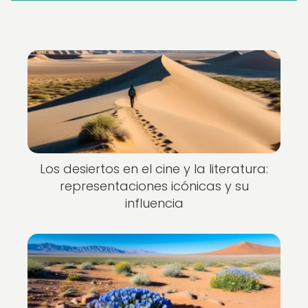
Los desiertos en el cine y la literatura:
representaciones icónicas y su
influencia