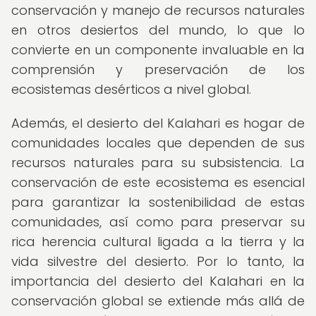
conservación y manejo de recursos naturales
en otros desiertos del mundo, lo que lo
convierte en un componente invaluable en la
comprensión y preservación de los
ecosistemas desérticos a nivel global.
Además, el desierto del Kalahari es hogar de
comunidades locales que dependen de sus
recursos naturales para su subsistencia. La
conservación de este ecosistema es esencial
para garantizar la sostenibilidad de estas
comunidades, así como para preservar su
rica herencia cultural ligada a la tierra y la
vida silvestre del desierto. Por lo tanto, la
importancia del desierto del Kalahari en la
conservación global se extiende más allá de