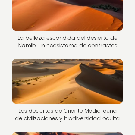
La belleza escondida del desierto de
Namib: un ecosistema de contrastes
Los desiertos de Oriente Medio: cuna
de civilizaciones y biodiversidad oculta