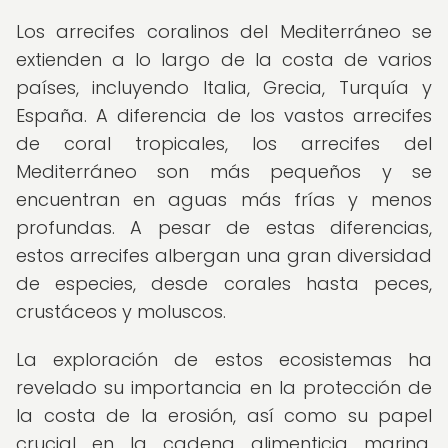
Los arrecifes coralinos del Mediterráneo se
extienden a lo largo de la costa de varios
países, incluyendo Italia, Grecia, Turquía y
España. A diferencia de los vastos arrecifes
de coral tropicales, los arrecifes del
Mediterráneo son más pequeños y se
encuentran en aguas más frías y menos
profundas. A pesar de estas diferencias,
estos arrecifes albergan una gran diversidad
de especies, desde corales hasta peces,
crustáceos y moluscos.
La exploración de estos ecosistemas ha
revelado su importancia en la protección de
la costa de la erosión, así como su papel
crucial en la cadena alimenticia marina.