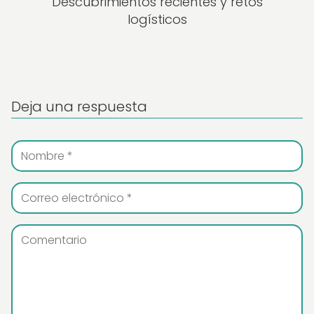
Descubrimientos recientes y retos
logísticos
Deja una respuesta