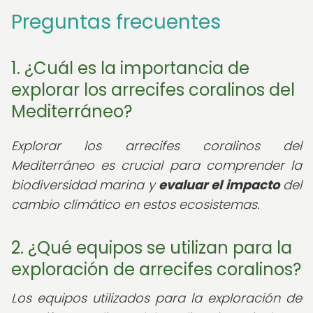
Preguntas frecuentes
1. ¿Cuál es la importancia de
explorar los arrecifes coralinos del
Mediterráneo?
Explorar los arrecifes coralinos del
Mediterráneo es crucial para comprender la
biodiversidad marina y
evaluar el impacto
del
cambio climático en estos ecosistemas.
2. ¿Qué equipos se utilizan para la
exploración de arrecifes coralinos?
Los equipos utilizados para la exploración de