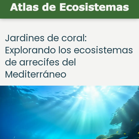
Jardines de coral:
Explorando los ecosistemas
de arrecifes del
Mediterráneo