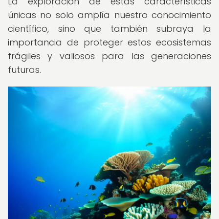
La exploración de estas características
únicas no solo amplía nuestro conocimiento
científico, sino que también subraya la
importancia de proteger estos ecosistemas
frágiles y valiosos para las generaciones
futuras.