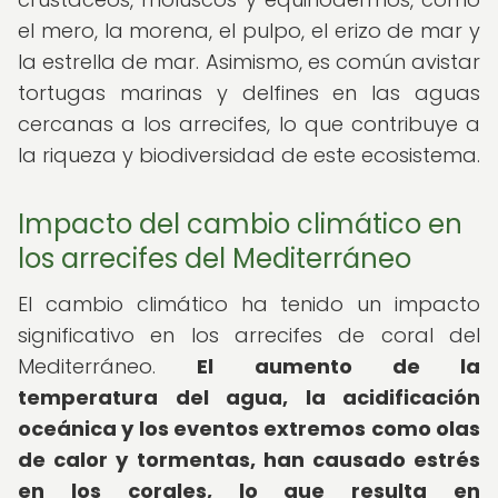
el mero, la morena, el pulpo, el erizo de mar y
la estrella de mar. Asimismo, es común avistar
tortugas marinas y delfines en las aguas
cercanas a los arrecifes, lo que contribuye a
la riqueza y biodiversidad de este ecosistema.
Impacto del cambio climático en
los arrecifes del Mediterráneo
El cambio climático ha tenido un impacto
significativo en los arrecifes de coral del
Mediterráneo.
El aumento de la
temperatura del agua, la acidificación
oceánica y los eventos extremos como olas
de calor y tormentas, han causado estrés
en los corales, lo que resulta en