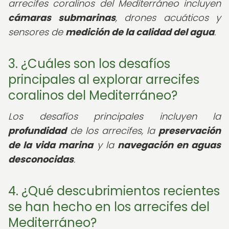
arrecifes coralinos del Mediterráneo incluyen
cámaras submarinas
, drones acuáticos y
sensores de
medición de la calidad del agua
.
3. ¿Cuáles son los desafíos
principales al explorar arrecifes
coralinos del Mediterráneo?
Los desafíos principales incluyen la
profundidad
de los arrecifes, la
preservación
de la vida marina
y la
navegación en aguas
desconocidas
.
4. ¿Qué descubrimientos recientes
se han hecho en los arrecifes del
Mediterráneo?