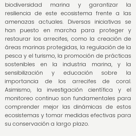
biodiversidad marina y garantizar la
resiliencia de este ecosistema frente a las
amenazas actuales. Diversas iniciativas se
han puesto en marcha para proteger y
restaurar los arrecifes, como la creación de
áreas marinas protegidas, la regulación de la
pesca y el turismo, la promoción de prácticas
sostenibles en la industria marina, y la
sensibilización y educación sobre la
importancia de los arrecifes de coral.
Asimismo, la investigación científica y el
monitoreo continuo son fundamentales para
comprender mejor las dinámicas de estos
ecosistemas y tomar medidas efectivas para
su conservación a largo plazo.