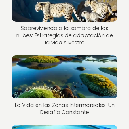
Sobreviviendo a la sombra de las
nubes: Estrategias de adaptación de
la vida silvestre
La Vida en las Zonas Intermareales: Un
Desafío Constante