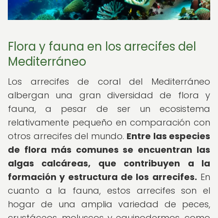
Flora y fauna en los arrecifes del
Mediterráneo
Los arrecifes de coral del Mediterráneo
albergan una gran diversidad de flora y
fauna, a pesar de ser un ecosistema
relativamente pequeño en comparación con
otros arrecifes del mundo.
Entre las especies
de flora más comunes se encuentran las
algas calcáreas, que contribuyen a la
formación y estructura de los arrecifes.
En
cuanto a la fauna, estos arrecifes son el
hogar de una amplia variedad de peces,
crustáceos, moluscos y equinodermos, como