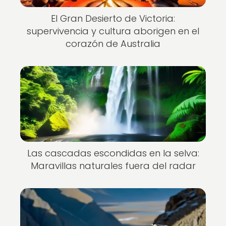
El Gran Desierto de Victoria:
supervivencia y cultura aborigen en el
corazón de Australia
Las cascadas escondidas en la selva:
Maravillas naturales fuera del radar