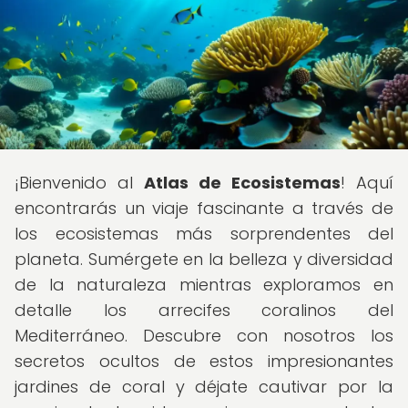
¡Bienvenido al
Atlas de Ecosistemas
! Aquí
encontrarás un viaje fascinante a través de
los ecosistemas más sorprendentes del
planeta. Sumérgete en la belleza y diversidad
de la naturaleza mientras exploramos en
detalle los arrecifes coralinos del
Mediterráneo. Descubre con nosotros los
secretos ocultos de estos impresionantes
jardines de coral y déjate cautivar por la