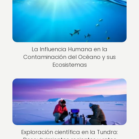
La Influencia Humana en la
Contaminación del Océano y sus
Ecosistemas
Exploración científica en la Tundra: