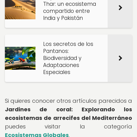
Thar: un ecosistema
compartido entre
India y Pakistán
Los secretos de los
Pantanos:
Biodiversidad y
Adaptaciones
Especiales
Si quieres conocer otros artículos parecidos a
Jardines de coral: Explorando los
ecosistemas de arrecifes del Mediterráneo
puedes visitar la categoría
Ecosistemas Globales
.