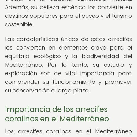
Además, su belleza escénica los convierte en
destinos populares para el buceo y el turismo
sostenible.
Las características únicas de estos arrecifes
los convierten en elementos clave para el
equilibrio ecológico y la biodiversidad del
Mediterráneo. Por lo tanto, su estudio y
exploración son de vital importancia para
comprender su funcionamiento y promover
su conservación a largo plazo.
Importancia de los arrecifes
coralinos en el Mediterráneo
Los arrecifes coralinos en el Mediterráneo