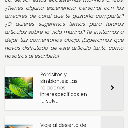
¿Tienes alguna experiencia personal con los
arrecifes de coral que te gustaría compartir?
¿O quieres sugerirnos temas para futuros
artículos sobre la vida marina? Te invitamos a
dejar tus comentarios abajo. ¡Esperamos que
hayas disfrutado de este artículo tanto como
nosotros al escribirlo!
Parásitos y
simbiontes: Las
relaciones
interespecíficas en
la selva
Viaje al desierto de