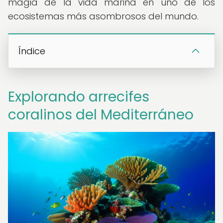
magia de la vida marina en uno de los
ecosistemas más asombrosos del mundo.
Índice
Explorando arrecifes
coralinos del Mediterráneo