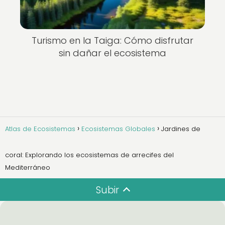
Turismo en la Taiga: Cómo disfrutar
sin dañar el ecosistema
Atlas de Ecosistemas
Ecosistemas Globales
Jardines de
coral: Explorando los ecosistemas de arrecifes del
Mediterráneo
Subir