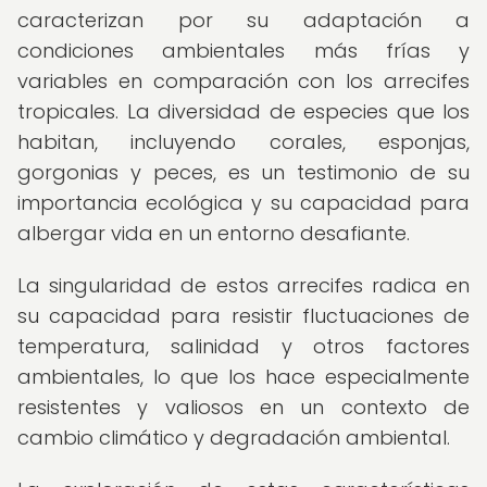
caracterizan por su adaptación a
condiciones ambientales más frías y
variables en comparación con los arrecifes
tropicales. La diversidad de especies que los
habitan, incluyendo corales, esponjas,
gorgonias y peces, es un testimonio de su
importancia ecológica y su capacidad para
albergar vida en un entorno desafiante.
La singularidad de estos arrecifes radica en
su capacidad para resistir fluctuaciones de
temperatura, salinidad y otros factores
ambientales, lo que los hace especialmente
resistentes y valiosos en un contexto de
cambio climático y degradación ambiental.