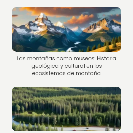
Las montañas como museos: Historia
geológica y cultural en los
ecosistemas de montaña