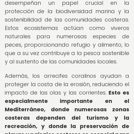
desempeñan un papel crucial en la
protección de la biodiversidad marina y la
sostenibilidad de las comunidades costeras.
Estos ecosistemas actúan como viveros
naturales para numerosas especies de
peces, proporcionando refugio y alimento, lo
que a su vez contribuye a la pesca sostenible
y al sustento de las comunidades locales.
Además, los arrecifes coralinos ayudan a
proteger la costa de la erosión, reduciendo el
impacto de las olas y las corrientes.
Esto es
especialmente importante en el
Mediterráneo, donde numerosas zonas
costeras dependen del turismo y la
recreación, y donde la preservación de