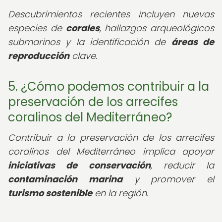
Descubrimientos recientes incluyen nuevas
especies de
corales
, hallazgos arqueológicos
submarinos y la identificación de
áreas de
reproducción
clave.
5. ¿Cómo podemos contribuir a la
preservación de los arrecifes
coralinos del Mediterráneo?
Contribuir a la preservación de los arrecifes
coralinos del Mediterráneo implica apoyar
iniciativas de conservación
, reducir la
contaminación marina
y promover el
turismo sostenible
en la región.