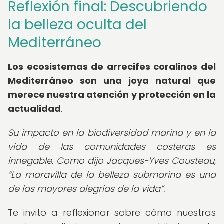
Reflexión final: Descubriendo
la belleza oculta del
Mediterráneo
Los ecosistemas de arrecifes coralinos del
Mediterráneo son una joya natural que
merece nuestra atención y protección en la
actualidad
.
Su impacto en la biodiversidad marina y en la
vida de las comunidades costeras es
innegable. Como dijo Jacques-Yves Cousteau,
La maravilla de la belleza submarina es una
de las mayores alegrías de la vida
.
Te invito a reflexionar sobre cómo nuestras