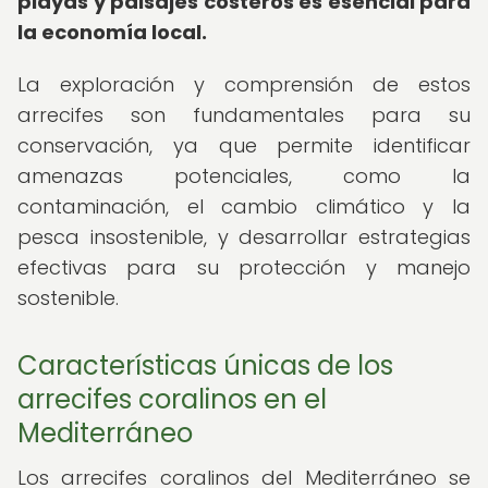
playas y paisajes costeros es esencial para
la economía local.
La exploración y comprensión de estos
arrecifes son fundamentales para su
conservación, ya que permite identificar
amenazas potenciales, como la
contaminación, el cambio climático y la
pesca insostenible, y desarrollar estrategias
efectivas para su protección y manejo
sostenible.
Características únicas de los
arrecifes coralinos en el
Mediterráneo
Los arrecifes coralinos del Mediterráneo se