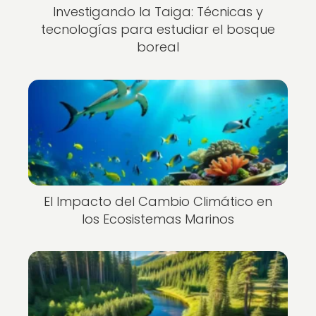
Investigando la Taiga: Técnicas y
tecnologías para estudiar el bosque
boreal
El Impacto del Cambio Climático en
los Ecosistemas Marinos