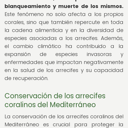
blanqueamiento y muerte de los mismos.
Este fenómeno no solo afecta a los propios
corales, sino que también repercute en toda
la cadena alimenticia y en la diversidad de
especies asociadas a los arrecifes. Además,
el cambio climático ha contribuido a la
expansión de especies invasoras y
enfermedades que impactan negativamente
en la salud de los arrecifes y su capacidad
de recuperación.
Conservación de los arrecifes
coralinos del Mediterráneo
La conservación de los arrecifes coralinos del
Mediterráneo es crucial para proteger la