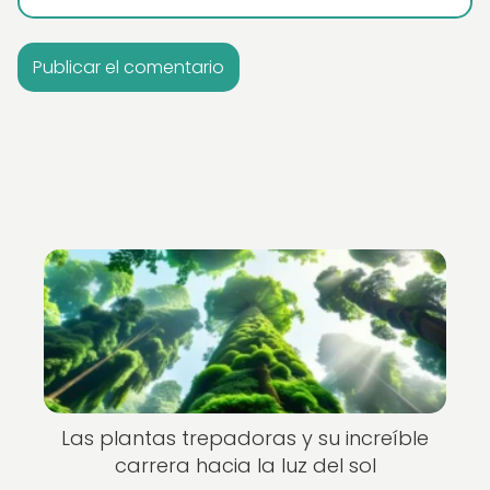
Las plantas trepadoras y su increíble
carrera hacia la luz del sol