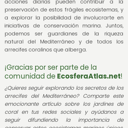
acciones diarias pueden contribuir a la
preservación de estos frágiles ecosistemas, y
a explorar la posibilidad de involucrarte en
iniciativas de conservación marina. Juntos,
podemos ser guardianes de la riqueza
natural del Mediterráneo y de todos los
arrecifes coralinos que alberga.
¡Gracias por ser parte de la
comunidad de
EcosferaAtlas.net
!
¿Quieres seguir explorando los secretos de los
arrecifes del Mediterráneo? Comparte este
emocionante artículo sobre los jardines de
coral en tus redes sociales y ayúdanos a
seguir difundiendo la importancia de
conservar estos ecosistemas marinos únicos.