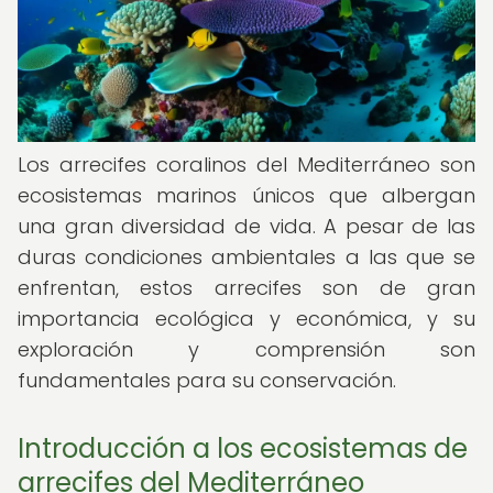
Los arrecifes coralinos del Mediterráneo son
ecosistemas marinos únicos que albergan
una gran diversidad de vida. A pesar de las
duras condiciones ambientales a las que se
enfrentan, estos arrecifes son de gran
importancia ecológica y económica, y su
exploración y comprensión son
fundamentales para su conservación.
Introducción a los ecosistemas de
arrecifes del Mediterráneo