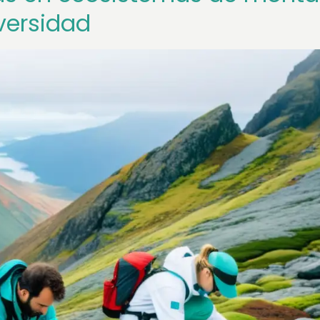
versidad