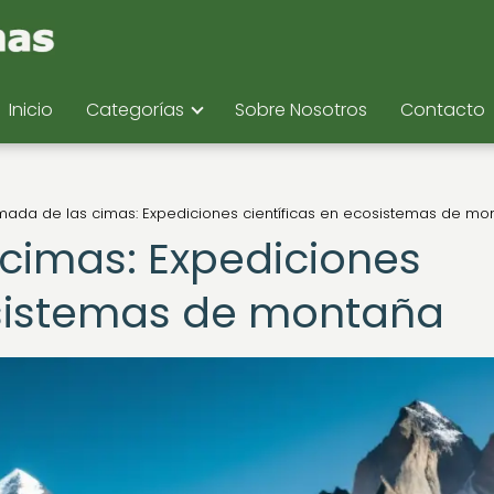
Inicio
Categorías
Sobre Nosotros
Contacto
amada de las cimas: Expediciones científicas en ecosistemas de mo
 cimas: Expediciones
osistemas de montaña