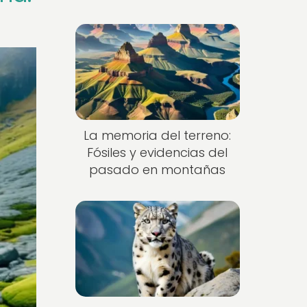
La memoria del terreno:
Fósiles y evidencias del
pasado en montañas