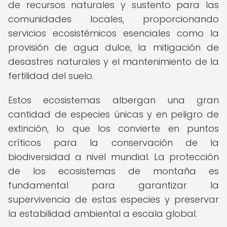
de recursos naturales y sustento para las
comunidades locales, proporcionando
servicios ecosistémicos esenciales como la
provisión de agua dulce, la mitigación de
desastres naturales y el mantenimiento de la
fertilidad del suelo.
Estos ecosistemas albergan una gran
cantidad de especies únicas y en peligro de
extinción, lo que los convierte en puntos
críticos para la conservación de la
biodiversidad a nivel mundial. La protección
de los ecosistemas de montaña es
fundamental para garantizar la
supervivencia de estas especies y preservar
la estabilidad ambiental a escala global.