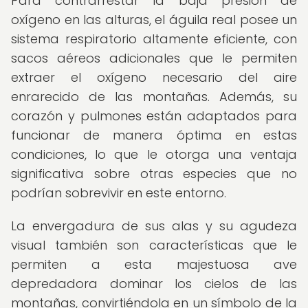
Para contrarrestar la baja presión de
oxígeno en las alturas, el águila real posee un
sistema respiratorio altamente eficiente, con
sacos aéreos adicionales que le permiten
extraer el oxígeno necesario del aire
enrarecido de las montañas. Además, su
corazón y pulmones están adaptados para
funcionar de manera óptima en estas
condiciones, lo que le otorga una ventaja
significativa sobre otras especies que no
podrían sobrevivir en este entorno.
La envergadura de sus alas y su agudeza
visual también son características que le
permiten a esta majestuosa ave
depredadora dominar los cielos de las
montañas, convirtiéndola en un símbolo de la