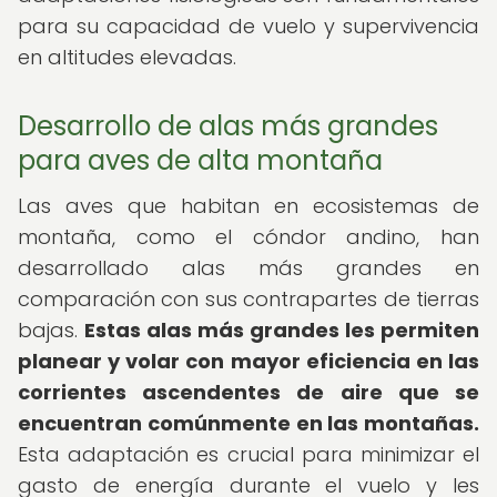
para su capacidad de vuelo y supervivencia
en altitudes elevadas.
Desarrollo de alas más grandes
para aves de alta montaña
Las aves que habitan en ecosistemas de
montaña, como el cóndor andino, han
desarrollado alas más grandes en
comparación con sus contrapartes de tierras
bajas.
Estas alas más grandes les permiten
planear y volar con mayor eficiencia en las
corrientes ascendentes de aire que se
encuentran comúnmente en las montañas.
Esta adaptación es crucial para minimizar el
gasto de energía durante el vuelo y les