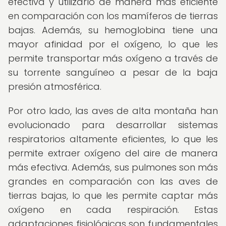
efectiva y utilizarlo de manera más eficiente
en comparación con los mamíferos de tierras
bajas. Además, su hemoglobina tiene una
mayor afinidad por el oxígeno, lo que les
permite transportar más oxígeno a través de
su torrente sanguíneo a pesar de la baja
presión atmosférica.
Por otro lado, las aves de alta montaña han
evolucionado para desarrollar sistemas
respiratorios altamente eficientes, lo que les
permite extraer oxígeno del aire de manera
más efectiva. Además, sus pulmones son más
grandes en comparación con las aves de
tierras bajas, lo que les permite captar más
oxígeno en cada respiración. Estas
adaptaciones fisiológicas son fundamentales