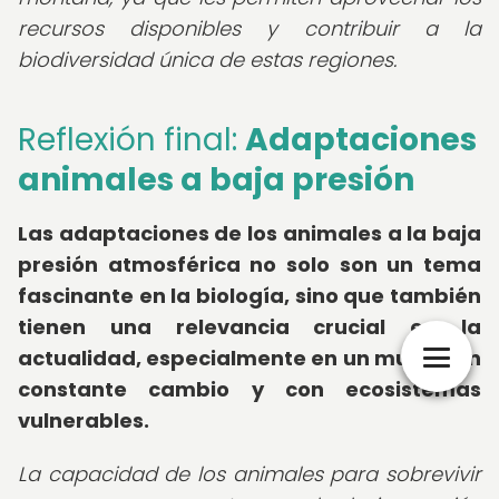
recursos disponibles y contribuir a la
biodiversidad única de estas regiones.
Reflexión final:
Adaptaciones
animales a baja presión
Las adaptaciones de los animales a la baja
presión atmosférica no solo son un tema
fascinante en la biología, sino que también
tienen una relevancia crucial en la
actualidad, especialmente en un mundo en
constante cambio y con ecosistemas
vulnerables.
La capacidad de los animales para sobrevivir