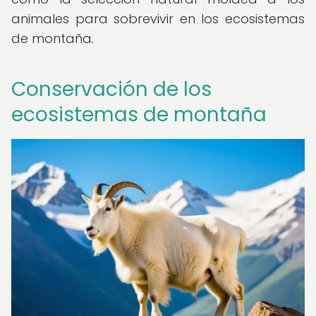
animales para sobrevivir en los ecosistemas
de montaña.
Conservación de los
ecosistemas de montaña