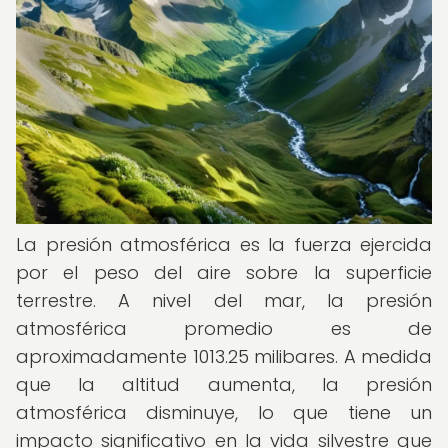
La presión atmosférica es la fuerza ejercida
por el peso del aire sobre la superficie
terrestre. A nivel del mar, la presión
atmosférica promedio es de
aproximadamente 1013.25 milibares. A medida
que la altitud aumenta, la presión
atmosférica disminuye, lo que tiene un
impacto significativo en la vida silvestre que