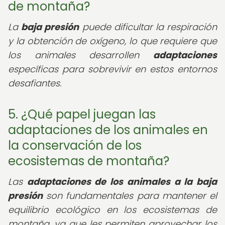
de montaña?
La
baja presión
puede dificultar la respiración
y la obtención de oxígeno, lo que requiere que
los animales desarrollen
adaptaciones
específicas para sobrevivir en estos entornos
desafiantes.
5. ¿Qué papel juegan las
adaptaciones de los animales en
la conservación de los
ecosistemas de montaña?
Las
adaptaciones de los animales a la baja
presión
son fundamentales para mantener el
equilibrio ecológico en los ecosistemas de
montaña, ya que les permiten aprovechar los