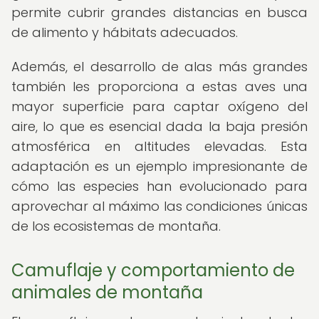
permite cubrir grandes distancias en busca
de alimento y hábitats adecuados.
Además, el desarrollo de alas más grandes
también les proporciona a estas aves una
mayor superficie para captar oxígeno del
aire, lo que es esencial dada la baja presión
atmosférica en altitudes elevadas. Esta
adaptación es un ejemplo impresionante de
cómo las especies han evolucionado para
aprovechar al máximo las condiciones únicas
de los ecosistemas de montaña.
Camuflaje y comportamiento de
animales de montaña