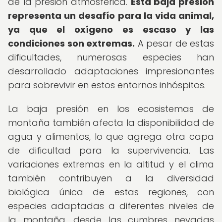
de la presión atmosférica.
Esta baja presión
representa un desafío para la vida animal,
ya que el oxígeno es escaso y las
condiciones son extremas.
A pesar de estas
dificultades, numerosas especies han
desarrollado adaptaciones impresionantes
para sobrevivir en estos entornos inhóspitos.
La baja presión en los ecosistemas de
montaña también afecta la disponibilidad de
agua y alimentos, lo que agrega otra capa
de dificultad para la supervivencia. Las
variaciones extremas en la altitud y el clima
también contribuyen a la diversidad
biológica única de estas regiones, con
especies adaptadas a diferentes niveles de
la montaña, desde las cumbres nevadas