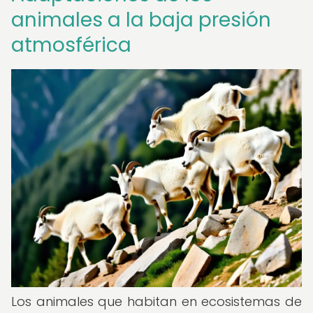
animales a la baja presión
atmosférica
Los animales que habitan en ecosistemas de