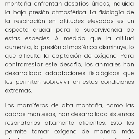
montaña enfrentan desafíos únicos, incluida
la baja presión atmosférica. La fisiología de
la respiración en altitudes elevadas es un
aspecto crucial para la supervivencia de
estas especies. A medida que la altitud
aumenta, la presión atmosférica disminuye, lo
que dificulta la captación de oxígeno. Para
contrarrestar este desafío, los animales han
desarrollado adaptaciones fisiológicas que
les permiten sobrevivir en estas condiciones
extremas.
Los mamíferos de alta montaña, como las
cabras montesas, han desarrollado sistemas
respiratorios altamente eficientes. Esto les
permite tomar oxígeno de manera más