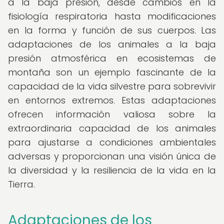
a la baja presión, desde cambios en la
fisiología respiratoria hasta modificaciones
en la forma y función de sus cuerpos. Las
adaptaciones de los animales a la baja
presión atmosférica en ecosistemas de
montaña son un ejemplo fascinante de la
capacidad de la vida silvestre para sobrevivir
en entornos extremos. Estas adaptaciones
ofrecen información valiosa sobre la
extraordinaria capacidad de los animales
para ajustarse a condiciones ambientales
adversas y proporcionan una visión única de
la diversidad y la resiliencia de la vida en la
Tierra.
Adaptaciones de los