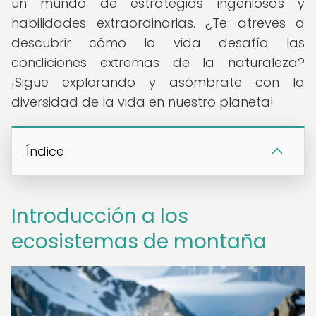
un mundo de estrategias ingeniosas y
habilidades extraordinarias. ¿Te atreves a
descubrir cómo la vida desafía las
condiciones extremas de la naturaleza?
¡Sigue explorando y asómbrate con la
diversidad de la vida en nuestro planeta!
Índice
Introducción a los
ecosistemas de montaña