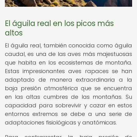
El águila real en los picos más
altos
El águila real, también conocida como águila
caudal, es una de las aves más majestuosas
que habita en los ecosistemas de montaña.
Estas impresionantes aves rapaces se han
adaptado de manera extraordinaria a la
baja presión atmosférica que se encuentra
en las altas cumbres de las montañas. Su
capacidad para sobrevivir y cazar en estos
entornos extremos se debe a una serie de
adaptaciones fisiológicas y anatómicas.