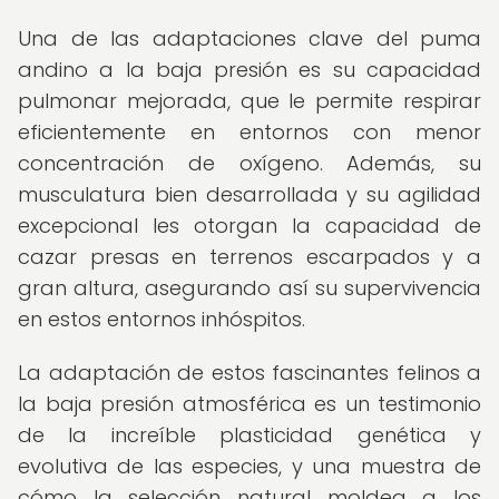
Una de las adaptaciones clave del puma
andino a la baja presión es su capacidad
pulmonar mejorada, que le permite respirar
eficientemente en entornos con menor
concentración de oxígeno. Además, su
musculatura bien desarrollada y su agilidad
excepcional les otorgan la capacidad de
cazar presas en terrenos escarpados y a
gran altura, asegurando así su supervivencia
en estos entornos inhóspitos.
La adaptación de estos fascinantes felinos a
la baja presión atmosférica es un testimonio
de la increíble plasticidad genética y
evolutiva de las especies, y una muestra de
cómo la selección natural moldea a los