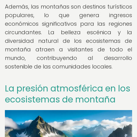
Además, las montañas son destinos turísticos
populares, lo que genera ingresos
económicos significativos para las regiones
circundantes. La belleza escénica y la
diversidad natural de los ecosistemas de
montaña atraen a visitantes de todo el
mundo, contribuyendo al desarrollo
sostenible de las comunidades locales.
La presión atmosférica en los
ecosistemas de montaña