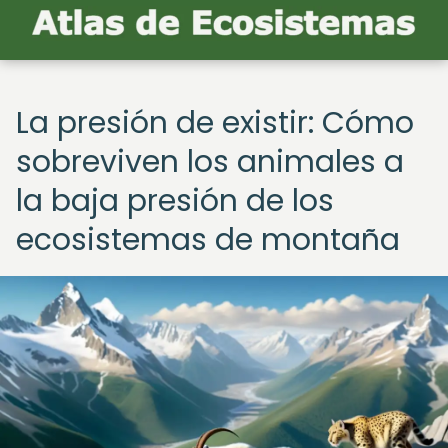
La presión de existir: Cómo
sobreviven los animales a
la baja presión de los
ecosistemas de montaña