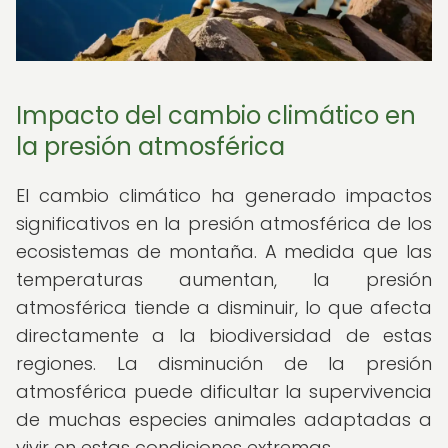
Impacto del cambio climático en
la presión atmosférica
El cambio climático ha generado impactos
significativos en la presión atmosférica de los
ecosistemas de montaña. A medida que las
temperaturas aumentan, la presión
atmosférica tiende a disminuir, lo que afecta
directamente a la biodiversidad de estas
regiones. La disminución de la presión
atmosférica puede dificultar la supervivencia
de muchas especies animales adaptadas a
vivir en estas condiciones extremas.