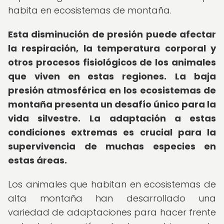
habita en ecosistemas de montaña.
Esta disminución de presión puede afectar
la respiración, la temperatura corporal y
otros procesos fisiológicos de los animales
que viven en estas regiones.
La baja
presión atmosférica en los ecosistemas de
montaña presenta un desafío único para la
vida silvestre.
La adaptación a estas
condiciones extremas es crucial para la
supervivencia de muchas especies en
estas áreas.
Los animales que habitan en ecosistemas de
alta montaña han desarrollado una
variedad de adaptaciones para hacer frente