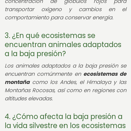
concentración de glóbulos rojos para
transportar oxígeno y cambios en el
comportamiento para conservar energía.
3. ¿En qué ecosistemas se
encuentran animales adaptados
a la baja presión?
Los animales adaptados a la baja presión se
encuentran comúnmente en
ecosistemas de
montaña
como los Andes, el Himalaya y las
Montañas Rocosas, así como en regiones con
altitudes elevadas.
4. ¿Cómo afecta la baja presión a
la vida silvestre en los ecosistemas