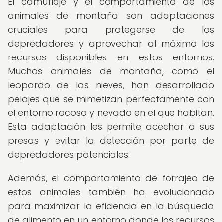
El camuflaje y el comportamiento de los
animales de montaña son adaptaciones
cruciales para protegerse de los
depredadores y aprovechar al máximo los
recursos disponibles en estos entornos.
Muchos animales de montaña, como el
leopardo de las nieves, han desarrollado
pelajes que se mimetizan perfectamente con
el entorno rocoso y nevado en el que habitan.
Esta adaptación les permite acechar a sus
presas y evitar la detección por parte de
depredadores potenciales.
Además, el comportamiento de forrajeo de
estos animales también ha evolucionado
para maximizar la eficiencia en la búsqueda
de alimento en un entorno donde los recursos