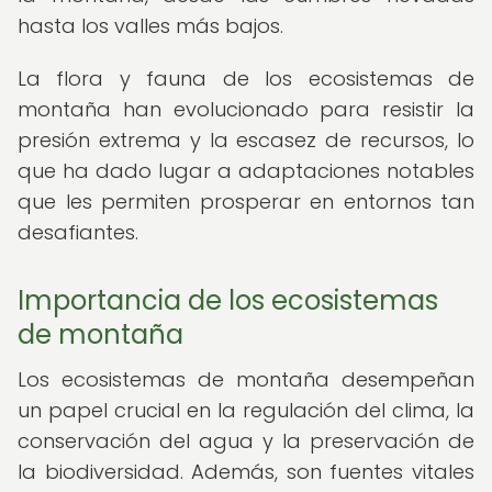
hasta los valles más bajos.
La flora y fauna de los ecosistemas de
montaña han evolucionado para resistir la
presión extrema y la escasez de recursos, lo
que ha dado lugar a adaptaciones notables
que les permiten prosperar en entornos tan
desafiantes.
Importancia de los ecosistemas
de montaña
Los ecosistemas de montaña desempeñan
un papel crucial en la regulación del clima, la
conservación del agua y la preservación de
la biodiversidad. Además, son fuentes vitales