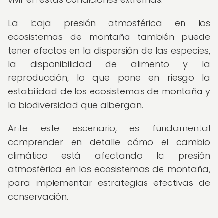
La baja presión atmosférica en los
ecosistemas de montaña también puede
tener efectos en la dispersión de las especies,
la disponibilidad de alimento y la
reproducción, lo que pone en riesgo la
estabilidad de los ecosistemas de montaña y
la biodiversidad que albergan.
Ante este escenario, es fundamental
comprender en detalle cómo el cambio
climático está afectando la presión
atmosférica en los ecosistemas de montaña,
para implementar estrategias efectivas de
conservación.