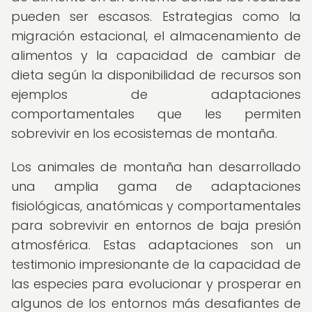
pueden ser escasos. Estrategias como la
migración estacional, el almacenamiento de
alimentos y la capacidad de cambiar de
dieta según la disponibilidad de recursos son
ejemplos de adaptaciones
comportamentales que les permiten
sobrevivir en los ecosistemas de montaña.
Los animales de montaña han desarrollado
una amplia gama de adaptaciones
fisiológicas, anatómicas y comportamentales
para sobrevivir en entornos de baja presión
atmosférica. Estas adaptaciones son un
testimonio impresionante de la capacidad de
las especies para evolucionar y prosperar en
algunos de los entornos más desafiantes de