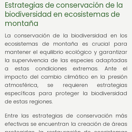
Estrategias de conservación de la
biodiversidad en ecosistemas de
montaña
La conservación de la biodiversidad en los
ecosistemas de montaña es crucial para
mantener el equilibrio ecológico y garantizar
la supervivencia de las especies adaptadas
a estas condiciones extremas. Ante el
impacto del cambio climático en la presión
atmosférica, se requieren estrategias
específicas para proteger la biodiversidad
de estas regiones.
Entre las estrategias de conservación más
efectivas se encuentran la creación de áreas