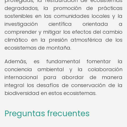
protegidas, la restauración de ecosistemas
degradados, la promoción de prácticas
sostenibles en las comunidades locales y la
investigación científica orientada a
comprender y mitigar los efectos del cambio
climático en la presión atmosférica de los
ecosistemas de montaña.
Además, es fundamental fomentar la
conciencia ambiental y la colaboración
internacional para abordar de manera
integral los desafíos de conservación de la
biodiversidad en estos ecosistemas.
Preguntas frecuentes