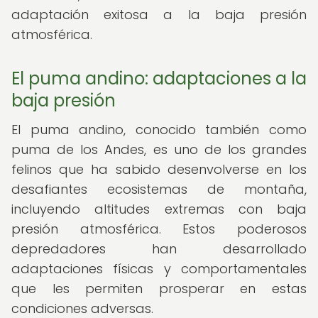
adaptación exitosa a la baja presión
atmosférica.
El puma andino: adaptaciones a la
baja presión
El puma andino, conocido también como
puma de los Andes, es uno de los grandes
felinos que ha sabido desenvolverse en los
desafiantes ecosistemas de montaña,
incluyendo altitudes extremas con baja
presión atmosférica. Estos poderosos
depredadores han desarrollado
adaptaciones físicas y comportamentales
que les permiten prosperar en estas
condiciones adversas.