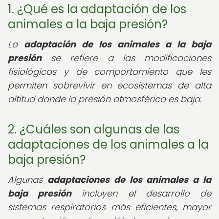
1. ¿Qué es la adaptación de los
animales a la baja presión?
La
adaptación de los animales a la baja
presión
se refiere a las modificaciones
fisiológicas y de comportamiento que les
permiten sobrevivir en ecosistemas de alta
altitud donde la presión atmosférica es baja.
2. ¿Cuáles son algunas de las
adaptaciones de los animales a la
baja presión?
Algunas
adaptaciones de los animales a la
baja presión
incluyen el desarrollo de
sistemas respiratorios más eficientes, mayor