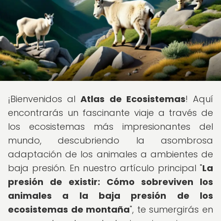
¡Bienvenidos al
Atlas de Ecosistemas
! Aquí
encontrarás un fascinante viaje a través de
los ecosistemas más impresionantes del
mundo, descubriendo la asombrosa
adaptación de los animales a ambientes de
baja presión. En nuestro artículo principal "
La
presión de existir: Cómo sobreviven los
animales a la baja presión de los
ecosistemas de montaña
", te sumergirás en