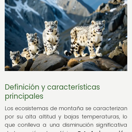
Definición y características
principales
Los ecosistemas de montaña se caracterizan
por su alta altitud y bajas temperaturas, lo
que conlleva a una disminución significativa