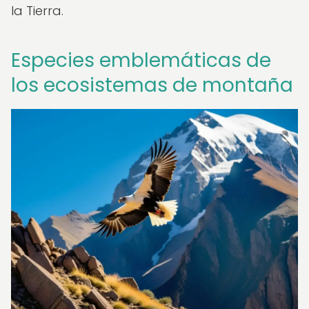
la Tierra.
Especies emblemáticas de
los ecosistemas de montaña