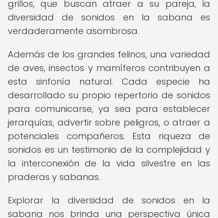
grillos, que buscan atraer a su pareja, la
diversidad de sonidos en la sabana es
verdaderamente asombrosa.
Además de los grandes felinos, una variedad
de aves, insectos y mamíferos contribuyen a
esta sinfonía natural. Cada especie ha
desarrollado su propio repertorio de sonidos
para comunicarse, ya sea para establecer
jerarquías, advertir sobre peligros, o atraer a
potenciales compañeros. Esta riqueza de
sonidos es un testimonio de la complejidad y
la interconexión de la vida silvestre en las
praderas y sabanas.
Explorar la diversidad de sonidos en la
sabana nos brinda una perspectiva única