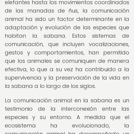
elefantes hasta los movimientos coordinados
de las manadas de ñus, la comunicación
animal ha sido un factor determinante en la
adaptación y evolución de las especies que
habitan la sabana. Estos sistemas de
comunicación, que incluyen vocalizaciones,
gestos y comportamientos, han permitido
que los animales se comuniquen de manera
efectiva, lo que a su vez ha contribuido a la
supervivencia y la preservación de la vida en
la sabana a lo largo de los siglos.
La comunicación animal en la sabana es un
testimonio de la interconexión entre las
especies y su entorno. A medida que el
ecosistema ha evolucionado, la
comunicación animal ha desempeñado un