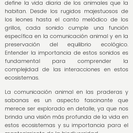
define la vida diaria de los animales que la
habitan. Desde los rugidos majestuosos de
los leones hasta el canto melódico de los
grillos, cada sonido cumple una función
específica en la comunicación animal y en la
preservación del equilibrio ecológico.
Entender la importancia de estos sonidos es
fundamental para comprender la
complejidad de las interacciones en estos
ecosistemas.
La comunicación animal en las praderas y
sabanas es un aspecto fascinante que
merece ser explorado en detalle, ya que nos
brinda una visión más profunda de la vida en
estos ecosistemas y su importancia para el