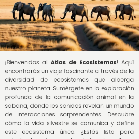
¡Bienvenidos al
Atlas de Ecosistemas
! Aquí
encontrarás un viaje fascinante a través de la
diversidad de ecosistemas que alberga
nuestro planeta. Sumérgete en la exploración
profunda de la comunicación animal en la
sabana, donde los sonidos revelan un mundo
de interacciones sorprendentes. Descubre
cómo la vida silvestre se comunica y define
este ecosistema único. ¿Estás listo para