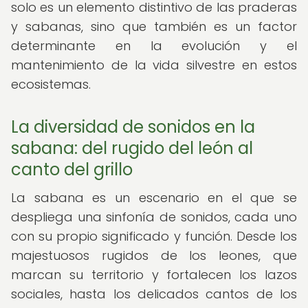
solo es un elemento distintivo de las praderas
y sabanas, sino que también es un factor
determinante en la evolución y el
mantenimiento de la vida silvestre en estos
ecosistemas.
La diversidad de sonidos en la
sabana: del rugido del león al
canto del grillo
La sabana es un escenario en el que se
despliega una sinfonía de sonidos, cada uno
con su propio significado y función. Desde los
majestuosos rugidos de los leones, que
marcan su territorio y fortalecen los lazos
sociales, hasta los delicados cantos de los