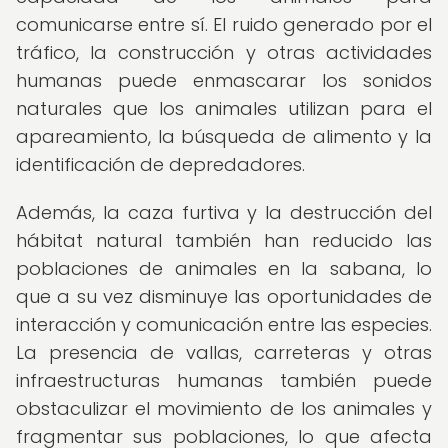
comunicarse entre sí. El ruido generado por el
tráfico, la construcción y otras actividades
humanas puede enmascarar los sonidos
naturales que los animales utilizan para el
apareamiento, la búsqueda de alimento y la
identificación de depredadores.
Además, la caza furtiva y la destrucción del
hábitat natural también han reducido las
poblaciones de animales en la sabana, lo
que a su vez disminuye las oportunidades de
interacción y comunicación entre las especies.
La presencia de vallas, carreteras y otras
infraestructuras humanas también puede
obstaculizar el movimiento de los animales y
fragmentar sus poblaciones, lo que afecta