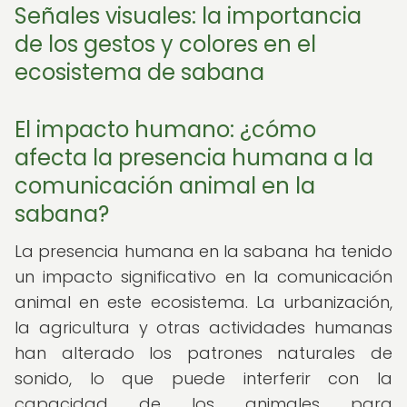
Señales visuales: la importancia
de los gestos y colores en el
ecosistema de sabana
El impacto humano: ¿cómo
afecta la presencia humana a la
comunicación animal en la
sabana?
La presencia humana en la sabana ha tenido
un impacto significativo en la comunicación
animal en este ecosistema. La urbanización,
la agricultura y otras actividades humanas
han alterado los patrones naturales de
sonido, lo que puede interferir con la
capacidad de los animales para