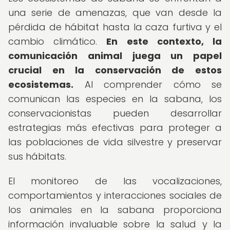
una serie de amenazas, que van desde la
pérdida de hábitat hasta la caza furtiva y el
cambio climático.
En este contexto, la
comunicación animal juega un papel
crucial en la conservación de estos
ecosistemas.
Al comprender cómo se
comunican las especies en la sabana, los
conservacionistas pueden desarrollar
estrategias más efectivas para proteger a
las poblaciones de vida silvestre y preservar
sus hábitats.
El monitoreo de las vocalizaciones,
comportamientos y interacciones sociales de
los animales en la sabana proporciona
información invaluable sobre la salud y la