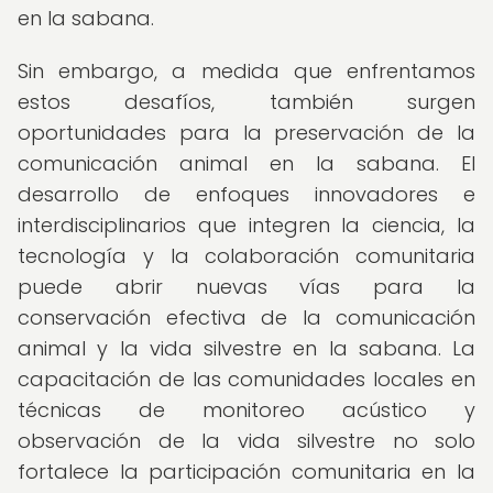
en la sabana.
Sin embargo, a medida que enfrentamos
estos desafíos, también surgen
oportunidades para la preservación de la
comunicación animal en la sabana. El
desarrollo de enfoques innovadores e
interdisciplinarios que integren la ciencia, la
tecnología y la colaboración comunitaria
puede abrir nuevas vías para la
conservación efectiva de la comunicación
animal y la vida silvestre en la sabana. La
capacitación de las comunidades locales en
técnicas de monitoreo acústico y
observación de la vida silvestre no solo
fortalece la participación comunitaria en la