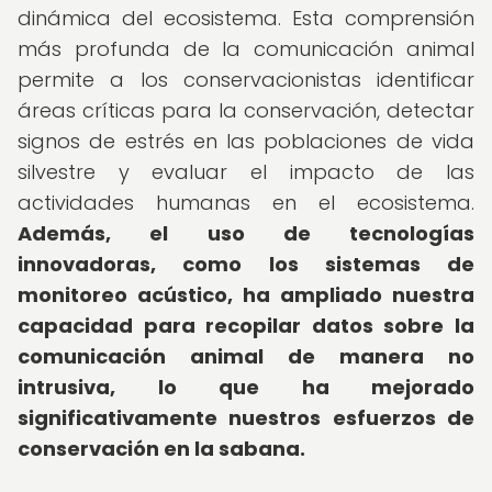
dinámica del ecosistema. Esta comprensión
más profunda de la comunicación animal
permite a los conservacionistas identificar
áreas críticas para la conservación, detectar
signos de estrés en las poblaciones de vida
silvestre y evaluar el impacto de las
actividades humanas en el ecosistema.
Además, el uso de tecnologías
innovadoras, como los sistemas de
monitoreo acústico, ha ampliado nuestra
capacidad para recopilar datos sobre la
comunicación animal de manera no
intrusiva, lo que ha mejorado
significativamente nuestros esfuerzos de
conservación en la sabana.