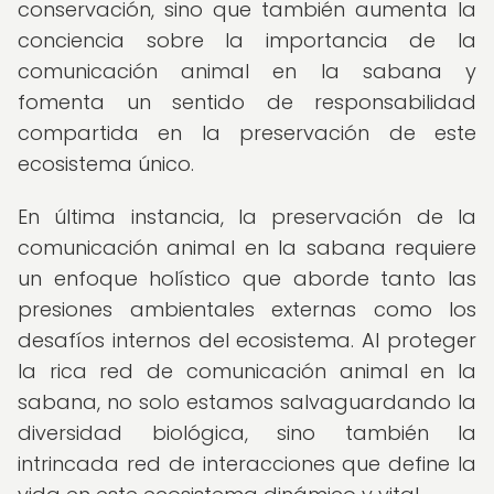
conservación, sino que también aumenta la
conciencia sobre la importancia de la
comunicación animal en la sabana y
fomenta un sentido de responsabilidad
compartida en la preservación de este
ecosistema único.
En última instancia, la preservación de la
comunicación animal en la sabana requiere
un enfoque holístico que aborde tanto las
presiones ambientales externas como los
desafíos internos del ecosistema. Al proteger
la rica red de comunicación animal en la
sabana, no solo estamos salvaguardando la
diversidad biológica, sino también la
intrincada red de interacciones que define la