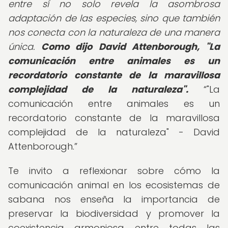
entre sí no solo revela la asombrosa
adaptación de las especies, sino que también
nos conecta con la naturaleza de una manera
única.
Como dijo David Attenborough, "La
comunicación entre animales es un
recordatorio constante de la maravillosa
complejidad de la naturaleza".
"La
comunicación entre animales es un
recordatorio constante de la maravillosa
complejidad de la naturaleza" - David
Attenborough.
Te invito a reflexionar sobre cómo la
comunicación animal en los ecosistemas de
sabana nos enseña la importancia de
preservar la biodiversidad y promover la
coexistencia armoniosa entre todas las