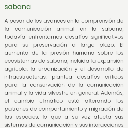
sabana
A pesar de los avances en la comprensión de
la comunicación animal en la sabana,
todavía enfrentamos desafíos significativos
para su preservación a largo plazo. El
aumento de la presión humana sobre los
ecosistemas de sabana, incluida la expansión
agrícola, la urbanización y el desarrollo de
infraestructuras, plantea desafíos críticos
para la conservación de la comunicación
animal y la vida silvestre en general. Además,
el cambio climático está alterando los
patrones de comportamiento y migración de
las especies, lo que a su vez afecta sus
sistemas de comunicación y sus interacciones