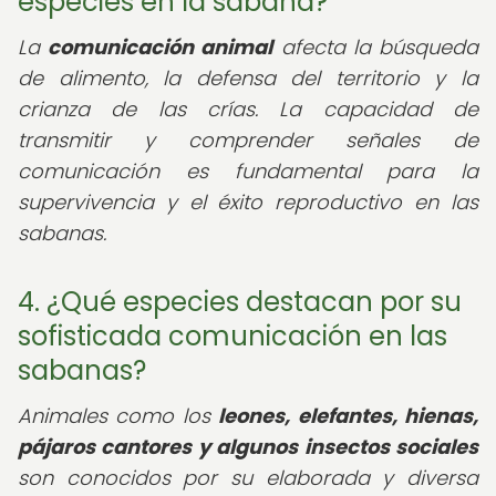
especies en la sabana?
La
comunicación animal
afecta la búsqueda
de alimento, la defensa del territorio y la
crianza de las crías. La capacidad de
transmitir y comprender señales de
comunicación es fundamental para la
supervivencia y el éxito reproductivo en las
sabanas.
4. ¿Qué especies destacan por su
sofisticada comunicación en las
sabanas?
Animales como los
leones, elefantes, hienas,
pájaros cantores y algunos insectos sociales
son conocidos por su elaborada y diversa