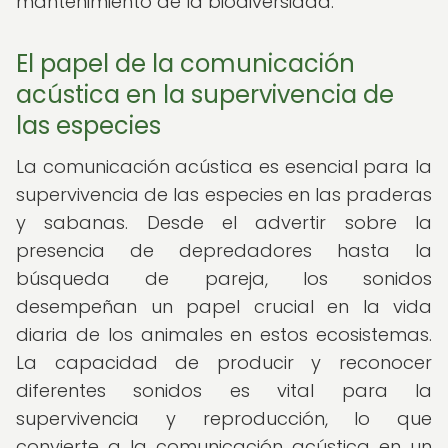
mantenimiento de la biodiversidad.
El papel de la comunicación
acústica en la supervivencia de
las especies
La comunicación acústica es esencial para la
supervivencia de las especies en las praderas
y sabanas. Desde el advertir sobre la
presencia de depredadores hasta la
búsqueda de pareja, los sonidos
desempeñan un papel crucial en la vida
diaria de los animales en estos ecosistemas.
La capacidad de producir y reconocer
diferentes sonidos es vital para la
supervivencia y reproducción, lo que
convierte a la comunicación acústica en un