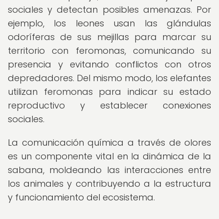
sociales y detectan posibles amenazas. Por
ejemplo, los leones usan las glándulas
odoríferas de sus mejillas para marcar su
territorio con feromonas, comunicando su
presencia y evitando conflictos con otros
depredadores. Del mismo modo, los elefantes
utilizan feromonas para indicar su estado
reproductivo y establecer conexiones
sociales.
La comunicación química a través de olores
es un componente vital en la dinámica de la
sabana, moldeando las interacciones entre
los animales y contribuyendo a la estructura
y funcionamiento del ecosistema.