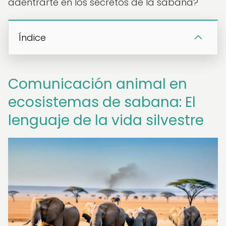
adentrarte en los secretos de la sabana?
Índice
Comunicación animal en
ecosistemas de sabana: El
lenguaje de la vida silvestre