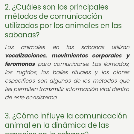
2. ¿Cuáles son los principales
métodos de comunicación
utilizados por los animales en las
sabanas?
Los animales en las sabanas utilizan
vocalizaciones, movimientos corporales y
feromonas
para comunicarse. Las llamadas,
los rugidos, los bailes rituales y los olores
específicos son algunos de los métodos que
les permiten transmitir información vital dentro
de este ecosistema.
3. ¿Cómo influye la comunicación
animal en la dinámica de las