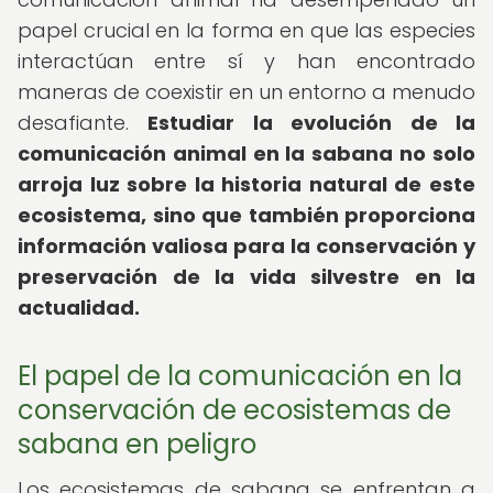
papel crucial en la forma en que las especies
interactúan entre sí y han encontrado
maneras de coexistir en un entorno a menudo
desafiante.
Estudiar la evolución de la
comunicación animal en la sabana no solo
arroja luz sobre la historia natural de este
ecosistema, sino que también proporciona
información valiosa para la conservación y
preservación de la vida silvestre en la
actualidad.
El papel de la comunicación en la
conservación de ecosistemas de
sabana en peligro
Los ecosistemas de sabana se enfrentan a