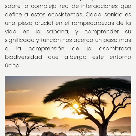
sobre la compleja red de interacciones que
define a estos ecosistemas. Cada sonido es
una pieza crucial en el rompecabezas de la
vida en la sabana, y comprender su
significado y función nos acerca un paso más
a la comprensión de la asombrosa
biodiversidad que alberga este entorno
único.