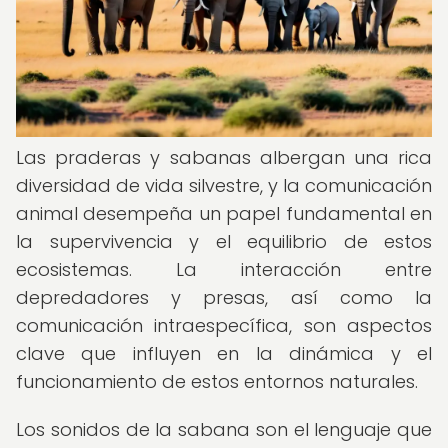
Las praderas y sabanas albergan una rica
diversidad de vida silvestre, y la comunicación
animal desempeña un papel fundamental en
la supervivencia y el equilibrio de estos
ecosistemas. La interacción entre
depredadores y presas, así como la
comunicación intraespecífica, son aspectos
clave que influyen en la dinámica y el
funcionamiento de estos entornos naturales.
Los sonidos de la sabana son el lenguaje que