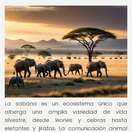
La sabana es un ecosistema único que
alberga una amplia variedad de vida
silvestre, desde leones y cebras hasta
elefantes y jirafas. La comunicación animal