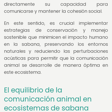
directamente su capacidad para
comunicarse y mantener la cohesión social.
En este sentido, es crucial implementar
estrategias de conservación y manejo
sostenible que minimicen el impacto humano
en la sabana, preservando los entornos
naturales y reduciendo las perturbaciones
acústicas para permitir que la comunicación
animal se desarrolle de manera óptima en
este ecosistema.
El equilibrio de la
comunicación animal en
ecosistemas de sabana