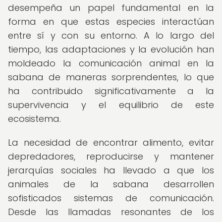
desempeña un papel fundamental en la
forma en que estas especies interactúan
entre sí y con su entorno. A lo largo del
tiempo, las adaptaciones y la evolución han
moldeado la comunicación animal en la
sabana de maneras sorprendentes, lo que
ha contribuido significativamente a la
supervivencia y el equilibrio de este
ecosistema.
La necesidad de encontrar alimento, evitar
depredadores, reproducirse y mantener
jerarquías sociales ha llevado a que los
animales de la sabana desarrollen
sofisticados sistemas de comunicación.
Desde las llamadas resonantes de los