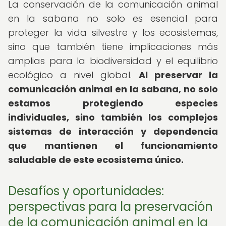
La conservación de la comunicación animal
en la sabana no solo es esencial para
proteger la vida silvestre y los ecosistemas,
sino que también tiene implicaciones más
amplias para la biodiversidad y el equilibrio
ecológico a nivel global.
Al preservar la
comunicación animal en la sabana, no solo
estamos protegiendo especies
individuales, sino también los complejos
sistemas de interacción y dependencia
que mantienen el funcionamiento
saludable de este ecosistema único.
Desafíos y oportunidades:
perspectivas para la preservación
de la comunicación animal en la