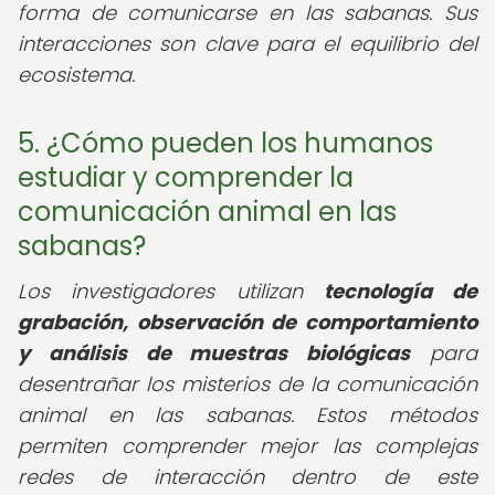
forma de comunicarse en las sabanas. Sus
interacciones son clave para el equilibrio del
ecosistema.
5. ¿Cómo pueden los humanos
estudiar y comprender la
comunicación animal en las
sabanas?
Los investigadores utilizan
tecnología de
grabación, observación de comportamiento
y análisis de muestras biológicas
para
desentrañar los misterios de la comunicación
animal en las sabanas. Estos métodos
permiten comprender mejor las complejas
redes de interacción dentro de este