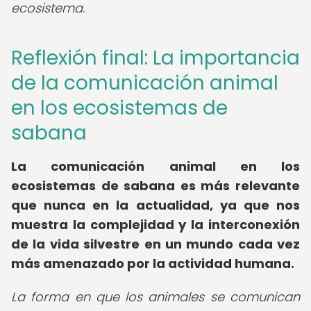
ecosistema.
Reflexión final: La importancia
de la comunicación animal
en los ecosistemas de
sabana
La comunicación animal en los
ecosistemas de sabana es más relevante
que nunca en la actualidad, ya que nos
muestra la complejidad y la interconexión
de la vida silvestre en un mundo cada vez
más amenazado por la actividad humana.
La forma en que los animales se comunican