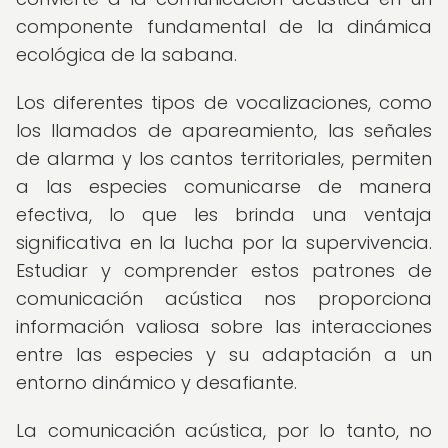
componente fundamental de la dinámica
ecológica de la sabana.
Los diferentes tipos de vocalizaciones, como
los llamados de apareamiento, las señales
de alarma y los cantos territoriales, permiten
a las especies comunicarse de manera
efectiva, lo que les brinda una ventaja
significativa en la lucha por la supervivencia.
Estudiar y comprender estos patrones de
comunicación acústica nos proporciona
información valiosa sobre las interacciones
entre las especies y su adaptación a un
entorno dinámico y desafiante.
La comunicación acústica, por lo tanto, no