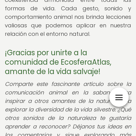
formas de vida. Cada gesto, sonido y
comportamiento animal nos brinda lecciones
valiosas que podemos aplicar en nuestra
relación con el entorno natural.
¡Gracias por unirte a la
comunidad de EcosferaAtlas,
amante de la vida salvaje!
Comparte este fascinante artículo sobre la
comunicación animal en la sabana para
inspirar a otros amantes de la naturaleza a
explorar la diversidad de la vida silvestre. ¿Qué
otros sonidos de la naturaleza te gustaría
aprender a reconocer? Déjanos tus ideas en
los comentarios y sigue explorando más