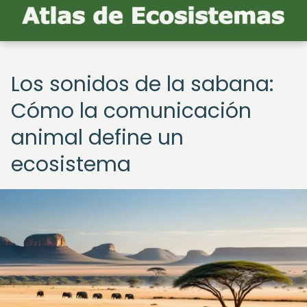
Los sonidos de la sabana:
Cómo la comunicación
animal define un
ecosistema