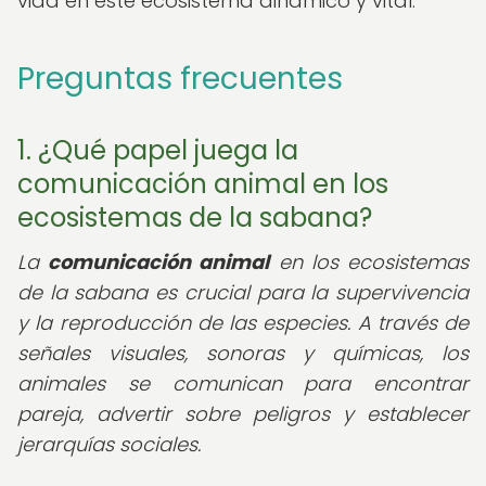
vida en este ecosistema dinámico y vital.
Preguntas frecuentes
1. ¿Qué papel juega la
comunicación animal en los
ecosistemas de la sabana?
La
comunicación animal
en los ecosistemas
de la sabana es crucial para la supervivencia
y la reproducción de las especies. A través de
señales visuales, sonoras y químicas, los
animales se comunican para encontrar
pareja, advertir sobre peligros y establecer
jerarquías sociales.