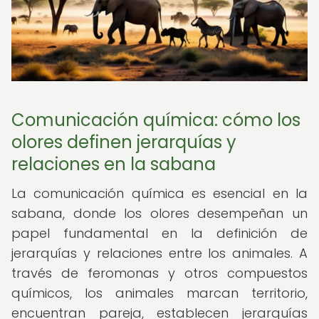
Comunicación química: cómo los
olores definen jerarquías y
relaciones en la sabana
La comunicación química es esencial en la
sabana, donde los olores desempeñan un
papel fundamental en la definición de
jerarquías y relaciones entre los animales. A
través de feromonas y otros compuestos
químicos, los animales marcan territorio,
encuentran pareja, establecen jerarquías