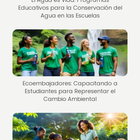
Educativos para la Conservación del
Agua en las Escuelas
Ecoembajadores: Capacitando a
Estudiantes para Representar el
Cambio Ambiental