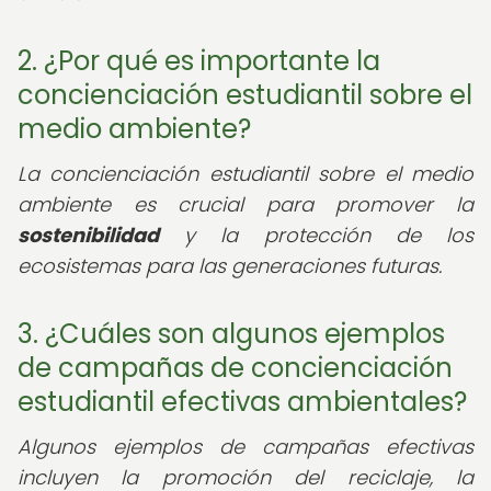
2. ¿Por qué es importante la
concienciación estudiantil sobre el
medio ambiente?
La concienciación estudiantil sobre el medio
ambiente es crucial para promover la
sostenibilidad
y la protección de los
ecosistemas para las generaciones futuras.
3. ¿Cuáles son algunos ejemplos
de campañas de concienciación
estudiantil efectivas ambientales?
Algunos ejemplos de campañas efectivas
incluyen la promoción del reciclaje, la