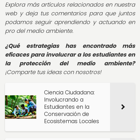
Explora más artículos relacionados en nuestra
web y deja tus comentarios para que juntos
podamos seguir aprendiendo y actuando en
pro del medio ambiente.
¿Qué estrategias has encontrado más
eficaces para involucrar a los estudiantes en
la protección del medio ambiente?
¡Comparte tus ideas con nosotros!
Ciencia Ciudadana:
Involucrando a
Estudiantes en la
Conservación de
Ecosistemas Locales