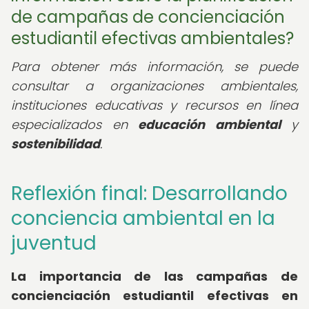
de campañas de concienciación
estudiantil efectivas ambientales?
Para obtener más información, se puede
consultar a organizaciones ambientales,
instituciones educativas y recursos en línea
especializados en
educación ambiental
y
sostenibilidad
.
Reflexión final: Desarrollando
conciencia ambiental en la
juventud
La importancia de las campañas de
concienciación estudiantil efectivas en