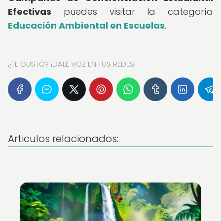
Efectivas
puedes visitar la categoría
Educación Ambiental en Escuelas
.
¿TE GUSTÓ? ¡DALE VOZ EN TUS REDES!
Articulos relacionados: