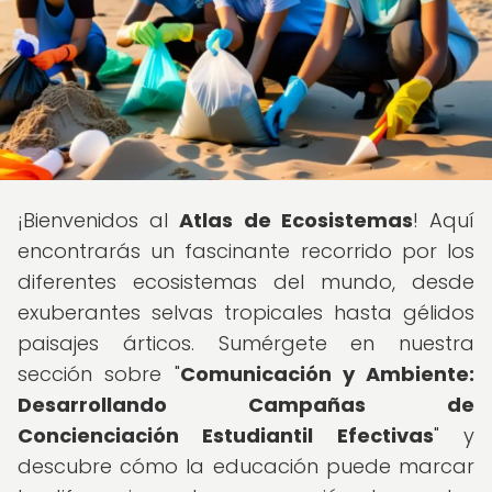
¡Bienvenidos al
Atlas de Ecosistemas
! Aquí
encontrarás un fascinante recorrido por los
diferentes ecosistemas del mundo, desde
exuberantes selvas tropicales hasta gélidos
paisajes árticos. Sumérgete en nuestra
sección sobre "
Comunicación y Ambiente:
Desarrollando Campañas de
Concienciación Estudiantil Efectivas
" y
descubre cómo la educación puede marcar