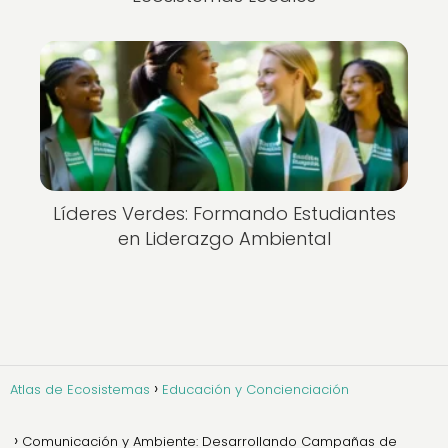
Líderes Verdes: Formando Estudiantes
en Liderazgo Ambiental
Atlas de Ecosistemas
Educación y Concienciación
Comunicación y Ambiente: Desarrollando Campañas de