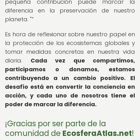
pequeña contribución puede marcar la
diferencia en la preservación de nuestro
planeta. "
Es hora de reflexionar sobre nuestro papel en
la protección de los ecosistemas globales y
tomar medidas concretas en nuestra vida
diaria.
Cada vez que compartimos,
participamos o donamos, estamos
contribuyendo a un cambio positivo.
El
desafío está en convertir la conciencia en
acción, y cada uno de nosotros tiene el
poder de marcar la diferencia.
¡Gracias por ser parte de la
comunidad de
EcosferaAtlas.net
!