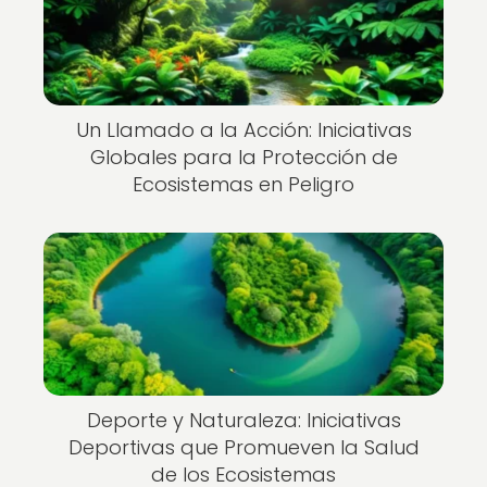
Un Llamado a la Acción: Iniciativas
Globales para la Protección de
Ecosistemas en Peligro
Deporte y Naturaleza: Iniciativas
Deportivas que Promueven la Salud
de los Ecosistemas