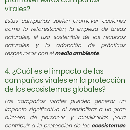
virales?
Estas campañas suelen promover acciones
como la reforestación, la limpieza de áreas
naturales, el uso sostenible de los recursos
naturales y la adopción de prácticas
respetuosas con el
medio ambiente
.
4. ¿Cuál es el impacto de las
campañas virales en la protección
de los ecosistemas globales?
Las campañas virales pueden generar un
impacto significativo al sensibilizar a un gran
número de personas y movilizarlas para
contribuir a la protección de los
ecosistemas