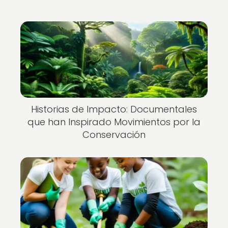
Historias de Impacto: Documentales
que han Inspirado Movimientos por la
Conservación