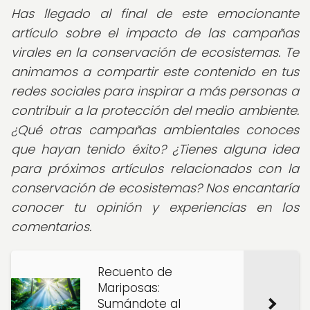
Has llegado al final de este emocionante
artículo sobre el impacto de las campañas
virales en la conservación de ecosistemas. Te
animamos a compartir este contenido en tus
redes sociales para inspirar a más personas a
contribuir a la protección del medio ambiente.
¿Qué otras campañas ambientales conoces
que hayan tenido éxito? ¿Tienes alguna idea
para próximos artículos relacionados con la
conservación de ecosistemas? Nos encantaría
conocer tu opinión y experiencias en los
comentarios.
Recuento de
Mariposas:
Sumándote al