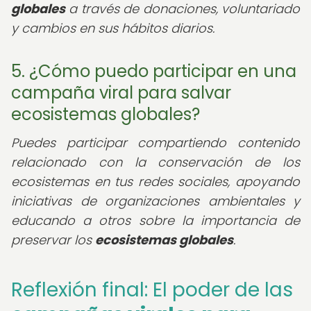
globales
a través de donaciones, voluntariado
y cambios en sus hábitos diarios.
5. ¿Cómo puedo participar en una
campaña viral para salvar
ecosistemas globales?
Puedes participar compartiendo contenido
relacionado con la conservación de los
ecosistemas en tus redes sociales, apoyando
iniciativas de organizaciones ambientales y
educando a otros sobre la importancia de
preservar los
ecosistemas globales
.
Reflexión final: El poder de las