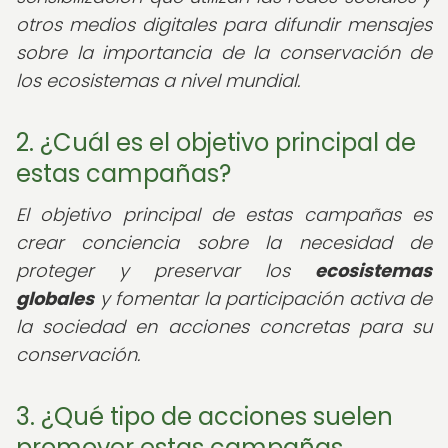
otros medios digitales para difundir mensajes
sobre la importancia de la conservación de
los ecosistemas a nivel mundial.
2. ¿Cuál es el objetivo principal de
estas campañas?
El objetivo principal de estas campañas es
crear conciencia sobre la necesidad de
proteger y preservar los
ecosistemas
globales
y fomentar la participación activa de
la sociedad en acciones concretas para su
conservación.
3. ¿Qué tipo de acciones suelen
promover estas campañas