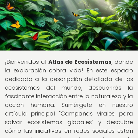
¡Bienvenidos al
Atlas de Ecosistemas
, donde
la exploración cobra vida! En este espacio
dedicado a la descripción detallada de los
ecosistemas del mundo, descubrirás la
fascinante interacción entre la naturaleza y la
acción humana. Sumérgete en nuestro
artículo principal "Campañas virales para
salvar ecosistemas globales" y descubre
cómo las iniciativas en redes sociales están