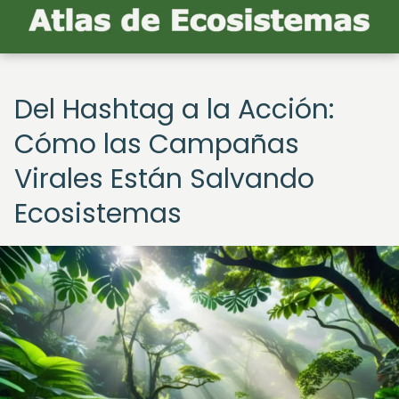
Del Hashtag a la Acción:
Cómo las Campañas
Virales Están Salvando
Ecosistemas