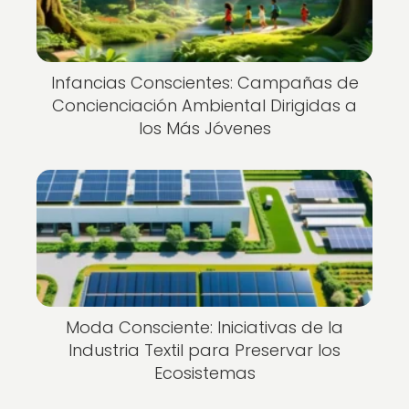
Infancias Conscientes: Campañas de
Concienciación Ambiental Dirigidas a
los Más Jóvenes
Moda Consciente: Iniciativas de la
Industria Textil para Preservar los
Ecosistemas