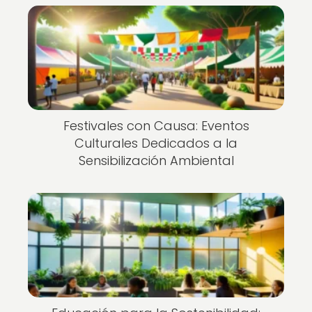
Festivales con Causa: Eventos
Culturales Dedicados a la
Sensibilización Ambiental