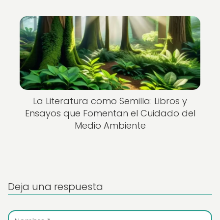
La Literatura como Semilla: Libros y
Ensayos que Fomentan el Cuidado del
Medio Ambiente
Deja una respuesta