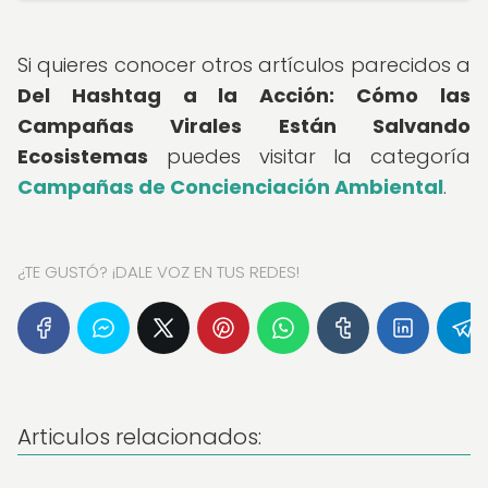
Si quieres conocer otros artículos parecidos a
Del Hashtag a la Acción: Cómo las
Campañas Virales Están Salvando
Ecosistemas
puedes visitar la categoría
Campañas de Concienciación Ambiental
.
¿TE GUSTÓ? ¡DALE VOZ EN TUS REDES!
Articulos relacionados: