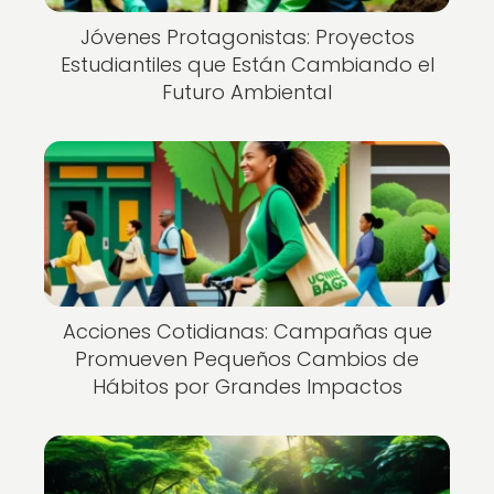
Jóvenes Protagonistas: Proyectos
Estudiantiles que Están Cambiando el
Futuro Ambiental
Acciones Cotidianas: Campañas que
Promueven Pequeños Cambios de
Hábitos por Grandes Impactos