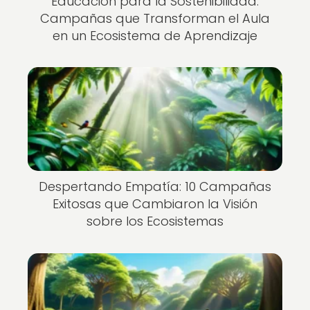
Educación para la Sostenibilidad:
Campañas que Transforman el Aula
en un Ecosistema de Aprendizaje
Despertando Empatía: 10 Campañas
Exitosas que Cambiaron la Visión
sobre los Ecosistemas