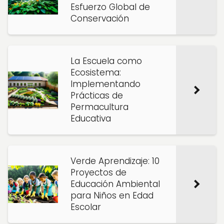
Esfuerzo Global de
Conservación
La Escuela como
Ecosistema:
Implementando
Prácticas de
Permacultura
Educativa
Verde Aprendizaje: 10
Proyectos de
Educación Ambiental
para Niños en Edad
Escolar