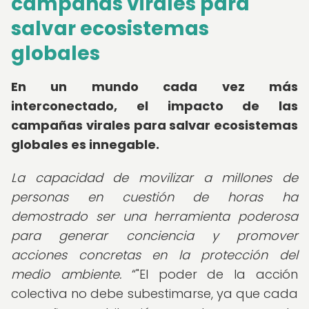
campañas virales para
salvar ecosistemas
globales
En un mundo cada vez más
interconectado, el impacto de las
campañas virales para salvar ecosistemas
globales es innegable.
La capacidad de movilizar a millones de
personas en cuestión de horas ha
demostrado ser una herramienta poderosa
para generar conciencia y promover
acciones concretas en la protección del
medio ambiente.
"El poder de la acción
colectiva no debe subestimarse, ya que cada