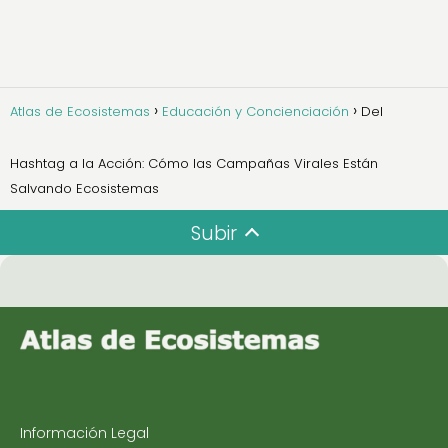
Atlas de Ecosistemas
Educación y Concienciación
Del
Hashtag a la Acción: Cómo las Campañas Virales Están
Salvando Ecosistemas
Subir
Información Legal