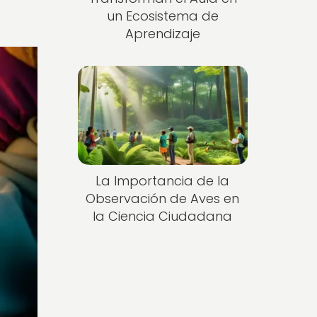
un Ecosistema de
Aprendizaje
La Importancia de la
Observación de Aves en
la Ciencia Ciudadana