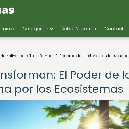
Inicio
Categorías
Sobre Nosotros
Contacto
Narrativas que Transforman: El Poder de las Historias en la Lucha po
nsforman: El Poder de l
cha por los Ecosistemas