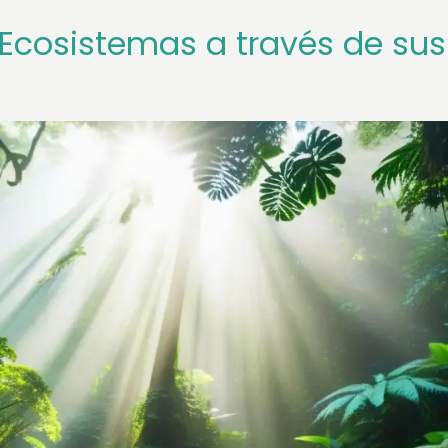
 Ecosistemas a través de sus