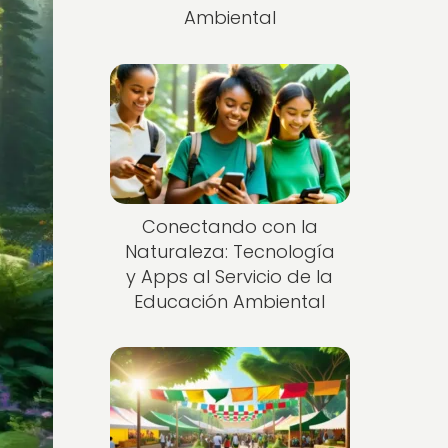
Ambiental
Conectando con la
Naturaleza: Tecnología
y Apps al Servicio de la
Educación Ambiental