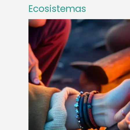
Ecosistemas