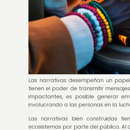
Las narrativas desempeñan un papel
tienen el poder de transmitir mensaje
impactantes, es posible generar em
involucrando a las personas en la luch
Las narrativas bien construidas tie
ecosistemas por parte del público. Al 