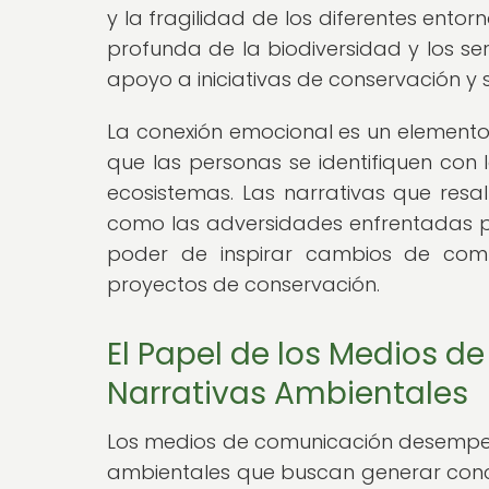
y la fragilidad de los diferentes ent
profunda de la biodiversidad y los ser
apoyo a iniciativas de conservación y s
La conexión emocional es un elemento 
que las personas se identifiquen con 
ecosistemas. Las narrativas que resa
como las adversidades enfrentadas por
poder de inspirar cambios de comp
proyectos de conservación.
El Papel de los Medios d
Narrativas Ambientales
Los medios de comunicación desempeñ
ambientales que buscan generar conci