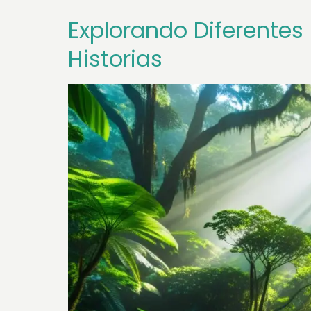
Explorando Diferentes
Historias