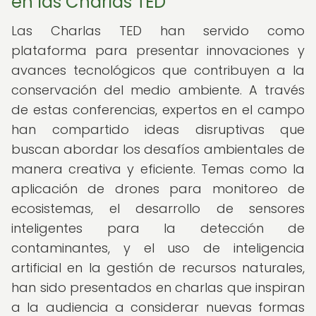
en las Charlas TED
Las Charlas TED han servido como
plataforma para presentar innovaciones y
avances tecnológicos que contribuyen a la
conservación del medio ambiente. A través
de estas conferencias, expertos en el campo
han compartido ideas disruptivas que
buscan abordar los desafíos ambientales de
manera creativa y eficiente. Temas como la
aplicación de drones para monitoreo de
ecosistemas, el desarrollo de sensores
inteligentes para la detección de
contaminantes, y el uso de inteligencia
artificial en la gestión de recursos naturales,
han sido presentados en charlas que inspiran
a la audiencia a considerar nuevas formas