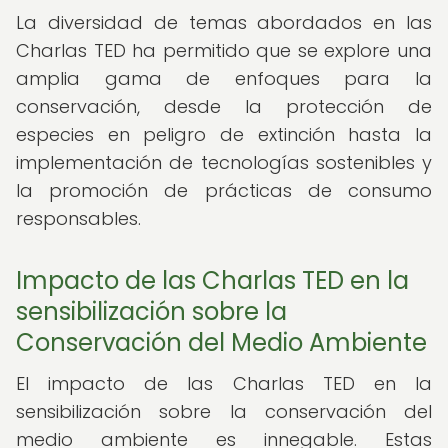
La diversidad de temas abordados en las
Charlas TED ha permitido que se explore una
amplia gama de enfoques para la
conservación, desde la protección de
especies en peligro de extinción hasta la
implementación de tecnologías sostenibles y
la promoción de prácticas de consumo
responsables.
Impacto de las Charlas TED en la
sensibilización sobre la
Conservación del Medio Ambiente
El impacto de las Charlas TED en la
sensibilización sobre la conservación del
medio ambiente es innegable. Estas