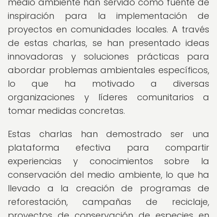
medio ambiente han servido como fuente de
inspiración para la implementación de
proyectos en comunidades locales. A través
de estas charlas, se han presentado ideas
innovadoras y soluciones prácticas para
abordar problemas ambientales específicos,
lo que ha motivado a diversas
organizaciones y líderes comunitarios a
tomar medidas concretas.
Estas charlas han demostrado ser una
plataforma efectiva para compartir
experiencias y conocimientos sobre la
conservación del medio ambiente, lo que ha
llevado a la creación de programas de
reforestación, campañas de reciclaje,
proyectos de conservación de especies en