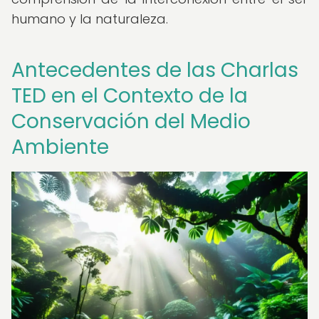
humano y la naturaleza.
Antecedentes de las Charlas
TED en el Contexto de la
Conservación del Medio
Ambiente