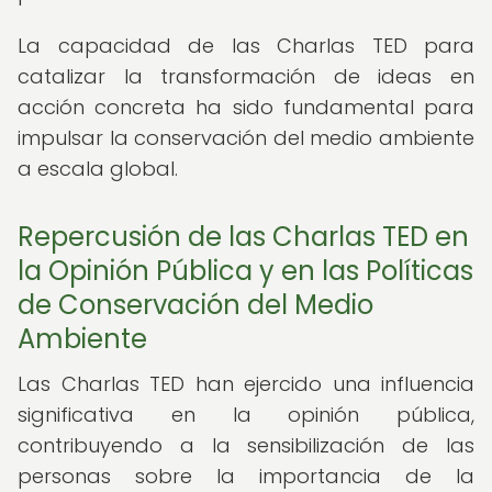
La capacidad de las Charlas TED para
catalizar la transformación de ideas en
acción concreta ha sido fundamental para
impulsar la conservación del medio ambiente
a escala global.
Repercusión de las Charlas TED en
la Opinión Pública y en las Políticas
de Conservación del Medio
Ambiente
Las Charlas TED han ejercido una influencia
significativa en la opinión pública,
contribuyendo a la sensibilización de las
personas sobre la importancia de la