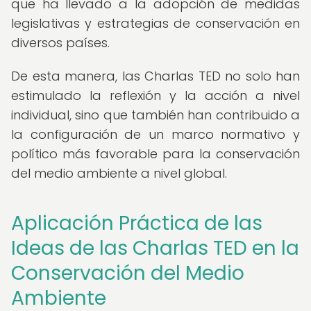
que ha llevado a la adopción de medidas
legislativas y estrategias de conservación en
diversos países.
De esta manera, las Charlas TED no solo han
estimulado la reflexión y la acción a nivel
individual, sino que también han contribuido a
la configuración de un marco normativo y
político más favorable para la conservación
del medio ambiente a nivel global.
Aplicación Práctica de las
Ideas de las Charlas TED en la
Conservación del Medio
Ambiente