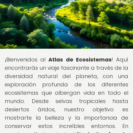
¡Bienvenidos al
Atlas de Ecosistemas
! Aquí
encontrarás un viaje fascinante a través de la
diversidad natural del planeta, con una
exploración profunda de los diferentes
ecosistemas que albergan vida en todo el
mundo. Desde selvas tropicales hasta
desiertos áridos, nuestro objetivo es
mostrarte la belleza y la importancia de
conservar estos increíbles entornos. En