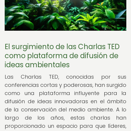
El surgimiento de las Charlas TED
como plataforma de difusión de
ideas ambientales
Las Charlas TED, conocidas por sus
conferencias cortas y poderosas, han surgido
como una plataforma influyente para la
difusión de ideas innovadoras en el ámbito
de la conservación del medio ambiente. A lo
largo de los años, estas charlas han
proporcionado un espacio para que líderes,