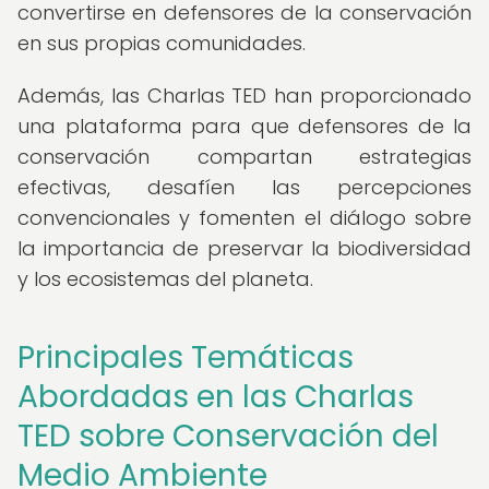
convertirse en defensores de la conservación
en sus propias comunidades.
Además, las Charlas TED han proporcionado
una plataforma para que defensores de la
conservación compartan estrategias
efectivas, desafíen las percepciones
convencionales y fomenten el diálogo sobre
la importancia de preservar la biodiversidad
y los ecosistemas del planeta.
Principales Temáticas
Abordadas en las Charlas
TED sobre Conservación del
Medio Ambiente