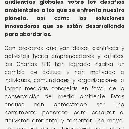
audiencias globales sobre los desafíos
ambientales a los que se enfrenta nuestro
planeta, así como las soluciones
innovadoras que se están desarrollando
para abordarlos.
Con oradores que van desde científicos y
activistas hasta emprendedores y artistas,
las Charlas TED han logrado inspirar un
cambio de actitud y han motivado a
individuos, comunidades y organizaciones a
tomar medidas concretas en favor de la
conservación del medio ambiente. Estas
charlas han demostrado ser una
herramienta poderosa para catalizar el
activismo ambiental y fomentar una mayor
comprensión de la interconexión entre el ser