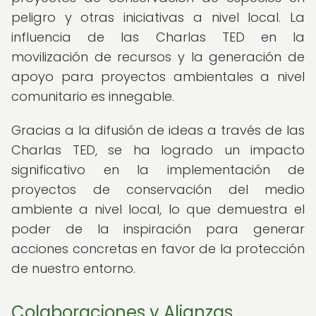
peligro y otras iniciativas a nivel local. La
influencia de las Charlas TED en la
movilización de recursos y la generación de
apoyo para proyectos ambientales a nivel
comunitario es innegable.
Gracias a la difusión de ideas a través de las
Charlas TED, se ha logrado un impacto
significativo en la implementación de
proyectos de conservación del medio
ambiente a nivel local, lo que demuestra el
poder de la inspiración para generar
acciones concretas en favor de la protección
de nuestro entorno.
Colaboraciones y Alianzas