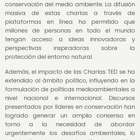
conservación del medio ambiente. La difusión
masiva de estas charlas a través de
plataformas en línea ha permitido que
millones de personas en todo el mundo
tengan acceso a ideas innovadoras y
perspectivas inspiradoras sobre la
protección del entorno natural.
Además, el impacto de las Charlas TED se ha
extendido al ámbito político, influyendo en la
formulación de políticas medioambientales a
nivel nacional e internacional. Discursos
presentados por líderes en conservación han
logrado generar un amplio consenso en
torno a la necesidad de abordar
urgentemente los desafíos ambientales, lo