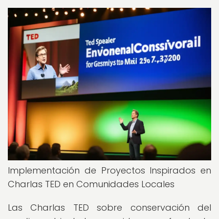
Implementación de Proyectos Inspirados en
Charlas TED en Comunidades Locales
Las Charlas TED sobre conservación del