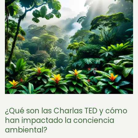
¿Qué son las Charlas TED y cómo
han impactado la conciencia
ambiental?