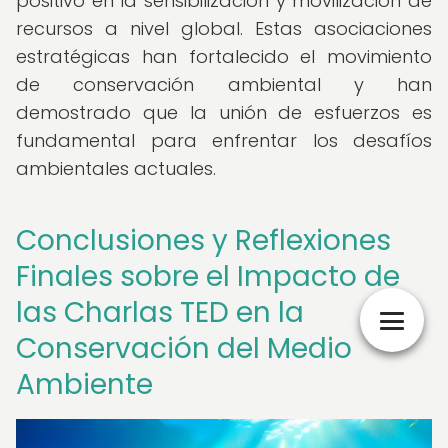
positivo en la sensibilización y movilización de
recursos a nivel global. Estas asociaciones
estratégicas han fortalecido el movimiento
de conservación ambiental y han
demostrado que la unión de esfuerzos es
fundamental para enfrentar los desafíos
ambientales actuales.
Conclusiones y Reflexiones
Finales sobre el Impacto de
las Charlas TED en la
Conservación del Medio
Ambiente