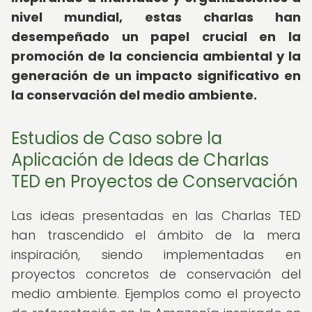
nivel mundial, estas charlas han
desempeñado un papel crucial en la
promoción de la conciencia ambiental y la
generación de un impacto significativo en
la conservación del medio ambiente.
Estudios de Caso sobre la
Aplicación de Ideas de Charlas
TED en Proyectos de Conservación
Las ideas presentadas en las Charlas TED
han trascendido el ámbito de la mera
inspiración, siendo implementadas en
proyectos concretos de conservación del
medio ambiente. Ejemplos como el proyecto