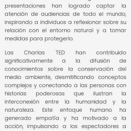
presentaciones han logrado captar la
atención de audiencias de todo el mundo,
inspirando a individuos a reflexionar sobre su
relación con el entorno natural y a tomar
medidas para protegerlo.
Las Charlas TED han contribuido
significativamente a la difusión de
conocimientos sobre la conservación del
medio ambiente, desmitificando conceptos
complejos y conectando a las personas con
historias poderosas que ilustran la
interconexión entre la humanidad y la
naturaleza. Este enfoque humano ha
generado empatía y ha motivado a la
acción, impulsando a los espectadores a