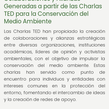
Generadas a partir de las Charlas
TED para la Conservación del
Medio Ambiente
Las Charlas TED han propiciado la creación
de colaboraciones y alianzas estratégicas
entre diversas organizaciones, instituciones
académicas, líderes de opinión y activistas
ambientales, con el objetivo de impulsar la
conservación del medio ambiente. Estas
charlas han servido como punto de
encuentro para individuos y entidades con
intereses comunes en la protección del
entorno, fomentando el intercambio de ideas
y la creación de redes de apoyo.