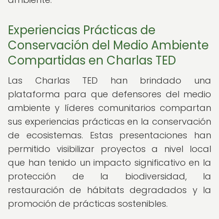
Experiencias Prácticas de
Conservación del Medio Ambiente
Compartidas en Charlas TED
Las Charlas TED han brindado una
plataforma para que defensores del medio
ambiente y líderes comunitarios compartan
sus experiencias prácticas en la conservación
de ecosistemas. Estas presentaciones han
permitido visibilizar proyectos a nivel local
que han tenido un impacto significativo en la
protección de la biodiversidad, la
restauración de hábitats degradados y la
promoción de prácticas sostenibles.