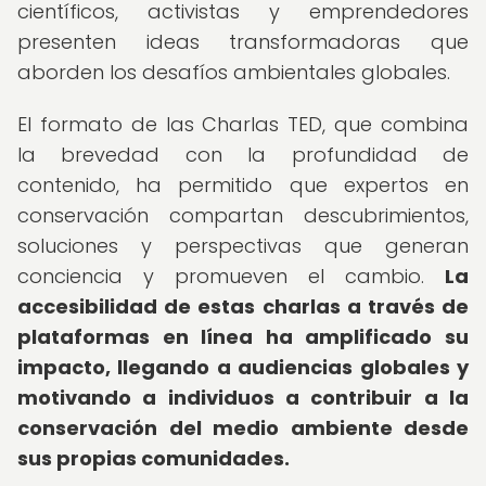
científicos, activistas y emprendedores
presenten ideas transformadoras que
aborden los desafíos ambientales globales.
El formato de las Charlas TED, que combina
la brevedad con la profundidad de
contenido, ha permitido que expertos en
conservación compartan descubrimientos,
soluciones y perspectivas que generan
conciencia y promueven el cambio.
La
accesibilidad de estas charlas a través de
plataformas en línea ha amplificado su
impacto, llegando a audiencias globales y
motivando a individuos a contribuir a la
conservación del medio ambiente desde
sus propias comunidades.