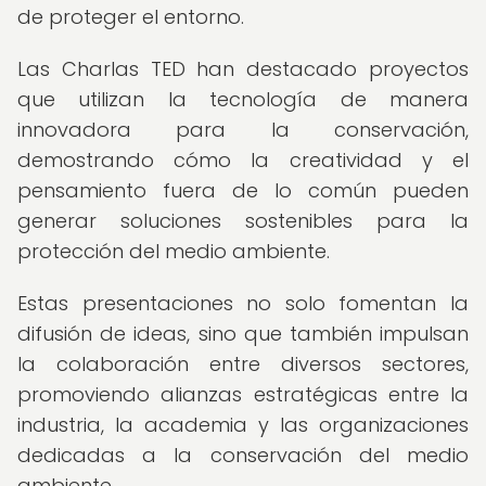
de proteger el entorno.
Las Charlas TED han destacado proyectos
que utilizan la tecnología de manera
innovadora para la conservación,
demostrando cómo la creatividad y el
pensamiento fuera de lo común pueden
generar soluciones sostenibles para la
protección del medio ambiente.
Estas presentaciones no solo fomentan la
difusión de ideas, sino que también impulsan
la colaboración entre diversos sectores,
promoviendo alianzas estratégicas entre la
industria, la academia y las organizaciones
dedicadas a la conservación del medio
ambiente.