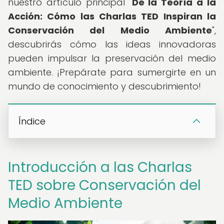
nuestro artículo principal "
De la Teoría a la
Acción: Cómo las Charlas TED Inspiran la
Conservación del Medio Ambiente
",
descubrirás cómo las ideas innovadoras
pueden impulsar la preservación del medio
ambiente. ¡Prepárate para sumergirte en un
mundo de conocimiento y descubrimiento!
Índice
Introducción a las Charlas
TED sobre Conservación del
Medio Ambiente