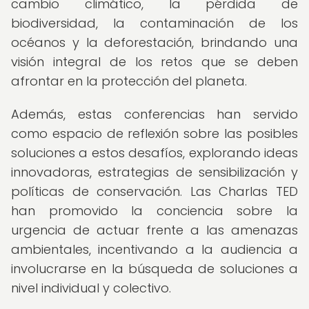
cambio climático, la pérdida de
biodiversidad, la contaminación de los
océanos y la deforestación, brindando una
visión integral de los retos que se deben
afrontar en la protección del planeta.
Además, estas conferencias han servido
como espacio de reflexión sobre las posibles
soluciones a estos desafíos, explorando ideas
innovadoras, estrategias de sensibilización y
políticas de conservación. Las Charlas TED
han promovido la conciencia sobre la
urgencia de actuar frente a las amenazas
ambientales, incentivando a la audiencia a
involucrarse en la búsqueda de soluciones a
nivel individual y colectivo.