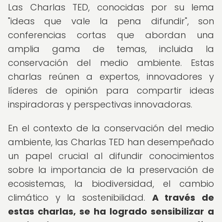
Las Charlas TED, conocidas por su lema
"ideas que vale la pena difundir", son
conferencias cortas que abordan una
amplia gama de temas, incluida la
conservación del medio ambiente. Estas
charlas reúnen a expertos, innovadores y
líderes de opinión para compartir ideas
inspiradoras y perspectivas innovadoras.
En el contexto de la conservación del medio
ambiente, las Charlas TED han desempeñado
un papel crucial al difundir conocimientos
sobre la importancia de la preservación de
ecosistemas, la biodiversidad, el cambio
climático y la sostenibilidad.
A través de
estas charlas, se ha logrado sensibilizar a