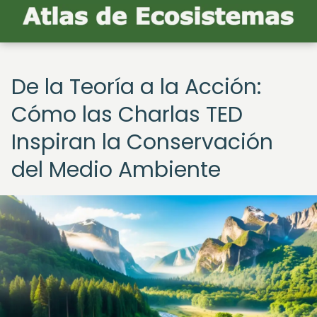
De la Teoría a la Acción:
Cómo las Charlas TED
Inspiran la Conservación
del Medio Ambiente