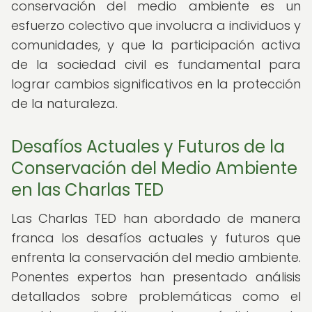
conservación del medio ambiente es un
esfuerzo colectivo que involucra a individuos y
comunidades, y que la participación activa
de la sociedad civil es fundamental para
lograr cambios significativos en la protección
de la naturaleza.
Desafíos Actuales y Futuros de la
Conservación del Medio Ambiente
en las Charlas TED
Las Charlas TED han abordado de manera
franca los desafíos actuales y futuros que
enfrenta la conservación del medio ambiente.
Ponentes expertos han presentado análisis
detallados sobre problemáticas como el