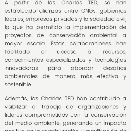
A partir de las Charlas TED, se han
establecido alianzas entre ONGs, gobiernos
locales, empresas privadas y la sociedad civil,
lo que ha permitido la implementación de
proyectos de conservación ambiental a
mayor escala. Estas colaboraciones han
facilitado el acceso a recursos,
conocimientos especializados y tecnologías
innovadoras para abordar desafíos
ambientales de manera más efectiva y
sostenible.
Además, las Charlas TED han contribuido a
visibilizar el trabajo de organizaciones y
líderes comprometidos con la conservación
del medio ambiente, generando un impacto