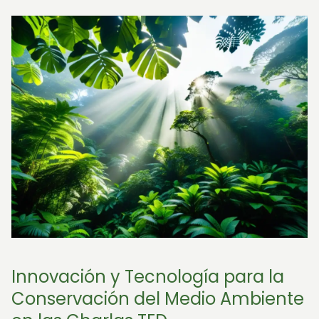
Innovación y Tecnología para la
Conservación del Medio Ambiente