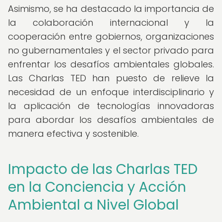
Asimismo, se ha destacado la importancia de
la colaboración internacional y la
cooperación entre gobiernos, organizaciones
no gubernamentales y el sector privado para
enfrentar los desafíos ambientales globales.
Las Charlas TED han puesto de relieve la
necesidad de un enfoque interdisciplinario y
la aplicación de tecnologías innovadoras
para abordar los desafíos ambientales de
manera efectiva y sostenible.
Impacto de las Charlas TED
en la Conciencia y Acción
Ambiental a Nivel Global