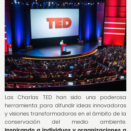
Las Charlas TED han sido una poderosa
herramienta para difundir ideas innovadoras
y visiones transformadoras en el ámbito de la
conservación del medio ambiente.
Inspirando a individuos y organizaciones a