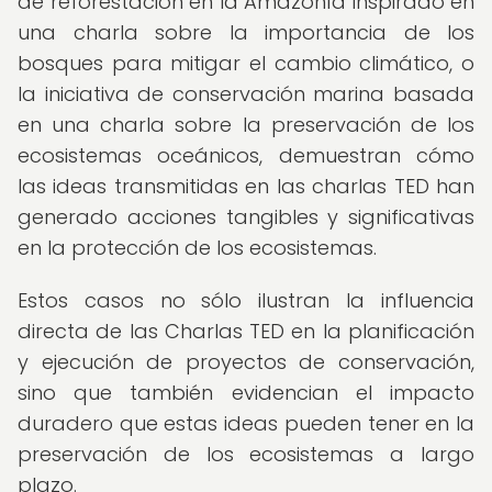
de reforestación en la Amazonía inspirado en
una charla sobre la importancia de los
bosques para mitigar el cambio climático, o
la iniciativa de conservación marina basada
en una charla sobre la preservación de los
ecosistemas oceánicos, demuestran cómo
las ideas transmitidas en las charlas TED han
generado acciones tangibles y significativas
en la protección de los ecosistemas.
Estos casos no sólo ilustran la influencia
directa de las Charlas TED en la planificación
y ejecución de proyectos de conservación,
sino que también evidencian el impacto
duradero que estas ideas pueden tener en la
preservación de los ecosistemas a largo
plazo.