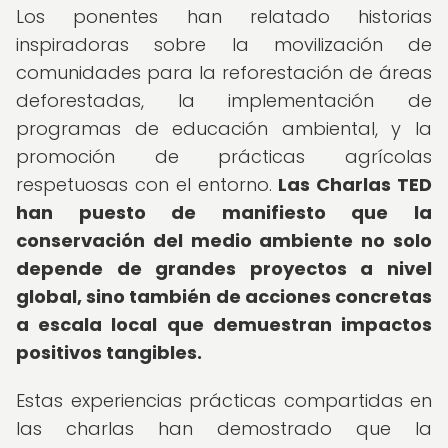
Los ponentes han relatado historias
inspiradoras sobre la movilización de
comunidades para la reforestación de áreas
deforestadas, la implementación de
programas de educación ambiental, y la
promoción de prácticas agrícolas
respetuosas con el entorno.
Las Charlas TED
han puesto de manifiesto que la
conservación del medio ambiente no solo
depende de grandes proyectos a nivel
global, sino también de acciones concretas
a escala local que demuestran impactos
positivos tangibles.
Estas experiencias prácticas compartidas en
las charlas han demostrado que la