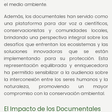
el medio ambiente.
Además, los documentales han servido como
una plataforma para dar voz a científicos,
conservacionistas y comunidades locales,
brindando una perspectiva integral sobre los
desafíos que enfrentan los ecosistemas y las
soluciones innovadoras que se están
implementando para su protección. Esta
representación equilibrada y enriquecedora
ha permitido sensibilizar a la audiencia sobre
la interconexión entre los seres humanos y la
naturaleza, promoviendo un mayor
compromiso con la conservación ambiental.
El Impacto de los Documentales