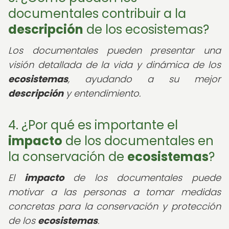
documentales contribuir a la
descripción
de los ecosistemas?
Los documentales pueden presentar una
visión detallada de la vida y dinámica de los
ecosistemas
, ayudando a su mejor
descripción
y entendimiento.
4. ¿Por qué es importante el
impacto
de los documentales en
la conservación de
ecosistemas
?
El
impacto
de los documentales puede
motivar a las personas a tomar medidas
concretas para la conservación y protección
de los
ecosistemas
.