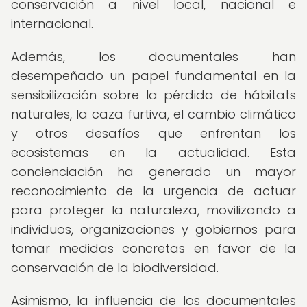
conservación a nivel local, nacional e
internacional.
Además, los documentales han
desempeñado un papel fundamental en la
sensibilización sobre la pérdida de hábitats
naturales, la caza furtiva, el cambio climático
y otros desafíos que enfrentan los
ecosistemas en la actualidad. Esta
concienciación ha generado un mayor
reconocimiento de la urgencia de actuar
para proteger la naturaleza, movilizando a
individuos, organizaciones y gobiernos para
tomar medidas concretas en favor de la
conservación de la biodiversidad.
Asimismo, la influencia de los documentales