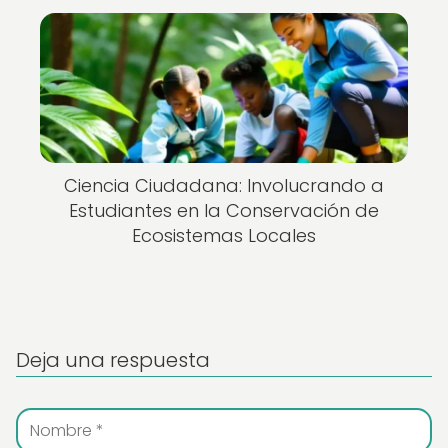
Ciencia Ciudadana: Involucrando a
Estudiantes en la Conservación de
Ecosistemas Locales
Deja una respuesta