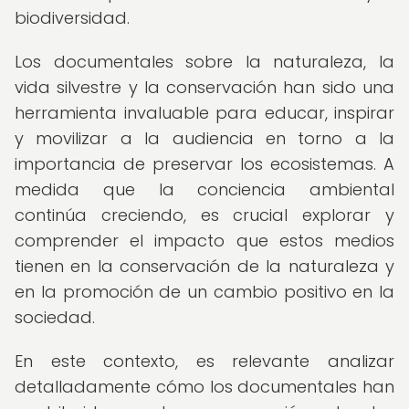
biodiversidad.
Los documentales sobre la naturaleza, la
vida silvestre y la conservación han sido una
herramienta invaluable para educar, inspirar
y movilizar a la audiencia en torno a la
importancia de preservar los ecosistemas. A
medida que la conciencia ambiental
continúa creciendo, es crucial explorar y
comprender el impacto que estos medios
tienen en la conservación de la naturaleza y
en la promoción de un cambio positivo en la
sociedad.
En este contexto, es relevante analizar
detalladamente cómo los documentales han