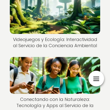
Videojuegos y Ecología: Interactividad
al Servicio de la Conciencia Ambiental
Conectando con la Naturaleza:
Tecnología y Apps al Servicio de la