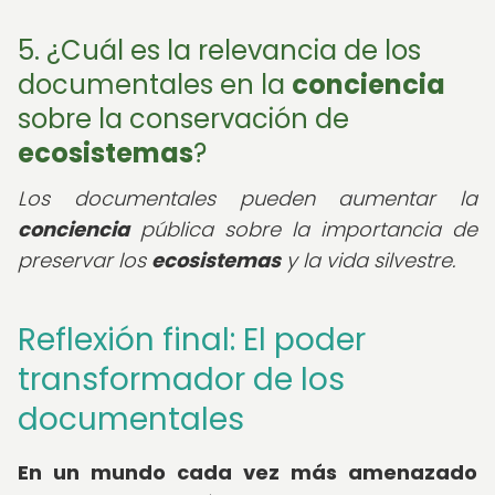
5. ¿Cuál es la relevancia de los
documentales en la
conciencia
sobre la conservación de
ecosistemas
?
Los documentales pueden aumentar la
conciencia
pública sobre la importancia de
preservar los
ecosistemas
y la vida silvestre.
Reflexión final: El poder
transformador de los
documentales
En un mundo cada vez más amenazado