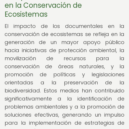
en la Conservación de
Ecosistemas
El impacto de los documentales en la
conservación de ecosistemas se refleja en la
generación de un mayor apoyo público
hacia iniciativas de protección ambiental, la
movilización de recursos para la
conservación de áreas naturales, y la
promoción de políticas y legislaciones
orientadas a la preservación de la
biodiversidad. Estos medios han contribuido
significativamente a la identificación de
problemas ambientales y a la promoción de
soluciones efectivas, generando un impulso
para la implementación de estrategias de