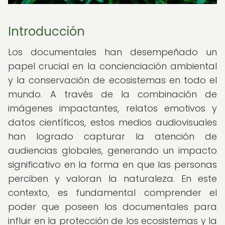
Introducción
Los documentales han desempeñado un
papel crucial en la concienciación ambiental
y la conservación de ecosistemas en todo el
mundo. A través de la combinación de
imágenes impactantes, relatos emotivos y
datos científicos, estos medios audiovisuales
han logrado capturar la atención de
audiencias globales, generando un impacto
significativo en la forma en que las personas
perciben y valoran la naturaleza. En este
contexto, es fundamental comprender el
poder que poseen los documentales para
influir en la protección de los ecosistemas y la