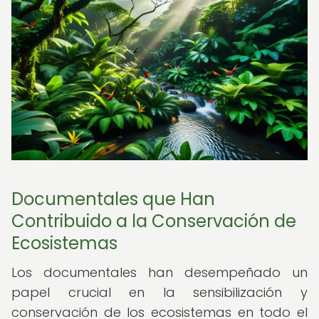
Documentales que Han
Contribuido a la Conservación de
Ecosistemas
Los documentales han desempeñado un
papel crucial en la sensibilización y
conservación de los ecosistemas en todo el