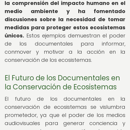
la comprensión del impacto humano en el
medio ambiente y ha fomentado
discusiones sobre la necesidad de tomar
medidas para proteger estos ecosistemas
únicos.
Estos ejemplos demuestran el poder
de los documentales para informar,
conmover y motivar a la acción en la
conservación de los ecosistemas.
El Futuro de los Documentales en
la Conservación de Ecosistemas
El futuro de los documentales en la
conservación de ecosistemas se vislumbra
prometedor, ya que el poder de los medios
audiovisuales para generar conciencia y