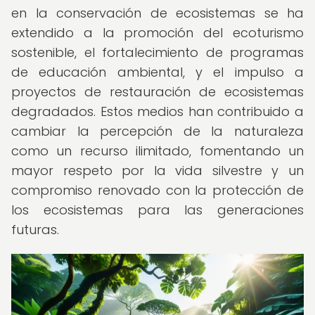
en la conservación de ecosistemas se ha
extendido a la promoción del ecoturismo
sostenible, el fortalecimiento de programas
de educación ambiental, y el impulso a
proyectos de restauración de ecosistemas
degradados. Estos medios han contribuido a
cambiar la percepción de la naturaleza
como un recurso ilimitado, fomentando un
mayor respeto por la vida silvestre y un
compromiso renovado con la protección de
los ecosistemas para las generaciones
futuras.