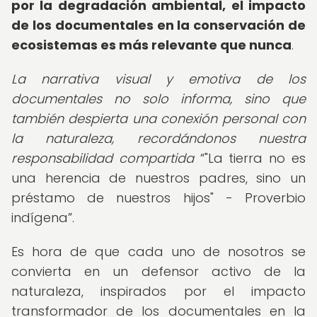
por la degradación ambiental, el impacto
de los documentales en la conservación de
ecosistemas es más relevante que nunca
.
La narrativa visual y emotiva de los
documentales no solo informa, sino que
también despierta una conexión personal con
la naturaleza, recordándonos nuestra
responsabilidad compartida
"La tierra no es
una herencia de nuestros padres, sino un
préstamo de nuestros hijos" - Proverbio
indígena
.
Es hora de que cada uno de nosotros se
convierta en un defensor activo de la
naturaleza, inspirados por el impacto
transformador de los documentales en la