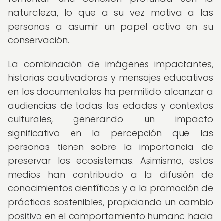
naturaleza, lo que a su vez motiva a las
personas a asumir un papel activo en su
conservación.
La combinación de imágenes impactantes,
historias cautivadoras y mensajes educativos
en los documentales ha permitido alcanzar a
audiencias de todas las edades y contextos
culturales, generando un impacto
significativo en la percepción que las
personas tienen sobre la importancia de
preservar los ecosistemas. Asimismo, estos
medios han contribuido a la difusión de
conocimientos científicos y a la promoción de
prácticas sostenibles, propiciando un cambio
positivo en el comportamiento humano hacia