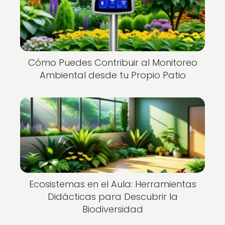
Cómo Puedes Contribuir al Monitoreo
Ambiental desde tu Propio Patio
Ecosistemas en el Aula: Herramientas
Didácticas para Descubrir la
Biodiversidad