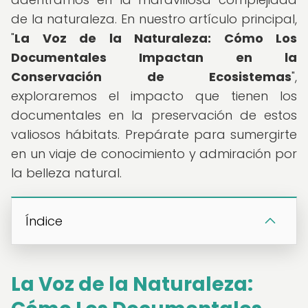
de la naturaleza. En nuestro artículo principal,
"
La Voz de la Naturaleza: Cómo Los
Documentales Impactan en la
Conservación de Ecosistemas
",
exploraremos el impacto que tienen los
documentales en la preservación de estos
valiosos hábitats. Prepárate para sumergirte
en un viaje de conocimiento y admiración por
la belleza natural.
Índice
La Voz de la Naturaleza: