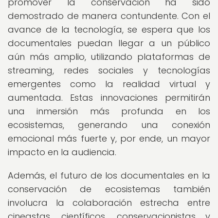
promover la conservación ha sido
demostrado de manera contundente. Con el
avance de la tecnología, se espera que los
documentales puedan llegar a un público
aún más amplio, utilizando plataformas de
streaming, redes sociales y tecnologías
emergentes como la realidad virtual y
aumentada. Estas innovaciones permitirán
una inmersión más profunda en los
ecosistemas, generando una conexión
emocional más fuerte y, por ende, un mayor
impacto en la audiencia.
Además, el futuro de los documentales en la
conservación de ecosistemas también
involucra la colaboración estrecha entre
cineastas, científicos, conservacionistas y