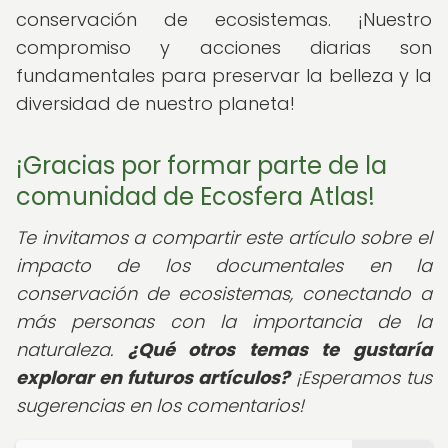
conservación de ecosistemas. ¡Nuestro
compromiso y acciones diarias son
fundamentales para preservar la belleza y la
diversidad de nuestro planeta!
¡Gracias por formar parte de la
comunidad de Ecosfera Atlas!
Te invitamos a compartir este artículo sobre el
impacto de los documentales en la
conservación de ecosistemas, conectando a
más personas con la importancia de la
naturaleza.
¿Qué otros temas te gustaría
explorar en futuros artículos?
¡Esperamos tus
sugerencias en los comentarios!