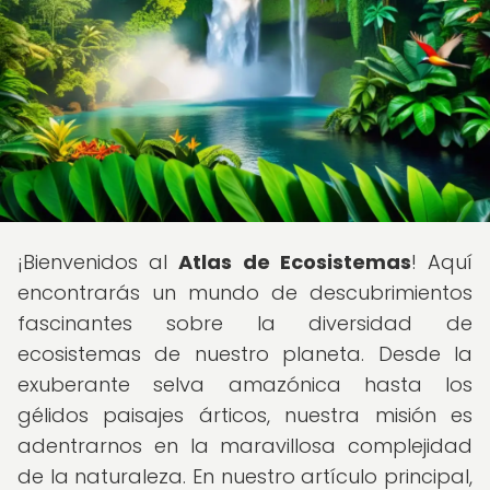
¡Bienvenidos al
Atlas de Ecosistemas
! Aquí
encontrarás un mundo de descubrimientos
fascinantes sobre la diversidad de
ecosistemas de nuestro planeta. Desde la
exuberante selva amazónica hasta los
gélidos paisajes árticos, nuestra misión es
adentrarnos en la maravillosa complejidad
de la naturaleza. En nuestro artículo principal,