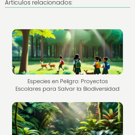
Articulos relacionados:
Especies en Peligro: Proyectos
Escolares para Salvar la Biodiversidad