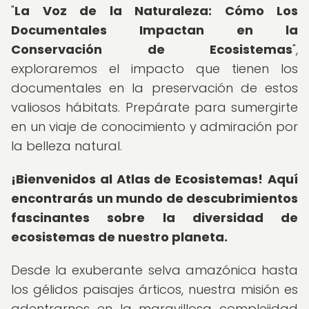
"
La Voz de la Naturaleza: Cómo Los
Documentales Impactan en la
Conservación de Ecosistemas
",
exploraremos el impacto que tienen los
documentales en la preservación de estos
valiosos hábitats. Prepárate para sumergirte
en un viaje de conocimiento y admiración por
la belleza natural.
¡Bienvenidos al Atlas de Ecosistemas!
Aquí
encontrarás un mundo de descubrimientos
fascinantes sobre la diversidad de
ecosistemas de nuestro planeta.
Desde la exuberante selva amazónica hasta
los gélidos paisajes árticos, nuestra misión es
adentrarnos en la maravillosa complejidad