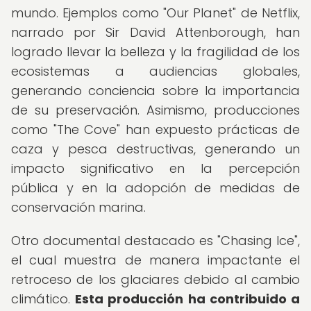
mundo. Ejemplos como "Our Planet" de Netflix,
narrado por Sir David Attenborough, han
logrado llevar la belleza y la fragilidad de los
ecosistemas a audiencias globales,
generando conciencia sobre la importancia
de su preservación. Asimismo, producciones
como "The Cove" han expuesto prácticas de
caza y pesca destructivas, generando un
impacto significativo en la percepción
pública y en la adopción de medidas de
conservación marina.
Otro documental destacado es "Chasing Ice",
el cual muestra de manera impactante el
retroceso de los glaciares debido al cambio
climático.
Esta producción ha contribuido a