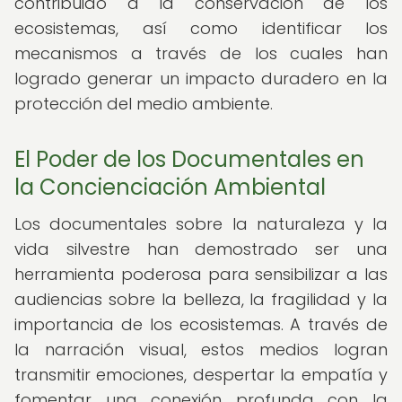
contribuido a la conservación de los
ecosistemas, así como identificar los
mecanismos a través de los cuales han
logrado generar un impacto duradero en la
protección del medio ambiente.
El Poder de los Documentales en
la Concienciación Ambiental
Los documentales sobre la naturaleza y la
vida silvestre han demostrado ser una
herramienta poderosa para sensibilizar a las
audiencias sobre la belleza, la fragilidad y la
importancia de los ecosistemas. A través de
la narración visual, estos medios logran
transmitir emociones, despertar la empatía y
fomentar una conexión profunda con la