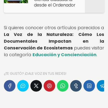
desde el Ordenador
Si quieres conocer otros artículos parecidos a
La Voz de la Naturaleza: Cómo Los
Documentales Impactan en la
Conservación de Ecosistemas
puedes visitar
la categoría
Educación y Concienciación
.
¿TE GUSTÓ? ¡DALE VOZ EN TUS REDES!