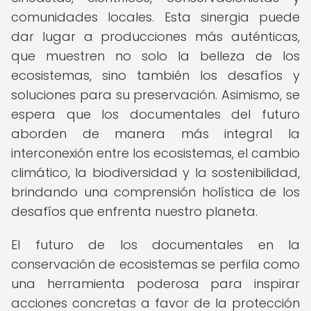
comunidades locales. Esta sinergia puede
dar lugar a producciones más auténticas,
que muestren no solo la belleza de los
ecosistemas, sino también los desafíos y
soluciones para su preservación. Asimismo, se
espera que los documentales del futuro
aborden de manera más integral la
interconexión entre los ecosistemas, el cambio
climático, la biodiversidad y la sostenibilidad,
brindando una comprensión holística de los
desafíos que enfrenta nuestro planeta.
El futuro de los documentales en la
conservación de ecosistemas se perfila como
una herramienta poderosa para inspirar
acciones concretas a favor de la protección