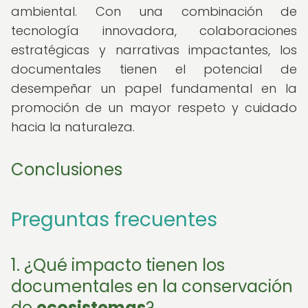
ambiental. Con una combinación de
tecnología innovadora, colaboraciones
estratégicas y narrativas impactantes, los
documentales tienen el potencial de
desempeñar un papel fundamental en la
promoción de un mayor respeto y cuidado
hacia la naturaleza.
Conclusiones
Preguntas frecuentes
1. ¿Qué impacto tienen los
documentales en la conservación
de
ecosistemas
?