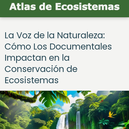
La Voz de la Naturaleza:
Cómo Los Documentales
Impactan en la
Conservación de
Ecosistemas