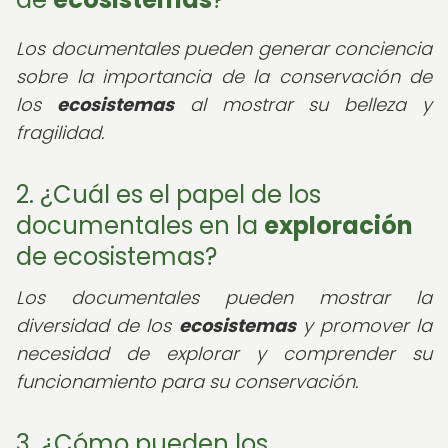
Los documentales pueden generar conciencia
sobre la importancia de la conservación de
los
ecosistemas
al mostrar su belleza y
fragilidad.
2. ¿Cuál es el papel de los
documentales en la
exploración
de ecosistemas?
Los documentales pueden mostrar la
diversidad de los
ecosistemas
y promover la
necesidad de explorar y comprender su
funcionamiento para su conservación.
3. ¿Cómo pueden los