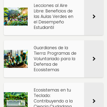
Lecciones al Aire
Libre: Beneficios de
las Aulas Verdes en
el Desempeño
Estudiantil
Guardianes de la
Tierra: Programas de
Voluntariado para la
Defensa de
Ecosistemas
Ecosistemas en tu
Teclado:
Contribuyendo a la
Ciencia Ciudadana