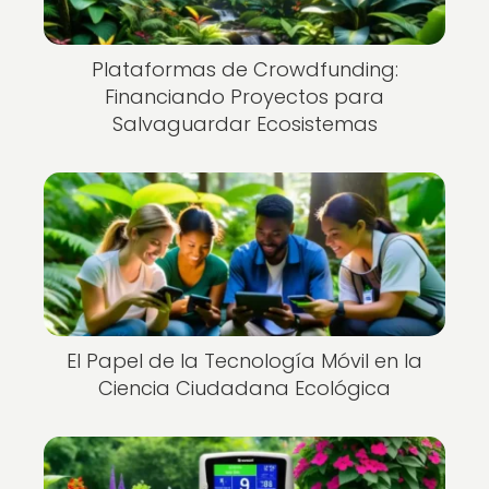
Plataformas de Crowdfunding:
Financiando Proyectos para
Salvaguardar Ecosistemas
El Papel de la Tecnología Móvil en la
Ciencia Ciudadana Ecológica