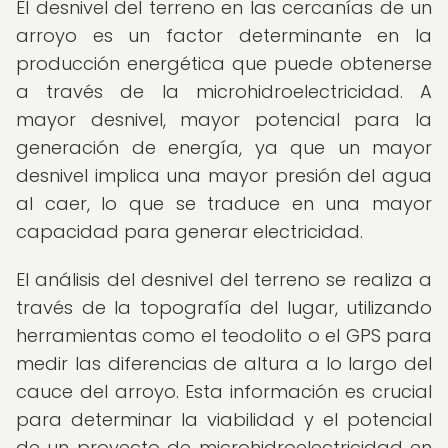
El desnivel del terreno en las cercanías de un
arroyo es un factor determinante en la
producción energética que puede obtenerse
a través de la microhidroelectricidad. A
mayor desnivel, mayor potencial para la
generación de energía, ya que un mayor
desnivel implica una mayor presión del agua
al caer, lo que se traduce en una mayor
capacidad para generar electricidad.
El análisis del desnivel del terreno se realiza a
través de la topografía del lugar, utilizando
herramientas como el teodolito o el GPS para
medir las diferencias de altura a lo largo del
cauce del arroyo. Esta información es crucial
para determinar la viabilidad y el potencial
de un proyecto de microhidroelectricidad en