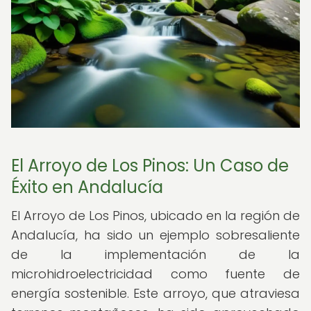
El Arroyo de Los Pinos: Un Caso de
Éxito en Andalucía
El Arroyo de Los Pinos, ubicado en la región de
Andalucía, ha sido un ejemplo sobresaliente
de la implementación de la
microhidroelectricidad como fuente de
energía sostenible. Este arroyo, que atraviesa