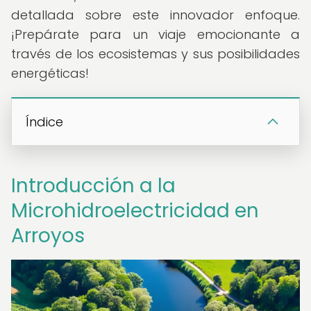
detallada sobre este innovador enfoque.
¡Prepárate para un viaje emocionante a
través de los ecosistemas y sus posibilidades
energéticas!
Índice
Introducción a la
Microhidroelectricidad en
Arroyos