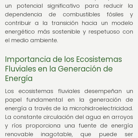
un potencial significativo para reducir la
dependencia de combustibles fósiles y
contribuir a la transición hacia un modelo
energético más sostenible y respetuoso con
el medio ambiente.
Importancia de los Ecosistemas
Fluviales en la Generación de
Energía
Los ecosistemas fluviales desempeñan un
papel fundamental en la generación de
energía a través de la microhidroelectricidad.
La constante circulación del agua en arroyos
y ríos proporciona una fuente de energía
renovable inagotable, que puede ser