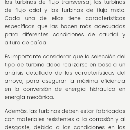
las turbinas de flujo transversal, las turbinas
de flujo axial y las turbinas de flujo mixto.
Cada una de ellas tiene características
específicas que las hacen más adecuadas
para diferentes condiciones de caudal y
altura de caída.
Es importante considerar que la selección del
tipo de turbina debe realizarse en base a un
análisis detallado de las características del
arroyo, para asegurar la máxima eficiencia
en la conversión de energía hidráulica en
energía mecánica.
Además, las turbinas deben estar fabricadas
con materiales resistentes a la corrosión y al
desgaste, debido a las condiciones en las