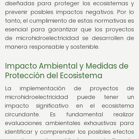
diseñadas para proteger los ecosistemas y
prevenir posibles impactos negativos. Por lo
tanto, el cumplimiento de estas normativas es
esencial para garantizar que los proyectos
de microhidroelectricidad se desarrollen de
manera responsable y sostenible.
Impacto Ambiental y Medidas de
Protección del Ecosistema
La implementación de proyectos de
microhidroelectricidad puede tener un
impacto significativo en el ecosistema
circundante. Es fundamental realizar
evaluaciones ambientales exhaustivas para
identificar y comprender los posibles efectos