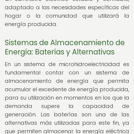
adaptado a las necesidades específicas del
hogar o la comunidad que utilizará la
energía producida.
Sistemas de Almacenamiento de
Energía: Baterías y Alternativas
En un sistema de microhidroelectricidad es
fundamental contar con un sistema de
almacenamiento de energía que permita
acumular el excedente de energía producida,
para su utilización en momentos en los que la
demanda supere la capacidad de
generación. Las baterías son una de las
alternativas más utilizadas para este fin, ya
que permiten almacenar la energía eléctrica