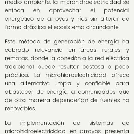
medio ambiente, la microhidroelectricidad se
enfoca en aprovechar el potencial
energético de arroyos y ríos sin alterar de
forma drástica el ecosistema circundante.
Este método de generación de energía ha
cobrado relevancia en áreas rurales y
remotas, donde la conexión a la red eléctrica
tradicional puede resultar costosa o poco
práctica. La microhidroelectricidad ofrece
una alternativa limpia y confiable para
abastecer de energía a comunidades que
de otra manera dependerían de fuentes no
renovables.
La implementación de sistemas de
microhidroelectricidad en arroyos presenta