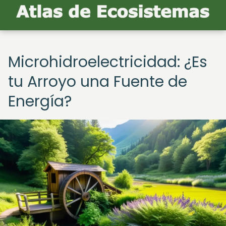
Microhidroelectricidad: ¿Es
tu Arroyo una Fuente de
Energía?