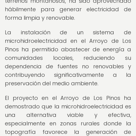
terrenos montañosos, ha sido aprovechado
hábilmente para generar electricidad de
forma limpia y renovable.
La instalación de un sistema de
microhidroelectricidad en el Arroyo de Los
Pinos ha permitido abastecer de energía a
comunidades locales, reduciendo su
dependencia de fuentes no renovables y
contribuyendo significativamente a la
preservación del medio ambiente.
El proyecto en el Arroyo de Los Pinos ha
demostrado que la microhidroelectricidad es
una alternativa viable y efectiva,
especialmente en zonas rurales donde la
topografía favorece la generación de