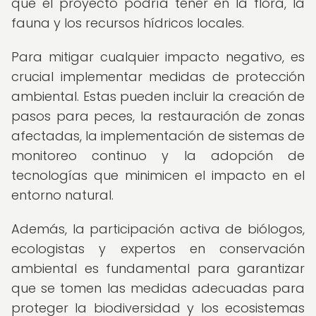
que el proyecto podría tener en la flora, la
fauna y los recursos hídricos locales.
Para mitigar cualquier impacto negativo, es
crucial implementar medidas de protección
ambiental. Estas pueden incluir la creación de
pasos para peces, la restauración de zonas
afectadas, la implementación de sistemas de
monitoreo continuo y la adopción de
tecnologías que minimicen el impacto en el
entorno natural.
Además, la participación activa de biólogos,
ecologistas y expertos en conservación
ambiental es fundamental para garantizar
que se tomen las medidas adecuadas para
proteger la biodiversidad y los ecosistemas