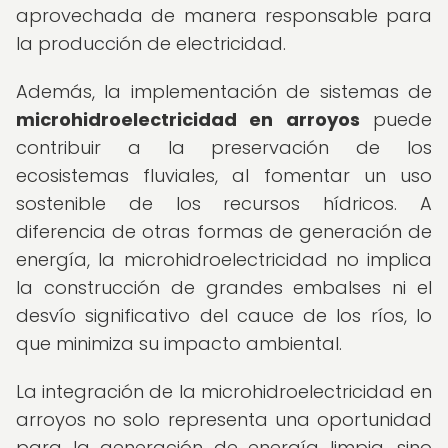
aprovechada de manera responsable para
la producción de electricidad.
Además, la implementación de sistemas de
microhidroelectricidad en arroyos
puede
contribuir a la preservación de los
ecosistemas fluviales, al fomentar un uso
sostenible de los recursos hídricos. A
diferencia de otras formas de generación de
energía, la microhidroelectricidad no implica
la construcción de grandes embalses ni el
desvío significativo del cauce de los ríos, lo
que minimiza su impacto ambiental.
La integración de la microhidroelectricidad en
arroyos no solo representa una oportunidad
para la generación de energía limpia, sino