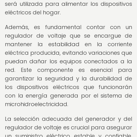
será utilizada para alimentar los dispositivos
eléctricos del hogar.
Además, es fundamental contar con un
regulador de voltaje que se encargue de
mantener la estabilidad en la corriente
eléctrica producida, evitando variaciones que
puedan dañar los equipos conectados a la
red. Este componente es esencial para
garantizar la seguridad y la durabilidad de
los dispositivos eléctricos que funcionarán
con la energía generada por el sistema de
microhidroelectricidad.
La selección adecuada del generador y del
regulador de voltaje es crucial para asegurar
un suministro eléctrico estable y confiable,