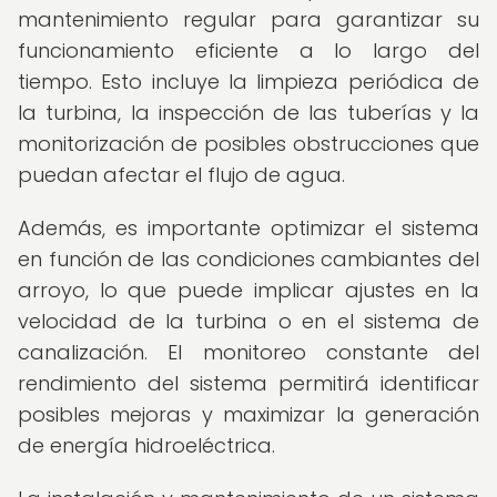
mantenimiento regular para garantizar su
funcionamiento eficiente a lo largo del
tiempo. Esto incluye la limpieza periódica de
la turbina, la inspección de las tuberías y la
monitorización de posibles obstrucciones que
puedan afectar el flujo de agua.
Además, es importante optimizar el sistema
en función de las condiciones cambiantes del
arroyo, lo que puede implicar ajustes en la
velocidad de la turbina o en el sistema de
canalización. El monitoreo constante del
rendimiento del sistema permitirá identificar
posibles mejoras y maximizar la generación
de energía hidroeléctrica.