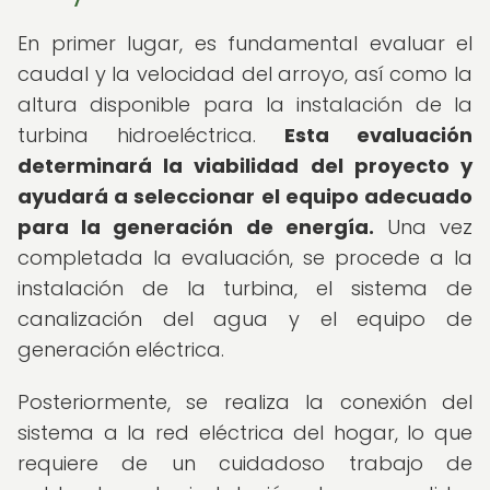
En primer lugar, es fundamental evaluar el
caudal y la velocidad del arroyo, así como la
altura disponible para la instalación de la
turbina hidroeléctrica.
Esta evaluación
determinará la viabilidad del proyecto y
ayudará a seleccionar el equipo adecuado
para la generación de energía.
Una vez
completada la evaluación, se procede a la
instalación de la turbina, el sistema de
canalización del agua y el equipo de
generación eléctrica.
Posteriormente, se realiza la conexión del
sistema a la red eléctrica del hogar, lo que
requiere de un cuidadoso trabajo de