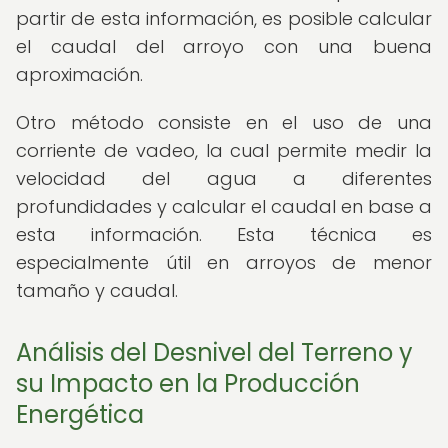
partir de esta información, es posible calcular
el caudal del arroyo con una buena
aproximación.
Otro método consiste en el uso de una
corriente de vadeo, la cual permite medir la
velocidad del agua a diferentes
profundidades y calcular el caudal en base a
esta información. Esta técnica es
especialmente útil en arroyos de menor
tamaño y caudal.
Análisis del Desnivel del Terreno y
su Impacto en la Producción
Energética