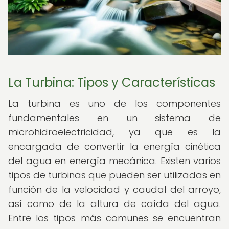
La Turbina: Tipos y Características
La turbina es uno de los componentes
fundamentales en un sistema de
microhidroelectricidad, ya que es la
encargada de convertir la energía cinética
del agua en energía mecánica. Existen varios
tipos de turbinas que pueden ser utilizadas en
función de la velocidad y caudal del arroyo,
así como de la altura de caída del agua.
Entre los tipos más comunes se encuentran