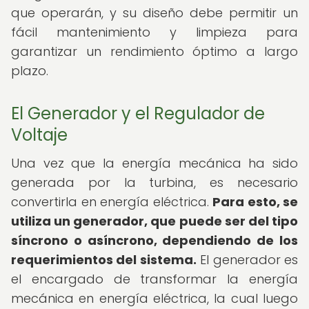
que operarán, y su diseño debe permitir un
fácil mantenimiento y limpieza para
garantizar un rendimiento óptimo a largo
plazo.
El Generador y el Regulador de
Voltaje
Una vez que la energía mecánica ha sido
generada por la turbina, es necesario
convertirla en energía eléctrica.
Para esto, se
utiliza un generador, que puede ser del tipo
síncrono o asíncrono, dependiendo de los
requerimientos del sistema.
El generador es
el encargado de transformar la energía
mecánica en energía eléctrica, la cual luego