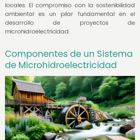
locales. El compromiso con la sostenibilidad
ambiental es un pilar fundamental en el
desarrollo de proyectos de
microhidroelectricidad.
Componentes de un Sistema
de Microhidroelectricidad