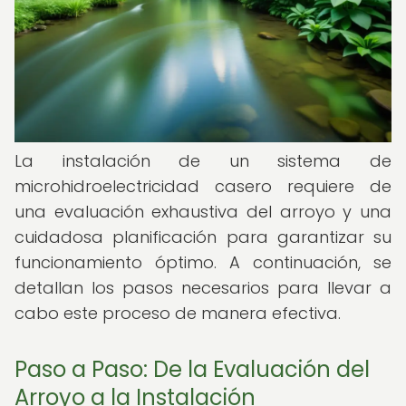
La instalación de un sistema de
microhidroelectricidad casero requiere de
una evaluación exhaustiva del arroyo y una
cuidadosa planificación para garantizar su
funcionamiento óptimo. A continuación, se
detallan los pasos necesarios para llevar a
cabo este proceso de manera efectiva.
Paso a Paso: De la Evaluación del
Arroyo a la Instalación