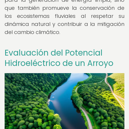
que también promueve la conservación de
los ecosistemas fluviales al respetar su
dinámica natural y contribuir a la mitigación
del cambio climático.
Evaluación del Potencial
Hidroeléctrico de un Arroyo