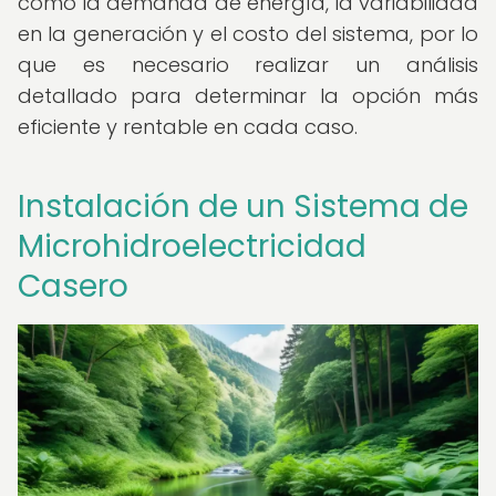
como la demanda de energía, la variabilidad
en la generación y el costo del sistema, por lo
que es necesario realizar un análisis
detallado para determinar la opción más
eficiente y rentable en cada caso.
Instalación de un Sistema de
Microhidroelectricidad
Casero