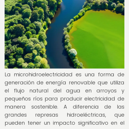
La microhidroelectricidad es una forma de
generación de energía renovable que utiliza
el flujo natural del agua en arroyos y
pequeños ríos para producir electricidad de
manera sostenible. A diferencia de las
grandes represas hidroeléctricas, que
pueden tener un impacto significativo en el