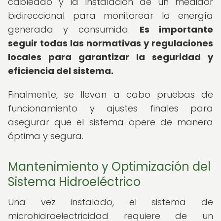
cableado y la instalación de un medidor
bidireccional para monitorear la energía
generada y consumida.
Es importante
seguir todas las normativas y regulaciones
locales para garantizar la seguridad y
eficiencia del sistema.
Finalmente, se llevan a cabo pruebas de
funcionamiento y ajustes finales para
asegurar que el sistema opere de manera
óptima y segura.
Mantenimiento y Optimización del
Sistema Hidroeléctrico
Una vez instalado, el sistema de
microhidroelectricidad requiere de un