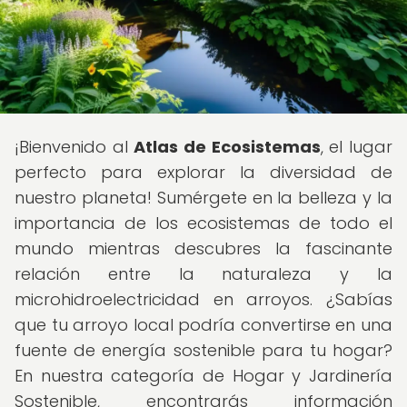
¡Bienvenido al
Atlas de Ecosistemas
, el lugar
perfecto para explorar la diversidad de
nuestro planeta! Sumérgete en la belleza y la
importancia de los ecosistemas de todo el
mundo mientras descubres la fascinante
relación entre la naturaleza y la
microhidroelectricidad en arroyos. ¿Sabías
que tu arroyo local podría convertirse en una
fuente de energía sostenible para tu hogar?
En nuestra categoría de Hogar y Jardinería
Sostenible, encontrarás información