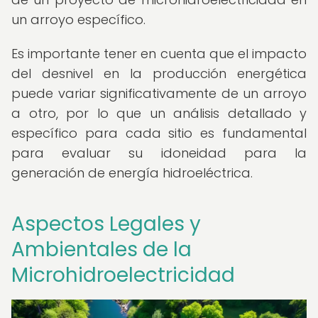
un arroyo específico.
Es importante tener en cuenta que el impacto
del desnivel en la producción energética
puede variar significativamente de un arroyo
a otro, por lo que un análisis detallado y
específico para cada sitio es fundamental
para evaluar su idoneidad para la
generación de energía hidroeléctrica.
Aspectos Legales y
Ambientales de la
Microhidroelectricidad