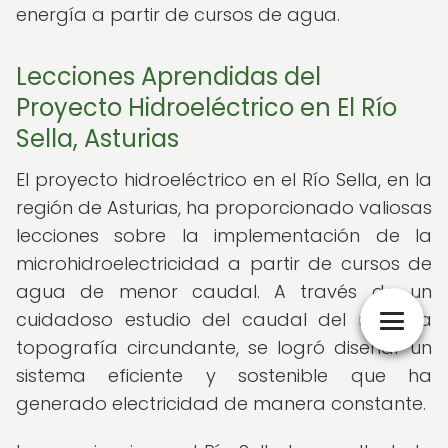
energía a partir de cursos de agua.
Lecciones Aprendidas del
Proyecto Hidroeléctrico en El Río
Sella, Asturias
El proyecto hidroeléctrico en el Río Sella, en la
región de Asturias, ha proporcionado valiosas
lecciones sobre la implementación de la
microhidroelectricidad a partir de cursos de
agua de menor caudal. A través de un
cuidadoso estudio del caudal del río y la
topografía circundante, se logró diseñar un
sistema eficiente y sostenible que ha
generado electricidad de manera constante.