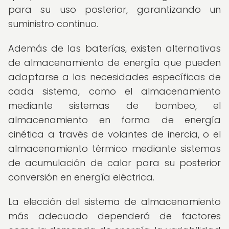
para su uso posterior, garantizando un
suministro continuo.
Además de las baterías, existen alternativas
de almacenamiento de energía que pueden
adaptarse a las necesidades específicas de
cada sistema, como el almacenamiento
mediante sistemas de bombeo, el
almacenamiento en forma de energía
cinética a través de volantes de inercia, o el
almacenamiento térmico mediante sistemas
de acumulación de calor para su posterior
conversión en energía eléctrica.
La elección del sistema de almacenamiento
más adecuado dependerá de factores