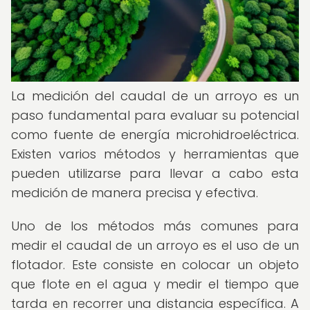
La medición del caudal de un arroyo es un
paso fundamental para evaluar su potencial
como fuente de energía microhidroeléctrica.
Existen varios métodos y herramientas que
pueden utilizarse para llevar a cabo esta
medición de manera precisa y efectiva.
Uno de los métodos más comunes para
medir el caudal de un arroyo es el uso de un
flotador. Este consiste en colocar un objeto
que flote en el agua y medir el tiempo que
tarda en recorrer una distancia específica. A