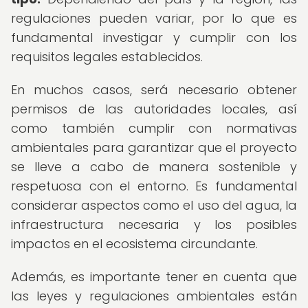
regulaciones pueden variar, por lo que es
fundamental investigar y cumplir con los
requisitos legales establecidos.
En muchos casos, será necesario obtener
permisos de las autoridades locales, así
como también cumplir con normativas
ambientales para garantizar que el proyecto
se lleve a cabo de manera sostenible y
respetuosa con el entorno. Es fundamental
considerar aspectos como el uso del agua, la
infraestructura necesaria y los posibles
impactos en el ecosistema circundante.
Además, es importante tener en cuenta que
las leyes y regulaciones ambientales están