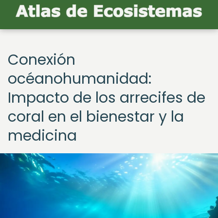
Conexión
océanohumanidad:
Impacto de los arrecifes de
coral en el bienestar y la
medicina