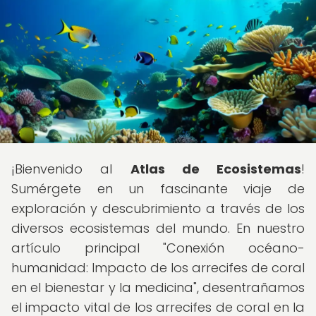
¡Bienvenido al
Atlas de Ecosistemas
!
Sumérgete en un fascinante viaje de
exploración y descubrimiento a través de los
diversos ecosistemas del mundo. En nuestro
artículo principal "Conexión océano-
humanidad: Impacto de los arrecifes de coral
en el bienestar y la medicina", desentrañamos
el impacto vital de los arrecifes de coral en la