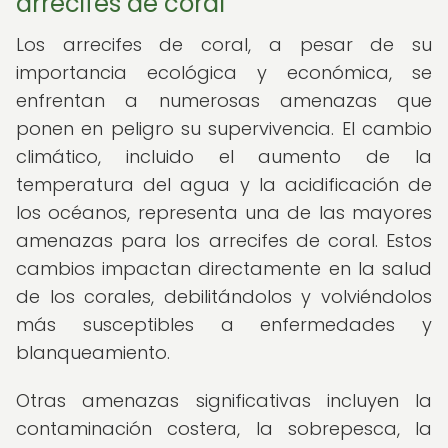
arrecifes de coral
Los arrecifes de coral, a pesar de su
importancia ecológica y económica, se
enfrentan a numerosas amenazas que
ponen en peligro su supervivencia. El cambio
climático, incluido el aumento de la
temperatura del agua y la acidificación de
los océanos, representa una de las mayores
amenazas para los arrecifes de coral. Estos
cambios impactan directamente en la salud
de los corales, debilitándolos y volviéndolos
más susceptibles a enfermedades y
blanqueamiento.
Otras amenazas significativas incluyen la
contaminación costera, la sobrepesca, la