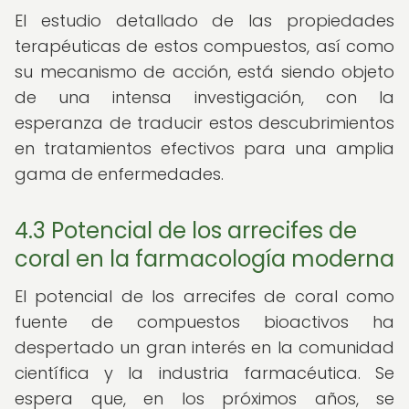
El estudio detallado de las propiedades
terapéuticas de estos compuestos, así como
su mecanismo de acción, está siendo objeto
de una intensa investigación, con la
esperanza de traducir estos descubrimientos
en tratamientos efectivos para una amplia
gama de enfermedades.
4.3 Potencial de los arrecifes de
coral en la farmacología moderna
El potencial de los arrecifes de coral como
fuente de compuestos bioactivos ha
despertado un gran interés en la comunidad
científica y la industria farmacéutica. Se
espera que, en los próximos años, se