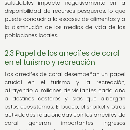
saludables impacta negativamente en la
disponibilidad de recursos pesqueros, lo que
puede conducir a la escasez de alimentos y a
la disminución de los medios de vida de las
poblaciones locales.
2.3 Papel de los arrecifes de coral
en el turismo y recreación
Los arrecifes de coral desempeñan un papel
crucial en el turismo y la recreación,
atrayendo a millones de visitantes cada año
a destinos costeros y islas que albergan
estos ecosistemas. El buceo, el snorkel y otras
actividades relacionadas con los arrecifes de
coral generan importantes ingresos