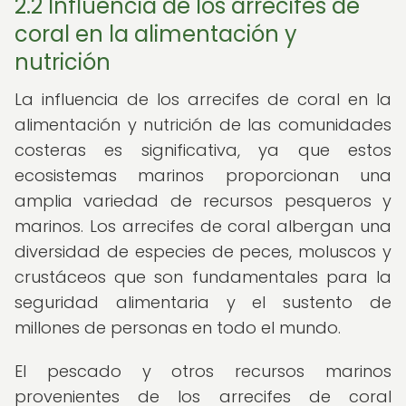
2.2 Influencia de los arrecifes de
coral en la alimentación y
nutrición
La influencia de los arrecifes de coral en la
alimentación y nutrición de las comunidades
costeras es significativa, ya que estos
ecosistemas marinos proporcionan una
amplia variedad de recursos pesqueros y
marinos. Los arrecifes de coral albergan una
diversidad de especies de peces, moluscos y
crustáceos que son fundamentales para la
seguridad alimentaria y el sustento de
millones de personas en todo el mundo.
El pescado y otros recursos marinos
provenientes de los arrecifes de coral