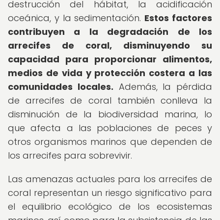
destrucción del hábitat, la acidificación
oceánica, y la sedimentación.
Estos factores
contribuyen a la degradación de los
arrecifes de coral, disminuyendo su
capacidad para proporcionar alimentos,
medios de vida y protección costera a las
comunidades locales.
Además, la pérdida
de arrecifes de coral también conlleva la
disminución de la biodiversidad marina, lo
que afecta a las poblaciones de peces y
otros organismos marinos que dependen de
los arrecifes para sobrevivir.
Las amenazas actuales para los arrecifes de
coral representan un riesgo significativo para
el equilibrio ecológico de los ecosistemas