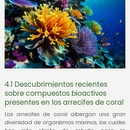
4.1 Descubrimientos recientes
sobre compuestos bioactivos
presentes en los arrecifes de coral
Los arrecifes de coral albergan una gran
diversidad de organismos marinos, los cuales