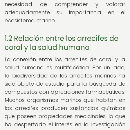
necesidad de comprender y valorar
adecuadamente su importancia en el
ecosistema marino.
1.2 Relación entre los arrecifes de
coral y la salud humana
La conexión entre los arrecifes de coral y la
salud humana es multifacética. Por un lado,
la biodiversidad de los arrecifes marinos ha
sido objeto de estudio para la búsqueda de
compuestos con aplicaciones farmacéuticas.
Muchos organismos marinos que habitan en
los arrecifes producen sustancias químicas
que poseen propiedades medicinales, lo que
ha despertado el interés en la investigación