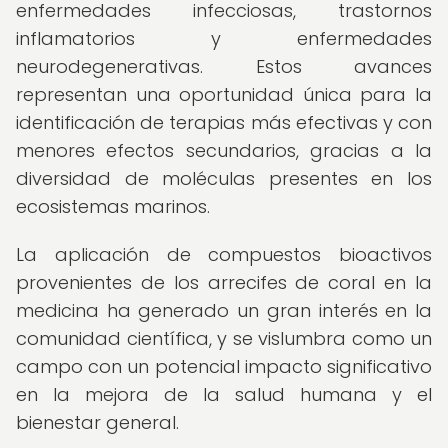
enfermedades infecciosas, trastornos
inflamatorios y enfermedades
neurodegenerativas. Estos avances
representan una oportunidad única para la
identificación de terapias más efectivas y con
menores efectos secundarios, gracias a la
diversidad de moléculas presentes en los
ecosistemas marinos.
La aplicación de compuestos bioactivos
provenientes de los arrecifes de coral en la
medicina ha generado un gran interés en la
comunidad científica, y se vislumbra como un
campo con un potencial impacto significativo
en la mejora de la salud humana y el
bienestar general.