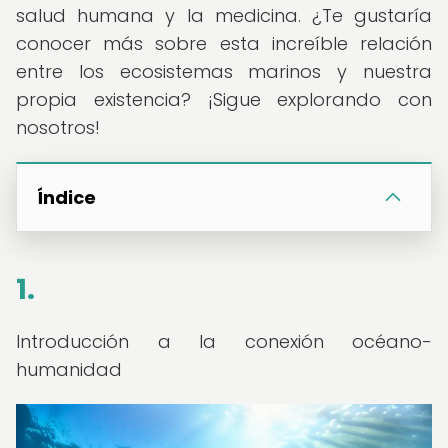
salud humana y la medicina. ¿Te gustaría
conocer más sobre esta increíble relación
entre los ecosistemas marinos y nuestra
propia existencia? ¡Sigue explorando con
nosotros!
Índice
1.
Introducción a la conexión océano-
humanidad