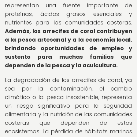
representan una fuente importante de
proteínas, ácidos grasos esenciales y
nutrientes para las comunidades costeras.
Además, los arrecifes de coral contribuyen
a la pesca artesanal y a la economía local,
brindando oportunidades de empleo y
sustento para muchas familias que
dependen de la pesca y la acuicultura.
La degradación de los arrecifes de coral, ya
sea por la contaminación, el cambio
climático o la pesca insostenible, representa
un riesgo significativo para la seguridad
alimentaria y la nutrición de las comunidades
costeras que dependen de estos
ecosistemas. La pérdida de hábitats marinos