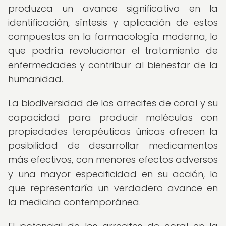
produzca un avance significativo en la
identificación, síntesis y aplicación de estos
compuestos en la farmacología moderna, lo
que podría revolucionar el tratamiento de
enfermedades y contribuir al bienestar de la
humanidad.
La biodiversidad de los arrecifes de coral y su
capacidad para producir moléculas con
propiedades terapéuticas únicas ofrecen la
posibilidad de desarrollar medicamentos
más efectivos, con menores efectos adversos
y una mayor especificidad en su acción, lo
que representaría un verdadero avance en
la medicina contemporánea.