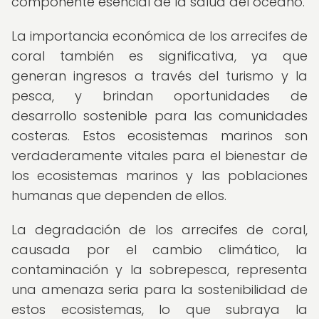
componente esencial de la salud del océano.
La importancia económica de los arrecifes de
coral también es significativa, ya que
generan ingresos a través del turismo y la
pesca, y brindan oportunidades de
desarrollo sostenible para las comunidades
costeras. Estos ecosistemas marinos son
verdaderamente vitales para el bienestar de
los ecosistemas marinos y las poblaciones
humanas que dependen de ellos.
La degradación de los arrecifes de coral,
causada por el cambio climático, la
contaminación y la sobrepesca, representa
una amenaza seria para la sostenibilidad de
estos ecosistemas, lo que subraya la