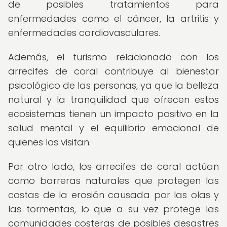
de posibles tratamientos para
enfermedades como el cáncer, la artritis y
enfermedades cardiovasculares.
Además, el turismo relacionado con los
arrecifes de coral contribuye al bienestar
psicológico de las personas, ya que la belleza
natural y la tranquilidad que ofrecen estos
ecosistemas tienen un impacto positivo en la
salud mental y el equilibrio emocional de
quienes los visitan.
Por otro lado, los arrecifes de coral actúan
como barreras naturales que protegen las
costas de la erosión causada por las olas y
las tormentas, lo que a su vez protege las
comunidades costeras de posibles desastres