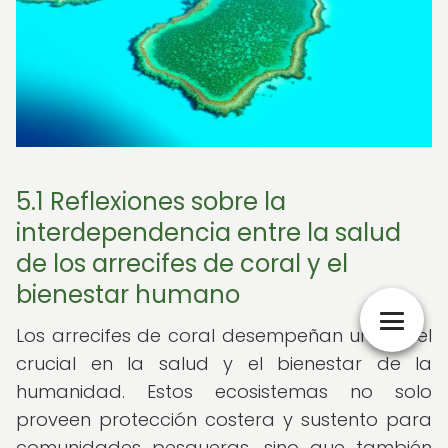
5.1 Reflexiones sobre la
interdependencia entre la salud
de los arrecifes de coral y el
bienestar humano
Los arrecifes de coral desempeñan un papel
crucial en la salud y el bienestar de la
humanidad. Estos ecosistemas no solo
proveen protección costera y sustento para
comunidades pesqueras, sino que también