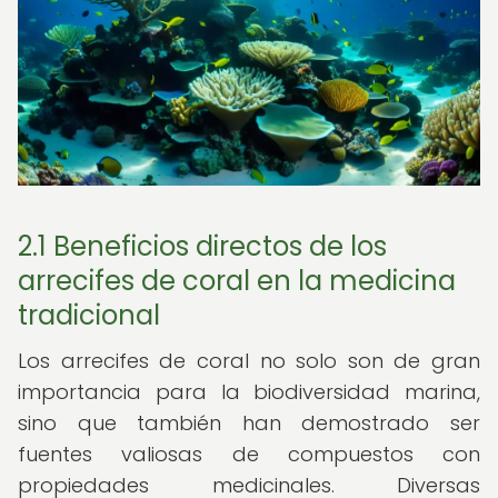
2.1 Beneficios directos de los
arrecifes de coral en la medicina
tradicional
Los arrecifes de coral no solo son de gran
importancia para la biodiversidad marina,
sino que también han demostrado ser
fuentes valiosas de compuestos con
propiedades medicinales. Diversas