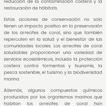
reducción de la contaminación costera y la
restauración de hábitats.
Estas acciones de conservación no solo
tienen un impacto positivo en la preservación
de los arrecifes de coral, sino que también
repercuten en la salud y el bienestar de las
comunidades locales. Los arrecifes de coral
saludables proporcionan una variedad de
servicios ecosistémicos, incluida la protección
costera contra tormentas y tsunamis, la
pesca sostenible, el turismo y la biodiversidad
marina.
Además, algunos compuestos químicos
producidos por los organismos marinos que
habitan los arrecifes de coral han