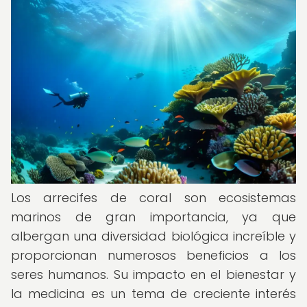
Los arrecifes de coral son ecosistemas
marinos de gran importancia, ya que
albergan una diversidad biológica increíble y
proporcionan numerosos beneficios a los
seres humanos. Su impacto en el bienestar y
la medicina es un tema de creciente interés