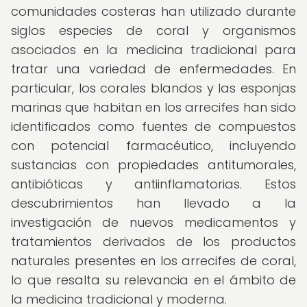
comunidades costeras han utilizado durante
siglos especies de coral y organismos
asociados en la medicina tradicional para
tratar una variedad de enfermedades. En
particular, los corales blandos y las esponjas
marinas que habitan en los arrecifes han sido
identificados como fuentes de compuestos
con potencial farmacéutico, incluyendo
sustancias con propiedades antitumorales,
antibióticas y antiinflamatorias. Estos
descubrimientos han llevado a la
investigación de nuevos medicamentos y
tratamientos derivados de los productos
naturales presentes en los arrecifes de coral,
lo que resalta su relevancia en el ámbito de
la medicina tradicional y moderna.