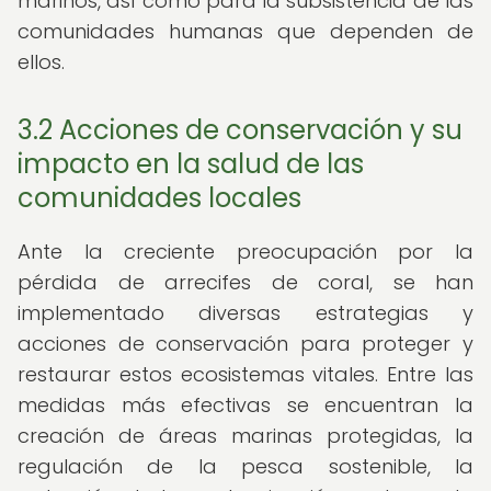
marinos, así como para la subsistencia de las
comunidades humanas que dependen de
ellos.
3.2 Acciones de conservación y su
impacto en la salud de las
comunidades locales
Ante la creciente preocupación por la
pérdida de arrecifes de coral, se han
implementado diversas estrategias y
acciones de conservación para proteger y
restaurar estos ecosistemas vitales. Entre las
medidas más efectivas se encuentran la
creación de áreas marinas protegidas, la
regulación de la pesca sostenible, la