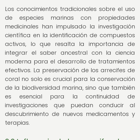
Los conocimientos tradicionales sobre el uso
de especies marinas con propiedades
medicinales han impulsado la investigación
científica en la identificación de compuestos
activos, lo que resalta la importancia de
integrar el saber ancestral con la ciencia
moderna para el desarrollo de tratamientos
efectivos. La preservación de los arrecifes de
coral no solo es crucial para la conservación
de la biodiversidad marina, sino que también
es esencial para la continuidad de
investigaciones que puedan conducir al
descubrimiento de nuevos medicamentos y
terapias.