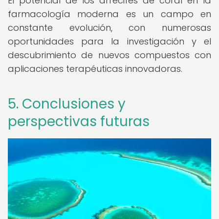
El potencial de los arrecifes de coral en la
farmacología moderna es un campo en
constante evolución, con numerosas
oportunidades para la investigación y el
descubrimiento de nuevos compuestos con
aplicaciones terapéuticas innovadoras.
5. Conclusiones y
perspectivas futuras