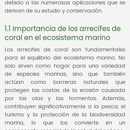
debido a las numerosas aplicaciones que se
derivan de su estudio y conservación.
1.1 Importancia de los arrecifes de
coral en el ecosistema marino
Los arrecifes de coral son fundamentales
para el equilibrio del ecosistema marino. No
solo sirven como hogar para una variedad
de especies marinas, sino que también
actúan como barreras naturales que
protegen las costas de la erosión causada
por las olas y las tormentas. Además,
contribuyen significativamente a la pesca, el
turismo y la protección de la biodiversidad
marina, lo que los convierte en un