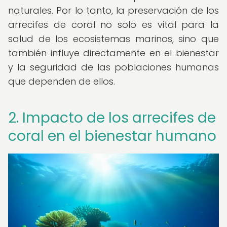
naturales. Por lo tanto, la preservación de los
arrecifes de coral no solo es vital para la
salud de los ecosistemas marinos, sino que
también influye directamente en el bienestar
y la seguridad de las poblaciones humanas
que dependen de ellos.
2. Impacto de los arrecifes de
coral en el bienestar humano