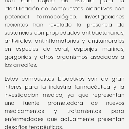
han sido objeto de estudio para la
identificación de compuestos bioactivos con
potencial farmacológico. Investigaciones
recientes han revelado la presencia de
sustancias con propiedades antibacterianas,
antivirales, antiinflamatorias y antitumorales
en especies de coral, esponjas marinas,
gorgonias y otros organismos asociados a
los arrecifes.
Estos compuestos bioactivos son de gran
interés para la industria farmacéutica y la
investigación médica, ya que representan
una fuente prometedora de nuevos
medicamentos y tratamientos para
enfermedades que actualmente presentan
desafíos terapéuticos.