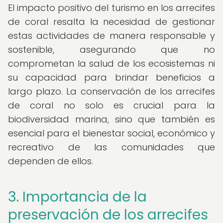
El impacto positivo del turismo en los arrecifes
de coral resalta la necesidad de gestionar
estas actividades de manera responsable y
sostenible, asegurando que no
comprometan la salud de los ecosistemas ni
su capacidad para brindar beneficios a
largo plazo. La conservación de los arrecifes
de coral no solo es crucial para la
biodiversidad marina, sino que también es
esencial para el bienestar social, económico y
recreativo de las comunidades que
dependen de ellos.
3. Importancia de la
preservación de los arrecifes