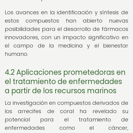
Los avances en la identificación y síntesis de
estos compuestos han abierto nuevas
posibilidades para el desarrollo de fármacos
innovadores, con un impacto significativo en
el campo de la medicina y el bienestar
humano.
4.2 Aplicaciones prometedoras en
el tratamiento de enfermedades
a partir de los recursos marinos
La investigación en compuestos derivados de
los arrecifes de coral ha revelado su
potencial para el tratamiento de
enfermedades como el cáncer,