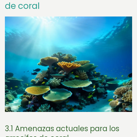
de coral
3.1 Amenazas actuales para los