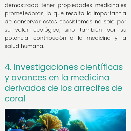
demostrado tener propiedades medicinales
prometedoras, lo que resalta la importancia
de conservar estos ecosistemas no solo por
su valor ecológico, sino también por su
potencial contribución a la medicina y la
salud humana.
4. Investigaciones científicas
y avances en la medicina
derivados de los arrecifes de
coral