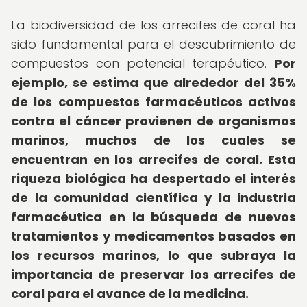
La biodiversidad de los arrecifes de coral ha
sido fundamental para el descubrimiento de
compuestos con potencial terapéutico.
Por
ejemplo, se estima que alrededor del 35%
de los compuestos farmacéuticos activos
contra el cáncer provienen de organismos
marinos, muchos de los cuales se
encuentran en los arrecifes de coral.
Esta
riqueza biológica ha despertado el interés
de la comunidad científica y la industria
farmacéutica en la búsqueda de nuevos
tratamientos y medicamentos basados en
los recursos marinos, lo que subraya la
importancia de preservar los arrecifes de
coral para el avance de la medicina.