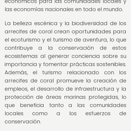
económicos para las comunidades locales y
las economías nacionales en todo el mundo.
La belleza escénica y la biodiversidad de los
arrecifes de coral crean oportunidades para
el ecoturismo y el turismo de aventura, lo que
contribuye a la conservación de estos
ecosistemas al generar conciencia sobre su
importancia y fomentar prácticas sostenibles.
Además, el turismo relacionado con los
arrecifes de coral promueve la creación de
empleos, el desarrollo de infraestructura y la
protección de áreas marinas protegidas, lo
que beneficia tanto a las comunidades
locales como a los esfuerzos de
conservación.