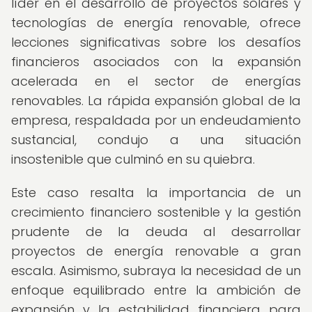
líder en el desarrollo de proyectos solares y
tecnologías de energía renovable, ofrece
lecciones significativas sobre los desafíos
financieros asociados con la expansión
acelerada en el sector de energías
renovables. La rápida expansión global de la
empresa, respaldada por un endeudamiento
sustancial, condujo a una situación
insostenible que culminó en su quiebra.
Este caso resalta la importancia de un
crecimiento financiero sostenible y la gestión
prudente de la deuda al desarrollar
proyectos de energía renovable a gran
escala. Asimismo, subraya la necesidad de un
enfoque equilibrado entre la ambición de
expansión y la estabilidad financiera para