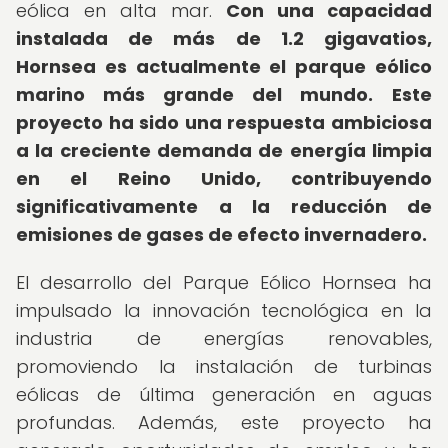
eólica en alta mar.
Con una capacidad
instalada de más de 1.2 gigavatios,
Hornsea es actualmente el parque eólico
marino más grande del mundo.
Este
proyecto ha sido una respuesta ambiciosa
a la creciente demanda de energía limpia
en el Reino Unido, contribuyendo
significativamente a la reducción de
emisiones de gases de efecto invernadero.
El desarrollo del Parque Eólico Hornsea ha
impulsado la innovación tecnológica en la
industria de energías renovables,
promoviendo la instalación de turbinas
eólicas de última generación en aguas
profundas. Además, este proyecto ha