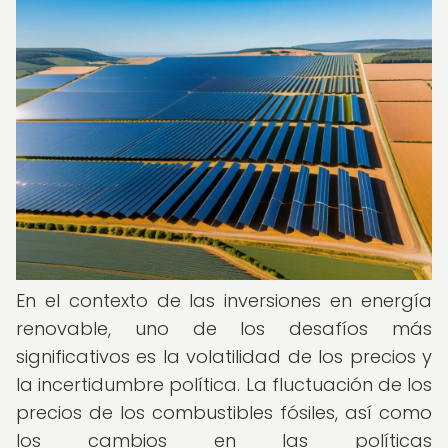
En el contexto de las inversiones en energía
renovable, uno de los desafíos más
significativos es la volatilidad de los precios y
la incertidumbre política. La fluctuación de los
precios de los combustibles fósiles, así como
los cambios en las políticas