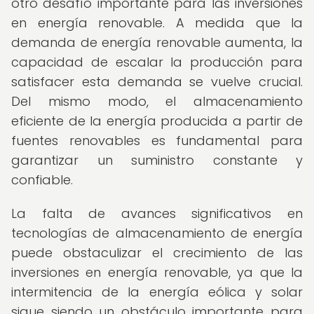
otro desafío importante para las inversiones
en energía renovable. A medida que la
demanda de energía renovable aumenta, la
capacidad de escalar la producción para
satisfacer esta demanda se vuelve crucial.
Del mismo modo, el almacenamiento
eficiente de la energía producida a partir de
fuentes renovables es fundamental para
garantizar un suministro constante y
confiable.
La falta de avances significativos en
tecnologías de almacenamiento de energía
puede obstaculizar el crecimiento de las
inversiones en energía renovable, ya que la
intermitencia de la energía eólica y solar
sigue siendo un obstáculo importante para