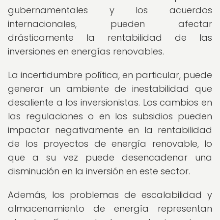
gubernamentales y los acuerdos
internacionales, pueden afectar
drásticamente la rentabilidad de las
inversiones en energías renovables.
La incertidumbre política, en particular, puede
generar un ambiente de inestabilidad que
desaliente a los inversionistas. Los cambios en
las regulaciones o en los subsidios pueden
impactar negativamente en la rentabilidad
de los proyectos de energía renovable, lo
que a su vez puede desencadenar una
disminución en la inversión en este sector.
Además, los problemas de escalabilidad y
almacenamiento de energía representan