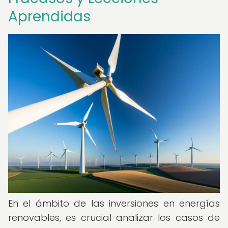
Aprendidas
En el ámbito de las inversiones en energías
renovables, es crucial analizar los casos de