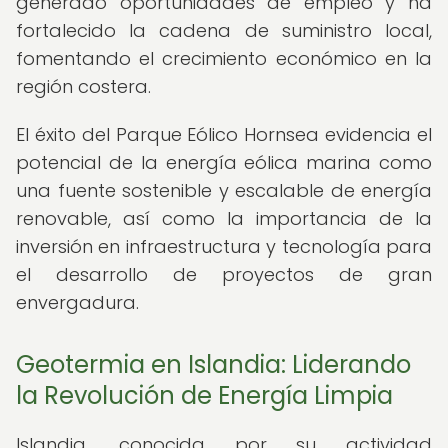
generado oportunidades de empleo y ha
fortalecido la cadena de suministro local,
fomentando el crecimiento económico en la
región costera.
El éxito del Parque Eólico Hornsea evidencia el
potencial de la energía eólica marina como
una fuente sostenible y escalable de energía
renovable, así como la importancia de la
inversión en infraestructura y tecnología para
el desarrollo de proyectos de gran
envergadura.
Geotermia en Islandia: Liderando
la Revolución de Energía Limpia
Islandia, conocida por su actividad