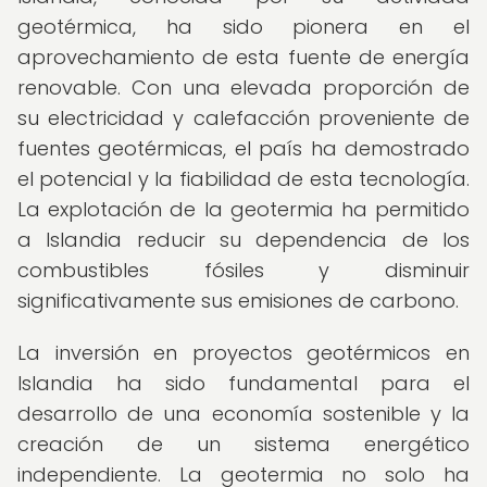
geotérmica, ha sido pionera en el
aprovechamiento de esta fuente de energía
renovable. Con una elevada proporción de
su electricidad y calefacción proveniente de
fuentes geotérmicas, el país ha demostrado
el potencial y la fiabilidad de esta tecnología.
La explotación de la geotermia ha permitido
a Islandia reducir su dependencia de los
combustibles fósiles y disminuir
significativamente sus emisiones de carbono.
La inversión en proyectos geotérmicos en
Islandia ha sido fundamental para el
desarrollo de una economía sostenible y la
creación de un sistema energético
independiente. La geotermia no solo ha