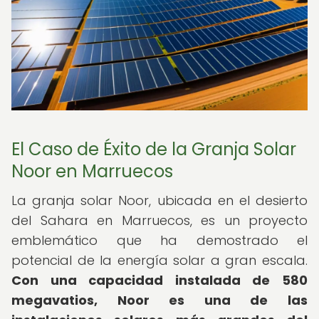
El Caso de Éxito de la Granja Solar
Noor en Marruecos
La granja solar Noor, ubicada en el desierto
del Sahara en Marruecos, es un proyecto
emblemático que ha demostrado el
potencial de la energía solar a gran escala.
Con una capacidad instalada de 580
megavatios, Noor es una de las