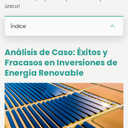
única!
Índice
Análisis de Caso: Éxitos y
Fracasos en Inversiones de
Energía Renovable