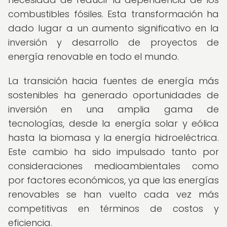
combustibles fósiles. Esta transformación ha
dado lugar a un aumento significativo en la
inversión y desarrollo de proyectos de
energía renovable en todo el mundo.
La transición hacia fuentes de energía más
sostenibles ha generado oportunidades de
inversión en una amplia gama de
tecnologías, desde la energía solar y eólica
hasta la biomasa y la energía hidroeléctrica.
Este cambio ha sido impulsado tanto por
consideraciones medioambientales como
por factores económicos, ya que las energías
renovables se han vuelto cada vez más
competitivas en términos de costos y
eficiencia.