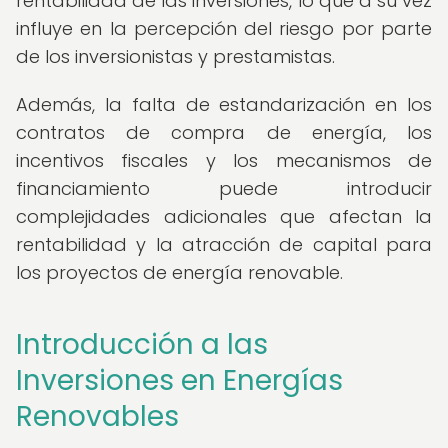
rentabilidad de las inversiones, lo que a su vez
influye en la percepción del riesgo por parte
de los inversionistas y prestamistas.
Además, la falta de estandarización en los
contratos de compra de energía, los
incentivos fiscales y los mecanismos de
financiamiento puede introducir
complejidades adicionales que afectan la
rentabilidad y la atracción de capital para
los proyectos de energía renovable.
Introducción a las
Inversiones en Energías
Renovables