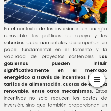
En el contexto de las inversiones en energía
renovable, las políticas de apoyo y los
subsidios gubernamentales desempeñan un
papel fundamental en el fomento y la
viabilidad de proyectos sostenibles.
Los
gobiernos pueden influir
significativamente en el mercado
energético a través de incentivos fiscales,
tarifas de alimentación, cuotas de energía
renovable, entre otros mecanismos.
Estos
incentivos no solo reducen los costos de
inversión, sino que también proporcionan un