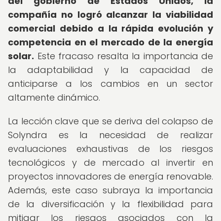
del gobierno de Estados Unidos, la
compañía no logró alcanzar la viabilidad
comercial debido a la rápida evolución y
competencia en el mercado de la energía
solar.
Este fracaso resalta la importancia de
la adaptabilidad y la capacidad de
anticiparse a los cambios en un sector
altamente dinámico.
La lección clave que se deriva del colapso de
Solyndra es la necesidad de realizar
evaluaciones exhaustivas de los riesgos
tecnológicos y de mercado al invertir en
proyectos innovadores de energía renovable.
Además, este caso subraya la importancia
de la diversificación y la flexibilidad para
mitigar los riesgos asociados con la