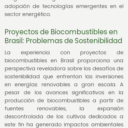
adopción de tecnologías emergentes en el
sector energético.
Proyectos de Biocombustibles en
Brasil: Problemas de Sostenibilidad
La experiencia con proyectos de
biocombustibles en Brasil proporciona una
perspectiva reveladora sobre los desafíos de
sostenibilidad que enfrentan las inversiones
en energías renovables a gran escala. A
pesar de los avances significativos en la
producción de biocombustibles a partir de
fuentes renovables, la expansión
descontrolada de los cultivos dedicados a
este fin ha generado impactos ambientales