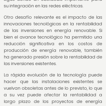
su integración en las redes eléctricas.
Otro desafío relevante es el impacto de las
innovaciones tecnológicas en la rentabilidad
de las inversiones en energía renovable. Si
bien el avance tecnológico ha permitido una
reducción significativa en los costos de
producción de energía renovable, también
ha generado presión sobre la rentabilidad de
las inversiones existentes.
La rápida evolución de la tecnología puede
hacer que las instalaciones existentes se
vuelvan obsoletas antes de lo previsto, lo que
a su vez puede afectar la rentabilidad a
largo plazo de los proyectos de energía