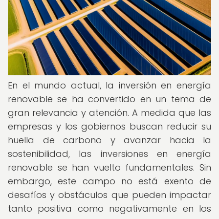
En el mundo actual, la inversión en energía
renovable se ha convertido en un tema de
gran relevancia y atención. A medida que las
empresas y los gobiernos buscan reducir su
huella de carbono y avanzar hacia la
sostenibilidad, las inversiones en energía
renovable se han vuelto fundamentales. Sin
embargo, este campo no está exento de
desafíos y obstáculos que pueden impactar
tanto positiva como negativamente en los