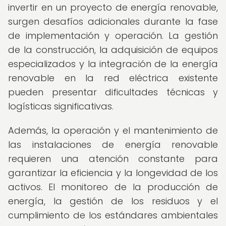
invertir en un proyecto de energía renovable,
surgen desafíos adicionales durante la fase
de implementación y operación. La gestión
de la construcción, la adquisición de equipos
especializados y la integración de la energía
renovable en la red eléctrica existente
pueden presentar dificultades técnicas y
logísticas significativas.
Además, la operación y el mantenimiento de
las instalaciones de energía renovable
requieren una atención constante para
garantizar la eficiencia y la longevidad de los
activos. El monitoreo de la producción de
energía, la gestión de los residuos y el
cumplimiento de los estándares ambientales