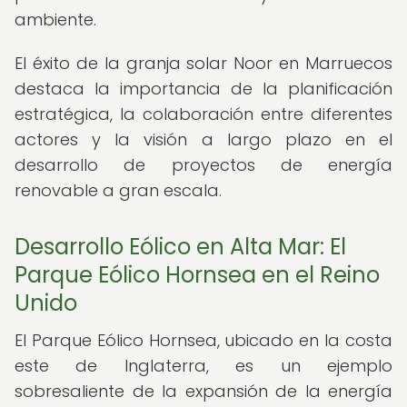
ambiente.
El éxito de la granja solar Noor en Marruecos
destaca la importancia de la planificación
estratégica, la colaboración entre diferentes
actores y la visión a largo plazo en el
desarrollo de proyectos de energía
renovable a gran escala.
Desarrollo Eólico en Alta Mar: El
Parque Eólico Hornsea en el Reino
Unido
El Parque Eólico Hornsea, ubicado en la costa
este de Inglaterra, es un ejemplo
sobresaliente de la expansión de la energía