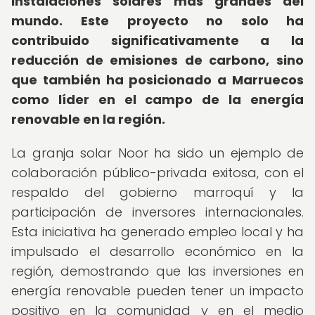
instalaciones solares más grandes del
mundo.
Este proyecto no solo ha
contribuido significativamente a la
reducción de emisiones de carbono, sino
que también ha posicionado a Marruecos
como líder en el campo de la energía
renovable en la región.
La granja solar Noor ha sido un ejemplo de
colaboración público-privada exitosa, con el
respaldo del gobierno marroquí y la
participación de inversores internacionales.
Esta iniciativa ha generado empleo local y ha
impulsado el desarrollo económico en la
región, demostrando que las inversiones en
energía renovable pueden tener un impacto
positivo en la comunidad y en el medio