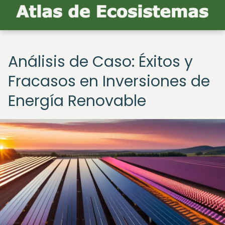
Análisis de Caso: Éxitos y
Fracasos en Inversiones de
Energía Renovable