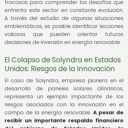
fracasos para comprender los desafíos que
enfrenta este sector en constante evolución.
A través del estudio de algunas situaciones
emblemáticas, es posible identificar lecciones
valiosas que pueden orientar futuras
decisiones de inversión en energía renovable.
El Colapso de Solyndra en Estados
Unidos: Riesgos de la Innovación
El caso de Solyndra, empresa pionera en el
desarrollo de paneles solares cilíndricos,
representa un ejemplo impactante de los
riesgos asociados con la innovación en el
campo de la energía renovable.
A pesar de
recibir un importante respaldo financiero