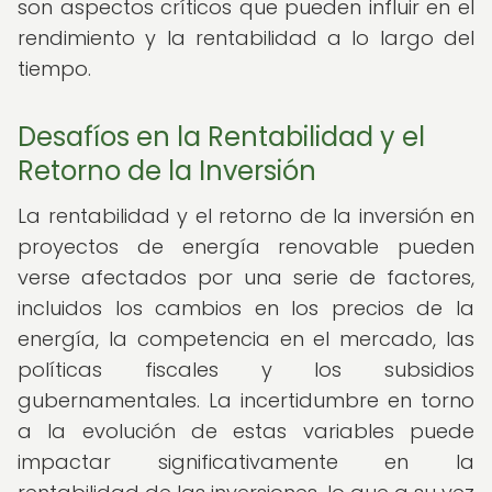
son aspectos críticos que pueden influir en el
rendimiento y la rentabilidad a lo largo del
tiempo.
Desafíos en la Rentabilidad y el
Retorno de la Inversión
La rentabilidad y el retorno de la inversión en
proyectos de energía renovable pueden
verse afectados por una serie de factores,
incluidos los cambios en los precios de la
energía, la competencia en el mercado, las
políticas fiscales y los subsidios
gubernamentales. La incertidumbre en torno
a la evolución de estas variables puede
impactar significativamente en la