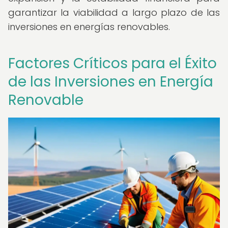
garantizar la viabilidad a largo plazo de las
inversiones en energías renovables.
Factores Críticos para el Éxito
de las Inversiones en Energía
Renovable