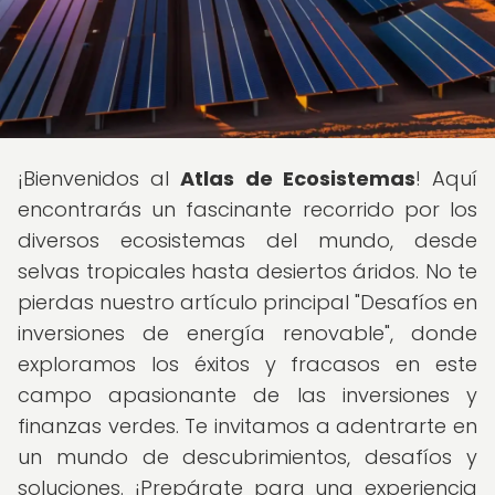
¡Bienvenidos al
Atlas de Ecosistemas
! Aquí
encontrarás un fascinante recorrido por los
diversos ecosistemas del mundo, desde
selvas tropicales hasta desiertos áridos. No te
pierdas nuestro artículo principal "Desafíos en
inversiones de energía renovable", donde
exploramos los éxitos y fracasos en este
campo apasionante de las inversiones y
finanzas verdes. Te invitamos a adentrarte en
un mundo de descubrimientos, desafíos y
soluciones. ¡Prepárate para una experiencia