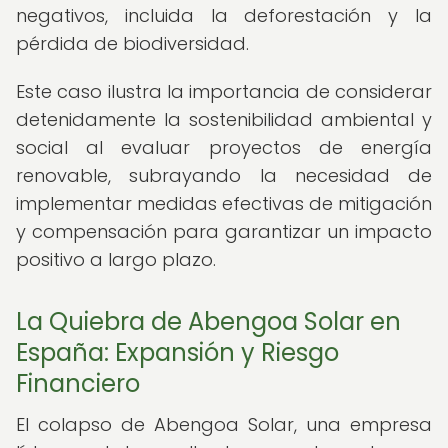
negativos, incluida la deforestación y la
pérdida de biodiversidad.
Este caso ilustra la importancia de considerar
detenidamente la sostenibilidad ambiental y
social al evaluar proyectos de energía
renovable, subrayando la necesidad de
implementar medidas efectivas de mitigación
y compensación para garantizar un impacto
positivo a largo plazo.
La Quiebra de Abengoa Solar en
España: Expansión y Riesgo
Financiero
El colapso de Abengoa Solar, una empresa