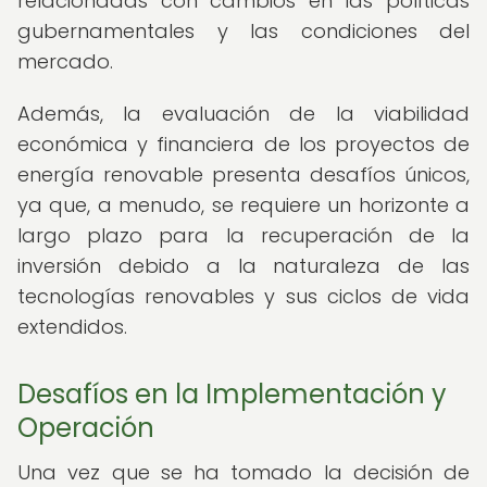
relacionadas con cambios en las políticas
gubernamentales y las condiciones del
mercado.
Además, la evaluación de la viabilidad
económica y financiera de los proyectos de
energía renovable presenta desafíos únicos,
ya que, a menudo, se requiere un horizonte a
largo plazo para la recuperación de la
inversión debido a la naturaleza de las
tecnologías renovables y sus ciclos de vida
extendidos.
Desafíos en la Implementación y
Operación
Una vez que se ha tomado la decisión de