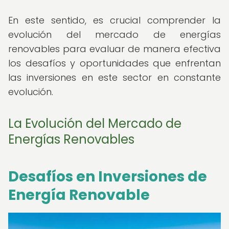
En este sentido, es crucial comprender la
evolución del mercado de energías
renovables para evaluar de manera efectiva
los desafíos y oportunidades que enfrentan
las inversiones en este sector en constante
evolución.
La Evolución del Mercado de
Energías Renovables
Desafíos en Inversiones de
Energía Renovable