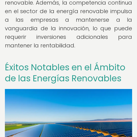
renovable. Además, la competencia continua
en el sector de la energía renovable impulsa
a las empresas a mantenerse a la
vanguardia de la innovación, lo que puede
requerir inversiones adicionales para
mantener la rentabilidad.
Éxitos Notables en el Ámbito
de las Energías Renovables