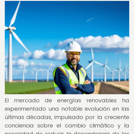
El mercado de energías renovables ha
experimentado una notable evolución en las
últimas décadas, impulsado por la creciente
conciencia sobre el cambio climático y la
necesidad de reducir la dependencia de los