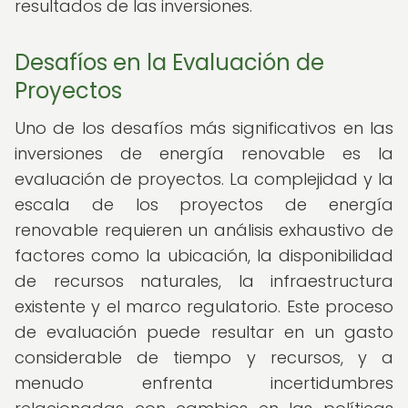
resultados de las inversiones.
Desafíos en la Evaluación de
Proyectos
Uno de los desafíos más significativos en las
inversiones de energía renovable es la
evaluación de proyectos. La complejidad y la
escala de los proyectos de energía
renovable requieren un análisis exhaustivo de
factores como la ubicación, la disponibilidad
de recursos naturales, la infraestructura
existente y el marco regulatorio. Este proceso
de evaluación puede resultar en un gasto
considerable de tiempo y recursos, y a
menudo enfrenta incertidumbres