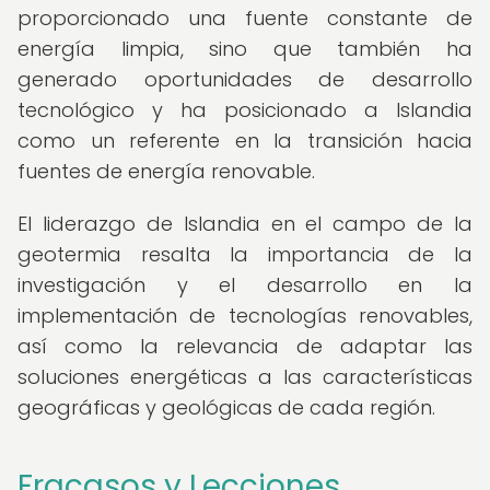
proporcionado una fuente constante de
energía limpia, sino que también ha
generado oportunidades de desarrollo
tecnológico y ha posicionado a Islandia
como un referente en la transición hacia
fuentes de energía renovable.
El liderazgo de Islandia en el campo de la
geotermia resalta la importancia de la
investigación y el desarrollo en la
implementación de tecnologías renovables,
así como la relevancia de adaptar las
soluciones energéticas a las características
geográficas y geológicas de cada región.
Fracasos y Lecciones