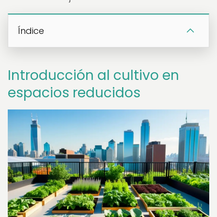
Índice
Introducción al cultivo en
espacios reducidos