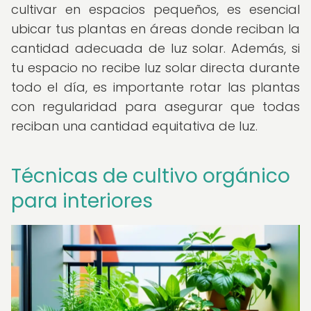
cultivar en espacios pequeños, es esencial
ubicar tus plantas en áreas donde reciban la
cantidad adecuada de luz solar. Además, si
tu espacio no recibe luz solar directa durante
todo el día, es importante rotar las plantas
con regularidad para asegurar que todas
reciban una cantidad equitativa de luz.
Técnicas de cultivo orgánico
para interiores