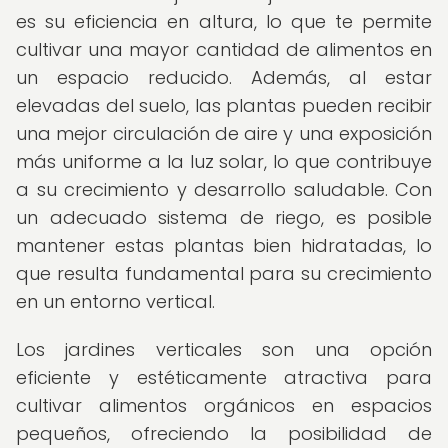
es su eficiencia en altura, lo que te permite
cultivar una mayor cantidad de alimentos en
un espacio reducido. Además, al estar
elevadas del suelo, las plantas pueden recibir
una mejor circulación de aire y una exposición
más uniforme a la luz solar, lo que contribuye
a su crecimiento y desarrollo saludable. Con
un adecuado sistema de riego, es posible
mantener estas plantas bien hidratadas, lo
que resulta fundamental para su crecimiento
en un entorno vertical.
Los jardines verticales son una opción
eficiente y estéticamente atractiva para
cultivar alimentos orgánicos en espacios
pequeños, ofreciendo la posibilidad de