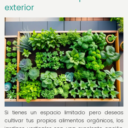
exterior
Si tienes un espacio limitado pero deseas
cultivar tus propios alimentos orgánicos, los