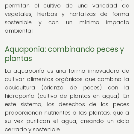
permitan el cultivo de una variedad de
vegetales, hierbas y hortalizas de forma
sostenible y con un mínimo impacto
ambiental.
Aquaponía: combinando peces y
plantas
La aquaponía es una forma innovadora de
cultivar alimentos orgánicos que combina la
acuicultura (crianza de peces) con la
hidroponía (cultivo de plantas en agua). En
este sistema, los desechos de los peces
proporcionan nutrientes a las plantas, que a
su vez purifican el agua, creando un ciclo
cerrado y sostenible.