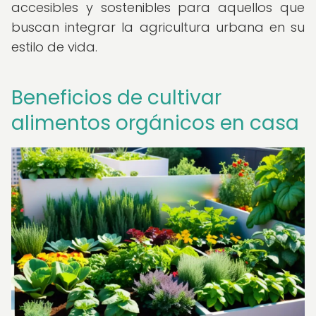
accesibles y sostenibles para aquellos que
buscan integrar la agricultura urbana en su
estilo de vida.
Beneficios de cultivar
alimentos orgánicos en casa