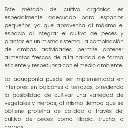
Este método de cultivo orgánico es
especialmente adecuado para espacios
pequeños, ya que aprovecha al máximo el
espacio al integrar el cultivo de peces y
plantas en un mismo sistema. La combinación
de ambas actividades permite obtener
alimentos frescos de alta calidad de forma
eficiente y respetuosa con el medio ambiente.
La aquaponía puede ser implementada en
interiores, en balcones o terrazas, ofreciendo
la posibilidad de cultivar una variedad de
vegetales y hierbas, al mismo tiempo que se
obtiene proteína de calidad a través del
cultivo de peces como tilapia, trucha o
carpas.