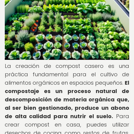
La creación de compost casero es una
práctica fundamental para el cultivo de
alimentos orgánicos en espacios pequeños.
El
compostaje es un proceso natural de
descomposición de materia orgánica que,
al ser bien gestionado, produce un abono
de alta calidad para nutrir el suelo.
Para
crear compost en casa, puedes utilizar
desechos de cocina como restos de frutas,