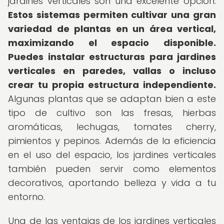
jardines verticales son una excelente opción.
Estos sistemas permiten cultivar una gran
variedad de plantas en un área vertical,
maximizando el espacio disponible.
Puedes instalar estructuras para jardines
verticales en paredes, vallas o incluso
crear tu propia estructura independiente.
Algunas plantas que se adaptan bien a este
tipo de cultivo son las fresas, hierbas
aromáticas, lechugas, tomates cherry,
pimientos y pepinos. Además de la eficiencia
en el uso del espacio, los jardines verticales
también pueden servir como elementos
decorativos, aportando belleza y vida a tu
entorno.
Una de las ventajas de los jardines verticales