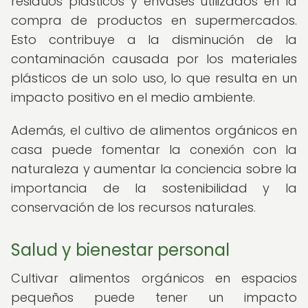
residuos plásticos y envases utilizados en la
compra de productos en supermercados.
Esto contribuye a la disminución de la
contaminación causada por los materiales
plásticos de un solo uso, lo que resulta en un
impacto positivo en el medio ambiente.
Además, el cultivo de alimentos orgánicos en
casa puede fomentar la conexión con la
naturaleza y aumentar la conciencia sobre la
importancia de la sostenibilidad y la
conservación de los recursos naturales.
Salud y bienestar personal
Cultivar alimentos orgánicos en espacios
pequeños puede tener un impacto