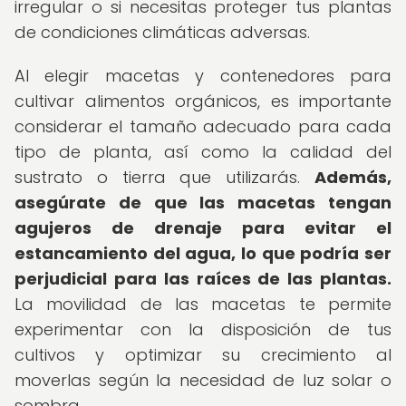
irregular o si necesitas proteger tus plantas
de condiciones climáticas adversas.
Al elegir macetas y contenedores para
cultivar alimentos orgánicos, es importante
considerar el tamaño adecuado para cada
tipo de planta, así como la calidad del
sustrato o tierra que utilizarás.
Además,
asegúrate de que las macetas tengan
agujeros de drenaje para evitar el
estancamiento del agua, lo que podría ser
perjudicial para las raíces de las plantas.
La movilidad de las macetas te permite
experimentar con la disposición de tus
cultivos y optimizar su crecimiento al
moverlas según la necesidad de luz solar o
sombra.