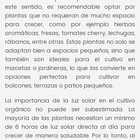
este sentido, es recomendable optar por
plantas que no requieran de mucho espacio
para crecer, como por ejemplo hierbas
aromáticas, fresas, tomates cherry, lechugas,
rábanos, entre otras. Estas plantas no solo se
adaptan bien a espacios pequeños, sino que
también son ideales para el cultivo en
macetas o jardineras, lo que las convierte en
opciones perfectas para cultivar en
balcones, terrazas o patios pequeños.
La importancia de la luz solar en el cultivo
orgánico no puede ser subestimada. La
mayoría de las plantas necesitan un mínimo
de 6 horas de luz solar directa al día para
crecer de manera saludable. Por lo tanto, al