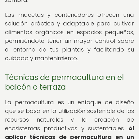
Las macetas y contenedores ofrecen una
solución práctica y adaptable para cultivar
alimentos orgánicos en espacios pequeños,
permitiéndote tener un mayor control sobre
el entorno de tus plantas y facilitando su
cuidado y mantenimiento.
Técnicas de permacultura en el
balcón o terraza
La permacultura es un enfoque de diseño
que se basa en la utilización sostenible de los
recursos naturales y la creación de
ecosistemas productivos y sustentables.
Al
aplicar técnicas de permacultura en un