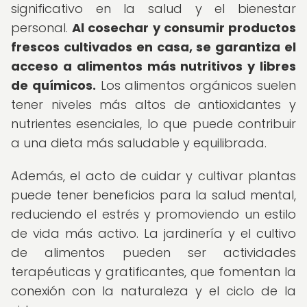
significativo en la salud y el bienestar
personal.
Al cosechar y consumir productos
frescos cultivados en casa, se garantiza el
acceso a alimentos más nutritivos y libres
de químicos.
Los alimentos orgánicos suelen
tener niveles más altos de antioxidantes y
nutrientes esenciales, lo que puede contribuir
a una dieta más saludable y equilibrada.
Además, el acto de cuidar y cultivar plantas
puede tener beneficios para la salud mental,
reduciendo el estrés y promoviendo un estilo
de vida más activo. La jardinería y el cultivo
de alimentos pueden ser actividades
terapéuticas y gratificantes, que fomentan la
conexión con la naturaleza y el ciclo de la