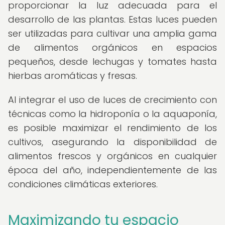
proporcionar la luz adecuada para el
desarrollo de las plantas. Estas luces pueden
ser utilizadas para cultivar una amplia gama
de alimentos orgánicos en espacios
pequeños, desde lechugas y tomates hasta
hierbas aromáticas y fresas.
Al integrar el uso de luces de crecimiento con
técnicas como la hidroponía o la aquaponía,
es posible maximizar el rendimiento de los
cultivos, asegurando la disponibilidad de
alimentos frescos y orgánicos en cualquier
época del año, independientemente de las
condiciones climáticas exteriores.
Maximizando tu espacio