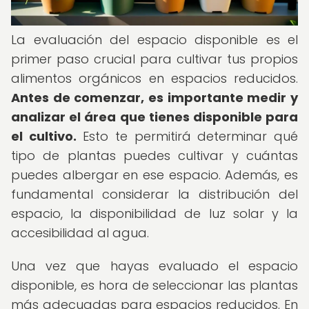
La evaluación del espacio disponible es el
primer paso crucial para cultivar tus propios
alimentos orgánicos en espacios reducidos.
Antes de comenzar, es importante medir y
analizar el área que tienes disponible para
el cultivo.
Esto te permitirá determinar qué
tipo de plantas puedes cultivar y cuántas
puedes albergar en ese espacio. Además, es
fundamental considerar la distribución del
espacio, la disponibilidad de luz solar y la
accesibilidad al agua.
Una vez que hayas evaluado el espacio
disponible, es hora de seleccionar las plantas
más adecuadas para espacios reducidos. En