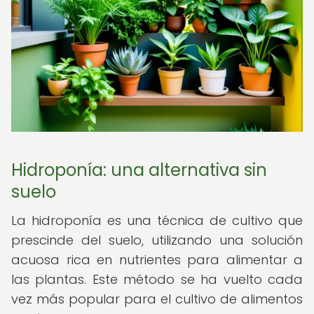
Hidroponía: una alternativa sin
suelo
La hidroponía es una técnica de cultivo que
prescinde del suelo, utilizando una solución
acuosa rica en nutrientes para alimentar a
las plantas. Este método se ha vuelto cada
vez más popular para el cultivo de alimentos