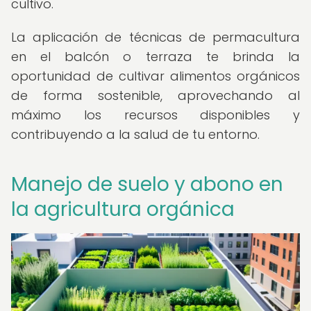
cultivo.
La aplicación de técnicas de permacultura
en el balcón o terraza te brinda la
oportunidad de cultivar alimentos orgánicos
de forma sostenible, aprovechando al
máximo los recursos disponibles y
contribuyendo a la salud de tu entorno.
Manejo de suelo y abono en
la agricultura orgánica