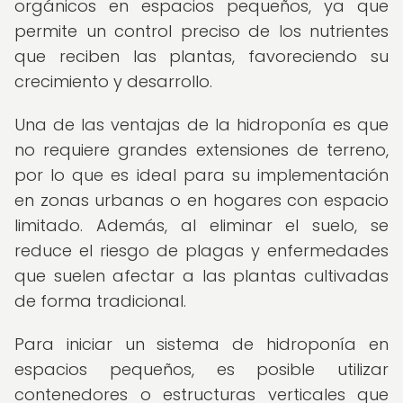
orgánicos en espacios pequeños, ya que
permite un control preciso de los nutrientes
que reciben las plantas, favoreciendo su
crecimiento y desarrollo.
Una de las ventajas de la hidroponía es que
no requiere grandes extensiones de terreno,
por lo que es ideal para su implementación
en zonas urbanas o en hogares con espacio
limitado. Además, al eliminar el suelo, se
reduce el riesgo de plagas y enfermedades
que suelen afectar a las plantas cultivadas
de forma tradicional.
Para iniciar un sistema de hidroponía en
espacios pequeños, es posible utilizar
contenedores o estructuras verticales que