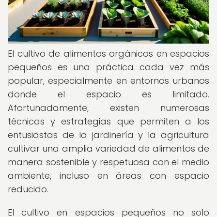
El cultivo de alimentos orgánicos en espacios
pequeños es una práctica cada vez más
popular, especialmente en entornos urbanos
donde el espacio es limitado.
Afortunadamente, existen numerosas
técnicas y estrategias que permiten a los
entusiastas de la jardinería y la agricultura
cultivar una amplia variedad de alimentos de
manera sostenible y respetuosa con el medio
ambiente, incluso en áreas con espacio
reducido.
El cultivo en espacios pequeños no solo