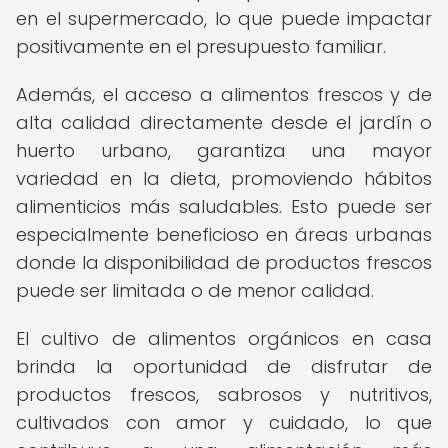
en el supermercado, lo que puede impactar
positivamente en el presupuesto familiar.
Además, el acceso a alimentos frescos y de
alta calidad directamente desde el jardín o
huerto urbano, garantiza una mayor
variedad en la dieta, promoviendo hábitos
alimenticios más saludables. Esto puede ser
especialmente beneficioso en áreas urbanas
donde la disponibilidad de productos frescos
puede ser limitada o de menor calidad.
El cultivo de alimentos orgánicos en casa
brinda la oportunidad de disfrutar de
productos frescos, sabrosos y nutritivos,
cultivados con amor y cuidado, lo que