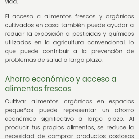
vida.
El acceso a alimentos frescos y orgánicos
cultivados en casa también puede ayudar a
reducir la exposición a pesticidas y químicos
utilizados en la agricultura convencional, lo
que puede contribuir a la prevención de
problemas de salud a largo plazo.
Ahorro económico y acceso a
alimentos frescos
Cultivar alimentos orgánicos en espacios
pequeños puede representar un ahorro
económico significativo a largo plazo. Al
producir tus propios alimentos, se reduce la
necesidad de comprar productos costosos