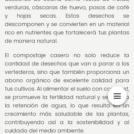
verduras, cáscaras de huevo, posos de café
y hojas secas. Estos desechos se
descomponen y se convierten en un material
rico en nutrientes que fortalecerá tus plantas
de manera natural.
El compostaje casero no solo reduce la
cantidad de desechos que van a parar a los
vertederos, sino que también proporciona un
abono orgánico de excelente calidad para
tus cultivos. Al alimentar el suelo con compost,
se promueve la fertilidad natural y se mejora
la retención de agua, lo que resulta en un
crecimiento más saludable de las plantas,
contribuyendo así a la sostenibilidad y al
cuidado del medio ambiente.