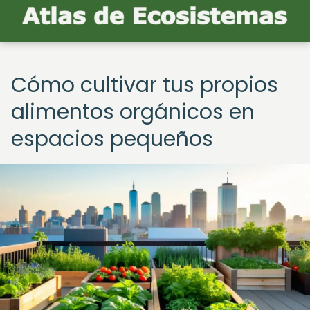
Cómo cultivar tus propios
alimentos orgánicos en
espacios pequeños