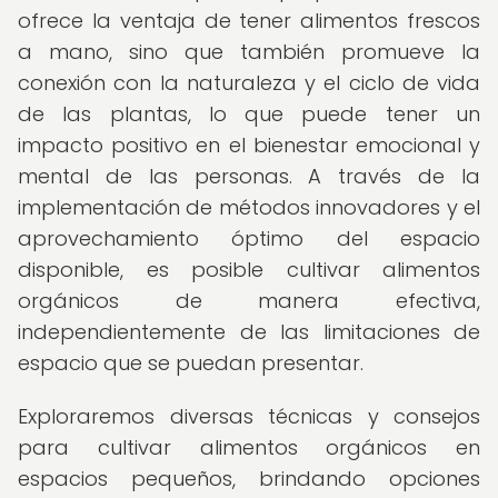
ofrece la ventaja de tener alimentos frescos
a mano, sino que también promueve la
conexión con la naturaleza y el ciclo de vida
de las plantas, lo que puede tener un
impacto positivo en el bienestar emocional y
mental de las personas. A través de la
implementación de métodos innovadores y el
aprovechamiento óptimo del espacio
disponible, es posible cultivar alimentos
orgánicos de manera efectiva,
independientemente de las limitaciones de
espacio que se puedan presentar.
Exploraremos diversas técnicas y consejos
para cultivar alimentos orgánicos en
espacios pequeños, brindando opciones