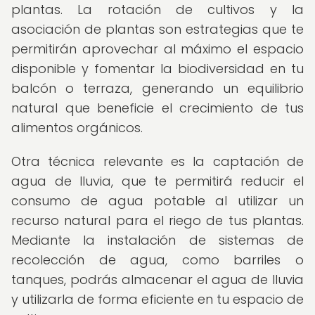
plantas. La rotación de cultivos y la
asociación de plantas son estrategias que te
permitirán aprovechar al máximo el espacio
disponible y fomentar la biodiversidad en tu
balcón o terraza, generando un equilibrio
natural que beneficie el crecimiento de tus
alimentos orgánicos.
Otra técnica relevante es la captación de
agua de lluvia, que te permitirá reducir el
consumo de agua potable al utilizar un
recurso natural para el riego de tus plantas.
Mediante la instalación de sistemas de
recolección de agua, como barriles o
tanques, podrás almacenar el agua de lluvia
y utilizarla de forma eficiente en tu espacio de