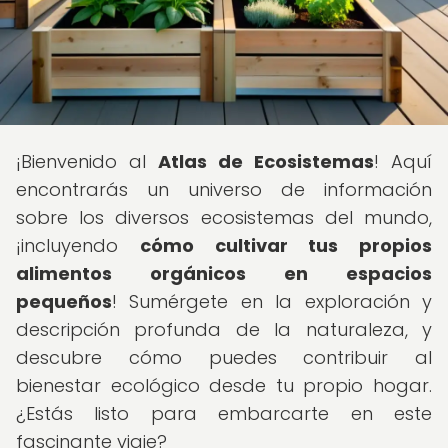
¡Bienvenido al
Atlas de Ecosistemas
! Aquí
encontrarás un universo de información
sobre los diversos ecosistemas del mundo,
¡incluyendo
cómo cultivar tus propios
alimentos orgánicos en espacios
pequeños
! Sumérgete en la exploración y
descripción profunda de la naturaleza, y
descubre cómo puedes contribuir al
bienestar ecológico desde tu propio hogar.
¿Estás listo para embarcarte en este
fascinante viaje?