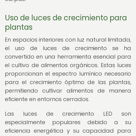
Uso de luces de crecimiento para
plantas
En espacios interiores con luz natural limitada,
el uso de luces de crecimiento se ha
convertido en una herramienta esencial para
el cultivo de alimentos orgánicos. Estas luces
proporcionan el espectro lumínico necesario
para el crecimiento óptimo de las plantas,
permitiendo cultivar alimentos de manera
eficiente en entornos cerrados.
Las luces de crecimiento LED son
especialmente populares debido a su
eficiencia energética y su capacidad para