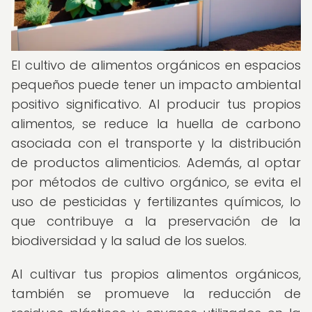
El cultivo de alimentos orgánicos en espacios
pequeños puede tener un impacto ambiental
positivo significativo. Al producir tus propios
alimentos, se reduce la huella de carbono
asociada con el transporte y la distribución
de productos alimenticios. Además, al optar
por métodos de cultivo orgánico, se evita el
uso de pesticidas y fertilizantes químicos, lo
que contribuye a la preservación de la
biodiversidad y la salud de los suelos.
Al cultivar tus propios alimentos orgánicos,
también se promueve la reducción de