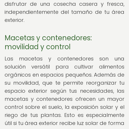
disfrutar de una cosecha casera y fresca,
independientemente del tamaño de tu área
exterior.
Macetas y contenedores:
movilidad y control
Las macetas y contenedores son una
solución versátil para cultivar alimentos
orgánicos en espacios pequeños. Además de
su movilidad, que te permite reorganizar tu
espacio exterior según tus necesidades, las
macetas y contenedores ofrecen un mayor
control sobre el suelo, la exposición solar y el
riego de tus plantas. Esto es especialmente
útil si tu área exterior recibe luz solar de forma