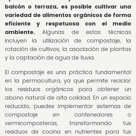
balcón o terraza, es posible cultivar una
variedad de alimentos orgánicos de forma
eficiente y respetuosa con el medio
ambiente.
Algunas de estas técnicas
incluyen la utilización de compostaje, la
rotación de cultivos, la asociación de plantas
y la captación de agua de lluvia.
El compostaje es una práctica fundamental
en la permacultura, ya que permite reciclar
los residuos orgánicos para obtener un
abono natural de alta calidad. En un espacio
reducido, puedes implementar sistemas de
compostaje en contenedores o
vermicomposteras, transformando tus
residuos de cocina en nutrientes para tus