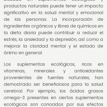
productos naturales puede tener un impacto
significativo en la salud mental y emocional
de las personas. La incorporación de
ingredientes orgánicos y libres de químicos en
la dieta diaria puede contribuir a reducir el
estrés, la ansiedad y la depresión, así como a
mejorar la claridad mental y el estado de
ánimo en general.
Los suplementos ecológicos, ricos en
vitaminas, minerales y antioxidantes
provenientes de fuentes naturales, han
demostrado ser beneficiosos para la salud
cerebral. Por ejemplo, los ácidos grasos
omega-3 presentes en ciertos suplementos
ecológicos son conocidos por sus efectos