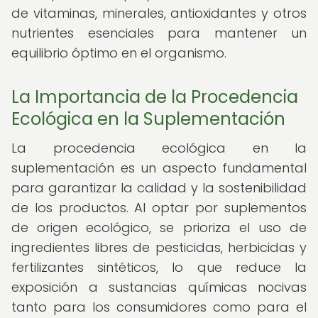
de vitaminas, minerales, antioxidantes y otros
nutrientes esenciales para mantener un
equilibrio óptimo en el organismo.
La Importancia de la Procedencia
Ecológica en la Suplementación
La procedencia ecológica en la
suplementación es un aspecto fundamental
para garantizar la calidad y la sostenibilidad
de los productos. Al optar por suplementos
de origen ecológico, se prioriza el uso de
ingredientes libres de pesticidas, herbicidas y
fertilizantes sintéticos, lo que reduce la
exposición a sustancias químicas nocivas
tanto para los consumidores como para el