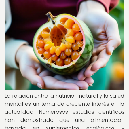
La relación entre la nutrición natural y la salud
mental es un tema de creciente interés en la
actualidad. Numerosos estudios científicos
han demostrado que una alimentación
basada en suplementos ecológicos y