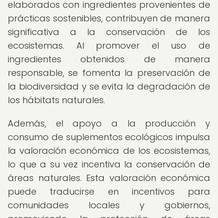
elaborados con ingredientes provenientes de
prácticas sostenibles, contribuyen de manera
significativa a la conservación de los
ecosistemas. Al promover el uso de
ingredientes obtenidos de manera
responsable, se fomenta la preservación de
la biodiversidad y se evita la degradación de
los hábitats naturales.
Además, el apoyo a la producción y
consumo de suplementos ecológicos impulsa
la valoración económica de los ecosistemas,
lo que a su vez incentiva la conservación de
áreas naturales. Esta valoración económica
puede traducirse en incentivos para
comunidades locales y gobiernos,