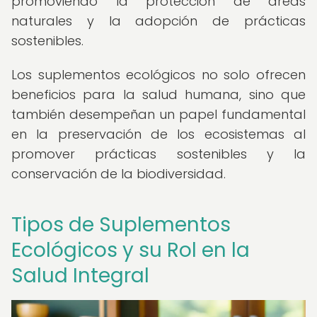
promoviendo la protección de áreas
naturales y la adopción de prácticas
sostenibles.
Los suplementos ecológicos no solo ofrecen
beneficios para la salud humana, sino que
también desempeñan un papel fundamental
en la preservación de los ecosistemas al
promover prácticas sostenibles y la
conservación de la biodiversidad.
Tipos de Suplementos
Ecológicos y su Rol en la
Salud Integral