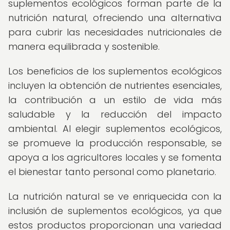
suplementos ecológicos forman parte de la
nutrición natural, ofreciendo una alternativa
para cubrir las necesidades nutricionales de
manera equilibrada y sostenible.
Los beneficios de los suplementos ecológicos
incluyen la obtención de nutrientes esenciales,
la contribución a un estilo de vida más
saludable y la reducción del impacto
ambiental. Al elegir suplementos ecológicos,
se promueve la producción responsable, se
apoya a los agricultores locales y se fomenta
el bienestar tanto personal como planetario.
La nutrición natural se ve enriquecida con la
inclusión de suplementos ecológicos, ya que
estos productos proporcionan una variedad