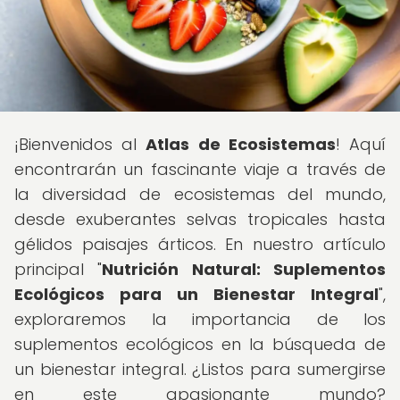
¡Bienvenidos al
Atlas de Ecosistemas
! Aquí
encontrarán un fascinante viaje a través de
la diversidad de ecosistemas del mundo,
desde exuberantes selvas tropicales hasta
gélidos paisajes árticos. En nuestro artículo
principal "
Nutrición Natural: Suplementos
Ecológicos para un Bienestar Integral
",
exploraremos la importancia de los
suplementos ecológicos en la búsqueda de
un bienestar integral. ¿Listos para sumergirse
en este apasionante mundo?