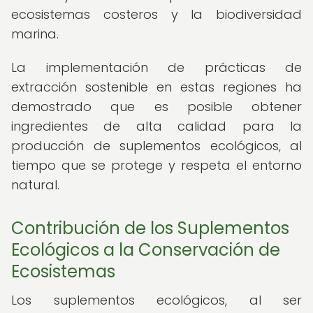
ecosistemas costeros y la biodiversidad
marina.
La implementación de prácticas de
extracción sostenible en estas regiones ha
demostrado que es posible obtener
ingredientes de alta calidad para la
producción de suplementos ecológicos, al
tiempo que se protege y respeta el entorno
natural.
Contribución de los Suplementos
Ecológicos a la Conservación de
Ecosistemas
Los suplementos ecológicos, al ser