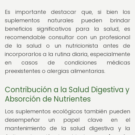
Es importante destacar que, si bien los
suplementos naturales pueden brindar
beneficios significativos para la salud, es
recomendable consultar con un profesional
de la salud o un nutricionista antes de
incorporarlos a la rutina diaria, especialmente
en casos de condiciones médicas
preexistentes o alergias alimentarias.
Contribución a la Salud Digestiva y
Absorción de Nutrientes
Los suplementos ecológicos también pueden
desempeñar un papel clave en el
mantenimiento de la salud digestiva y la