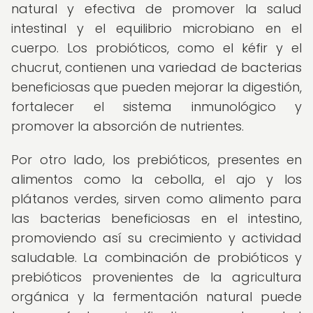
natural y efectiva de promover la salud
intestinal y el equilibrio microbiano en el
cuerpo. Los probióticos, como el kéfir y el
chucrut, contienen una variedad de bacterias
beneficiosas que pueden mejorar la digestión,
fortalecer el sistema inmunológico y
promover la absorción de nutrientes.
Por otro lado, los prebióticos, presentes en
alimentos como la cebolla, el ajo y los
plátanos verdes, sirven como alimento para
las bacterias beneficiosas en el intestino,
promoviendo así su crecimiento y actividad
saludable. La combinación de probióticos y
prebióticos provenientes de la agricultura
orgánica y la fermentación natural puede