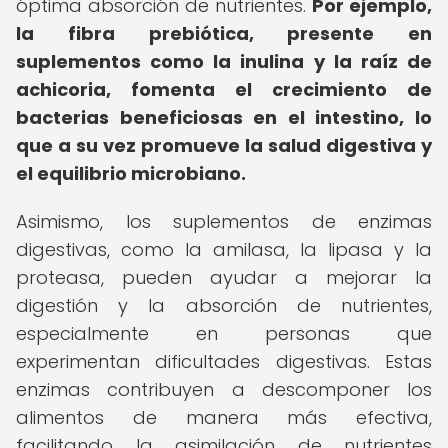
óptima absorción de nutrientes.
Por ejemplo,
la fibra prebiótica, presente en
suplementos como la inulina y la raíz de
achicoria, fomenta el crecimiento de
bacterias beneficiosas en el intestino, lo
que a su vez promueve la salud digestiva y
el equilibrio microbiano.
Asimismo, los suplementos de enzimas
digestivas, como la amilasa, la lipasa y la
proteasa, pueden ayudar a mejorar la
digestión y la absorción de nutrientes,
especialmente en personas que
experimentan dificultades digestivas. Estas
enzimas contribuyen a descomponer los
alimentos de manera más efectiva,
facilitando la asimilación de nutrientes