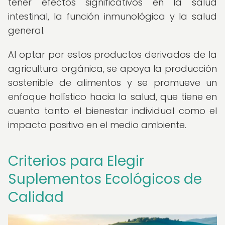
tener efectos significativos en la salud
intestinal, la función inmunológica y la salud
general.
Al optar por estos productos derivados de la
agricultura orgánica, se apoya la producción
sostenible de alimentos y se promueve un
enfoque holístico hacia la salud, que tiene en
cuenta tanto el bienestar individual como el
impacto positivo en el medio ambiente.
Criterios para Elegir
Suplementos Ecológicos de
Calidad