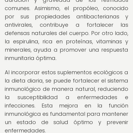
comunes. Asimismo, el propóleo, conocido
por sus propiedades antibacterianas y
antivirales, contribuye a fortalecer las
defensas naturales del cuerpo. Por otro lado,
la espirulina, rica en proteínas, vitaminas y
minerales, ayuda a promover una respuesta
inmunitaria óptima.
Al incorporar estos suplementos ecológicos a
la dieta diaria, se puede fortalecer el sistema
inmunológico de manera natural, reduciendo
la susceptibilidad a enfermedades e
infecciones. Esta mejora en la función
inmunológica es fundamental para mantener
un estado de salud óptimo y prevenir
enfermedades.