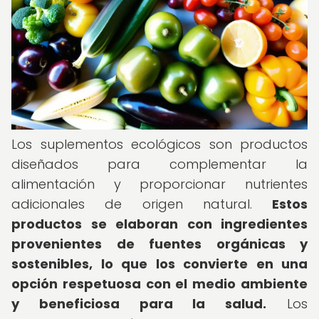
Los suplementos ecológicos son productos
diseñados para complementar la
alimentación y proporcionar nutrientes
adicionales de origen natural.
Estos
productos se elaboran con ingredientes
provenientes de fuentes orgánicas y
sostenibles, lo que los convierte en una
opción respetuosa con el medio ambiente
y beneficiosa para la salud.
Los