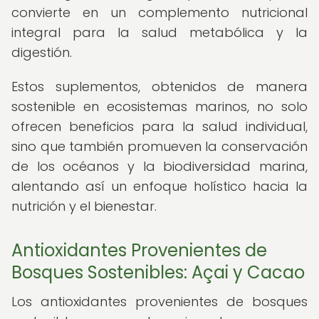
convierte en un complemento nutricional
integral para la salud metabólica y la
digestión.
Estos suplementos, obtenidos de manera
sostenible en ecosistemas marinos, no solo
ofrecen beneficios para la salud individual,
sino que también promueven la conservación
de los océanos y la biodiversidad marina,
alentando así un enfoque holístico hacia la
nutrición y el bienestar.
Antioxidantes Provenientes de
Bosques Sostenibles: Açai y Cacao
Los antioxidantes provenientes de bosques