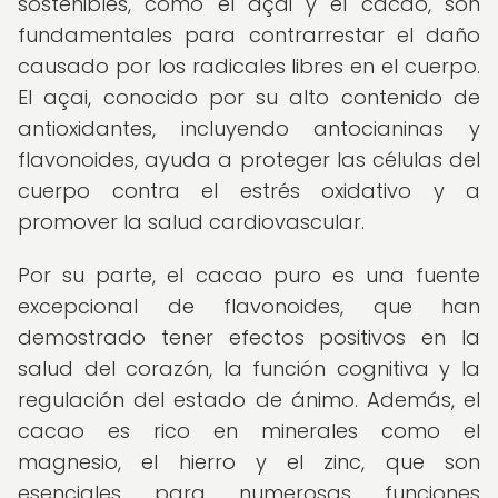
sostenibles, como el açai y el cacao, son
fundamentales para contrarrestar el daño
causado por los radicales libres en el cuerpo.
El açai, conocido por su alto contenido de
antioxidantes, incluyendo antocianinas y
flavonoides, ayuda a proteger las células del
cuerpo contra el estrés oxidativo y a
promover la salud cardiovascular.
Por su parte, el cacao puro es una fuente
excepcional de flavonoides, que han
demostrado tener efectos positivos en la
salud del corazón, la función cognitiva y la
regulación del estado de ánimo. Además, el
cacao es rico en minerales como el
magnesio, el hierro y el zinc, que son
esenciales para numerosas funciones