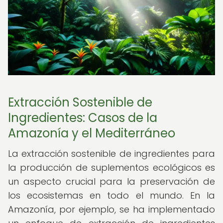
Extracción Sostenible de
Ingredientes: Casos de la
Amazonía y el Mediterráneo
La extracción sostenible de ingredientes para
la producción de suplementos ecológicos es
un aspecto crucial para la preservación de
los ecosistemas en todo el mundo. En la
Amazonía, por ejemplo, se ha implementado