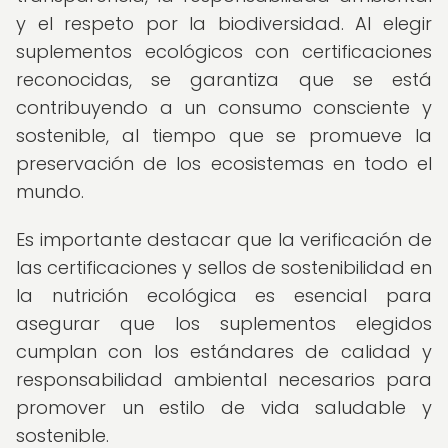
y el respeto por la biodiversidad. Al elegir
suplementos ecológicos con certificaciones
reconocidas, se garantiza que se está
contribuyendo a un consumo consciente y
sostenible, al tiempo que se promueve la
preservación de los ecosistemas en todo el
mundo.
Es importante destacar que la verificación de
las certificaciones y sellos de sostenibilidad en
la nutrición ecológica es esencial para
asegurar que los suplementos elegidos
cumplan con los estándares de calidad y
responsabilidad ambiental necesarios para
promover un estilo de vida saludable y
sostenible.