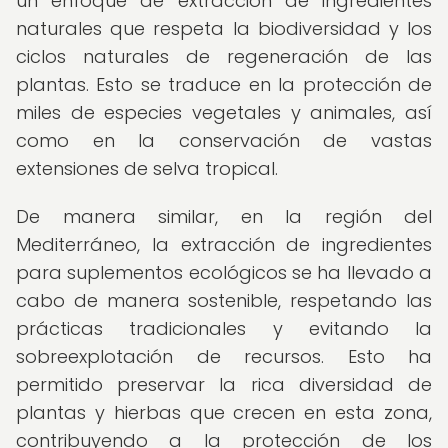
un enfoque de extracción de ingredientes
naturales que respeta la biodiversidad y los
ciclos naturales de regeneración de las
plantas. Esto se traduce en la protección de
miles de especies vegetales y animales, así
como en la conservación de vastas
extensiones de selva tropical.
De manera similar, en la región del
Mediterráneo, la extracción de ingredientes
para suplementos ecológicos se ha llevado a
cabo de manera sostenible, respetando las
prácticas tradicionales y evitando la
sobreexplotación de recursos. Esto ha
permitido preservar la rica diversidad de
plantas y hierbas que crecen en esta zona,
contribuyendo a la protección de los