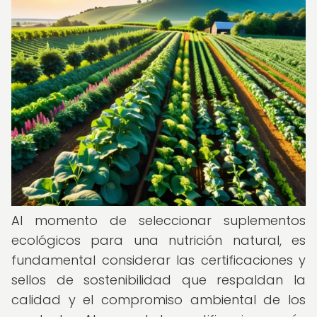
Al momento de seleccionar suplementos
ecológicos para una nutrición natural, es
fundamental considerar las certificaciones y
sellos de sostenibilidad que respaldan la
calidad y el compromiso ambiental de los