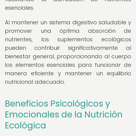
esenciales.
Al mantener un sistema digestivo saludable y
promover una óptima absorción de
nutrientes, los suplementos ecológicos
pueden contribuir significativamente al
bienestar general, proporcionando al cuerpo
los elementos esenciales para funcionar de
manera eficiente y mantener un equilibrio
nutricional adecuado.
Beneficios Psicológicos y
Emocionales de la Nutrición
Ecológica