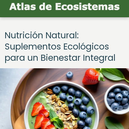
Nutrición Natural:
Suplementos Ecológicos
para un Bienestar Integral