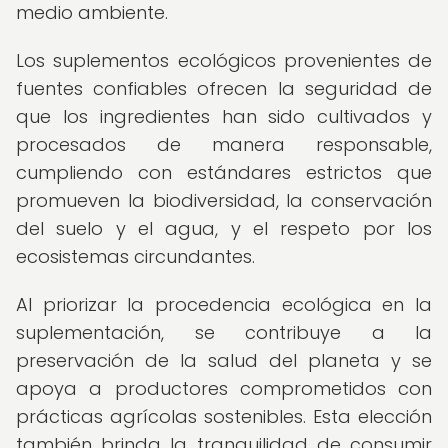
medio ambiente.
Los suplementos ecológicos provenientes de
fuentes confiables ofrecen la seguridad de
que los ingredientes han sido cultivados y
procesados de manera responsable,
cumpliendo con estándares estrictos que
promueven la biodiversidad, la conservación
del suelo y el agua, y el respeto por los
ecosistemas circundantes.
Al priorizar la procedencia ecológica en la
suplementación, se contribuye a la
preservación de la salud del planeta y se
apoya a productores comprometidos con
prácticas agrícolas sostenibles. Esta elección
también brinda la tranquilidad de consumir