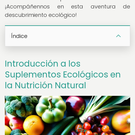
¡Acompáñennos en esta aventura de
descubrimiento ecológico!
Índice
Introducción a los
Suplementos Ecológicos en
la Nutrición Natural