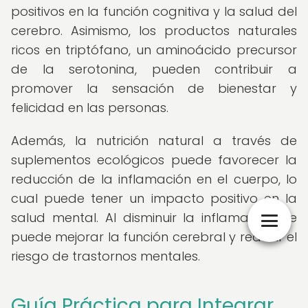
positivos en la función cognitiva y la salud del
cerebro. Asimismo, los productos naturales
ricos en triptófano, un aminoácido precursor
de la serotonina, pueden contribuir a
promover la sensación de bienestar y
felicidad en las personas.
Además, la nutrición natural a través de
suplementos ecológicos puede favorecer la
reducción de la inflamación en el cuerpo, lo
cual puede tener un impacto positivo en la
salud mental. Al disminuir la inflamación, se
puede mejorar la función cerebral y reducir el
riesgo de trastornos mentales.
Guía Práctica para Integrar