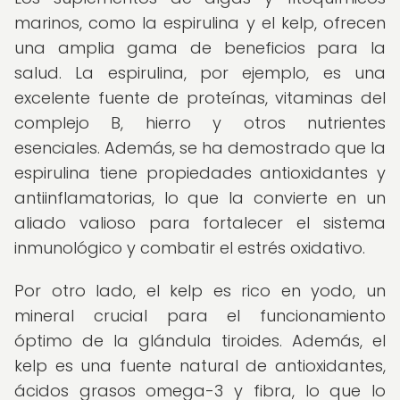
marinos, como la espirulina y el kelp, ofrecen
una amplia gama de beneficios para la
salud. La espirulina, por ejemplo, es una
excelente fuente de proteínas, vitaminas del
complejo B, hierro y otros nutrientes
esenciales. Además, se ha demostrado que la
espirulina tiene propiedades antioxidantes y
antiinflamatorias, lo que la convierte en un
aliado valioso para fortalecer el sistema
inmunológico y combatir el estrés oxidativo.
Por otro lado, el kelp es rico en yodo, un
mineral crucial para el funcionamiento
óptimo de la glándula tiroides. Además, el
kelp es una fuente natural de antioxidantes,
ácidos grasos omega-3 y fibra, lo que lo