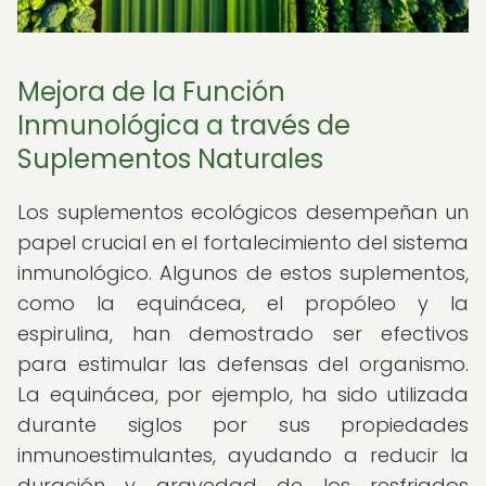
Mejora de la Función
Inmunológica a través de
Suplementos Naturales
Los suplementos ecológicos desempeñan un
papel crucial en el fortalecimiento del sistema
inmunológico. Algunos de estos suplementos,
como la equinácea, el propóleo y la
espirulina, han demostrado ser efectivos
para estimular las defensas del organismo.
La equinácea, por ejemplo, ha sido utilizada
durante siglos por sus propiedades
inmunoestimulantes, ayudando a reducir la
duración y gravedad de los resfriados