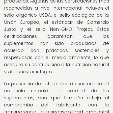
productos. Algunas de las certificaciones más
reconocidas a nivel internacional incluyen el
sello orgánico USDA, el sello ecológico de la
Unión Europea, el estándar de Comercio
Justo y el sello Non-GMO Project. Estas
certificaciones garantizan que los
suplementos han sido producidos de
acuerdo con prácticas sostenibles y
respetuosas con el medio ambiente, lo que
asegura su contribución a la nutrición natural
y al bienestar integral.
La presencia de estos sellos de sostenibilidad
no solo respalda la calidad de los
suplementos, sino que también refleja el
compromiso del fabricante con la
transparencia, la responsabilidad ambiental