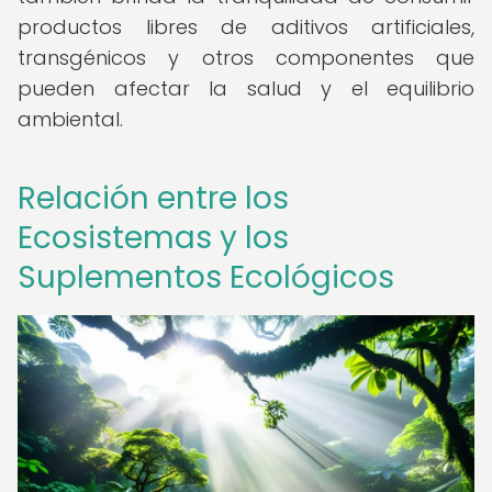
productos libres de aditivos artificiales,
transgénicos y otros componentes que
pueden afectar la salud y el equilibrio
ambiental.
Relación entre los
Ecosistemas y los
Suplementos Ecológicos