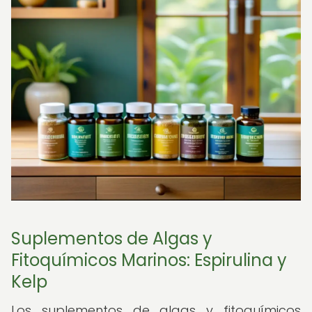
Suplementos de Algas y
Fitoquímicos Marinos: Espirulina y
Kelp
Los suplementos de algas y fitoquímicos