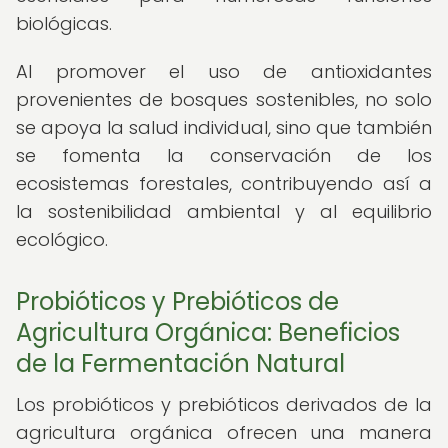
biológicas.
Al promover el uso de antioxidantes
provenientes de bosques sostenibles, no solo
se apoya la salud individual, sino que también
se fomenta la conservación de los
ecosistemas forestales, contribuyendo así a
la sostenibilidad ambiental y al equilibrio
ecológico.
Probióticos y Prebióticos de
Agricultura Orgánica: Beneficios
de la Fermentación Natural
Los probióticos y prebióticos derivados de la
agricultura orgánica ofrecen una manera