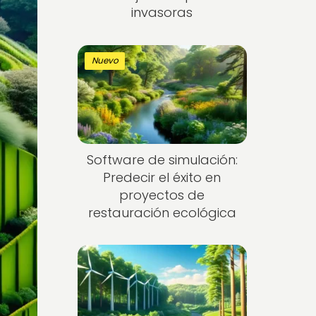
invasoras
Nuevo
Software de simulación:
Predecir el éxito en
proyectos de
restauración ecológica