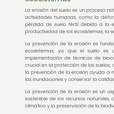
La erosión del suelo es un proceso n
actividades humanas, como la deforest
pérdida de suelo fértil debido a la 
productividad de los ecosistemas, la s
La prevención de la erosión es funda
ecosistemas, ya que el suelo es u
implementación de técnicas de bioco
crucial en la protección de los suelos,
la prevención de la erosión ayuda a m
las inundaciones y conservar la calid
La prevención de la erosión es un as
sostenible de los recursos naturales,
climático y la preservación de la biodi