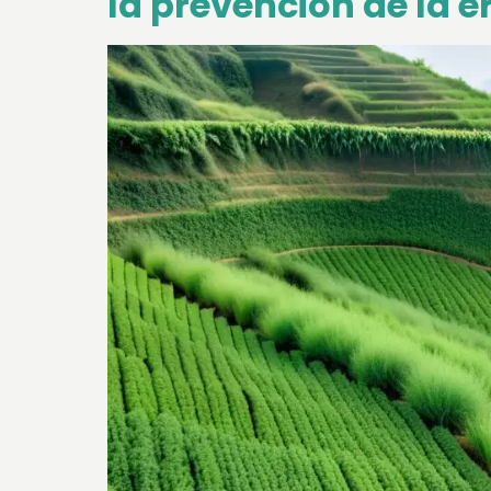
la prevención de la e