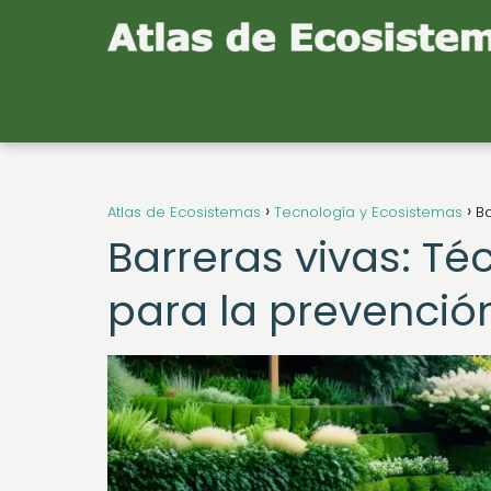
Atlas de Ecosistemas
Tecnología y Ecosistemas
Ba
Barreras vivas: Té
para la prevención