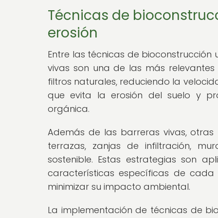
Técnicas de bioconstrucc
erosión
Entre las técnicas de bioconstrucción u
vivas son una de las más relevantes 
filtros naturales, reduciendo la veloc
que evita la erosión del suelo y p
orgánica.
Además de las barreras vivas, otras t
terrazas, zanjas de infiltración, 
sostenible. Estas estrategias son 
características específicas de cada 
minimizar su impacto ambiental.
La implementación de técnicas de bio