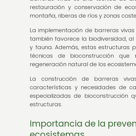
restauración y conservación de eco
montaña, riberas de ríos y zonas coste
La implementación de barreras vivas n
también favorece la biodiversidad, al
y fauna. Además, estas estructuras p
técnicas de bioconstrucción que
regeneración natural de los ecosistem
La construcción de barreras viv
características y necesidades de c
especializadas de bioconstrucción q
estructuras.
Importancia de la preven
ecosistemas