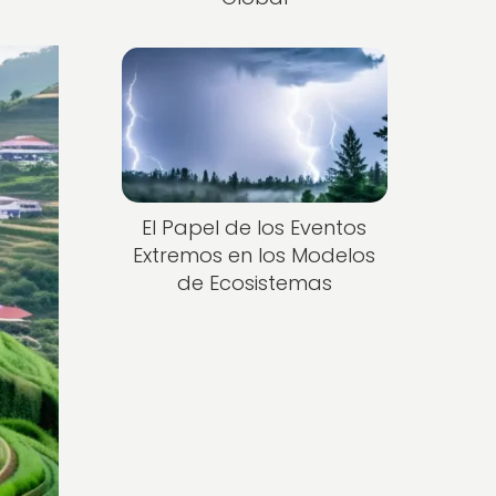
El Papel de los Eventos
Extremos en los Modelos
de Ecosistemas