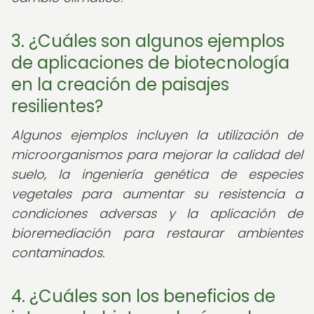
3. ¿Cuáles son algunos ejemplos
de aplicaciones de biotecnología
en la creación de paisajes
resilientes?
Algunos ejemplos incluyen la utilización de
microorganismos para mejorar la calidad del
suelo, la ingeniería genética de especies
vegetales para aumentar su resistencia a
condiciones adversas y la aplicación de
bioremediación para restaurar ambientes
contaminados.
4. ¿Cuáles son los beneficios de