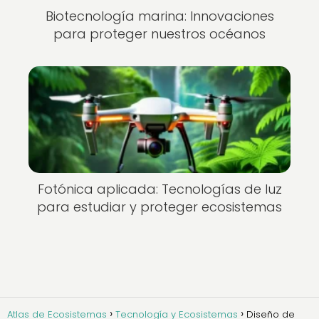
Biotecnología marina: Innovaciones
para proteger nuestros océanos
Fotónica aplicada: Tecnologías de luz
para estudiar y proteger ecosistemas
Atlas de Ecosistemas
Tecnología y Ecosistemas
Diseño de