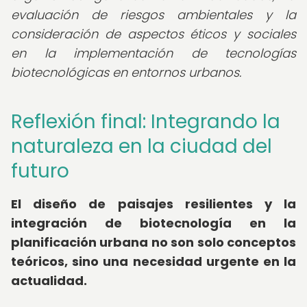
evaluación de riesgos ambientales y la
consideración de aspectos éticos y sociales
en la implementación de tecnologías
biotecnológicas en entornos urbanos.
Reflexión final: Integrando la
naturaleza en la ciudad del
futuro
El diseño de paisajes resilientes y la
integración de biotecnología en la
planificación urbana no son solo conceptos
teóricos, sino una necesidad urgente en la
actualidad.