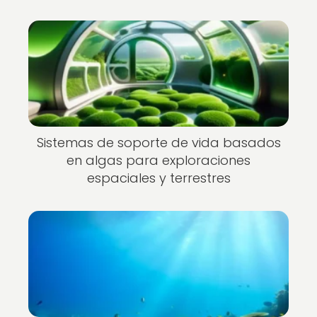
Sistemas de soporte de vida basados
en algas para exploraciones
espaciales y terrestres