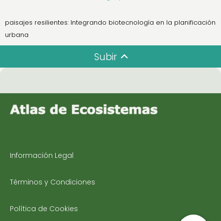
paisajes resilientes: Integrando biotecnología en la planificación
urbana
Subir
Información Legal
Términos y Condiciones
Política de Cookies