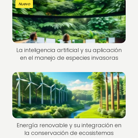
Nuevo
La inteligencia artificial y su aplicación
en el manejo de especies invasoras
Energía renovable y su integración en
la conservación de ecosistemas