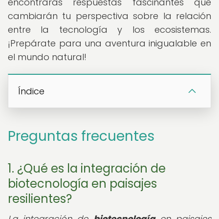
encontrarás respuestas fascinantes que
cambiarán tu perspectiva sobre la relación
entre la tecnología y los ecosistemas.
¡Prepárate para una aventura inigualable en
el mundo natural!
Índice
Preguntas frecuentes
1. ¿Qué es la integración de
biotecnología en paisajes
resilientes?
La integración de
biotecnología
en paisajes