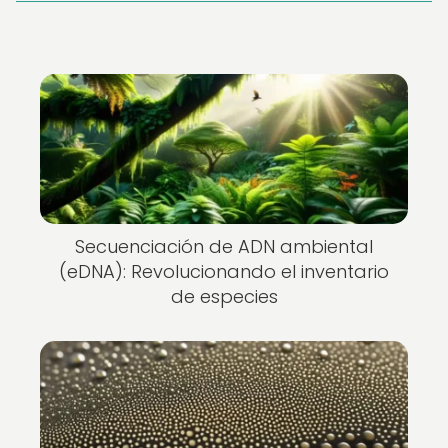
Secuenciación de ADN ambiental
(eDNA): Revolucionando el inventario
de especies