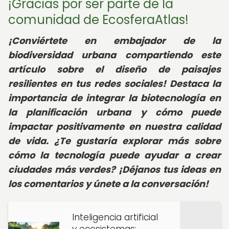
¡Gracias por ser parte de la
comunidad de EcosferaAtlas!
¡Conviértete en embajador de la
biodiversidad urbana compartiendo este
artículo sobre el diseño de paisajes
resilientes en tus redes sociales! Destaca la
importancia de integrar la biotecnología en
la planificación urbana y cómo puede
impactar positivamente en nuestra calidad
de vida. ¿Te gustaría explorar más sobre
cómo la tecnología puede ayudar a crear
ciudades más verdes? ¡Déjanos tus ideas en
los comentarios y únete a la conversación!
Inteligencia artificial