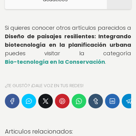
Si quieres conocer otros artículos parecidos a
Diseño de paisajes resilientes: Integrando
biotecnología en la planificación urbana
puedes visitar la categoría
Bio-tecnología en la Conservación
.
¿TE GUSTÓ? ¡DALE VOZ EN TUS REDES!
Articulos relacionados: