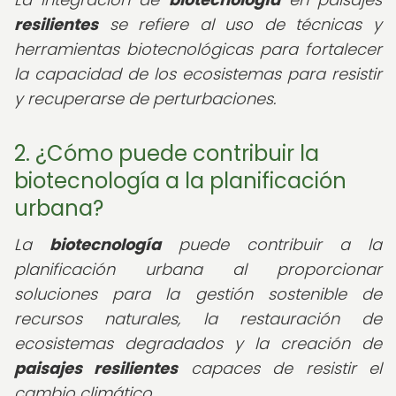
resilientes
se refiere al uso de técnicas y
herramientas biotecnológicas para fortalecer
la capacidad de los ecosistemas para resistir
y recuperarse de perturbaciones.
2. ¿Cómo puede contribuir la
biotecnología a la planificación
urbana?
La
biotecnología
puede contribuir a la
planificación urbana al proporcionar
soluciones para la gestión sostenible de
recursos naturales, la restauración de
ecosistemas degradados y la creación de
paisajes resilientes
capaces de resistir el
cambio climático.