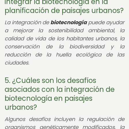
integrar la biotecnología en la
planificación de paisajes urbanos?
La integración de
biotecnología
puede ayudar
a mejorar la sostenibilidad ambiental, la
calidad de vida de los habitantes urbanos, la
conservación de la biodiversidad y la
reducción de la huella ecológica de las
ciudades.
5. ¿Cuáles son los desafíos
asociados con la integración de
biotecnología en paisajes
urbanos?
Algunos desafíos incluyen la regulación de
organismos genéticamente modificados, la