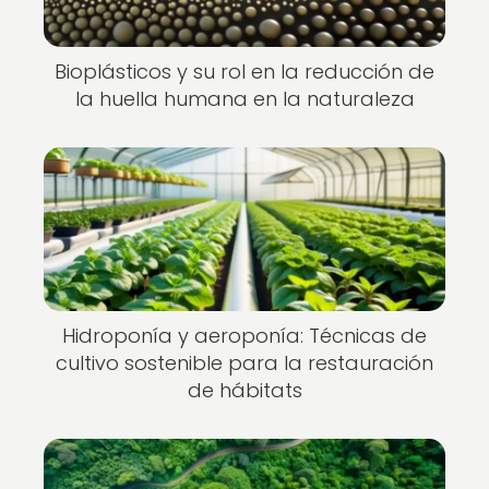
Bioplásticos y su rol en la reducción de
la huella humana en la naturaleza
Hidroponía y aeroponía: Técnicas de
cultivo sostenible para la restauración
de hábitats