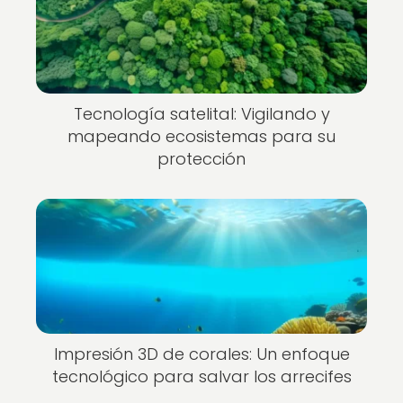
Tecnología satelital: Vigilando y
mapeando ecosistemas para su
protección
Impresión 3D de corales: Un enfoque
tecnológico para salvar los arrecifes