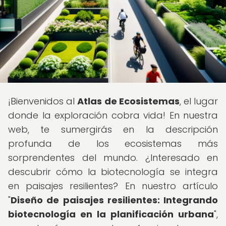
¡Bienvenidos al
Atlas de Ecosistemas
, el lugar
donde la exploración cobra vida! En nuestra
web, te sumergirás en la descripción
profunda de los ecosistemas más
sorprendentes del mundo. ¿Interesado en
descubrir cómo la biotecnología se integra
en paisajes resilientes? En nuestro artículo
"
Diseño de paisajes resilientes: Integrando
biotecnología en la planificación urbana
",