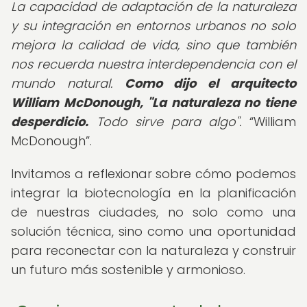
La capacidad de adaptación de la naturaleza
y su integración en entornos urbanos no solo
mejora la calidad de vida, sino que también
nos recuerda nuestra interdependencia con el
mundo natural.
Como dijo el arquitecto
William McDonough, "La naturaleza no tiene
desperdicio.
Todo sirve para algo".
William
McDonough
.
Invitamos a reflexionar sobre cómo podemos
integrar la biotecnología en la planificación
de nuestras ciudades, no solo como una
solución técnica, sino como una oportunidad
para reconectar con la naturaleza y construir
un futuro más sostenible y armonioso.