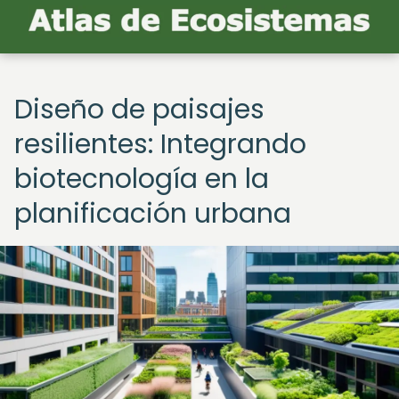
Diseño de paisajes
resilientes: Integrando
biotecnología en la
planificación urbana