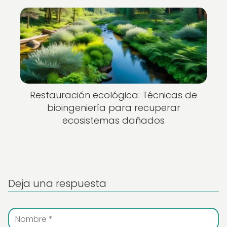
Restauración ecológica: Técnicas de
bioingeniería para recuperar
ecosistemas dañados
Deja una respuesta