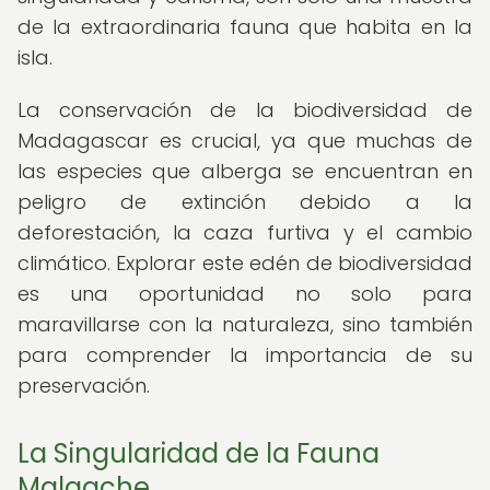
de la extraordinaria fauna que habita en la
isla.
La conservación de la biodiversidad de
Madagascar es crucial, ya que muchas de
las especies que alberga se encuentran en
peligro de extinción debido a la
deforestación, la caza furtiva y el cambio
climático. Explorar este edén de biodiversidad
es una oportunidad no solo para
maravillarse con la naturaleza, sino también
para comprender la importancia de su
preservación.
La Singularidad de la Fauna
Malgache