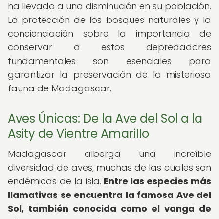
ha llevado a una disminución en su población.
La protección de los bosques naturales y la
concienciación sobre la importancia de
conservar a estos depredadores
fundamentales son esenciales para
garantizar la preservación de la misteriosa
fauna de Madagascar.
Aves Únicas: De la Ave del Sol a la
Asity de Vientre Amarillo
Madagascar alberga una increíble
diversidad de aves, muchas de las cuales son
endémicas de la isla.
Entre las especies más
llamativas se encuentra la famosa Ave del
Sol, también conocida como el vanga de