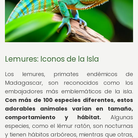
Lemures: Iconos de la Isla
Los lemures, primates endémicos de
Madagascar, son reconocidos como los
embajadores más emblemáticos de la isla.
Con más de 100 especies diferentes, estos
adorables animales varían en tamaño,
comportamiento y hábitat.
Algunas
especies, como el lémur ratón, son nocturnas
y tienen hábitos arbóreos, mientras que otras,