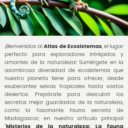
¡Bienvenidos al
Atlas de Ecosistemas
, el lugar
perfecto para exploradores intrépidos y
amantes de la naturaleza! Sumérgete en la
asombrosa diversidad de ecosistemas que
nuestro planeta tiene para ofrecer, desde
exuberantes selvas tropicales hasta vastos
desiertos. Prepárate para descubrir los
secretos mejor guardados de la naturaleza,
como la fascinante fauna secreta de
Madagascar, en nuestro artículo principal
"
Misterios de la naturaleza: La fauna