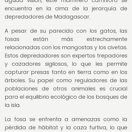
aguda visión, este mamífero carnívoro se
encuentra en la cima de la jerarquía de
depredadores de Madagascar.
A pesar de su parecido con los gatos, las
fosas están más estrechamente
relacionadas con los mangostas y los civetas.
Estos depredadores son expertos trepadores
y cazadores sigilosos, lo que les permite
capturar presas tanto en tierra como en los
árboles. Su papel como reguladores de las
poblaciones de otros animales es crucial
para el equilibrio ecológico de los bosques de
la isla.
La fosa se enfrenta a amenazas como la
pérdida de hábitat y la caza furtiva, lo que