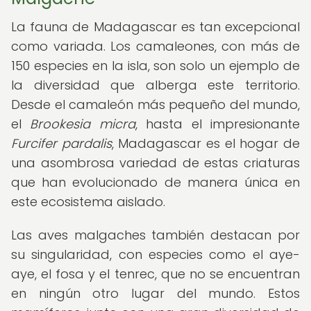
La fauna de Madagascar es tan excepcional
como variada. Los camaleones, con más de
150 especies en la isla, son solo un ejemplo de
la diversidad que alberga este territorio.
Desde el camaleón más pequeño del mundo,
el
Brookesia micra
, hasta el impresionante
Furcifer pardalis
, Madagascar es el hogar de
una asombrosa variedad de estas criaturas
que han evolucionado de manera única en
este ecosistema aislado.
Las aves malgaches también destacan por
su singularidad, con especies como el aye-
aye, el fosa y el tenrec, que no se encuentran
en ningún otro lugar del mundo. Estos