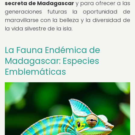
secreta de Madagascar
y para ofrecer a las
generaciones futuras la oportunidad de
maravillarse con la belleza y la diversidad de
la vida silvestre de la isla.
La Fauna Endémica de
Madagascar: Especies
Emblemáticas