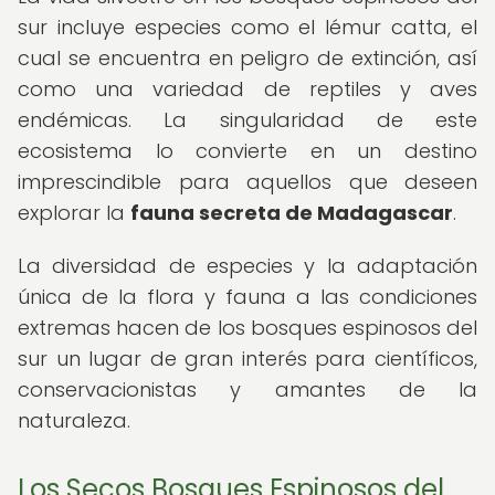
sur incluye especies como el lémur catta, el
cual se encuentra en peligro de extinción, así
como una variedad de reptiles y aves
endémicas. La singularidad de este
ecosistema lo convierte en un destino
imprescindible para aquellos que deseen
explorar la
fauna secreta de Madagascar
.
La diversidad de especies y la adaptación
única de la flora y fauna a las condiciones
extremas hacen de los bosques espinosos del
sur un lugar de gran interés para científicos,
conservacionistas y amantes de la
naturaleza.
Los Secos Bosques Espinosos del