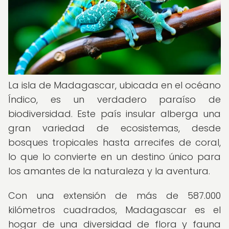
La isla de Madagascar, ubicada en el océano
Índico, es un verdadero paraíso de
biodiversidad. Este país insular alberga una
gran variedad de ecosistemas, desde
bosques tropicales hasta arrecifes de coral,
lo que lo convierte en un destino único para
los amantes de la naturaleza y la aventura.
Con una extensión de más de 587.000
kilómetros cuadrados, Madagascar es el
hogar de una diversidad de flora y fauna