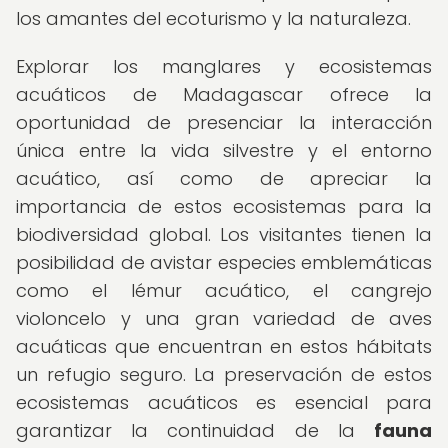
los amantes del ecoturismo y la naturaleza.
Explorar los manglares y ecosistemas
acuáticos de Madagascar ofrece la
oportunidad de presenciar la interacción
única entre la vida silvestre y el entorno
acuático, así como de apreciar la
importancia de estos ecosistemas para la
biodiversidad global. Los visitantes tienen la
posibilidad de avistar especies emblemáticas
como el lémur acuático, el cangrejo
violoncelo y una gran variedad de aves
acuáticas que encuentran en estos hábitats
un refugio seguro. La preservación de estos
ecosistemas acuáticos es esencial para
garantizar la continuidad de la
fauna