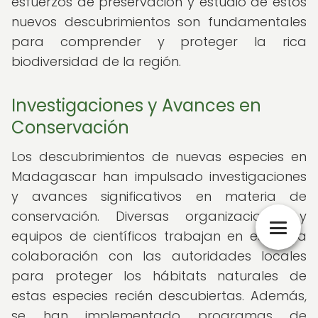
esfuerzos de preservación y estudio de estos
nuevos descubrimientos son fundamentales
para comprender y proteger la rica
biodiversidad de la región.
Investigaciones y Avances en
Conservación
Los descubrimientos de nuevas especies en
Madagascar han impulsado investigaciones
y avances significativos en materia de
conservación. Diversas organizaciones y
equipos de científicos trabajan en estrecha
colaboración con las autoridades locales
para proteger los hábitats naturales de
estas especies recién descubiertas. Además,
se han implementado programas de