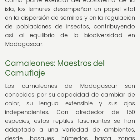
Como parte esencial del ecosistema de la
isla, los lemures desempeñan un papel vital
en la dispersión de semillas y en la regulación
de poblaciones de insectos, contribuyendo
así al equilibrio de la biodiversidad en
Madagascar.
Camaleones: Maestros del
Camuflaje
Los camaleones de Madagascar son
conocidos por su capacidad de cambiar de
color, su lengua extensible y sus ojos
independientes. Con alrededor de 150
especies, estos reptiles fascinantes se han
adaptado a una variedad de ambientes,
desde bosques húmedos hasta zonas