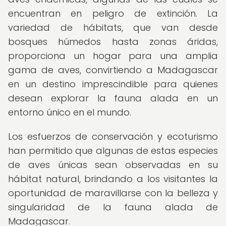
encuentran en peligro de extinción. La
variedad de hábitats, que van desde
bosques húmedos hasta zonas áridas,
proporciona un hogar para una amplia
gama de aves, convirtiendo a Madagascar
en un destino imprescindible para quienes
desean explorar la fauna alada en un
entorno único en el mundo.
Los esfuerzos de conservación y ecoturismo
han permitido que algunas de estas especies
de aves únicas sean observadas en su
hábitat natural, brindando a los visitantes la
oportunidad de maravillarse con la belleza y
singularidad de la fauna alada de
Madagascar.