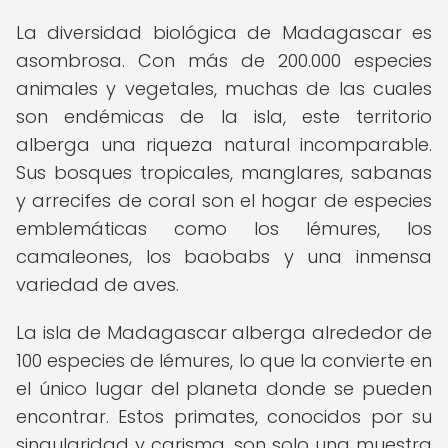
La diversidad biológica de Madagascar es
asombrosa. Con más de 200.000 especies
animales y vegetales, muchas de las cuales
son endémicas de la isla, este territorio
alberga una riqueza natural incomparable.
Sus bosques tropicales, manglares, sabanas
y arrecifes de coral son el hogar de especies
emblemáticas como los lémures, los
camaleones, los baobabs y una inmensa
variedad de aves.
La isla de Madagascar alberga alrededor de
100 especies de lémures, lo que la convierte en
el único lugar del planeta donde se pueden
encontrar. Estos primates, conocidos por su
singularidad y carisma, son solo una muestra