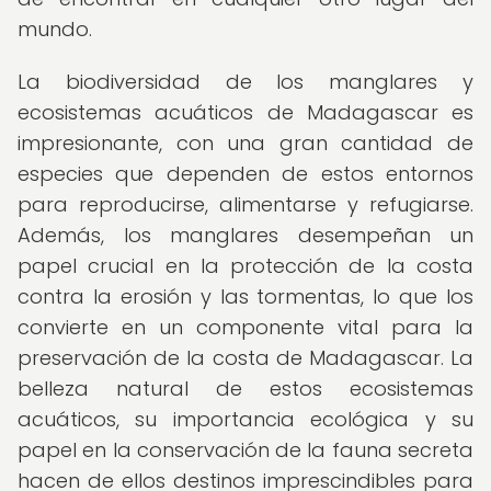
mundo.
La biodiversidad de los manglares y
ecosistemas acuáticos de Madagascar es
impresionante, con una gran cantidad de
especies que dependen de estos entornos
para reproducirse, alimentarse y refugiarse.
Además, los manglares desempeñan un
papel crucial en la protección de la costa
contra la erosión y las tormentas, lo que los
convierte en un componente vital para la
preservación de la costa de Madagascar. La
belleza natural de estos ecosistemas
acuáticos, su importancia ecológica y su
papel en la conservación de la fauna secreta
hacen de ellos destinos imprescindibles para