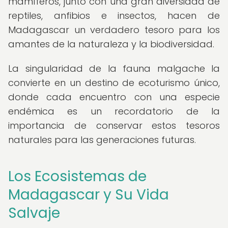
mamíferos, junto con una gran diversidad de
reptiles, anfibios e insectos, hacen de
Madagascar un verdadero tesoro para los
amantes de la naturaleza y la biodiversidad.
La singularidad de la fauna malgache la
convierte en un destino de ecoturismo único,
donde cada encuentro con una especie
endémica es un recordatorio de la
importancia de conservar estos tesoros
naturales para las generaciones futuras.
Los Ecosistemas de
Madagascar y Su Vida
Salvaje