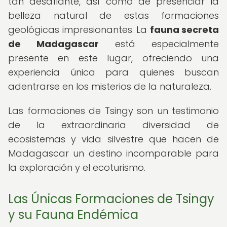
tan desafiante, así como de presenciar la
belleza natural de estas formaciones
geológicas impresionantes. La
fauna secreta
de Madagascar
está especialmente
presente en este lugar, ofreciendo una
experiencia única para quienes buscan
adentrarse en los misterios de la naturaleza.
Las formaciones de Tsingy son un testimonio
de la extraordinaria diversidad de
ecosistemas y vida silvestre que hacen de
Madagascar un destino incomparable para
la exploración y el ecoturismo.
Las Únicas Formaciones de Tsingy
y su Fauna Endémica