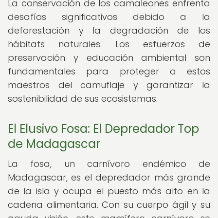
La conservación de los camaleones enfrenta
desafíos significativos debido a la
deforestación y la degradación de los
hábitats naturales. Los esfuerzos de
preservación y educación ambiental son
fundamentales para proteger a estos
maestros del camuflaje y garantizar la
sostenibilidad de sus ecosistemas.
El Elusivo Fosa: El Depredador Top
de Madagascar
La fosa, un carnívoro endémico de
Madagascar, es el depredador más grande
de la isla y ocupa el puesto más alto en la
cadena alimentaria. Con su cuerpo ágil y su