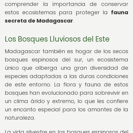
comprender la importancia de conservar
estos ecosistemas para proteger la
fauna
secreta de Madagascar
.
Los Bosques Lluviosos del Este
Madagascar también es hogar de los secos
bosques espinosos del sur, un ecosistema
único que alberga una gran diversidad de
especies adaptadas a las duras condiciones
de este entorno. La flora y fauna de estos
bosques han evolucionado para sobrevivir en
un clima árido y extremo, lo que les confiere
un encanto especial para los amantes de la
naturaleza.
La vida silvestre en los bosques espinosos del