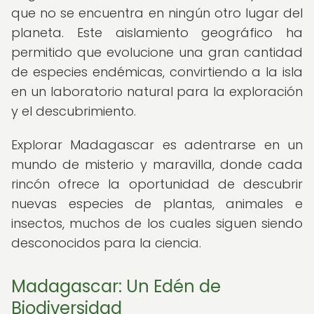
que no se encuentra en ningún otro lugar del
planeta. Este aislamiento geográfico ha
permitido que evolucione una gran cantidad
de especies endémicas, convirtiendo a la isla
en un laboratorio natural para la exploración
y el descubrimiento.
Explorar Madagascar es adentrarse en un
mundo de misterio y maravilla, donde cada
rincón ofrece la oportunidad de descubrir
nuevas especies de plantas, animales e
insectos, muchos de los cuales siguen siendo
desconocidos para la ciencia.
Madagascar: Un Edén de
Biodiversidad