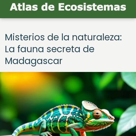
Misterios de la naturaleza:
La fauna secreta de
Madagascar