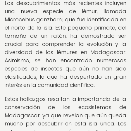
Los descubrimientos más recientes incluyen
una nueva especie de lémur, llamada
Microcebus ganzhorni, que fue identificada en
el norte de la isla. Este pequeño primate, del
tamaño de un ratón, ha demostrado ser
crucial para comprender la evolución y la
diversidad de los lémures en Madagascar.
Asimismo, se han encontrado numerosas
especies de insectos que aún no han sido
clasificados, lo que ha despertado un gran
interés en la comunidad científica.
Estos hallazgos resaltan la importancia de la
conservación de los ecosistemas de
Madagascar, ya que revelan que aún queda
mucho por descubrir en esta isla única. Los