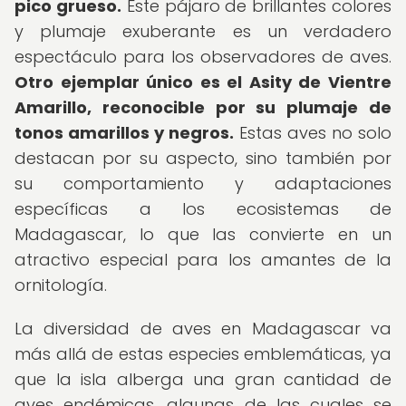
pico grueso.
Este pájaro de brillantes colores
y plumaje exuberante es un verdadero
espectáculo para los observadores de aves.
Otro ejemplar único es el Asity de Vientre
Amarillo, reconocible por su plumaje de
tonos amarillos y negros.
Estas aves no solo
destacan por su aspecto, sino también por
su comportamiento y adaptaciones
específicas a los ecosistemas de
Madagascar, lo que las convierte en un
atractivo especial para los amantes de la
ornitología.
La diversidad de aves en Madagascar va
más allá de estas especies emblemáticas, ya
que la isla alberga una gran cantidad de
aves endémicas, algunas de las cuales se