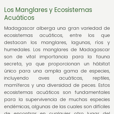
Los Manglares y Ecosistemas
Acuáticos
Madagascar alberga una gran variedad de
ecosistemas acuáticos, entre los que
destacan los manglares, lagunas, ríos y
humedales. Los manglares de Madagascar
son de vital importancia para la fauna
secreta, ya que proporcionan un hábitat
único para una amplia gama de especies,
incluyendo aves acuáticas, reptiles,
mamíferos y una diversidad de peces. Estos
ecosistemas acuáticos son fundamentales
para la supervivencia de muchas especies
endémicas, algunas de las cuales son difíciles
de encontrar en cualquier otro lugar del