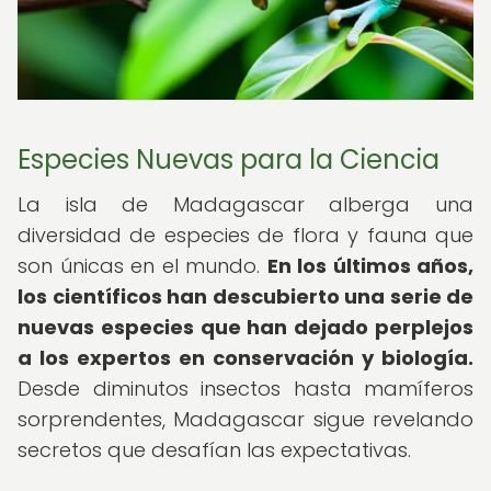
Especies Nuevas para la Ciencia
La isla de Madagascar alberga una
diversidad de especies de flora y fauna que
son únicas en el mundo.
En los últimos años,
los científicos han descubierto una serie de
nuevas especies que han dejado perplejos
a los expertos en conservación y biología.
Desde diminutos insectos hasta mamíferos
sorprendentes, Madagascar sigue revelando
secretos que desafían las expectativas.