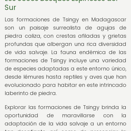
Sur
Las formaciones de Tsingy en Madagascar
son un paisaje surrealista de agujas de
piedra caliza, con crestas afiladas y grietas
profundas que albergan una rica diversidad
de vida salvaje. La fauna endémica de las
formaciones de Tsingy incluye una variedad
de especies adaptadas a este entorno único,
desde lémures hasta reptiles y aves que han
evolucionado para habitar en este intrincado
laberinto de piedra.
Explorar las formaciones de Tsingy brinda la
oportunidad de maravillarse con la
adaptación de la vida salvaje a un entorno