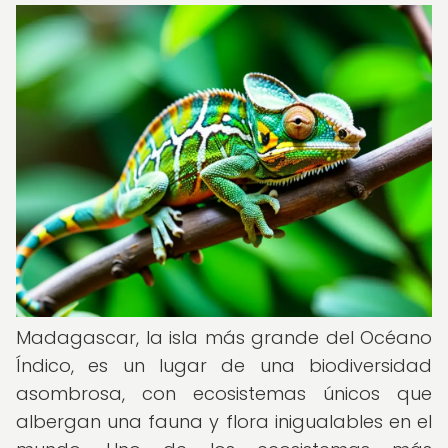
Madagascar, la isla más grande del Océano
Índico, es un lugar de una biodiversidad
asombrosa, con ecosistemas únicos que
albergan una fauna y flora inigualables en el