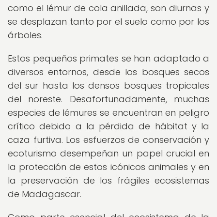
como el lémur de cola anillada, son diurnas y
se desplazan tanto por el suelo como por los
árboles.
Estos pequeños primates se han adaptado a
diversos entornos, desde los bosques secos
del sur hasta los densos bosques tropicales
del noreste. Desafortunadamente, muchas
especies de lémures se encuentran en peligro
crítico debido a la pérdida de hábitat y la
caza furtiva. Los esfuerzos de conservación y
ecoturismo desempeñan un papel crucial en
la protección de estos icónicos animales y en
la preservación de los frágiles ecosistemas
de Madagascar.