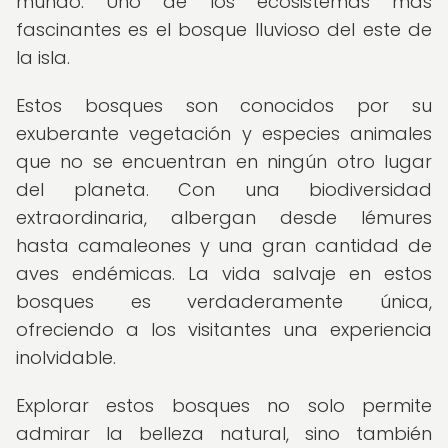
mundo. Uno de los ecosistemas más
fascinantes es el bosque lluvioso del este de
la isla.
Estos bosques son conocidos por su
exuberante vegetación y especies animales
que no se encuentran en ningún otro lugar
del planeta. Con una biodiversidad
extraordinaria, albergan desde lémures
hasta camaleones y una gran cantidad de
aves endémicas. La vida salvaje en estos
bosques es verdaderamente única,
ofreciendo a los visitantes una experiencia
inolvidable.
Explorar estos bosques no solo permite
admirar la belleza natural, sino también