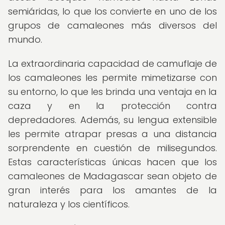
semiáridas, lo que los convierte en uno de los
grupos de camaleones más diversos del
mundo.
La extraordinaria capacidad de camuflaje de
los camaleones les permite mimetizarse con
su entorno, lo que les brinda una ventaja en la
caza y en la protección contra
depredadores. Además, su lengua extensible
les permite atrapar presas a una distancia
sorprendente en cuestión de milisegundos.
Estas características únicas hacen que los
camaleones de Madagascar sean objeto de
gran interés para los amantes de la
naturaleza y los científicos.