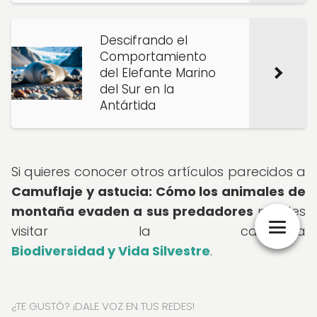
Descifrando el
Comportamiento
del Elefante Marino
del Sur en la
Antártida
Si quieres conocer otros artículos parecidos a
Camuflaje y astucia: Cómo los animales de
montaña evaden a sus predadores
puedes
visitar la categoría
Biodiversidad y Vida Silvestre
.
¿TE GUSTÓ? ¡DALE VOZ EN TUS REDES!