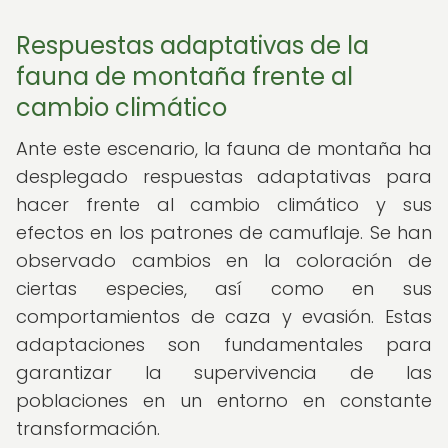
Respuestas adaptativas de la
fauna de montaña frente al
cambio climático
Ante este escenario, la fauna de montaña ha
desplegado respuestas adaptativas para
hacer frente al cambio climático y sus
efectos en los patrones de camuflaje. Se han
observado cambios en la coloración de
ciertas especies, así como en sus
comportamientos de caza y evasión. Estas
adaptaciones son fundamentales para
garantizar la supervivencia de las
poblaciones en un entorno en constante
transformación.