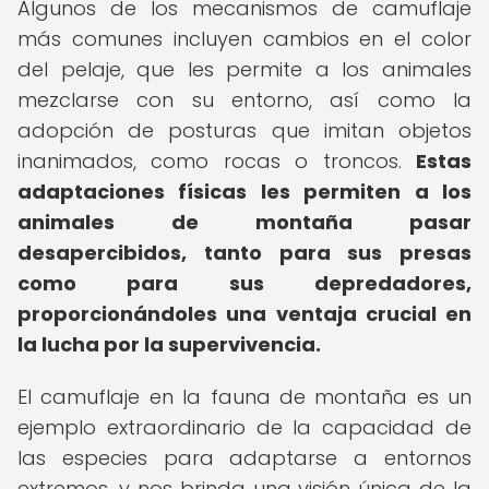
Algunos de los mecanismos de camuflaje
más comunes incluyen cambios en el color
del pelaje, que les permite a los animales
mezclarse con su entorno, así como la
adopción de posturas que imitan objetos
inanimados, como rocas o troncos.
Estas
adaptaciones físicas les permiten a los
animales de montaña pasar
desapercibidos, tanto para sus presas
como para sus depredadores,
proporcionándoles una ventaja crucial en
la lucha por la supervivencia.
El camuflaje en la fauna de montaña es un
ejemplo extraordinario de la capacidad de
las especies para adaptarse a entornos
extremos, y nos brinda una visión única de la