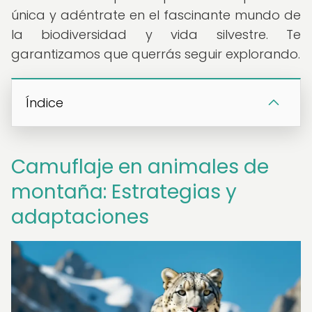
única y adéntrate en el fascinante mundo de
la biodiversidad y vida silvestre. Te
garantizamos que querrás seguir explorando.
Índice
Camuflaje en animales de
montaña: Estrategias y
adaptaciones