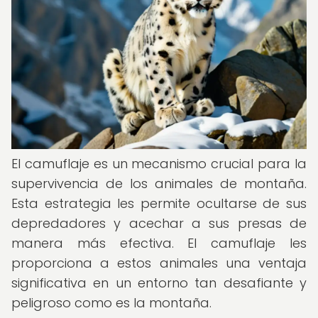
El camuflaje es un mecanismo crucial para la
supervivencia de los animales de montaña.
Esta estrategia les permite ocultarse de sus
depredadores y acechar a sus presas de
manera más efectiva. El camuflaje les
proporciona a estos animales una ventaja
significativa en un entorno tan desafiante y
peligroso como es la montaña.