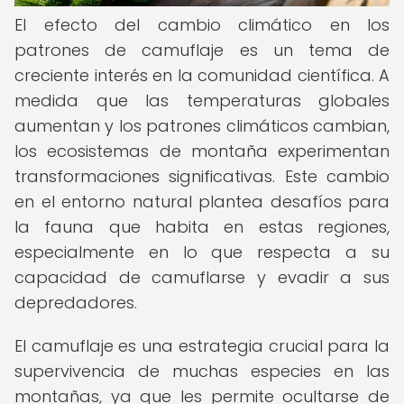
El efecto del cambio climático en los
patrones de camuflaje es un tema de
creciente interés en la comunidad científica. A
medida que las temperaturas globales
aumentan y los patrones climáticos cambian,
los ecosistemas de montaña experimentan
transformaciones significativas. Este cambio
en el entorno natural plantea desafíos para
la fauna que habita en estas regiones,
especialmente en lo que respecta a su
capacidad de camuflarse y evadir a sus
depredadores.
El camuflaje es una estrategia crucial para la
supervivencia de muchas especies en las
montañas, ya que les permite ocultarse de