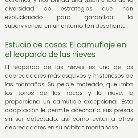
diversidad de estrategias que han
evolucionado para garantizar la
supervivencia en un entorno tan desafiante.
Estudio de casos: El camuflaje en
el leopardo de las nieves
El leopardo de las nieves es uno de los
depredadores más esquivos y misteriosos de
las montañas. Su pelaje moteado, que imita
los tonos de las rocas y la nieve, le
proporciona un camuflaje excepcional. Esta
adaptación le permite acechar a sus presas
sin ser detectado, así como evitar a otros
depredadores en su hábitat montañoso.