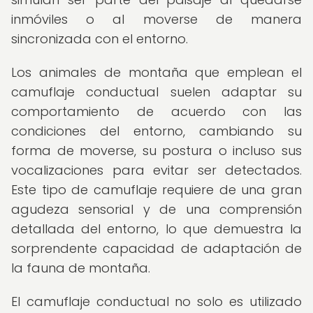
inmóviles o al moverse de manera
sincronizada con el entorno.
Los animales de montaña que emplean el
camuflaje conductual suelen adaptar su
comportamiento de acuerdo con las
condiciones del entorno, cambiando su
forma de moverse, su postura o incluso sus
vocalizaciones para evitar ser detectados.
Este tipo de camuflaje requiere de una gran
agudeza sensorial y de una comprensión
detallada del entorno, lo que demuestra la
sorprendente capacidad de adaptación de
la fauna de montaña.
El camuflaje conductual no solo es utilizado