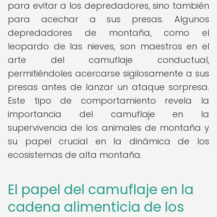
para evitar a los depredadores, sino también
para acechar a sus presas. Algunos
depredadores de montaña, como el
leopardo de las nieves, son maestros en el
arte del camuflaje conductual,
permitiéndoles acercarse sigilosamente a sus
presas antes de lanzar un ataque sorpresa.
Este tipo de comportamiento revela la
importancia del camuflaje en la
supervivencia de los animales de montaña y
su papel crucial en la dinámica de los
ecosistemas de alta montaña.
El papel del camuflaje en la
cadena alimenticia de los