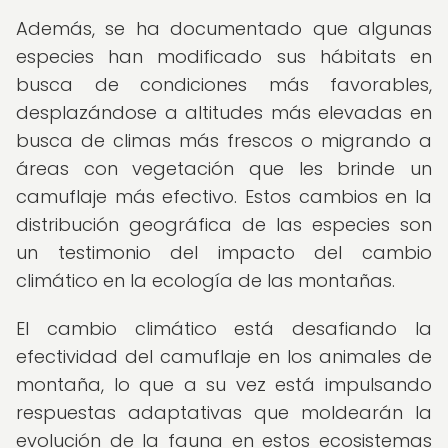
Además, se ha documentado que algunas
especies han modificado sus hábitats en
busca de condiciones más favorables,
desplazándose a altitudes más elevadas en
busca de climas más frescos o migrando a
áreas con vegetación que les brinde un
camuflaje más efectivo. Estos cambios en la
distribución geográfica de las especies son
un testimonio del impacto del cambio
climático en la ecología de las montañas.
El cambio climático está desafiando la
efectividad del camuflaje en los animales de
montaña, lo que a su vez está impulsando
respuestas adaptativas que moldearán la
evolución de la fauna en estos ecosistemas