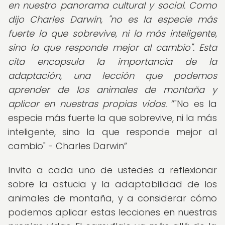
en nuestro panorama cultural y social. Como
dijo Charles Darwin, "no es la especie más
fuerte la que sobrevive, ni la más inteligente,
sino la que responde mejor al cambio". Esta
cita encapsula la importancia de la
adaptación, una lección que podemos
aprender de los animales de montaña y
aplicar en nuestras propias vidas.
"No es la
especie más fuerte la que sobrevive, ni la más
inteligente, sino la que responde mejor al
cambio" - Charles Darwin
Invito a cada uno de ustedes a reflexionar
sobre la astucia y la adaptabilidad de los
animales de montaña, y a considerar cómo
podemos aplicar estas lecciones en nuestras