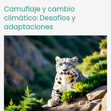
Camuflaje y cambio
climático: Desafíos y
adaptaciones