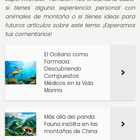
si tienes alguna experiencia personal con
animales de montaña o si tienes ideas para
futuros artículos sobre este tema. ¡Esperamos
tus comentarios!
El Océano como
Farmacia:
Descubriendo
Compuestos
Médicos en la Vida
Marina
Más allá del panda:
Fauna insólita en las
montañas de China