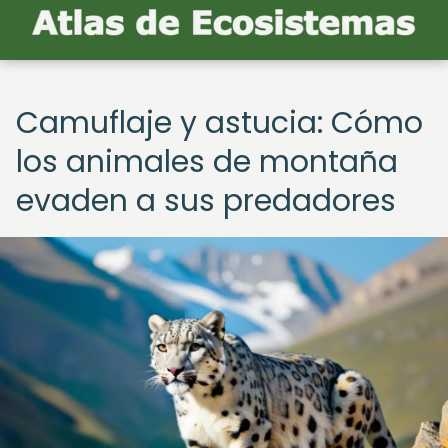
Camuflaje y astucia: Cómo
los animales de montaña
evaden a sus predadores