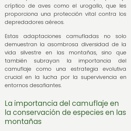
críptico de aves como el urogallo, que les
proporciona una protección vital contra los
depredadores aéreos.
Estas adaptaciones camufladas no solo
demuestran la asombrosa diversidad de la
vida silvestre en las montañas, sino que
también subrayan la importancia del
camuflaje como una estrategia evolutiva
crucial en la lucha por la supervivencia en
entornos desafiantes.
La importancia del camuflaje en
la conservación de especies en las
montañas