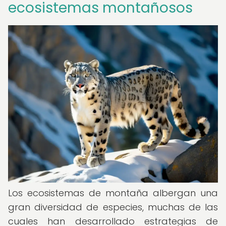
ecosistemas montañosos
Los ecosistemas de montaña albergan una
gran diversidad de especies, muchas de las
cuales han desarrollado estrategias de