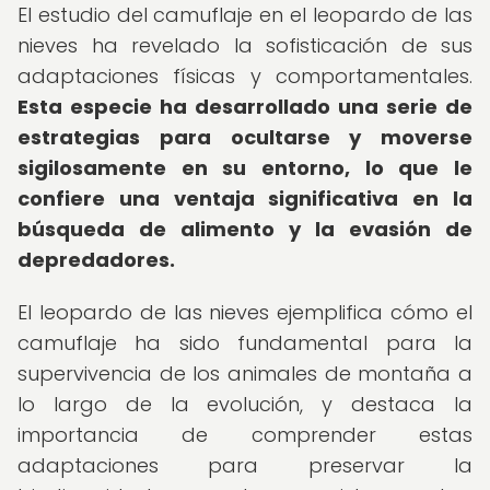
El estudio del camuflaje en el leopardo de las
nieves ha revelado la sofisticación de sus
adaptaciones físicas y comportamentales.
Esta especie ha desarrollado una serie de
estrategias para ocultarse y moverse
sigilosamente en su entorno, lo que le
confiere una ventaja significativa en la
búsqueda de alimento y la evasión de
depredadores.
El leopardo de las nieves ejemplifica cómo el
camuflaje ha sido fundamental para la
supervivencia de los animales de montaña a
lo largo de la evolución, y destaca la
importancia de comprender estas
adaptaciones para preservar la