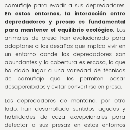
camuflaje para evadir a sus depredadores.
En estos entornos, la interacción entre
depredadores y presas es fundamental
para mantener el equilibrio ecológico.
Los
animales de presa han evolucionado para
adaptarse a los desafíos que implica vivir en
un entorno donde los depredadores son
abundantes y la cobertura es escasa, lo que
ha dado lugar a una variedad de técnicas
de camuflaje que les permiten pasar
desapercibidos y evitar convertirse en presa.
Los depredadores de montaña, por otro
lado, han desarrollado sentidos agudos y
habilidades de caza excepcionales para
detectar a sus presas en estos entornos