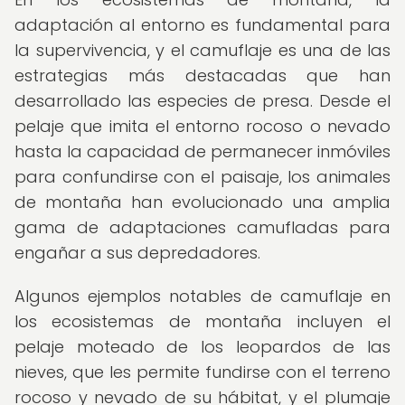
adaptación al entorno es fundamental para
la supervivencia, y el camuflaje es una de las
estrategias más destacadas que han
desarrollado las especies de presa. Desde el
pelaje que imita el entorno rocoso o nevado
hasta la capacidad de permanecer inmóviles
para confundirse con el paisaje, los animales
de montaña han evolucionado una amplia
gama de adaptaciones camufladas para
engañar a sus depredadores.
Algunos ejemplos notables de camuflaje en
los ecosistemas de montaña incluyen el
pelaje moteado de los leopardos de las
nieves, que les permite fundirse con el terreno
rocoso y nevado de su hábitat, y el plumaje