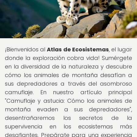
¡Bienvenidos al
Atlas de Ecosistemas
, el lugar
donde la exploración cobra vida! Sumérgete
en la diversidad de la naturaleza y descubre
cómo los animales de montaña desafían a
sus depredadores a través del asombroso
camuflaje. En nuestro artículo principal
"Camuflaje y astucia: Cómo los animales de
montaña evaden a sus depredadores",
desentrañaremos los secretos de la
supervivencia en los ecosistemas más
desafiantes. Prepárate para una experiencia