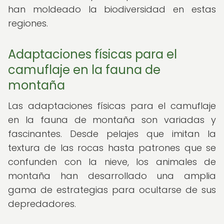
han moldeado la biodiversidad en estas
regiones.
Adaptaciones físicas para el
camuflaje en la fauna de
montaña
Las adaptaciones físicas para el camuflaje
en la fauna de montaña son variadas y
fascinantes. Desde pelajes que imitan la
textura de las rocas hasta patrones que se
confunden con la nieve, los animales de
montaña han desarrollado una amplia
gama de estrategias para ocultarse de sus
depredadores.