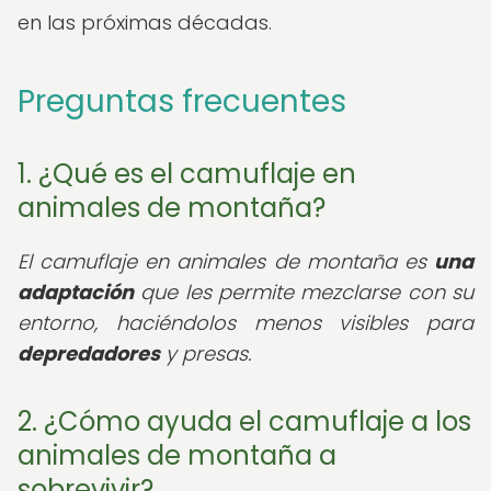
en las próximas décadas.
Preguntas frecuentes
1. ¿Qué es el camuflaje en
animales de montaña?
El camuflaje en animales de montaña es
una
adaptación
que les permite mezclarse con su
entorno, haciéndolos menos visibles para
depredadores
y presas.
2. ¿Cómo ayuda el camuflaje a los
animales de montaña a
sobrevivir?