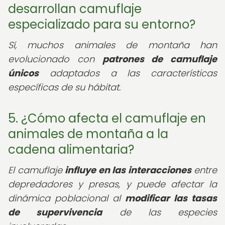
desarrollan camuflaje
especializado para su entorno?
Sí, muchos animales de montaña han
evolucionado con
patrones de camuflaje
únicos
adaptados a las características
específicas de su hábitat.
5. ¿Cómo afecta el camuflaje en
animales de montaña a la
cadena alimentaria?
El camuflaje
influye en las interacciones
entre
depredadores y presas, y puede afectar la
dinámica poblacional al
modificar las tasas
de supervivencia
de las especies