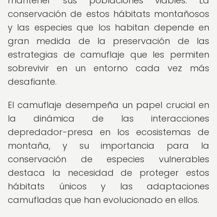
mantener sus poblaciones viables. La
conservación de estos hábitats montañosos
y las especies que los habitan depende en
gran medida de la preservación de las
estrategias de camuflaje que les permiten
sobrevivir en un entorno cada vez más
desafiante.
El camuflaje desempeña un papel crucial en
la dinámica de las interacciones
depredador-presa en los ecosistemas de
montaña, y su importancia para la
conservación de especies vulnerables
destaca la necesidad de proteger estos
hábitats únicos y las adaptaciones
camufladas que han evolucionado en ellos.