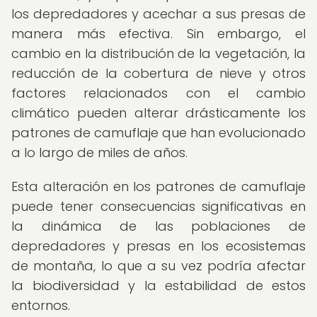
los depredadores y acechar a sus presas de
manera más efectiva. Sin embargo, el
cambio en la distribución de la vegetación, la
reducción de la cobertura de nieve y otros
factores relacionados con el cambio
climático pueden alterar drásticamente los
patrones de camuflaje que han evolucionado
a lo largo de miles de años.
Esta alteración en los patrones de camuflaje
puede tener consecuencias significativas en
la dinámica de las poblaciones de
depredadores y presas en los ecosistemas
de montaña, lo que a su vez podría afectar
la biodiversidad y la estabilidad de estos
entornos.