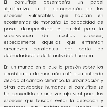
El camuflaje desempeña un papel
significativo en la conservación de las
especies vulnerables que habitan en
ecosistemas de montaña. La capacidad de
pasar desapercibido es crucial para la
supervivencia de muchas especies,
especialmente aquellas que enfrentan
amenazas constantes por parte de
depredadores o de la actividad humana.
En un mundo en el que la presión sobre los
ecosistemas de montaña está aumentando
debido al cambio climático, la urbanización y
otras actividades humanas, el camuflaje se
ha convertido en una ventaja vital para las
especies que buscan evitar la detección y