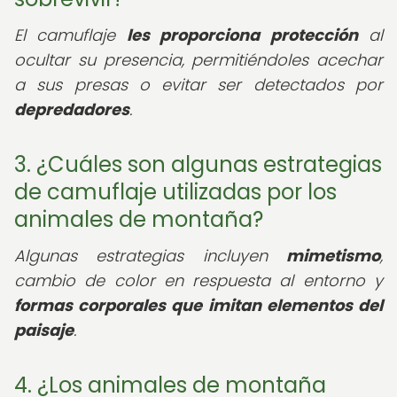
El camuflaje
les proporciona protección
al
ocultar su presencia, permitiéndoles acechar
a sus presas o evitar ser detectados por
depredadores
.
3. ¿Cuáles son algunas estrategias
de camuflaje utilizadas por los
animales de montaña?
Algunas estrategias incluyen
mimetismo
,
cambio de color en respuesta al entorno y
formas corporales que imitan elementos del
paisaje
.
4. ¿Los animales de montaña