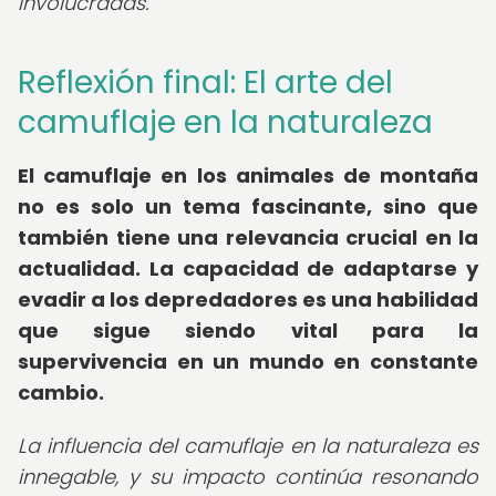
involucradas.
Reflexión final: El arte del
camuflaje en la naturaleza
El camuflaje en los animales de montaña
no es solo un tema fascinante, sino que
también tiene una relevancia crucial en la
actualidad. La capacidad de adaptarse y
evadir a los depredadores es una habilidad
que sigue siendo vital para la
supervivencia en un mundo en constante
cambio.
La influencia del camuflaje en la naturaleza es
innegable, y su impacto continúa resonando