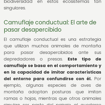
biodiversidad en estos ecosistemas tan
singulares.
Camuflaje conductual: El arte de
pasar desapercibido
El camuflaje conductual es una estrategia
que utilizan muchos animales de montaña
para pasar desapercibidos ante sus
depredadores o presas.
Este tipo de
camuflaje se basa en el comportamiento y
en la capacidad de imitar características
del entorno para confundirse con él.
Por
ejemplo, algunas especies de aves de
montaña adoptan posturas que imitan
ramas o hojas, mientras que otros animales
simulan ser parte del paisaje al quedarse