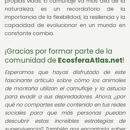
propias vidas. El camuflaje va más allá de la
naturaleza; es un recordatorio de la
importancia de la flexibilidad, la resiliencia y la
capacidad de evolucionar en un mundo en
constante cambio.
¡Gracias por formar parte de la
comunidad de
EcosferaAtlas.net
!
Esperamos que hayas disfrutado de este
fascinante artículo sobre cómo los animales
de montaña utilizan el camuflaje y la astucia
para evadir a sus depredadores. Ahora, ¿por
qué no compartes este contenido en tus redes
sociales para que más personas puedan
descubrir estas increíbles estrategias de
supervivencia? También nos encantaría saber