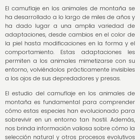
El camuflaje en los animales de montaña se
ha desarrollado a lo largo de miles de años y
ha dado lugar a una amplia variedad de
adaptaciones, desde cambios en el color de
la piel hasta modificaciones en la forma y el
comportamiento. Estas adaptaciones les
permiten a los animales mimetizarse con su
entorno, volviéndolos prácticamente invisibles
a los ojos de sus depredadores y presas.
El estudio del camuflaje en los animales de
montaña es fundamental para comprender
cómo estas especies han evolucionado para
sobrevivir en un entorno tan hostil. Además,
nos brinda información valiosa sobre cómo la
selección natural y otros procesos evolutivos