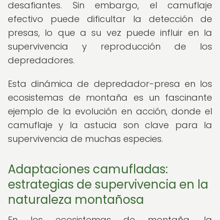
desafiantes. Sin embargo, el camuflaje
efectivo puede dificultar la detección de
presas, lo que a su vez puede influir en la
supervivencia y reproducción de los
depredadores.
Esta dinámica de depredador-presa en los
ecosistemas de montaña es un fascinante
ejemplo de la evolución en acción, donde el
camuflaje y la astucia son clave para la
supervivencia de muchas especies.
Adaptaciones camufladas:
estrategias de supervivencia en la
naturaleza montañosa
En los ecosistemas de montaña, la