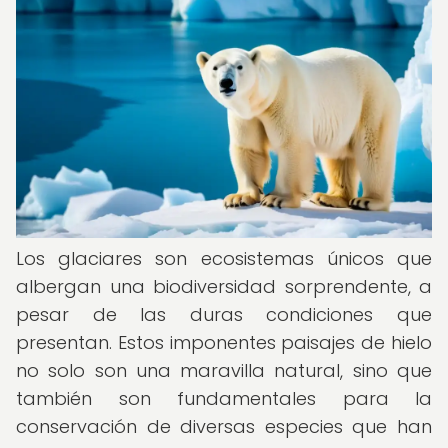
Los glaciares son ecosistemas únicos que
albergan una biodiversidad sorprendente, a
pesar de las duras condiciones que
presentan. Estos imponentes paisajes de hielo
no solo son una maravilla natural, sino que
también son fundamentales para la
conservación de diversas especies que han