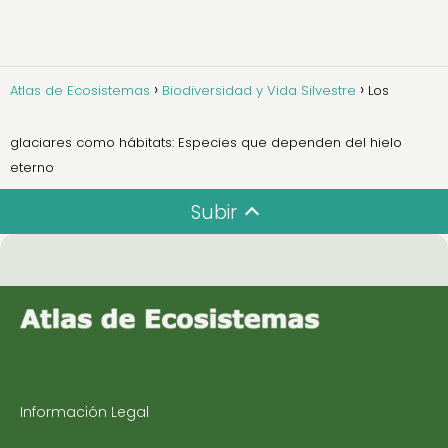
Atlas de Ecosistemas
Biodiversidad y Vida Silvestre
Los
glaciares como hábitats: Especies que dependen del hielo
eterno
Subir
Información Legal