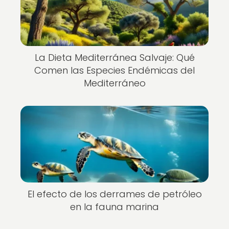
La Dieta Mediterránea Salvaje: Qué
Comen las Especies Endémicas del
Mediterráneo
El efecto de los derrames de petróleo
en la fauna marina