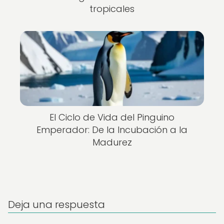
tropicales
El Ciclo de Vida del Pinguino
Emperador: De la Incubación a la
Madurez
Deja una respuesta