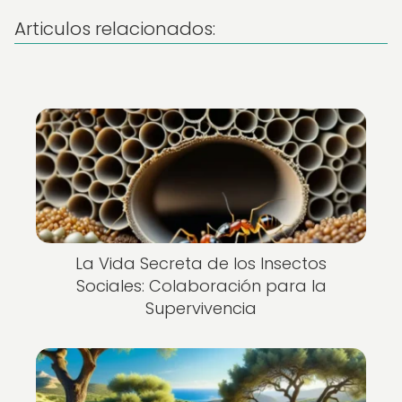
Articulos relacionados:
La Vida Secreta de los Insectos
Sociales: Colaboración para la
Supervivencia