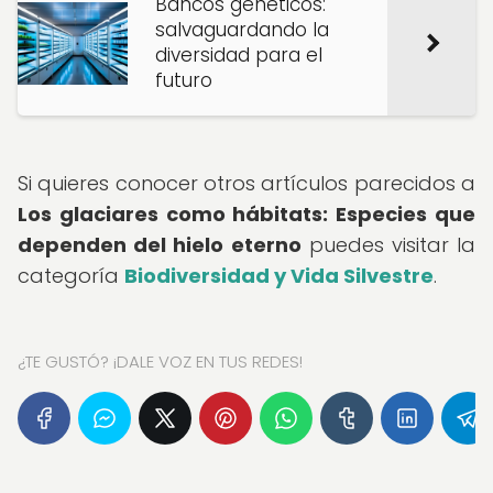
Bancos genéticos:
salvaguardando la
diversidad para el
futuro
Si quieres conocer otros artículos parecidos a
Los glaciares como hábitats: Especies que
dependen del hielo eterno
puedes visitar la
categoría
Biodiversidad y Vida Silvestre
.
¿TE GUSTÓ? ¡DALE VOZ EN TUS REDES!