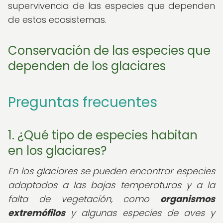
supervivencia de las especies que dependen
de estos ecosistemas.
Conservación de las especies que
dependen de los glaciares
Preguntas frecuentes
1. ¿Qué tipo de especies habitan
en los glaciares?
En los glaciares se pueden encontrar especies
adaptadas a las bajas temperaturas y a la
falta de vegetación, como
organismos
extremófilos
y algunas especies de aves y