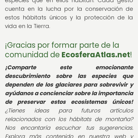
especies que en ellos habitan. Cada gesto
cuenta en la lucha por la conservación de
estos hábitats únicos y la protección de la
vida en la Tierra.
¡Gracias por formar parte de la
comunidad de
EcosferaAtlas.net
!
¡Comparte este emocionante
descubrimiento sobre las especies que
dependen de los glaciares para sobrevivir y
ayúdanos a concienciar sobre la importancia
de preservar estos ecosistemas únicos!
¿Tienes ideas para futuros artículos
relacionados con los hábitats de montaña?
Nos encantaría escuchar tus sugerencias.
Explora más contenido en nuestra web y