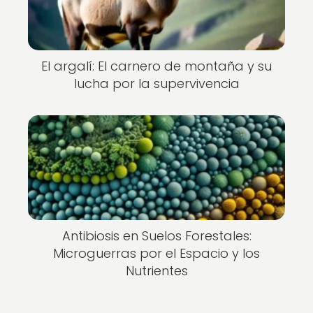
El argalí: El carnero de montaña y su
lucha por la supervivencia
Antibiosis en Suelos Forestales:
Microguerras por el Espacio y los
Nutrientes