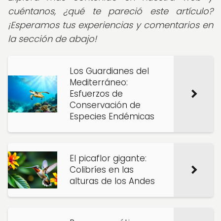
cuéntanos, ¿qué te pareció este artículo?
¡Esperamos tus experiencias y comentarios en
la sección de abajo!
Los Guardianes del
Mediterráneo:
Esfuerzos de
Conservación de
Especies Endémicas
El picaflor gigante:
Colibríes en las
alturas de los Andes