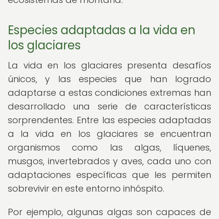
Especies adaptadas a la vida en
los glaciares
La vida en los glaciares presenta desafíos
únicos, y las especies que han logrado
adaptarse a estas condiciones extremas han
desarrollado una serie de características
sorprendentes. Entre las especies adaptadas
a la vida en los glaciares se encuentran
organismos como las algas, líquenes,
musgos, invertebrados y aves, cada uno con
adaptaciones específicas que les permiten
sobrevivir en este entorno inhóspito.
Por ejemplo, algunas algas son capaces de