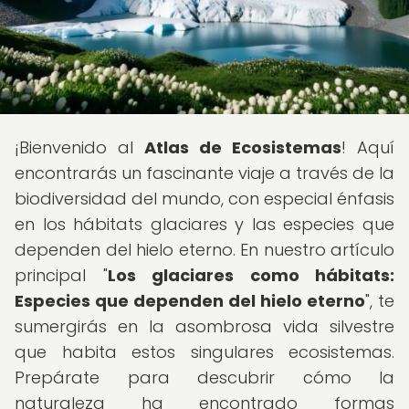
¡Bienvenido al
Atlas de Ecosistemas
! Aquí
encontrarás un fascinante viaje a través de la
biodiversidad del mundo, con especial énfasis
en los hábitats glaciares y las especies que
dependen del hielo eterno. En nuestro artículo
principal "
Los glaciares como hábitats:
Especies que dependen del hielo eterno
", te
sumergirás en la asombrosa vida silvestre
que habita estos singulares ecosistemas.
Prepárate para descubrir cómo la
naturaleza ha encontrado formas