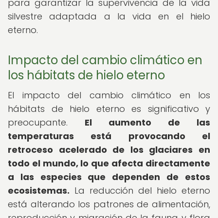
para garantizar la supervivencia de la vida
silvestre adaptada a la vida en el hielo
eterno.
Impacto del cambio climático en
los hábitats de hielo eterno
El impacto del cambio climático en los
hábitats de hielo eterno es significativo y
preocupante.
El aumento de las
temperaturas está provocando el
retroceso acelerado de los glaciares en
todo el mundo, lo que afecta directamente
a las especies que dependen de estos
ecosistemas.
La reducción del hielo eterno
está alterando los patrones de alimentación,
reproducción y migración de la fauna y flora