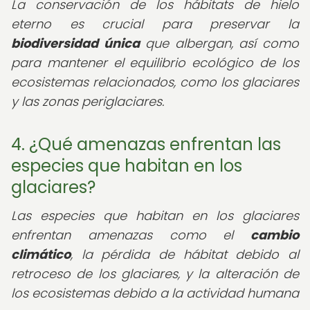
La conservación de los hábitats de hielo
eterno es crucial para preservar la
biodiversidad única
que albergan, así como
para mantener el equilibrio ecológico de los
ecosistemas relacionados, como los glaciares
y las zonas periglaciares.
4. ¿Qué amenazas enfrentan las
especies que habitan en los
glaciares?
Las especies que habitan en los glaciares
enfrentan amenazas como el
cambio
climático
, la pérdida de hábitat debido al
retroceso de los glaciares, y la alteración de
los ecosistemas debido a la actividad humana