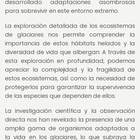
desarrollado adaptaciones asombrosas
para sobrevivir en este entorno extremo.
La exploración detallada de los ecosistemas
de glaciares nos permite comprender la
importancia de estos hábitats helados y la
diversidad de vida que albergan. A través de
esta exploración en profundidad, podemos
apreciar la complejidad y la fragilidad de
estos ecosistemas, así como la necesidad de
protegerlos para garantizar la supervivencia
de las especies que dependen de ellos.
La investigación científica y la observación
directa nos han revelado la presencia de una
amplia gama de organismos adaptados a
la vida en los glaciares, lo que subraya la