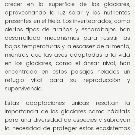
crecer en la superficie de los glaciares,
aprovechando la luz solar y los nutrientes
presentes en el hielo. Los invertebrados, como
ciertos tipos de arañas y escarabajos, han
desarrollado mecanismos para resistir las
bajas temperaturas y la escasez de alimento,
mientras que las aves adaptadas a la vida
en los glaciares, como el ánsar nival, han
encontrado en estos paisajes helados un
refugio vital para su reproducción y
supervivencia.
Estas adaptaciones únicas resaltan la
importancia de los glaciares como hábitats
para una diversidad de especies y subrayan
la necesidad de proteger estos ecosistemas