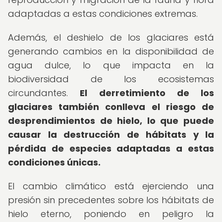
adaptadas a estas condiciones extremas.
Además, el deshielo de los glaciares está
generando cambios en la disponibilidad de
agua dulce, lo que impacta en la
biodiversidad de los ecosistemas
circundantes.
El derretimiento de los
glaciares también conlleva el riesgo de
desprendimientos de hielo, lo que puede
causar la destrucción de hábitats y la
pérdida de especies adaptadas a estas
condiciones únicas.
El cambio climático está ejerciendo una
presión sin precedentes sobre los hábitats de
hielo eterno, poniendo en peligro la