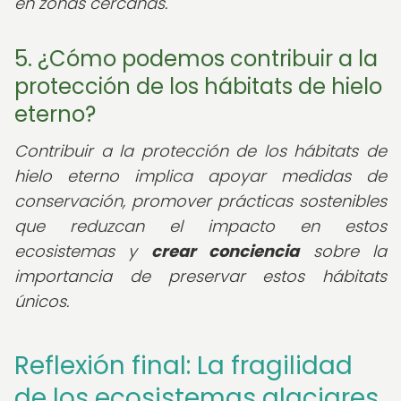
en zonas cercanas.
5. ¿Cómo podemos contribuir a la
protección de los hábitats de hielo
eterno?
Contribuir a la protección de los hábitats de
hielo eterno implica apoyar medidas de
conservación, promover prácticas sostenibles
que reduzcan el impacto en estos
ecosistemas y
crear conciencia
sobre la
importancia de preservar estos hábitats
únicos.
Reflexión final: La fragilidad
de los ecosistemas glaciares