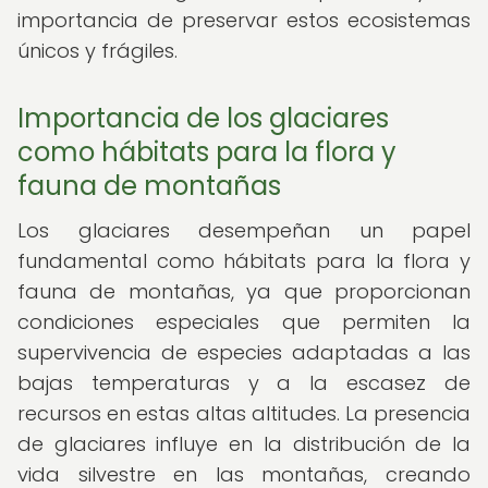
importancia de preservar estos ecosistemas
únicos y frágiles.
Importancia de los glaciares
como hábitats para la flora y
fauna de montañas
Los glaciares desempeñan un papel
fundamental como hábitats para la flora y
fauna de montañas, ya que proporcionan
condiciones especiales que permiten la
supervivencia de especies adaptadas a las
bajas temperaturas y a la escasez de
recursos en estas altas altitudes. La presencia
de glaciares influye en la distribución de la
vida silvestre en las montañas, creando