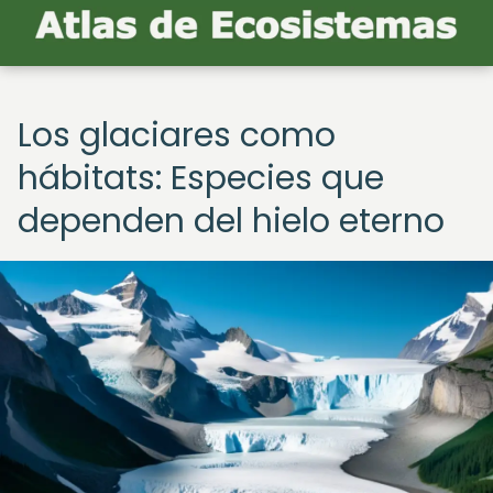
Los glaciares como
hábitats: Especies que
dependen del hielo eterno