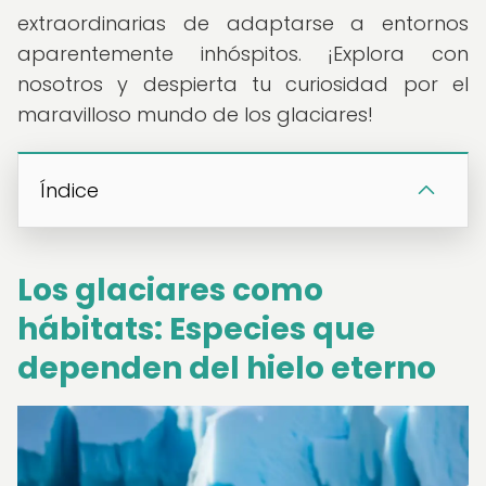
extraordinarias de adaptarse a entornos
aparentemente inhóspitos. ¡Explora con
nosotros y despierta tu curiosidad por el
maravilloso mundo de los glaciares!
Índice
Los glaciares como
hábitats: Especies que
dependen del hielo eterno