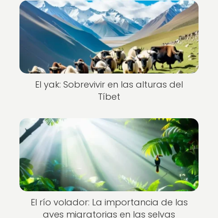
El yak: Sobrevivir en las alturas del
Tíbet
El río volador: La importancia de las
aves migratorias en las selvas