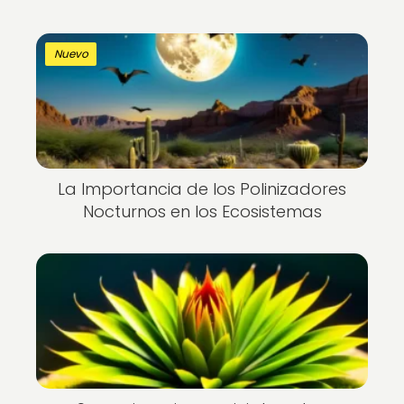
Nuevo
La Importancia de los Polinizadores
Nocturnos en los Ecosistemas