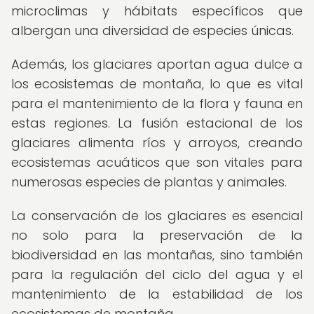
microclimas y hábitats específicos que
albergan una diversidad de especies únicas.
Además, los glaciares aportan agua dulce a
los ecosistemas de montaña, lo que es vital
para el mantenimiento de la flora y fauna en
estas regiones. La fusión estacional de los
glaciares alimenta ríos y arroyos, creando
ecosistemas acuáticos que son vitales para
numerosas especies de plantas y animales.
La conservación de los glaciares es esencial
no solo para la preservación de la
biodiversidad en las montañas, sino también
para la regulación del ciclo del agua y el
mantenimiento de la estabilidad de los
ecosistemas de montaña.