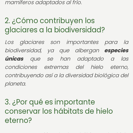
mamíferos adaptados al frío.
2. ¿Cómo contribuyen los
glaciares a la biodiversidad?
Los glaciares son importantes para la
biodiversidad, ya que albergan
especies
únicas
que se han adaptado a las
condiciones extremas del hielo eterno,
contribuyendo así a la diversidad biológica del
planeta.
3. ¿Por qué es importante
conservar los hábitats de hielo
eterno?