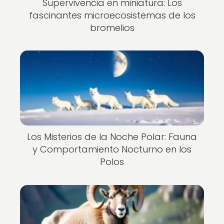
Supervivencia en miniatura: Los
fascinantes microecosistemas de los
bromelios
Los Misterios de la Noche Polar: Fauna
y Comportamiento Nocturno en los
Polos