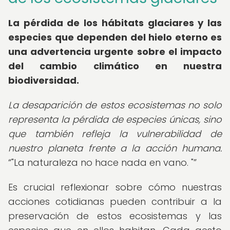
La pérdida de los hábitats glaciares y las
especies que dependen del hielo eterno es
una advertencia urgente sobre el impacto
del cambio climático en nuestra
biodiversidad.
La desaparición de estos ecosistemas no solo
representa la pérdida de especies únicas, sino
que también refleja la vulnerabilidad de
nuestro planeta frente a la acción humana.
"La naturaleza no hace nada en vano. "
Es crucial reflexionar sobre cómo nuestras
acciones cotidianas pueden contribuir a la
preservación de estos ecosistemas y las