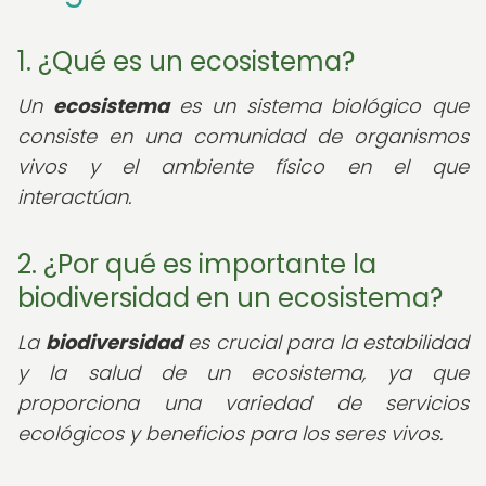
1. ¿Qué es un ecosistema?
Un
ecosistema
es un sistema biológico que
consiste en una comunidad de organismos
vivos y el ambiente físico en el que
interactúan.
2. ¿Por qué es importante la
biodiversidad en un ecosistema?
La
biodiversidad
es crucial para la estabilidad
y la salud de un ecosistema, ya que
proporciona una variedad de servicios
ecológicos y beneficios para los seres vivos.