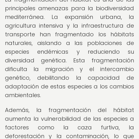
principales amenazas para la biodiversidad
mediterránea. La expansión urbana, la
agricultura intensiva y la infraestructura de
transporte han fragmentado los hábitats
naturales, aislando a las poblaciones de
especies endémicas y reduciendo su
diversidad genética. Esta fragmentación
dificulta la migración y el intercambio
genético, debilitando la capacidad de
adaptación de estas especies a los cambios
ambientales.
Además, la fragmentación del hábitat
aumenta la vulnerabilidad de las especies a
factores como la caza furtiva, la
deforestación y la contaminación, lo que