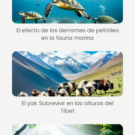
El efecto de los derrames de petróleo
en la fauna marina
El yak: Sobrevivir en las alturas del
Tíbet