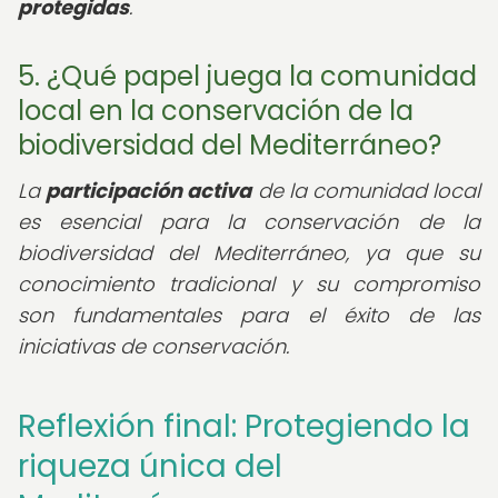
protegidas
.
5. ¿Qué papel juega la comunidad
local en la conservación de la
biodiversidad del Mediterráneo?
La
participación activa
de la comunidad local
es esencial para la conservación de la
biodiversidad del Mediterráneo, ya que su
conocimiento tradicional y su compromiso
son fundamentales para el éxito de las
iniciativas de conservación.
Reflexión final: Protegiendo la
riqueza única del