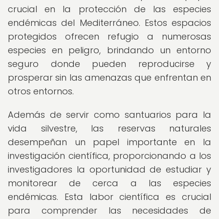
crucial en la protección de las especies
endémicas del Mediterráneo. Estos espacios
protegidos ofrecen refugio a numerosas
especies en peligro, brindando un entorno
seguro donde pueden reproducirse y
prosperar sin las amenazas que enfrentan en
otros entornos.
Además de servir como santuarios para la
vida silvestre, las reservas naturales
desempeñan un papel importante en la
investigación científica, proporcionando a los
investigadores la oportunidad de estudiar y
monitorear de cerca a las especies
endémicas. Esta labor científica es crucial
para comprender las necesidades de