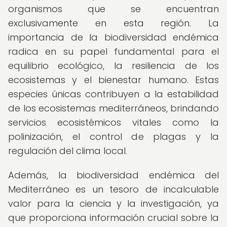
organismos que se encuentran
exclusivamente en esta región. La
importancia de la biodiversidad endémica
radica en su papel fundamental para el
equilibrio ecológico, la resiliencia de los
ecosistemas y el bienestar humano. Estas
especies únicas contribuyen a la estabilidad
de los ecosistemas mediterráneos, brindando
servicios ecosistémicos vitales como la
polinización, el control de plagas y la
regulación del clima local.
Además, la biodiversidad endémica del
Mediterráneo es un tesoro de incalculable
valor para la ciencia y la investigación, ya
que proporciona información crucial sobre la