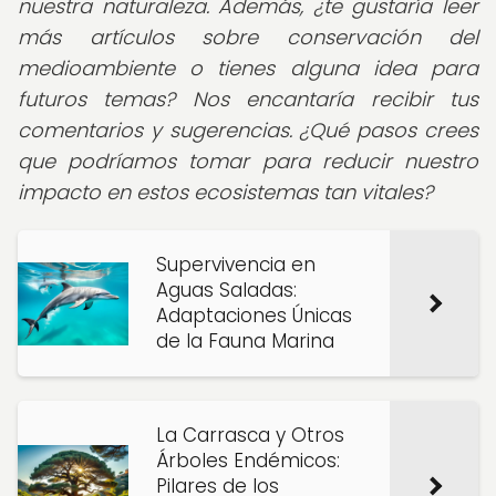
nuestra naturaleza.
Además, ¿te gustaría leer
más artículos sobre conservación del
medioambiente o tienes alguna idea para
futuros temas? Nos encantaría recibir tus
comentarios y sugerencias. ¿Qué pasos crees
que podríamos tomar para reducir nuestro
impacto en estos ecosistemas tan vitales?
Supervivencia en
Aguas Saladas:
Adaptaciones Únicas
de la Fauna Marina
La Carrasca y Otros
Árboles Endémicos:
Pilares de los