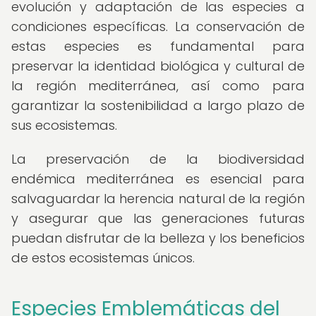
evolución y adaptación de las especies a
condiciones específicas. La conservación de
estas especies es fundamental para
preservar la identidad biológica y cultural de
la región mediterránea, así como para
garantizar la sostenibilidad a largo plazo de
sus ecosistemas.
La preservación de la biodiversidad
endémica mediterránea es esencial para
salvaguardar la herencia natural de la región
y asegurar que las generaciones futuras
puedan disfrutar de la belleza y los beneficios
de estos ecosistemas únicos.
Especies Emblemáticas del