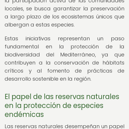
la participación activa de las comunidades
locales, se busca garantizar la preservación
a largo plazo de los ecosistemas únicos que
albergan a estas especies.
Estas iniciativas representan un paso
fundamental en la protección de la
biodiversidad del Mediterráneo, ya que
contribuyen a la conservación de hábitats
críticos y al fomento de prácticas de
desarrollo sostenible en la región.
El papel de las reservas naturales
en la protección de especies
endémicas
Las reservas naturales desempeñan un papel