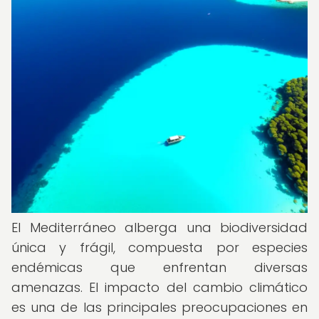
El Mediterráneo alberga una biodiversidad
única y frágil, compuesta por especies
endémicas que enfrentan diversas
amenazas. El impacto del cambio climático
es una de las principales preocupaciones en