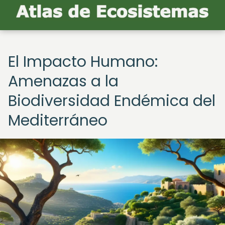
El Impacto Humano:
Amenazas a la
Biodiversidad Endémica del
Mediterráneo