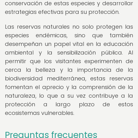
conservación de estas especies y desarrollar
estrategias efectivas para su protección.
Las reservas naturales no solo protegen las
especies endémicas, sino que también
desempeñan un papel vital en la educación
ambiental y la sensibilización pública. Al
permitir que los visitantes experimenten de
cerca la belleza y la importancia de la
biodiversidad mediterránea, estas reservas
fomentan el aprecio y la comprensión de la
naturaleza, lo que a su vez contribuye a la
protección a largo plazo de estos
ecosistemas vulnerables.
Preguntas frecuentes