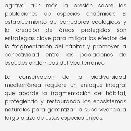
agrava aún más la presión sobre las
poblaciones de especies endémicas. El
establecimiento de corredores ecológicos y
la creación de áreas protegidas son
estrategias clave para mitigar los efectos de
la fragmentación del hábitat y promover la
conectividad entre las poblaciones de
especies endémicas del Mediterráneo.
La conservación de la biodiversidad
mediterránea requiere un enfoque integral
que aborde la fragmentación del hábitat,
protegiendo y restaurando los ecosistemas
naturales para garantizar la supervivencia a
largo plazo de estas especies únicas.