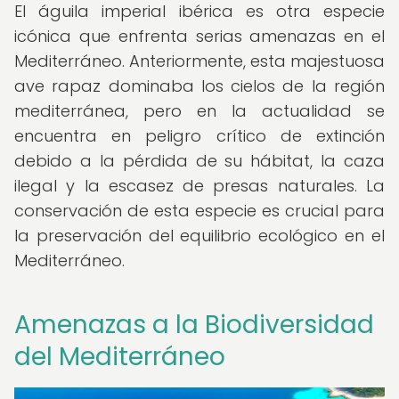
El águila imperial ibérica es otra especie
icónica que enfrenta serias amenazas en el
Mediterráneo. Anteriormente, esta majestuosa
ave rapaz dominaba los cielos de la región
mediterránea, pero en la actualidad se
encuentra en peligro crítico de extinción
debido a la pérdida de su hábitat, la caza
ilegal y la escasez de presas naturales. La
conservación de esta especie es crucial para
la preservación del equilibrio ecológico en el
Mediterráneo.
Amenazas a la Biodiversidad
del Mediterráneo