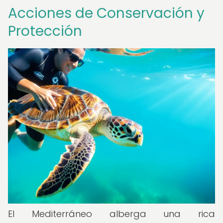
Acciones de Conservación y
Protección
El Mediterráneo alberga una rica