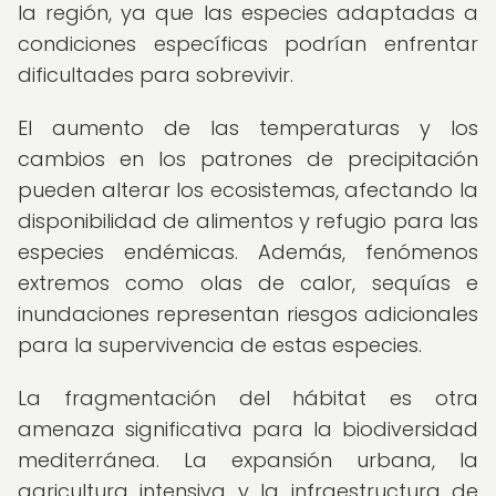
la región, ya que las especies adaptadas a
condiciones específicas podrían enfrentar
dificultades para sobrevivir.
El aumento de las temperaturas y los
cambios en los patrones de precipitación
pueden alterar los ecosistemas, afectando la
disponibilidad de alimentos y refugio para las
especies endémicas. Además, fenómenos
extremos como olas de calor, sequías e
inundaciones representan riesgos adicionales
para la supervivencia de estas especies.
La fragmentación del hábitat es otra
amenaza significativa para la biodiversidad
mediterránea. La expansión urbana, la
agricultura intensiva y la infraestructura de