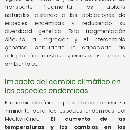
transporte fragmentan los hábitats
naturales, aislando a las poblaciones de
especies endémicas y reduciendo su
diversidad genética. Esta fragmentación
dificulta la migración y el intercambio
genético, debilitando la capacidad de
adaptación de estas especies a los cambios
ambientales.
Impacto del cambio climático en
las especies endémicas
El cambio climático representa una amenaza
inminente para las especies endémicas del
Mediterráneo.
El aumento de las
temperaturas y los cambios en los