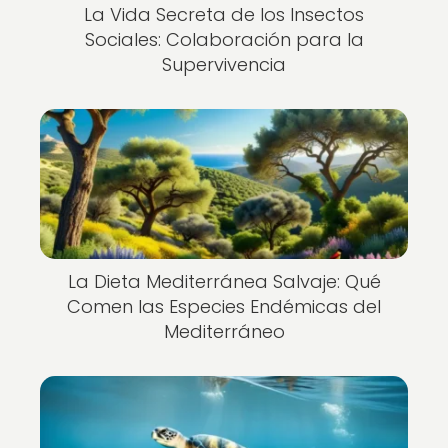
La Vida Secreta de los Insectos
Sociales: Colaboración para la
Supervivencia
La Dieta Mediterránea Salvaje: Qué
Comen las Especies Endémicas del
Mediterráneo