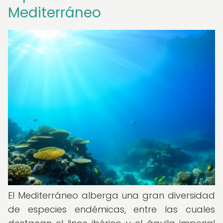
Mediterráneo
El Mediterráneo alberga una gran diversidad
de especies endémicas, entre las cuales