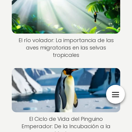
El río volador: La importancia de las
aves migratorias en las selvas
tropicales
El Ciclo de Vida del Pinguino
Emperador: De la Incubación a la