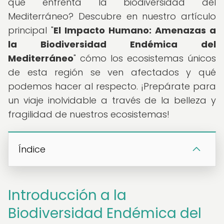
que enfrenta la biodiversidad del
Mediterráneo? Descubre en nuestro artículo
principal "
El Impacto Humano: Amenazas a
la Biodiversidad Endémica del
Mediterráneo
" cómo los ecosistemas únicos
de esta región se ven afectados y qué
podemos hacer al respecto. ¡Prepárate para
un viaje inolvidable a través de la belleza y
fragilidad de nuestros ecosistemas!
Índice
Introducción a la
Biodiversidad Endémica del