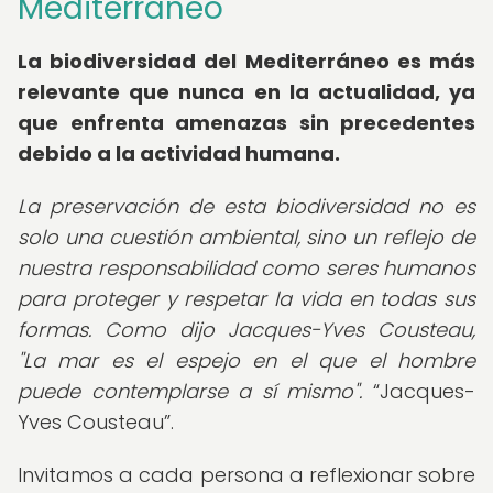
Mediterráneo
La biodiversidad del Mediterráneo es más
relevante que nunca en la actualidad, ya
que enfrenta amenazas sin precedentes
debido a la actividad humana.
La preservación de esta biodiversidad no es
solo una cuestión ambiental, sino un reflejo de
nuestra responsabilidad como seres humanos
para proteger y respetar la vida en todas sus
formas. Como dijo Jacques-Yves Cousteau,
"La mar es el espejo en el que el hombre
puede contemplarse a sí mismo".
Jacques-
Yves Cousteau
.
Invitamos a cada persona a reflexionar sobre