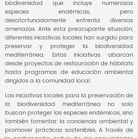
biodiversidad que incluye numerosas
especies endémicas, pero
desafortunadamente enfrenta diversas
amenazas. Ante esta preocupante situación,
diferentes iniciativas locales han surgido para
preservar y proteger la biodiversidad
mediterránea. Estas iniciativas abarcan
desde proyectos de restauración de hábitats
hasta programas de educación ambiental
dirigidos a la comunidad local.
Las iniciativas locales para la preservación de
la biodiversidad mediterránea no solo
buscan proteger las especies endémicas, sino
también fomentar la conciencia ambiental y
promover prácticas sostenibles. A través de