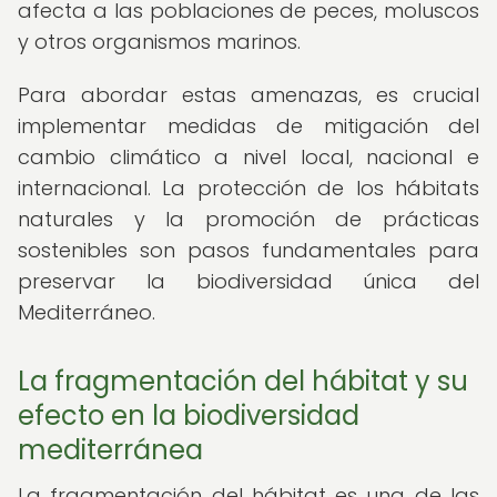
afecta a las poblaciones de peces, moluscos
y otros organismos marinos.
Para abordar estas amenazas, es crucial
implementar medidas de mitigación del
cambio climático a nivel local, nacional e
internacional. La protección de los hábitats
naturales y la promoción de prácticas
sostenibles son pasos fundamentales para
preservar la biodiversidad única del
Mediterráneo.
La fragmentación del hábitat y su
efecto en la biodiversidad
mediterránea
La fragmentación del hábitat es una de las