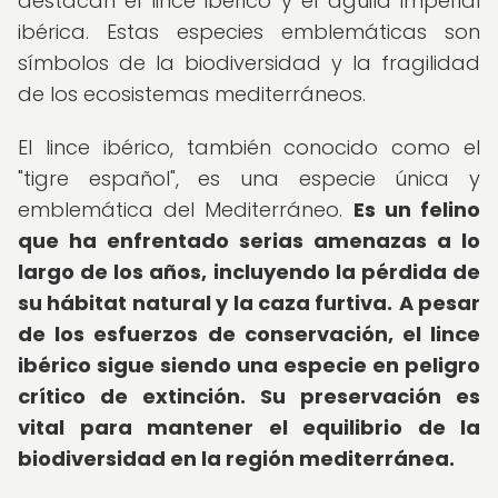
destacan el lince ibérico y el águila imperial
ibérica. Estas especies emblemáticas son
símbolos de la biodiversidad y la fragilidad
de los ecosistemas mediterráneos.
El lince ibérico, también conocido como el
"tigre español", es una especie única y
emblemática del Mediterráneo.
Es un felino
que ha enfrentado serias amenazas a lo
largo de los años, incluyendo la pérdida de
su hábitat natural y la caza furtiva.
A pesar
de los esfuerzos de conservación, el lince
ibérico sigue siendo una especie en peligro
crítico de extinción.
Su preservación es
vital para mantener el equilibrio de la
biodiversidad en la región mediterránea.