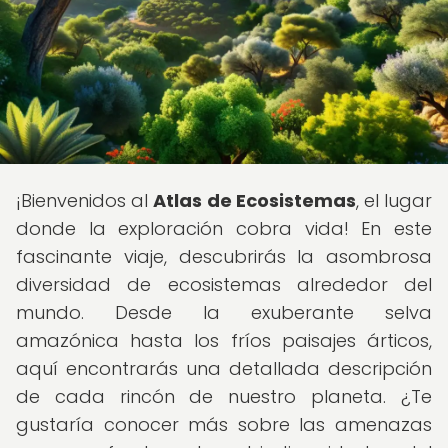
¡Bienvenidos al
Atlas de Ecosistemas
, el lugar
donde la exploración cobra vida! En este
fascinante viaje, descubrirás la asombrosa
diversidad de ecosistemas alrededor del
mundo. Desde la exuberante selva
amazónica hasta los fríos paisajes árticos,
aquí encontrarás una detallada descripción
de cada rincón de nuestro planeta. ¿Te
gustaría conocer más sobre las amenazas