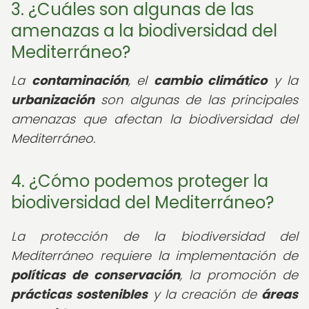
3. ¿Cuáles son algunas de las
amenazas a la biodiversidad del
Mediterráneo?
La
contaminación
, el
cambio climático
y la
urbanización
son algunas de las principales
amenazas que afectan la biodiversidad del
Mediterráneo.
4. ¿Cómo podemos proteger la
biodiversidad del Mediterráneo?
La protección de la biodiversidad del
Mediterráneo requiere la implementación de
políticas de conservación
, la promoción de
prácticas sostenibles
y la creación de
áreas