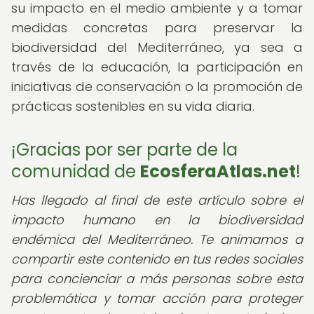
su impacto en el medio ambiente y a tomar
medidas concretas para preservar la
biodiversidad del Mediterráneo, ya sea a
través de la educación, la participación en
iniciativas de conservación o la promoción de
prácticas sostenibles en su vida diaria.
¡Gracias por ser parte de la
comunidad de
EcosferaAtlas.net
!
Has llegado al final de este artículo sobre el
impacto humano en la biodiversidad
endémica del Mediterráneo. Te animamos a
compartir este contenido en tus redes sociales
para concienciar a más personas sobre esta
problemática y tomar acción para proteger