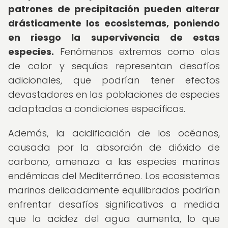
patrones de precipitación pueden alterar
drásticamente los ecosistemas, poniendo
en riesgo la supervivencia de estas
especies.
Fenómenos extremos como olas
de calor y sequías representan desafíos
adicionales, que podrían tener efectos
devastadores en las poblaciones de especies
adaptadas a condiciones específicas.
Además, la acidificación de los océanos,
causada por la absorción de dióxido de
carbono, amenaza a las especies marinas
endémicas del Mediterráneo. Los ecosistemas
marinos delicadamente equilibrados podrían
enfrentar desafíos significativos a medida
que la acidez del agua aumenta, lo que