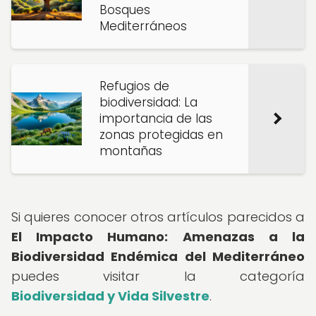
Bosques
Mediterráneos
Refugios de
biodiversidad: La
importancia de las
zonas protegidas en
montañas
Si quieres conocer otros artículos parecidos a
El Impacto Humano: Amenazas a la
Biodiversidad Endémica del Mediterráneo
puedes visitar la categoría
Biodiversidad y Vida Silvestre
.