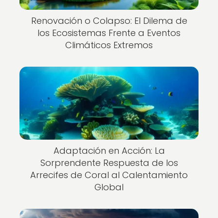
Renovación o Colapso: El Dilema de
los Ecosistemas Frente a Eventos
Climáticos Extremos
Adaptación en Acción: La
Sorprendente Respuesta de los
Arrecifes de Coral al Calentamiento
Global