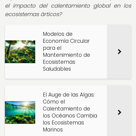
el impacto del calentamiento global en los
ecosistemas árticos?
Modelos de
Economía Circular
para el
Mantenimiento de
Ecosistemas
Saludables
El Auge de las Algas:
Cómo el
Calentamiento de
los Océanos Cambia
los Ecosistemas
Marinos