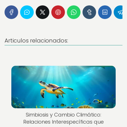
Articulos relacionados:
Simbiosis y Cambio Climático:
Relaciones Interespecíficas que