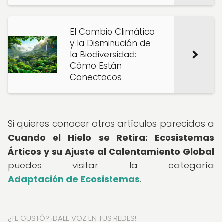
El Cambio Climático
y la Disminución de
la Biodiversidad:
Cómo Están
Conectados
Si quieres conocer otros artículos parecidos a
Cuando el Hielo se Retira: Ecosistemas
Árticos y su Ajuste al Calentamiento Global
puedes visitar la categoría
Adaptación de Ecosistemas
.
¿TE GUSTÓ? ¡DALE VOZ EN TUS REDES!