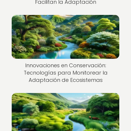
Facilitan la Adaptación
Innovaciones en Conservación:
Tecnologías para Monitorear la
Adaptación de Ecosistemas