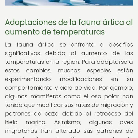
Adaptaciones de la fauna ártica al
aumento de temperaturas
La fauna ártica se enfrenta a desafíos
significativos debido al aumento de las
temperaturas en la región. Para adaptarse a
estos cambios, muchas especies están
experimentando modificaciones en su
comportamiento y ciclo de vida. Por ejemplo,
algunos mamíferos como el oso polar han
tenido que modificar sus rutas de migración y
patrones de caza debido al retroceso del
hielo marino. Asimismo, algunas aves
migratorias han alterado sus patrones de