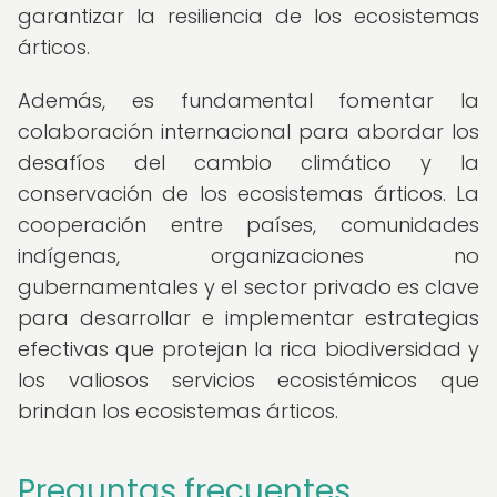
garantizar la resiliencia de los ecosistemas
árticos.
Además, es fundamental fomentar la
colaboración internacional para abordar los
desafíos del cambio climático y la
conservación de los ecosistemas árticos. La
cooperación entre países, comunidades
indígenas, organizaciones no
gubernamentales y el sector privado es clave
para desarrollar e implementar estrategias
efectivas que protejan la rica biodiversidad y
los valiosos servicios ecosistémicos que
brindan los ecosistemas árticos.
Preguntas frecuentes