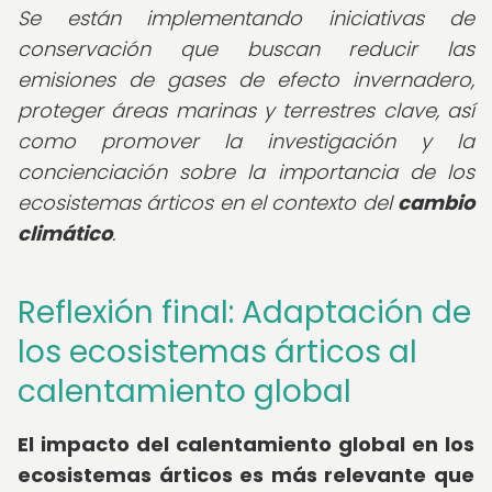
Se están implementando iniciativas de
conservación que buscan reducir las
emisiones de gases de efecto invernadero,
proteger áreas marinas y terrestres clave, así
como promover la investigación y la
concienciación sobre la importancia de los
ecosistemas árticos en el contexto del
cambio
climático
.
Reflexión final: Adaptación de
los ecosistemas árticos al
calentamiento global
El impacto del calentamiento global en los
ecosistemas árticos es más relevante que