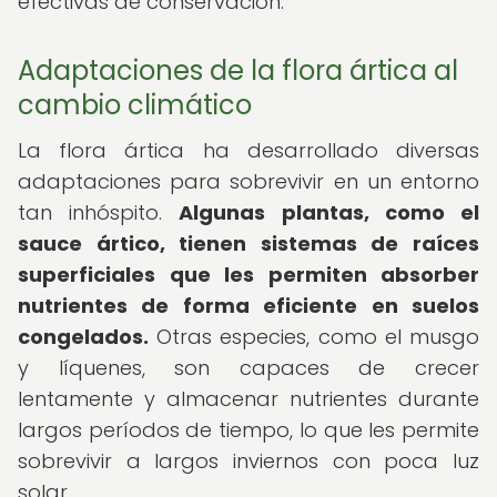
efectivas de conservación.
Adaptaciones de la flora ártica al
cambio climático
La flora ártica ha desarrollado diversas
adaptaciones para sobrevivir en un entorno
tan inhóspito.
Algunas plantas, como el
sauce ártico, tienen sistemas de raíces
superficiales que les permiten absorber
nutrientes de forma eficiente en suelos
congelados.
Otras especies, como el musgo
y líquenes, son capaces de crecer
lentamente y almacenar nutrientes durante
largos períodos de tiempo, lo que les permite
sobrevivir a largos inviernos con poca luz
solar.