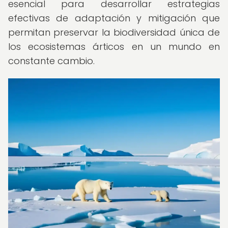
esencial para desarrollar estrategias
efectivas de adaptación y mitigación que
permitan preservar la biodiversidad única de
los ecosistemas árticos en un mundo en
constante cambio.