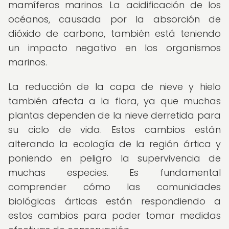
mamíferos marinos. La acidificación de los
océanos, causada por la absorción de
dióxido de carbono, también está teniendo
un impacto negativo en los organismos
marinos.
La reducción de la capa de nieve y hielo
también afecta a la flora, ya que muchas
plantas dependen de la nieve derretida para
su ciclo de vida. Estos cambios están
alterando la ecología de la región ártica y
poniendo en peligro la supervivencia de
muchas especies. Es fundamental
comprender cómo las comunidades
biológicas árticas están respondiendo a
estos cambios para poder tomar medidas