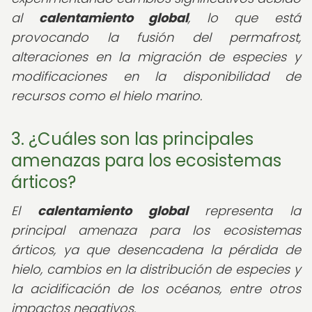
al
calentamiento global
, lo que está
provocando la fusión del permafrost,
alteraciones en la migración de especies y
modificaciones en la disponibilidad de
recursos como el hielo marino.
3. ¿Cuáles son las principales
amenazas para los ecosistemas
árticos?
El
calentamiento global
representa la
principal amenaza para los ecosistemas
árticos, ya que desencadena la pérdida de
hielo, cambios en la distribución de especies y
la acidificación de los océanos, entre otros
impactos negativos.