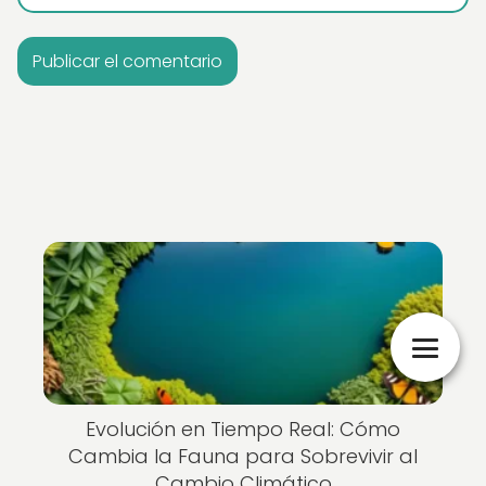
Evolución en Tiempo Real: Cómo
Cambia la Fauna para Sobrevivir al
Cambio Climático