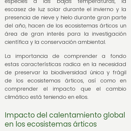
especies a las bajas temperaturas, la
escasez de luz solar durante el invierno y la
presencia de nieve y hielo durante gran parte
del año, hacen de los ecosistemas árticos un
área de gran interés para la investigación
científica y la conservación ambiental.
La importancia de comprender a fondo
estas características radica en la necesidad
de preservar la biodiversidad única y frágil
de los ecosistemas árticos, así como en
comprender el impacto que el cambio
climático está teniendo en ellos.
Impacto del calentamiento global
en los ecosistemas árticos