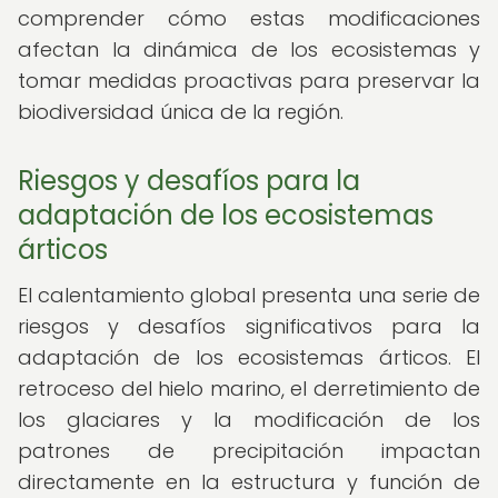
comprender cómo estas modificaciones
afectan la dinámica de los ecosistemas y
tomar medidas proactivas para preservar la
biodiversidad única de la región.
Riesgos y desafíos para la
adaptación de los ecosistemas
árticos
El calentamiento global presenta una serie de
riesgos y desafíos significativos para la
adaptación de los ecosistemas árticos. El
retroceso del hielo marino, el derretimiento de
los glaciares y la modificación de los
patrones de precipitación impactan
directamente en la estructura y función de