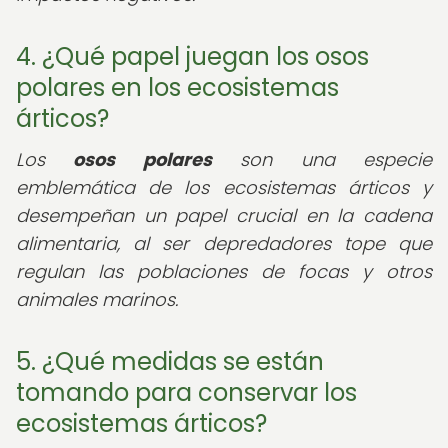
4. ¿Qué papel juegan los osos
polares en los ecosistemas
árticos?
Los
osos polares
son una especie
emblemática de los ecosistemas árticos y
desempeñan un papel crucial en la cadena
alimentaria, al ser depredadores tope que
regulan las poblaciones de focas y otros
animales marinos.
5. ¿Qué medidas se están
tomando para conservar los
ecosistemas árticos?