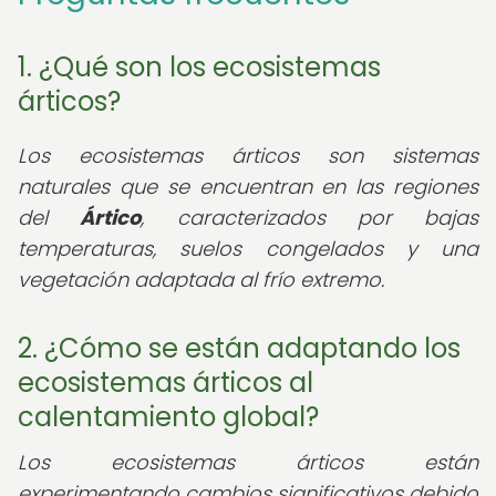
1. ¿Qué son los ecosistemas
árticos?
Los ecosistemas árticos son sistemas
naturales que se encuentran en las regiones
del
Ártico
, caracterizados por bajas
temperaturas, suelos congelados y una
vegetación adaptada al frío extremo.
2. ¿Cómo se están adaptando los
ecosistemas árticos al
calentamiento global?
Los ecosistemas árticos están
experimentando cambios significativos debido