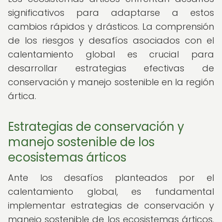
significativos para adaptarse a estos
cambios rápidos y drásticos. La comprensión
de los riesgos y desafíos asociados con el
calentamiento global es crucial para
desarrollar estrategias efectivas de
conservación y manejo sostenible en la región
ártica.
Estrategias de conservación y
manejo sostenible de los
ecosistemas árticos
Ante los desafíos planteados por el
calentamiento global, es fundamental
implementar estrategias de conservación y
manejo sostenible de los ecosistemas árticos.