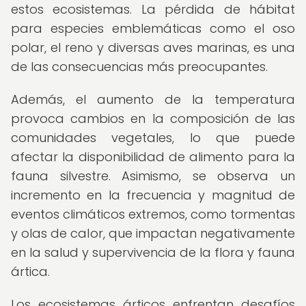
estos ecosistemas. La pérdida de hábitat
para especies emblemáticas como el oso
polar, el reno y diversas aves marinas, es una
de las consecuencias más preocupantes.
Además, el aumento de la temperatura
provoca cambios en la composición de las
comunidades vegetales, lo que puede
afectar la disponibilidad de alimento para la
fauna silvestre. Asimismo, se observa un
incremento en la frecuencia y magnitud de
eventos climáticos extremos, como tormentas
y olas de calor, que impactan negativamente
en la salud y supervivencia de la flora y fauna
ártica.
Los ecosistemas árticos enfrentan desafíos