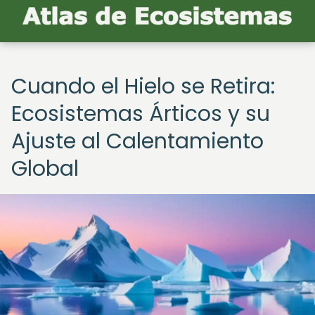
Cuando el Hielo se Retira:
Ecosistemas Árticos y su
Ajuste al Calentamiento
Global