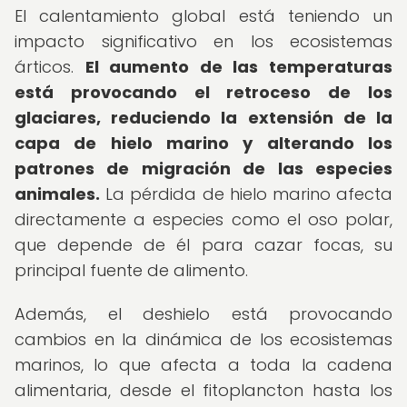
El calentamiento global está teniendo un
impacto significativo en los ecosistemas
árticos.
El aumento de las temperaturas
está provocando el retroceso de los
glaciares, reduciendo la extensión de la
capa de hielo marino y alterando los
patrones de migración de las especies
animales.
La pérdida de hielo marino afecta
directamente a especies como el oso polar,
que depende de él para cazar focas, su
principal fuente de alimento.
Además, el deshielo está provocando
cambios en la dinámica de los ecosistemas
marinos, lo que afecta a toda la cadena
alimentaria, desde el fitoplancton hasta los