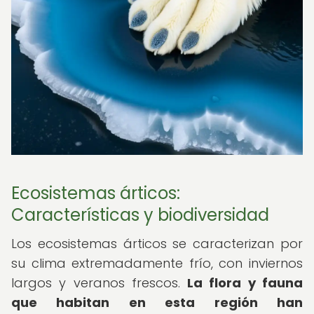
Ecosistemas árticos:
Características y biodiversidad
Los ecosistemas árticos se caracterizan por
su clima extremadamente frío, con inviernos
largos y veranos frescos.
La flora y fauna
que habitan en esta región han