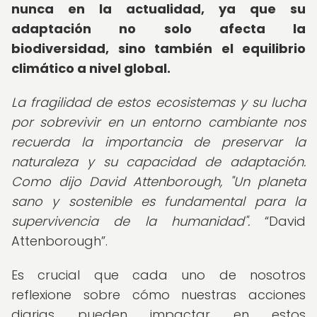
nunca en la actualidad, ya que su
adaptación no solo afecta la
biodiversidad, sino también el equilibrio
climático a nivel global.
La fragilidad de estos ecosistemas y su lucha
por sobrevivir en un entorno cambiante nos
recuerda la importancia de preservar la
naturaleza y su capacidad de adaptación.
Como dijo David Attenborough, "Un planeta
sano y sostenible es fundamental para la
supervivencia de la humanidad".
David
Attenborough
.
Es crucial que cada uno de nosotros
reflexione sobre cómo nuestras acciones
diarias pueden impactar en estos