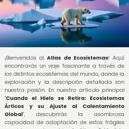
¡Bienvenidos al
Atlas de Ecosistemas
! Aquí
encontrarás un viaje fascinante a través de
los distintos ecosistemas del mundo, donde la
exploración y la descripción detallada son
nuestra pasión. En nuestro artículo principal
"
Cuando el Hielo se Retira: Ecosistemas
Árticos y su Ajuste al Calentamiento
Global
", descubrirás la asombrosa
capacidad de adaptación de estos frágiles