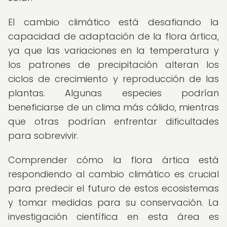
El cambio climático está desafiando la
capacidad de adaptación de la flora ártica,
ya que las variaciones en la temperatura y
los patrones de precipitación alteran los
ciclos de crecimiento y reproducción de las
plantas. Algunas especies podrían
beneficiarse de un clima más cálido, mientras
que otras podrían enfrentar dificultades
para sobrevivir.
Comprender cómo la flora ártica está
respondiendo al cambio climático es crucial
para predecir el futuro de estos ecosistemas
y tomar medidas para su conservación. La
investigación científica en esta área es