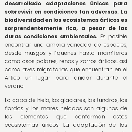
desarrollado adaptaciones únicas para
sobrevivir en condiciones tan adversas.
La
biodiversidad en los ecosistemas árticos es
sorprendentemente rica, a pesar de las
duras condiciones ambientales.
Es posible
encontrar una amplia variedad de especies,
desde musgos y líquenes hasta mamíferos
como osos polares, renos y zorros árticos, así
como aves migratorias que encuentran en el
Ártico un lugar para anidar durante el
verano.
La capa de hielo, los glaciares, las tundras, los
fiordos y los mares helados son algunos de
los elementos que conforman estos
ecosistemas únicos. La adaptación de las