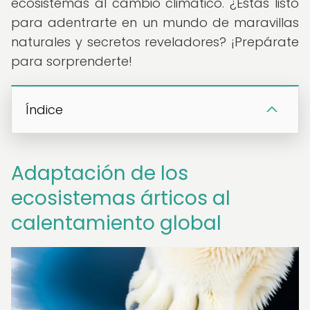
ecosistemas al cambio climático. ¿Estás listo
para adentrarte en un mundo de maravillas
naturales y secretos reveladores? ¡Prepárate
para sorprenderte!
Índice
Adaptación de los
ecosistemas árticos al
calentamiento global