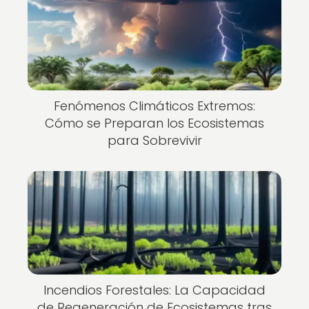
Fenómenos Climáticos Extremos:
Cómo se Preparan los Ecosistemas
para Sobrevivir
Incendios Forestales: La Capacidad
de Regeneración de Ecosistemas tras