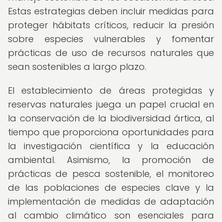
Estas estrategias deben incluir medidas para
proteger hábitats críticos, reducir la presión
sobre especies vulnerables y fomentar
prácticas de uso de recursos naturales que
sean sostenibles a largo plazo.
El establecimiento de áreas protegidas y
reservas naturales juega un papel crucial en
la conservación de la biodiversidad ártica, al
tiempo que proporciona oportunidades para
la investigación científica y la educación
ambiental. Asimismo, la promoción de
prácticas de pesca sostenible, el monitoreo
de las poblaciones de especies clave y la
implementación de medidas de adaptación
al cambio climático son esenciales para