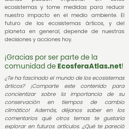
ecosistemas y tome medidas para reducir
nuestro impacto en el medio ambiente. El
futuro de los ecosistemas árticos, y del
planeta en general, depende de nuestras
decisiones y acciones hoy.
¡Gracias por ser parte de la
comunidad de
EcosferaAtlas.net
!
¿Te ha fascinado el mundo de los ecosistemas
árticos? ¡Comparte este contenido para
concientizar sobre la importancia de su
conservación en tiempos de cambio
climático! Además, déjanos saber en los
comentarios qué otros temas te gustaría
explorar en futuros artículos. ¿Qué te pareció