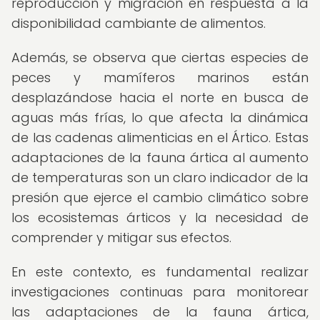
reproducción y migración en respuesta a la
disponibilidad cambiante de alimentos.
Además, se observa que ciertas especies de
peces y mamíferos marinos están
desplazándose hacia el norte en busca de
aguas más frías, lo que afecta la dinámica
de las cadenas alimenticias en el Ártico. Estas
adaptaciones de la fauna ártica al aumento
de temperaturas son un claro indicador de la
presión que ejerce el cambio climático sobre
los ecosistemas árticos y la necesidad de
comprender y mitigar sus efectos.
En este contexto, es fundamental realizar
investigaciones continuas para monitorear
las adaptaciones de la fauna ártica,