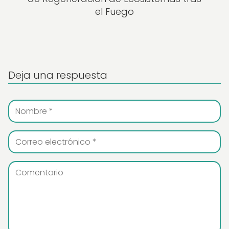
el Fuego
Deja una respuesta