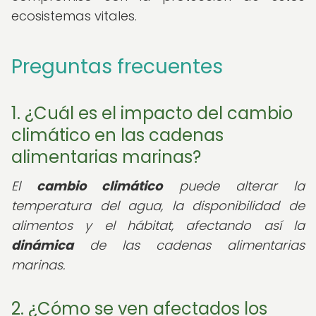
ecosistemas vitales.
Preguntas frecuentes
1. ¿Cuál es el impacto del cambio
climático en las cadenas
alimentarias marinas?
El
cambio climático
puede alterar la
temperatura del agua, la disponibilidad de
alimentos y el hábitat, afectando así la
dinámica
de las cadenas alimentarias
marinas.
2. ¿Cómo se ven afectados los