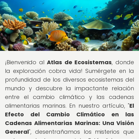
¡Bienvenido al
Atlas de Ecosistemas
, donde
la exploración cobra vida! Sumérgete en la
profundidad de los diversos ecosistemas del
mundo y descubre la impactante relación
entre el cambio climático y las cadenas
alimentarias marinas. En nuestro artículo, "
El
Efecto del Cambio Climático en las
Cadenas Alimentarias Marinas: Una Visión
General
", desentrañamos los misterios que