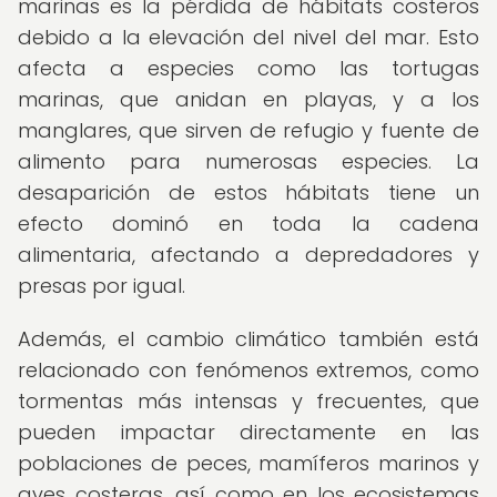
marinas es la pérdida de hábitats costeros
debido a la elevación del nivel del mar. Esto
afecta a especies como las tortugas
marinas, que anidan en playas, y a los
manglares, que sirven de refugio y fuente de
alimento para numerosas especies. La
desaparición de estos hábitats tiene un
efecto dominó en toda la cadena
alimentaria, afectando a depredadores y
presas por igual.
Además, el cambio climático también está
relacionado con fenómenos extremos, como
tormentas más intensas y frecuentes, que
pueden impactar directamente en las
poblaciones de peces, mamíferos marinos y
aves costeras, así como en los ecosistemas