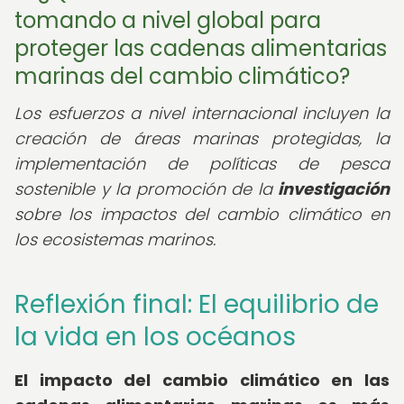
tomando a nivel global para
proteger las cadenas alimentarias
marinas del cambio climático?
Los esfuerzos a nivel internacional incluyen la
creación de áreas marinas protegidas, la
implementación de políticas de pesca
sostenible y la promoción de la
investigación
sobre los impactos del cambio climático en
los ecosistemas marinos.
Reflexión final: El equilibrio de
la vida en los océanos
El impacto del cambio climático en las