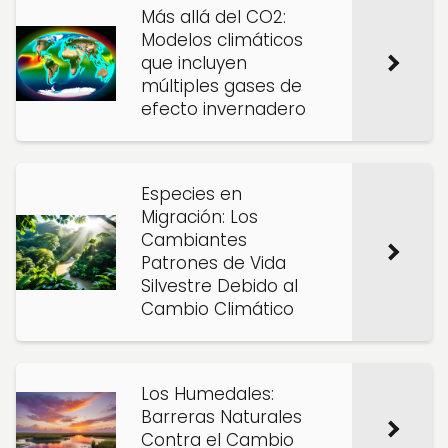
Más allá del CO2:
Modelos climáticos
que incluyen
múltiples gases de
efecto invernadero
Especies en
Migración: Los
Cambiantes
Patrones de Vida
Silvestre Debido al
Cambio Climático
Los Humedales:
Barreras Naturales
Contra el Cambio