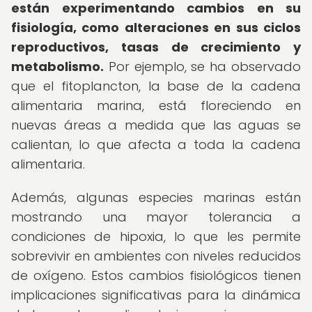
están experimentando cambios en su
fisiología, como alteraciones en sus ciclos
reproductivos, tasas de crecimiento y
metabolismo.
Por ejemplo, se ha observado
que el fitoplancton, la base de la cadena
alimentaria marina, está floreciendo en
nuevas áreas a medida que las aguas se
calientan, lo que afecta a toda la cadena
alimentaria.
Además, algunas especies marinas están
mostrando una mayor tolerancia a
condiciones de hipoxia, lo que les permite
sobrevivir en ambientes con niveles reducidos
de oxígeno. Estos cambios fisiológicos tienen
implicaciones significativas para la dinámica