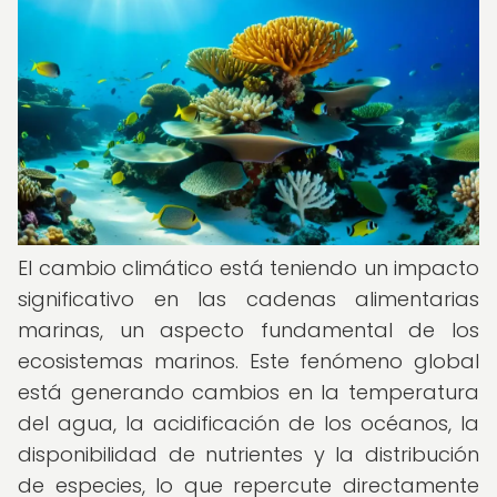
El cambio climático está teniendo un impacto
significativo en las cadenas alimentarias
marinas, un aspecto fundamental de los
ecosistemas marinos. Este fenómeno global
está generando cambios en la temperatura
del agua, la acidificación de los océanos, la
disponibilidad de nutrientes y la distribución
de especies, lo que repercute directamente