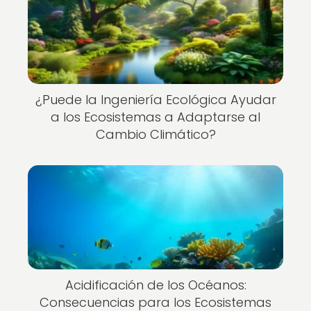
¿Puede la Ingeniería Ecológica Ayudar
a los Ecosistemas a Adaptarse al
Cambio Climático?
Acidificación de los Océanos:
Consecuencias para los Ecosistemas