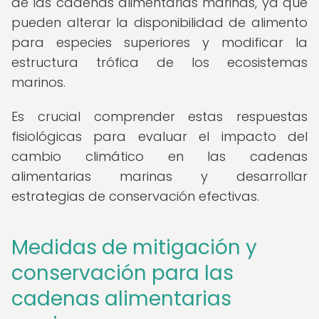
de las cadenas alimentarias marinas, ya que
pueden alterar la disponibilidad de alimento
para especies superiores y modificar la
estructura trófica de los ecosistemas
marinos.
Es crucial comprender estas respuestas
fisiológicas para evaluar el impacto del
cambio climático en las cadenas
alimentarias marinas y desarrollar
estrategias de conservación efectivas.
Medidas de mitigación y
conservación para las
cadenas alimentarias