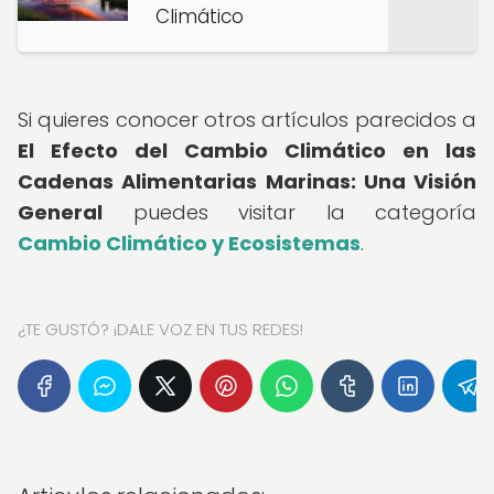
Climático
Si quieres conocer otros artículos parecidos a
El Efecto del Cambio Climático en las
Cadenas Alimentarias Marinas: Una Visión
General
puedes visitar la categoría
Cambio Climático y Ecosistemas
.
¿TE GUSTÓ? ¡DALE VOZ EN TUS REDES!