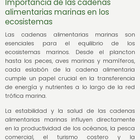
Importancia de las cadenas
alimentarias marinas en los
ecosistemas
Las cadenas alimentarias marinas son
esenciales para el equilibrio de los
ecosistemas marinos. Desde el plancton
hasta los peces, aves marinas y mamíferos,
cada eslabón de la cadena alimentaria
cumple un papel crucial en la transferencia
de energía y nutrientes a lo largo de la red
trófica marina.
La estabilidad y la salud de las cadenas
alimentarias marinas influyen directamente
en la productividad de los océanos, la pesca
comercial, el turismo costero y la