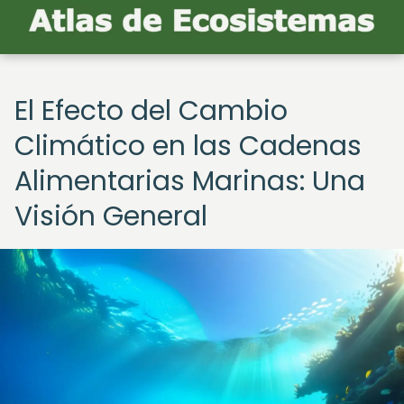
El Efecto del Cambio
Climático en las Cadenas
Alimentarias Marinas: Una
Visión General