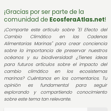
¡Gracias por ser parte de la
comunidad de
EcosferaAtlas.net
!
¡Comparte este artículo sobre "El Efecto del
Cambio Climático en las Cadenas
Alimentarias Marinas" para crear conciencia
sobre la importancia de preservar nuestros
océanos y su biodiversidad! ¿Tienes ideas
para futuros artículos sobre el impacto del
cambio climático en los ecosistemas
marinos? Cuéntanos en los comentarios. Tu
opinión es fundamental para seguir
explorando y compartiendo conocimiento
sobre este tema tan relevante.