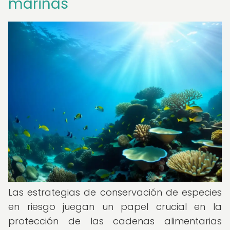
marinas
Las estrategias de conservación de especies
en riesgo juegan un papel crucial en la
protección de las cadenas alimentarias