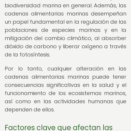
biodiversidad marina en general. Además, las
cadenas alimentarias marinas desempeñan
un papel fundamental en la regulación de las
poblaciones de especies marinas y en la
mitigación del cambio climático, al absorber
dióxido de carbono y liberar oxígeno a través
de la fotosíntesis.
Por lo tanto, cualquier alteración en las
cadenas alimentarias marinas puede tener
consecuencias significativas en la salud y el
funcionamiento de los ecosistemas marinos,
así como en las actividades humanas que
dependen de ellos.
Factores clave que afectan las