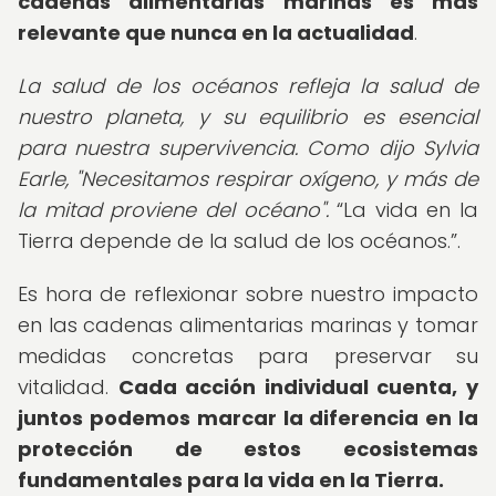
cadenas alimentarias marinas es más
relevante que nunca en la actualidad
.
La salud de los océanos refleja la salud de
nuestro planeta, y su equilibrio es esencial
para nuestra supervivencia. Como dijo Sylvia
Earle, "Necesitamos respirar oxígeno, y más de
la mitad proviene del océano".
La vida en la
Tierra depende de la salud de los océanos.
.
Es hora de reflexionar sobre nuestro impacto
en las cadenas alimentarias marinas y tomar
medidas concretas para preservar su
vitalidad.
Cada acción individual cuenta, y
juntos podemos marcar la diferencia en la
protección de estos ecosistemas
fundamentales para la vida en la Tierra.