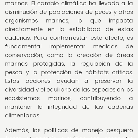
marinas. El cambio climático ha llevado a la
disminución de poblaciones de peces y otros
organismos marinos, lo que impacta
directamente en la estabilidad de estas
cadenas. Para contrarrestar este efecto, es
fundamental implementar medidas de
conservación, como la creación de áreas
marinas protegidas, la regulación de la
pesca y la protección de hábitats críticos.
Estas acciones ayudan a preservar la
diversidad y el equilibrio de las especies en los
ecosistemas marinos, contribuyendo a
mantener la integridad de las cadenas
alimentarias.
Además, las políticas de manejo pesquero