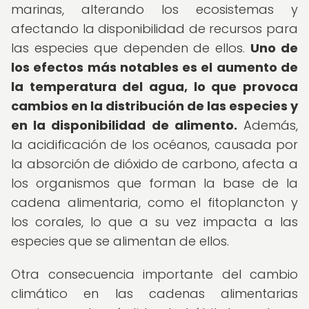
marinas, alterando los ecosistemas y
afectando la disponibilidad de recursos para
las especies que dependen de ellos.
Uno de
los efectos más notables es el aumento de
la temperatura del agua, lo que provoca
cambios en la distribución de las especies y
en la disponibilidad de alimento.
Además,
la acidificación de los océanos, causada por
la absorción de dióxido de carbono, afecta a
los organismos que forman la base de la
cadena alimentaria, como el fitoplancton y
los corales, lo que a su vez impacta a las
especies que se alimentan de ellos.
Otra consecuencia importante del cambio
climático en las cadenas alimentarias