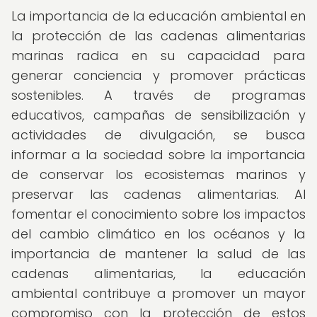
La importancia de la educación ambiental en
la protección de las cadenas alimentarias
marinas radica en su capacidad para
generar conciencia y promover prácticas
sostenibles. A través de programas
educativos, campañas de sensibilización y
actividades de divulgación, se busca
informar a la sociedad sobre la importancia
de conservar los ecosistemas marinos y
preservar las cadenas alimentarias. Al
fomentar el conocimiento sobre los impactos
del cambio climático en los océanos y la
importancia de mantener la salud de las
cadenas alimentarias, la educación
ambiental contribuye a promover un mayor
compromiso con la protección de estos