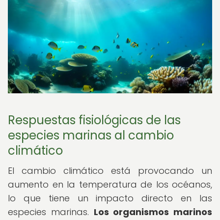
Respuestas fisiológicas de las
especies marinas al cambio
climático
El cambio climático está provocando un
aumento en la temperatura de los océanos,
lo que tiene un impacto directo en las
especies marinas.
Los organismos marinos