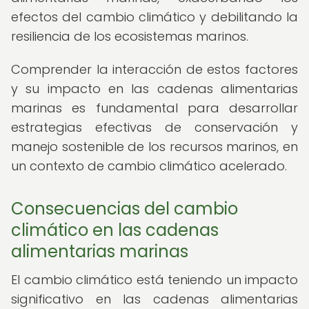
efectos del cambio climático y debilitando la
resiliencia de los ecosistemas marinos.
Comprender la interacción de estos factores
y su impacto en las cadenas alimentarias
marinas es fundamental para desarrollar
estrategias efectivas de conservación y
manejo sostenible de los recursos marinos, en
un contexto de cambio climático acelerado.
Consecuencias del cambio
climático en las cadenas
alimentarias marinas
El cambio climático está teniendo un impacto
significativo en las cadenas alimentarias