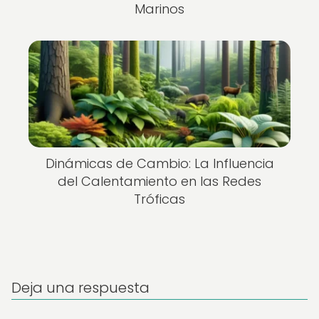
Marinos
Dinámicas de Cambio: La Influencia
del Calentamiento en las Redes
Tróficas
Deja una respuesta