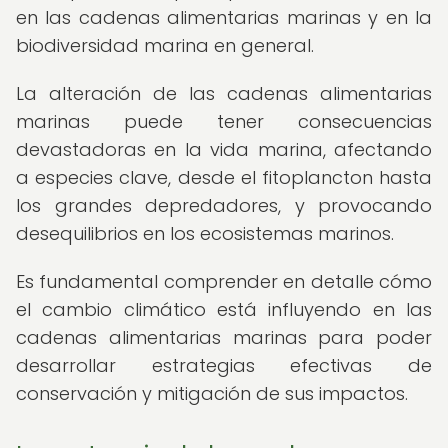
en las cadenas alimentarias marinas y en la
biodiversidad marina en general.
La alteración de las cadenas alimentarias
marinas puede tener consecuencias
devastadoras en la vida marina, afectando
a especies clave, desde el fitoplancton hasta
los grandes depredadores, y provocando
desequilibrios en los ecosistemas marinos.
Es fundamental comprender en detalle cómo
el cambio climático está influyendo en las
cadenas alimentarias marinas para poder
desarrollar estrategias efectivas de
conservación y mitigación de sus impactos.