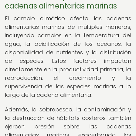
cadenas alimentarias marinas
El cambio climático afecta las cadenas
alimentarias marinas de múltiples maneras,
incluyendo cambios en la temperatura del
agua, la acidificación de los océanos, la
disponibilidad de nutrientes y la distribución
de especies. Estos factores impactan
directamente en la productividad primaria, la
reproducción, el crecimiento y la
supervivencia de las especies marinas a lo
largo de la cadena alimentaria.
Además, la sobrepesca, la contaminación y
la destrucción de hábitats costeros también
ejercen presión sobre las cadenas
alimentarias marinas, exacerbando los