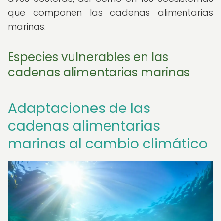
que componen las cadenas alimentarias
marinas.
Especies vulnerables en las
cadenas alimentarias marinas
Adaptaciones de las
cadenas alimentarias
marinas al cambio climático