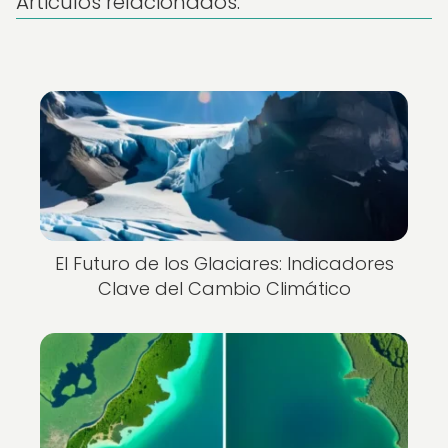
Articulos relacionados:
El Futuro de los Glaciares: Indicadores
Clave del Cambio Climático