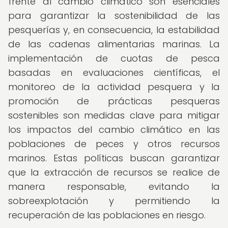
frente al cambio climático son esenciales
para garantizar la sostenibilidad de las
pesquerías y, en consecuencia, la estabilidad
de las cadenas alimentarias marinas. La
implementación de cuotas de pesca
basadas en evaluaciones científicas, el
monitoreo de la actividad pesquera y la
promoción de prácticas pesqueras
sostenibles son medidas clave para mitigar
los impactos del cambio climático en las
poblaciones de peces y otros recursos
marinos. Estas políticas buscan garantizar
que la extracción de recursos se realice de
manera responsable, evitando la
sobreexplotación y permitiendo la
recuperación de las poblaciones en riesgo.