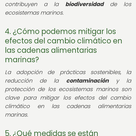
contribuyen a la
biodiversidad
de los
ecosistemas marinos.
4. ¿Cómo podemos mitigar los
efectos del cambio climático en
las cadenas alimentarias
marinas?
La adopción de prácticas sostenibles, la
reducción de la
contaminación
y la
protección de los ecosistemas marinos son
clave para mitigar los efectos del cambio
climático en las cadenas alimentarias
marinas.
5. ¿Qué medidas se están