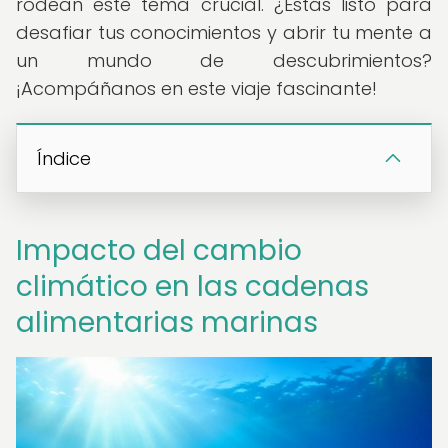
rodean este tema crucial. ¿Estás listo para
desafiar tus conocimientos y abrir tu mente a
un mundo de descubrimientos?
¡Acompáñanos en este viaje fascinante!
Índice
Impacto del cambio
climático en las cadenas
alimentarias marinas