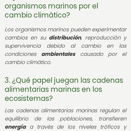
organismos marinos por el
cambio climático?
Los organismos marinos pueden experimentar
cambios en su
distribución
, reproducción y
supervivencia debido al cambio en las
condiciones
ambientales
causado por el
cambio climático.
3. ¿Qué papel juegan las cadenas
alimentarias marinas en los
ecosistemas?
Las cadenas alimentarias marinas regulan el
equilibrio de las poblaciones, transfieren
energía
a través de los niveles tróficos y