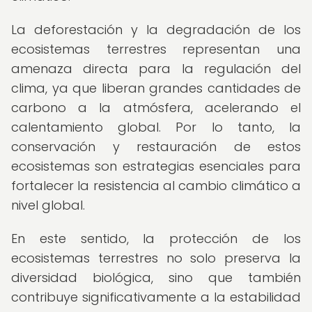
La deforestación y la degradación de los
ecosistemas terrestres representan una
amenaza directa para la regulación del
clima, ya que liberan grandes cantidades de
carbono a la atmósfera, acelerando el
calentamiento global. Por lo tanto, la
conservación y restauración de estos
ecosistemas son estrategias esenciales para
fortalecer la resistencia al cambio climático a
nivel global.
En este sentido, la protección de los
ecosistemas terrestres no solo preserva la
diversidad biológica, sino que también
contribuye significativamente a la estabilidad