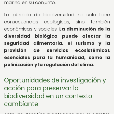
marina en su conjunto.
La pérdida de biodiversidad no solo tiene
consecuencias ecológicas, sino también
económicas y sociales.
La disminución de la
diversidad biológica puede afectar la
seguridad alimentaria, el turismo y la
provisión de servicios ecosistémicos
esenciales para la humanidad, como la
polinización y la regulación del clima.
Oportunidades de investigación y
acción para preservar la
biodiversidad en un contexto
cambiante