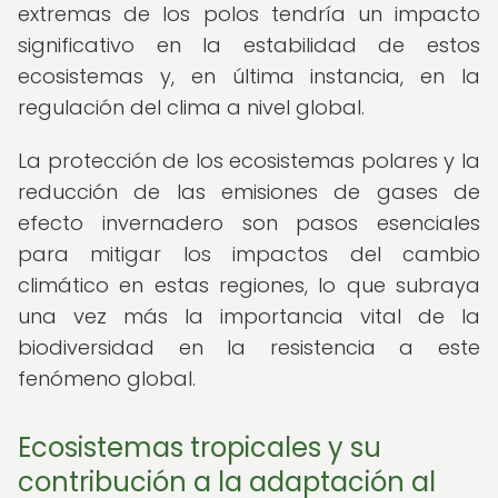
extremas de los polos tendría un impacto
significativo en la estabilidad de estos
ecosistemas y, en última instancia, en la
regulación del clima a nivel global.
La protección de los ecosistemas polares y la
reducción de las emisiones de gases de
efecto invernadero son pasos esenciales
para mitigar los impactos del cambio
climático en estas regiones, lo que subraya
una vez más la importancia vital de la
biodiversidad en la resistencia a este
fenómeno global.
Ecosistemas tropicales y su
contribución a la adaptación al