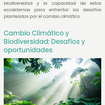
biodiversidad y la capacidad de estos
ecosistemas para enfrentar los desafíos
planteados por el cambio climático.
Cambio Climático y
Biodiversidad: Desafíos y
oportunidades