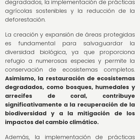
degradados, la implementación de prácticas
agrícolas sostenibles y la reducción de la
deforestación.
La creación y expansión de áreas protegidas
es fundamental para salvaguardar la
diversidad biológica, ya que proporciona
refugio a numerosas especies y permite la
conservación de ecosistemas completos.
Asimismo, la restauración de ecosistemas
degradados, como bosques, humedales y
arrecifes de coral, contribuye
significativamente a la recuperación de la
biodiversidad y a la mitigación de los
impactos del cambio climático.
Además, la implementación de prácticas