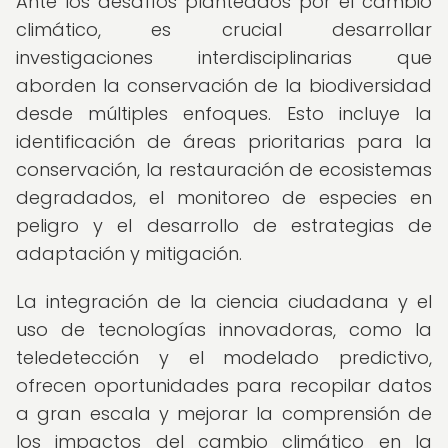
Ante los desafíos planteados por el cambio
climático, es crucial desarrollar
investigaciones interdisciplinarias que
aborden la conservación de la biodiversidad
desde múltiples enfoques. Esto incluye la
identificación de áreas prioritarias para la
conservación, la restauración de ecosistemas
degradados, el monitoreo de especies en
peligro y el desarrollo de estrategias de
adaptación y mitigación.
La integración de la ciencia ciudadana y el
uso de tecnologías innovadoras, como la
teledetección y el modelado predictivo,
ofrecen oportunidades para recopilar datos
a gran escala y mejorar la comprensión de
los impactos del cambio climático en la