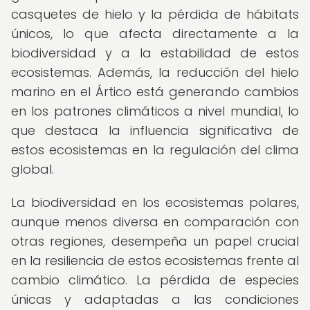
casquetes de hielo y la pérdida de hábitats
únicos, lo que afecta directamente a la
biodiversidad y a la estabilidad de estos
ecosistemas. Además, la reducción del hielo
marino en el Ártico está generando cambios
en los patrones climáticos a nivel mundial, lo
que destaca la influencia significativa de
estos ecosistemas en la regulación del clima
global.
La biodiversidad en los ecosistemas polares,
aunque menos diversa en comparación con
otras regiones, desempeña un papel crucial
en la resiliencia de estos ecosistemas frente al
cambio climático. La pérdida de especies
únicas y adaptadas a las condiciones