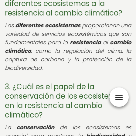
diferentes ecosistemas a la
resistencia al cambio climático?
Los
diferentes ecosistemas
proporcionan una
variedad de servicios ecosistémicos que son
fundamentales para la
resistencia
al
cambio
climático
, como la regulación del clima, la
captura de carbono y la protección de la
biodiversidad.
3. ¿Cuál es el papel de la
conservación de los ecosistemas
en la resistencia al cambio
climático?
La
conservación
de los ecosistemas es
esencial para mantener la
biodiversidad
y