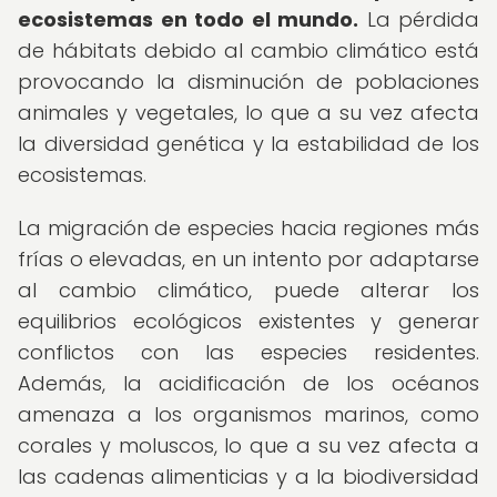
ecosistemas en todo el mundo.
La pérdida
de hábitats debido al cambio climático está
provocando la disminución de poblaciones
animales y vegetales, lo que a su vez afecta
la diversidad genética y la estabilidad de los
ecosistemas.
La migración de especies hacia regiones más
frías o elevadas, en un intento por adaptarse
al cambio climático, puede alterar los
equilibrios ecológicos existentes y generar
conflictos con las especies residentes.
Además, la acidificación de los océanos
amenaza a los organismos marinos, como
corales y moluscos, lo que a su vez afecta a
las cadenas alimenticias y a la biodiversidad