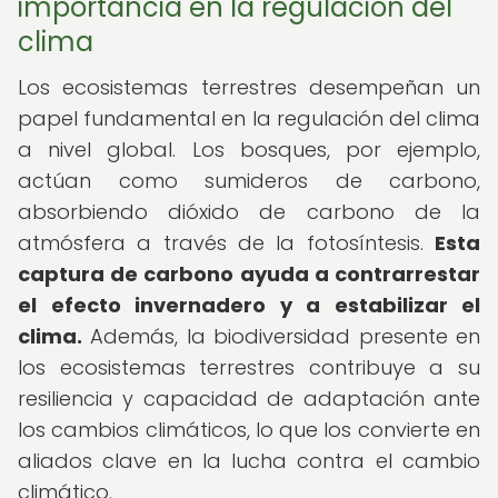
importancia en la regulación del
clima
Los ecosistemas terrestres desempeñan un
papel fundamental en la regulación del clima
a nivel global. Los bosques, por ejemplo,
actúan como sumideros de carbono,
absorbiendo dióxido de carbono de la
atmósfera a través de la fotosíntesis.
Esta
captura de carbono ayuda a contrarrestar
el efecto invernadero y a estabilizar el
clima.
Además, la biodiversidad presente en
los ecosistemas terrestres contribuye a su
resiliencia y capacidad de adaptación ante
los cambios climáticos, lo que los convierte en
aliados clave en la lucha contra el cambio
climático.