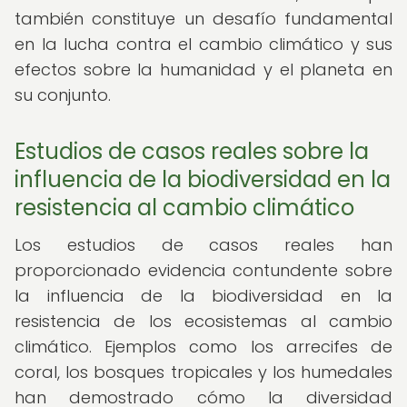
también constituye un desafío fundamental
en la lucha contra el cambio climático y sus
efectos sobre la humanidad y el planeta en
su conjunto.
Estudios de casos reales sobre la
influencia de la biodiversidad en la
resistencia al cambio climático
Los estudios de casos reales han
proporcionado evidencia contundente sobre
la influencia de la biodiversidad en la
resistencia de los ecosistemas al cambio
climático. Ejemplos como los arrecifes de
coral, los bosques tropicales y los humedales
han demostrado cómo la diversidad