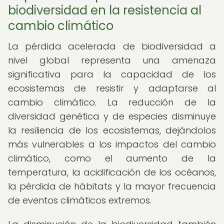
biodiversidad en la resistencia al
cambio climático
La pérdida acelerada de biodiversidad a
nivel global representa una amenaza
significativa para la capacidad de los
ecosistemas de resistir y adaptarse al
cambio climático. La reducción de la
diversidad genética y de especies disminuye
la resiliencia de los ecosistemas, dejándolos
más vulnerables a los impactos del cambio
climático, como el aumento de la
temperatura, la acidificación de los océanos,
la pérdida de hábitats y la mayor frecuencia
de eventos climáticos extremos.