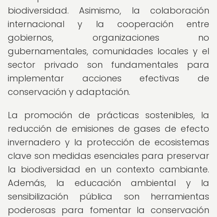
biodiversidad. Asimismo, la colaboración
internacional y la cooperación entre
gobiernos, organizaciones no
gubernamentales, comunidades locales y el
sector privado son fundamentales para
implementar acciones efectivas de
conservación y adaptación.
La promoción de prácticas sostenibles, la
reducción de emisiones de gases de efecto
invernadero y la protección de ecosistemas
clave son medidas esenciales para preservar
la biodiversidad en un contexto cambiante.
Además, la educación ambiental y la
sensibilización pública son herramientas
poderosas para fomentar la conservación