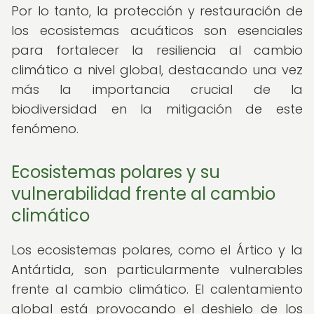
Por lo tanto, la protección y restauración de
los ecosistemas acuáticos son esenciales
para fortalecer la resiliencia al cambio
climático a nivel global, destacando una vez
más la importancia crucial de la
biodiversidad en la mitigación de este
fenómeno.
Ecosistemas polares y su
vulnerabilidad frente al cambio
climático
Los ecosistemas polares, como el Ártico y la
Antártida, son particularmente vulnerables
frente al cambio climático. El calentamiento
global está provocando el deshielo de los