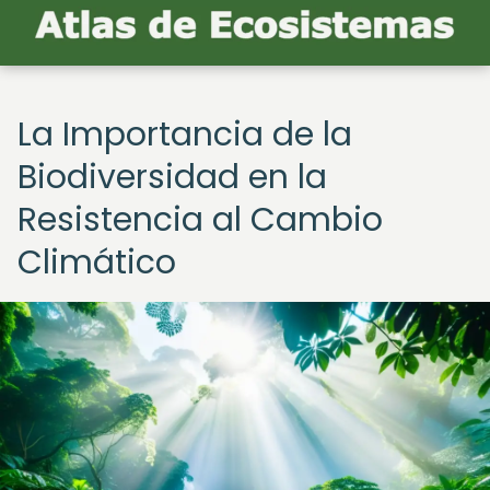
La Importancia de la
Biodiversidad en la
Resistencia al Cambio
Climático