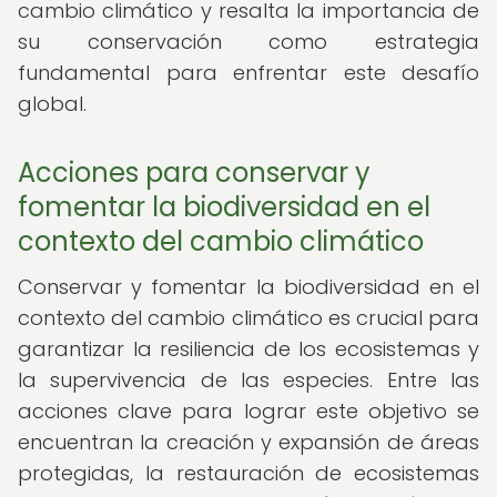
cambio climático y resalta la importancia de
su conservación como estrategia
fundamental para enfrentar este desafío
global.
Acciones para conservar y
fomentar la biodiversidad en el
contexto del cambio climático
Conservar y fomentar la biodiversidad en el
contexto del cambio climático es crucial para
garantizar la resiliencia de los ecosistemas y
la supervivencia de las especies. Entre las
acciones clave para lograr este objetivo se
encuentran la creación y expansión de áreas
protegidas, la restauración de ecosistemas