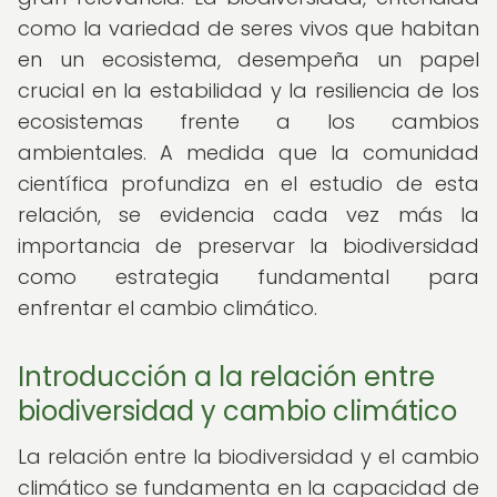
como la variedad de seres vivos que habitan
en un ecosistema, desempeña un papel
crucial en la estabilidad y la resiliencia de los
ecosistemas frente a los cambios
ambientales. A medida que la comunidad
científica profundiza en el estudio de esta
relación, se evidencia cada vez más la
importancia de preservar la biodiversidad
como estrategia fundamental para
enfrentar el cambio climático.
Introducción a la relación entre
biodiversidad y cambio climático
La relación entre la biodiversidad y el cambio
climático se fundamenta en la capacidad de