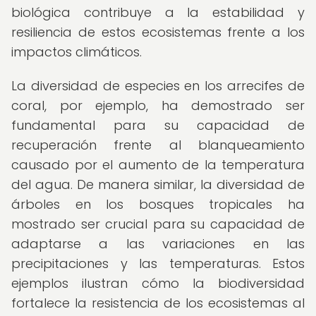
biológica contribuye a la estabilidad y
resiliencia de estos ecosistemas frente a los
impactos climáticos.
La diversidad de especies en los arrecifes de
coral, por ejemplo, ha demostrado ser
fundamental para su capacidad de
recuperación frente al blanqueamiento
causado por el aumento de la temperatura
del agua. De manera similar, la diversidad de
árboles en los bosques tropicales ha
mostrado ser crucial para su capacidad de
adaptarse a las variaciones en las
precipitaciones y las temperaturas. Estos
ejemplos ilustran cómo la biodiversidad
fortalece la resistencia de los ecosistemas al