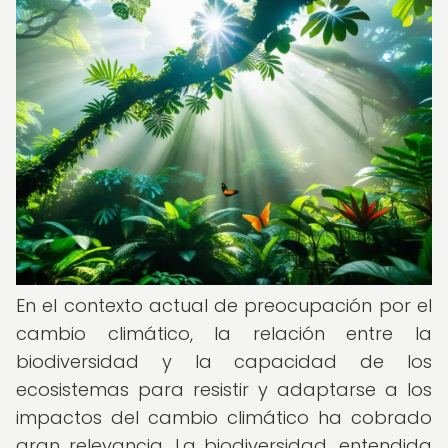
En el contexto actual de preocupación por el
cambio climático, la relación entre la
biodiversidad y la capacidad de los
ecosistemas para resistir y adaptarse a los
impactos del cambio climático ha cobrado
gran relevancia. La biodiversidad, entendida