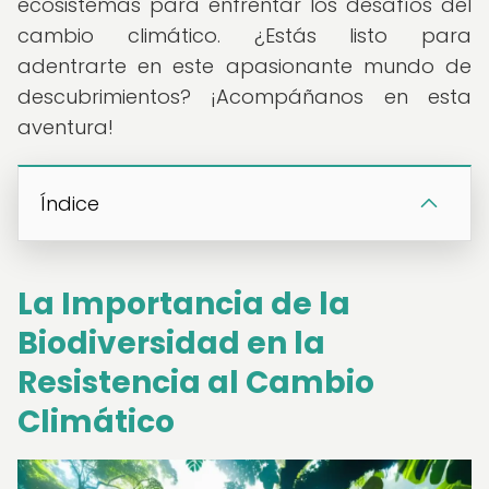
ecosistemas para enfrentar los desafíos del
cambio climático. ¿Estás listo para
adentrarte en este apasionante mundo de
descubrimientos? ¡Acompáñanos en esta
aventura!
Índice
La Importancia de la
Biodiversidad en la
Resistencia al Cambio
Climático