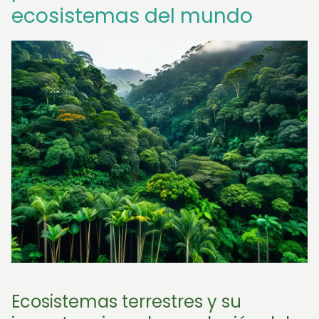
ecosistemas del mundo
Ecosistemas terrestres y su