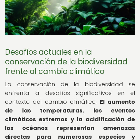
Desafíos actuales en la
conservación de la biodiversidad
frente al cambio climático
La conservación de la biodiversidad se
enfrenta a desafíos significativos en el
contexto del cambio climático.
El aumento
de las temperaturas, los eventos
climáticos extremos y la acidificación de
los océanos representan amenazas
directas para numerosas especies y