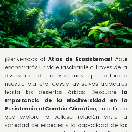
¡Bienvenidos al
Atlas de Ecosistemas
! Aquí
encontrarás un viaje fascinante a través de la
diversidad de ecosistemas que adornan
nuestro planeta, desde las selvas tropicales
hasta los desiertos áridos. Descubre
la
Importancia de la Biodiversidad en la
Resistencia al Cambio Climático
, un artículo
que explora la valiosa relación entre la
variedad de especies y la capacidad de los