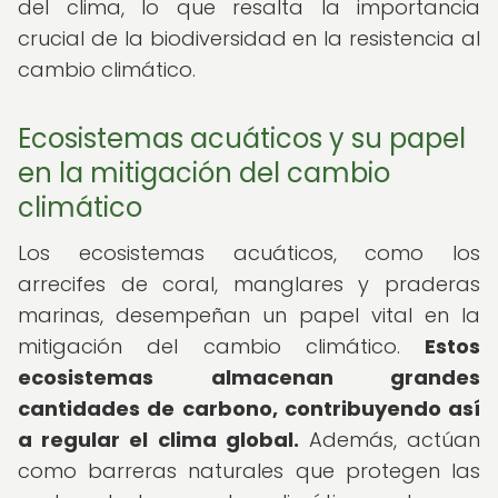
del clima, lo que resalta la importancia
crucial de la biodiversidad en la resistencia al
cambio climático.
Ecosistemas acuáticos y su papel
en la mitigación del cambio
climático
Los ecosistemas acuáticos, como los
arrecifes de coral, manglares y praderas
marinas, desempeñan un papel vital en la
mitigación del cambio climático.
Estos
ecosistemas almacenan grandes
cantidades de carbono, contribuyendo así
a regular el clima global.
Además, actúan
como barreras naturales que protegen las