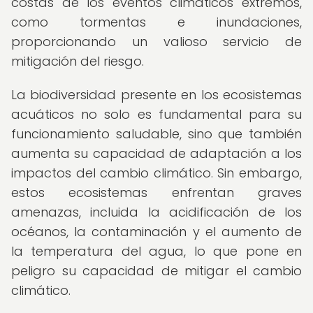
costas de los eventos climáticos extremos,
como tormentas e inundaciones,
proporcionando un valioso servicio de
mitigación del riesgo.
La biodiversidad presente en los ecosistemas
acuáticos no solo es fundamental para su
funcionamiento saludable, sino que también
aumenta su capacidad de adaptación a los
impactos del cambio climático. Sin embargo,
estos ecosistemas enfrentan graves
amenazas, incluida la acidificación de los
océanos, la contaminación y el aumento de
la temperatura del agua, lo que pone en
peligro su capacidad de mitigar el cambio
climático.