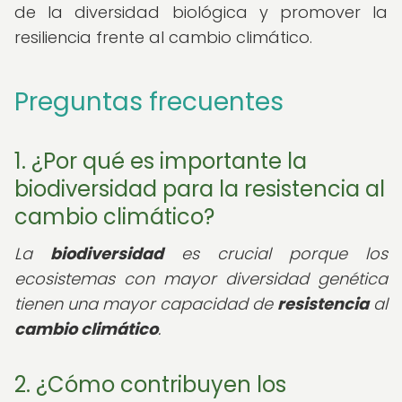
de la diversidad biológica y promover la
resiliencia frente al cambio climático.
Preguntas frecuentes
1. ¿Por qué es importante la
biodiversidad para la resistencia al
cambio climático?
La
biodiversidad
es crucial porque los
ecosistemas con mayor diversidad genética
tienen una mayor capacidad de
resistencia
al
cambio climático
.
2. ¿Cómo contribuyen los