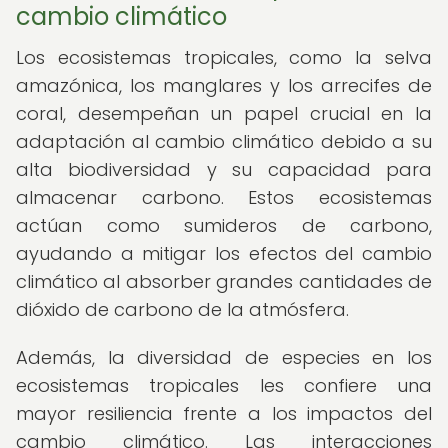
cambio climático
Los ecosistemas tropicales, como la selva
amazónica, los manglares y los arrecifes de
coral, desempeñan un papel crucial en la
adaptación al cambio climático debido a su
alta biodiversidad y su capacidad para
almacenar carbono. Estos ecosistemas
actúan como sumideros de carbono,
ayudando a mitigar los efectos del cambio
climático al absorber grandes cantidades de
dióxido de carbono de la atmósfera.
Además, la diversidad de especies en los
ecosistemas tropicales les confiere una
mayor resiliencia frente a los impactos del
cambio climático. Las interacciones