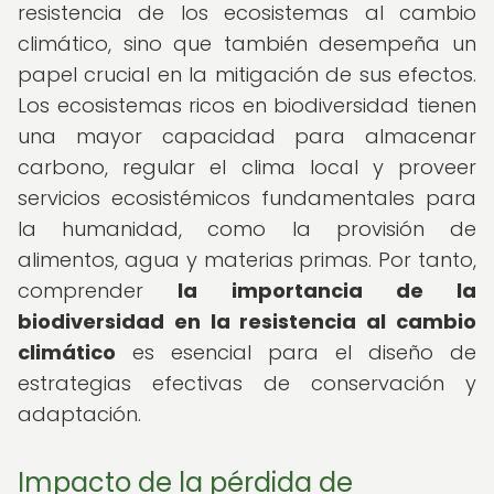
resistencia de los ecosistemas al cambio
climático, sino que también desempeña un
papel crucial en la mitigación de sus efectos.
Los ecosistemas ricos en biodiversidad tienen
una mayor capacidad para almacenar
carbono, regular el clima local y proveer
servicios ecosistémicos fundamentales para
la humanidad, como la provisión de
alimentos, agua y materias primas. Por tanto,
comprender
la importancia de la
biodiversidad en la resistencia al cambio
climático
es esencial para el diseño de
estrategias efectivas de conservación y
adaptación.
Impacto de la pérdida de