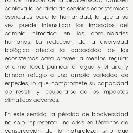
La disminución de la biodiversidad también
conlleva la pérdida de servicios ecosistémicos
esenciales para la humanidad, lo que a su
vez puede intensificar los impactos del
cambio climático en las comunidades
humanas. La reducción de la diversidad
biológica afecta la capacidad de los
ecosistemas para proveer alimentos, regular
el clima local, purificar el agua y el aire, y
brindar refugio a una amplia variedad de
especies, lo que compromete su capacidad
de resistir y recuperarse de los impactos
climáticos adversos.
En este sentido, la pérdida de biodiversidad
no solo representa una crisis en términos de
conservación de la naturaleza, sino que