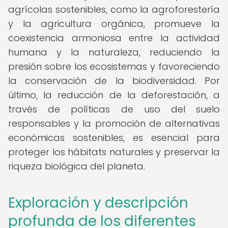
agrícolas sostenibles, como la agroforestería
y la agricultura orgánica, promueve la
coexistencia armoniosa entre la actividad
humana y la naturaleza, reduciendo la
presión sobre los ecosistemas y favoreciendo
la conservación de la biodiversidad. Por
último, la reducción de la deforestación, a
través de políticas de uso del suelo
responsables y la promoción de alternativas
económicas sostenibles, es esencial para
proteger los hábitats naturales y preservar la
riqueza biológica del planeta.
Exploración y descripción
profunda de los diferentes