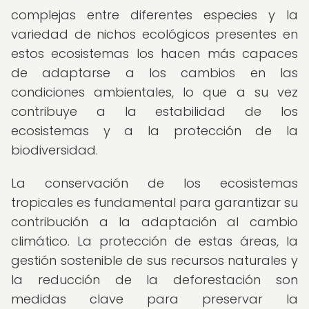
complejas entre diferentes especies y la
variedad de nichos ecológicos presentes en
estos ecosistemas los hacen más capaces
de adaptarse a los cambios en las
condiciones ambientales, lo que a su vez
contribuye a la estabilidad de los
ecosistemas y a la protección de la
biodiversidad.
La conservación de los ecosistemas
tropicales es fundamental para garantizar su
contribución a la adaptación al cambio
climático. La protección de estas áreas, la
gestión sostenible de sus recursos naturales y
la reducción de la deforestación son
medidas clave para preservar la