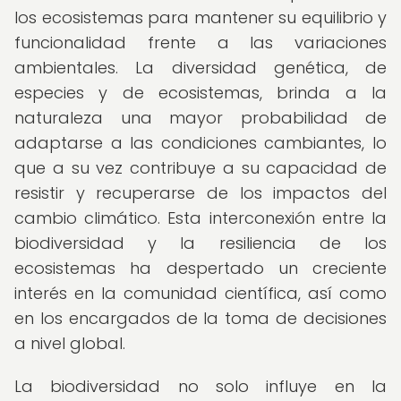
los ecosistemas para mantener su equilibrio y
funcionalidad frente a las variaciones
ambientales. La diversidad genética, de
especies y de ecosistemas, brinda a la
naturaleza una mayor probabilidad de
adaptarse a las condiciones cambiantes, lo
que a su vez contribuye a su capacidad de
resistir y recuperarse de los impactos del
cambio climático. Esta interconexión entre la
biodiversidad y la resiliencia de los
ecosistemas ha despertado un creciente
interés en la comunidad científica, así como
en los encargados de la toma de decisiones
a nivel global.
La biodiversidad no solo influye en la