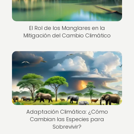
El Rol de los Manglares en la
Mitigación del Cambio Climático
Adaptación Climática: ¿Cómo
Cambian las Especies para
Sobrevivir?