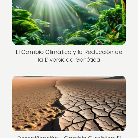
El Cambio Climático y la Reducción de
la Diversidad Genética