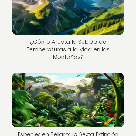
¿Cómo Afecta la Subida de
Temperaturas a la Vida en las
Montañas?
Especies en Peligro: La Sexta Extinción