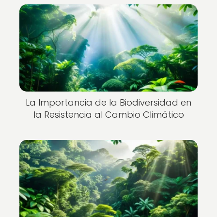
La Importancia de la Biodiversidad en
la Resistencia al Cambio Climático