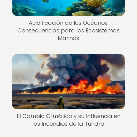
Acidificación de los Océanos:
Consecuencias para los Ecosistemas
Marinos
El Cambio Climático y su Influencia en
los Incendios de la Tundra