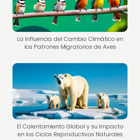
La Influencia del Cambio Climático en
los Patrones Migratorios de Aves
El Calentamiento Global y su Impacto
en los Ciclos Reproductivos Naturales