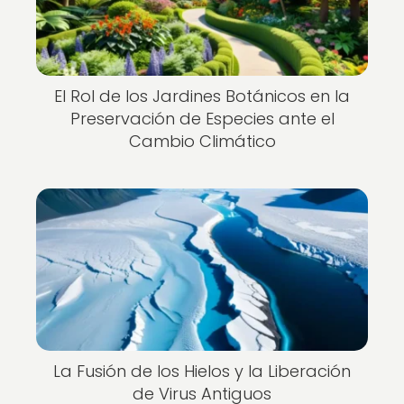
El Rol de los Jardines Botánicos en la
Preservación de Especies ante el
Cambio Climático
La Fusión de los Hielos y la Liberación
de Virus Antiguos