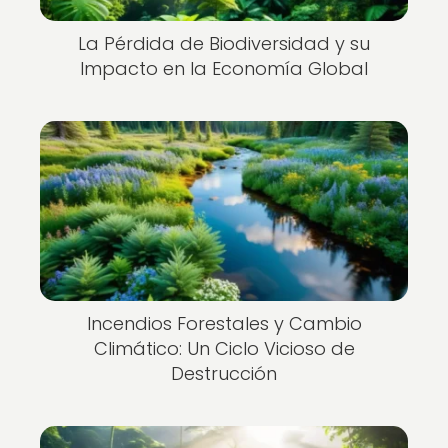
La Pérdida de Biodiversidad y su
Impacto en la Economía Global
Incendios Forestales y Cambio
Climático: Un Ciclo Vicioso de
Destrucción