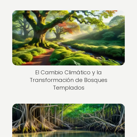
El Cambio Climático y la
Transformación de Bosques
Templados