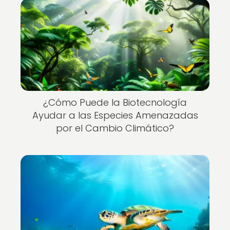
¿Cómo Puede la Biotecnología
Ayudar a las Especies Amenazadas
por el Cambio Climático?