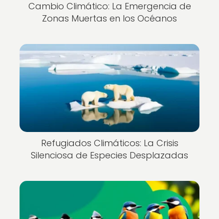
Cambio Climático: La Emergencia de
Zonas Muertas en los Océanos
Refugiados Climáticos: La Crisis
Silenciosa de Especies Desplazadas