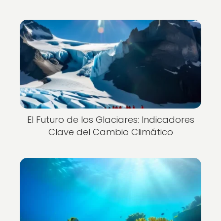
El Futuro de los Glaciares: Indicadores
Clave del Cambio Climático