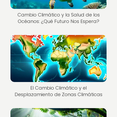
Cambio Climático y la Salud de los
Océanos: ¿Qué Futuro Nos Espera?
El Cambio Climático y el
Desplazamiento de Zonas Climáticas