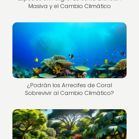
Masiva y el Cambio Climático
¿Podrán los Arrecifes de Coral
Sobrevivir al Cambio Climático?