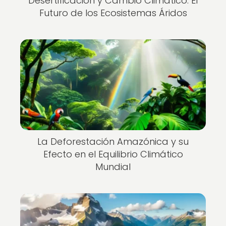
Desertificación y Cambio Climático: El
Futuro de los Ecosistemas Áridos
La Deforestación Amazónica y su
Efecto en el Equilibrio Climático
Mundial