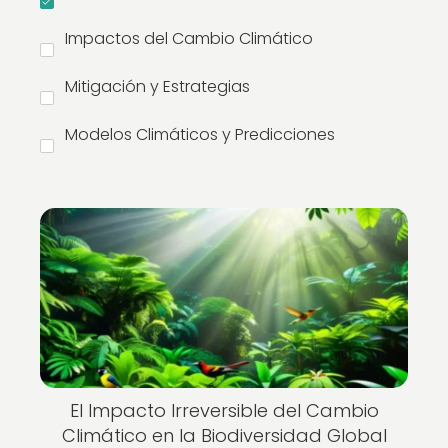
Impactos del Cambio Climático
Mitigación y Estrategias
Modelos Climáticos y Predicciones
El Impacto Irreversible del Cambio
Climático en la Biodiversidad Global