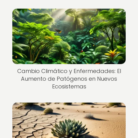
Cambio Climático y Enfermedades: El
Aumento de Patógenos en Nuevos
Ecosistemas