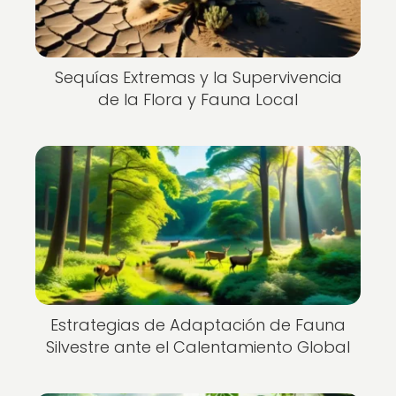
Sequías Extremas y la Supervivencia
de la Flora y Fauna Local
Estrategias de Adaptación de Fauna
Silvestre ante el Calentamiento Global