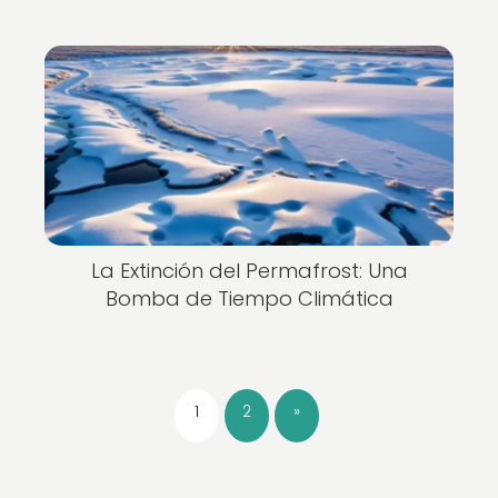
La Extinción del Permafrost: Una
Bomba de Tiempo Climática
1
2
»