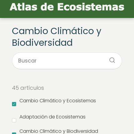
Cambio Climático y
Biodiversidad
45 artículos
Cambio Climático y Ecosistemas
Adaptación de Ecosistemas
Cambio Climático y Biodiversidad