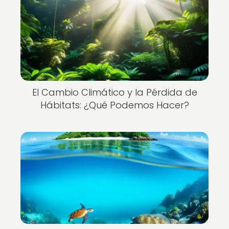
El Cambio Climático y la Pérdida de
Hábitats: ¿Qué Podemos Hacer?