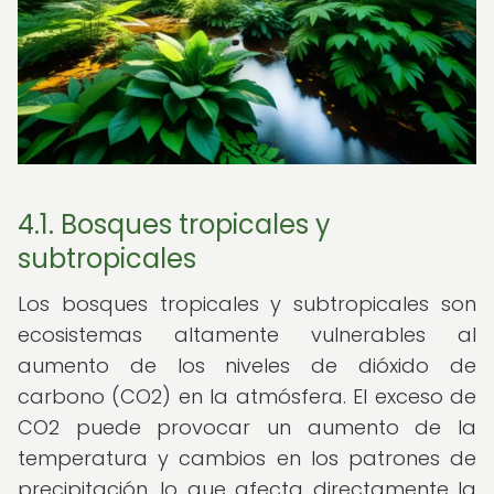
4.1. Bosques tropicales y
subtropicales
Los bosques tropicales y subtropicales son
ecosistemas altamente vulnerables al
aumento de los niveles de dióxido de
carbono (CO2) en la atmósfera. El exceso de
CO2 puede provocar un aumento de la
temperatura y cambios en los patrones de
precipitación, lo que afecta directamente la