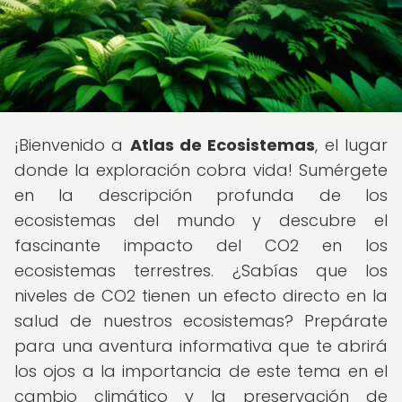
¡Bienvenido a
Atlas de Ecosistemas
, el lugar
donde la exploración cobra vida! Sumérgete
en la descripción profunda de los
ecosistemas del mundo y descubre el
fascinante impacto del CO2 en los
ecosistemas terrestres. ¿Sabías que los
niveles de CO2 tienen un efecto directo en la
salud de nuestros ecosistemas? Prepárate
para una aventura informativa que te abrirá
los ojos a la importancia de este tema en el
cambio climático y la preservación de