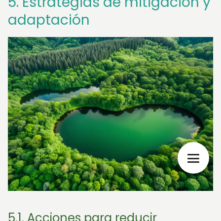
5. Estrategias de mitigación y
adaptación
5.1. Acciones para reducir