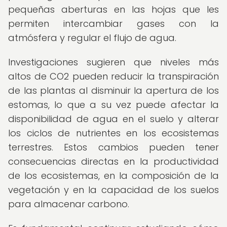
pequeñas aberturas en las hojas que les
permiten intercambiar gases con la
atmósfera y regular el flujo de agua.
Investigaciones sugieren que niveles más
altos de CO2 pueden reducir la transpiración
de las plantas al disminuir la apertura de los
estomas, lo que a su vez puede afectar la
disponibilidad de agua en el suelo y alterar
los ciclos de nutrientes en los ecosistemas
terrestres. Estos cambios pueden tener
consecuencias directas en la productividad
de los ecosistemas, en la composición de la
vegetación y en la capacidad de los suelos
para almacenar carbono.