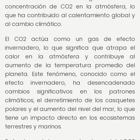
concentración de CO2 en la atmósfera, lo
que ha contribuido al calentamiento global y
al cambio climático.
El CO2 actúa como un gas de efecto
invernadero, lo que significa que atrapa el
calor en la atmósfera y contribuye al
aumento de la temperatura promedio del
planeta. Este fenómeno, conocido como el
efecto invernadero, ha desencadenado
cambios significativos en los patrones
climáticos, el derretimiento de los casquetes
polares y el aumento del nivel del mar, lo que
tiene un impacto directo en los ecosistemas
terrestres y marinos.