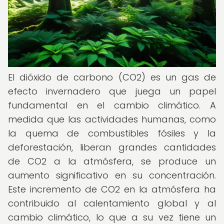
El dióxido de carbono (CO2) es un gas de
efecto invernadero que juega un papel
fundamental en el cambio climático. A
medida que las actividades humanas, como
la quema de combustibles fósiles y la
deforestación, liberan grandes cantidades
de CO2 a la atmósfera, se produce un
aumento significativo en su concentración.
Este incremento de CO2 en la atmósfera ha
contribuido al calentamiento global y al
cambio climático, lo que a su vez tiene un