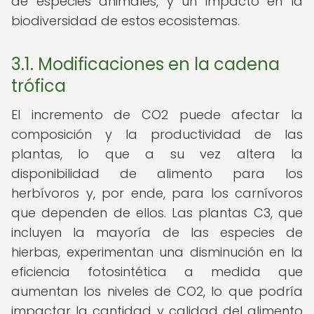
de especies animales, y un impacto en la
biodiversidad de estos ecosistemas.
3.1. Modificaciones en la cadena
trófica
El incremento de CO2 puede afectar la
composición y la productividad de las
plantas, lo que a su vez altera la
disponibilidad de alimento para los
herbívoros y, por ende, para los carnívoros
que dependen de ellos. Las plantas C3, que
incluyen la mayoría de las especies de
hierbas, experimentan una disminución en la
eficiencia fotosintética a medida que
aumentan los niveles de CO2, lo que podría
impactar la cantidad y calidad del alimento