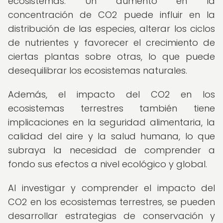
ecosistemas. Un aumento en la
concentración de CO2 puede influir en la
distribución de las especies, alterar los ciclos
de nutrientes y favorecer el crecimiento de
ciertas plantas sobre otras, lo que puede
desequilibrar los ecosistemas naturales.
Además, el impacto del CO2 en los
ecosistemas terrestres también tiene
implicaciones en la seguridad alimentaria, la
calidad del aire y la salud humana, lo que
subraya la necesidad de comprender a
fondo sus efectos a nivel ecológico y global.
Al investigar y comprender el impacto del
CO2 en los ecosistemas terrestres, se pueden
desarrollar estrategias de conservación y