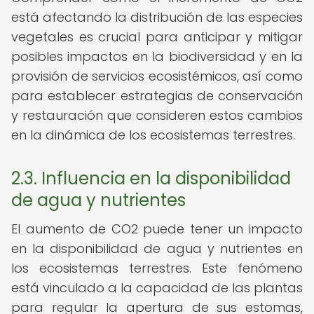
está afectando la distribución de las especies
vegetales es crucial para anticipar y mitigar
posibles impactos en la biodiversidad y en la
provisión de servicios ecosistémicos, así como
para establecer estrategias de conservación
y restauración que consideren estos cambios
en la dinámica de los ecosistemas terrestres.
2.3. Influencia en la disponibilidad
de agua y nutrientes
El aumento de CO2 puede tener un impacto
en la disponibilidad de agua y nutrientes en
los ecosistemas terrestres. Este fenómeno
está vinculado a la capacidad de las plantas
para regular la apertura de sus estomas,