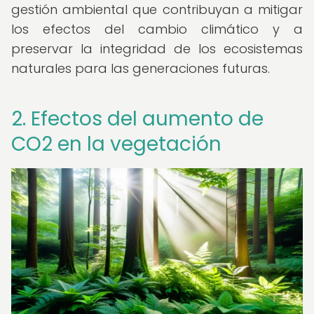
gestión ambiental que contribuyan a mitigar
los efectos del cambio climático y a
preservar la integridad de los ecosistemas
naturales para las generaciones futuras.
2. Efectos del aumento de
CO2 en la vegetación