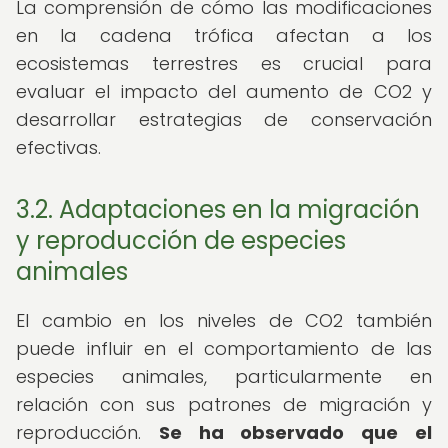
La comprensión de cómo las modificaciones
en la cadena trófica afectan a los
ecosistemas terrestres es crucial para
evaluar el impacto del aumento de CO2 y
desarrollar estrategias de conservación
efectivas.
3.2. Adaptaciones en la migración
y reproducción de especies
animales
El cambio en los niveles de CO2 también
puede influir en el comportamiento de las
especies animales, particularmente en
relación con sus patrones de migración y
reproducción.
Se ha observado que el