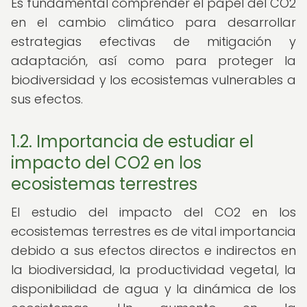
Es fundamental comprender el papel del CO2
en el cambio climático para desarrollar
estrategias efectivas de mitigación y
adaptación, así como para proteger la
biodiversidad y los ecosistemas vulnerables a
sus efectos.
1.2. Importancia de estudiar el
impacto del CO2 en los
ecosistemas terrestres
El estudio del impacto del CO2 en los
ecosistemas terrestres es de vital importancia
debido a sus efectos directos e indirectos en
la biodiversidad, la productividad vegetal, la
disponibilidad de agua y la dinámica de los