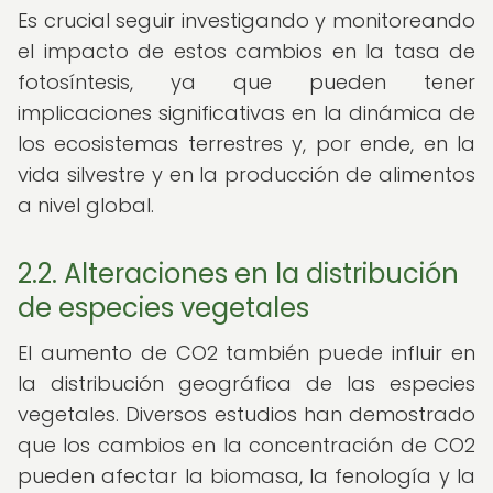
Es crucial seguir investigando y monitoreando
el impacto de estos cambios en la tasa de
fotosíntesis, ya que pueden tener
implicaciones significativas en la dinámica de
los ecosistemas terrestres y, por ende, en la
vida silvestre y en la producción de alimentos
a nivel global.
2.2. Alteraciones en la distribución
de especies vegetales
El aumento de CO2 también puede influir en
la distribución geográfica de las especies
vegetales. Diversos estudios han demostrado
que los cambios en la concentración de CO2
pueden afectar la biomasa, la fenología y la