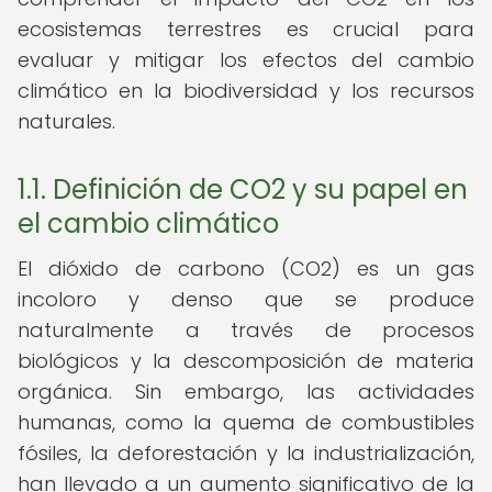
ecosistemas terrestres es crucial para
evaluar y mitigar los efectos del cambio
climático en la biodiversidad y los recursos
naturales.
1.1. Definición de CO2 y su papel en
el cambio climático
El dióxido de carbono (CO2) es un gas
incoloro y denso que se produce
naturalmente a través de procesos
biológicos y la descomposición de materia
orgánica. Sin embargo, las actividades
humanas, como la quema de combustibles
fósiles, la deforestación y la industrialización,
han llevado a un aumento significativo de la