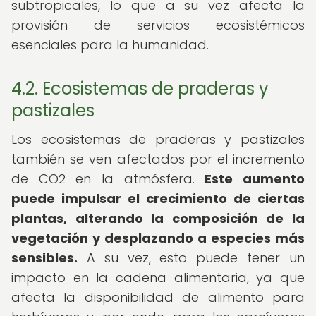
subtropicales, lo que a su vez afecta la
provisión de servicios ecosistémicos
esenciales para la humanidad.
4.2. Ecosistemas de praderas y
pastizales
Los ecosistemas de praderas y pastizales
también se ven afectados por el incremento
de CO2 en la atmósfera.
Este aumento
puede impulsar el crecimiento de ciertas
plantas, alterando la composición de la
vegetación y desplazando a especies más
sensibles.
A su vez, esto puede tener un
impacto en la cadena alimentaria, ya que
afecta la disponibilidad de alimento para