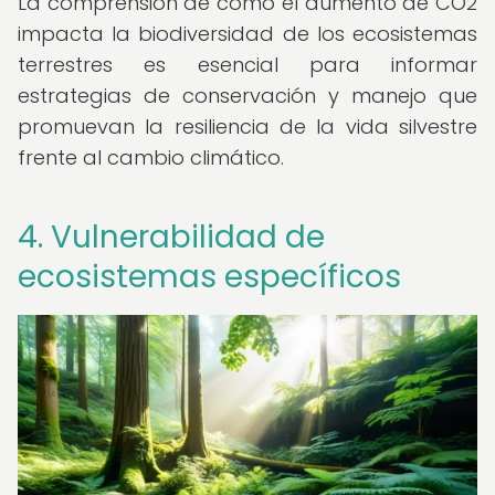
La comprensión de cómo el aumento de CO2
impacta la biodiversidad de los ecosistemas
terrestres es esencial para informar
estrategias de conservación y manejo que
promuevan la resiliencia de la vida silvestre
frente al cambio climático.
4. Vulnerabilidad de
ecosistemas específicos