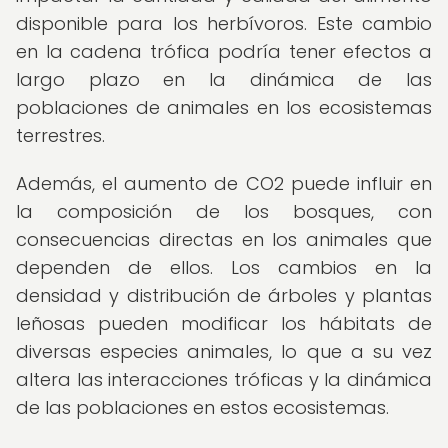
disponible para los herbívoros. Este cambio
en la cadena trófica podría tener efectos a
largo plazo en la dinámica de las
poblaciones de animales en los ecosistemas
terrestres.
Además, el aumento de CO2 puede influir en
la composición de los bosques, con
consecuencias directas en los animales que
dependen de ellos. Los cambios en la
densidad y distribución de árboles y plantas
leñosas pueden modificar los hábitats de
diversas especies animales, lo que a su vez
altera las interacciones tróficas y la dinámica
de las poblaciones en estos ecosistemas.