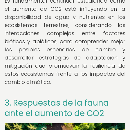
Es fundamental continuar estudiando cómo
el aumento de CO2 está influyendo en la
disponibilidad de agua y nutrientes en los
ecosistemas terrestres, considerando las
interacciones complejas entre factores
bióticos y abióticos, para comprender mejor
los posibles escenarios de cambio y
desarrollar estrategias de adaptación y
mitigación que promuevan la resiliencia de
estos ecosistemas frente a los impactos del
cambio climático.
3. Respuestas de la fauna
ante el aumento de CO2