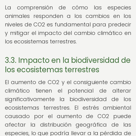
La comprensión de cómo las especies
animales responden a los cambios en los
niveles de CO2 es fundamental para predecir
y mitigar el impacto del cambio climático en
los ecosistemas terrestres.
3.3. Impacto en la biodiversidad de
los ecosistemas terrestres
El aumento de CO2 y el consiguiente cambio
climático tienen el potencial de alterar
significativamente la biodiversidad de los
ecosistemas terrestres. El estrés ambiental
causado por el aumento de CO2 puede
afectar la distribución geográfica de las
especies, lo que podría llevar a la pérdida de