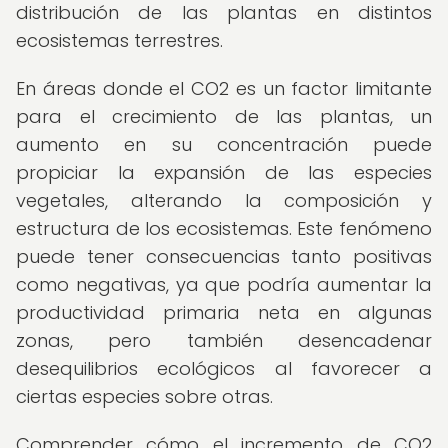
distribución de las plantas en distintos
ecosistemas terrestres.
En áreas donde el CO2 es un factor limitante
para el crecimiento de las plantas, un
aumento en su concentración puede
propiciar la expansión de las especies
vegetales, alterando la composición y
estructura de los ecosistemas. Este fenómeno
puede tener consecuencias tanto positivas
como negativas, ya que podría aumentar la
productividad primaria neta en algunas
zonas, pero también desencadenar
desequilibrios ecológicos al favorecer a
ciertas especies sobre otras.
Comprender cómo el incremento de CO2