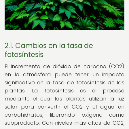
2.1. Cambios en la tasa de
fotosíntesis
El incremento de dióxido de carbono (CO2)
en la atmósfera puede tener un impacto
significativo en la tasa de fotosíntesis de las
plantas. La fotosíntesis es el proceso
mediante el cual las plantas utilizan la luz
solar para convertir el CO2 y el agua en
carbohidratos, liberando oxígeno como
subproducto. Con niveles más altos de CO2,