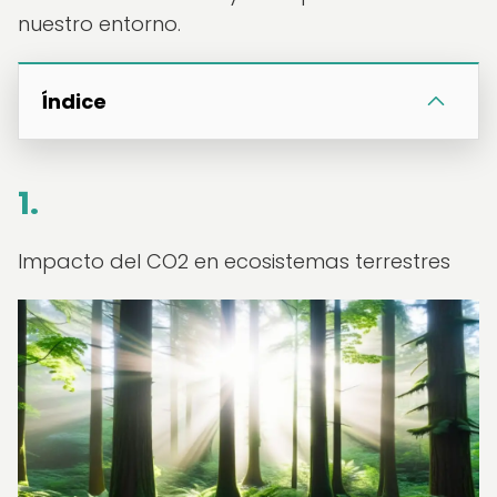
nuestro entorno.
Índice
1.
Impacto del CO2 en ecosistemas terrestres