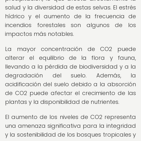
salud y la diversidad de estas selvas. El estrés
hídrico y el aumento de la frecuencia de
incendios forestales son algunos de los
impactos más notables.
La mayor concentración de CO2 puede
alterar el equilibrio de la flora y fauna,
llevando a la pérdida de biodiversidad y a la
degradación del suelo. Además, la
acidificación del suelo debido a la absorción
de CO2 puede afectar el crecimiento de las
plantas y la disponibilidad de nutrientes.
El aumento de los niveles de CO2 representa
una amenaza significativa para la integridad
y la sostenibilidad de los bosques tropicales y