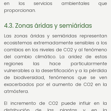
en los servicios ambientales que
proporcionan.
4.3. Zonas áridas y semiáridas
Las zonas áridas y semiáridas representan
ecosistemas extremadamente sensibles a los
cambios en los niveles de CO2 y al fenómeno
del cambio climático. La aridez de estas
regiones las hace particularmente
vulnerables a la desertificación y a la pérdida
de biodiversidad, fenómenos que se ven
exacerbados por el aumento de CO2 en la
atmósfera.
El incremento de CO2 puede influir en la
distribución de las plantas y en la