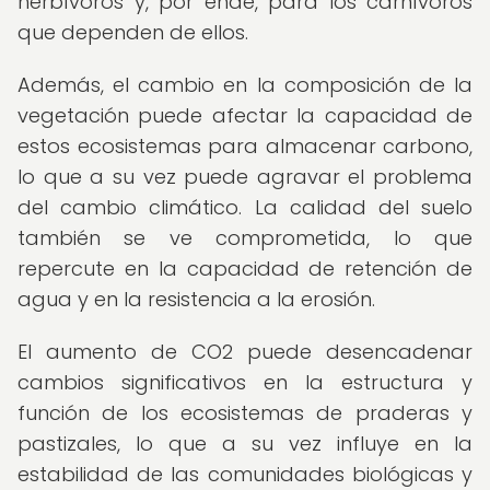
herbívoros y, por ende, para los carnívoros
que dependen de ellos.
Además, el cambio en la composición de la
vegetación puede afectar la capacidad de
estos ecosistemas para almacenar carbono,
lo que a su vez puede agravar el problema
del cambio climático. La calidad del suelo
también se ve comprometida, lo que
repercute en la capacidad de retención de
agua y en la resistencia a la erosión.
El aumento de CO2 puede desencadenar
cambios significativos en la estructura y
función de los ecosistemas de praderas y
pastizales, lo que a su vez influye en la
estabilidad de las comunidades biológicas y