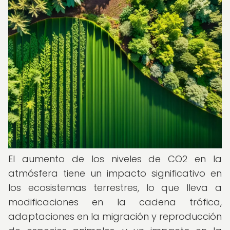
El aumento de los niveles de CO2 en la
atmósfera tiene un impacto significativo en
los ecosistemas terrestres, lo que lleva a
modificaciones en la cadena trófica,
adaptaciones en la migración y reproducción