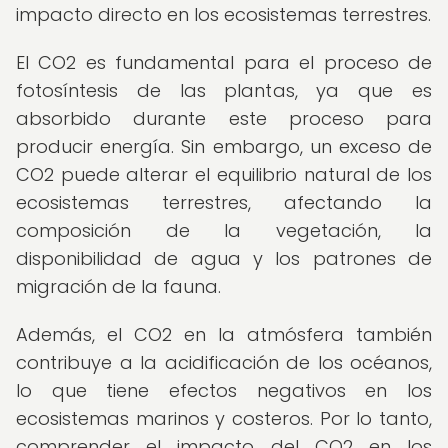
impacto directo en los ecosistemas terrestres.
El CO2 es fundamental para el proceso de
fotosíntesis de las plantas, ya que es
absorbido durante este proceso para
producir energía. Sin embargo, un exceso de
CO2 puede alterar el equilibrio natural de los
ecosistemas terrestres, afectando la
composición de la vegetación, la
disponibilidad de agua y los patrones de
migración de la fauna.
Además, el CO2 en la atmósfera también
contribuye a la acidificación de los océanos,
lo que tiene efectos negativos en los
ecosistemas marinos y costeros. Por lo tanto,
comprender el impacto del CO2 en los