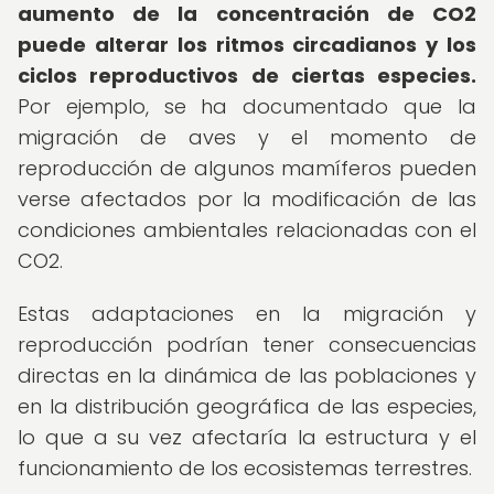
aumento de la concentración de CO2
puede alterar los ritmos circadianos y los
ciclos reproductivos de ciertas especies.
Por ejemplo, se ha documentado que la
migración de aves y el momento de
reproducción de algunos mamíferos pueden
verse afectados por la modificación de las
condiciones ambientales relacionadas con el
CO2.
Estas adaptaciones en la migración y
reproducción podrían tener consecuencias
directas en la dinámica de las poblaciones y
en la distribución geográfica de las especies,
lo que a su vez afectaría la estructura y el
funcionamiento de los ecosistemas terrestres.