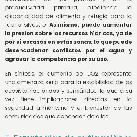
productividad primaria, afectando la
disponibilidad de alimento y refugio para la
fauna silvestre.
Asimismo, puede aumentar
la presión sobre los recursos hídricos, ya de
por sí escasos en estas zonas, lo que puede
desencadenar conflictos por el agua y
agravar la competencia por su uso.
En síntesis, el aumento de CO2 representa
una amenaza seria para la estabilidad de los
ecosistemas áridos y semiáridos, lo que a su
vez tiene implicaciones directas en la
seguridad alimentaria y el bienestar de las
comunidades que dependen de ellos.