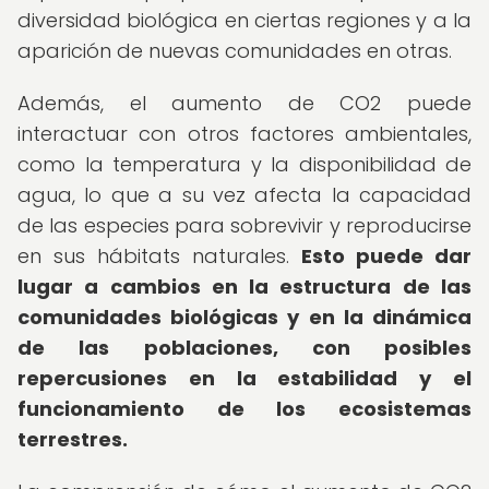
diversidad biológica en ciertas regiones y a la
aparición de nuevas comunidades en otras.
Además, el aumento de CO2 puede
interactuar con otros factores ambientales,
como la temperatura y la disponibilidad de
agua, lo que a su vez afecta la capacidad
de las especies para sobrevivir y reproducirse
en sus hábitats naturales.
Esto puede dar
lugar a cambios en la estructura de las
comunidades biológicas y en la dinámica
de las poblaciones, con posibles
repercusiones en la estabilidad y el
funcionamiento de los ecosistemas
terrestres.