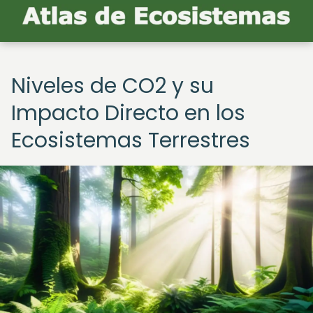
Niveles de CO2 y su
Impacto Directo en los
Ecosistemas Terrestres