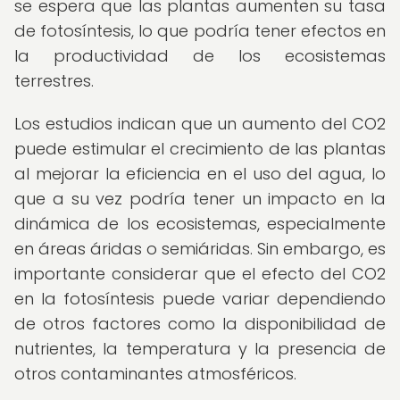
se espera que las plantas aumenten su tasa
de fotosíntesis, lo que podría tener efectos en
la productividad de los ecosistemas
terrestres.
Los estudios indican que un aumento del CO2
puede estimular el crecimiento de las plantas
al mejorar la eficiencia en el uso del agua, lo
que a su vez podría tener un impacto en la
dinámica de los ecosistemas, especialmente
en áreas áridas o semiáridas. Sin embargo, es
importante considerar que el efecto del CO2
en la fotosíntesis puede variar dependiendo
de otros factores como la disponibilidad de
nutrientes, la temperatura y la presencia de
otros contaminantes atmosféricos.