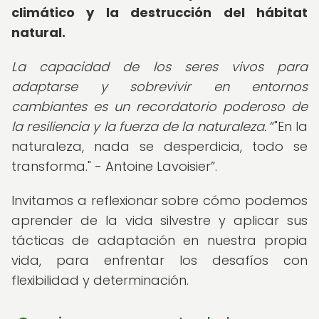
climático y la destrucción del hábitat
natural.
La capacidad de los seres vivos para
adaptarse y sobrevivir en entornos
cambiantes es un recordatorio poderoso de
la resiliencia y la fuerza de la naturaleza.
"En la
naturaleza, nada se desperdicia, todo se
transforma." - Antoine Lavoisier
.
Invitamos a reflexionar sobre cómo podemos
aprender de la vida silvestre y aplicar sus
tácticas de adaptación en nuestra propia
vida, para enfrentar los desafíos con
flexibilidad y determinación.