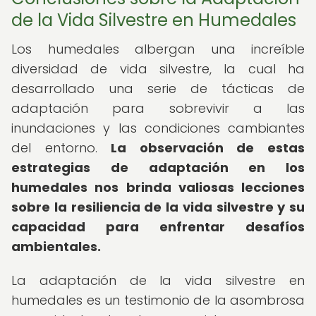
de la Vida Silvestre en Humedales
Los humedales albergan una increíble
diversidad de vida silvestre, la cual ha
desarrollado una serie de tácticas de
adaptación para sobrevivir a las
inundaciones y las condiciones cambiantes
del entorno.
La observación de estas
estrategias de adaptación en los
humedales nos brinda valiosas lecciones
sobre la resiliencia de la vida silvestre y su
capacidad para enfrentar desafíos
ambientales.
La adaptación de la vida silvestre en
humedales es un testimonio de la asombrosa