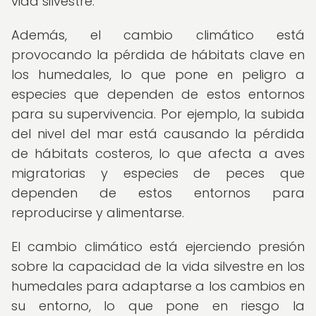
vida silvestre.
Además, el cambio climático está
provocando la pérdida de hábitats clave en
los humedales, lo que pone en peligro a
especies que dependen de estos entornos
para su supervivencia. Por ejemplo, la subida
del nivel del mar está causando la pérdida
de hábitats costeros, lo que afecta a aves
migratorias y especies de peces que
dependen de estos entornos para
reproducirse y alimentarse.
El cambio climático está ejerciendo presión
sobre la capacidad de la vida silvestre en los
humedales para adaptarse a los cambios en
su entorno, lo que pone en riesgo la