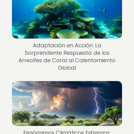
Adaptación en Acción: La
Sorprendente Respuesta de los
Arrecifes de Coral al Calentamiento
Global
Fenómenos Climáticos Extremos: