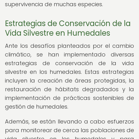
supervivencia de muchas especies.
Estrategias de Conservación de la
Vida Silvestre en Humedales
Ante los desafíos planteados por el cambio
climático, se han implementado diversas
estrategias de conservación de la vida
silvestre en los humedales. Estas estrategias
incluyen la creación de áreas protegidas, la
restauración de hábitats degradados y la
implementación de prácticas sostenibles de
gestión de humedales.
Además, se están llevando a cabo esfuerzos
para monitorear de cerca las poblaciones de
vida silvestre en los humedales y para