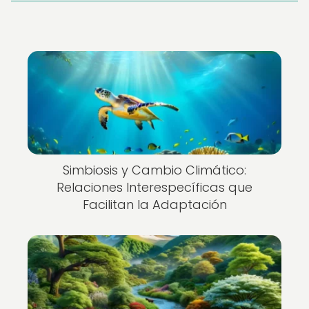
Simbiosis y Cambio Climático:
Relaciones Interespecíficas que
Facilitan la Adaptación