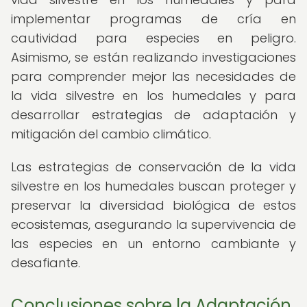
implementar programas de cría en
cautividad para especies en peligro.
Asimismo, se están realizando investigaciones
para comprender mejor las necesidades de
la vida silvestre en los humedales y para
desarrollar estrategias de adaptación y
mitigación del cambio climático.
Las estrategias de conservación de la vida
silvestre en los humedales buscan proteger y
preservar la diversidad biológica de estos
ecosistemas, asegurando la supervivencia de
las especies en un entorno cambiante y
desafiante.
Conclusiones sobre la Adaptación