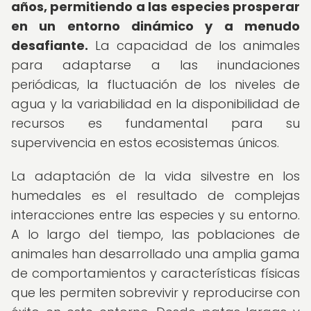
años, permitiendo a las especies prosperar
en un entorno dinámico y a menudo
desafiante.
La capacidad de los animales
para adaptarse a las inundaciones
periódicas, la fluctuación de los niveles de
agua y la variabilidad en la disponibilidad de
recursos es fundamental para su
supervivencia en estos ecosistemas únicos.
La adaptación de la vida silvestre en los
humedales es el resultado de complejas
interacciones entre las especies y su entorno.
A lo largo del tiempo, las poblaciones de
animales han desarrollado una amplia gama
de comportamientos y características físicas
que les permiten sobrevivir y reproducirse con