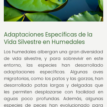
Adaptaciones Específicas de la
Vida Silvestre en Humedales
Los humedales albergan una gran diversidad
de vida silvestre, y para sobrevivir en este
entorno, las especies han desarrollado
adaptaciones específicas. Algunas aves
migratorias, como los patos y las garzas, han
desarrollado patas largas y delgadas que
les permiten desplazarse con facilidad en
aguas poco profundas. Además, algunas
especies de peces han evolucionado para