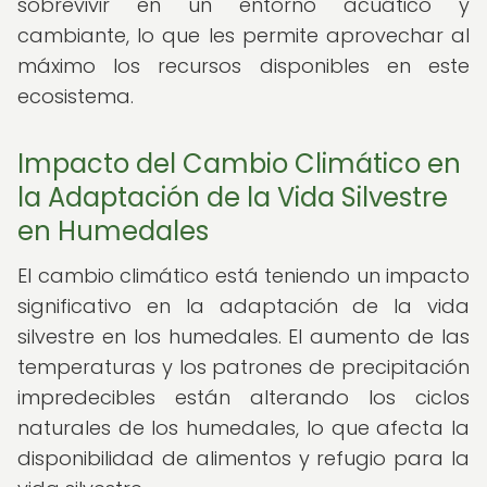
sobrevivir en un entorno acuático y
cambiante, lo que les permite aprovechar al
máximo los recursos disponibles en este
ecosistema.
Impacto del Cambio Climático en
la Adaptación de la Vida Silvestre
en Humedales
El cambio climático está teniendo un impacto
significativo en la adaptación de la vida
silvestre en los humedales. El aumento de las
temperaturas y los patrones de precipitación
impredecibles están alterando los ciclos
naturales de los humedales, lo que afecta la
disponibilidad de alimentos y refugio para la