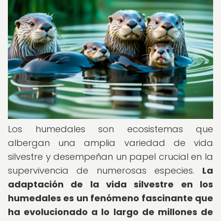
Los humedales son ecosistemas que
albergan una amplia variedad de vida
silvestre y desempeñan un papel crucial en la
supervivencia de numerosas especies.
La
adaptación de la vida silvestre en los
humedales es un fenómeno fascinante que
ha evolucionado a lo largo de millones de