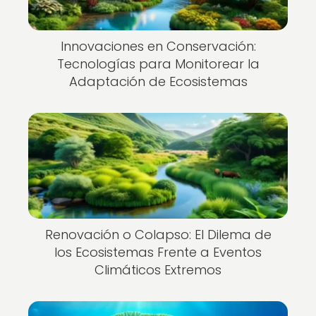
Innovaciones en Conservación:
Tecnologías para Monitorear la
Adaptación de Ecosistemas
Renovación o Colapso: El Dilema de
los Ecosistemas Frente a Eventos
Climáticos Extremos