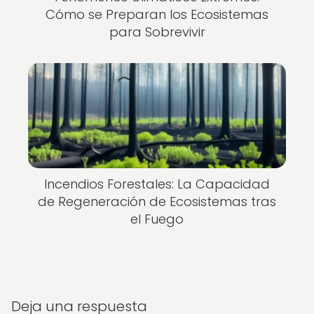
Cómo se Preparan los Ecosistemas
para Sobrevivir
Incendios Forestales: La Capacidad
de Regeneración de Ecosistemas tras
el Fuego
Deja una respuesta