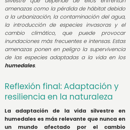
silvestre que depende de ellos enfrentan
amenazas como la pérdida de hábitat debido
a la urbanización, la contaminación del agua,
la introducción de especies invasoras y el
cambio climático, que puede provocar
inundaciones más frecuentes e intensas. Estas
amenazas ponen en peligro la supervivencia
de las especies adaptadas a la vida en los
humedales
.
Reflexión final: Adaptación y
resiliencia en la naturaleza
La adaptación de la vida silvestre en
humedales es más relevante que nunca en
un mundo afectado por el cambio