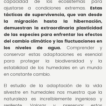
capacidad de los ecosistemas para
ajustarse a condiciones extremas.
Estas
tácticas de supervivencia, que van desde
la migración hasta la hibernación,
demuestran la extraordinaria plasticidad
de las especies para enfrentar los efectos
del cambio climático y las fluctuaciones en
los niveles de agua.
Comprender y
conservar estas adaptaciones es esencial
para proteger la biodiversidad y la
estabilidad de los humedales en un mundo
en constante cambio.
El estudio de la adaptación de la vida
silvestre en humedales nos muestra que la
naturaleza es increíblemente ingeniosa y
resiliente. Valorar y preservar estos