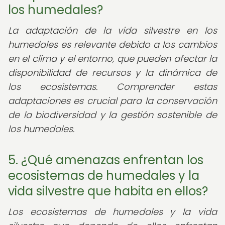
los humedales?
La adaptación de la vida silvestre en los
humedales es relevante debido a los cambios
en el clima y el entorno, que pueden afectar la
disponibilidad de recursos y la dinámica de
los ecosistemas. Comprender estas
adaptaciones es crucial para la conservación
de la biodiversidad y la gestión sostenible de
los humedales.
5. ¿Qué amenazas enfrentan los
ecosistemas de humedales y la
vida silvestre que habita en ellos?
Los ecosistemas de humedales y la vida