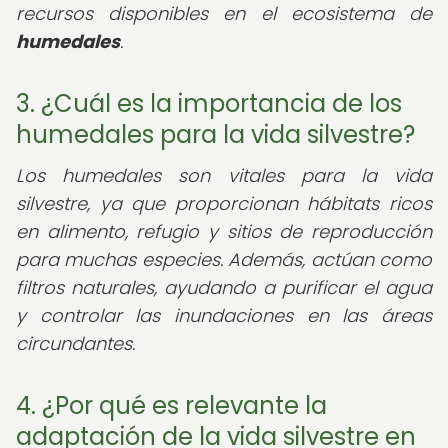
recursos disponibles en el ecosistema de
humedales
.
3. ¿Cuál es la importancia de los
humedales para la vida silvestre?
Los humedales son vitales para la vida
silvestre, ya que proporcionan hábitats ricos
en alimento, refugio y sitios de reproducción
para muchas especies. Además, actúan como
filtros naturales, ayudando a purificar el agua
y controlar las inundaciones en las áreas
circundantes.
4. ¿Por qué es relevante la
adaptación de la vida silvestre en