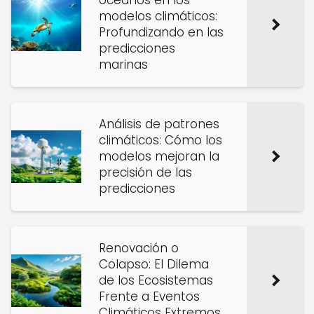
océanos en los
modelos climáticos:
Profundizando en las
predicciones
marinas
Análisis de patrones
climáticos: Cómo los
modelos mejoran la
precisión de las
predicciones
Renovación o
Colapso: El Dilema
de los Ecosistemas
Frente a Eventos
Climáticos Extremos