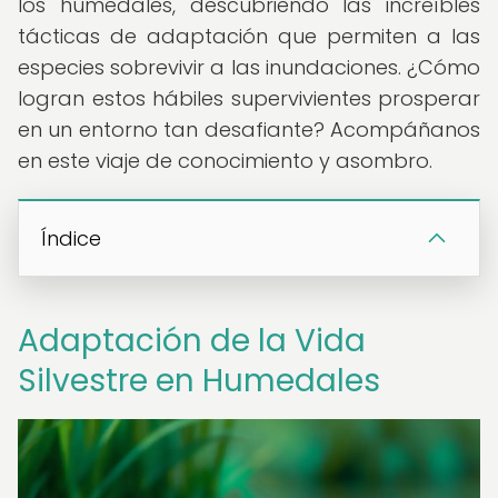
los humedales, descubriendo las increíbles
tácticas de adaptación que permiten a las
especies sobrevivir a las inundaciones. ¿Cómo
logran estos hábiles supervivientes prosperar
en un entorno tan desafiante? Acompáñanos
en este viaje de conocimiento y asombro.
Índice
Adaptación de la Vida
Silvestre en Humedales