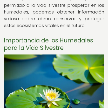
permitido a la vida silvestre prosperar en los
humedales, podemos obtener información
valiosa sobre cómo conservar y proteger
estos ecosistemas vitales en el futuro.
Importancia de los Humedales
para la Vida Silvestre