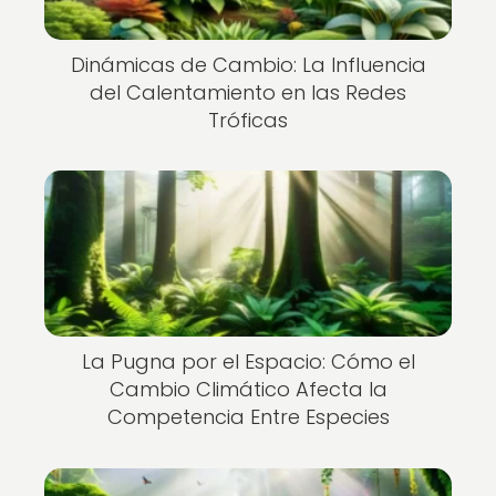
Dinámicas de Cambio: La Influencia
del Calentamiento en las Redes
Tróficas
La Pugna por el Espacio: Cómo el
Cambio Climático Afecta la
Competencia Entre Especies