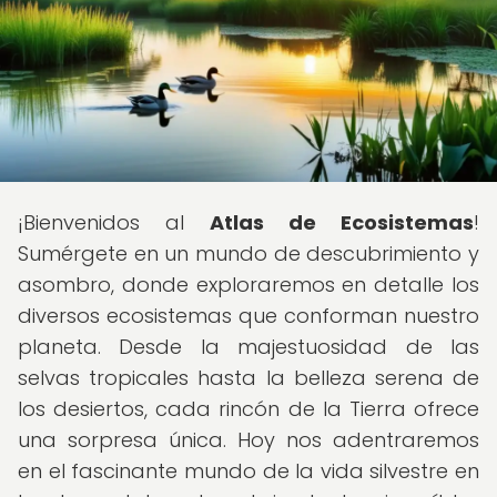
¡Bienvenidos al
Atlas de Ecosistemas
!
Sumérgete en un mundo de descubrimiento y
asombro, donde exploraremos en detalle los
diversos ecosistemas que conforman nuestro
planeta. Desde la majestuosidad de las
selvas tropicales hasta la belleza serena de
los desiertos, cada rincón de la Tierra ofrece
una sorpresa única. Hoy nos adentraremos
en el fascinante mundo de la vida silvestre en