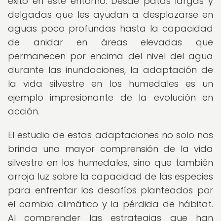
éxito en este entorno. Desde patas largas y
delgadas que les ayudan a desplazarse en
aguas poco profundas hasta la capacidad
de anidar en áreas elevadas que
permanecen por encima del nivel del agua
durante las inundaciones, la adaptación de
la vida silvestre en los humedales es un
ejemplo impresionante de la evolución en
acción.
El estudio de estas adaptaciones no solo nos
brinda una mayor comprensión de la vida
silvestre en los humedales, sino que también
arroja luz sobre la capacidad de las especies
para enfrentar los desafíos planteados por
el cambio climático y la pérdida de hábitat.
Al comprender las estrategias que han