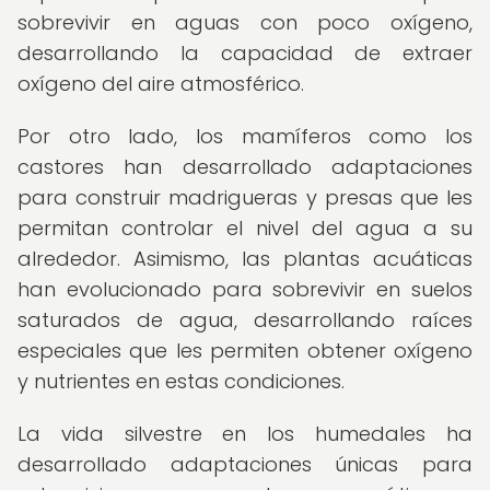
sobrevivir en aguas con poco oxígeno,
desarrollando la capacidad de extraer
oxígeno del aire atmosférico.
Por otro lado, los mamíferos como los
castores han desarrollado adaptaciones
para construir madrigueras y presas que les
permitan controlar el nivel del agua a su
alrededor. Asimismo, las plantas acuáticas
han evolucionado para sobrevivir en suelos
saturados de agua, desarrollando raíces
especiales que les permiten obtener oxígeno
y nutrientes en estas condiciones.
La vida silvestre en los humedales ha
desarrollado adaptaciones únicas para