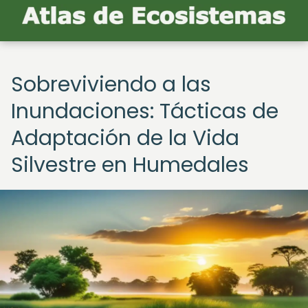
Sobreviviendo a las
Inundaciones: Tácticas de
Adaptación de la Vida
Silvestre en Humedales