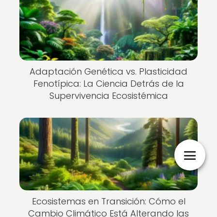
Adaptación Genética vs. Plasticidad
Fenotípica: La Ciencia Detrás de la
Supervivencia Ecosistémica
Ecosistemas en Transición: Cómo el
Cambio Climático Está Alterando las