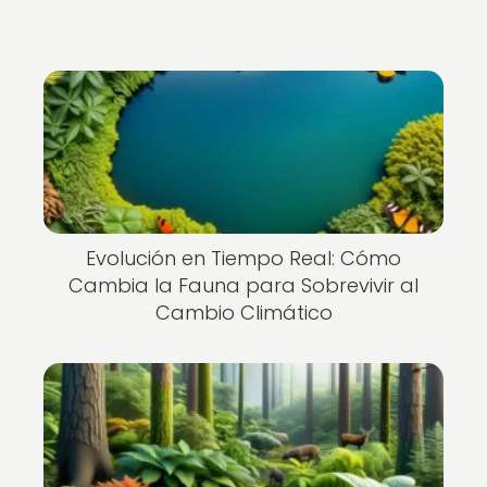
Evolución en Tiempo Real: Cómo
Cambia la Fauna para Sobrevivir al
Cambio Climático