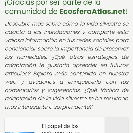
¡Gracias por ser parte de la
comunidad de
EcosferaAtlas.net
!
Descubre más sobre cómo la vida silvestre se
adapta a las inundaciones y comparte esta
valiosa información en tus redes sociales para
concienciar sobre la importancia de preservar
los humedales. ¿Qué otras estrategias de
adaptación te gustaría aprender en futuros
artículos? Explora más contenido en nuestra
web y ayúdanos a enriquecerlo con tus
comentarios y sugerencias. ¿Qué táctica de
adaptación de la vida silvestre te ha resultado
más interesante o sorprendente?
El papel de los