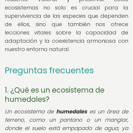
ecosistemas no solo es crucial para la
supervivencia de las especies que dependen
de ellos, sino que también nos ofrece
lecciones vitales sobre la capacidad de
adaptación y la coexistencia armoniosa con
nuestro entorno natural.
Preguntas frecuentes
1. ¿Qué es un ecosistema de
humedales?
Un ecosistema de
humedales
es un área de
terreno, como un pantano o un manglar,
donde el suelo está empapado de agua, ya