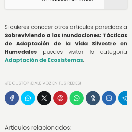
Si quieres conocer otros artículos parecidos a
Sobreviviendo a las Inundaciones: Tácticas
de Adaptación de la Vida Silvestre en
Humedales
puedes visitar la categoría
Adaptación de Ecosistemas
.
¿TE GUSTÓ? ¡DALE VOZ EN TUS REDES!
Articulos relacionados: