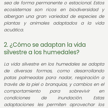
sea de forma permanente o estacional. Estos
ecosistemas son ricos en biodiversidad y
albergan una gran variedad de especies de
plantas y animales adaptados a la vida
acuática.
2. ¿Cómo se adaptan la vida
silvestre a los humedales?
La vida silvestre en los humedales se adapta
de diversas formas, como desarrollando
patas palmeadas para nadar, respiración a
través de la piel o branquias, y cambios en el
comportamiento para sobrevivir en
condiciones de inundación. Estas
adaptaciones les permiten aprovechar los