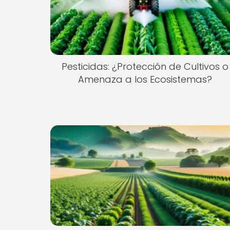
Pesticidas: ¿Protección de Cultivos o
Amenaza a los Ecosistemas?