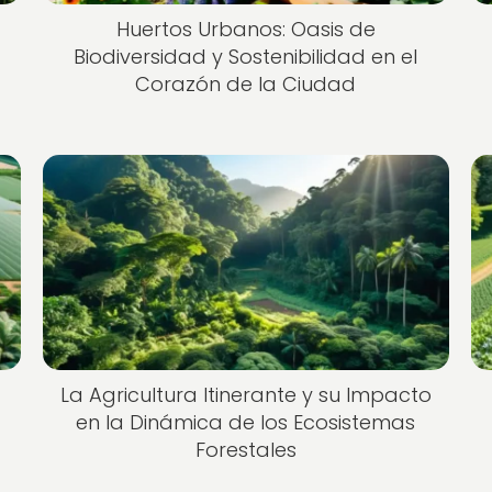
Huertos Urbanos: Oasis de
Biodiversidad y Sostenibilidad en el
Corazón de la Ciudad
La Agricultura Itinerante y su Impacto
en la Dinámica de los Ecosistemas
Forestales