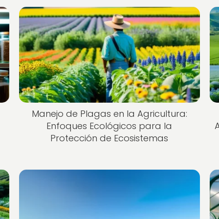
Manejo de Plagas en la Agricultura:
Enfoques Ecológicos para la
A
Protección de Ecosistemas