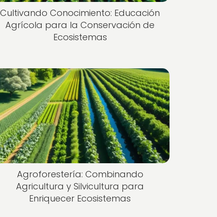
Cultivando Conocimiento: Educación
Agrícola para la Conservación de
Ecosistemas
Agroforestería: Combinando
Agricultura y Silvicultura para
Enriquecer Ecosistemas