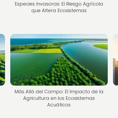
Especies Invasoras: El Riesgo Agrícola
que Altera Ecosistemas
Más Allá del Campo: El Impacto de la
Agricultura en los Ecosistemas
Acuáticos