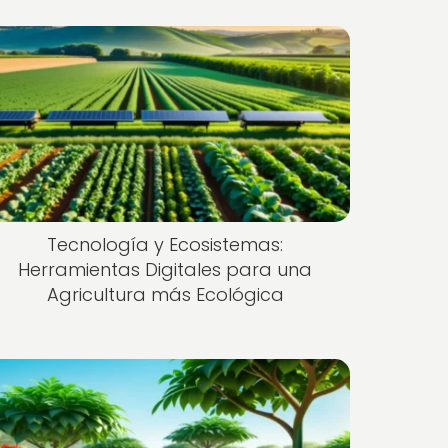
Tecnología y Ecosistemas:
Herramientas Digitales para una
Agricultura más Ecológica