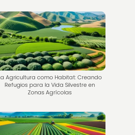
La Agricultura como Habitat: Creando
Refugios para la Vida Silvestre en
Zonas Agrícolas