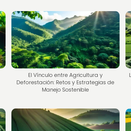
El Vínculo entre Agricultura y
Deforestación: Retos y Estrategias de
Manejo Sostenible