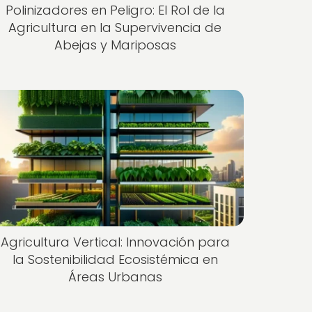
Polinizadores en Peligro: El Rol de la
Agricultura en la Supervivencia de
Abejas y Mariposas
Agricultura Vertical: Innovación para
la Sostenibilidad Ecosistémica en
Áreas Urbanas