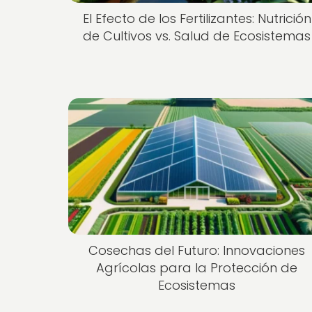
El Efecto de los Fertilizantes: Nutrición
de Cultivos vs. Salud de Ecosistemas
Cosechas del Futuro: Innovaciones
Agrícolas para la Protección de
Ecosistemas