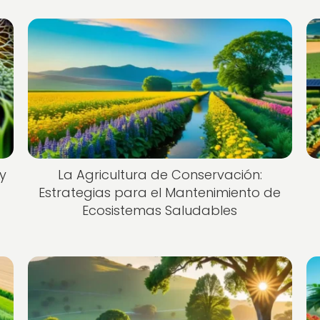
 y
La Agricultura de Conservación:
Estrategias para el Mantenimiento de
Ecosistemas Saludables