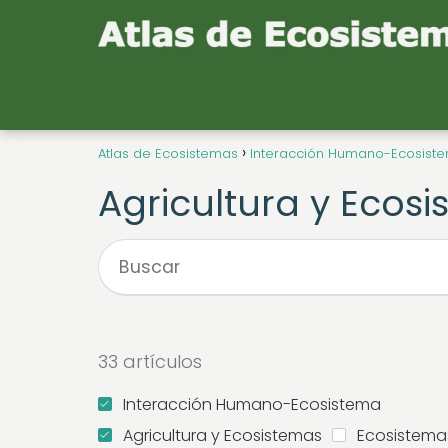
Atlas de Ecosistemas
Interacción Humano-Ecosist
Agricultura y Ecos
33 artículos
Interacción Humano-Ecosistema
Agricultura y Ecosistemas
Ecosistema