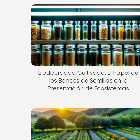
Biodiversidad Cultivada: El Papel de
los Bancos de Semillas en la
Preservación de Ecosistemas