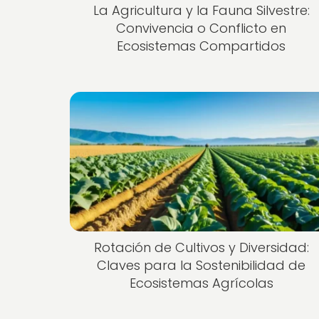
La Agricultura y la Fauna Silvestre:
Convivencia o Conflicto en
Ecosistemas Compartidos
Rotación de Cultivos y Diversidad:
Claves para la Sostenibilidad de
Ecosistemas Agrícolas