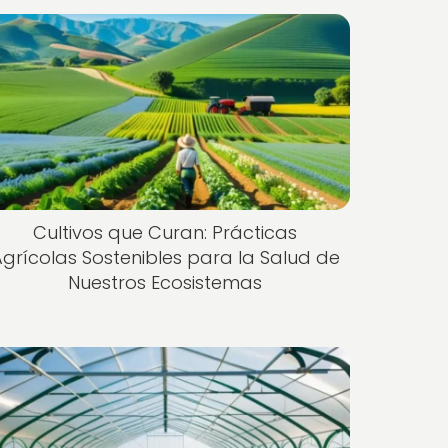
Cultivos que Curan: Prácticas
grícolas Sostenibles para la Salud de
Nuestros Ecosistemas