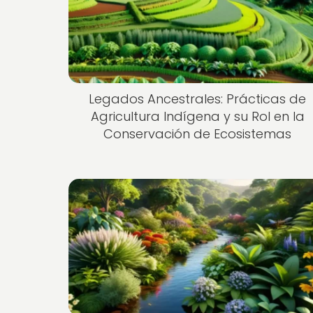
Legados Ancestrales: Prácticas de
Agricultura Indígena y su Rol en la
Conservación de Ecosistemas