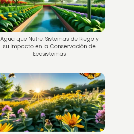
Agua que Nutre: Sistemas de Riego y
su Impacto en la Conservación de
Ecosistemas