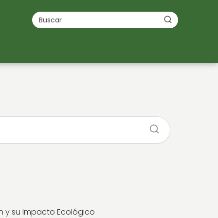
n y su Impacto Ecológico