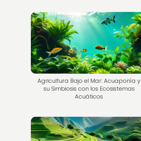
Agricultura Bajo el Mar: Acuaponía y
su Simbiosis con los Ecosistemas
Acuáticos