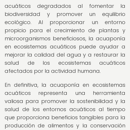
acuáticos degradados al fomentar la
biodiversidad y promover un equilibrio
ecológico. Al proporcionar un entorno
propicio para el crecimiento de plantas y
microorganismos beneficiosos, la acuaponía
en ecosistemas acuáticos puede ayudar a
mejorar la calidad del agua y a restaurar la
salud de los ecosistemas acuáticos
afectados por la actividad humana.
En definitiva, la acuaponía en ecosistemas
acuáticos representa una herramienta
valiosa para promover la sostenibilidad y la
salud de los entornos acuáticos al tiempo
que proporciona beneficios tangibles para la
producción de alimentos y la conservación