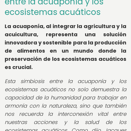
entre la acuaponía y los
ecosistemas acuáticos
La acuaponía, al integrar la agricultura y la
acuicultura, representa una solución
innovadora y sostenible para la producción
de alimentos en un mundo donde la
preservación de los ecosistemas acuáticos
es crucial.
Esta simbiosis entre la acuaponía y los
ecosistemas acuáticos no solo demuestra la
capacidad de la humanidad para trabajar en
armonía con la naturaleza, sino que también
nos recuerda la interconexión vital entre
nuestras acciones y la salud de los
ecosistemas acuáticos. Como dijo Jacques