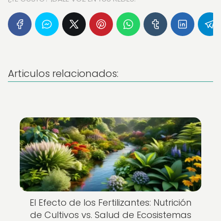
Articulos relacionados:
El Efecto de los Fertilizantes: Nutrición
de Cultivos vs. Salud de Ecosistemas