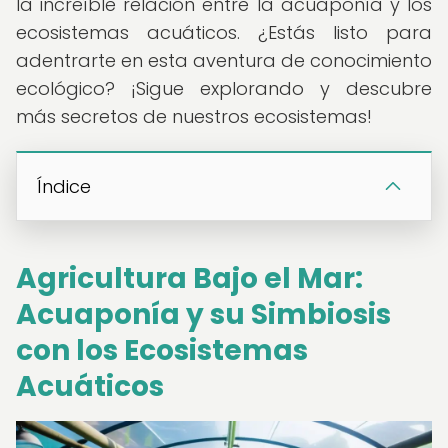
la increíble relación entre la acuaponía y los
ecosistemas acuáticos. ¿Estás listo para
adentrarte en esta aventura de conocimiento
ecológico? ¡Sigue explorando y descubre
más secretos de nuestros ecosistemas!
Índice
Agricultura Bajo el Mar:
Acuaponía y su Simbiosis
con los Ecosistemas
Acuáticos