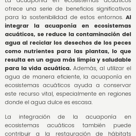
La acuaponía en ecosistemas acuáticos
ofrece una serie de beneficios significativos
para la sostenibilidad de estos entornos.
Al
integrar la
acuaponía en ecosistemas
acuáticos
, se reduce la contaminación del
agua al reciclar los desechos de los peces
como nutrientes para las plantas, lo que
resulta en un agua más limpia y saludable
para la vida acuática.
Además, al utilizar el
agua de manera eficiente, la acuaponía en
ecosistemas acuáticos ayuda a conservar
este recurso vital, especialmente en regiones
donde el agua dulce es escasa.
La integración de la acuaponía en
ecosistemas acuáticos también puede
contribuir a la restauración de hábitats