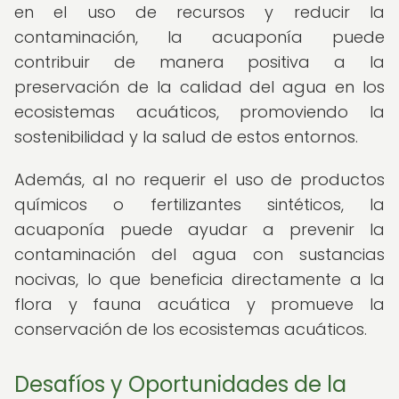
en el uso de recursos y reducir la
contaminación, la acuaponía puede
contribuir de manera positiva a la
preservación de la calidad del agua en los
ecosistemas acuáticos, promoviendo la
sostenibilidad y la salud de estos entornos.
Además, al no requerir el uso de productos
químicos o fertilizantes sintéticos, la
acuaponía puede ayudar a prevenir la
contaminación del agua con sustancias
nocivas, lo que beneficia directamente a la
flora y fauna acuática y promueve la
conservación de los ecosistemas acuáticos.
Desafíos y Oportunidades de la