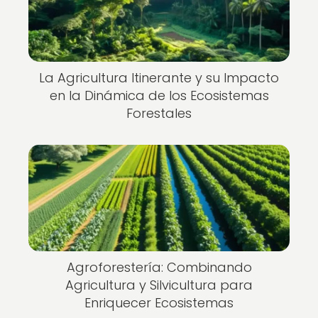
La Agricultura Itinerante y su Impacto
en la Dinámica de los Ecosistemas
Forestales
Agroforestería: Combinando
Agricultura y Silvicultura para
Enriquecer Ecosistemas