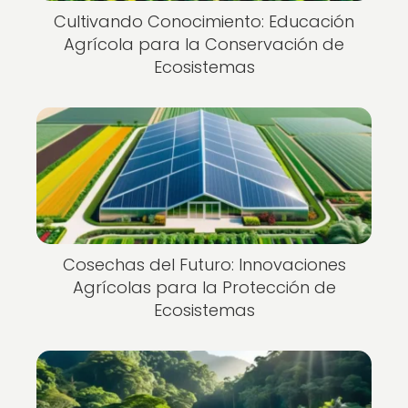
Cultivando Conocimiento: Educación
Agrícola para la Conservación de
Ecosistemas
Cosechas del Futuro: Innovaciones
Agrícolas para la Protección de
Ecosistemas