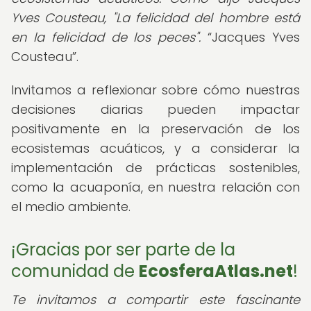
Yves Cousteau, "La felicidad del hombre está
en la felicidad de los peces".
Jacques Yves
Cousteau
.
Invitamos a reflexionar sobre cómo nuestras
decisiones diarias pueden impactar
positivamente en la preservación de los
ecosistemas acuáticos, y a considerar la
implementación de prácticas sostenibles,
como la acuaponía, en nuestra relación con
el medio ambiente.
¡Gracias por ser parte de la
comunidad de
EcosferaAtlas.net
!
Te invitamos a compartir este fascinante