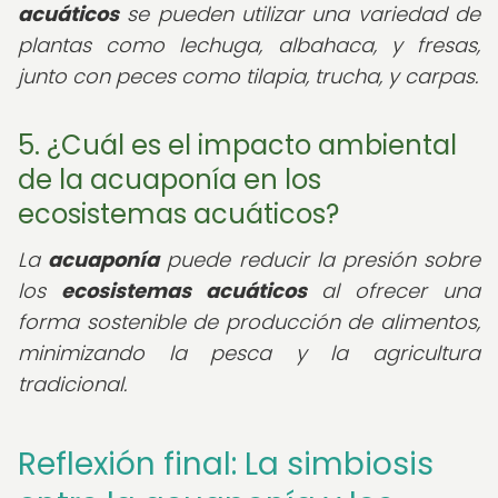
acuáticos
se pueden utilizar una variedad de
plantas como lechuga, albahaca, y fresas,
junto con peces como tilapia, trucha, y carpas.
5. ¿Cuál es el impacto ambiental
de la acuaponía en los
ecosistemas acuáticos?
La
acuaponía
puede reducir la presión sobre
los
ecosistemas acuáticos
al ofrecer una
forma sostenible de producción de alimentos,
minimizando la pesca y la agricultura
tradicional.
Reflexión final: La simbiosis