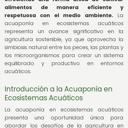
alimentos de manera eficiente y
respetuosa con el medio ambiente.
La
acuaponía en ecosistemas acuáticos
representa un avance significativo en la
agricultura sostenible, ya que aprovecha la
simbiosis natural entre los peces, las plantas y
los microorganismos para crear un sistema
equilibrado y productivo en entornos
acuáticos.
Introducción a la Acuaponía en
Ecosistemas Acuáticos
La acuaponía en ecosistemas acuáticos
presenta una oportunidad única para
abordar los desafíos de la agricultura en