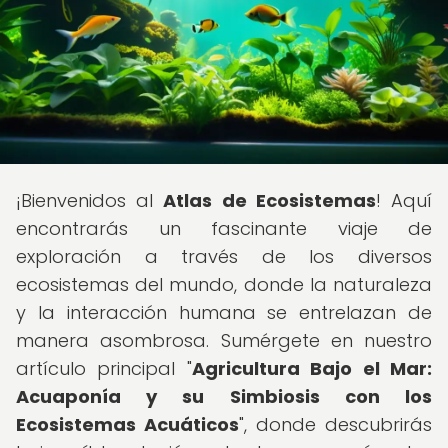
¡Bienvenidos al
Atlas de Ecosistemas
! Aquí
encontrarás un fascinante viaje de
exploración a través de los diversos
ecosistemas del mundo, donde la naturaleza
y la interacción humana se entrelazan de
manera asombrosa. Sumérgete en nuestro
artículo principal "
Agricultura Bajo el Mar:
Acuaponía y su Simbiosis con los
Ecosistemas Acuáticos
", donde descubrirás