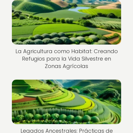
La Agricultura como Habitat: Creando
Refugios para la Vida Silvestre en
Zonas Agrícolas
Legados Ancestrales: Prácticas de