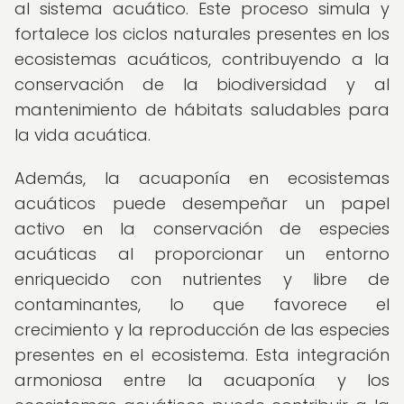
al sistema acuático. Este proceso simula y
fortalece los ciclos naturales presentes en los
ecosistemas acuáticos, contribuyendo a la
conservación de la biodiversidad y al
mantenimiento de hábitats saludables para
la vida acuática.
Además, la acuaponía en ecosistemas
acuáticos puede desempeñar un papel
activo en la conservación de especies
acuáticas al proporcionar un entorno
enriquecido con nutrientes y libre de
contaminantes, lo que favorece el
crecimiento y la reproducción de las especies
presentes en el ecosistema. Esta integración
armoniosa entre la acuaponía y los