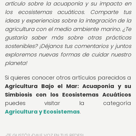
artículo sobre la acuaponía y su impacto en
los ecosistemas acuáticos. Comparte tus
ideas y experiencias sobre la integración de la
agricultura con el medio ambiente marino. ¿Te
gustaría saber más sobre otras prácticas
sostenibles? ¡Déjanos tus comentarios y juntos
exploremos nuevas formas de cuidar nuestro
planeta!
Si quieres conocer otros artículos parecidos a
Agricultura Bajo el Mar: Acuaponía y su
Simbiosis con los Ecosistemas Acuáticos
puedes visitar la categoría
Agricultura y Ecosistemas
.
¿TE GUSTÓ? ¡DALE VOZ EN TUS REDES!