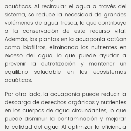
acuáticos. Al recircular el agua a través del
sistema, se reduce la necesidad de grandes
volúmenes de agua fresca, lo que contribuye
a la conservación de este recurso vital.
Además, las plantas en la acuaponía actúan
como biofiltros, eliminando los nutrientes en
exceso del agua, lo que puede ayudar a
prevenir la eutrofización y mantener un
equilibrio saludable en los ecosistemas
acuáticos.
Por otro lado, la acuaponía puede reducir la
descarga de desechos orgánicos y nutrientes
en los cuerpos de agua circundantes, lo que
puede disminuir la contaminación y mejorar
la calidad del agua. Al optimizar la eficiencia