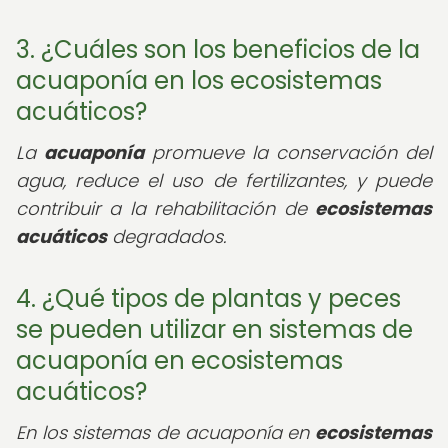
3. ¿Cuáles son los beneficios de la
acuaponía en los ecosistemas
acuáticos?
La
acuaponía
promueve la conservación del
agua, reduce el uso de fertilizantes, y puede
contribuir a la rehabilitación de
ecosistemas
acuáticos
degradados.
4. ¿Qué tipos de plantas y peces
se pueden utilizar en sistemas de
acuaponía en ecosistemas
acuáticos?
En los sistemas de acuaponía en
ecosistemas