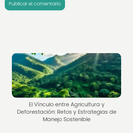
El Vínculo entre Agricultura y
Deforestación: Retos y Estrategias de
Manejo Sostenible