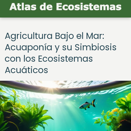
Agricultura Bajo el Mar:
Acuaponía y su Simbiosis
con los Ecosistemas
Acuáticos