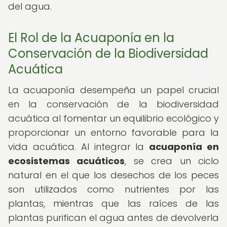
del agua.
El Rol de la Acuaponía en la
Conservación de la Biodiversidad
Acuática
La acuaponía desempeña un papel crucial
en la conservación de la biodiversidad
acuática al fomentar un equilibrio ecológico y
proporcionar un entorno favorable para la
vida acuática. Al integrar la
acuaponía en
ecosistemas acuáticos
, se crea un ciclo
natural en el que los desechos de los peces
son utilizados como nutrientes por las
plantas, mientras que las raíces de las
plantas purifican el agua antes de devolverla