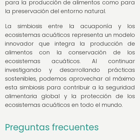
para la producción de alimentos como para
la preservación del entorno natural.
La simbiosis entre la acuaponía y los
ecosistemas acuáticos representa un modelo
innovador que integra la producción de
alimentos con la conservación de los
ecosistemas acuáticos. Al continuar
investigando y desarrollando prácticas
sostenibles, podemos aprovechar al máximo
esta simbiosis para contribuir a la seguridad
alimentaria global y la protección de los
ecosistemas acuáticos en todo el mundo.
Preguntas frecuentes