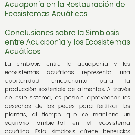
Acuaponía en la Restauración de
Ecosistemas Acuáticos
Conclusiones sobre la Simbiosis
entre Acuaponía y los Ecosistemas
Acuáticos
La simbiosis entre la acuaponía y los
ecosistemas acuáticos representa una
oportunidad emocionante para la
producción sostenible de alimentos. A través
de este sistema, es posible aprovechar los
desechos de los peces para fertilizar las
plantas, al tiempo que se mantiene un
equilibrio ambiental en el ecosistema
acuático. Esta simbiosis ofrece beneficios