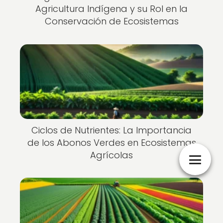
Agricultura Indígena y su Rol en la
Conservación de Ecosistemas
Ciclos de Nutrientes: La Importancia
de los Abonos Verdes en Ecosistemas
Agrícolas