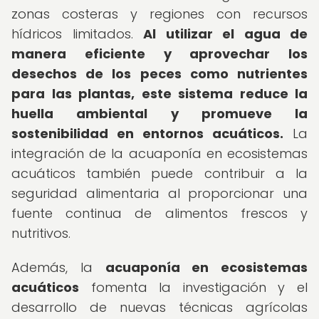
zonas costeras y regiones con recursos
hídricos limitados.
Al utilizar el agua de
manera eficiente y aprovechar los
desechos de los peces como nutrientes
para las plantas, este sistema reduce la
huella ambiental y promueve la
sostenibilidad en entornos acuáticos.
La
integración de la acuaponía en ecosistemas
acuáticos también puede contribuir a la
seguridad alimentaria al proporcionar una
fuente continua de alimentos frescos y
nutritivos.
Además, la
acuaponía en ecosistemas
acuáticos
fomenta la investigación y el
desarrollo de nuevas técnicas agrícolas