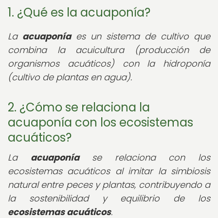
1. ¿Qué es la acuaponía?
La
acuaponía
es un sistema de cultivo que
combina la acuicultura (producción de
organismos acuáticos) con la hidroponía
(cultivo de plantas en agua).
2. ¿Cómo se relaciona la
acuaponía con los ecosistemas
acuáticos?
La
acuaponía
se relaciona con los
ecosistemas acuáticos al imitar la simbiosis
natural entre peces y plantas, contribuyendo a
la sostenibilidad y equilibrio de los
ecosistemas acuáticos
.