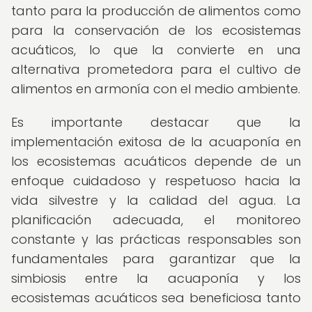
tanto para la producción de alimentos como
para la conservación de los ecosistemas
acuáticos, lo que la convierte en una
alternativa prometedora para el cultivo de
alimentos en armonía con el medio ambiente.
Es importante destacar que la
implementación exitosa de la acuaponía en
los ecosistemas acuáticos depende de un
enfoque cuidadoso y respetuoso hacia la
vida silvestre y la calidad del agua. La
planificación adecuada, el monitoreo
constante y las prácticas responsables son
fundamentales para garantizar que la
simbiosis entre la acuaponía y los
ecosistemas acuáticos sea beneficiosa tanto