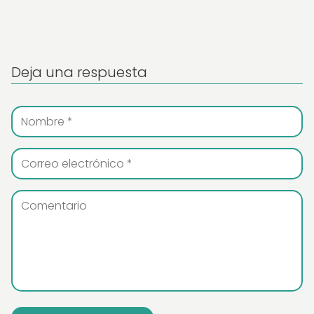
Deja una respuesta