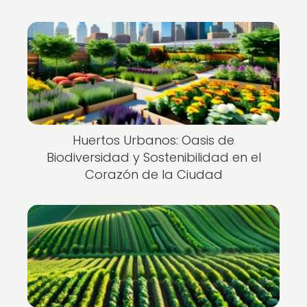
Huertos Urbanos: Oasis de
Biodiversidad y Sostenibilidad en el
Corazón de la Ciudad