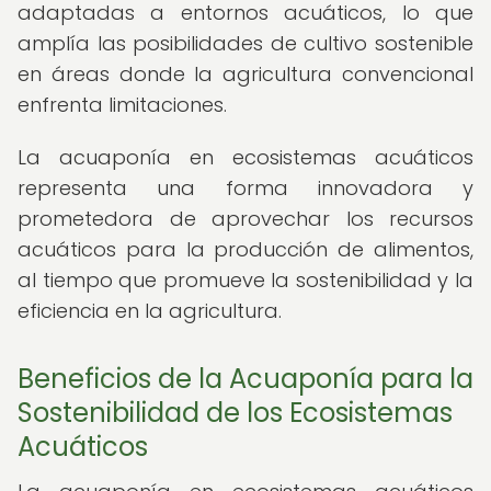
adaptadas a entornos acuáticos, lo que
amplía las posibilidades de cultivo sostenible
en áreas donde la agricultura convencional
enfrenta limitaciones.
La acuaponía en ecosistemas acuáticos
representa una forma innovadora y
prometedora de aprovechar los recursos
acuáticos para la producción de alimentos,
al tiempo que promueve la sostenibilidad y la
eficiencia en la agricultura.
Beneficios de la Acuaponía para la
Sostenibilidad de los Ecosistemas
Acuáticos