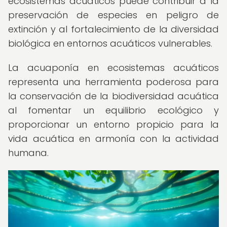
ecosistemas acuáticos puede contribuir a la
preservación de especies en peligro de
extinción y al fortalecimiento de la diversidad
biológica en entornos acuáticos vulnerables.
La acuaponía en ecosistemas acuáticos
representa una herramienta poderosa para
la conservación de la biodiversidad acuática
al fomentar un equilibrio ecológico y
proporcionar un entorno propicio para la
vida acuática en armonía con la actividad
humana.