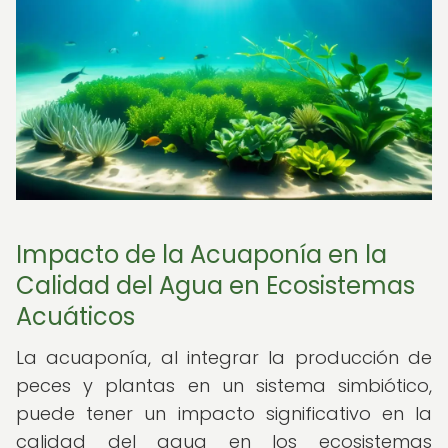
Impacto de la Acuaponía en la
Calidad del Agua en Ecosistemas
Acuáticos
La acuaponía, al integrar la producción de
peces y plantas en un sistema simbiótico,
puede tener un impacto significativo en la
calidad del agua en los ecosistemas