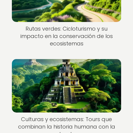
Rutas verdes: Cicloturismo y su
impacto en la conservación de los
ecosistemas
Culturas y ecosistemas: Tours que
combinan la historia humana con la