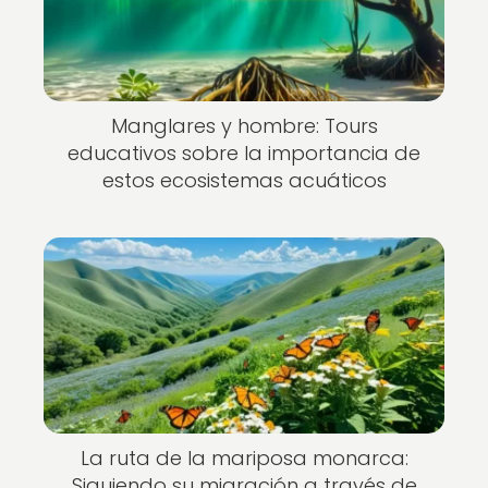
Manglares y hombre: Tours
educativos sobre la importancia de
estos ecosistemas acuáticos
La ruta de la mariposa monarca:
Siguiendo su migración a través de