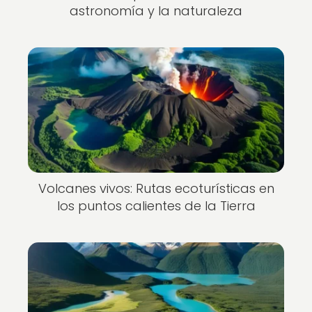
astronomía y la naturaleza
Volcanes vivos: Rutas ecoturísticas en
los puntos calientes de la Tierra