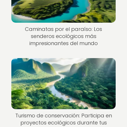
Caminatas por el paraíso: Los
senderos ecológicos más
impresionantes del mundo
Turismo de conservación: Participa en
proyectos ecológicos durante tus