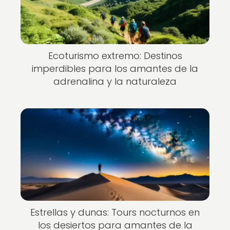
Ecoturismo extremo: Destinos
imperdibles para los amantes de la
adrenalina y la naturaleza
Estrellas y dunas: Tours nocturnos en
los desiertos para amantes de la