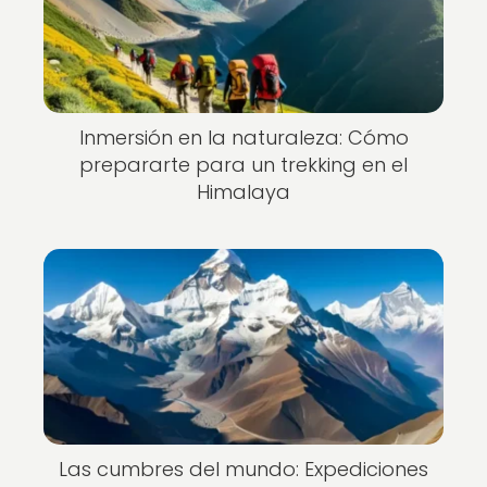
Inmersión en la naturaleza: Cómo
prepararte para un trekking en el
Himalaya
Las cumbres del mundo: Expediciones