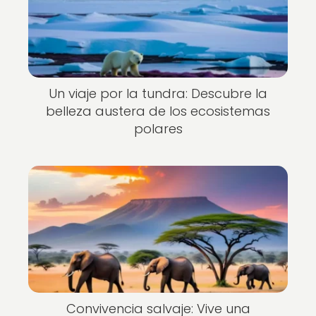
Un viaje por la tundra: Descubre la
belleza austera de los ecosistemas
polares
Convivencia salvaje: Vive una