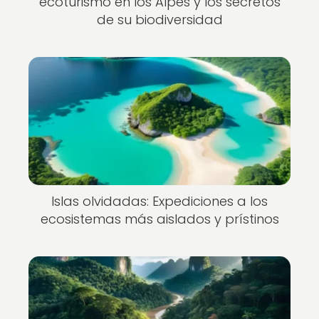
ecoturismo en los Alpes y los secretos
de su biodiversidad
Islas olvidadas: Expediciones a los
ecosistemas más aislados y prístinos