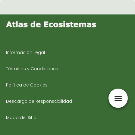
Información Legal
Términos y Condiciones
Política de Cookies
Descargo de Responsabilidad
Mapa del Sitio