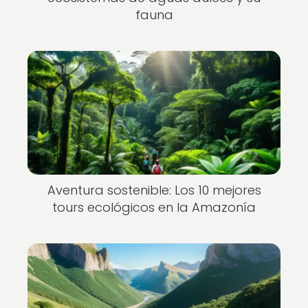
fauna
Aventura sostenible: Los 10 mejores
tours ecológicos en la Amazonía