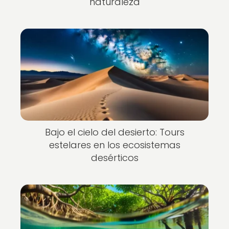
naturaleza
Bajo el cielo del desierto: Tours
estelares en los ecosistemas
desérticos