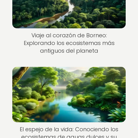
Viaje al corazón de Borneo:
Explorando los ecosistemas más
antiguos del planeta
El espejo de la vida: Conociendo los
ecosistemas de aguas dulces y su