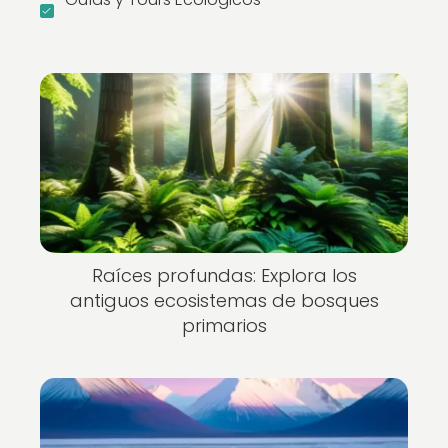
Raíces profundas: Explora los
antiguos ecosistemas de bosques
primarios