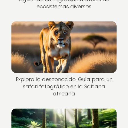
ecosistemas diversos
Explora lo desconocido: Guía para un
safari fotográfico en la Sabana
africana