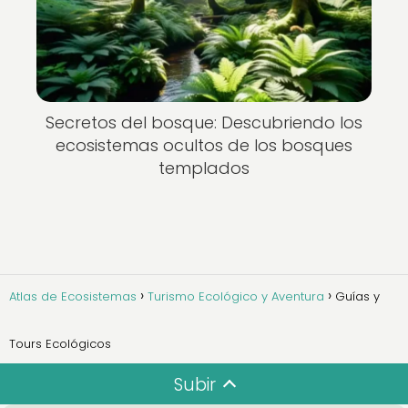
Secretos del bosque: Descubriendo los
ecosistemas ocultos de los bosques
templados
Atlas de Ecosistemas
Turismo Ecológico y Aventura
Guías y
Tours Ecológicos
Subir