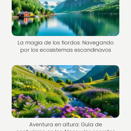
La magia de los fiordos: Navegando
por los ecosistemas escandinavos
Aventura en altura: Guía de