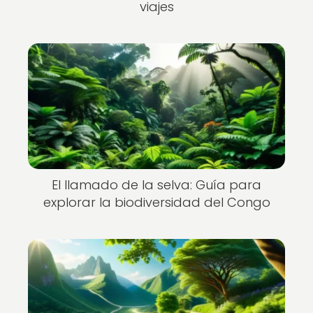
viajes
El llamado de la selva: Guía para
explorar la biodiversidad del Congo