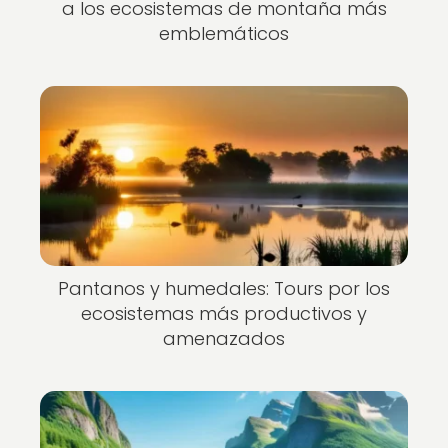
a los ecosistemas de montaña más
emblemáticos
Pantanos y humedales: Tours por los
ecosistemas más productivos y
amenazados