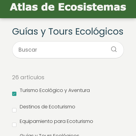
Guías y Tours Ecológicos
26 artículos
Turismo Ecológico y Aventura
Destinos de Ecoturismo
Equipamiento para Ecoturismo
Guías y Tours Ecológicos