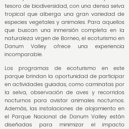
tesoro de biodiversidad, con una densa selva
tropical que alberga una gran variedad de
especies vegetales y animales. Para aquellos
que buscan una inmersión completa en la
naturaleza virgen de Borneo, el ecoturismo en
Danum Valley ofrece una experiencia
incomparable.
Los programas de ecoturismo en este
parque brindan la oportunidad de participar
en actividades guiadas, como caminatas por
la selva, observación de aves y recorridos
nocturnos para avistar animales nocturnos.
Además, las instalaciones de alojamiento en
el Parque Nacional de Danum Valley están
diseñadas para minimizar el impacto