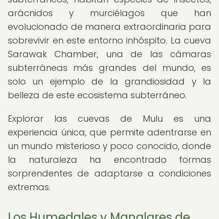
arácnidos y murciélagos que han
evolucionado de manera extraordinaria para
sobrevivir en este entorno inhóspito. La cueva
Sarawak Chamber, una de las cámaras
subterráneas más grandes del mundo, es
solo un ejemplo de la grandiosidad y la
belleza de este ecosistema subterráneo.
Explorar las cuevas de Mulu es una
experiencia única, que permite adentrarse en
un mundo misterioso y poco conocido, donde
la naturaleza ha encontrado formas
sorprendentes de adaptarse a condiciones
extremas.
Los Humedales y Manglares de