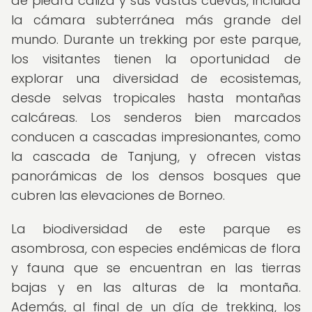
de piedra caliza y sus vastas cuevas, incluida
la cámara subterránea más grande del
mundo. Durante un trekking por este parque,
los visitantes tienen la oportunidad de
explorar una diversidad de ecosistemas,
desde selvas tropicales hasta montañas
calcáreas. Los senderos bien marcados
conducen a cascadas impresionantes, como
la cascada de Tanjung, y ofrecen vistas
panorámicas de los densos bosques que
cubren las elevaciones de Borneo.
La biodiversidad de este parque es
asombrosa, con especies endémicas de flora
y fauna que se encuentran en las tierras
bajas y en las alturas de la montaña.
Además, al final de un día de trekking, los