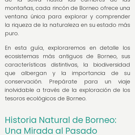
montañas, cada rincón de Borneo ofrece una
ventana única para explorar y comprender
la riqueza de la naturaleza en su estado más
puro.
En esta guía, exploraremos en detalle los
ecosistemas más antiguos de Borneo, sus
características distintivas, la biodiversidad
que albergan y la importancia de su
conservación. Prepárate para un viaje
inolvidable a través de la exploración de los
tesoros ecológicos de Borneo.
Historia Natural de Borneo:
Una Mirada al Pasado