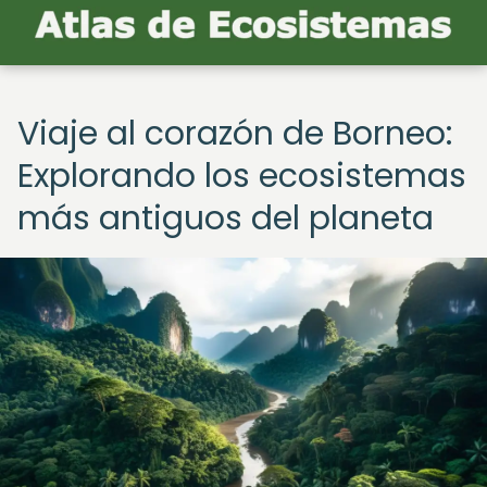
Viaje al corazón de Borneo:
Explorando los ecosistemas
más antiguos del planeta