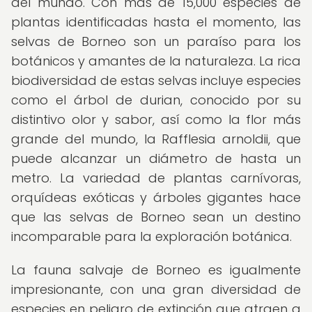
del mundo. Con más de 15,000 especies de
plantas identificadas hasta el momento, las
selvas de Borneo son un paraíso para los
botánicos y amantes de la naturaleza. La rica
biodiversidad de estas selvas incluye especies
como el árbol de durian, conocido por su
distintivo olor y sabor, así como la flor más
grande del mundo, la Rafflesia arnoldii, que
puede alcanzar un diámetro de hasta un
metro. La variedad de plantas carnívoras,
orquídeas exóticas y árboles gigantes hace
que las selvas de Borneo sean un destino
incomparable para la exploración botánica.
La fauna salvaje de Borneo es igualmente
impresionante, con una gran diversidad de
especies en peligro de extinción que atraen a