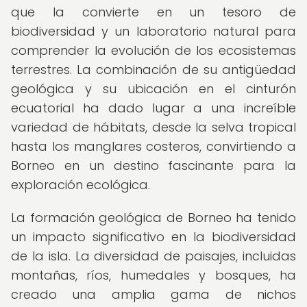
que la convierte en un tesoro de
biodiversidad y un laboratorio natural para
comprender la evolución de los ecosistemas
terrestres. La combinación de su antigüedad
geológica y su ubicación en el cinturón
ecuatorial ha dado lugar a una increíble
variedad de hábitats, desde la selva tropical
hasta los manglares costeros, convirtiendo a
Borneo en un destino fascinante para la
exploración ecológica.
La formación geológica de Borneo ha tenido
un impacto significativo en la biodiversidad
de la isla. La diversidad de paisajes, incluidas
montañas, ríos, humedales y bosques, ha
creado una amplia gama de nichos