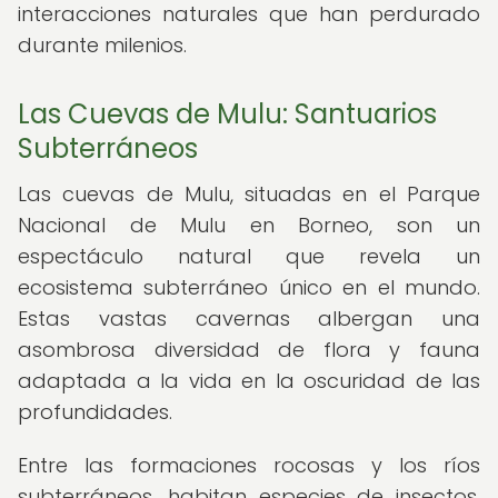
interacciones naturales que han perdurado
durante milenios.
Las Cuevas de Mulu: Santuarios
Subterráneos
Las cuevas de Mulu, situadas en el Parque
Nacional de Mulu en Borneo, son un
espectáculo natural que revela un
ecosistema subterráneo único en el mundo.
Estas vastas cavernas albergan una
asombrosa diversidad de flora y fauna
adaptada a la vida en la oscuridad de las
profundidades.
Entre las formaciones rocosas y los ríos
subterráneos, habitan especies de insectos,