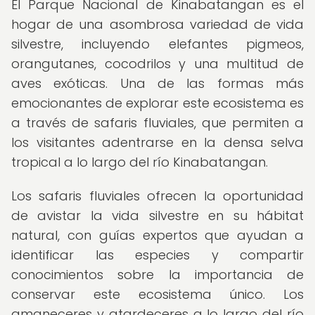
El Parque Nacional de Kinabatangan es el
hogar de una asombrosa variedad de vida
silvestre, incluyendo elefantes pigmeos,
orangutanes, cocodrilos y una multitud de
aves exóticas. Una de las formas más
emocionantes de explorar este ecosistema es
a través de safaris fluviales, que permiten a
los visitantes adentrarse en la densa selva
tropical a lo largo del río Kinabatangan.
Los safaris fluviales ofrecen la oportunidad
de avistar la vida silvestre en su hábitat
natural, con guías expertos que ayudan a
identificar las especies y compartir
conocimientos sobre la importancia de
conservar este ecosistema único. Los
amaneceres y atardeceres a lo largo del río