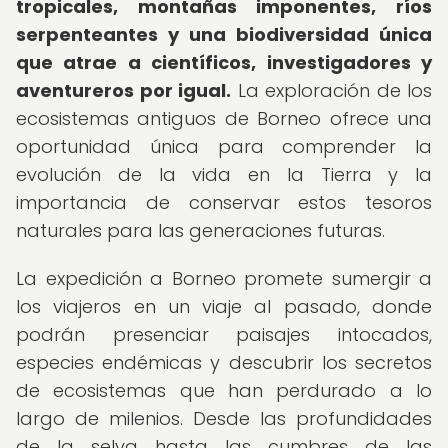
tropicales, montañas imponentes, ríos
serpenteantes y una biodiversidad única
que atrae a científicos, investigadores y
aventureros por igual.
La exploración de los
ecosistemas antiguos de Borneo ofrece una
oportunidad única para comprender la
evolución de la vida en la Tierra y la
importancia de conservar estos tesoros
naturales para las generaciones futuras.
La expedición a Borneo promete sumergir a
los viajeros en un viaje al pasado, donde
podrán presenciar paisajes intocados,
especies endémicas y descubrir los secretos
de ecosistemas que han perdurado a lo
largo de milenios. Desde las profundidades
de la selva hasta las cumbres de las