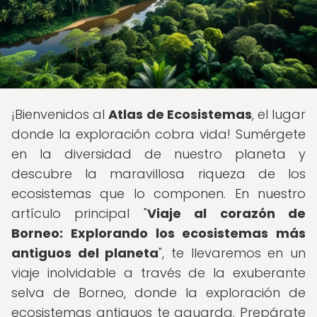
¡Bienvenidos al
Atlas de Ecosistemas
, el lugar
donde la exploración cobra vida! Sumérgete
en la diversidad de nuestro planeta y
descubre la maravillosa riqueza de los
ecosistemas que lo componen. En nuestro
artículo principal "
Viaje al corazón de
Borneo: Explorando los ecosistemas más
antiguos del planeta
", te llevaremos en un
viaje inolvidable a través de la exuberante
selva de Borneo, donde la exploración de
ecosistemas antiguos te aguarda. Prepárate