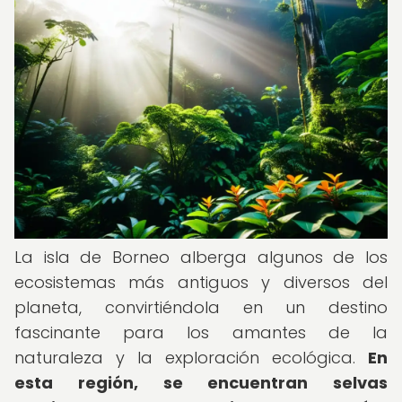
La isla de Borneo alberga algunos de los
ecosistemas más antiguos y diversos del
planeta, convirtiéndola en un destino
fascinante para los amantes de la
naturaleza y la exploración ecológica.
En
esta región, se encuentran selvas