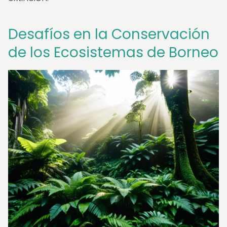
Desafíos en la Conservación
de los Ecosistemas de Borneo