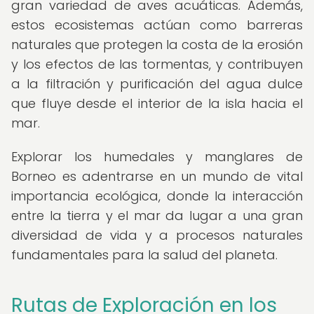
gran variedad de aves acuáticas. Además,
estos ecosistemas actúan como barreras
naturales que protegen la costa de la erosión
y los efectos de las tormentas, y contribuyen
a la filtración y purificación del agua dulce
que fluye desde el interior de la isla hacia el
mar.
Explorar los humedales y manglares de
Borneo es adentrarse en un mundo de vital
importancia ecológica, donde la interacción
entre la tierra y el mar da lugar a una gran
diversidad de vida y a procesos naturales
fundamentales para la salud del planeta.
Rutas de Exploración en los