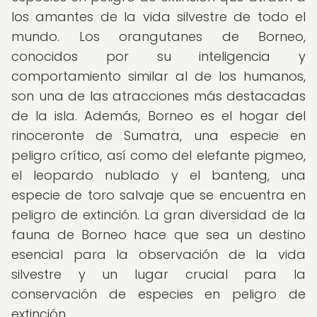
los amantes de la vida silvestre de todo el
mundo. Los orangutanes de Borneo,
conocidos por su inteligencia y
comportamiento similar al de los humanos,
son una de las atracciones más destacadas
de la isla. Además, Borneo es el hogar del
rinoceronte de Sumatra, una especie en
peligro crítico, así como del elefante pigmeo,
el leopardo nublado y el banteng, una
especie de toro salvaje que se encuentra en
peligro de extinción. La gran diversidad de la
fauna de Borneo hace que sea un destino
esencial para la observación de la vida
silvestre y un lugar crucial para la
conservación de especies en peligro de
extinción.