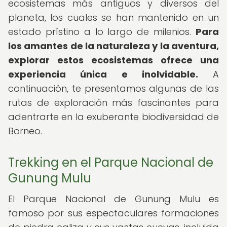
ecosistemas más antiguos y diversos del
planeta, los cuales se han mantenido en un
estado prístino a lo largo de milenios.
Para
los amantes de la naturaleza y la aventura,
explorar estos ecosistemas ofrece una
experiencia única e inolvidable.
A
continuación, te presentamos algunas de las
rutas de exploración más fascinantes para
adentrarte en la exuberante biodiversidad de
Borneo.
Trekking en el Parque Nacional de
Gunung Mulu
El Parque Nacional de Gunung Mulu es
famoso por sus espectaculares formaciones