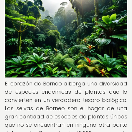
El corazón de Borneo alberga una diversidad
de especies endémicas de plantas que lo
convierten en un verdadero tesoro biológico.
Las selvas de Borneo son el hogar de una
gran cantidad de especies de plantas únicas
que no se encuentran en ninguna otra parte