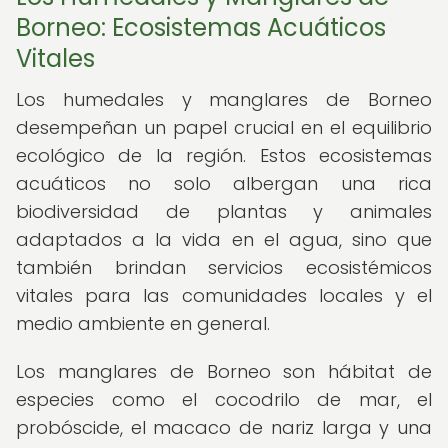
Borneo: Ecosistemas Acuáticos
Vitales
Los humedales y manglares de Borneo
desempeñan un papel crucial en el equilibrio
ecológico de la región. Estos ecosistemas
acuáticos no solo albergan una rica
biodiversidad de plantas y animales
adaptados a la vida en el agua, sino que
también brindan servicios ecosistémicos
vitales para las comunidades locales y el
medio ambiente en general.
Los manglares de Borneo son hábitat de
especies como el cocodrilo de mar, el
probóscide, el macaco de nariz larga y una