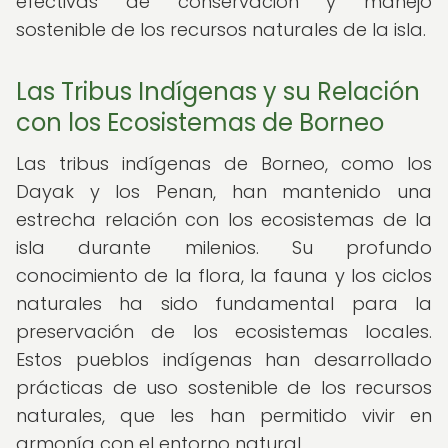
efectivas de conservación y manejo
sostenible de los recursos naturales de la isla.
Las Tribus Indígenas y su Relación
con los Ecosistemas de Borneo
Las tribus indígenas de Borneo, como los
Dayak y los Penan, han mantenido una
estrecha relación con los ecosistemas de la
isla durante milenios. Su profundo
conocimiento de la flora, la fauna y los ciclos
naturales ha sido fundamental para la
preservación de los ecosistemas locales.
Estos pueblos indígenas han desarrollado
prácticas de uso sostenible de los recursos
naturales, que les han permitido vivir en
armonía con el entorno natural.