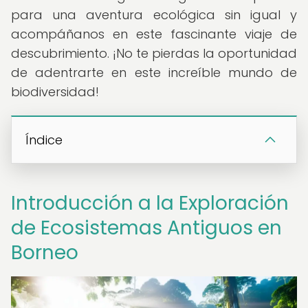
para una aventura ecológica sin igual y
acompáñanos en este fascinante viaje de
descubrimiento. ¡No te pierdas la oportunidad
de adentrarte en este increíble mundo de
biodiversidad!
Índice
Introducción a la Exploración
de Ecosistemas Antiguos en
Borneo