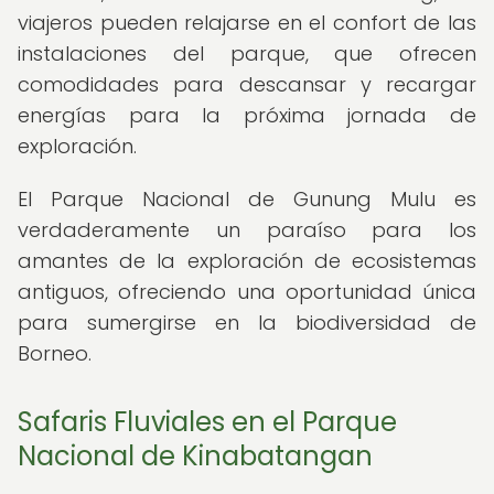
viajeros pueden relajarse en el confort de las
instalaciones del parque, que ofrecen
comodidades para descansar y recargar
energías para la próxima jornada de
exploración.
El Parque Nacional de Gunung Mulu es
verdaderamente un paraíso para los
amantes de la exploración de ecosistemas
antiguos, ofreciendo una oportunidad única
para sumergirse en la biodiversidad de
Borneo.
Safaris Fluviales en el Parque
Nacional de Kinabatangan