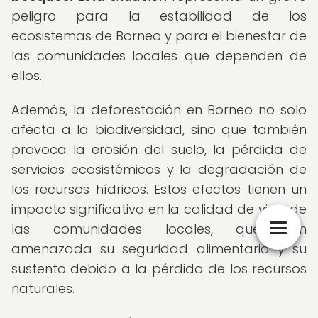
peligro para la estabilidad de los
ecosistemas de Borneo y para el bienestar de
las comunidades locales que dependen de
ellos.
Además, la deforestación en Borneo no solo
afecta a la biodiversidad, sino que también
provoca la erosión del suelo, la pérdida de
servicios ecosistémicos y la degradación de
los recursos hídricos. Estos efectos tienen un
impacto significativo en la calidad de vida de
las comunidades locales, que ven
amenazada su seguridad alimentaria y su
sustento debido a la pérdida de los recursos
naturales.