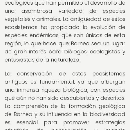
ecológicos que han permitido el desarrollo de
una asombrosa variedad de especies
vegetales y animales. La antigüedad de estos
ecosistemas ha propiciado la evolución de
especies endémicas, que son únicas de esta
región, lo que hace que Borneo sea un lugar
de gran interés para biólogos, ecologistas y
entusiastas de la naturaleza.
La conservación de estos ecosistemas
antiguos es fundamental, ya que albergan
una inmensa riqueza biológica, con especies
que aún no han sido descubiertas y descritas.
La comprensión de la formación geológica
de Borneo y su influencia en la biodiversidad
es esencial para promover estrategias