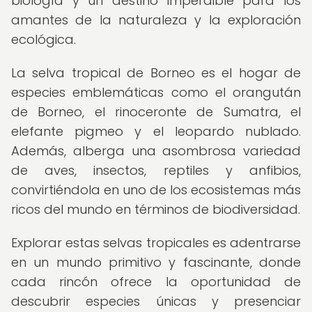
biología y un destino imperdible para los
amantes de la naturaleza y la exploración
ecológica.
La selva tropical de Borneo es el hogar de
especies emblemáticas como el orangután
de Borneo, el rinoceronte de Sumatra, el
elefante pigmeo y el leopardo nublado.
Además, alberga una asombrosa variedad
de aves, insectos, reptiles y anfibios,
convirtiéndola en uno de los ecosistemas más
ricos del mundo en términos de biodiversidad.
Explorar estas selvas tropicales es adentrarse
en un mundo primitivo y fascinante, donde
cada rincón ofrece la oportunidad de
descubrir especies únicas y presenciar