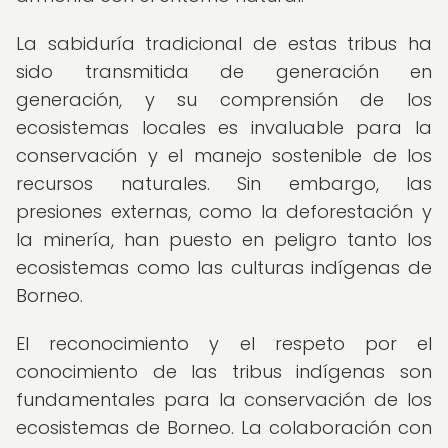
La sabiduría tradicional de estas tribus ha
sido transmitida de generación en
generación, y su comprensión de los
ecosistemas locales es invaluable para la
conservación y el manejo sostenible de los
recursos naturales. Sin embargo, las
presiones externas, como la deforestación y
la minería, han puesto en peligro tanto los
ecosistemas como las culturas indígenas de
Borneo.
El reconocimiento y el respeto por el
conocimiento de las tribus indígenas son
fundamentales para la conservación de los
ecosistemas de Borneo. La colaboración con