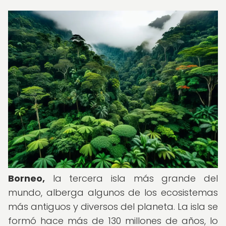
Borneo,
la tercera isla más grande del
mundo, alberga algunos de los ecosistemas
más antiguos y diversos del planeta. La isla se
formó hace más de 130 millones de años, lo