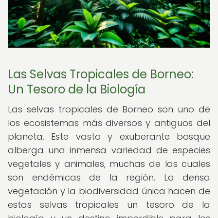
Las Selvas Tropicales de Borneo:
Un Tesoro de la Biología
Las selvas tropicales de Borneo son uno de
los ecosistemas más diversos y antiguos del
planeta. Este vasto y exuberante bosque
alberga una inmensa variedad de especies
vegetales y animales, muchas de las cuales
son endémicas de la región. La densa
vegetación y la biodiversidad única hacen de
estas selvas tropicales un tesoro de la