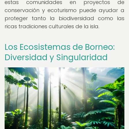
estas comunidades en proyectos de
conservación y ecoturismo puede ayudar a
proteger tanto la biodiversidad como las
ricas tradiciones culturales de la isla.
Los Ecosistemas de Borneo:
Diversidad y Singularidad