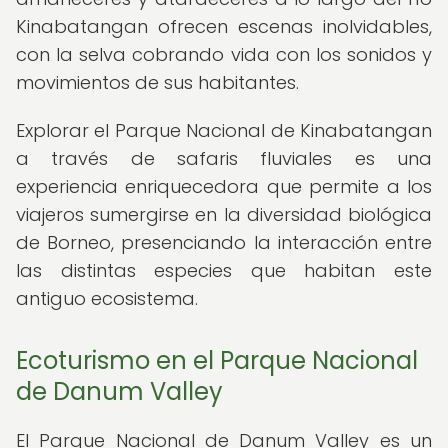
Kinabatangan ofrecen escenas inolvidables,
con la selva cobrando vida con los sonidos y
movimientos de sus habitantes.
Explorar el Parque Nacional de Kinabatangan
a través de safaris fluviales es una
experiencia enriquecedora que permite a los
viajeros sumergirse en la diversidad biológica
de Borneo, presenciando la interacción entre
las distintas especies que habitan este
antiguo ecosistema.
Ecoturismo en el Parque Nacional
de Danum Valley
El Parque Nacional de Danum Valley es un