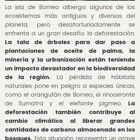
La isla de Borneo alberga algunos de los
ecosistemas más antiguos y diversos del
planeta, pero desafortunadamente se
enfrenta a un gran desafío: la deforestación.
La tala de árboles para dar paso a
plantaciones de aceite de palma, la
minería y la urbanización están teniendo
un impacto devastador en la biodiversidad
de la región.
La pérdida de hábitats
naturales pone en peligro a especies únicas,
como el orangután de Borneo, el rinoceronte
de Sumatra y el elefante pigmeo.
La
deforestación también contribuye al
cambio climático al liberar grandes
cantidades de carbono almacenado en los
bosques.
Esta situación representa un grave