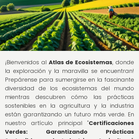
¡Bienvenidos al
Atlas de Ecosistemas
, donde
la exploración y la maravilla se encuentran!
Prepárense para sumergirse en la fascinante
diversidad de los ecosistemas del mundo
mientras descubren cómo las prácticas
sostenibles en la agricultura y la industria
están garantizando un futuro más verde. En
nuestro artículo principal "
Certificaciones
Verdes: Garantizando Prácticas