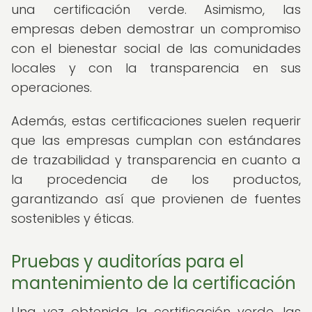
una certificación verde. Asimismo, las
empresas deben demostrar un compromiso
con el bienestar social de las comunidades
locales y con la transparencia en sus
operaciones.
Además, estas certificaciones suelen requerir
que las empresas cumplan con estándares
de trazabilidad y transparencia en cuanto a
la procedencia de los productos,
garantizando así que provienen de fuentes
sostenibles y éticas.
Pruebas y auditorías para el
mantenimiento de la certificación
Una vez obtenida la certificación verde, las