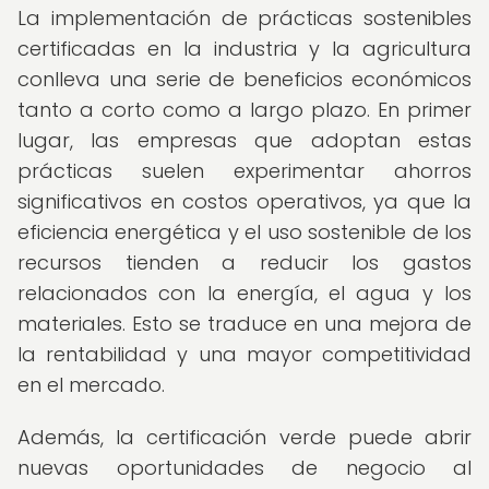
La implementación de prácticas sostenibles
certificadas en la industria y la agricultura
conlleva una serie de beneficios económicos
tanto a corto como a largo plazo. En primer
lugar, las empresas que adoptan estas
prácticas suelen experimentar ahorros
significativos en costos operativos, ya que la
eficiencia energética y el uso sostenible de los
recursos tienden a reducir los gastos
relacionados con la energía, el agua y los
materiales. Esto se traduce en una mejora de
la rentabilidad y una mayor competitividad
en el mercado.
Además, la certificación verde puede abrir
nuevas oportunidades de negocio al