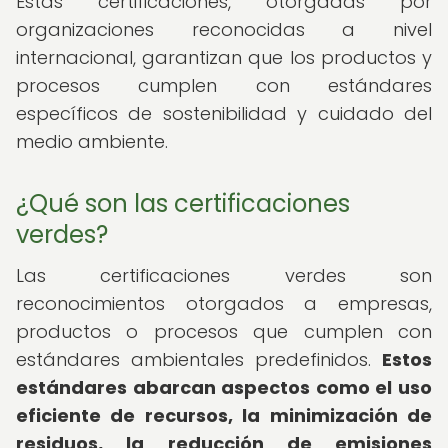
Estas certificaciones, otorgadas por
organizaciones reconocidas a nivel
internacional, garantizan que los productos y
procesos cumplen con estándares
específicos de sostenibilidad y cuidado del
medio ambiente.
¿Qué son las certificaciones
verdes?
Las certificaciones verdes son
reconocimientos otorgados a empresas,
productos o procesos que cumplen con
estándares ambientales predefinidos.
Estos
estándares abarcan aspectos como el uso
eficiente de recursos, la minimización de
residuos, la reducción de emisiones