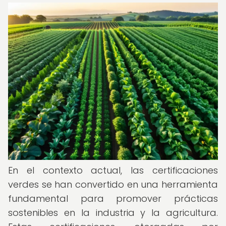
En el contexto actual, las certificaciones
verdes se han convertido en una herramienta
fundamental para promover prácticas
sostenibles en la industria y la agricultura.