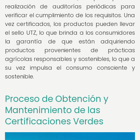
realización de auditorías periódicas para
verificar el cumplimiento de los requisitos. Una
vez certificados, los productos pueden llevar
el sello UTZ, lo que brinda a los consumidores
la garantía de que están adquiriendo
productos provenientes de prácticas
agrícolas responsables y sostenibles, lo que a
su vez impulsa el consumo consciente y
sostenible.
Proceso de Obtención y
Mantenimiento de las
Certificaciones Verdes