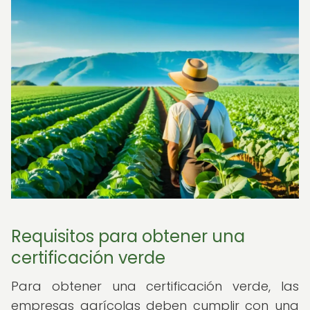
Requisitos para obtener una
certificación verde
Para obtener una certificación verde, las
empresas agrícolas deben cumplir con una