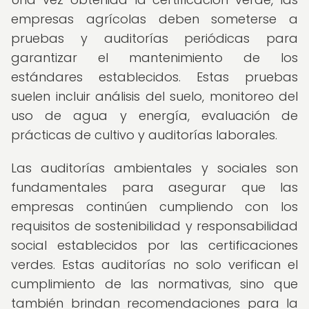
empresas agrícolas deben someterse a
pruebas y auditorías periódicas para
garantizar el mantenimiento de los
estándares establecidos. Estas pruebas
suelen incluir análisis del suelo, monitoreo del
uso de agua y energía, evaluación de
prácticas de cultivo y auditorías laborales.
Las auditorías ambientales y sociales son
fundamentales para asegurar que las
empresas continúen cumpliendo con los
requisitos de sostenibilidad y responsabilidad
social establecidos por las certificaciones
verdes. Estas auditorías no solo verifican el
cumplimiento de las normativas, sino que
también brindan recomendaciones para la