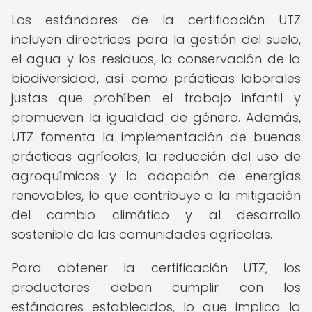
Los estándares de la certificación UTZ
incluyen directrices para la gestión del suelo,
el agua y los residuos, la conservación de la
biodiversidad, así como prácticas laborales
justas que prohíben el trabajo infantil y
promueven la igualdad de género. Además,
UTZ fomenta la implementación de buenas
prácticas agrícolas, la reducción del uso de
agroquímicos y la adopción de energías
renovables, lo que contribuye a la mitigación
del cambio climático y al desarrollo
sostenible de las comunidades agrícolas.
Para obtener la certificación UTZ, los
productores deben cumplir con los
estándares establecidos, lo que implica la