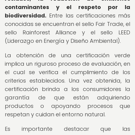
contaminantes y el respeto por la
biodiversidad.
Entre las certificaciones más
conocidas se encuentran el sello Fair Trade, el
sello Rainforest Alliance y el sello LEED
(Liderazgo en Energía y Diseño Ambiental).
La obtención de una certificación verde
implica un riguroso proceso de evaluación, en
el cual se verifica el cumplimiento de los
criterios establecidos. Una vez obtenida, la
certificación brinda a los consumidores la
garantía de que están adquiriendo
productos o apoyando procesos que
respetan y cuidan el entorno natural.
Es importante destacar que las