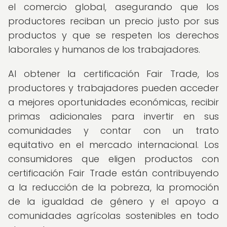
el comercio global, asegurando que los
productores reciban un precio justo por sus
productos y que se respeten los derechos
laborales y humanos de los trabajadores.
Al obtener la certificación Fair Trade, los
productores y trabajadores pueden acceder
a mejores oportunidades económicas, recibir
primas adicionales para invertir en sus
comunidades y contar con un trato
equitativo en el mercado internacional. Los
consumidores que eligen productos con
certificación Fair Trade están contribuyendo
a la reducción de la pobreza, la promoción
de la igualdad de género y el apoyo a
comunidades agrícolas sostenibles en todo