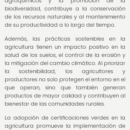
agroquímicos y la promoción de la
biodiversidad, contribuye a la conservación
de los recursos naturales y al mantenimiento
de su productividad a lo largo del tiempo.
Además, las prácticas sostenibles en la
agricultura tienen un impacto positivo en la
salud de los suelos, el control de la erosión y
la mitigación del cambio climático. Al priorizar
la sostenibilidad, los agricultores y
productores no solo protegen el entorno en el
que operan, sino que también generan
productos de mayor calidad y contribuyen al
bienestar de las comunidades rurales.
La adopción de certificaciones verdes en la
agricultura promueve la implementación de