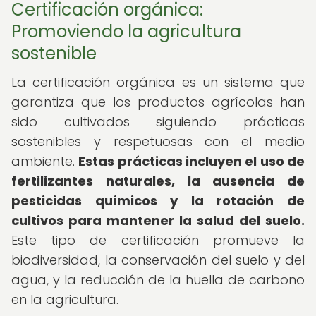
Certificación orgánica:
Promoviendo la agricultura
sostenible
La certificación orgánica es un sistema que
garantiza que los productos agrícolas han
sido cultivados siguiendo prácticas
sostenibles y respetuosas con el medio
ambiente.
Estas prácticas incluyen el uso de
fertilizantes naturales, la ausencia de
pesticidas químicos y la rotación de
cultivos para mantener la salud del suelo.
Este tipo de certificación promueve la
biodiversidad, la conservación del suelo y del
agua, y la reducción de la huella de carbono
en la agricultura.