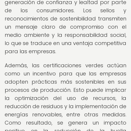
generación de confianza y lealtad por parte
de los consumidores. Los sellos y
reconocimientos de sostenibilidad transmiten
un mensaje claro de compromiso con el
medio ambiente y la responsabilidad social,
lo que se traduce en una ventaja competitiva
para las empresas.
Además, las certificaciones verdes actúan
como un incentivo para que las empresas
adopten prácticas más sostenibles en sus
procesos de producción. Esto puede implicar
la optimización del uso de recursos, la
reducción de residuos y la implementación de
energías renovables, entre otras medidas.
Como resultado, se genera un impacto
positivo en la reducción de la huella