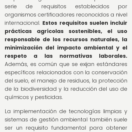
serie de requisitos establecidos por
organismos certificadores reconocidos a nivel
internacional.
Estos requisitos suelen incluir
prácticas agrícolas sostenibles, el uso
responsable de los recursos naturales, la
minimización del impacto ambiental y el
respeto a las normativas laborales.
Además, es común que se exijan estándares
específicos relacionados con la conservación
del suelo, el manejo de residuos, la protección
de la biodiversidad y la reducción del uso de
químicos y pesticidas.
La implementación de tecnologías limpias y
sistemas de gestión ambiental también suele
ser un requisito fundamental para obtener