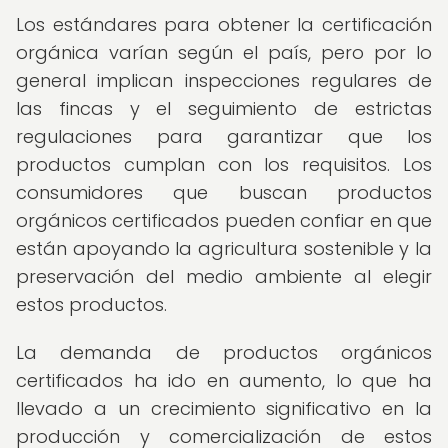
Los estándares para obtener la certificación
orgánica varían según el país, pero por lo
general implican inspecciones regulares de
las fincas y el seguimiento de estrictas
regulaciones para garantizar que los
productos cumplan con los requisitos. Los
consumidores que buscan productos
orgánicos certificados pueden confiar en que
están apoyando la agricultura sostenible y la
preservación del medio ambiente al elegir
estos productos.
La demanda de productos orgánicos
certificados ha ido en aumento, lo que ha
llevado a un crecimiento significativo en la
producción y comercialización de estos