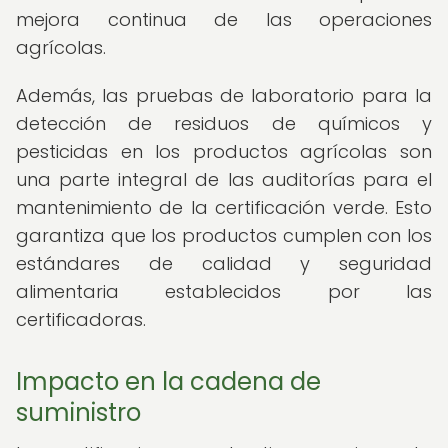
mejora continua de las operaciones
agrícolas.
Además, las pruebas de laboratorio para la
detección de residuos de químicos y
pesticidas en los productos agrícolas son
una parte integral de las auditorías para el
mantenimiento de la certificación verde. Esto
garantiza que los productos cumplen con los
estándares de calidad y seguridad
alimentaria establecidos por las
certificadoras.
Impacto en la cadena de
suministro