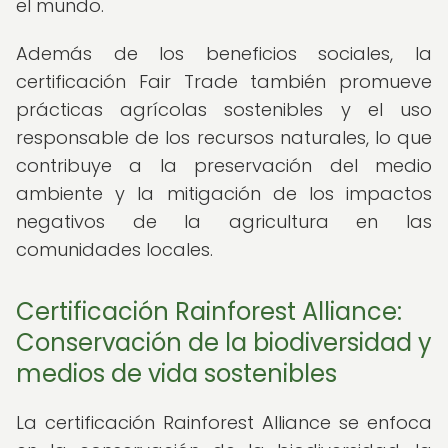
el mundo.
Además de los beneficios sociales, la
certificación Fair Trade también promueve
prácticas agrícolas sostenibles y el uso
responsable de los recursos naturales, lo que
contribuye a la preservación del medio
ambiente y la mitigación de los impactos
negativos de la agricultura en las
comunidades locales.
Certificación Rainforest Alliance:
Conservación de la biodiversidad y
medios de vida sostenibles
La certificación Rainforest Alliance se enfoca