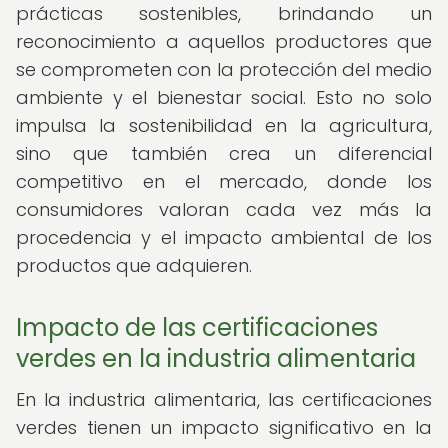
prácticas sostenibles, brindando un
reconocimiento a aquellos productores que
se comprometen con la protección del medio
ambiente y el bienestar social. Esto no solo
impulsa la sostenibilidad en la agricultura,
sino que también crea un diferencial
competitivo en el mercado, donde los
consumidores valoran cada vez más la
procedencia y el impacto ambiental de los
productos que adquieren.
Impacto de las certificaciones
verdes en la industria alimentaria
En la industria alimentaria, las certificaciones
verdes tienen un impacto significativo en la