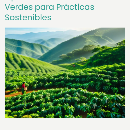
Verdes para Prácticas
Sostenibles