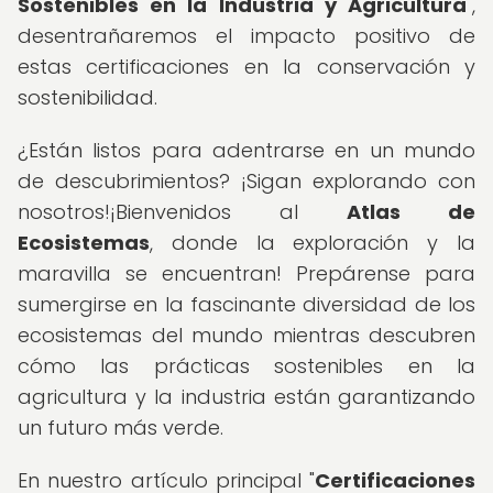
Sostenibles en la Industria y Agricultura
",
desentrañaremos el impacto positivo de
estas certificaciones en la conservación y
sostenibilidad.
¿Están listos para adentrarse en un mundo
de descubrimientos? ¡Sigan explorando con
nosotros!¡Bienvenidos al
Atlas de
Ecosistemas
, donde la exploración y la
maravilla se encuentran! Prepárense para
sumergirse en la fascinante diversidad de los
ecosistemas del mundo mientras descubren
cómo las prácticas sostenibles en la
agricultura y la industria están garantizando
un futuro más verde.
En nuestro artículo principal "
Certificaciones