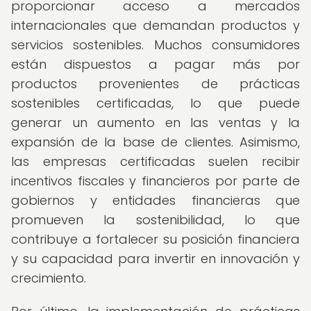
proporcionar acceso a mercados
internacionales que demandan productos y
servicios sostenibles. Muchos consumidores
están dispuestos a pagar más por
productos provenientes de prácticas
sostenibles certificadas, lo que puede
generar un aumento en las ventas y la
expansión de la base de clientes. Asimismo,
las empresas certificadas suelen recibir
incentivos fiscales y financieros por parte de
gobiernos y entidades financieras que
promueven la sostenibilidad, lo que
contribuye a fortalecer su posición financiera
y su capacidad para invertir en innovación y
crecimiento.