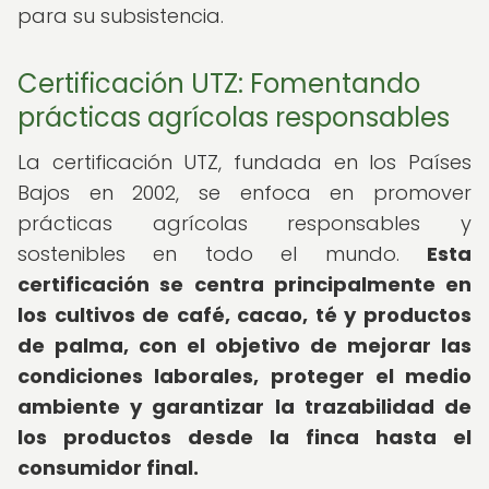
para su subsistencia.
Certificación UTZ: Fomentando
prácticas agrícolas responsables
La certificación UTZ, fundada en los Países
Bajos en 2002, se enfoca en promover
prácticas agrícolas responsables y
sostenibles en todo el mundo.
Esta
certificación se centra principalmente en
los cultivos de café, cacao, té y productos
de palma, con el objetivo de mejorar las
condiciones laborales, proteger el medio
ambiente y garantizar la trazabilidad de
los productos desde la finca hasta el
consumidor final.