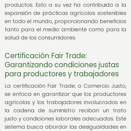
productos. Esto a su vez ha contribuido a la
expansión de prácticas agrícolas sostenibles
en todo el mundo, proporcionando beneficios
tanto para el medio ambiente como para la
salud de los consumidores.
Certificación Fair Trade:
Garantizando condiciones justas
para productores y trabajadores
La certificación Fair Trade, o Comercio Justo,
se enfoca en garantizar que los productores
agrícolas y los trabajadores involucrados en
la cadena de suministro reciban un trato
justo y condiciones laborales adecuadas. Este
sistema busca abordar las desigualdades en