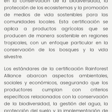
en la conservación de la biodiversidad, la
protección de los ecosistemas y la promoción
de medios de vida sostenibles para las
comunidades locales. Esta certificación se
aplica a productos agrícolas que se
producen de manera sostenible en regiones
tropicales, con un enfoque particular en la
conservación de los bosques y la vida
silvestre.
Los estándares de la certificación Rainforest
Alliance abarcan aspectos ambientales,
sociales y económicos, asegurando que los
productores cumplan con criterios
específicos relacionados con la conservación
de la biodiversidad, la gestión del agua, la
protección del suelo y la implementación de