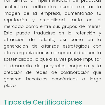
Por último, la implementación de prácticas
sostenibles certificadas puede mejorar la
imagen de la empresa, aumentando su
reputación y credibilidad tanto en el
mercado como entre sus grupos de interés.
Esto puede traducirse en la retención y
atracción de talento, así como en la
generación de alianzas estratégicas con
otras organizaciones comprometidas con la
sostenibilidad, lo que a su vez puede impulsar
el desarrollo de proyectos conjuntos y la
creación de redes de colaboración que
generen beneficios económicos a largo
plazo.
Tipos de Certificaciones