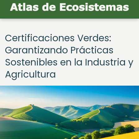
Certificaciones Verdes:
Garantizando Prácticas
Sostenibles en la Industria y
Agricultura