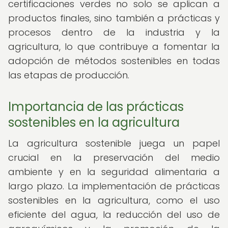
certificaciones verdes no solo se aplican a
productos finales, sino también a prácticas y
procesos dentro de la industria y la
agricultura, lo que contribuye a fomentar la
adopción de métodos sostenibles en todas
las etapas de producción.
Importancia de las prácticas
sostenibles en la agricultura
La agricultura sostenible juega un papel
crucial en la preservación del medio
ambiente y en la seguridad alimentaria a
largo plazo. La implementación de prácticas
sostenibles en la agricultura, como el uso
eficiente del agua, la reducción del uso de