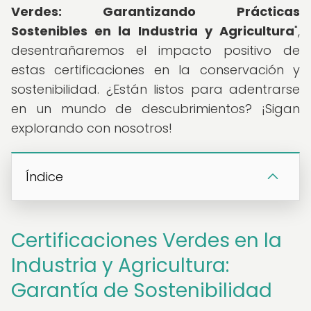
Verdes: Garantizando Prácticas
Sostenibles en la Industria y Agricultura
",
desentrañaremos el impacto positivo de
estas certificaciones en la conservación y
sostenibilidad. ¿Están listos para adentrarse
en un mundo de descubrimientos? ¡Sigan
explorando con nosotros!
Índice
Certificaciones Verdes en la
Industria y Agricultura:
Garantía de Sostenibilidad