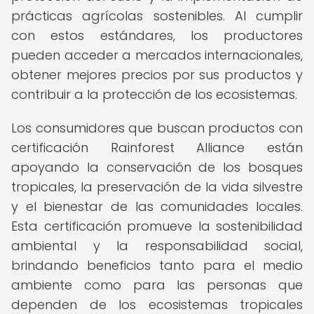
prácticas agrícolas sostenibles. Al cumplir
con estos estándares, los productores
pueden acceder a mercados internacionales,
obtener mejores precios por sus productos y
contribuir a la protección de los ecosistemas.
Los consumidores que buscan productos con
certificación Rainforest Alliance están
apoyando la conservación de los bosques
tropicales, la preservación de la vida silvestre
y el bienestar de las comunidades locales.
Esta certificación promueve la sostenibilidad
ambiental y la responsabilidad social,
brindando beneficios tanto para el medio
ambiente como para las personas que
dependen de los ecosistemas tropicales