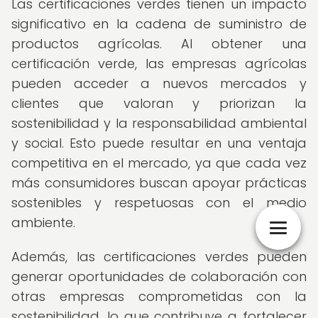
Las certificaciones verdes tienen un impacto
significativo en la cadena de suministro de
productos agrícolas. Al obtener una
certificación verde, las empresas agrícolas
pueden acceder a nuevos mercados y
clientes que valoran y priorizan la
sostenibilidad y la responsabilidad ambiental
y social. Esto puede resultar en una ventaja
competitiva en el mercado, ya que cada vez
más consumidores buscan apoyar prácticas
sostenibles y respetuosas con el medio
ambiente.
Además, las certificaciones verdes pueden
generar oportunidades de colaboración con
otras empresas comprometidas con la
sostenibilidad, lo que contribuye a fortalecer