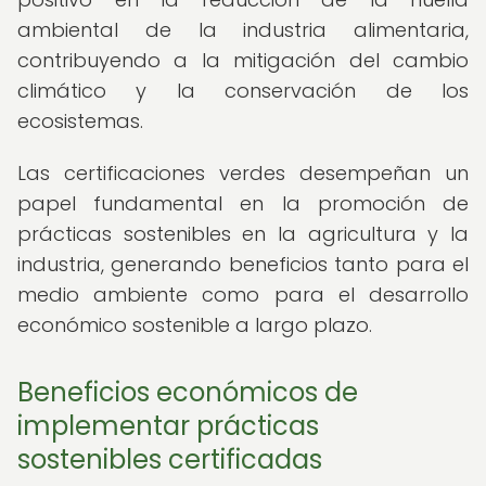
ambiental de la industria alimentaria,
contribuyendo a la mitigación del cambio
climático y la conservación de los
ecosistemas.
Las certificaciones verdes desempeñan un
papel fundamental en la promoción de
prácticas sostenibles en la agricultura y la
industria, generando beneficios tanto para el
medio ambiente como para el desarrollo
económico sostenible a largo plazo.
Beneficios económicos de
implementar prácticas
sostenibles certificadas